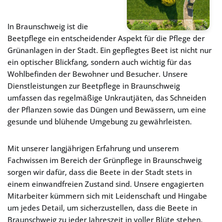
In Braunschweig ist die
Beetpflege ein entscheidender Aspekt für die Pflege der
Grünanlagen in der Stadt. Ein gepflegtes Beet ist nicht nur
ein optischer Blickfang, sondern auch wichtig für das
Wohlbefinden der Bewohner und Besucher. Unsere
Dienstleistungen zur Beetpflege in Braunschweig
umfassen das regelmäßige Unkrautjäten, das Schneiden
der Pflanzen sowie das Düngen und Bewässern, um eine
gesunde und blühende Umgebung zu gewährleisten.
Mit unserer langjährigen Erfahrung und unserem
Fachwissen im Bereich der Grünpflege in Braunschweig
sorgen wir dafür, dass die Beete in der Stadt stets in
einem einwandfreien Zustand sind. Unsere engagierten
Mitarbeiter kümmern sich mit Leidenschaft und Hingabe
um jedes Detail, um sicherzustellen, dass die Beete in
Braunschweig zu jeder Jahreszeit in voller Blüte stehen.