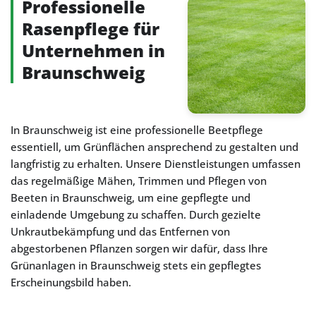
Professionelle
Rasenpflege für
Unternehmen in
Braunschweig
In Braunschweig ist eine professionelle Beetpflege
essentiell, um Grünflächen ansprechend zu gestalten und
langfristig zu erhalten. Unsere Dienstleistungen umfassen
das regelmäßige Mähen, Trimmen und Pflegen von
Beeten in Braunschweig, um eine gepflegte und
einladende Umgebung zu schaffen. Durch gezielte
Unkrautbekämpfung und das Entfernen von
abgestorbenen Pflanzen sorgen wir dafür, dass Ihre
Grünanlagen in Braunschweig stets ein gepflegtes
Erscheinungsbild haben.