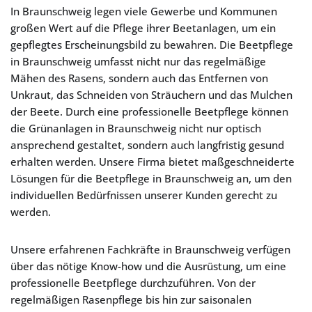
In Braunschweig legen viele Gewerbe und Kommunen
großen Wert auf die Pflege ihrer Beetanlagen, um ein
gepflegtes Erscheinungsbild zu bewahren. Die Beetpflege
in Braunschweig umfasst nicht nur das regelmäßige
Mähen des Rasens, sondern auch das Entfernen von
Unkraut, das Schneiden von Sträuchern und das Mulchen
der Beete. Durch eine professionelle Beetpflege können
die Grünanlagen in Braunschweig nicht nur optisch
ansprechend gestaltet, sondern auch langfristig gesund
erhalten werden. Unsere Firma bietet maßgeschneiderte
Lösungen für die Beetpflege in Braunschweig an, um den
individuellen Bedürfnissen unserer Kunden gerecht zu
werden.
Unsere erfahrenen Fachkräfte in Braunschweig verfügen
über das nötige Know-how und die Ausrüstung, um eine
professionelle Beetpflege durchzuführen. Von der
regelmäßigen Rasenpflege bis hin zur saisonalen