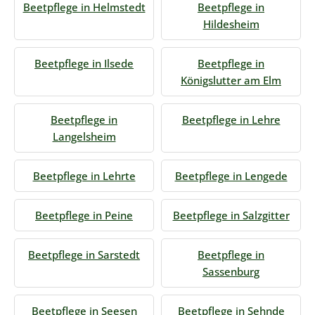
Beetpflege in Helmstedt
Beetpflege in
Hildesheim
Beetpflege in Ilsede
Beetpflege in
Königslutter am Elm
Beetpflege in
Beetpflege in Lehre
Langelsheim
Beetpflege in Lehrte
Beetpflege in Lengede
Beetpflege in Peine
Beetpflege in Salzgitter
Beetpflege in Sarstedt
Beetpflege in
Sassenburg
Beetpflege in Seesen
Beetpflege in Sehnde