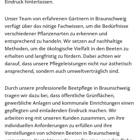
Eindruck hinterlassen.
Unser Team von erfahrenen Gärtnern in Braunschweig
verfügt über das nötige Fachwissen, um die Bedürfnisse
verschiedener Pflanzenarten zu erkennen und
entsprechend zu handeln. Wir setzen auf nachhaltige
Methoden, um die ökologische Vielfalt in den Beeten zu
erhalten und langfristig zu fördern. Dabei achten wir
darauf, dass unsere Pflegeleistungen nicht nur ästhetisch
ansprechend, sondern auch umweltverträglich sind.
Durch unsere professionelle Beetpflege in Braunschweig
tragen wir dazu bei, dass öffentliche Grünflächen,
gewerbliche Anlagen und kommunale Einrichtungen einen
gepflegten und einladenden Eindruck machen. Wir
arbeiten eng mit unseren Kunden zusammen, um ihre
individuellen Anforderungen zu erfüllen und ihre
Vorstellungen von schönen Beeten in Braunschweig