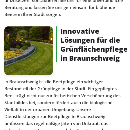
umzusetzen. Kontaktieren Sie uns für eine unverbindliche
Beratung und lassen Sie uns gemeinsam für blühende
Beete in Ihrer Stadt sorgen.
Innovative
Lösungen für die
Grünflächenpflege
in Braunschweig
In Braunschweig ist die Beetpflege ein wichtiger
Bestandteil der Grünpflege in der Stadt. Ein gepflegtes
Beet trägt nicht nur zur ästhetischen Verschönerung des
Stadtbildes bei, sondern fördert auch die biologische
Vielfalt in der urbanen Umgebung. Unsere
Dienstleistungen zur Beetpflege in Braunschweig
umfassen das regelmäßige Jäten von Unkraut, das