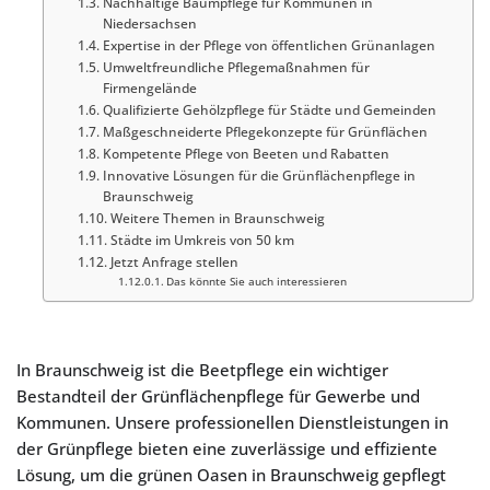
Nachhaltige Baumpflege für Kommunen in
Niedersachsen
Expertise in der Pflege von öffentlichen Grünanlagen
Umweltfreundliche Pflegemaßnahmen für
Firmengelände
Qualifizierte Gehölzpflege für Städte und Gemeinden
Maßgeschneiderte Pflegekonzepte für Grünflächen
Kompetente Pflege von Beeten und Rabatten
Innovative Lösungen für die Grünflächenpflege in
Braunschweig
Weitere Themen in Braunschweig
Städte im Umkreis von 50 km
Jetzt Anfrage stellen
Das könnte Sie auch interessieren
In Braunschweig ist die Beetpflege ein wichtiger
Bestandteil der Grünflächenpflege für Gewerbe und
Kommunen. Unsere professionellen Dienstleistungen in
der Grünpflege bieten eine zuverlässige und effiziente
Lösung, um die grünen Oasen in Braunschweig gepflegt