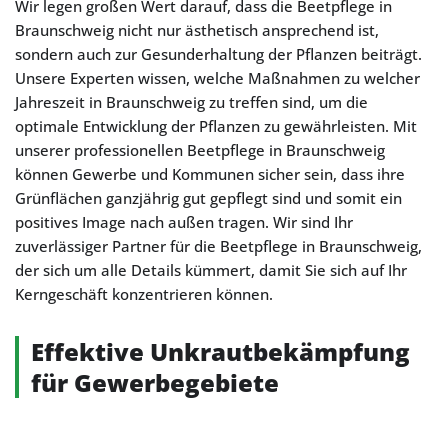
Wir legen großen Wert darauf, dass die Beetpflege in
Braunschweig nicht nur ästhetisch ansprechend ist,
sondern auch zur Gesunderhaltung der Pflanzen beiträgt.
Unsere Experten wissen, welche Maßnahmen zu welcher
Jahreszeit in Braunschweig zu treffen sind, um die
optimale Entwicklung der Pflanzen zu gewährleisten. Mit
unserer professionellen Beetpflege in Braunschweig
können Gewerbe und Kommunen sicher sein, dass ihre
Grünflächen ganzjährig gut gepflegt sind und somit ein
positives Image nach außen tragen. Wir sind Ihr
zuverlässiger Partner für die Beetpflege in Braunschweig,
der sich um alle Details kümmert, damit Sie sich auf Ihr
Kerngeschäft konzentrieren können.
Effektive Unkrautbekämpfung
für Gewerbegebiete