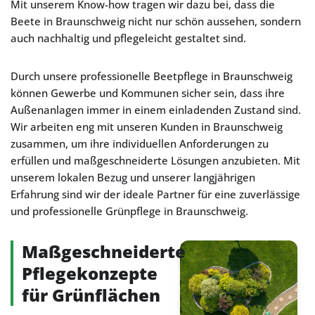
Mit unserem Know-how tragen wir dazu bei, dass die
Beete in Braunschweig nicht nur schön aussehen, sondern
auch nachhaltig und pflegeleicht gestaltet sind.
Durch unsere professionelle Beetpflege in Braunschweig
können Gewerbe und Kommunen sicher sein, dass ihre
Außenanlagen immer in einem einladenden Zustand sind.
Wir arbeiten eng mit unseren Kunden in Braunschweig
zusammen, um ihre individuellen Anforderungen zu
erfüllen und maßgeschneiderte Lösungen anzubieten. Mit
unserem lokalen Bezug und unserer langjährigen
Erfahrung sind wir der ideale Partner für eine zuverlässige
und professionelle Grünpflege in Braunschweig.
Maßgeschneiderte
Pflegekonzepte
für Grünflächen