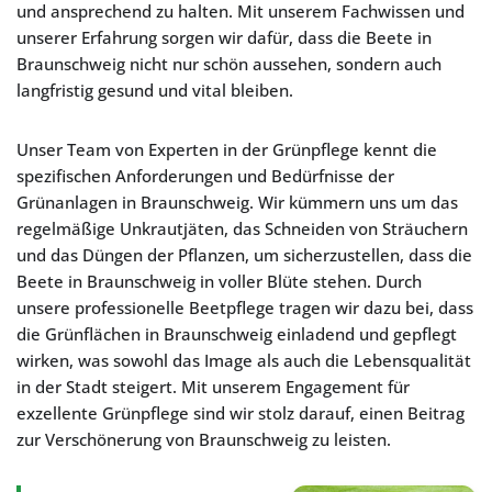
und ansprechend zu halten. Mit unserem Fachwissen und
unserer Erfahrung sorgen wir dafür, dass die Beete in
Braunschweig nicht nur schön aussehen, sondern auch
langfristig gesund und vital bleiben.
Unser Team von Experten in der Grünpflege kennt die
spezifischen Anforderungen und Bedürfnisse der
Grünanlagen in Braunschweig. Wir kümmern uns um das
regelmäßige Unkrautjäten, das Schneiden von Sträuchern
und das Düngen der Pflanzen, um sicherzustellen, dass die
Beete in Braunschweig in voller Blüte stehen. Durch
unsere professionelle Beetpflege tragen wir dazu bei, dass
die Grünflächen in Braunschweig einladend und gepflegt
wirken, was sowohl das Image als auch die Lebensqualität
in der Stadt steigert. Mit unserem Engagement für
exzellente Grünpflege sind wir stolz darauf, einen Beitrag
zur Verschönerung von Braunschweig zu leisten.