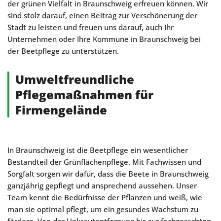
der grünen Vielfalt in Braunschweig erfreuen können. Wir
sind stolz darauf, einen Beitrag zur Verschönerung der
Stadt zu leisten und freuen uns darauf, auch Ihr
Unternehmen oder Ihre Kommune in Braunschweig bei
der Beetpflege zu unterstützen.
Umweltfreundliche
Pflegemaßnahmen für
Firmengelände
In Braunschweig ist die Beetpflege ein wesentlicher
Bestandteil der Grünflächenpflege. Mit Fachwissen und
Sorgfalt sorgen wir dafür, dass die Beete in Braunschweig
ganzjährig gepflegt und ansprechend aussehen. Unser
Team kennt die Bedürfnisse der Pflanzen und weiß, wie
man sie optimal pflegt, um ein gesundes Wachstum zu