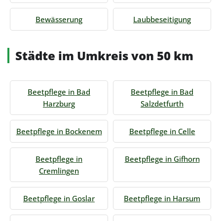
Bewässerung
Laubbeseitigung
Städte im Umkreis von 50 km
Beetpflege in Bad
Beetpflege in Bad
Harzburg
Salzdetfurth
Beetpflege in Bockenem
Beetpflege in Celle
Beetpflege in
Beetpflege in Gifhorn
Cremlingen
Beetpflege in Goslar
Beetpflege in Harsum