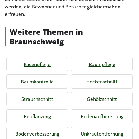
werden, die Bewohner und Besucher gleichermaßen
erfreuen.
Weitere Themen in
Braunschweig
Rasenpflege
Baumpflege
Baumkontrolle
Heckenschnitt
Strauchschnitt
Gehölzschnitt
Bepflanzung
Bodenaufbereitung
Bodenverbesserung
Unkrautentfernung