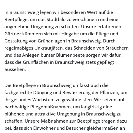
In Braunschweig legen wir besonderen Wert auf die
Beetpflege, um das Stadtbild zu verschönern und eine
angenehme Umgebung zu schaffen. Unsere erfahrenen
Gärtner kümmern sich mit Hingabe um die Pflege und
Gestaltung von Grünanlagen in Braunschweig. Durch
regelmäßiges Unkrautjäten, das Schneiden von Sträuchern
und das Anlegen bunter Blumenbeete sorgen wir dafür,
dass die Grünflächen in Braunschweig stets gepflegt
aussehen.
Die Beetpflege in Braunschweig umfasst auch die
fachgerechte Düngung und Bewässerung der Pflanzen, um
ihr gesundes Wachstum zu gewährleisten. Wir setzen auf
nachhaltige Pflegemaßnahmen, um langfristig eine
blühende und attraktive Umgebung in Braunschweig zu
schaffen. Unsere Maßnahmen zur Beetpflege tragen dazu
bei, dass sich Einwohner und Besucher gleichermaßen an