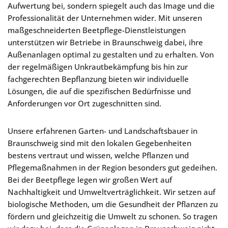
Aufwertung bei, sondern spiegelt auch das Image und die
Professionalität der Unternehmen wider. Mit unseren
maßgeschneiderten Beetpflege-Dienstleistungen
unterstützen wir Betriebe in Braunschweig dabei, ihre
Außenanlagen optimal zu gestalten und zu erhalten. Von
der regelmäßigen Unkrautbekämpfung bis hin zur
fachgerechten Bepflanzung bieten wir individuelle
Lösungen, die auf die spezifischen Bedürfnisse und
Anforderungen vor Ort zugeschnitten sind.
Unsere erfahrenen Garten- und Landschaftsbauer in
Braunschweig sind mit den lokalen Gegebenheiten
bestens vertraut und wissen, welche Pflanzen und
Pflegemaßnahmen in der Region besonders gut gedeihen.
Bei der Beetpflege legen wir großen Wert auf
Nachhaltigkeit und Umweltverträglichkeit. Wir setzen auf
biologische Methoden, um die Gesundheit der Pflanzen zu
fördern und gleichzeitig die Umwelt zu schonen. So tragen