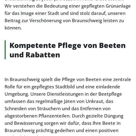
Wir verstehen die Bedeutung einer gepflegten Grünanlage
für das Image einer Stadt und sind stolz darauf, unseren
Beitrag zur Verschönerung von Braunschweig leisten zu
können.
Kompetente Pflege von Beeten
und Rabatten
In Braunschweig spielt die Pflege von Beeten eine zentrale
Rolle für ein gepflegtes Stadtbild und eine einladende
Umgebung. Unsere Dienstleistungen in der Beetpflege
umfassen das regelmäßige Jäten von Unkraut, das
Schneiden von Sträuchern und das Entfernen von
abgestorbenen Pflanzenteilen. Durch gezielte Düngung
und Bewässerung sorgen wir dafür, dass Ihre Beete in
Braunschweig prächtig gedeihen und einen positiven