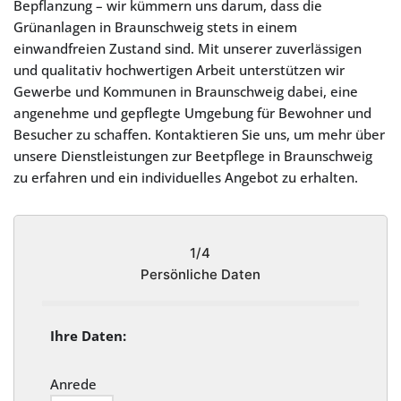
Bepflanzung – wir kümmern uns darum, dass die
Grünanlagen in Braunschweig stets in einem
einwandfreien Zustand sind. Mit unserer zuverlässigen
und qualitativ hochwertigen Arbeit unterstützen wir
Gewerbe und Kommunen in Braunschweig dabei, eine
angenehme und gepflegte Umgebung für Bewohner und
Besucher zu schaffen. Kontaktieren Sie uns, um mehr über
unsere Dienstleistungen zur Beetpflege in Braunschweig
zu erfahren und ein individuelles Angebot zu erhalten.
1/4
Persönliche Daten
Ihre Daten:
Anrede