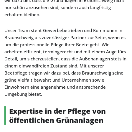
wir dazu bei, dass die Grünanlagen in Braunschweig nicht
nur schön anzusehen sind, sondern auch langfristig
erhalten bleiben.
Unser Team steht Gewerbebetrieben und Kommunen in
Braunschweig als zuverlässiger Partner zur Seite, wenn es
um die professionelle Pflege ihrer Beete geht. Wir
arbeiten effizient, termingerecht und mit einem Auge fürs
Detail, um sicherzustellen, dass die Außenanlagen stets in
einem einwandfreien Zustand sind. Mit unserer
Beetpflege tragen wir dazu bei, dass Braunschweig seine
grüne Vielfalt bewahrt und Unternehmen sowie
Einwohnern eine angenehme und ansprechende
Umgebung bietet.
Expertise in der Pflege von
öffentlichen Grünanlagen