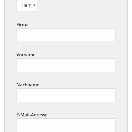
Firma
Vorname
Nachname
E-Mail-Adresse