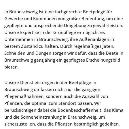
In Braunschweig ist eine fachgerechte Beetpflege für
Gewerbe und Kommunen von großer Bedeutung, um eine
gepflegte und ansprechende Umgebung zu gewährleisten.
Unsere Expertise in der Grünpflege ermöglicht es
Unternehmen in Braunschweig, ihre Außenanlagen in
bestem Zustand zu halten. Durch regelmäßiges Jäten,
Schneiden und Düngen sorgen wir dafür, dass die Beete in
Braunschweig ganzjährig ein gepflegtes Erscheinungsbild
bieten.
Unsere Dienstleistungen in der Beetpflege in
Braunschweig umfassen nicht nur die gängigen
Pflegemaßnahmen, sondern auch die Auswahl von
Pflanzen, die optimal zum Standort passen. Wir
berücksichtigen dabei die Bodenbeschaffenheit, das Klima
und die Sonneneinstrahlung in Braunschweig, um
sicherzustellen, dass die Pflanzen bestmöglich gedeihen.