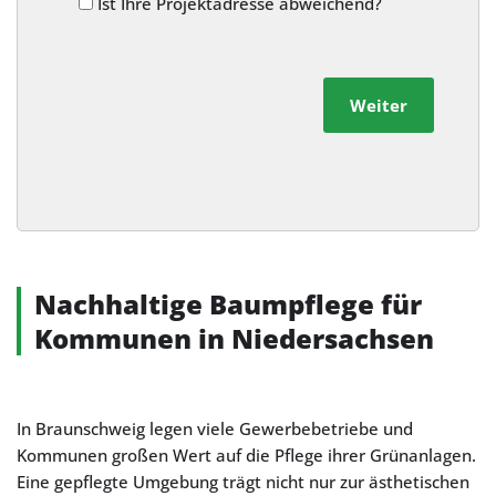
Ist Ihre Projektadresse abweichend?
Weiter
Alternative:
Nachhaltige Baumpflege für
Kommunen in Niedersachsen
In Braunschweig legen viele Gewerbebetriebe und
Kommunen großen Wert auf die Pflege ihrer Grünanlagen.
Eine gepflegte Umgebung trägt nicht nur zur ästhetischen