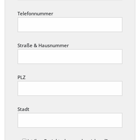
Telefonnummer
Straße & Hausnummer
PLZ
Stadt