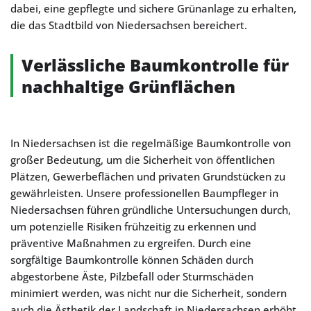
dabei, eine gepflegte und sichere Grünanlage zu erhalten,
die das Stadtbild von Niedersachsen bereichert.
Verlässliche Baumkontrolle für
nachhaltige Grünflächen
In Niedersachsen ist die regelmäßige Baumkontrolle von
großer Bedeutung, um die Sicherheit von öffentlichen
Plätzen, Gewerbeflächen und privaten Grundstücken zu
gewährleisten. Unsere professionellen Baumpfleger in
Niedersachsen führen gründliche Untersuchungen durch,
um potenzielle Risiken frühzeitig zu erkennen und
präventive Maßnahmen zu ergreifen. Durch eine
sorgfältige Baumkontrolle können Schäden durch
abgestorbene Äste, Pilzbefall oder Sturmschäden
minimiert werden, was nicht nur die Sicherheit, sondern
auch die Ästhetik der Landschaft in Niedersachsen erhöht.