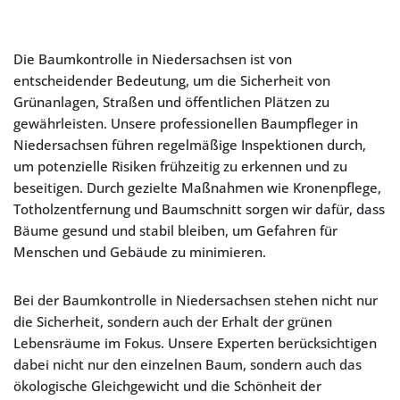
Die Baumkontrolle in Niedersachsen ist von
entscheidender Bedeutung, um die Sicherheit von
Grünanlagen, Straßen und öffentlichen Plätzen zu
gewährleisten. Unsere professionellen Baumpfleger in
Niedersachsen führen regelmäßige Inspektionen durch,
um potenzielle Risiken frühzeitig zu erkennen und zu
beseitigen. Durch gezielte Maßnahmen wie Kronenpflege,
Totholzentfernung und Baumschnitt sorgen wir dafür, dass
Bäume gesund und stabil bleiben, um Gefahren für
Menschen und Gebäude zu minimieren.
Bei der Baumkontrolle in Niedersachsen stehen nicht nur
die Sicherheit, sondern auch der Erhalt der grünen
Lebensräume im Fokus. Unsere Experten berücksichtigen
dabei nicht nur den einzelnen Baum, sondern auch das
ökologische Gleichgewicht und die Schönheit der