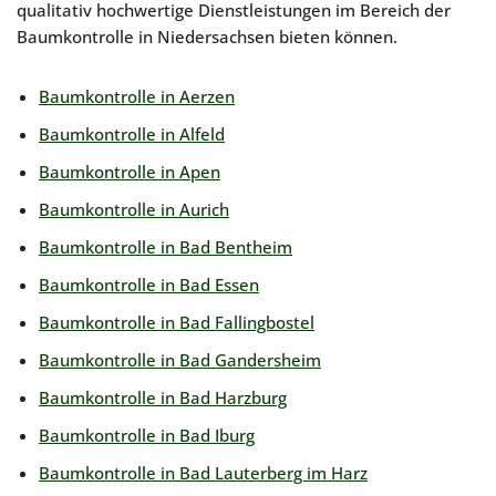
qualitativ hochwertige Dienstleistungen im Bereich der
Baumkontrolle in Niedersachsen bieten können.
Baumkontrolle in Aerzen
Baumkontrolle in Alfeld
Baumkontrolle in Apen
Baumkontrolle in Aurich
Baumkontrolle in Bad Bentheim
Baumkontrolle in Bad Essen
Baumkontrolle in Bad Fallingbostel
Baumkontrolle in Bad Gandersheim
Baumkontrolle in Bad Harzburg
Baumkontrolle in Bad Iburg
Baumkontrolle in Bad Lauterberg im Harz