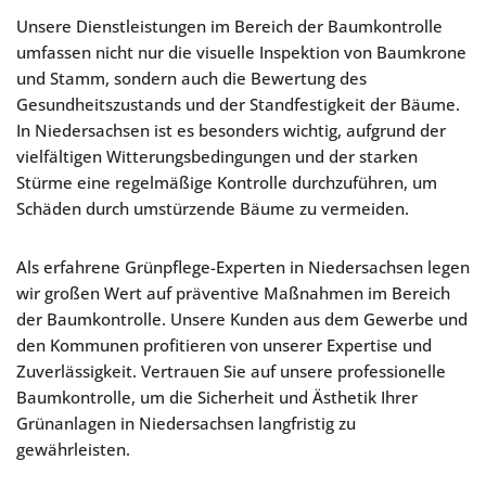
Unsere Dienstleistungen im Bereich der Baumkontrolle
umfassen nicht nur die visuelle Inspektion von Baumkrone
und Stamm, sondern auch die Bewertung des
Gesundheitszustands und der Standfestigkeit der Bäume.
In Niedersachsen ist es besonders wichtig, aufgrund der
vielfältigen Witterungsbedingungen und der starken
Stürme eine regelmäßige Kontrolle durchzuführen, um
Schäden durch umstürzende Bäume zu vermeiden.
Als erfahrene Grünpflege-Experten in Niedersachsen legen
wir großen Wert auf präventive Maßnahmen im Bereich
der Baumkontrolle. Unsere Kunden aus dem Gewerbe und
den Kommunen profitieren von unserer Expertise und
Zuverlässigkeit. Vertrauen Sie auf unsere professionelle
Baumkontrolle, um die Sicherheit und Ästhetik Ihrer
Grünanlagen in Niedersachsen langfristig zu
gewährleisten.