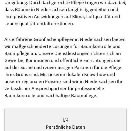
Umgebung. Durch fachgerechte Pflege tragen wir dazu bei,
dass Bäume in Niedersachsen langfristig gedeihen und
ihre positiven Auswirkungen auf Klima, Luftqualität und
Lebensqualität entfalten können.
Als erfahrene Grünflächenpfleger in Niedersachsen bieten
wir maßgeschneiderte Lösungen für Baumkontrolle und
Baumpflege an. Unsere Dienstleistungen richten sich an
Gewerbe, Kommunen und öffentliche Einrichtungen, die
auf der Suche nach zuverlässigen Partnern für die Pflege
ihres Grüns sind. Mit unserem lokalen Know-how und
unserer regionalen Präsenz sind wir in Niedersachsen Ihr
verlässlicher Ansprechpartner für professionelle
Baumkontrolle und nachhaltige Baumpflege.
1/4
Persönliche Daten