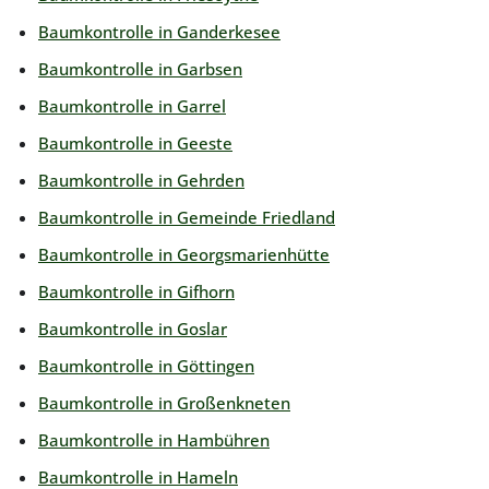
Baumkontrolle in Ganderkesee
Baumkontrolle in Garbsen
Baumkontrolle in Garrel
Baumkontrolle in Geeste
Baumkontrolle in Gehrden
Baumkontrolle in Gemeinde Friedland
Baumkontrolle in Georgsmarienhütte
Baumkontrolle in Gifhorn
Baumkontrolle in Goslar
Baumkontrolle in Göttingen
Baumkontrolle in Großenkneten
Baumkontrolle in Hambühren
Baumkontrolle in Hameln