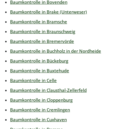
Baumkontrolle in Bovenden
Baumkontrolle in Brake (Unterweser)
Baumkontrolle in Bramsche
Baumkontrolle in Braunschweig
Baumkontrolle in Bremervörde
Baumkontrolle in Buchholz in der Nordheide
Baumkontrolle in Bückeburg
Baumkontrolle in Buxtehude
Baumkontrolle in Celle
Baumkontrolle in Clausthal-Zellerfeld
Baumkontrolle in Cloppenburg
Baumkontrolle in Cremlingen
Baumkontrolle in Cuxhaven