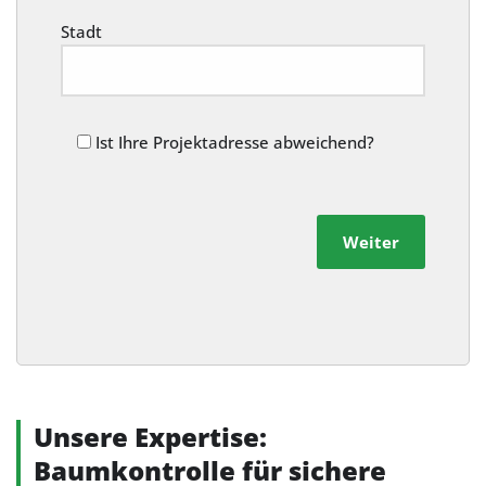
Stadt
Ist Ihre Projektadresse abweichend?
Weiter
Alternative:
Unsere Expertise:
Baumkontrolle für sichere