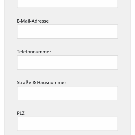
E-Mail-Adresse
Telefonnummer
Straße & Hausnummer
PLZ