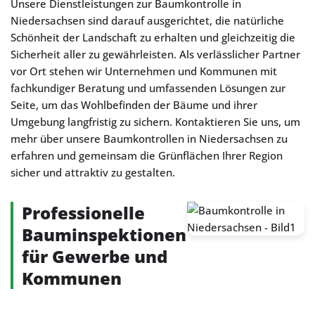
Unsere Dienstleistungen zur Baumkontrolle in
Niedersachsen sind darauf ausgerichtet, die natürliche
Schönheit der Landschaft zu erhalten und gleichzeitig die
Sicherheit aller zu gewährleisten. Als verlässlicher Partner
vor Ort stehen wir Unternehmen und Kommunen mit
fachkundiger Beratung und umfassenden Lösungen zur
Seite, um das Wohlbefinden der Bäume und ihrer
Umgebung langfristig zu sichern. Kontaktieren Sie uns, um
mehr über unsere Baumkontrollen in Niedersachsen zu
erfahren und gemeinsam die Grünflächen Ihrer Region
sicher und attraktiv zu gestalten.
Professionelle
Bauminspektionen
für Gewerbe und
Kommunen