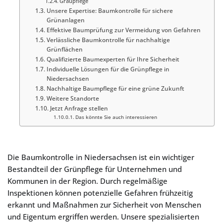
Graupflege
Unsere Expertise: Baumkontrolle für sichere
Grünanlagen
Effektive Baumprüfung zur Vermeidung von Gefahren
Verlässliche Baumkontrolle für nachhaltige
Grünflächen
Qualifizierte Baumexperten für Ihre Sicherheit
Individuelle Lösungen für die Grünpflege in
Niedersachsen
Nachhaltige Baumpflege für eine grüne Zukunft
Weitere Standorte
Jetzt Anfrage stellen
Das könnte Sie auch interessieren
Die Baumkontrolle in Niedersachsen ist ein wichtiger
Bestandteil der Grünpflege für Unternehmen und
Kommunen in der Region. Durch regelmäßige
Inspektionen können potenzielle Gefahren frühzeitig
erkannt und Maßnahmen zur Sicherheit von Menschen
und Eigentum ergriffen werden. Unsere spezialisierten