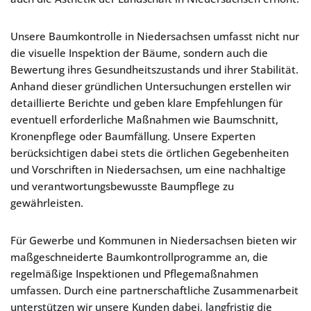
Unsere Baumkontrolle in Niedersachsen umfasst nicht nur
die visuelle Inspektion der Bäume, sondern auch die
Bewertung ihres Gesundheitszustands und ihrer Stabilität.
Anhand dieser gründlichen Untersuchungen erstellen wir
detaillierte Berichte und geben klare Empfehlungen für
eventuell erforderliche Maßnahmen wie Baumschnitt,
Kronenpflege oder Baumfällung. Unsere Experten
berücksichtigen dabei stets die örtlichen Gegebenheiten
und Vorschriften in Niedersachsen, um eine nachhaltige
und verantwortungsbewusste Baumpflege zu
gewährleisten.
Für Gewerbe und Kommunen in Niedersachsen bieten wir
maßgeschneiderte Baumkontrollprogramme an, die
regelmäßige Inspektionen und Pflegemaßnahmen
umfassen. Durch eine partnerschaftliche Zusammenarbeit
unterstützen wir unsere Kunden dabei, langfristig die