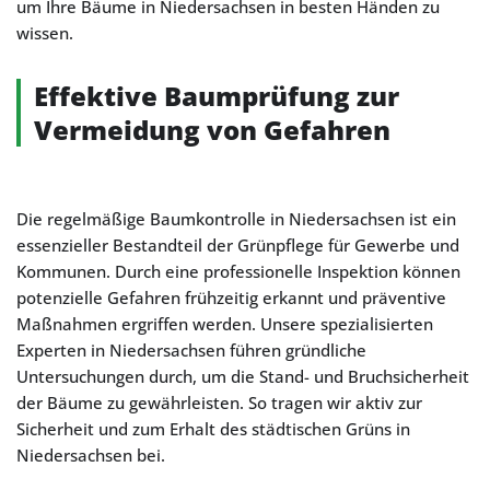
um Ihre Bäume in Niedersachsen in besten Händen zu
wissen.
Effektive Baumprüfung zur
Vermeidung von Gefahren
Die regelmäßige Baumkontrolle in Niedersachsen ist ein
essenzieller Bestandteil der Grünpflege für Gewerbe und
Kommunen. Durch eine professionelle Inspektion können
potenzielle Gefahren frühzeitig erkannt und präventive
Maßnahmen ergriffen werden. Unsere spezialisierten
Experten in Niedersachsen führen gründliche
Untersuchungen durch, um die Stand- und Bruchsicherheit
der Bäume zu gewährleisten. So tragen wir aktiv zur
Sicherheit und zum Erhalt des städtischen Grüns in
Niedersachsen bei.