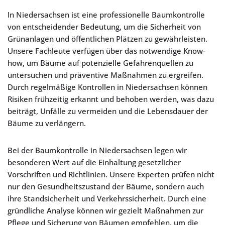
In Niedersachsen ist eine professionelle Baumkontrolle
von entscheidender Bedeutung, um die Sicherheit von
Grünanlagen und öffentlichen Plätzen zu gewährleisten.
Unsere Fachleute verfügen über das notwendige Know-
how, um Bäume auf potenzielle Gefahrenquellen zu
untersuchen und präventive Maßnahmen zu ergreifen.
Durch regelmäßige Kontrollen in Niedersachsen können
Risiken frühzeitig erkannt und behoben werden, was dazu
beiträgt, Unfälle zu vermeiden und die Lebensdauer der
Bäume zu verlängern.
Bei der Baumkontrolle in Niedersachsen legen wir
besonderen Wert auf die Einhaltung gesetzlicher
Vorschriften und Richtlinien. Unsere Experten prüfen nicht
nur den Gesundheitszustand der Bäume, sondern auch
ihre Standsicherheit und Verkehrssicherheit. Durch eine
gründliche Analyse können wir gezielt Maßnahmen zur
Pflege und Sicherung von Bäumen empfehlen, um die