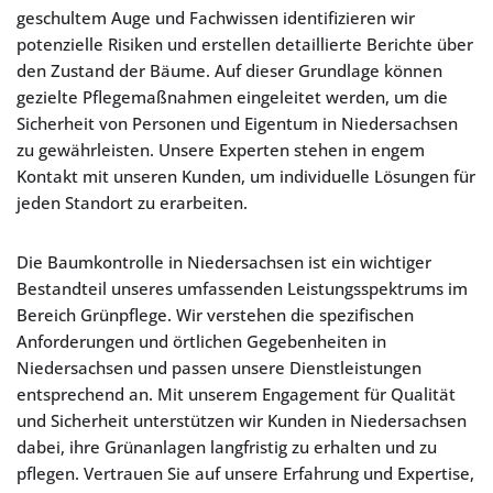
geschultem Auge und Fachwissen identifizieren wir
potenzielle Risiken und erstellen detaillierte Berichte über
den Zustand der Bäume. Auf dieser Grundlage können
gezielte Pflegemaßnahmen eingeleitet werden, um die
Sicherheit von Personen und Eigentum in Niedersachsen
zu gewährleisten. Unsere Experten stehen in engem
Kontakt mit unseren Kunden, um individuelle Lösungen für
jeden Standort zu erarbeiten.
Die Baumkontrolle in Niedersachsen ist ein wichtiger
Bestandteil unseres umfassenden Leistungsspektrums im
Bereich Grünpflege. Wir verstehen die spezifischen
Anforderungen und örtlichen Gegebenheiten in
Niedersachsen und passen unsere Dienstleistungen
entsprechend an. Mit unserem Engagement für Qualität
und Sicherheit unterstützen wir Kunden in Niedersachsen
dabei, ihre Grünanlagen langfristig zu erhalten und zu
pflegen. Vertrauen Sie auf unsere Erfahrung und Expertise,