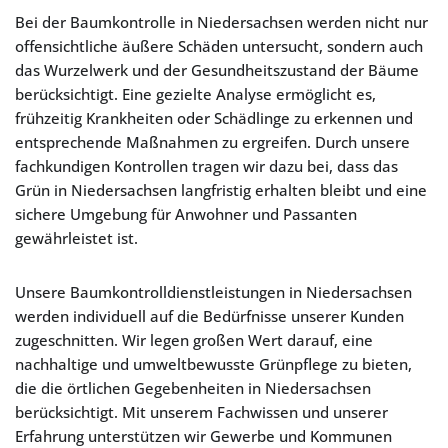
Bei der Baumkontrolle in Niedersachsen werden nicht nur
offensichtliche äußere Schäden untersucht, sondern auch
das Wurzelwerk und der Gesundheitszustand der Bäume
berücksichtigt. Eine gezielte Analyse ermöglicht es,
frühzeitig Krankheiten oder Schädlinge zu erkennen und
entsprechende Maßnahmen zu ergreifen. Durch unsere
fachkundigen Kontrollen tragen wir dazu bei, dass das
Grün in Niedersachsen langfristig erhalten bleibt und eine
sichere Umgebung für Anwohner und Passanten
gewährleistet ist.
Unsere Baumkontrolldienstleistungen in Niedersachsen
werden individuell auf die Bedürfnisse unserer Kunden
zugeschnitten. Wir legen großen Wert darauf, eine
nachhaltige und umweltbewusste Grünpflege zu bieten,
die die örtlichen Gegebenheiten in Niedersachsen
berücksichtigt. Mit unserem Fachwissen und unserer
Erfahrung unterstützen wir Gewerbe und Kommunen