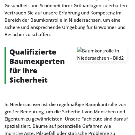
Gesundheit und Schönheit ihrer Grünanlagen zu erhalten.
Vertrauen Sie auf unsere Erfahrung und Kompetenz im
Bereich der Baumkontrolle in Niedersachsen, um eine
sichere und ansprechende Umgebung für Einwohner und
Besucher zu schaffen.
Qualifizierte
Baumexperten
für Ihre
Sicherheit
In Niedersachsen ist die regelmäßige Baumkontrolle von
großer Bedeutung, um die Sicherheit von Menschen und
Eigentum zu gewährleisten. Unsere Fachleute sind darauf
spezialisiert, Bäume auf potenzielle Gefahren wie
morsche Äste, Pilzbefall oder statische Probleme zu