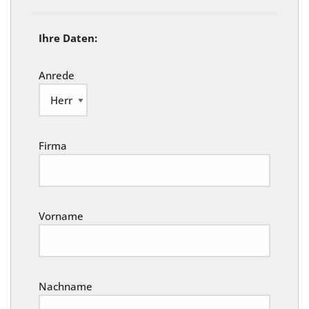
Ihre Daten:
Anrede
Firma
Vorname
Nachname