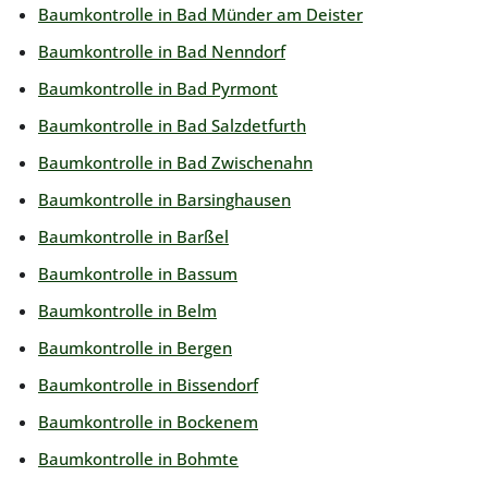
Baumkontrolle in Bad Münder am Deister
Baumkontrolle in Bad Nenndorf
Baumkontrolle in Bad Pyrmont
Baumkontrolle in Bad Salzdetfurth
Baumkontrolle in Bad Zwischenahn
Baumkontrolle in Barsinghausen
Baumkontrolle in Barßel
Baumkontrolle in Bassum
Baumkontrolle in Belm
Baumkontrolle in Bergen
Baumkontrolle in Bissendorf
Baumkontrolle in Bockenem
Baumkontrolle in Bohmte