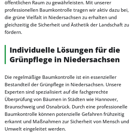
öffentlichen Raum zu gewährleisten. Mit unserer
professionellen Baumkontrolle tragen wir aktiv dazu bei,
die grüne Vielfalt in Niedersachsen zu erhalten und
gleichzeitig die Sicherheit und Ästhetik der Landschaft zu
fördern.
Individuelle Lösungen für die
Grünpflege in Niedersachsen
Die regelmäßige Baumkontrolle ist ein essenzieller
Bestandteil der Grünpflege in Niedersachsen. Unsere
Experten sind spezialisiert auf die fachgerechte
Überprüfung von Bäumen in Städten wie Hannover,
Braunschweig und Osnabrück. Durch eine professionelle
Baumkontrolle können potenzielle Gefahren frühzeitig
erkannt und Maßnahmen zur Sicherheit von Mensch und
Umwelt eingeleitet werden.