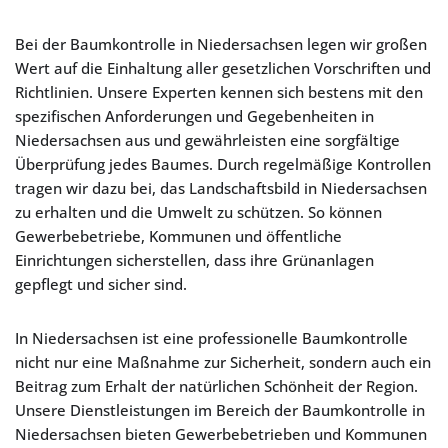
Bei der Baumkontrolle in Niedersachsen legen wir großen
Wert auf die Einhaltung aller gesetzlichen Vorschriften und
Richtlinien. Unsere Experten kennen sich bestens mit den
spezifischen Anforderungen und Gegebenheiten in
Niedersachsen aus und gewährleisten eine sorgfältige
Überprüfung jedes Baumes. Durch regelmäßige Kontrollen
tragen wir dazu bei, das Landschaftsbild in Niedersachsen
zu erhalten und die Umwelt zu schützen. So können
Gewerbebetriebe, Kommunen und öffentliche
Einrichtungen sicherstellen, dass ihre Grünanlagen
gepflegt und sicher sind.
In Niedersachsen ist eine professionelle Baumkontrolle
nicht nur eine Maßnahme zur Sicherheit, sondern auch ein
Beitrag zum Erhalt der natürlichen Schönheit der Region.
Unsere Dienstleistungen im Bereich der Baumkontrolle in
Niedersachsen bieten Gewerbebetrieben und Kommunen