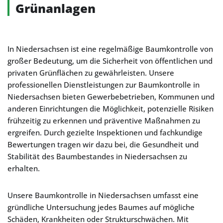
Grünanlagen
In Niedersachsen ist eine regelmäßige Baumkontrolle von
großer Bedeutung, um die Sicherheit von öffentlichen und
privaten Grünflächen zu gewährleisten. Unsere
professionellen Dienstleistungen zur Baumkontrolle in
Niedersachsen bieten Gewerbebetrieben, Kommunen und
anderen Einrichtungen die Möglichkeit, potenzielle Risiken
frühzeitig zu erkennen und präventive Maßnahmen zu
ergreifen. Durch gezielte Inspektionen und fachkundige
Bewertungen tragen wir dazu bei, die Gesundheit und
Stabilität des Baumbestandes in Niedersachsen zu
erhalten.
Unsere Baumkontrolle in Niedersachsen umfasst eine
gründliche Untersuchung jedes Baumes auf mögliche
Schäden, Krankheiten oder Strukturschwächen. Mit