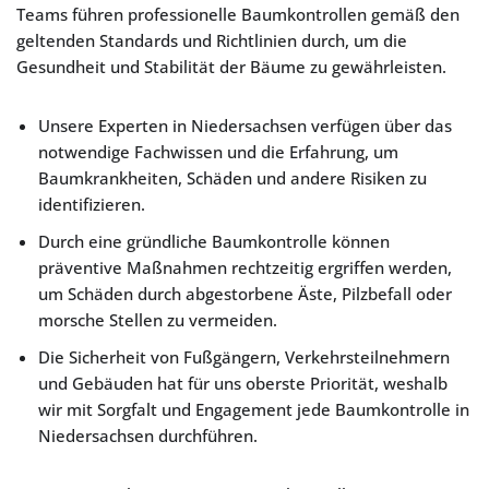
Teams führen professionelle Baumkontrollen gemäß den
geltenden Standards und Richtlinien durch, um die
Gesundheit und Stabilität der Bäume zu gewährleisten.
Unsere Experten in Niedersachsen verfügen über das
notwendige Fachwissen und die Erfahrung, um
Baumkrankheiten, Schäden und andere Risiken zu
identifizieren.
Durch eine gründliche Baumkontrolle können
präventive Maßnahmen rechtzeitig ergriffen werden,
um Schäden durch abgestorbene Äste, Pilzbefall oder
morsche Stellen zu vermeiden.
Die Sicherheit von Fußgängern, Verkehrsteilnehmern
und Gebäuden hat für uns oberste Priorität, weshalb
wir mit Sorgfalt und Engagement jede Baumkontrolle in
Niedersachsen durchführen.