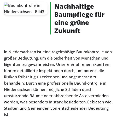
Nachhaltige
Baumpflege für
eine grüne
Zukunft
In Niedersachsen ist eine regelmäßige Baumkontrolle von
großer Bedeutung, um die Sicherheit von Menschen und
Eigentum zu gewährleisten. Unsere erfahrenen Experten
führen detaillierte Inspektionen durch, um potenzielle
Risiken frühzeitig zu erkennen und angemessen zu
behandeln. Durch eine professionelle Baumkontrolle in
Niedersachsen können mögliche Schäden durch
umstürzende Bäume oder abbrechende Äste vermieden
werden, was besonders in stark besiedelten Gebieten wie
Städten und Gemeinden von entscheidender Bedeutung
ist.