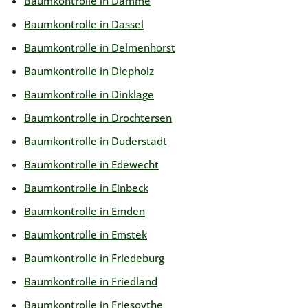
Baumkontrolle in Damme
Baumkontrolle in Dassel
Baumkontrolle in Delmenhorst
Baumkontrolle in Diepholz
Baumkontrolle in Dinklage
Baumkontrolle in Drochtersen
Baumkontrolle in Duderstadt
Baumkontrolle in Edewecht
Baumkontrolle in Einbeck
Baumkontrolle in Emden
Baumkontrolle in Emstek
Baumkontrolle in Friedeburg
Baumkontrolle in Friedland
Baumkontrolle in Friesoythe