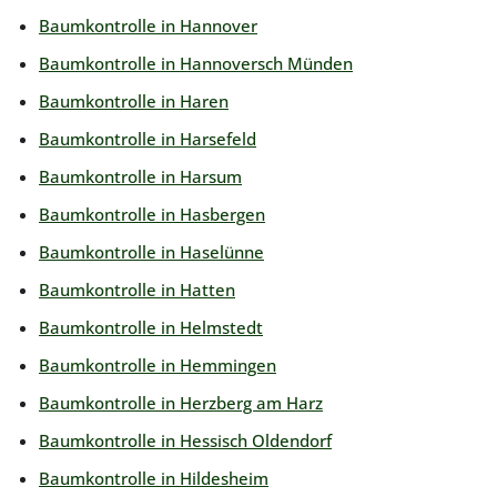
Baumkontrolle in Hannover
Baumkontrolle in Hannoversch Münden
Baumkontrolle in Haren
Baumkontrolle in Harsefeld
Baumkontrolle in Harsum
Baumkontrolle in Hasbergen
Baumkontrolle in Haselünne
Baumkontrolle in Hatten
Baumkontrolle in Helmstedt
Baumkontrolle in Hemmingen
Baumkontrolle in Herzberg am Harz
Baumkontrolle in Hessisch Oldendorf
Baumkontrolle in Hildesheim