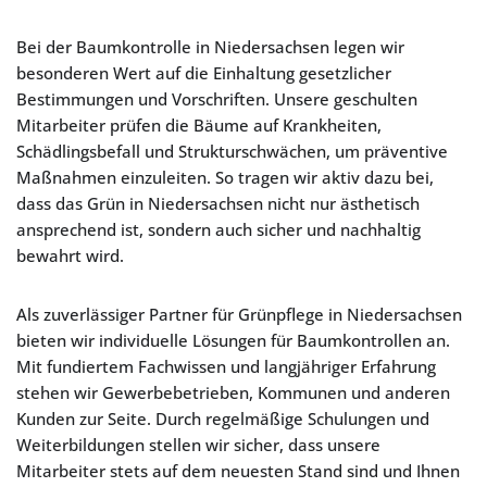
Bei der Baumkontrolle in Niedersachsen legen wir
besonderen Wert auf die Einhaltung gesetzlicher
Bestimmungen und Vorschriften. Unsere geschulten
Mitarbeiter prüfen die Bäume auf Krankheiten,
Schädlingsbefall und Strukturschwächen, um präventive
Maßnahmen einzuleiten. So tragen wir aktiv dazu bei,
dass das Grün in Niedersachsen nicht nur ästhetisch
ansprechend ist, sondern auch sicher und nachhaltig
bewahrt wird.
Als zuverlässiger Partner für Grünpflege in Niedersachsen
bieten wir individuelle Lösungen für Baumkontrollen an.
Mit fundiertem Fachwissen und langjähriger Erfahrung
stehen wir Gewerbebetrieben, Kommunen und anderen
Kunden zur Seite. Durch regelmäßige Schulungen und
Weiterbildungen stellen wir sicher, dass unsere
Mitarbeiter stets auf dem neuesten Stand sind und Ihnen