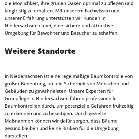
die Möglichkeit, ihre grünen Oasen optimal zu pflegen und
langfristig zu erhalten. Mit unserem Fachwissen und
unserer Erfahrung unterstützen wir Kunden in
Niedersachsen dabei, eine sichere und attraktive
Umgebung für Bewohner und Besucher zu schaffen.
Weitere Standorte
In Niedersachsen ist eine regelmäßige Baumkontrolle von
großer Bedeutung, um die Sicherheit von Menschen und
Gebäuden zu gewährleisten. Unsere Experten für
Grünpflege in Niedersachsen führen professionelle
Baumkontrollen durch, um potenzielle Gefahren frühzeitig
zu erkennen und zu beseitigen. Durch gezielte
Maßnahmen können wir dafür sorgen, dass Bäume
gesund bleiben und keine Risiken für die Umgebung
darstellen.