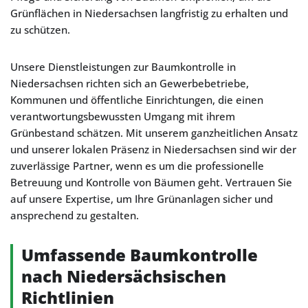
Grünflächen in Niedersachsen langfristig zu erhalten und
zu schützen.
Unsere Dienstleistungen zur Baumkontrolle in
Niedersachsen richten sich an Gewerbebetriebe,
Kommunen und öffentliche Einrichtungen, die einen
verantwortungsbewussten Umgang mit ihrem
Grünbestand schätzen. Mit unserem ganzheitlichen Ansatz
und unserer lokalen Präsenz in Niedersachsen sind wir der
zuverlässige Partner, wenn es um die professionelle
Betreuung und Kontrolle von Bäumen geht. Vertrauen Sie
auf unsere Expertise, um Ihre Grünanlagen sicher und
ansprechend zu gestalten.
Umfassende Baumkontrolle
nach Niedersächsischen
Richtlinien