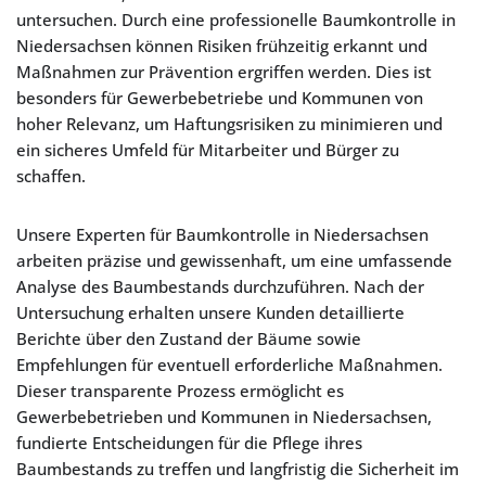
untersuchen. Durch eine professionelle Baumkontrolle in
Niedersachsen können Risiken frühzeitig erkannt und
Maßnahmen zur Prävention ergriffen werden. Dies ist
besonders für Gewerbebetriebe und Kommunen von
hoher Relevanz, um Haftungsrisiken zu minimieren und
ein sicheres Umfeld für Mitarbeiter und Bürger zu
schaffen.
Unsere Experten für Baumkontrolle in Niedersachsen
arbeiten präzise und gewissenhaft, um eine umfassende
Analyse des Baumbestands durchzuführen. Nach der
Untersuchung erhalten unsere Kunden detaillierte
Berichte über den Zustand der Bäume sowie
Empfehlungen für eventuell erforderliche Maßnahmen.
Dieser transparente Prozess ermöglicht es
Gewerbebetrieben und Kommunen in Niedersachsen,
fundierte Entscheidungen für die Pflege ihres
Baumbestands zu treffen und langfristig die Sicherheit im