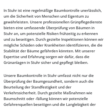
In Stuhr ist eine regelmäßige Baumkontrolle unerlässlich,
um die Sicherheit von Menschen und Eigentum zu
gewährleisten. Unsere professionellen Grünpflegedienste
bieten eine umfassende Überprüfung von Bäumen in
Stuhr an, um potenzielle Risiken frühzeitig zu erkennen
und zu beseitigen. Durch gezielte Inspektionen können wir
mögliche Schäden oder Krankheiten identifizieren, die die
Stabilität der Bäume gefährden könnten. Mit unserer
Expertise und Erfahrung sorgen wir dafür, dass die
Grünanlagen in Stuhr sicher und gepflegt bleiben.
Unsere Baumkontrolle in Stuhr umfasst nicht nur die
Überprüfung der Baumgesundheit, sondern auch die
Beurteilung der Standfestigkeit und der
Verkehrssicherheit. Durch gezielte Maßnahmen wie
Baumschnitt oder -fällung können wir potenzielle
Gefahrenquellen beseitigen und die Langlebigkeit der