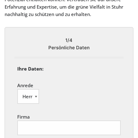
Erfahrung und Expertise, um die grüne Vielfalt in Stuhr
nachhaltig zu schützen und zu erhalten.
1/4
Persönliche Daten
Ihre Daten:
Anrede
Firma