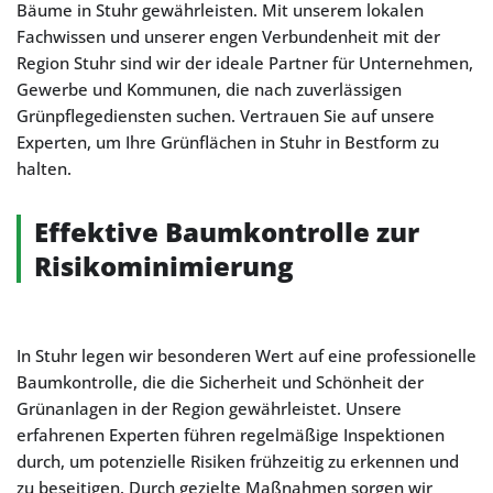
Bäume in Stuhr gewährleisten. Mit unserem lokalen
Fachwissen und unserer engen Verbundenheit mit der
Region Stuhr sind wir der ideale Partner für Unternehmen,
Gewerbe und Kommunen, die nach zuverlässigen
Grünpflegediensten suchen. Vertrauen Sie auf unsere
Experten, um Ihre Grünflächen in Stuhr in Bestform zu
halten.
Effektive Baumkontrolle zur
Risikominimierung
In Stuhr legen wir besonderen Wert auf eine professionelle
Baumkontrolle, die die Sicherheit und Schönheit der
Grünanlagen in der Region gewährleistet. Unsere
erfahrenen Experten führen regelmäßige Inspektionen
durch, um potenzielle Risiken frühzeitig zu erkennen und
zu beseitigen. Durch gezielte Maßnahmen sorgen wir