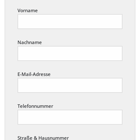
Vorname
Nachname
E-Mail-Adresse
Telefonnummer
Straße & Hausnummer