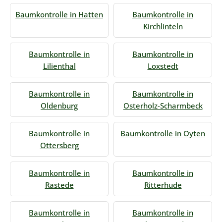
Baumkontrolle in Hatten
Baumkontrolle in
Kirchlinteln
Baumkontrolle in
Baumkontrolle in
Lilienthal
Loxstedt
Baumkontrolle in
Baumkontrolle in
Oldenburg
Osterholz-Scharmbeck
Baumkontrolle in
Baumkontrolle in Oyten
Ottersberg
Baumkontrolle in
Baumkontrolle in
Rastede
Ritterhude
Baumkontrolle in
Baumkontrolle in