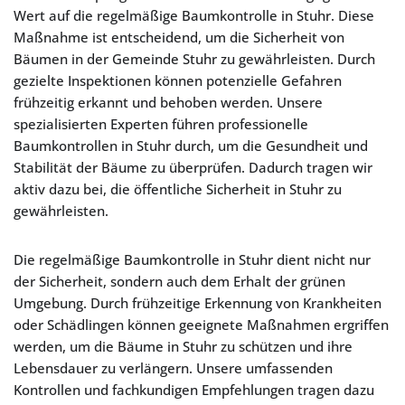
Wert auf die regelmäßige Baumkontrolle in Stuhr. Diese
Maßnahme ist entscheidend, um die Sicherheit von
Bäumen in der Gemeinde Stuhr zu gewährleisten. Durch
gezielte Inspektionen können potenzielle Gefahren
frühzeitig erkannt und behoben werden. Unsere
spezialisierten Experten führen professionelle
Baumkontrollen in Stuhr durch, um die Gesundheit und
Stabilität der Bäume zu überprüfen. Dadurch tragen wir
aktiv dazu bei, die öffentliche Sicherheit in Stuhr zu
gewährleisten.
Die regelmäßige Baumkontrolle in Stuhr dient nicht nur
der Sicherheit, sondern auch dem Erhalt der grünen
Umgebung. Durch frühzeitige Erkennung von Krankheiten
oder Schädlingen können geeignete Maßnahmen ergriffen
werden, um die Bäume in Stuhr zu schützen und ihre
Lebensdauer zu verlängern. Unsere umfassenden
Kontrollen und fachkundigen Empfehlungen tragen dazu