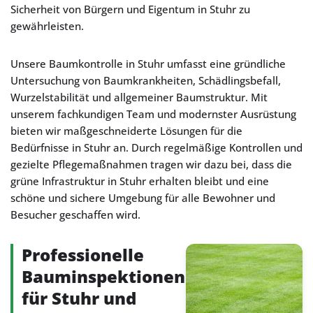
Sicherheit von Bürgern und Eigentum in Stuhr zu
gewährleisten.
Unsere Baumkontrolle in Stuhr umfasst eine gründliche
Untersuchung von Baumkrankheiten, Schädlingsbefall,
Wurzelstabilität und allgemeiner Baumstruktur. Mit
unserem fachkundigen Team und modernster Ausrüstung
bieten wir maßgeschneiderte Lösungen für die
Bedürfnisse in Stuhr an. Durch regelmäßige Kontrollen und
gezielte Pflegemaßnahmen tragen wir dazu bei, dass die
grüne Infrastruktur in Stuhr erhalten bleibt und eine
schöne und sichere Umgebung für alle Bewohner und
Besucher geschaffen wird.
Professionelle
Bauminspektionen
für Stuhr und