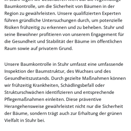
Baumkontrolle, um die Sicherheit von Bäumen in der
Region zu gewährleisten. Unsere qualifizierten Experten
führen gründliche Untersuchungen durch, um potenzielle
Risiken frühzeitig zu erkennen und zu beheben. Stuhr und
seine Bewohner profitieren von unserem Engagement für
die Gesundheit und Stabilität der Bäume im öffentlichen
Raum sowie auf privatem Grund.
Unsere Baumkontrolle in Stuhr umfasst eine umfassende
Inspektion der Baumstruktur, des Wuchses und des
Gesundheitszustands. Durch gezielte Maßnahmen können
wir frühzeitig Krankheiten, Schädlingsbefall oder
Strukturschwächen identifizieren und entsprechende
Pflegemaßnahmen einleiten. Diese präventive
Herangehensweise gewährleistet nicht nur die Sicherheit
der Bäume, sondern trägt auch zur Erhaltung der grünen
Vielfalt in Stuhr bei.