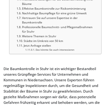
Bäume
Effektive Baumkontrolle zur Risikominimierung
Nachhaltige Baumpflege für eine grüne Umwelt
Vertrauen Sie auf unsere Expertise in der
Baumkontrolle
Professionelle Baumschnitt- und Pflegemaßnahmen
für Stuhr
Weitere Themen in Stuhr
Städte im Umkreis von 50 km
Jetzt Anfrage stellen
Das könnte Sie auch interessieren
Die Baumkontrolle in Stuhr ist ein wichtiger Bestandteil
unseres Grünpflege-Services für Unternehmen und
Kommunen in Niedersachsen. Unsere Experten führen
regelmäßige Inspektionen durch, um die Gesundheit und
Stabilität der Bäume in Stuhr zu gewährleisten. Durch
gezielte Maßnahmen sorgen wir dafür, dass potenzielle
Gefahren frühzeitig erkannt und behoben werden, um die