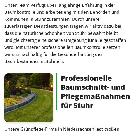
Unser Team verfügt über langjährige Erfahrung in der
Baumkontrolle und arbeitet eng mit den Behörden und
Kommunen in Stuhr zusammen. Durch unsere
zuverlässigen Dienstleistungen tragen wir aktiv dazu bei,
dass die natürliche Schönheit von Stuhr bewahrt bleibt
und gleichzeitig eine sichere Umgebung für alle geschaffen
wird. Mit unserer professionellen Baumkontrolle setzen
wir uns nachhaltig für die Gesunderhaltung des
Baumbestandes in Stuhr ein.
Professionelle
Baumschnitt- und
Pflegemaßnahmen
für Stuhr
Unsere Grünpflege-Firma in Niedersachsen legt großen