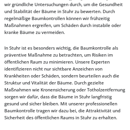
wir gründliche Untersuchungen durch, um die Gesundheit
und Stabilität der Bäume in Stuhr zu bewerten. Durch
regelmäßige Baumkontrollen können wir frühzeitig
Maßnahmen ergreifen, um Schäden durch instabile oder
kranke Bäume zu vermeiden.
In Stuhr ist es besonders wichtig, die Baumkontrolle als
präventive Maßnahme zu betrachten, um Risiken im
öffentlichen Raum zu minimieren. Unsere Experten
identifizieren nicht nur sichtbare Anzeichen von
Krankheiten oder Schäden, sondern beurteilen auch die
Struktur und Vitalität der Bäume. Durch gezielte
Maßnahmen wie Kronensicherung oder Totholzentfernung
sorgen wir dafür, dass die Bäume in Stuhr langfristig
gesund und sicher bleiben. Mit unserer professionellen
Baumkontrolle tragen wir dazu bei, die Attraktivität und
Sicherheit des öffentlichen Raums in Stuhr zu erhalten.