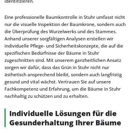
identifizieren.
Eine professionelle Baumkontrolle in Stuhr umfasst nicht
nur die visuelle Inspektion der Baumkrone, sondern auch
die Überprüfung des Wurzelwerks und des Stammes.
Anhand unserer sorgfältigen Analysen erstellen wir
individuelle Pflege- und Sicherheitskonzepte, die auf die
spezifischen Bedürfnisse der Bäume in Stuhr
zugeschnitten sind. Mit unserem ganzheitlichen Ansatz
sorgen wir dafür, dass das Grün in Stuhr nicht nur
ästhetisch ansprechend bleibt, sondern auch langfristig
gesund und vital wächst. Vertrauen Sie auf unsere
Fachkompetenz und Erfahrung, um die Bäume in Stuhr
nachhaltig zu schützen und zu erhalten.
Individuelle Lösungen für die
Gesunderhaltung Ihrer Bäume