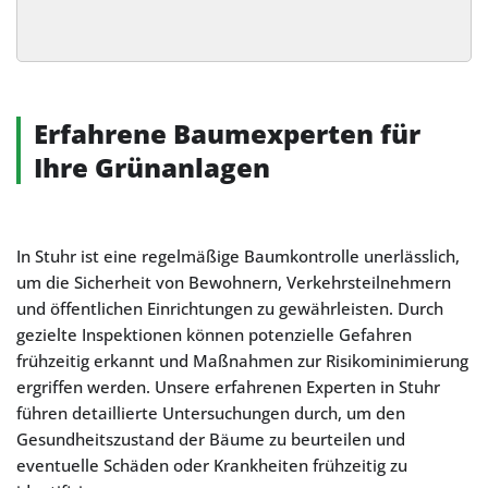
Alternative:
Erfahrene Baumexperten für
Ihre Grünanlagen
In Stuhr ist eine regelmäßige Baumkontrolle unerlässlich,
um die Sicherheit von Bewohnern, Verkehrsteilnehmern
und öffentlichen Einrichtungen zu gewährleisten. Durch
gezielte Inspektionen können potenzielle Gefahren
frühzeitig erkannt und Maßnahmen zur Risikominimierung
ergriffen werden. Unsere erfahrenen Experten in Stuhr
führen detaillierte Untersuchungen durch, um den
Gesundheitszustand der Bäume zu beurteilen und
eventuelle Schäden oder Krankheiten frühzeitig zu