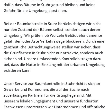
dafür, dass Bäume in Stuhr gesund bleiben und keine
Gefahr für die Umgebung darstellen.
Bei der Baumkontrolle in Stuhr berücksichtigen wir nicht
nur den Zustand der Bäume selbst, sondern auch deren
Umgebung. Wir prüfen, ob Wurzeln Gebäudefundamente
gefährden oder Äste Verkehrswege blockieren. Durch eine
ganzheitliche Betrachtungsweise stellen wir sicher, dass
die Grünflächen in Stuhr nicht nur attraktiv, sondern auch
sicher sind. Unsere umfassenden Kontrollen tragen dazu
bei, dass die Natur in Einklang mit der urbanen Umgebung
existieren kann.
Unser Service zur Baumkontrolle in Stuhr richtet sich an
Gewerbe und Kommunen, die auf der Suche nach
zuverlässigen Partnern für die Grünpflege sind. Mit
unserem lokalen Engagement und unserem fundierten
Fachwissen unterstützen wir Unternehmen und öffentliche