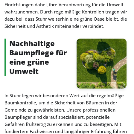
Einrichtungen dabei, ihre Verantwortung für die Umwelt
wahrzunehmen. Durch regelmäßige Kontrollen tragen wir
dazu bei, dass Stuhr weiterhin eine grüne Oase bleibt, die
Sicherheit und Ästhetik miteinander verbindet.
Nachhaltige
Baumpflege für
eine grüne
Umwelt
In Stuhr legen wir besonderen Wert auf die regelmäßige
Baumkontrolle, um die Sicherheit von Bäumen in der
Gemeinde zu gewährleisten. Unsere professionellen
Baumpfleger sind darauf spezialisiert, potenzielle
Gefahren frühzeitig zu erkennen und zu beseitigen. Mit
fundiertem Fachwissen und langjähriger Erfahrung führen