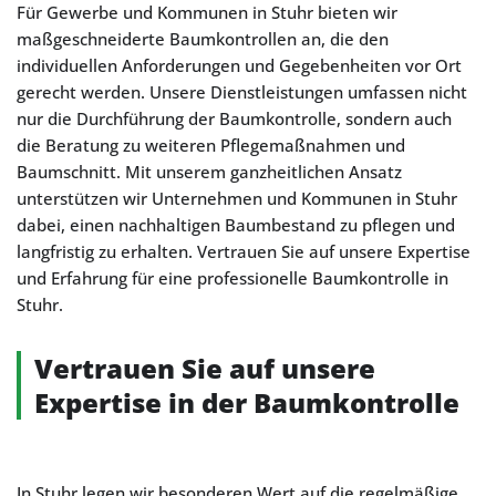
Für Gewerbe und Kommunen in Stuhr bieten wir
maßgeschneiderte Baumkontrollen an, die den
individuellen Anforderungen und Gegebenheiten vor Ort
gerecht werden. Unsere Dienstleistungen umfassen nicht
nur die Durchführung der Baumkontrolle, sondern auch
die Beratung zu weiteren Pflegemaßnahmen und
Baumschnitt. Mit unserem ganzheitlichen Ansatz
unterstützen wir Unternehmen und Kommunen in Stuhr
dabei, einen nachhaltigen Baumbestand zu pflegen und
langfristig zu erhalten. Vertrauen Sie auf unsere Expertise
und Erfahrung für eine professionelle Baumkontrolle in
Stuhr.
Vertrauen Sie auf unsere
Expertise in der Baumkontrolle
In Stuhr legen wir besonderen Wert auf die regelmäßige