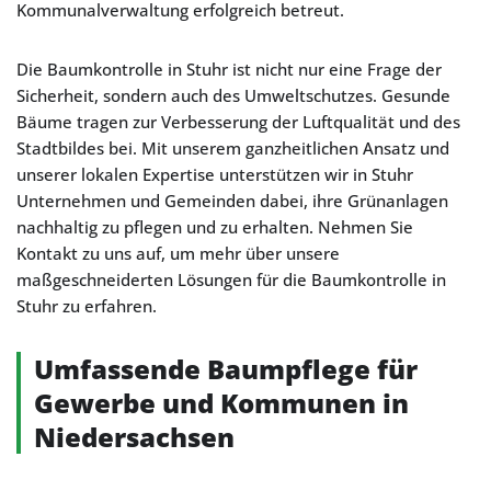
Kommunalverwaltung erfolgreich betreut.
Die Baumkontrolle in Stuhr ist nicht nur eine Frage der
Sicherheit, sondern auch des Umweltschutzes. Gesunde
Bäume tragen zur Verbesserung der Luftqualität und des
Stadtbildes bei. Mit unserem ganzheitlichen Ansatz und
unserer lokalen Expertise unterstützen wir in Stuhr
Unternehmen und Gemeinden dabei, ihre Grünanlagen
nachhaltig zu pflegen und zu erhalten. Nehmen Sie
Kontakt zu uns auf, um mehr über unsere
maßgeschneiderten Lösungen für die Baumkontrolle in
Stuhr zu erfahren.
Umfassende Baumpflege für
Gewerbe und Kommunen in
Niedersachsen