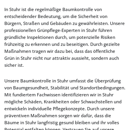
In Stuhr ist die regelmäßige Baumkontrolle von
entscheidender Bedeutung, um die Sicherheit von
Bürgern, Straßen und Gebäuden zu gewährleisten. Unsere
professionellen Grünpflege-Experten in Stuhr führen
gründliche Inspektionen durch, um potenzielle Risiken
frühzeitig zu erkennen und zu beseitigen. Durch gezielte
Maßnahmen tragen wir dazu bei, dass das öffentliche
Grün in Stuhr nicht nur attraktiv aussieht, sondern auch
sicher ist.
Unsere Baumkontrolle in Stuhr umfasst die Überprüfung
von Baumgesundheit, Stabilität und Standortbedingungen.
Mit fundiertem Fachwissen identifizieren wir in Stuhr
mögliche Schäden, Krankheiten oder Schwachstellen und
entwickeln individuelle Pflegekonzepte. Durch unsere
präventiven Maßnahmen sorgen wir dafür, dass die
Bäume in Stuhr langfristig gesund bleiben und ihr volles
Potenzial entfalten können. Vertrauen Sie auf unsere