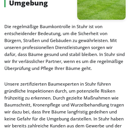
Umgebung
Die regelmäßige Baumkontrolle in Stuhr ist von
entscheidender Bedeutung, um die Sicherheit von
Bürgern, Straßen und Gebäuden zu gewährleisten. Mit
unseren professionellen Dienstleistungen sorgen wir
dafür, dass Bäume gesund und stabil bleiben. In Stuhr sind
wir Ihr verlässlicher Partner, wenn es um die regelmäßige
Überprüfung und Pflege Ihrer Bäume geht.
Unsere zertifizierten Baumexperten in Stuhr führen
gründliche Inspektionen durch, um potenzielle Risiken
frühzeitig zu erkennen. Durch gezielte Maßnahmen wie
Baumschnitt, Kronenpflege und Wurzelbehandlung tragen
wir dazu bei, dass Ihre Bäume langfristig gedeihen und
keine Gefahr für die Umgebung darstellen. In Stuhr haben
wir bereits zahlreiche Kunden aus dem Gewerbe und der