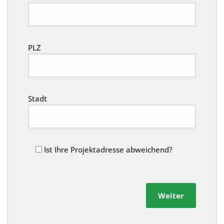
PLZ
Stadt
Ist Ihre Projektadresse abweichend?
Weiter