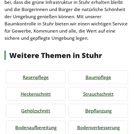
bei, dass die grüne Infrastruktur in Stuhr erhalten bleibt
und die Bürgerinnen und Bürger die natürliche Schönheit
der Umgebung genießen können. Mit unserer
Baumkontrolle in Stuhr bieten wir einen wichtigen Service
für Gewerbe, Kommunen und alle, die Wert auf eine
sichere und gepflegte Umgebung legen.
Weitere Themen in Stuhr
Rasenpflege
Baumpflege
Heckenschnitt
Strauchschnitt
Gehölzschnitt
Bepflanzung
Bodenaufbereitung
Bodenverbesserung