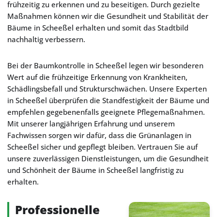
frühzeitig zu erkennen und zu beseitigen. Durch gezielte
Maßnahmen können wir die Gesundheit und Stabilität der
Bäume in Scheeßel erhalten und somit das Stadtbild
nachhaltig verbessern.
Bei der Baumkontrolle in Scheeßel legen wir besonderen
Wert auf die frühzeitige Erkennung von Krankheiten,
Schädlingsbefall und Strukturschwächen. Unsere Experten
in Scheeßel überprüfen die Standfestigkeit der Bäume und
empfehlen gegebenenfalls geeignete Pflegemaßnahmen.
Mit unserer langjährigen Erfahrung und unserem
Fachwissen sorgen wir dafür, dass die Grünanlagen in
Scheeßel sicher und gepflegt bleiben. Vertrauen Sie auf
unsere zuverlässigen Dienstleistungen, um die Gesundheit
und Schönheit der Bäume in Scheeßel langfristig zu
erhalten.
Professionelle