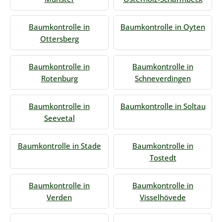
Baumkontrolle in
Baumkontrolle in Oyten
Ottersberg
Baumkontrolle in
Baumkontrolle in
Rotenburg
Schneverdingen
Baumkontrolle in
Baumkontrolle in Soltau
Seevetal
Baumkontrolle in Stade
Baumkontrolle in
Tostedt
Baumkontrolle in
Baumkontrolle in
Verden
Visselhövede