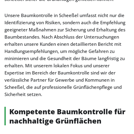
Unsere Baumkontrolle in Scheeßel umfasst nicht nur die
Identifizierung von Risiken, sondern auch die Empfehlung
geeigneter Maßnahmen zur Sicherung und Erhaltung des
Baumbestandes. Nach Abschluss der Untersuchungen
erhalten unsere Kunden einen detaillierten Bericht mit
Handlungsempfehlungen, um mögliche Gefahren zu
minimieren und die Gesundheit der Bäume langfristig zu
erhalten. Mit unserem lokalen Fokus und unserer
Expertise im Bereich der Baumkontrolle sind wir der
verlässliche Partner für Gewerbe und Kommunen in
Scheeßel, die auf professionelle Grünflächenpflege und
Sicherheit setzen.
Kompetente Baumkontrolle für
nachhaltige Grünflächen