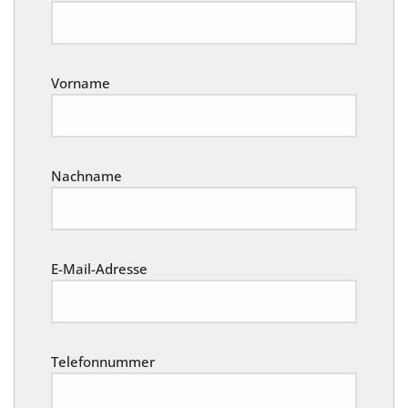
Vorname
Nachname
E-Mail-Adresse
Telefonnummer