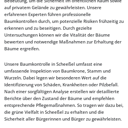
Bedeutung, um die Sicherheit im öffentlichen Raum sowie
auf privatem Gelände zu gewährleisten. Unsere
erfahrenen Experten führen professionelle
Baumkontrollen durch, um potenzielle Risiken frühzeitig zu
erkennen und zu beseitigen. Durch gezielte
Untersuchungen können wir die Vitalität der Bäume
bewerten und notwendige Maßnahmen zur Erhaltung der
Bäume ergreifen.
Unsere Baumkontrolle in Scheeßel umfasst eine
umfassende Inspektion von Baumkrone, Stamm und
Wurzeln. Dabei legen wir besonderen Wert auf die
Identifizierung von Schäden, Krankheiten oder Pilzbefall.
Nach einer sorgfältigen Analyse erstellen wir detaillierte
Berichte über den Zustand der Bäume und empfehlen
entsprechende Pflegemaßnahmen. So tragen wir dazu bei,
die grüne Vielfalt in Scheeßel zu erhalten und die
Sicherheit aller Bürgerinnen und Bürger zu gewährleisten.