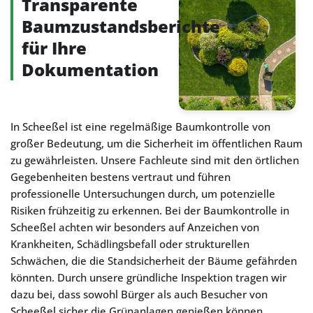
Transparente
Baumzustandsberichte
für Ihre
Dokumentation
In Scheeßel ist eine regelmäßige Baumkontrolle von
großer Bedeutung, um die Sicherheit im öffentlichen Raum
zu gewährleisten. Unsere Fachleute sind mit den örtlichen
Gegebenheiten bestens vertraut und führen
professionelle Untersuchungen durch, um potenzielle
Risiken frühzeitig zu erkennen. Bei der Baumkontrolle in
Scheeßel achten wir besonders auf Anzeichen von
Krankheiten, Schädlingsbefall oder strukturellen
Schwächen, die die Standsicherheit der Bäume gefährden
könnten. Durch unsere gründliche Inspektion tragen wir
dazu bei, dass sowohl Bürger als auch Besucher von
Scheeßel sicher die Grünanlagen genießen können.