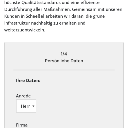
höchste Qualitätsstandards und eine effiziente
Durchführung aller Maßnahmen. Gemeinsam mit unseren
Kunden in Scheeßel arbeiten wir daran, die grüne
Infrastruktur nachhaltig zu erhalten und
weiterzuentwickeln.
1/4
Persönliche Daten
Ihre Daten:
Anrede
Firma