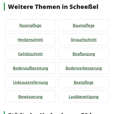
Weitere Themen in Scheeßel
Rasenpflege
Baumpflege
Heckenschnitt
Strauchschnitt
Gehölzschnitt
Bepflanzung
Bodenaufbereitung
Bodenverbesserung
Unkrautentfernung
Beetpflege
Bewässerung
Laubbeseitigung