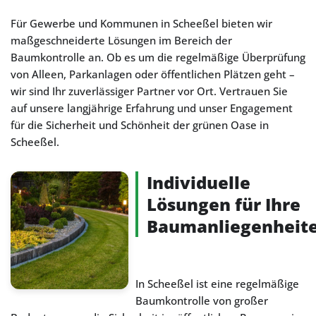
Für Gewerbe und Kommunen in Scheeßel bieten wir
maßgeschneiderte Lösungen im Bereich der
Baumkontrolle an. Ob es um die regelmäßige Überprüfung
von Alleen, Parkanlagen oder öffentlichen Plätzen geht –
wir sind Ihr zuverlässiger Partner vor Ort. Vertrauen Sie
auf unsere langjährige Erfahrung und unser Engagement
für die Sicherheit und Schönheit der grünen Oase in
Scheeßel.
Individuelle
Lösungen für Ihre
Baumanliegenheit
In Scheeßel ist eine regelmäßige
Baumkontrolle von großer