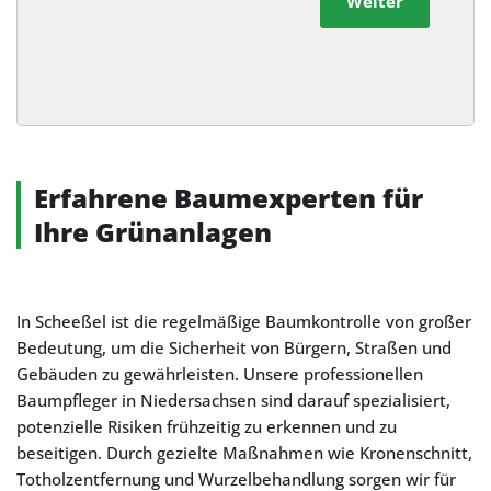
Weiter
Alternative:
Erfahrene Baumexperten für
Ihre Grünanlagen
In Scheeßel ist die regelmäßige Baumkontrolle von großer
Bedeutung, um die Sicherheit von Bürgern, Straßen und
Gebäuden zu gewährleisten. Unsere professionellen
Baumpfleger in Niedersachsen sind darauf spezialisiert,
potenzielle Risiken frühzeitig zu erkennen und zu
beseitigen. Durch gezielte Maßnahmen wie Kronenschnitt,
Totholzentfernung und Wurzelbehandlung sorgen wir für