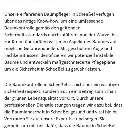
Unsere erfahrenen Baumpfleger in Scheeßel verfügen
über das nötige Know-how, um eine umfassende
Baumkontrolle gemäß den geltenden
Sicherheitsstandards durchzuführen. Von der Wurzel bis
zur Krone überprüfen wir jeden Aspekt des Baumes auf
mögliche Gefahrenquellen. Mit geschultem Auge und
Fachkenntnissen identifizieren wir potenziell instabile
Bäume und entwickeln maßgeschneiderte Pflegepläne,
um die Sicherheit in Scheeßel zu gewährleisten.
Die Baumkontrolle in Scheeßel ist nicht nur ein wichtiger
Sicherheitsaspekt, sondern auch ein Beitrag zum Erhalt
der grünen Lebensqualität vor Ort. Durch unsere
professionellen Dienstleistungen tragen wir dazu bei, dass
die Baumlandschaft in Scheeßel gesund und vital bleibt.
Vertrauen Sie auf unsere Expertise und sorgen Sie
gemeinsam mit uns dafür, dass die Bäume in Scheeßel