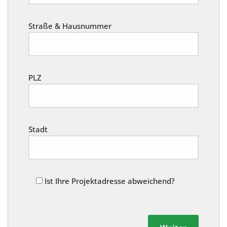
Straße & Hausnummer
PLZ
Stadt
Ist Ihre Projektadresse abweichend?