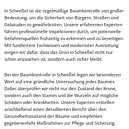
In Scheeßel ist die regelmäßige Baumkontrolle von großer
Bedeutung, um die Sicherheit von Bürgern, Straßen und
Gebäuden zu gewährleisten. Unsere erfahrenen Experten
führen professionelle Inspektionen durch, um potenzielle
Gefahrenquellen frühzeitig zu erkennen und zu beseitigen.
Mit fundiertem Fachwissen und modernster Ausrüstung
sorgen wir dafür, dass das Grün in Scheeßel nicht nur
schön anzusehen ist, sondern auch sicher bleibt.
Bei der Baumkontrolle in Scheeßel legen wir besonderen
Wert auf eine gründliche Untersuchung jedes Baumes.
Dabei überprüfen wir nicht nur den Zustand der Krone,
sondern auch den Stamm und die Wurzeln auf mögliche
Schäden oder Krankheiten. Unsere Experten erstellen
anschließend einen detaillierten Bericht über den
Gesundheitszustand der Bäume und empfehlen
gegebenenfalls Maßnahmen zur Pflege und Sicherung.