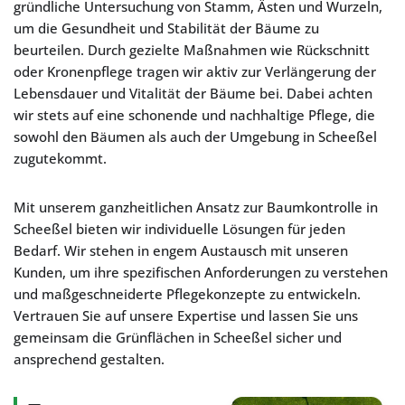
gründliche Untersuchung von Stamm, Ästen und Wurzeln,
um die Gesundheit und Stabilität der Bäume zu
beurteilen. Durch gezielte Maßnahmen wie Rückschnitt
oder Kronenpflege tragen wir aktiv zur Verlängerung der
Lebensdauer und Vitalität der Bäume bei. Dabei achten
wir stets auf eine schonende und nachhaltige Pflege, die
sowohl den Bäumen als auch der Umgebung in Scheeßel
zugutekommt.
Mit unserem ganzheitlichen Ansatz zur Baumkontrolle in
Scheeßel bieten wir individuelle Lösungen für jeden
Bedarf. Wir stehen in engem Austausch mit unseren
Kunden, um ihre spezifischen Anforderungen zu verstehen
und maßgeschneiderte Pflegekonzepte zu entwickeln.
Vertrauen Sie auf unsere Expertise und lassen Sie uns
gemeinsam die Grünflächen in Scheeßel sicher und
ansprechend gestalten.