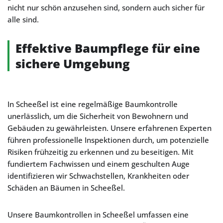
nicht nur schön anzusehen sind, sondern auch sicher für
alle sind.
Effektive Baumpflege für eine
sichere Umgebung
In Scheeßel ist eine regelmäßige Baumkontrolle
unerlässlich, um die Sicherheit von Bewohnern und
Gebäuden zu gewährleisten. Unsere erfahrenen Experten
führen professionelle Inspektionen durch, um potenzielle
Risiken frühzeitig zu erkennen und zu beseitigen. Mit
fundiertem Fachwissen und einem geschulten Auge
identifizieren wir Schwachstellen, Krankheiten oder
Schäden an Bäumen in Scheeßel.
Unsere Baumkontrollen in Scheeßel umfassen eine