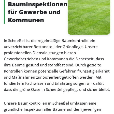
Bauminspektionen
für Gewerbe und
Kommunen
In Scheeßel ist die regelmäßige Baumkontrolle ein
unverzichtbarer Bestandteil der Grünpflege. Unsere
professionellen Dienstleistungen bieten
Gewerbebetrieben und Kommunen die Sicherheit, dass
ihre Bäume gesund und standfest sind. Durch gezielte
Kontrollen können potenzielle Gefahren frühzeitig erkannt
und Maßnahmen zur Sicherheit getroffen werden. Mit
fundiertem Fachwissen und Erfahrung sorgen wir dafür,
dass die grüne Oase in Scheeßel gepflegt und sicher bleibt.
Unsere Baumkontrollen in Scheeßel umfassen eine
gründliche Inspektion aller Bäume auf dem jeweiligen