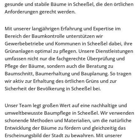
gesunde und stabile Bäume in Scheeßel, die den örtlichen
Anforderungen gerecht werden.
Mit unserer langjährigen Erfahrung und Expertise im
Bereich der Baumkontrolle unterstützen wir
Gewerbebetriebe und Kommunen in Scheeßel dabei, ihre
Grünanlagen optimal zu pflegen. Unsere Dienstleistungen
umfassen nicht nur die fachgerechte Überprüfung und
Pflege der Bäume, sondern auch die Beratung zu
Baumschnitt, Baumerhaltung und Bauplanung. So tragen
wir aktiv zur Erhaltung des örtlichen Grüns und zur
Sicherheit der Bevölkerung in Scheeßel bei.
Unser Team legt großen Wert auf eine nachhaltige und
umweltbewusste Baumpflege in Scheeßel. Wir verwenden
schonende Methoden und Materialien, um die natürliche
Entwicklung der Bäume zu fördern und gleichzeitig das
Erscheinungsbild der Stadt zu bewahren. Mit unserer