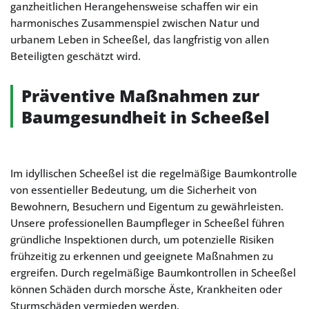
ganzheitlichen Herangehensweise schaffen wir ein
harmonisches Zusammenspiel zwischen Natur und
urbanem Leben in Scheeßel, das langfristig von allen
Beteiligten geschätzt wird.
Präventive Maßnahmen zur
Baumgesundheit in Scheeßel
Im idyllischen Scheeßel ist die regelmäßige Baumkontrolle
von essentieller Bedeutung, um die Sicherheit von
Bewohnern, Besuchern und Eigentum zu gewährleisten.
Unsere professionellen Baumpfleger in Scheeßel führen
gründliche Inspektionen durch, um potenzielle Risiken
frühzeitig zu erkennen und geeignete Maßnahmen zu
ergreifen. Durch regelmäßige Baumkontrollen in Scheeßel
können Schäden durch morsche Äste, Krankheiten oder
Sturmschäden vermieden werden.