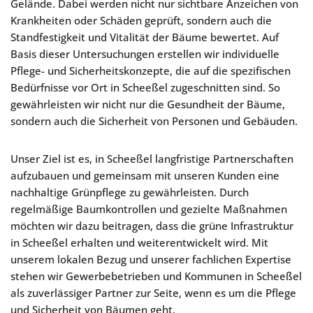
Gelände. Dabei werden nicht nur sichtbare Anzeichen von
Krankheiten oder Schäden geprüft, sondern auch die
Standfestigkeit und Vitalität der Bäume bewertet. Auf
Basis dieser Untersuchungen erstellen wir individuelle
Pflege- und Sicherheitskonzepte, die auf die spezifischen
Bedürfnisse vor Ort in Scheeßel zugeschnitten sind. So
gewährleisten wir nicht nur die Gesundheit der Bäume,
sondern auch die Sicherheit von Personen und Gebäuden.
Unser Ziel ist es, in Scheeßel langfristige Partnerschaften
aufzubauen und gemeinsam mit unseren Kunden eine
nachhaltige Grünpflege zu gewährleisten. Durch
regelmäßige Baumkontrollen und gezielte Maßnahmen
möchten wir dazu beitragen, dass die grüne Infrastruktur
in Scheeßel erhalten und weiterentwickelt wird. Mit
unserem lokalen Bezug und unserer fachlichen Expertise
stehen wir Gewerbebetrieben und Kommunen in Scheeßel
als zuverlässiger Partner zur Seite, wenn es um die Pflege
und Sicherheit von Bäumen geht.