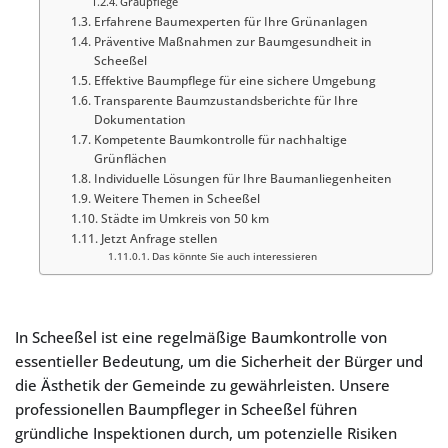
Graupflege
Erfahrene Baumexperten für Ihre Grünanlagen
Präventive Maßnahmen zur Baumgesundheit in
Scheeßel
Effektive Baumpflege für eine sichere Umgebung
Transparente Baumzustandsberichte für Ihre
Dokumentation
Kompetente Baumkontrolle für nachhaltige
Grünflächen
Individuelle Lösungen für Ihre Baumanliegenheiten
Weitere Themen in Scheeßel
Städte im Umkreis von 50 km
Jetzt Anfrage stellen
Das könnte Sie auch interessieren
In Scheeßel ist eine regelmäßige Baumkontrolle von
essentieller Bedeutung, um die Sicherheit der Bürger und
die Ästhetik der Gemeinde zu gewährleisten. Unsere
professionellen Baumpfleger in Scheeßel führen
gründliche Inspektionen durch, um potenzielle Risiken