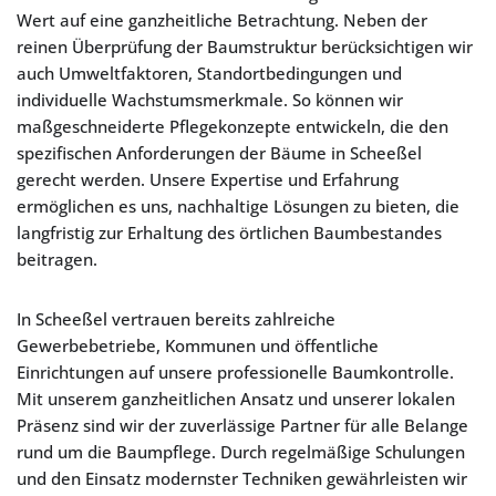
Wert auf eine ganzheitliche Betrachtung. Neben der
reinen Überprüfung der Baumstruktur berücksichtigen wir
auch Umweltfaktoren, Standortbedingungen und
individuelle Wachstumsmerkmale. So können wir
maßgeschneiderte Pflegekonzepte entwickeln, die den
spezifischen Anforderungen der Bäume in Scheeßel
gerecht werden. Unsere Expertise und Erfahrung
ermöglichen es uns, nachhaltige Lösungen zu bieten, die
langfristig zur Erhaltung des örtlichen Baumbestandes
beitragen.
In Scheeßel vertrauen bereits zahlreiche
Gewerbebetriebe, Kommunen und öffentliche
Einrichtungen auf unsere professionelle Baumkontrolle.
Mit unserem ganzheitlichen Ansatz und unserer lokalen
Präsenz sind wir der zuverlässige Partner für alle Belange
rund um die Baumpflege. Durch regelmäßige Schulungen
und den Einsatz modernster Techniken gewährleisten wir