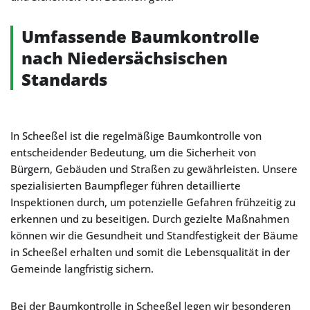
Umfassende Baumkontrolle
nach Niedersächsischen
Standards
In Scheeßel ist die regelmäßige Baumkontrolle von
entscheidender Bedeutung, um die Sicherheit von
Bürgern, Gebäuden und Straßen zu gewährleisten. Unsere
spezialisierten Baumpfleger führen detaillierte
Inspektionen durch, um potenzielle Gefahren frühzeitig zu
erkennen und zu beseitigen. Durch gezielte Maßnahmen
können wir die Gesundheit und Standfestigkeit der Bäume
in Scheeßel erhalten und somit die Lebensqualität in der
Gemeinde langfristig sichern.
Bei der Baumkontrolle in Scheeßel legen wir besonderen