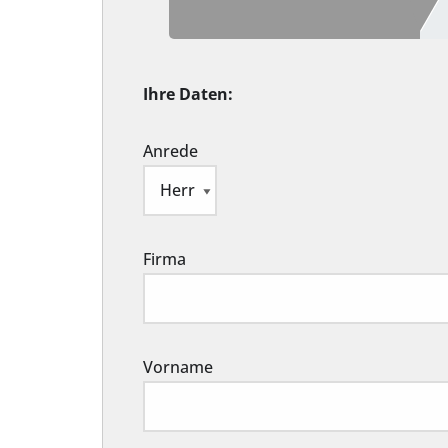
Ihre Daten:
Anrede
Firma
Vorname