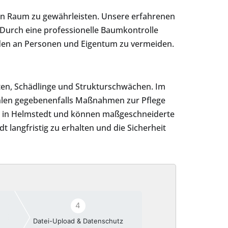
hen Raum zu gewährleisten. Unsere erfahrenen
Durch eine professionelle Baumkontrolle
den an Personen und Eigentum zu vermeiden.
ten, Schädlinge und Strukturschwächen. Im
ehlen gegebenenfalls Maßnahmen zur Pflege
en in Helmstedt und können maßgeschneiderte
langfristig zu erhalten und die Sicherheit
4
Datei-Upload & Datenschutz