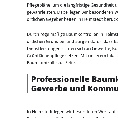
Pflegepläne, um die langfristige Gesundheit u
gewährleisten. Dabei legen wir besonderen Wer
örtlichen Gegebenheiten in Helmstedt berücks
Durch regelmäßige Baumkontrollen in Helmste
örtlichen Grüns bei und sorgen dafür, dass 
Dienstleistungen richten sich an Gewerbe, Ko
Grünflächenpflege setzen. Mit unserem lokal
Baumkontrolle zur Seite.
Professionelle Baumk
Gewerbe und Komm
In Helmstedt legen wir besonderen Wert auf 