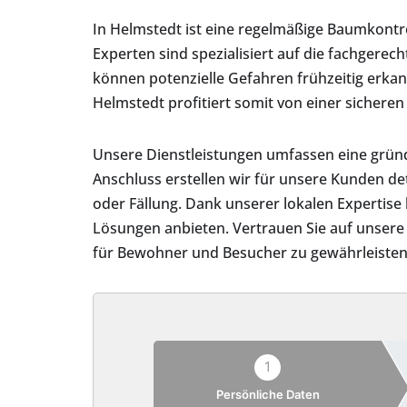
In Helmstedt ist eine regelmäßige Baumkontr
Experten sind spezialisiert auf die fachger
können potenzielle Gefahren frühzeitig erk
Helmstedt profitiert somit von einer sicheren 
Unsere Dienstleistungen umfassen eine grün
Anschluss erstellen wir für unsere Kunden d
oder Fällung. Dank unserer lokalen Expertis
Lösungen anbieten. Vertrauen Sie auf unsere 
für Bewohner und Besucher zu gewährleisten
1
Persönliche Daten