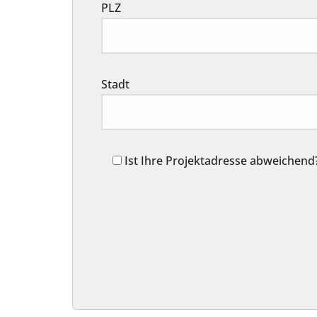
PLZ
Stadt
Ist Ihre Projektadresse abweichend
Alternative: