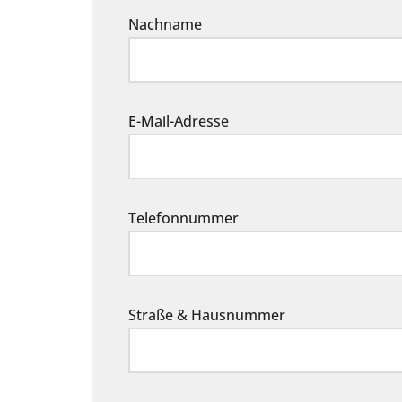
Nachname
E-Mail-Adresse
Telefonnummer
Straße & Hausnummer