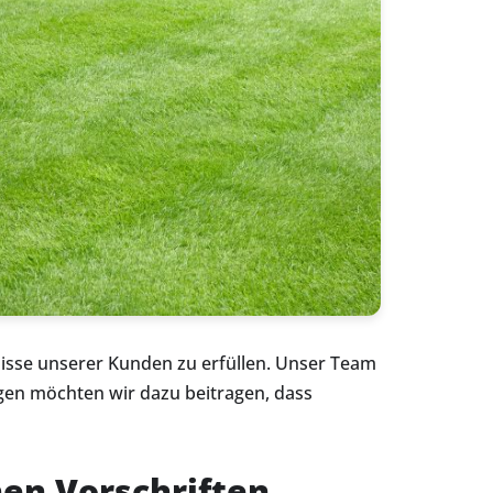
fnisse unserer Kunden zu erfüllen. Unser Team
gen möchten wir dazu beitragen, dass
en Vorschriften