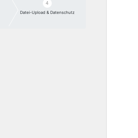
4
Datei-Upload & Datenschutz