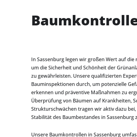
Baumkontrolle
In Sassenburg legen wir großen Wert auf die
um die Sicherheit und Schönheit der Grünan
zu gewährleisten. Unsere qualifizierten Exper
Bauminspektionen durch, um potenzielle Gefa
erkennen und präventive Maßnahmen zu ergre
Überprüfung von Bäumen auf Krankheiten, S
Strukturschwächen tragen wir aktiv dazu bei,
Stabilität des Baumbestandes in Sassenburg z
Unsere Baumkontrollen in Sassenburg umfass