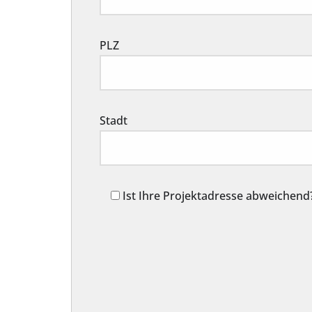
PLZ
Stadt
Ist Ihre Projektadresse abweichend