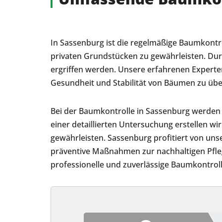
In Sassenburg ist die regelmäßige Baumkontr
privaten Grundstücken zu gewährleisten. Dur
ergriffen werden. Unsere erfahrenen Experten
Gesundheit und Stabilität von Bäumen zu übe
Bei der Baumkontrolle in Sassenburg werden v
einer detaillierten Untersuchung erstellen w
gewährleisten. Sassenburg profitiert von uns
präventive Maßnahmen zur nachhaltigen Pfleg
professionelle und zuverlässige Baumkontroll