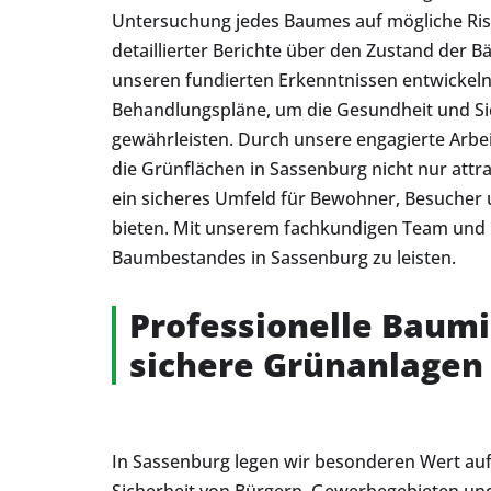
Untersuchung jedes Baumes auf mögliche Risi
detaillierter Berichte über den Zustand der 
unseren fundierten Erkenntnissen entwickeln 
Behandlungspläne, um die Gesundheit und Si
gewährleisten. Durch unsere engagierte Arbei
die Grünflächen in Sassenburg nicht nur attr
ein sicheres Umfeld für Bewohner, Besucher u
bieten. Mit unserem fachkundigen Team und un
Baumbestandes in Sassenburg zu leisten.
Professionelle Baum
sichere Grünanlagen
In Sassenburg legen wir besonderen Wert auf