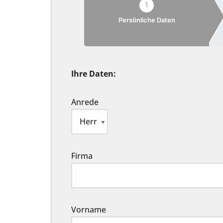
1
Persönliche Daten
Ihre Daten:
Anrede
Firma
Vorname