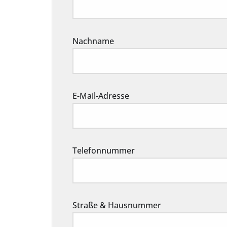
Nachname
E-Mail-Adresse
Telefonnummer
Straße & Hausnummer