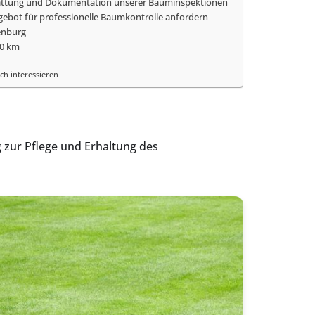
tattung und Dokumentation unserer Bauminspektionen
ngebot für professionelle Baumkontrolle anfordern
enburg
50 km
ch interessieren
 zur Pflege und Erhaltung des