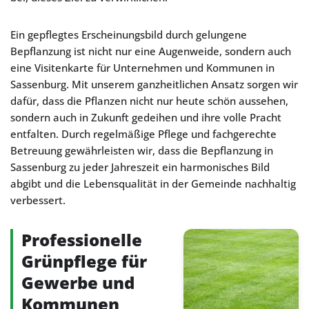
Ein gepflegtes Erscheinungsbild durch gelungene
Bepflanzung ist nicht nur eine Augenweide, sondern auch
eine Visitenkarte für Unternehmen und Kommunen in
Sassenburg. Mit unserem ganzheitlichen Ansatz sorgen wir
dafür, dass die Pflanzen nicht nur heute schön aussehen,
sondern auch in Zukunft gedeihen und ihre volle Pracht
entfalten. Durch regelmäßige Pflege und fachgerechte
Betreuung gewährleisten wir, dass die Bepflanzung in
Sassenburg zu jeder Jahreszeit ein harmonisches Bild
abgibt und die Lebensqualität in der Gemeinde nachhaltig
verbessert.
Professionelle
Grünpflege für
Gewerbe und
Kommunen