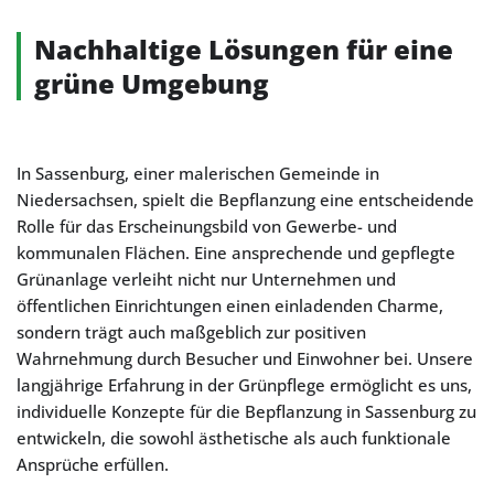
Nachhaltige Lösungen für eine
grüne Umgebung
In Sassenburg, einer malerischen Gemeinde in
Niedersachsen, spielt die Bepflanzung eine entscheidende
Rolle für das Erscheinungsbild von Gewerbe- und
kommunalen Flächen. Eine ansprechende und gepflegte
Grünanlage verleiht nicht nur Unternehmen und
öffentlichen Einrichtungen einen einladenden Charme,
sondern trägt auch maßgeblich zur positiven
Wahrnehmung durch Besucher und Einwohner bei. Unsere
langjährige Erfahrung in der Grünpflege ermöglicht es uns,
individuelle Konzepte für die Bepflanzung in Sassenburg zu
entwickeln, die sowohl ästhetische als auch funktionale
Ansprüche erfüllen.