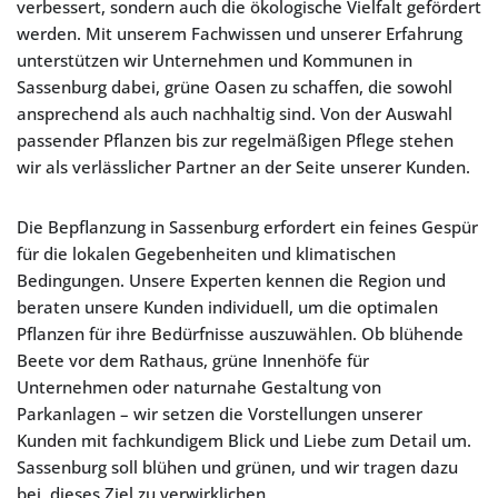
verbessert, sondern auch die ökologische Vielfalt gefördert
werden. Mit unserem Fachwissen und unserer Erfahrung
unterstützen wir Unternehmen und Kommunen in
Sassenburg dabei, grüne Oasen zu schaffen, die sowohl
ansprechend als auch nachhaltig sind. Von der Auswahl
passender Pflanzen bis zur regelmäßigen Pflege stehen
wir als verlässlicher Partner an der Seite unserer Kunden.
Die Bepflanzung in Sassenburg erfordert ein feines Gespür
für die lokalen Gegebenheiten und klimatischen
Bedingungen. Unsere Experten kennen die Region und
beraten unsere Kunden individuell, um die optimalen
Pflanzen für ihre Bedürfnisse auszuwählen. Ob blühende
Beete vor dem Rathaus, grüne Innenhöfe für
Unternehmen oder naturnahe Gestaltung von
Parkanlagen – wir setzen die Vorstellungen unserer
Kunden mit fachkundigem Blick und Liebe zum Detail um.
Sassenburg soll blühen und grünen, und wir tragen dazu
bei, dieses Ziel zu verwirklichen.