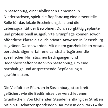
In Sassenburg, einer idyllischen Gemeinde in
Niedersachsen, spielt die Bepflanzung eine essentielle
Rolle für das lokale Erscheinungsbild und die
Lebensqualität der Bewohner. Durch sorgfältig geplante
und professionell ausgeführte Grünpflege können sowohl
öffentliche Plätze als auch private Anwesen in Sassenburg
zu grünen Oasen werden. Mit einem ganzheitlichen Ansatz
berücksichtigen erfahrene Landschaftsgärtner die
spezifischen klimatischen Bedingungen und
Bodenbeschaffenheiten von Sassenburg, um eine
nachhaltige und ansprechende Bepflanzung zu
gewährleisten.
Die Vielfalt der Pflanzen in Sassenburg ist so breit
gefächert wie die Bedürfnisse der verschiedenen
Grünflächen. Von blühenden Stauden entlang der Straßen
bis hin zu schattenspendenden Bäumen in den Parks – die