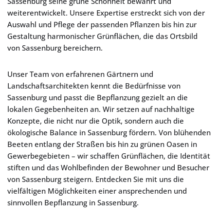
Sassenburg seine grüne Schönheit bewahrt und
weiterentwickelt. Unsere Expertise erstreckt sich von der
Auswahl und Pflege der passenden Pflanzen bis hin zur
Gestaltung harmonischer Grünflächen, die das Ortsbild
von Sassenburg bereichern.
Unser Team von erfahrenen Gärtnern und
Landschaftsarchitekten kennt die Bedürfnisse von
Sassenburg und passt die Bepflanzung gezielt an die
lokalen Gegebenheiten an. Wir setzen auf nachhaltige
Konzepte, die nicht nur die Optik, sondern auch die
ökologische Balance in Sassenburg fördern. Von blühenden
Beeten entlang der Straßen bis hin zu grünen Oasen in
Gewerbegebieten – wir schaffen Grünflächen, die Identität
stiften und das Wohlbefinden der Bewohner und Besucher
von Sassenburg steigern. Entdecken Sie mit uns die
vielfältigen Möglichkeiten einer ansprechenden und
sinnvollen Bepflanzung in Sassenburg.