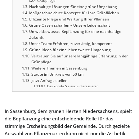
Graupflege
Nachhaltige Lösungen für eine grüne Umgebung
Maßgeschneiderte Konzepte für Ihre Grünflächen
Effiziente Pflege und Wartung Ihrer Pflanzen
Grüne Oasen schaffen – Unsere Leidenschaft
Umweltbewusste Bepflanzung für eine nachhaltige
Zukunft
Unser Team: Erfahren, zuverlässig, kompetent
Grüne Ideen für eine lebenswerte Umgebung
Vertrauen Sie auf unsere langjährige Erfahrung in der
Grünpflege
Weitere Themen in Sassenburg
Städte im Umkreis von 50 km
Jetzt Anfrage stellen
Das könnte Sie auch interessieren
In Sassenburg, dem grünen Herzen Niedersachsens, spielt
die Bepflanzung eine entscheidende Rolle für das
stimmige Erscheinungsbild der Gemeinde. Durch gezielte
Auswahl von Pflanzenarten kann nicht nur die Ästhetik