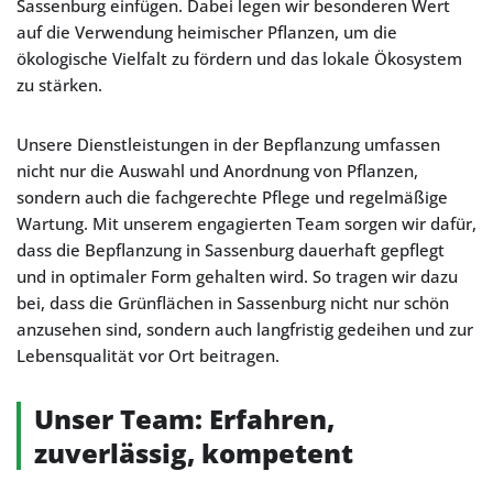
Sassenburg einfügen. Dabei legen wir besonderen Wert
auf die Verwendung heimischer Pflanzen, um die
ökologische Vielfalt zu fördern und das lokale Ökosystem
zu stärken.
Unsere Dienstleistungen in der Bepflanzung umfassen
nicht nur die Auswahl und Anordnung von Pflanzen,
sondern auch die fachgerechte Pflege und regelmäßige
Wartung. Mit unserem engagierten Team sorgen wir dafür,
dass die Bepflanzung in Sassenburg dauerhaft gepflegt
und in optimaler Form gehalten wird. So tragen wir dazu
bei, dass die Grünflächen in Sassenburg nicht nur schön
anzusehen sind, sondern auch langfristig gedeihen und zur
Lebensqualität vor Ort beitragen.
Unser Team: Erfahren,
zuverlässig, kompetent