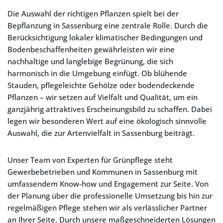
Die Auswahl der richtigen Pflanzen spielt bei der
Bepflanzung in Sassenburg eine zentrale Rolle. Durch die
Berücksichtigung lokaler klimatischer Bedingungen und
Bodenbeschaffenheiten gewährleisten wir eine
nachhaltige und langlebige Begrünung, die sich
harmonisch in die Umgebung einfügt. Ob blühende
Stauden, pflegeleichte Gehölze oder bodendeckende
Pflanzen – wir setzen auf Vielfalt und Qualität, um ein
ganzjährig attraktives Erscheinungsbild zu schaffen. Dabei
legen wir besonderen Wert auf eine ökologisch sinnvolle
Auswahl, die zur Artenvielfalt in Sassenburg beiträgt.
Unser Team von Experten für Grünpflege steht
Gewerbebetrieben und Kommunen in Sassenburg mit
umfassendem Know-how und Engagement zur Seite. Von
der Planung über die professionelle Umsetzung bis hin zur
regelmäßigen Pflege stehen wir als verlässlicher Partner
an Ihrer Seite. Durch unsere maßgeschneiderten Lösungen