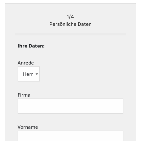
1/4
Persönliche Daten
Ihre Daten:
Anrede
Firma
Vorname