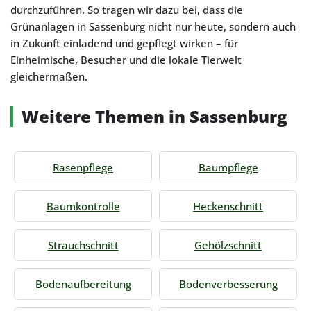
durchzuführen. So tragen wir dazu bei, dass die
Grünanlagen in Sassenburg nicht nur heute, sondern auch
in Zukunft einladend und gepflegt wirken – für
Einheimische, Besucher und die lokale Tierwelt
gleichermaßen.
Weitere Themen in Sassenburg
Rasenpflege
Baumpflege
Baumkontrolle
Heckenschnitt
Strauchschnitt
Gehölzschnitt
Bodenaufbereitung
Bodenverbesserung