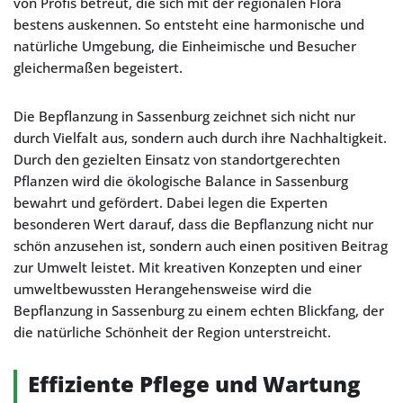
von Profis betreut, die sich mit der regionalen Flora
bestens auskennen. So entsteht eine harmonische und
natürliche Umgebung, die Einheimische und Besucher
gleichermaßen begeistert.
Die Bepflanzung in Sassenburg zeichnet sich nicht nur
durch Vielfalt aus, sondern auch durch ihre Nachhaltigkeit.
Durch den gezielten Einsatz von standortgerechten
Pflanzen wird die ökologische Balance in Sassenburg
bewahrt und gefördert. Dabei legen die Experten
besonderen Wert darauf, dass die Bepflanzung nicht nur
schön anzusehen ist, sondern auch einen positiven Beitrag
zur Umwelt leistet. Mit kreativen Konzepten und einer
umweltbewussten Herangehensweise wird die
Bepflanzung in Sassenburg zu einem echten Blickfang, der
die natürliche Schönheit der Region unterstreicht.
Effiziente Pflege und Wartung