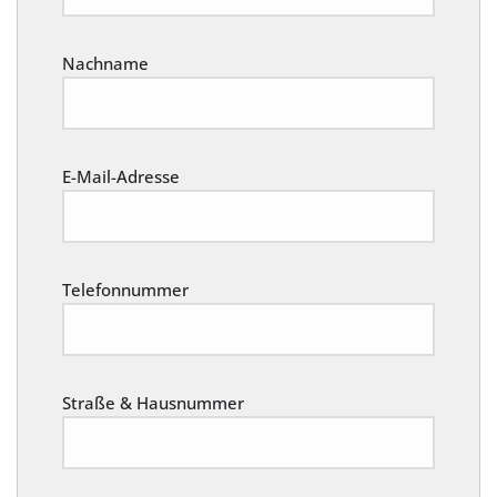
Nachname
E-Mail-Adresse
Telefonnummer
Straße & Hausnummer