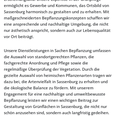
ermöglicht es Gewerbe und Kommunen, das Ortsbild von
Sassenburg harmonisch zu gestalten und zu erhalten. Mit
maßgeschneiderten Bepflanzungskonzepten schaffen wir
eine ansprechende und nachhaltige Umgebung, die nicht
nur ästhetisch anspricht, sondern auch zur Lebensqualität
vor Ort beiträgt.
Unsere Dienstleistungen in Sachen Bepflanzung umfassen
die Auswahl von standortgerechten Pflanzen, die
fachgerechte Anordnung und Pflege sowie die
regelmäßige Überprüfung der Vegetation. Durch die
gezielte Auswahl von heimischen Pflanzenarten tragen wir
dazu bei, die Artenvielfalt in Sassenburg zu erhalten und
die ökologische Balance zu fördern. Mit unserem
Engagement für eine nachhaltige und umweltbewusste
Bepflanzung leisten wir einen wichtigen Beitrag zur
Gestaltung von Grünflächen in Sassenburg, die nicht nur
schön anzusehen sind, sondern auch langfristig gedeihen.