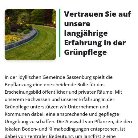
Vertrauen Sie auf
unsere
langjährige
Erfahrung in der
Grünpflege
In der idyllischen Gemeinde Sassenburg spielt die
Bepflanzung eine entscheidende Rolle für das
Erscheinungsbild öffentlicher und privater Räume. Mit
unserem Fachwissen und unserer Erfahrung in der
Grünpflege unterstützen wir Unternehmen und
Kommunen dabei, eine ansprechende und gepflegte
Umgebung zu schaffen. Die Auswahl von Pflanzen, die den
lokalen Boden- und Klimabedingungen entsprechen, ist
dabei von zentraler Bedeutung, um langfristig eine