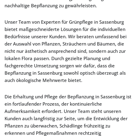
nachhaltige Bepflanzung zu gewährleisten.
Unser Team von Experten für Grünpflege in Sassenburg
bietet maßgeschneiderte Lösungen für die individuellen
Bedürfnisse unserer Kunden. Wir beraten umfassend bei
der Auswahl von Pflanzen, Sträuchern und Bäumen, die
nicht nur ästhetisch ansprechend sind, sondern auch zur
lokalen Flora passen. Durch gezielte Planung und
fachgerechte Umsetzung sorgen wir dafür, dass die
Bepflanzung in Sassenburg sowohl optisch überzeugt als
auch ökologische Mehrwerte bietet.
Die Erhaltung und Pflege der Bepflanzung in Sassenburg ist
ein fortlaufender Prozess, der kontinuierliche
Aufmerksamkeit erfordert. Unser Team steht unseren
Kunden auch langfristig zur Seite, um die Entwicklung der
Pflanzen zu überwachen, Schädlinge frühzeitig zu
erkennen und Pflegemaßnahmen rechtzeitig