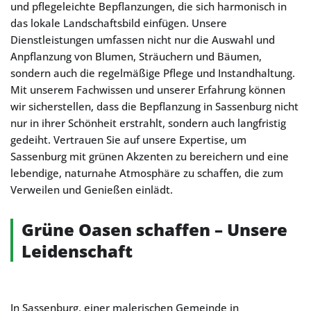
und pflegeleichte Bepflanzungen, die sich harmonisch in
das lokale Landschaftsbild einfügen. Unsere
Dienstleistungen umfassen nicht nur die Auswahl und
Anpflanzung von Blumen, Sträuchern und Bäumen,
sondern auch die regelmäßige Pflege und Instandhaltung.
Mit unserem Fachwissen und unserer Erfahrung können
wir sicherstellen, dass die Bepflanzung in Sassenburg nicht
nur in ihrer Schönheit erstrahlt, sondern auch langfristig
gedeiht. Vertrauen Sie auf unsere Expertise, um
Sassenburg mit grünen Akzenten zu bereichern und eine
lebendige, naturnahe Atmosphäre zu schaffen, die zum
Verweilen und Genießen einlädt.
Grüne Oasen schaffen – Unsere
Leidenschaft
In Sassenburg, einer malerischen Gemeinde in