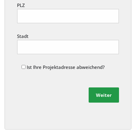
PLZ
Stadt
Ist Ihre Projektadresse abweichend?
Weiter
Alternative: