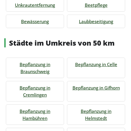
Unkrautentfernung
Beetpflege
Bewässerung
Laubbeseitigung
Städte im Umkreis von 50 km
Bepflanzung in
Bepflanzung in Celle
Braunschweig
Bepflanzung in
Bepflanzung in Gifhorn
Cremlingen
Bepflanzung in
Bepflanzung in
Hambühren
Helmstedt