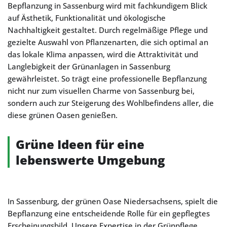
Bepflanzung in Sassenburg wird mit fachkundigem Blick
auf Ästhetik, Funktionalität und ökologische
Nachhaltigkeit gestaltet. Durch regelmäßige Pflege und
gezielte Auswahl von Pflanzenarten, die sich optimal an
das lokale Klima anpassen, wird die Attraktivität und
Langlebigkeit der Grünanlagen in Sassenburg
gewährleistet. So trägt eine professionelle Bepflanzung
nicht nur zum visuellen Charme von Sassenburg bei,
sondern auch zur Steigerung des Wohlbefindens aller, die
diese grünen Oasen genießen.
Grüne Ideen für eine
lebenswerte Umgebung
In Sassenburg, der grünen Oase Niedersachsens, spielt die
Bepflanzung eine entscheidende Rolle für ein gepflegtes
Erscheinungsbild. Unsere Expertise in der Grünpflege