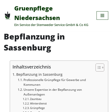
Gruenpflege
Zum
Niedersachsen
Inhalt
Ein Service der Stemweder Service GmbH & Co KG
springen
Bepflanzung in
Sassenburg
Inhaltsverzeichnis
Bepflanzung in Sassenburg
Professionelle Grünpflege für Gewerbe und
Kommunen
Unsere Expertise in der Bepflanzung von
Außenanlagen
Zaunbau
Winterdienst
Grünpflege