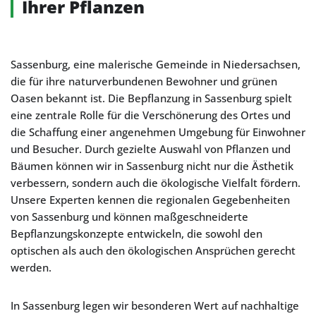
Ihrer Pflanzen
Sassenburg, eine malerische Gemeinde in Niedersachsen,
die für ihre naturverbundenen Bewohner und grünen
Oasen bekannt ist. Die Bepflanzung in Sassenburg spielt
eine zentrale Rolle für die Verschönerung des Ortes und
die Schaffung einer angenehmen Umgebung für Einwohner
und Besucher. Durch gezielte Auswahl von Pflanzen und
Bäumen können wir in Sassenburg nicht nur die Ästhetik
verbessern, sondern auch die ökologische Vielfalt fördern.
Unsere Experten kennen die regionalen Gegebenheiten
von Sassenburg und können maßgeschneiderte
Bepflanzungskonzepte entwickeln, die sowohl den
optischen als auch den ökologischen Ansprüchen gerecht
werden.
In Sassenburg legen wir besonderen Wert auf nachhaltige