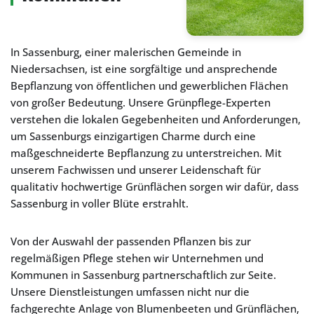
In Sassenburg, einer malerischen Gemeinde in
Niedersachsen, ist eine sorgfältige und ansprechende
Bepflanzung von öffentlichen und gewerblichen Flächen
von großer Bedeutung. Unsere Grünpflege-Experten
verstehen die lokalen Gegebenheiten und Anforderungen,
um Sassenburgs einzigartigen Charme durch eine
maßgeschneiderte Bepflanzung zu unterstreichen. Mit
unserem Fachwissen und unserer Leidenschaft für
qualitativ hochwertige Grünflächen sorgen wir dafür, dass
Sassenburg in voller Blüte erstrahlt.
Von der Auswahl der passenden Pflanzen bis zur
regelmäßigen Pflege stehen wir Unternehmen und
Kommunen in Sassenburg partnerschaftlich zur Seite.
Unsere Dienstleistungen umfassen nicht nur die
fachgerechte Anlage von Blumenbeeten und Grünflächen,