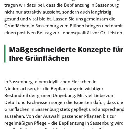
tragen wir dazu bei, dass die Bepflanzung in Sassenburg
nicht nur attraktiv aussieht, sondern auch langfristig
gesund und vital bleibt. Lassen Sie uns gemeinsam die
Grünflächen in Sassenburg zum Blühen bringen und damit
einen positiven Beitrag zur Lebensqualität vor Ort leisten.
Maßgeschneiderte Konzepte für
Ihre Grünflächen
In Sassenburg, einem idyllischen Fleckchen in
Niedersachsen, ist die Bepflanzung ein wichtiger
Bestandteil der grünen Umgebung. Mit viel Liebe zum
Detail und Fachwissen sorgen die Experten dafür, dass die
Grünflächen in Sassenburg stets gepflegt und ansprechend
aussehen. Von der Auswahl passender Pflanzen bis zur
regelmäßigen Pflege – die Bepflanzung in Sassenburg wird