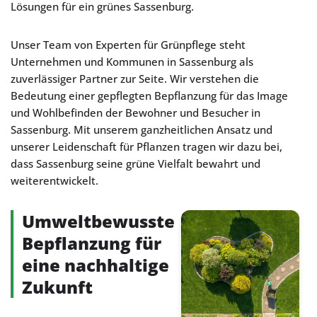
Lösungen für ein grünes Sassenburg.
Unser Team von Experten für Grünpflege steht
Unternehmen und Kommunen in Sassenburg als
zuverlässiger Partner zur Seite. Wir verstehen die
Bedeutung einer gepflegten Bepflanzung für das Image
und Wohlbefinden der Bewohner und Besucher in
Sassenburg. Mit unserem ganzheitlichen Ansatz und
unserer Leidenschaft für Pflanzen tragen wir dazu bei,
dass Sassenburg seine grüne Vielfalt bewahrt und
weiterentwickelt.
Umweltbewusste
Bepflanzung für
eine nachhaltige
Zukunft