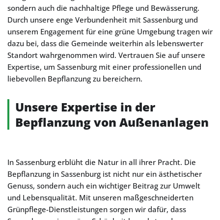
sondern auch die nachhaltige Pflege und Bewässerung.
Durch unsere enge Verbundenheit mit Sassenburg und
unserem Engagement für eine grüne Umgebung tragen wir
dazu bei, dass die Gemeinde weiterhin als lebenswerter
Standort wahrgenommen wird. Vertrauen Sie auf unsere
Expertise, um Sassenburg mit einer professionellen und
liebevollen Bepflanzung zu bereichern.
Unsere Expertise in der
Bepflanzung von Außenanlagen
In Sassenburg erblüht die Natur in all ihrer Pracht. Die
Bepflanzung in Sassenburg ist nicht nur ein ästhetischer
Genuss, sondern auch ein wichtiger Beitrag zur Umwelt
und Lebensqualität. Mit unseren maßgeschneiderten
Grünpflege-Dienstleistungen sorgen wir dafür, dass