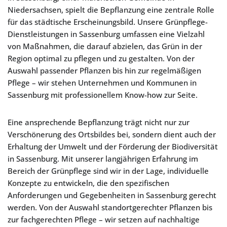
Niedersachsen, spielt die Bepflanzung eine zentrale Rolle
für das städtische Erscheinungsbild. Unsere Grünpflege-
Dienstleistungen in Sassenburg umfassen eine Vielzahl
von Maßnahmen, die darauf abzielen, das Grün in der
Region optimal zu pflegen und zu gestalten. Von der
Auswahl passender Pflanzen bis hin zur regelmäßigen
Pflege – wir stehen Unternehmen und Kommunen in
Sassenburg mit professionellem Know-how zur Seite.
Eine ansprechende Bepflanzung trägt nicht nur zur
Verschönerung des Ortsbildes bei, sondern dient auch der
Erhaltung der Umwelt und der Förderung der Biodiversität
in Sassenburg. Mit unserer langjährigen Erfahrung im
Bereich der Grünpflege sind wir in der Lage, individuelle
Konzepte zu entwickeln, die den spezifischen
Anforderungen und Gegebenheiten in Sassenburg gerecht
werden. Von der Auswahl standortgerechter Pflanzen bis
zur fachgerechten Pflege – wir setzen auf nachhaltige