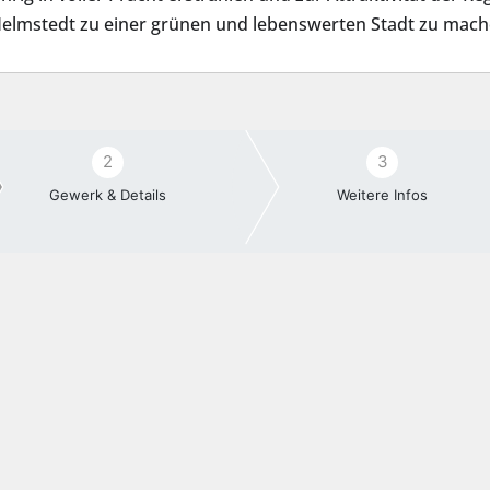
 Helmstedt zu einer grünen und lebenswerten Stadt zu mach
2
3
Gewerk & Details
Weitere Infos