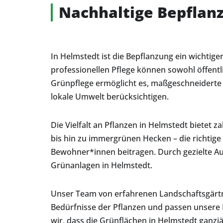
Nachhaltige Bepflan
In Helmstedt ist die Bepflanzung ein wichtige
professionellen Pflege können sowohl öffentl
Grünpflege ermöglicht es, maßgeschneiderte 
lokale Umwelt berücksichtigen.
Die Vielfalt an Pflanzen in Helmstedt bietet 
bis hin zu immergrünen Hecken – die richtige
Bewohner*innen beitragen. Durch gezielte Aus
Grünanlagen in Helmstedt.
Unser Team von erfahrenen Landschaftsgärtne
Bedürfnisse der Pflanzen und passen unsere 
wir, dass die Grünflächen in Helmstedt ganzjä