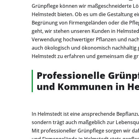
Grünpflege können wir maßgeschneiderte Lös
Helmstedt bieten. Ob es um die Gestaltung ei
Begrünung von Firmengeländen oder die Pfle
geht, wir stehen unseren Kunden in Helmstedt
Verwendung hochwertiger Pflanzen und nachh
auch ökologisch und ökonomisch nachhaltig g
Helmstedt zu erfahren und gemeinsam die grün
Professionelle Grünp
und Kommunen in He
In Helmstedt ist eine ansprechende Bepflanzun
sondern trägt auch maßgeblich zur Lebensqu
Mit professioneller Grünpflege sorgen wir daf