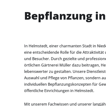
Bepflanzung i
In Helmstedt, einer charmanten Stadt in Nied
eine entscheidende Rolle für die Attraktivit
und Besucher. Durch gezielte und profession
örtlichen Gärtnerei Müller dazu beitragen, 
lebenswerter zu gestalten. Unsere Dienstleis
Auswahl und Pflege von Pflanzen, sondern a
individuellen Bepflanzungskonzepten für G
öffentliche Einrichtungen in Helmstedt.
Mit unserem Fachwissen und unserer langjähr