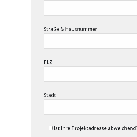
Straße & Hausnummer
PLZ
Stadt
Ist Ihre Projektadresse abweichend