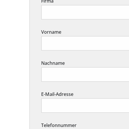
Firma
Vorname
Nachname
E-Mail-Adresse
Telefonnummer