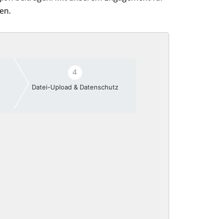
en.
4
Datei-Upload & Datenschutz