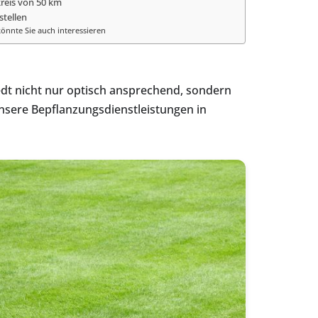
reis von 50 km
stellen
önnte Sie auch interessieren
t nicht nur optisch ansprechend, sondern
nsere Bepflanzungsdienstleistungen in