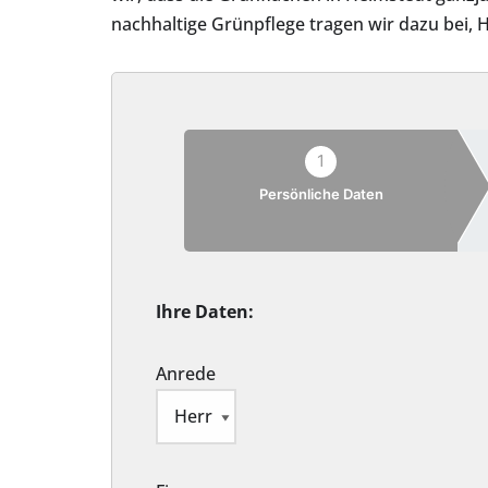
nachhaltige Grünpflege tragen wir dazu bei,
1
Persönliche Daten
Ihre Daten:
Anrede