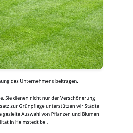
hmung des Unternehmens beitragen.
e. Sie dienen nicht nur der Verschönerung
satz zur Grünpflege unterstützen wir Städte
ie gezielte Auswahl von Pflanzen und Blumen
tät in Helmstedt bei.