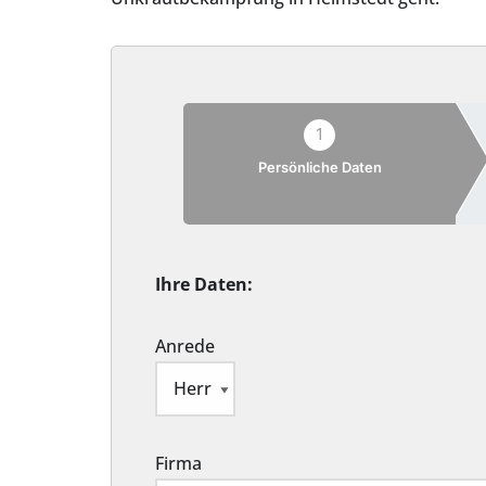
1
Persönliche Daten
Ihre Daten:
Anrede
Firma