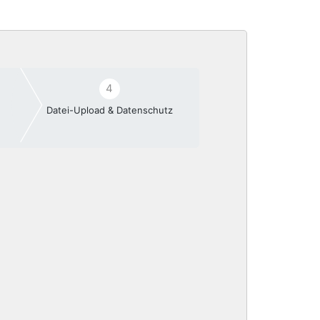
4
Datei-Upload & Datenschutz