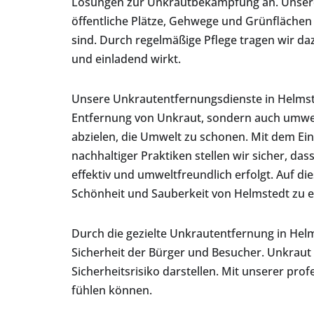
Lösungen zur Unkrautbekämpfung an. Unsere
öffentliche Plätze, Gehwege und Grünflächen 
sind. Durch regelmäßige Pflege tragen wir da
und einladend wirkt.
Unsere Unkrautentfernungsdienste in Helmst
Entfernung von Unkraut, sondern auch umwel
abzielen, die Umwelt zu schonen. Mit dem E
nachhaltiger Praktiken stellen wir sicher, d
effektiv und umweltfreundlich erfolgt. Auf die
Schönheit und Sauberkeit von Helmstedt zu e
Durch die gezielte Unkrautentfernung in Helm
Sicherheit der Bürger und Besucher. Unkraut
Sicherheitsrisiko darstellen. Mit unserer pro
fühlen können.