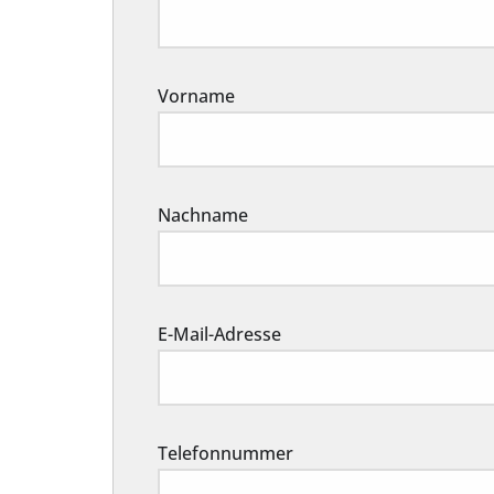
Vorname
Nachname
E-Mail-Adresse
Telefonnummer