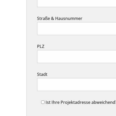
Straße & Hausnummer
PLZ
Stadt
Ist Ihre Projektadresse abweichend