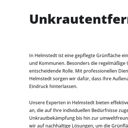
Unkrautentfer
In Helmstedt ist eine gepflegte Grünfläche 
und Kommunen. Besonders die regelmäßige Un
entscheidende Rolle. Mit professionellen Dien
Helmstedt sorgen wir dafür, dass Ihre Außena
Eindruck hinterlassen.
Unsere Experten in Helmstedt bieten effekt
an, die auf Ihre individuellen Bedürfnisse zu
Unkrautbekämpfung bis hin zur umweltfreun
wir auf nachhaltige Lösungen, um die Grünfl