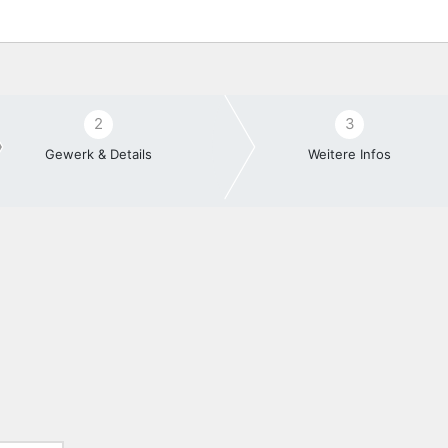
2
3
Gewerk & Details
Weitere Infos