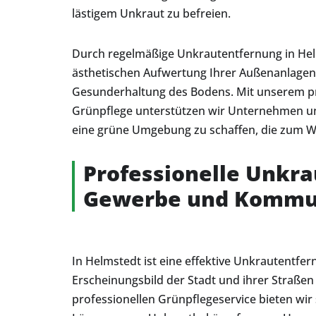
lästigem Unkraut zu befreien.
Durch regelmäßige Unkrautentfernung in Helm
ästhetischen Aufwertung Ihrer Außenanlagen 
Gesunderhaltung des Bodens. Mit unserem pro
Grünpflege unterstützen wir Unternehmen u
eine grüne Umgebung zu schaffen, die zum W
Professionelle Unkr
Gewerbe und Komm
In Helmstedt ist eine effektive Unkrautentf
Erscheinungsbild der Stadt und ihrer Straße
professionellen Grünpflegeservice bieten wir