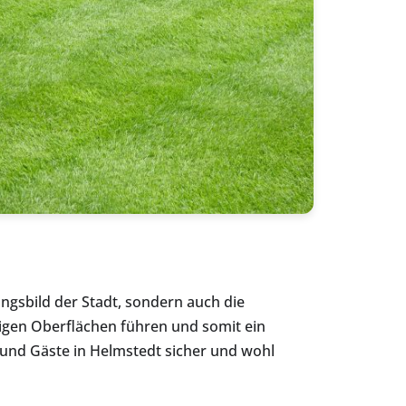
ngsbild der Stadt, sondern auch die
igen Oberflächen führen und somit ein
r und Gäste in Helmstedt sicher und wohl