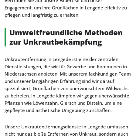
Vertrauen Sie auf unsere Expertise und unser
Engagement, um Ihre Grünflächen in Lengede effektiv zu
pflegen und langfristig zu erhalten.
Umweltfreundliche Methoden
zur Unkrautbekämpfung
Unkrautentfernung in Lengede ist eine der zentralen
Dienstleistungen, die wir für Gewerbe und Kommunen in
Niedersachsen anbieten. Mit unserem fachkundigen Team
und unserer langjährigen Erfahrung sind wir darauf
spezialisiert, Grünflächen von unerwünschtem Wildwuchs
zu befreien. In Lengede kämpfen wir gegen unerwünschte
Pflanzen wie Löwenzahn, Giersch und Disteln, um eine
gepflegte und ästhetische Umgebung zu schaffen.
Unsere Unkrautentfernungsdienste in Lengede umfassen
nicht nur das bloße Entfernen von Unkraut, sondern auch