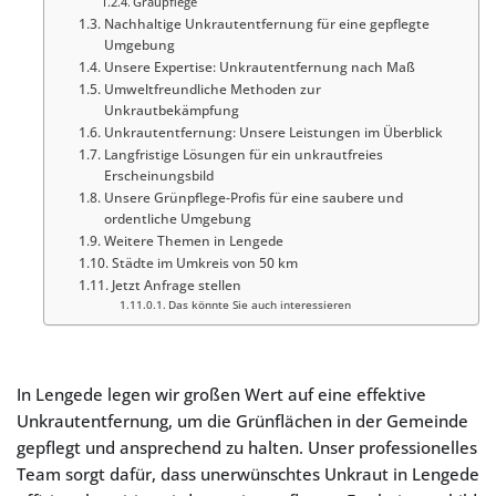
Graupflege
Nachhaltige Unkrautentfernung für eine gepflegte
Umgebung
Unsere Expertise: Unkrautentfernung nach Maß
Umweltfreundliche Methoden zur
Unkrautbekämpfung
Unkrautentfernung: Unsere Leistungen im Überblick
Langfristige Lösungen für ein unkrautfreies
Erscheinungsbild
Unsere Grünpflege-Profis für eine saubere und
ordentliche Umgebung
Weitere Themen in Lengede
Städte im Umkreis von 50 km
Jetzt Anfrage stellen
Das könnte Sie auch interessieren
In Lengede legen wir großen Wert auf eine effektive
Unkrautentfernung, um die Grünflächen in der Gemeinde
gepflegt und ansprechend zu halten. Unser professionelles
Team sorgt dafür, dass unerwünschtes Unkraut in Lengede