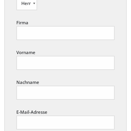
Firma
Vorname
Nachname
E-Mail-Adresse