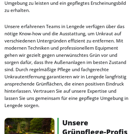
Umgebung zu leisten und ein gepflegtes Erscheinungsbild
zu erhalten.
Unsere erfahrenen Teams in Lengede verfügen über das
nötige Know-how und die Ausstattung, um Unkraut auf
verschiedenen Untergründen effizient zu entfernen. Mit
modernen Techniken und professionellem Equipment
gehen wir gezielt gegen unerwünschtes Grün vor und
sorgen dafür, dass Ihre Außenanlagen im besten Zustand
sind. Durch regelmäßige Pflege und fachgerechte
Unkrautentfernung garantieren wir in Lengede langfristig
ansprechende Grünflächen, die einen positiven Eindruck
hinterlassen. Vertrauen Sie auf unsere Expertise und
lassen Sie uns gemeinsam für eine gepflegte Umgebung in
Lengede sorgen.
Unsere
Grünpflege-Profis