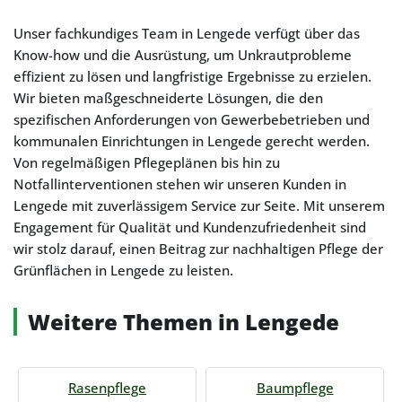
Unser fachkundiges Team in Lengede verfügt über das
Know-how und die Ausrüstung, um Unkrautprobleme
effizient zu lösen und langfristige Ergebnisse zu erzielen.
Wir bieten maßgeschneiderte Lösungen, die den
spezifischen Anforderungen von Gewerbebetrieben und
kommunalen Einrichtungen in Lengede gerecht werden.
Von regelmäßigen Pflegeplänen bis hin zu
Notfallinterventionen stehen wir unseren Kunden in
Lengede mit zuverlässigem Service zur Seite. Mit unserem
Engagement für Qualität und Kundenzufriedenheit sind
wir stolz darauf, einen Beitrag zur nachhaltigen Pflege der
Grünflächen in Lengede zu leisten.
Weitere Themen in Lengede
Rasenpflege
Baumpflege