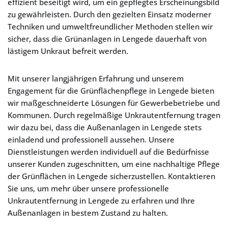
effizient beseitigt wird, um ein gepflegtes Erscheinungsbild
zu gewährleisten. Durch den gezielten Einsatz moderner
Techniken und umweltfreundlicher Methoden stellen wir
sicher, dass die Grünanlagen in Lengede dauerhaft von
lästigem Unkraut befreit werden.
Mit unserer langjährigen Erfahrung und unserem
Engagement für die Grünflächenpflege in Lengede bieten
wir maßgeschneiderte Lösungen für Gewerbebetriebe und
Kommunen. Durch regelmäßige Unkrautentfernung tragen
wir dazu bei, dass die Außenanlagen in Lengede stets
einladend und professionell aussehen. Unsere
Dienstleistungen werden individuell auf die Bedürfnisse
unserer Kunden zugeschnitten, um eine nachhaltige Pflege
der Grünflächen in Lengede sicherzustellen. Kontaktieren
Sie uns, um mehr über unsere professionelle
Unkrautentfernung in Lengede zu erfahren und Ihre
Außenanlagen in bestem Zustand zu halten.