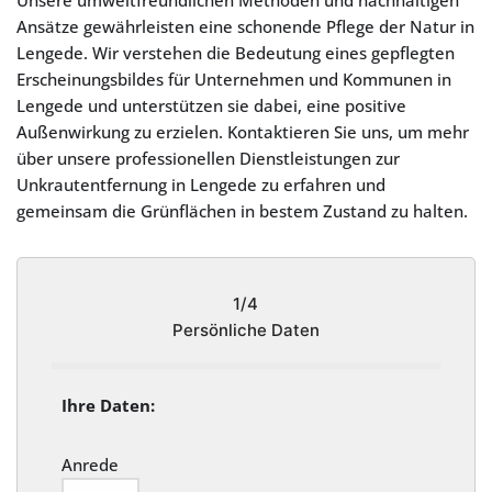
Unsere umweltfreundlichen Methoden und nachhaltigen
Ansätze gewährleisten eine schonende Pflege der Natur in
Lengede. Wir verstehen die Bedeutung eines gepflegten
Erscheinungsbildes für Unternehmen und Kommunen in
Lengede und unterstützen sie dabei, eine positive
Außenwirkung zu erzielen. Kontaktieren Sie uns, um mehr
über unsere professionellen Dienstleistungen zur
Unkrautentfernung in Lengede zu erfahren und
gemeinsam die Grünflächen in bestem Zustand zu halten.
1/4
Persönliche Daten
Ihre Daten:
Anrede