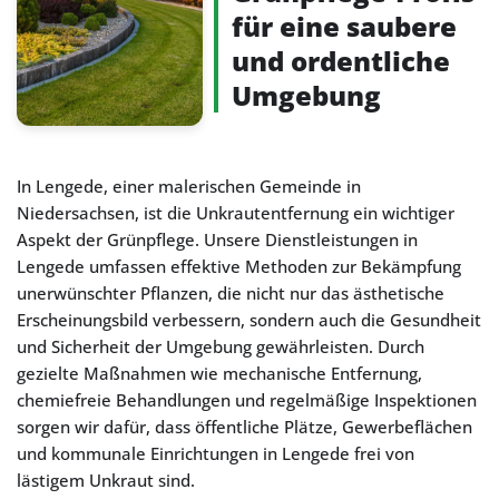
für eine saubere
und ordentliche
Umgebung
In Lengede, einer malerischen Gemeinde in
Niedersachsen, ist die Unkrautentfernung ein wichtiger
Aspekt der Grünpflege. Unsere Dienstleistungen in
Lengede umfassen effektive Methoden zur Bekämpfung
unerwünschter Pflanzen, die nicht nur das ästhetische
Erscheinungsbild verbessern, sondern auch die Gesundheit
und Sicherheit der Umgebung gewährleisten. Durch
gezielte Maßnahmen wie mechanische Entfernung,
chemiefreie Behandlungen und regelmäßige Inspektionen
sorgen wir dafür, dass öffentliche Plätze, Gewerbeflächen
und kommunale Einrichtungen in Lengede frei von
lästigem Unkraut sind.