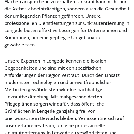
Flächen ansprechend zu erhalten. Unkraut kann nicht nur
die Ästhetik beeinträchtigen, sondern auch die Gesundheit
der umliegenden Pflanzen gefährden. Unsere
professionellen Dienstleistungen zur Unkrautentfernung in
Lengede bieten effektive Lösungen für Unternehmen und
Kommunen, um eine gepflegte Umgebung zu
gewährleisten.
Unsere Experten in Lengede kennen die lokalen
Gegebenheiten und sind mit den spezifischen
Anforderungen der Region vertraut. Durch den Einsatz
modernster Technologien und umweltfreundlicher
Methoden gewährleisten wir eine nachhaltige
Unkrautbekämpfung. Mit maßgeschneiderten
Pflegeplänen sorgen wir dafür, dass öffentliche
Grünflächen in Lengede ganzjährig frei von
unerwünschtem Bewuchs bleiben. Verlassen Sie sich auf
unser erfahrenes Team, um eine professionelle
Unkrautentfernung in Lengede zu gewährleisten und