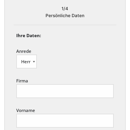
1/4
Persönliche Daten
Ihre Daten:
Anrede
Firma
Vorname