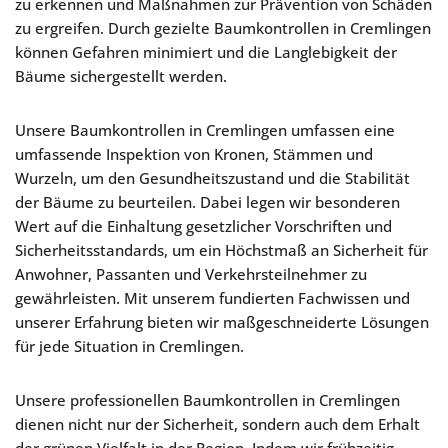
zu erkennen und Maßnahmen zur Prävention von Schäden
zu ergreifen. Durch gezielte Baumkontrollen in Cremlingen
können Gefahren minimiert und die Langlebigkeit der
Bäume sichergestellt werden.
Unsere Baumkontrollen in Cremlingen umfassen eine
umfassende Inspektion von Kronen, Stämmen und
Wurzeln, um den Gesundheitszustand und die Stabilität
der Bäume zu beurteilen. Dabei legen wir besonderen
Wert auf die Einhaltung gesetzlicher Vorschriften und
Sicherheitsstandards, um ein Höchstmaß an Sicherheit für
Anwohner, Passanten und Verkehrsteilnehmer zu
gewährleisten. Mit unserem fundierten Fachwissen und
unserer Erfahrung bieten wir maßgeschneiderte Lösungen
für jede Situation in Cremlingen.
Unsere professionellen Baumkontrollen in Cremlingen
dienen nicht nur der Sicherheit, sondern auch dem Erhalt