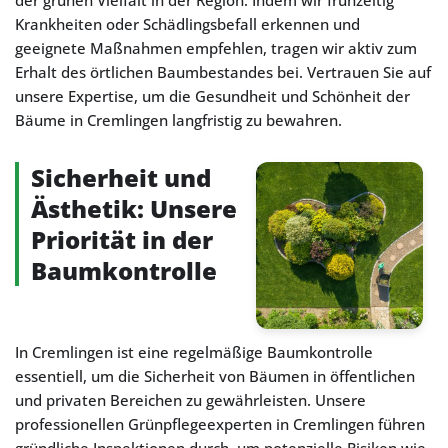
der grünen Vielfalt in der Region. Indem wir frühzeitig
Krankheiten oder Schädlingsbefall erkennen und
geeignete Maßnahmen empfehlen, tragen wir aktiv zum
Erhalt des örtlichen Baumbestandes bei. Vertrauen Sie auf
unsere Expertise, um die Gesundheit und Schönheit der
Bäume in Cremlingen langfristig zu bewahren.
Sicherheit und
Ästhetik: Unsere
Priorität in der
Baumkontrolle
In Cremlingen ist eine regelmäßige Baumkontrolle
essentiell, um die Sicherheit von Bäumen in öffentlichen
und privaten Bereichen zu gewährleisten. Unsere
professionellen Grünpflegeexperten in Cremlingen führen