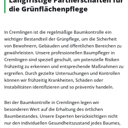
die Grünflächenpflege
In Cremlingen ist die regelmäßige Baumkontrolle ein
wichtiger Bestandteil der Grünpflege, um die Sicherheit
von Bewohnern, Gebäuden und öffentlichen Bereichen zu
gewährleisten. Unsere professionellen Baumpfleger in
Cremlingen sind speziell geschult, um potenzielle Risiken
frühzeitig zu erkennen und entsprechende Maßnahmen zu
ergreifen. Durch gezielte Untersuchungen und Kontrollen
können wir frühzeitig Krankheiten, Schäden oder
Instabilitäten identifizieren und so präventiv handeln.
Bei der Baumkontrolle in Cremlingen legen wir
besonderen Wert auf die Erhaltung des örtlichen
Baumbestandes. Unsere Experten berücksichtigen nicht
nur den individuellen Gesundheitszustand jedes Baumes,