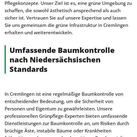
Pflegekonzepte. Unser Ziel ist es, eine grüne Umgebung zu
schaffen, die sowohl ästhetisch ansprechend als auch
sicher ist. Vertrauen Sie auf unsere Expertise und lassen
Sie uns gemeinsam die grüne Infrastruktur in Cremlingen
erhalten und weiterentwickeln.
Umfassende Baumkontrolle
nach Niedersächsischen
Standards
In Cremlingen ist eine regelmäßige Baumkontrolle von
entscheidender Bedeutung, um die Sicherheit von
Personen und Eigentum zu gewährleisten. Unsere
professionellen Grünpflege-Experten bieten umfassende
Dienstleistungen zur Baumkontrolle an, um Risiken durch
brüchige Äste, instabile Bäume oder Krankheiten