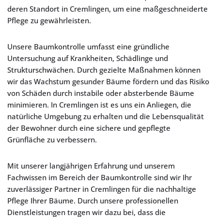
deren Standort in Cremlingen, um eine maßgeschneiderte
Pflege zu gewährleisten.
Unsere Baumkontrolle umfasst eine gründliche
Untersuchung auf Krankheiten, Schädlinge und
Strukturschwächen. Durch gezielte Maßnahmen können
wir das Wachstum gesunder Bäume fördern und das Risiko
von Schäden durch instabile oder absterbende Bäume
minimieren. In Cremlingen ist es uns ein Anliegen, die
natürliche Umgebung zu erhalten und die Lebensqualität
der Bewohner durch eine sichere und gepflegte
Grünfläche zu verbessern.
Mit unserer langjährigen Erfahrung und unserem
Fachwissen im Bereich der Baumkontrolle sind wir Ihr
zuverlässiger Partner in Cremlingen für die nachhaltige
Pflege Ihrer Bäume. Durch unsere professionellen
Dienstleistungen tragen wir dazu bei, dass die