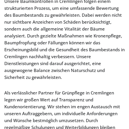
Unsere Baumkontrollen in Cremlingen folgen einem
strukturierten Prozess, um eine umfassende Bewertung
des Baumbestands zu gewährleisten. Dabei werden nicht
nur sichtbare Anzeichen von Schäden berücksichtigt,
sondern auch die allgemeine Vitalität der Bäume
analysiert. Durch gezielte Maßnahmen wie Kronenpflege,
Baumpfropfung oder Fällungen können wir das
Erscheinungsbild und die Gesundheit des Baumbestands in
Cremlingen nachhaltig verbessern. Unsere
Dienstleistungen sind darauf ausgerichtet, eine
ausgewogene Balance zwischen Naturschutz und
Sicherheit zu gewährleisten.
Als verlässlicher Partner für Grünpflege in Cremlingen
legen wir großen Wert auf Transparenz und
Kundenorientierung. Wir stehen im engen Austausch mit
unseren Auftraggebern, um individuelle Anforderungen
und Wünsche bestmöglich umzusetzen. Durch
regelmäßige Schulungen und Weiterbildungen bleiben