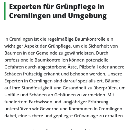
Experten für Grünpflege in
Cremlingen und Umgebung
In Cremlingen ist die regelmäßige Baumkontrolle ein
wichtiger Aspekt der Grünpflege, um die Sicherheit von
Bäumen in der Gemeinde zu gewährleisten. Durch
professionelle Baumkontrollen können potenzielle
Gefahren durch abgestorbene Äste, Pilzbefall oder andere
Schäden frühzeitig erkannt und behoben werden. Unsere
Experten in Cremlingen sind darauf spezialisiert, Bäume
auf ihre Standfestigkeit und Gesundheit zu überprüfen, um
Unfälle und Schäden an Gebäuden zu vermeiden. Mit
fundiertem Fachwissen und langjähriger Erfahrung
unterstützen wir Gewerbe und Kommunen in Cremlingen
dabei, eine sichere und gepflegte Grünanlage zu erhalten.