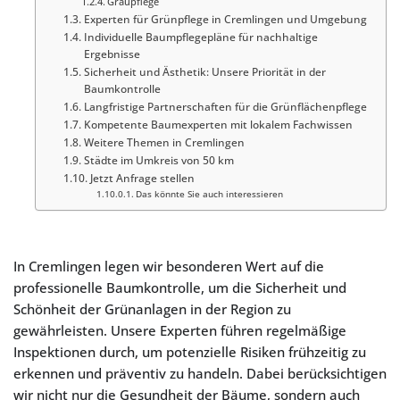
Graupflege
Experten für Grünpflege in Cremlingen und Umgebung
Individuelle Baumpflegepläne für nachhaltige
Ergebnisse
Sicherheit und Ästhetik: Unsere Priorität in der
Baumkontrolle
Langfristige Partnerschaften für die Grünflächenpflege
Kompetente Baumexperten mit lokalem Fachwissen
Weitere Themen in Cremlingen
Städte im Umkreis von 50 km
Jetzt Anfrage stellen
Das könnte Sie auch interessieren
In Cremlingen legen wir besonderen Wert auf die
professionelle Baumkontrolle, um die Sicherheit und
Schönheit der Grünanlagen in der Region zu
gewährleisten. Unsere Experten führen regelmäßige
Inspektionen durch, um potenzielle Risiken frühzeitig zu
erkennen und präventiv zu handeln. Dabei berücksichtigen
wir nicht nur die Gesundheit der Bäume, sondern auch