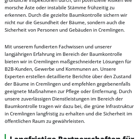
gründliche Inspektionen durch, um potenzielle Risiken wie
morsche Äste oder instabile Stämme frühzeitig zu
erkennen. Durch die gezielte Baumkontrolle sichern wir
nicht nur die Gesundheit der Bäume, sondern auch die
Sicherheit von Personen und Gebäuden in Cremlingen.
Mit unserem fundierten Fachwissen und unserer
langjährigen Erfahrung im Bereich der Baumkontrolle
bieten wir in Cremlingen maßgeschneiderte Lösungen für
B2B-Kunden, Gewerbe und Kommunen an. Unsere
Experten erstellen detaillierte Berichte über den Zustand
der Bäume in Cremlingen und empfehlen gegebenenfalls
geeignete Maßnahmen zur Pflege oder Entfernung. Durch
unsere zuverlässigen Dienstleistungen im Bereich der
Baumkontrolle tragen wir dazu bei, die grüne Infrastruktur
in Cremlingen langfristig zu erhalten und die Sicherheit im
öffentlichen Raum zu gewährleisten.
Langfristige Partnerschaften für