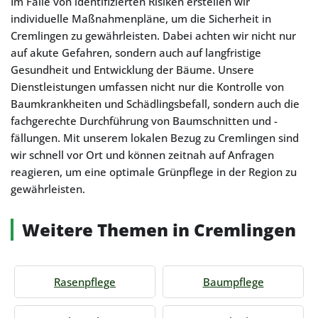
Im Falle von identifizierten Risiken erstellen wir
individuelle Maßnahmenpläne, um die Sicherheit in
Cremlingen zu gewährleisten. Dabei achten wir nicht nur
auf akute Gefahren, sondern auch auf langfristige
Gesundheit und Entwicklung der Bäume. Unsere
Dienstleistungen umfassen nicht nur die Kontrolle von
Baumkrankheiten und Schädlingsbefall, sondern auch die
fachgerechte Durchführung von Baumschnitten und -
fällungen. Mit unserem lokalen Bezug zu Cremlingen sind
wir schnell vor Ort und können zeitnah auf Anfragen
reagieren, um eine optimale Grünpflege in der Region zu
gewährleisten.
Weitere Themen in Cremlingen
Rasenpflege
Baumpflege