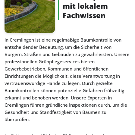
mit lokalem
Fachwissen
In Cremlingen ist eine regelmäßige Baumkontrolle von
entscheidender Bedeutung, um die Sicherheit von
Bürgern, Straßen und Gebäuden zu gewährleisten. Unsere
professionellen Grünpflegeservices bieten
Gewerbebetrieben, Kommunen und öffentlichen
Einrichtungen die Möglichkeit, diese Verantwortung in
vertrauenswürdige Hände zu legen. Durch gezielte
Baumkontrollen können potenzielle Gefahren frühzeitig
erkannt und behoben werden. Unsere Experten in
Cremlingen führen gründliche Inspektionen durch, um die
Gesundheit und Standfestigkeit von Bäumen zu
überprüfen.