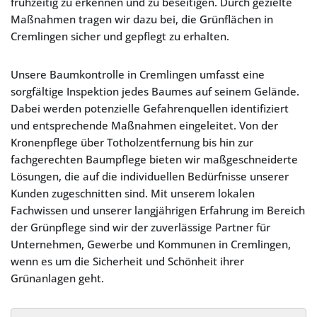
frühzeitig zu erkennen und zu beseitigen. Durch gezielte
Maßnahmen tragen wir dazu bei, die Grünflächen in
Cremlingen sicher und gepflegt zu erhalten.
Unsere Baumkontrolle in Cremlingen umfasst eine
sorgfältige Inspektion jedes Baumes auf seinem Gelände.
Dabei werden potenzielle Gefahrenquellen identifiziert
und entsprechende Maßnahmen eingeleitet. Von der
Kronenpflege über Totholzentfernung bis hin zur
fachgerechten Baumpflege bieten wir maßgeschneiderte
Lösungen, die auf die individuellen Bedürfnisse unserer
Kunden zugeschnitten sind. Mit unserem lokalen
Fachwissen und unserer langjährigen Erfahrung im Bereich
der Grünpflege sind wir der zuverlässige Partner für
Unternehmen, Gewerbe und Kommunen in Cremlingen,
wenn es um die Sicherheit und Schönheit ihrer
Grünanlagen geht.