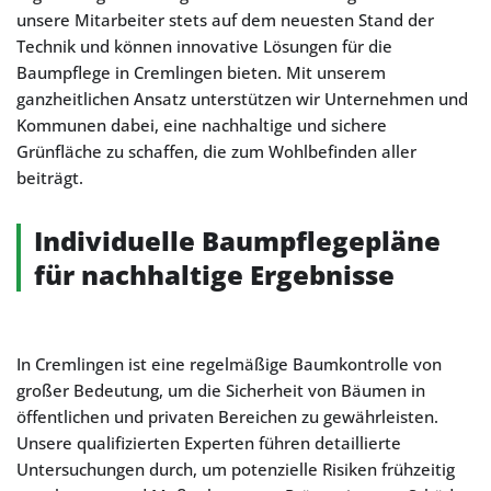
unsere Mitarbeiter stets auf dem neuesten Stand der
Technik und können innovative Lösungen für die
Baumpflege in Cremlingen bieten. Mit unserem
ganzheitlichen Ansatz unterstützen wir Unternehmen und
Kommunen dabei, eine nachhaltige und sichere
Grünfläche zu schaffen, die zum Wohlbefinden aller
beiträgt.
Individuelle Baumpflegepläne
für nachhaltige Ergebnisse
In Cremlingen ist eine regelmäßige Baumkontrolle von
großer Bedeutung, um die Sicherheit von Bäumen in
öffentlichen und privaten Bereichen zu gewährleisten.
Unsere qualifizierten Experten führen detaillierte
Untersuchungen durch, um potenzielle Risiken frühzeitig