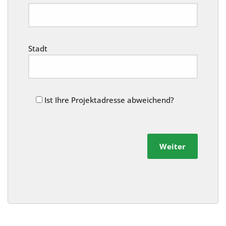
Stadt
Ist Ihre Projektadresse abweichend?
Weiter
Alternative: