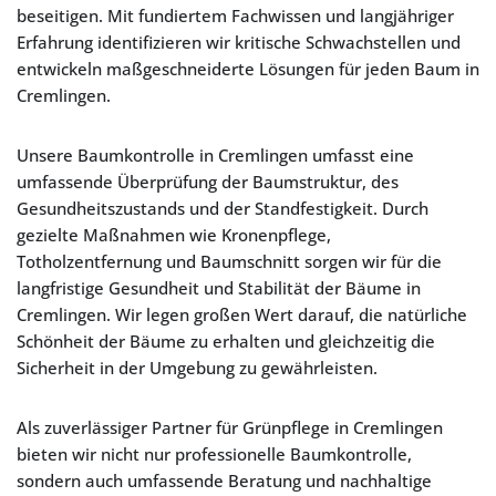
beseitigen. Mit fundiertem Fachwissen und langjähriger
Erfahrung identifizieren wir kritische Schwachstellen und
entwickeln maßgeschneiderte Lösungen für jeden Baum in
Cremlingen.
Unsere Baumkontrolle in Cremlingen umfasst eine
umfassende Überprüfung der Baumstruktur, des
Gesundheitszustands und der Standfestigkeit. Durch
gezielte Maßnahmen wie Kronenpflege,
Totholzentfernung und Baumschnitt sorgen wir für die
langfristige Gesundheit und Stabilität der Bäume in
Cremlingen. Wir legen großen Wert darauf, die natürliche
Schönheit der Bäume zu erhalten und gleichzeitig die
Sicherheit in der Umgebung zu gewährleisten.
Als zuverlässiger Partner für Grünpflege in Cremlingen
bieten wir nicht nur professionelle Baumkontrolle,
sondern auch umfassende Beratung und nachhaltige