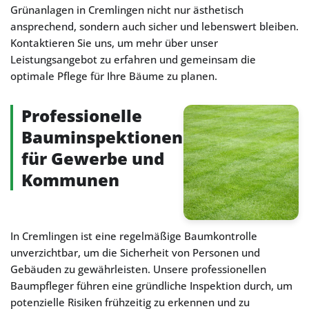
Grünanlagen in Cremlingen nicht nur ästhetisch
ansprechend, sondern auch sicher und lebenswert bleiben.
Kontaktieren Sie uns, um mehr über unser
Leistungsangebot zu erfahren und gemeinsam die
optimale Pflege für Ihre Bäume zu planen.
Professionelle
Bauminspektionen
für Gewerbe und
Kommunen
In Cremlingen ist eine regelmäßige Baumkontrolle
unverzichtbar, um die Sicherheit von Personen und
Gebäuden zu gewährleisten. Unsere professionellen
Baumpfleger führen eine gründliche Inspektion durch, um
potenzielle Risiken frühzeitig zu erkennen und zu