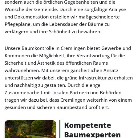
sondern auch die örtlichen Gegebenheiten und die
Wünsche der Gemeinde. Durch eine sorgfältige Analyse
und Dokumentation erstellen wir maßgeschneiderte
Pflegepläne, um die Lebensdauer der Bäume zu
verlängern und ihre Schönheit zu bewahren.
Unsere Baumkontrolle in Cremlingen bietet Gewerbe und
Kommunen die Möglichkeit, ihre Verantwortung für die
Sicherheit und Ästhetik des öffentlichen Raums
wahrzunehmen. Mit unserem ganzheitlichen Ansatz
unterstützen wir dabei, die grüne Infrastruktur zu erhalten
und nachhaltig zu gestalten. Durch die enge
Zusammenarbeit mit lokalen Partnern und Behörden
tragen wir dazu bei, dass Cremlingen weiterhin von einem
gesunden und sicheren Baumbestand profitiert.
Kompetente
Baumexperten