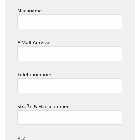
Nachname
E-Mail-Adresse
Telefonnummer
Straße & Hausnummer
PLZ