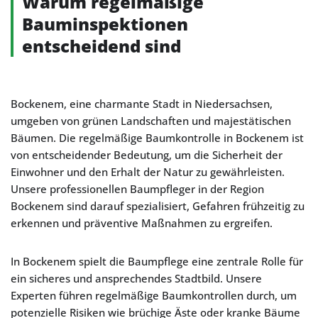
Warum regelmäßige
Bauminspektionen
entscheidend sind
Bockenem, eine charmante Stadt in Niedersachsen,
umgeben von grünen Landschaften und majestätischen
Bäumen. Die regelmäßige Baumkontrolle in Bockenem ist
von entscheidender Bedeutung, um die Sicherheit der
Einwohner und den Erhalt der Natur zu gewährleisten.
Unsere professionellen Baumpfleger in der Region
Bockenem sind darauf spezialisiert, Gefahren frühzeitig zu
erkennen und präventive Maßnahmen zu ergreifen.
In Bockenem spielt die Baumpflege eine zentrale Rolle für
ein sicheres und ansprechendes Stadtbild. Unsere
Experten führen regelmäßige Baumkontrollen durch, um
potenzielle Risiken wie brüchige Äste oder kranke Bäume