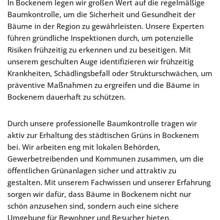
In Bockenem legen wir großen Wert auf die regelmäßige
Baumkontrolle, um die Sicherheit und Gesundheit der
Bäume in der Region zu gewährleisten. Unsere Experten
führen gründliche Inspektionen durch, um potenzielle
Risiken frühzeitig zu erkennen und zu beseitigen. Mit
unserem geschulten Auge identifizieren wir frühzeitig
Krankheiten, Schädlingsbefall oder Strukturschwächen, um
präventive Maßnahmen zu ergreifen und die Bäume in
Bockenem dauerhaft zu schützen.
Durch unsere professionelle Baumkontrolle tragen wir
aktiv zur Erhaltung des städtischen Grüns in Bockenem
bei. Wir arbeiten eng mit lokalen Behörden,
Gewerbetreibenden und Kommunen zusammen, um die
öffentlichen Grünanlagen sicher und attraktiv zu
gestalten. Mit unserem Fachwissen und unserer Erfahrung
sorgen wir dafür, dass Bäume in Bockenem nicht nur
schön anzusehen sind, sondern auch eine sichere
Umgebung für Bewohner und Besucher bieten.