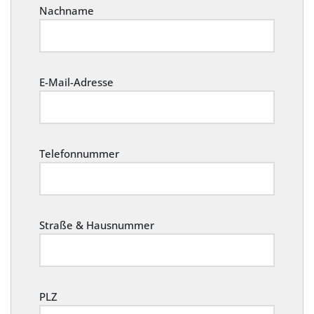
Nachname
E-Mail-Adresse
Telefonnummer
Straße & Hausnummer
PLZ