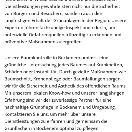
Dienstleistungen gewährleisten nicht nur die Sicherheit
von Bürgern und Besuchern, sondern auch den
langfristigen Erhalt der Grünanlagen in der Region. Unsere
Experten führen fachkundige Inspektionen durch, um
potenzielle Gefahrenquellen frühzeitig zu erkennen und
präventive Maßnahmen zu ergreifen.
Unsere Baumkontrolle in Bockenem umfasst eine
gründliche Untersuchung jedes Baumes auf Krankheiten,
Schäden oder Instabilität. Durch gezielte Maßnahmen wie
Baumschnitt, Kronenpflege oder Baumfällungen sorgen
wir für die Sicherheit und Ästhetik des öffentlichen Raums.
Mit unserem lokalen Know-how und unserer langjährigen
Erfahrung sind wir der zuverlässige Partner für eine
nachhaltige Grünpflege in Bockenem und Umgebung.
Kontaktieren Sie uns, um mehr über unsere
Dienstleistungen zu erfahren und gemeinsam die
Grünflächen in Bockenem optimal zu pflegen.