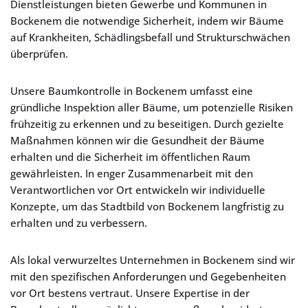
Dienstleistungen bieten Gewerbe und Kommunen in
Bockenem die notwendige Sicherheit, indem wir Bäume
auf Krankheiten, Schädlingsbefall und Strukturschwächen
überprüfen.
Unsere Baumkontrolle in Bockenem umfasst eine
gründliche Inspektion aller Bäume, um potenzielle Risiken
frühzeitig zu erkennen und zu beseitigen. Durch gezielte
Maßnahmen können wir die Gesundheit der Bäume
erhalten und die Sicherheit im öffentlichen Raum
gewährleisten. In enger Zusammenarbeit mit den
Verantwortlichen vor Ort entwickeln wir individuelle
Konzepte, um das Stadtbild von Bockenem langfristig zu
erhalten und zu verbessern.
Als lokal verwurzeltes Unternehmen in Bockenem sind wir
mit den spezifischen Anforderungen und Gegebenheiten
vor Ort bestens vertraut. Unsere Expertise in der