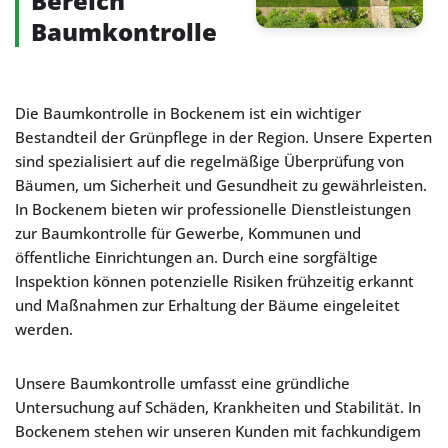
Bereich
Baumkontrolle
Die Baumkontrolle in Bockenem ist ein wichtiger
Bestandteil der Grünpflege in der Region. Unsere Experten
sind spezialisiert auf die regelmäßige Überprüfung von
Bäumen, um Sicherheit und Gesundheit zu gewährleisten.
In Bockenem bieten wir professionelle Dienstleistungen
zur Baumkontrolle für Gewerbe, Kommunen und
öffentliche Einrichtungen an. Durch eine sorgfältige
Inspektion können potenzielle Risiken frühzeitig erkannt
und Maßnahmen zur Erhaltung der Bäume eingeleitet
werden.
Unsere Baumkontrolle umfasst eine gründliche
Untersuchung auf Schäden, Krankheiten und Stabilität. In
Bockenem stehen wir unseren Kunden mit fachkundigem