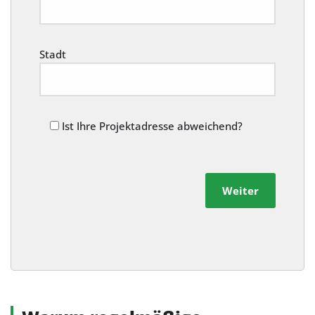
Stadt
Ist Ihre Projektadresse abweichend?
Weiter
Alternative: