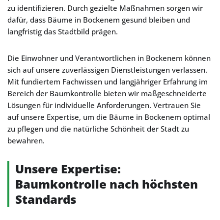
zu identifizieren. Durch gezielte Maßnahmen sorgen wir
dafür, dass Bäume in Bockenem gesund bleiben und
langfristig das Stadtbild prägen.
Die Einwohner und Verantwortlichen in Bockenem können
sich auf unsere zuverlässigen Dienstleistungen verlassen.
Mit fundiertem Fachwissen und langjähriger Erfahrung im
Bereich der Baumkontrolle bieten wir maßgeschneiderte
Lösungen für individuelle Anforderungen. Vertrauen Sie
auf unsere Expertise, um die Bäume in Bockenem optimal
zu pflegen und die natürliche Schönheit der Stadt zu
bewahren.
Unsere Expertise:
Baumkontrolle nach höchsten
Standards