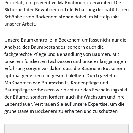
Pilzbefall, um präventive Maßnahmen zu ergreifen. Die
Sicherheit der Bewohner und die Erhaltung der natürlichen
Schönheit von Bockenem stehen dabei im Mittelpunkt
unserer Arbeit.
Unsere Baumkontrolle in Bockenem umfasst nicht nur die
Analyse des Baumbestandes, sondern auch die
fachgerechte Pflege und Behandlung von Bäumen. Mit
unserem fundierten Fachwissen und unserer langjährigen
Erfahrung sorgen wir dafür, dass die Bäume in Bockenem
optimal gedeihen und gesund bleiben. Durch gezielte
Maßnahmen wie Baumschnitt, Kronenpflege und
Baumpflege verbessern wir nicht nur das Erscheinungsbild
der Bäume, sondern fördern auch ihr Wachstum und ihre
Lebensdauer. Vertrauen Sie auf unsere Expertise, um die
grüne Oase in Bockenem zu erhalten und zu schützen.