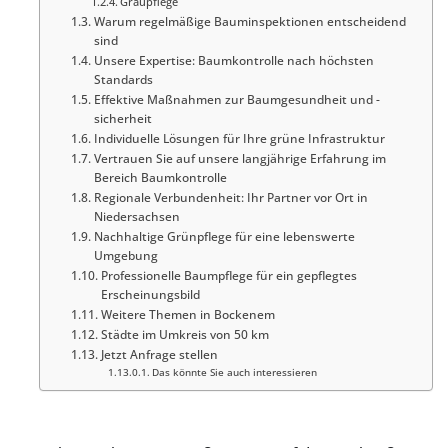
Graupflege
Warum regelmäßige Bauminspektionen entscheidend
sind
Unsere Expertise: Baumkontrolle nach höchsten
Standards
Effektive Maßnahmen zur Baumgesundheit und -
sicherheit
Individuelle Lösungen für Ihre grüne Infrastruktur
Vertrauen Sie auf unsere langjährige Erfahrung im
Bereich Baumkontrolle
Regionale Verbundenheit: Ihr Partner vor Ort in
Niedersachsen
Nachhaltige Grünpflege für eine lebenswerte
Umgebung
Professionelle Baumpflege für ein gepflegtes
Erscheinungsbild
Weitere Themen in Bockenem
Städte im Umkreis von 50 km
Jetzt Anfrage stellen
Das könnte Sie auch interessieren