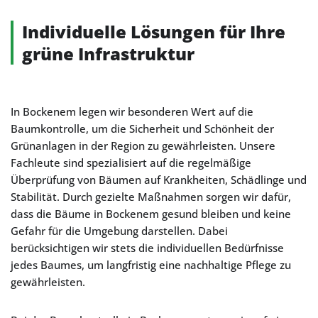
Individuelle Lösungen für Ihre
grüne Infrastruktur
In Bockenem legen wir besonderen Wert auf die
Baumkontrolle, um die Sicherheit und Schönheit der
Grünanlagen in der Region zu gewährleisten. Unsere
Fachleute sind spezialisiert auf die regelmäßige
Überprüfung von Bäumen auf Krankheiten, Schädlinge und
Stabilität. Durch gezielte Maßnahmen sorgen wir dafür,
dass die Bäume in Bockenem gesund bleiben und keine
Gefahr für die Umgebung darstellen. Dabei
berücksichtigen wir stets die individuellen Bedürfnisse
jedes Baumes, um langfristig eine nachhaltige Pflege zu
gewährleisten.