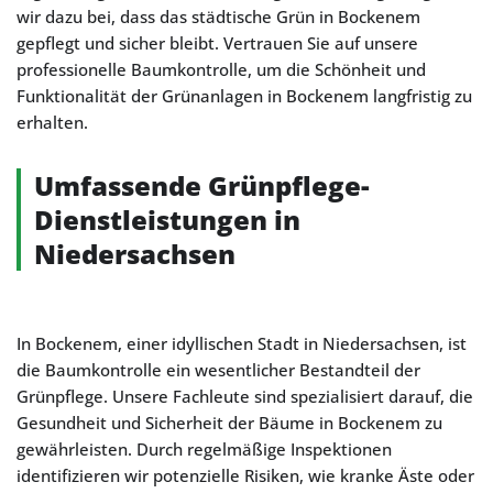
wir dazu bei, dass das städtische Grün in Bockenem
gepflegt und sicher bleibt. Vertrauen Sie auf unsere
professionelle Baumkontrolle, um die Schönheit und
Funktionalität der Grünanlagen in Bockenem langfristig zu
erhalten.
Umfassende Grünpflege-
Dienstleistungen in
Niedersachsen
In Bockenem, einer idyllischen Stadt in Niedersachsen, ist
die Baumkontrolle ein wesentlicher Bestandteil der
Grünpflege. Unsere Fachleute sind spezialisiert darauf, die
Gesundheit und Sicherheit der Bäume in Bockenem zu
gewährleisten. Durch regelmäßige Inspektionen
identifizieren wir potenzielle Risiken, wie kranke Äste oder