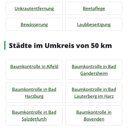
Unkrautentfernung
Beetpflege
Bewässerung
Laubbeseitigung
Städte im Umkreis von 50 km
Baumkontrolle in Alfeld
Baumkontrolle in Bad
Gandersheim
Baumkontrolle in Bad
Baumkontrolle in Bad
Harzburg
Lauterberg im Harz
Baumkontrolle in Bad
Baumkontrolle in
Salzdetfurth
Bovenden