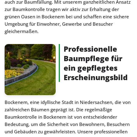
auch zur Baumfällung. Mit unserem ganzheitlichen Ansatz
zur Baumkontrolle tragen wir aktiv zur Erhaltung der
grünen Oasen in Bockenem bei und schaffen eine sichere
Umgebung für Einwohner, Gewerbe und Besucher
gleichermaßen.
Professionelle
Baumpflege für
ein gepflegtes
Erscheinungsbild
Bockenem, eine idyllische Stadt in Niedersachsen, die von
zahlreichen Bäumen geprägt ist. Die regelmäßige
Baumkontrolle in Bockenem ist von entscheidender
Bedeutung, um die Sicherheit von Bewohnern, Besuchern
und Gebäuden zu gewährleisten. Unsere professionellen