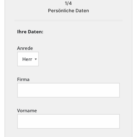
1/4
Persönliche Daten
Ihre Daten:
Anrede
Firma
Vorname