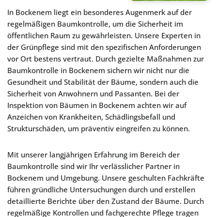
In Bockenem liegt ein besonderes Augenmerk auf der
regelmäßigen Baumkontrolle, um die Sicherheit im
öffentlichen Raum zu gewährleisten. Unsere Experten in
der Grünpflege sind mit den spezifischen Anforderungen
vor Ort bestens vertraut. Durch gezielte Maßnahmen zur
Baumkontrolle in Bockenem sichern wir nicht nur die
Gesundheit und Stabilität der Bäume, sondern auch die
Sicherheit von Anwohnern und Passanten. Bei der
Inspektion von Bäumen in Bockenem achten wir auf
Anzeichen von Krankheiten, Schädlingsbefall und
Strukturschäden, um präventiv eingreifen zu können.
Mit unserer langjährigen Erfahrung im Bereich der
Baumkontrolle sind wir Ihr verlässlicher Partner in
Bockenem und Umgebung. Unsere geschulten Fachkräfte
führen gründliche Untersuchungen durch und erstellen
detaillierte Berichte über den Zustand der Bäume. Durch
regelmäßige Kontrollen und fachgerechte Pflege tragen