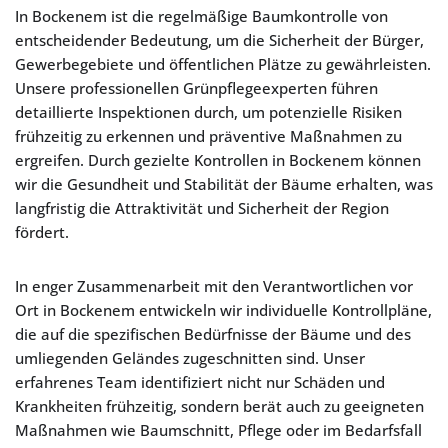
In Bockenem ist die regelmäßige Baumkontrolle von
entscheidender Bedeutung, um die Sicherheit der Bürger,
Gewerbegebiete und öffentlichen Plätze zu gewährleisten.
Unsere professionellen Grünpflegeexperten führen
detaillierte Inspektionen durch, um potenzielle Risiken
frühzeitig zu erkennen und präventive Maßnahmen zu
ergreifen. Durch gezielte Kontrollen in Bockenem können
wir die Gesundheit und Stabilität der Bäume erhalten, was
langfristig die Attraktivität und Sicherheit der Region
fördert.
In enger Zusammenarbeit mit den Verantwortlichen vor
Ort in Bockenem entwickeln wir individuelle Kontrollpläne,
die auf die spezifischen Bedürfnisse der Bäume und des
umliegenden Geländes zugeschnitten sind. Unser
erfahrenes Team identifiziert nicht nur Schäden und
Krankheiten frühzeitig, sondern berät auch zu geeigneten
Maßnahmen wie Baumschnitt, Pflege oder im Bedarfsfall