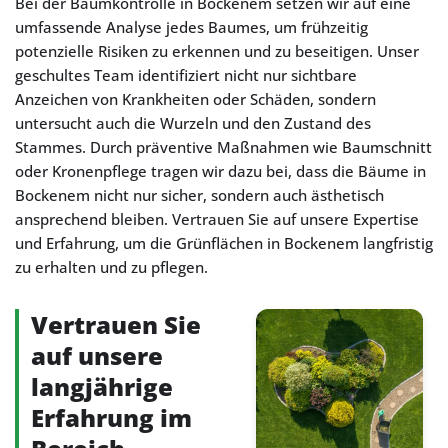
Bei der Baumkontrolle in Bockenem setzen wir auf eine
umfassende Analyse jedes Baumes, um frühzeitig
potenzielle Risiken zu erkennen und zu beseitigen. Unser
geschultes Team identifiziert nicht nur sichtbare
Anzeichen von Krankheiten oder Schäden, sondern
untersucht auch die Wurzeln und den Zustand des
Stammes. Durch präventive Maßnahmen wie Baumschnitt
oder Kronenpflege tragen wir dazu bei, dass die Bäume in
Bockenem nicht nur sicher, sondern auch ästhetisch
ansprechend bleiben. Vertrauen Sie auf unsere Expertise
und Erfahrung, um die Grünflächen in Bockenem langfristig
zu erhalten und zu pflegen.
Vertrauen Sie
auf unsere
langjährige
Erfahrung im