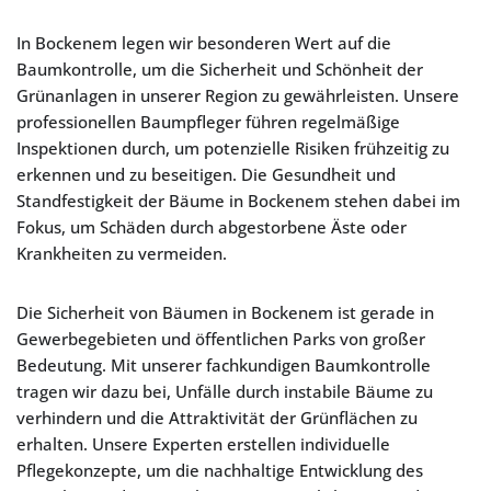
In Bockenem legen wir besonderen Wert auf die
Baumkontrolle, um die Sicherheit und Schönheit der
Grünanlagen in unserer Region zu gewährleisten. Unsere
professionellen Baumpfleger führen regelmäßige
Inspektionen durch, um potenzielle Risiken frühzeitig zu
erkennen und zu beseitigen. Die Gesundheit und
Standfestigkeit der Bäume in Bockenem stehen dabei im
Fokus, um Schäden durch abgestorbene Äste oder
Krankheiten zu vermeiden.
Die Sicherheit von Bäumen in Bockenem ist gerade in
Gewerbegebieten und öffentlichen Parks von großer
Bedeutung. Mit unserer fachkundigen Baumkontrolle
tragen wir dazu bei, Unfälle durch instabile Bäume zu
verhindern und die Attraktivität der Grünflächen zu
erhalten. Unsere Experten erstellen individuelle
Pflegekonzepte, um die nachhaltige Entwicklung des