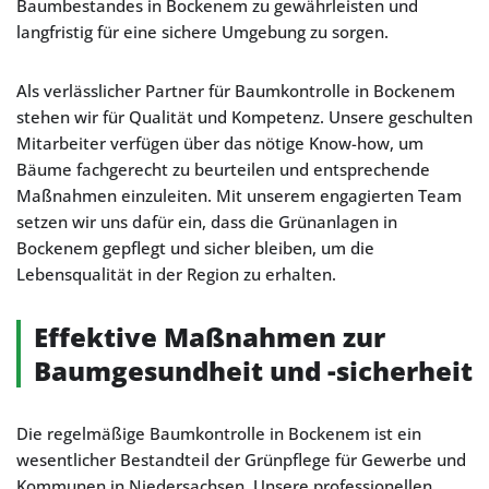
Baumbestandes in Bockenem zu gewährleisten und
langfristig für eine sichere Umgebung zu sorgen.
Als verlässlicher Partner für Baumkontrolle in Bockenem
stehen wir für Qualität und Kompetenz. Unsere geschulten
Mitarbeiter verfügen über das nötige Know-how, um
Bäume fachgerecht zu beurteilen und entsprechende
Maßnahmen einzuleiten. Mit unserem engagierten Team
setzen wir uns dafür ein, dass die Grünanlagen in
Bockenem gepflegt und sicher bleiben, um die
Lebensqualität in der Region zu erhalten.
Effektive Maßnahmen zur
Baumgesundheit und -sicherheit
Die regelmäßige Baumkontrolle in Bockenem ist ein
wesentlicher Bestandteil der Grünpflege für Gewerbe und
Kommunen in Niedersachsen. Unsere professionellen