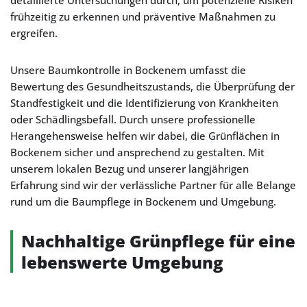
detaillierte Untersuchungen durch, um potenzielle Risiken
frühzeitig zu erkennen und präventive Maßnahmen zu
ergreifen.
Unsere Baumkontrolle in Bockenem umfasst die
Bewertung des Gesundheitszustands, die Überprüfung der
Standfestigkeit und die Identifizierung von Krankheiten
oder Schädlingsbefall. Durch unsere professionelle
Herangehensweise helfen wir dabei, die Grünflächen in
Bockenem sicher und ansprechend zu gestalten. Mit
unserem lokalen Bezug und unserer langjährigen
Erfahrung sind wir der verlässliche Partner für alle Belange
rund um die Baumpflege in Bockenem und Umgebung.
Nachhaltige Grünpflege für eine
lebenswerte Umgebung