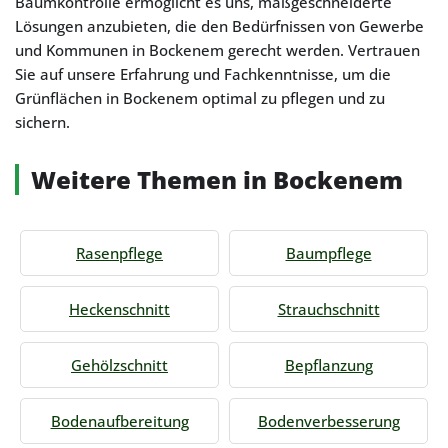
Baumkontrolle ermöglicht es uns, maßgeschneiderte
Lösungen anzubieten, die den Bedürfnissen von Gewerbe
und Kommunen in Bockenem gerecht werden. Vertrauen
Sie auf unsere Erfahrung und Fachkenntnisse, um die
Grünflächen in Bockenem optimal zu pflegen und zu
sichern.
Weitere Themen in Bockenem
Rasenpflege
Baumpflege
Heckenschnitt
Strauchschnitt
Gehölzschnitt
Bepflanzung
Bodenaufbereitung
Bodenverbesserung