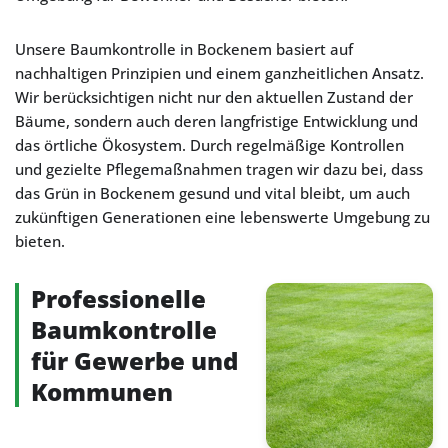
Unsere Baumkontrolle in Bockenem basiert auf
nachhaltigen Prinzipien und einem ganzheitlichen Ansatz.
Wir berücksichtigen nicht nur den aktuellen Zustand der
Bäume, sondern auch deren langfristige Entwicklung und
das örtliche Ökosystem. Durch regelmäßige Kontrollen
und gezielte Pflegemaßnahmen tragen wir dazu bei, dass
das Grün in Bockenem gesund und vital bleibt, um auch
zukünftigen Generationen eine lebenswerte Umgebung zu
bieten.
Professionelle
Baumkontrolle
für Gewerbe und
Kommunen