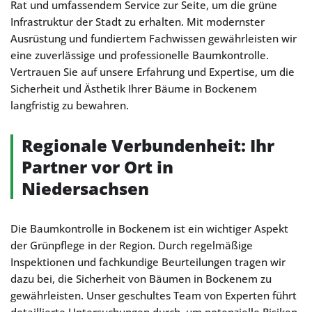
Rat und umfassendem Service zur Seite, um die grüne
Infrastruktur der Stadt zu erhalten. Mit modernster
Ausrüstung und fundiertem Fachwissen gewährleisten wir
eine zuverlässige und professionelle Baumkontrolle.
Vertrauen Sie auf unsere Erfahrung und Expertise, um die
Sicherheit und Ästhetik Ihrer Bäume in Bockenem
langfristig zu bewahren.
Regionale Verbundenheit: Ihr
Partner vor Ort in
Niedersachsen
Die Baumkontrolle in Bockenem ist ein wichtiger Aspekt
der Grünpflege in der Region. Durch regelmäßige
Inspektionen und fachkundige Beurteilungen tragen wir
dazu bei, die Sicherheit von Bäumen in Bockenem zu
gewährleisten. Unser geschultes Team von Experten führt