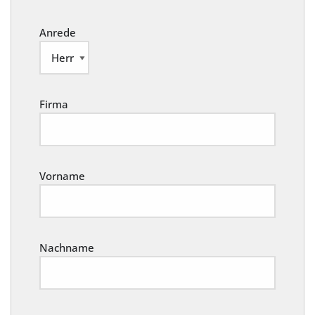
Anrede
Firma
Vorname
Nachname