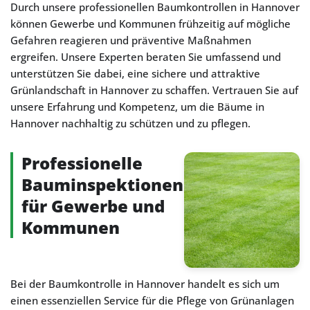
Durch unsere professionellen Baumkontrollen in Hannover
können Gewerbe und Kommunen frühzeitig auf mögliche
Gefahren reagieren und präventive Maßnahmen
ergreifen. Unsere Experten beraten Sie umfassend und
unterstützen Sie dabei, eine sichere und attraktive
Grünlandschaft in Hannover zu schaffen. Vertrauen Sie auf
unsere Erfahrung und Kompetenz, um die Bäume in
Hannover nachhaltig zu schützen und zu pflegen.
Professionelle
Bauminspektionen
für Gewerbe und
Kommunen
Bei der Baumkontrolle in Hannover handelt es sich um
einen essenziellen Service für die Pflege von Grünanlagen