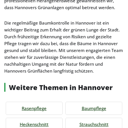
professionellen Herangehensweise gewährleisten wir,
dass Hannovers Grünanlagen optimal betreut werden.
Die regelmäßige Baumkontrolle in Hannover ist ein
wichtiger Beitrag zum Erhalt der grünen Lunge der Stadt.
Durch frühzeitige Erkennung von Risiken und gezielte
Pflege tragen wir dazu bei, dass die Bäume in Hannover
gesund und stabil bleiben. Mit unserem engagierten Team
stehen wir für zuverlässige Dienstleistungen, die einen
nachhaltigen Umgang mit der Natur fördern und
Hannovers Grünflächen langfristig schützen.
Weitere Themen in Hannover
Rasenpflege
Baumpflege
Heckenschnitt
Strauchschnitt