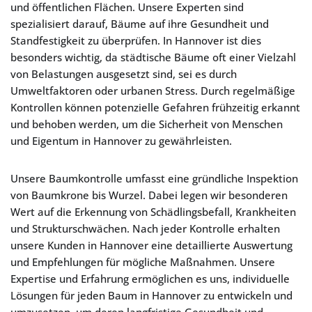
und öffentlichen Flächen. Unsere Experten sind
spezialisiert darauf, Bäume auf ihre Gesundheit und
Standfestigkeit zu überprüfen. In Hannover ist dies
besonders wichtig, da städtische Bäume oft einer Vielzahl
von Belastungen ausgesetzt sind, sei es durch
Umweltfaktoren oder urbanen Stress. Durch regelmäßige
Kontrollen können potenzielle Gefahren frühzeitig erkannt
und behoben werden, um die Sicherheit von Menschen
und Eigentum in Hannover zu gewährleisten.
Unsere Baumkontrolle umfasst eine gründliche Inspektion
von Baumkrone bis Wurzel. Dabei legen wir besonderen
Wert auf die Erkennung von Schädlingsbefall, Krankheiten
und Strukturschwächen. Nach jeder Kontrolle erhalten
unsere Kunden in Hannover eine detaillierte Auswertung
und Empfehlungen für mögliche Maßnahmen. Unsere
Expertise und Erfahrung ermöglichen es uns, individuelle
Lösungen für jeden Baum in Hannover zu entwickeln und