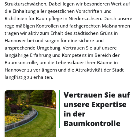
Strukturschwächen. Dabei legen wir besonderen Wert auf
die Einhaltung aller gesetzlichen Vorschriften und
Richtlinien für Baumpflege in Niedersachsen. Durch unsere
regelmäßigen Kontrollen und fachgerechten Maßnahmen
tragen wir aktiv zum Erhalt des städtischen Grüns in
Hannover bei und sorgen für eine sichere und
ansprechende Umgebung. Vertrauen Sie auf unsere
langjährige Erfahrung und Kompetenz im Bereich der
Baumkontrolle, um die Lebensdauer Ihrer Bäume in
Hannover zu verlängern und die Attraktivität der Stadt
langfristig zu erhalten.
Vertrauen Sie auf
unsere Expertise
in der
Baumkontrolle