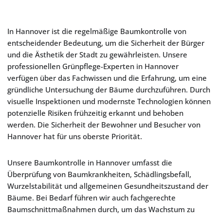
In Hannover ist die regelmäßige Baumkontrolle von
entscheidender Bedeutung, um die Sicherheit der Bürger
und die Ästhetik der Stadt zu gewährleisten. Unsere
professionellen Grünpflege-Experten in Hannover
verfügen über das Fachwissen und die Erfahrung, um eine
gründliche Untersuchung der Bäume durchzuführen. Durch
visuelle Inspektionen und modernste Technologien können
potenzielle Risiken frühzeitig erkannt und behoben
werden. Die Sicherheit der Bewohner und Besucher von
Hannover hat für uns oberste Priorität.
Unsere Baumkontrolle in Hannover umfasst die
Überprüfung von Baumkrankheiten, Schädlingsbefall,
Wurzelstabilität und allgemeinen Gesundheitszustand der
Bäume. Bei Bedarf führen wir auch fachgerechte
Baumschnittmaßnahmen durch, um das Wachstum zu