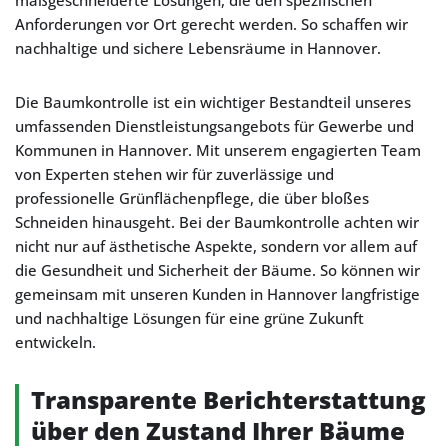
maßgeschneiderte Lösungen, die den spezifischen
Anforderungen vor Ort gerecht werden. So schaffen wir
nachhaltige und sichere Lebensräume in Hannover.
Die Baumkontrolle ist ein wichtiger Bestandteil unseres
umfassenden Dienstleistungsangebots für Gewerbe und
Kommunen in Hannover. Mit unserem engagierten Team
von Experten stehen wir für zuverlässige und
professionelle Grünflächenpflege, die über bloßes
Schneiden hinausgeht. Bei der Baumkontrolle achten wir
nicht nur auf ästhetische Aspekte, sondern vor allem auf
die Gesundheit und Sicherheit der Bäume. So können wir
gemeinsam mit unseren Kunden in Hannover langfristige
und nachhaltige Lösungen für eine grüne Zukunft
entwickeln.
Transparente Berichterstattung
über den Zustand Ihrer Bäume