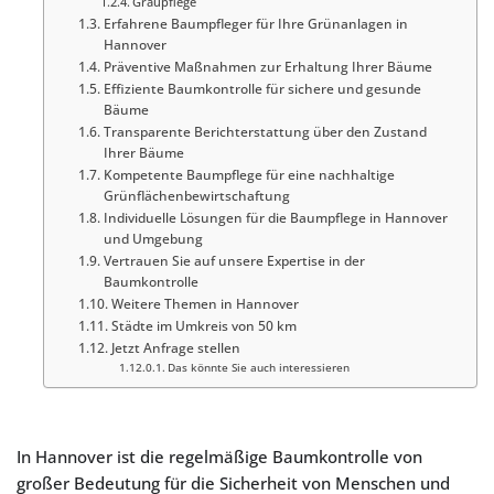
Graupflege
Erfahrene Baumpfleger für Ihre Grünanlagen in
Hannover
Präventive Maßnahmen zur Erhaltung Ihrer Bäume
Effiziente Baumkontrolle für sichere und gesunde
Bäume
Transparente Berichterstattung über den Zustand
Ihrer Bäume
Kompetente Baumpflege für eine nachhaltige
Grünflächenbewirtschaftung
Individuelle Lösungen für die Baumpflege in Hannover
und Umgebung
Vertrauen Sie auf unsere Expertise in der
Baumkontrolle
Weitere Themen in Hannover
Städte im Umkreis von 50 km
Jetzt Anfrage stellen
Das könnte Sie auch interessieren
In Hannover ist die regelmäßige Baumkontrolle von
großer Bedeutung für die Sicherheit von Menschen und