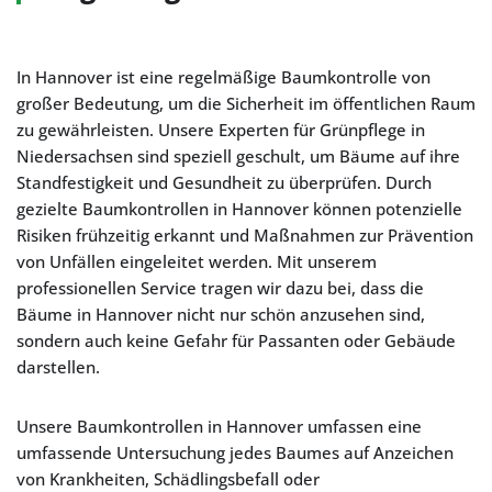
In Hannover ist eine regelmäßige Baumkontrolle von
großer Bedeutung, um die Sicherheit im öffentlichen Raum
zu gewährleisten. Unsere Experten für Grünpflege in
Niedersachsen sind speziell geschult, um Bäume auf ihre
Standfestigkeit und Gesundheit zu überprüfen. Durch
gezielte Baumkontrollen in Hannover können potenzielle
Risiken frühzeitig erkannt und Maßnahmen zur Prävention
von Unfällen eingeleitet werden. Mit unserem
professionellen Service tragen wir dazu bei, dass die
Bäume in Hannover nicht nur schön anzusehen sind,
sondern auch keine Gefahr für Passanten oder Gebäude
darstellen.
Unsere Baumkontrollen in Hannover umfassen eine
umfassende Untersuchung jedes Baumes auf Anzeichen
von Krankheiten, Schädlingsbefall oder