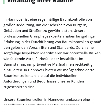
Erhaltung Ihrer Bäume
In Hannover ist eine regelmäßige Baumkontrolle von
großer Bedeutung, um die Sicherheit von Bürgern,
Gebäuden und Straßen zu gewährleisten. Unsere
professionellen Grünpflegeexperten haben langjährige
Erfahrung in der Durchführung von Baumkontrollen gemäß
den geltenden Vorschriften und Standards. Durch eine
sorgfältige Inspektion identifizieren wir potenzielle Risiken
wie faulende Äste, Pilzbefall oder Instabilität im
Baumstamm, um präventive Maßnahmen rechtzeitig
einzuleiten. In Hannover bieten wir maßgeschneiderte
Baumkontrollen an, die auf die individuellen
Anforderungen und Bedürfnisse unserer Kunden
zugeschnitten sind.
Unsere Baumkontrollen in Hannover umfassen eine