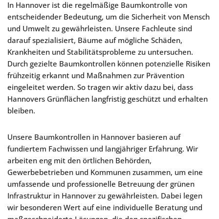
In Hannover ist die regelmäßige Baumkontrolle von
entscheidender Bedeutung, um die Sicherheit von Mensch
und Umwelt zu gewährleisten. Unsere Fachleute sind
darauf spezialisiert, Bäume auf mögliche Schäden,
Krankheiten und Stabilitätsprobleme zu untersuchen.
Durch gezielte Baumkontrollen können potenzielle Risiken
frühzeitig erkannt und Maßnahmen zur Prävention
eingeleitet werden. So tragen wir aktiv dazu bei, dass
Hannovers Grünflächen langfristig geschützt und erhalten
bleiben.
Unsere Baumkontrollen in Hannover basieren auf
fundiertem Fachwissen und langjähriger Erfahrung. Wir
arbeiten eng mit den örtlichen Behörden,
Gewerbebetrieben und Kommunen zusammen, um eine
umfassende und professionelle Betreuung der grünen
Infrastruktur in Hannover zu gewährleisten. Dabei legen
wir besonderen Wert auf eine individuelle Beratung und