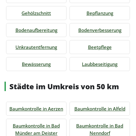
Gehölzschnitt
Bepflanzung
Bodenaufbereitung
Bodenverbesserung
Unkrautentfernung
Beetpflege
Bewässerung
Laubbeseitigung
Städte im Umkreis von 50 km
Baumkontrolle in Aerzen
Baumkontrolle in Alfeld
Baumkontrolle in Bad
Baumkontrolle in Bad
Münder am Deister
Nenndorf