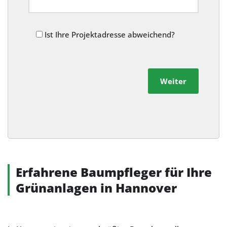
Ist Ihre Projektadresse abweichend?
Weiter
Alternative:
Erfahrene Baumpfleger für Ihre
Grünanlagen in Hannover