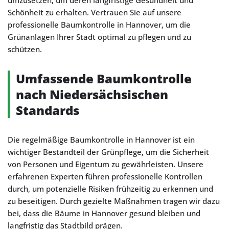
umzusetzen, um deren langfristige Gesundheit und
Schönheit zu erhalten. Vertrauen Sie auf unsere
professionelle Baumkontrolle in Hannover, um die
Grünanlagen Ihrer Stadt optimal zu pflegen und zu
schützen.
Umfassende Baumkontrolle
nach Niedersächsischen
Standards
Die regelmäßige Baumkontrolle in Hannover ist ein
wichtiger Bestandteil der Grünpflege, um die Sicherheit
von Personen und Eigentum zu gewährleisten. Unsere
erfahrenen Experten führen professionelle Kontrollen
durch, um potenzielle Risiken frühzeitig zu erkennen und
zu beseitigen. Durch gezielte Maßnahmen tragen wir dazu
bei, dass die Bäume in Hannover gesund bleiben und
langfristig das Stadtbild prägen.