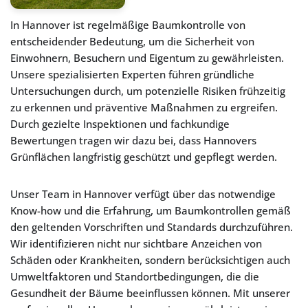
In Hannover ist regelmäßige Baumkontrolle von
entscheidender Bedeutung, um die Sicherheit von
Einwohnern, Besuchern und Eigentum zu gewährleisten.
Unsere spezialisierten Experten führen gründliche
Untersuchungen durch, um potenzielle Risiken frühzeitig
zu erkennen und präventive Maßnahmen zu ergreifen.
Durch gezielte Inspektionen und fachkundige
Bewertungen tragen wir dazu bei, dass Hannovers
Grünflächen langfristig geschützt und gepflegt werden.
Unser Team in Hannover verfügt über das notwendige
Know-how und die Erfahrung, um Baumkontrollen gemäß
den geltenden Vorschriften und Standards durchzuführen.
Wir identifizieren nicht nur sichtbare Anzeichen von
Schäden oder Krankheiten, sondern berücksichtigen auch
Umweltfaktoren und Standortbedingungen, die die
Gesundheit der Bäume beeinflussen können. Mit unserer