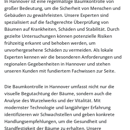
In Hannover ist eine regelmäßige Baumkontrolle von
großer Bedeutung, um die Sicherheit von Menschen und
Gebäuden zu gewährleisten. Unsere Experten sind
spezialisiert auf die fachgerechte Überprüfung von
Bäumen auf Krankheiten, Schäden und Stabilität. Durch
gezielte Untersuchungen können potenzielle Risiken
frühzeitig erkannt und behoben werden, um
unvorhergesehene Schäden zu vermeiden. Als lokale
Experten kennen wir die besonderen Anforderungen und
regionalen Gegebenheiten in Hannover und stehen
unseren Kunden mit fundiertem Fachwissen zur Seite.
Die Baumkontrolle in Hannover umfasst nicht nur die
visuelle Begutachtung der Bäume, sondern auch die
Analyse des Wurzelwerks und der Vitalität. Mit
modernster Technologie und langjähriger Erfahrung
identifizieren wir Schwachstellen und geben konkrete
Handlungsempfehlungen, um die Gesundheit und
Standfestigkeit der Bäume zu erhalten. Unsere