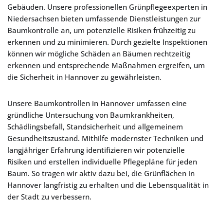
Gebäuden. Unsere professionellen Grünpflegeexperten in
Niedersachsen bieten umfassende Dienstleistungen zur
Baumkontrolle an, um potenzielle Risiken frühzeitig zu
erkennen und zu minimieren. Durch gezielte Inspektionen
können wir mögliche Schäden an Bäumen rechtzeitig
erkennen und entsprechende Maßnahmen ergreifen, um
die Sicherheit in Hannover zu gewährleisten.
Unsere Baumkontrollen in Hannover umfassen eine
gründliche Untersuchung von Baumkrankheiten,
Schädlingsbefall, Standsicherheit und allgemeinem
Gesundheitszustand. Mithilfe modernster Techniken und
langjähriger Erfahrung identifizieren wir potenzielle
Risiken und erstellen individuelle Pflegepläne für jeden
Baum. So tragen wir aktiv dazu bei, die Grünflächen in
Hannover langfristig zu erhalten und die Lebensqualität in
der Stadt zu verbessern.