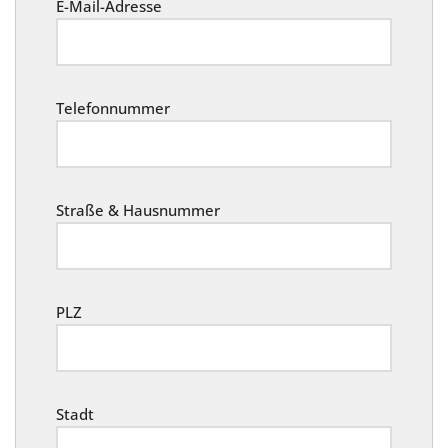
E-Mail-Adresse
Telefonnummer
Straße & Hausnummer
PLZ
Stadt