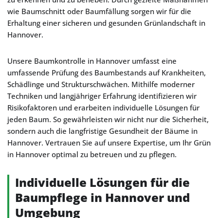
wie Baumschnitt oder Baumfällung sorgen wir für die
Erhaltung einer sicheren und gesunden Grünlandschaft in
Hannover.
Unsere Baumkontrolle in Hannover umfasst eine
umfassende Prüfung des Baumbestands auf Krankheiten,
Schädlinge und Strukturschwächen. Mithilfe moderner
Techniken und langjähriger Erfahrung identifizieren wir
Risikofaktoren und erarbeiten individuelle Lösungen für
jeden Baum. So gewährleisten wir nicht nur die Sicherheit,
sondern auch die langfristige Gesundheit der Bäume in
Hannover. Vertrauen Sie auf unsere Expertise, um Ihr Grün
in Hannover optimal zu betreuen und zu pflegen.
Individuelle Lösungen für die
Baumpflege in Hannover und
Umgebung