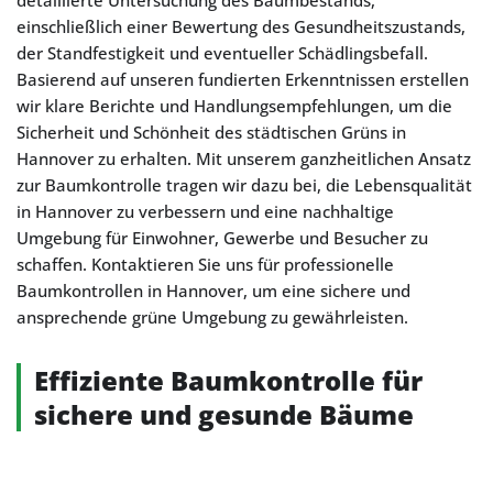
detaillierte Untersuchung des Baumbestands,
einschließlich einer Bewertung des Gesundheitszustands,
der Standfestigkeit und eventueller Schädlingsbefall.
Basierend auf unseren fundierten Erkenntnissen erstellen
wir klare Berichte und Handlungsempfehlungen, um die
Sicherheit und Schönheit des städtischen Grüns in
Hannover zu erhalten. Mit unserem ganzheitlichen Ansatz
zur Baumkontrolle tragen wir dazu bei, die Lebensqualität
in Hannover zu verbessern und eine nachhaltige
Umgebung für Einwohner, Gewerbe und Besucher zu
schaffen. Kontaktieren Sie uns für professionelle
Baumkontrollen in Hannover, um eine sichere und
ansprechende grüne Umgebung zu gewährleisten.
Effiziente Baumkontrolle für
sichere und gesunde Bäume