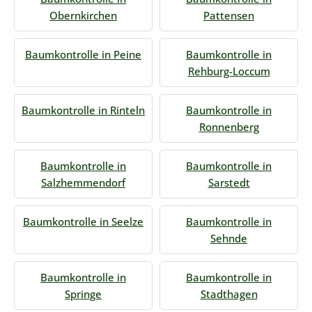
Obernkirchen
Pattensen
Baumkontrolle in Peine
Baumkontrolle in
Rehburg-Loccum
Baumkontrolle in Rinteln
Baumkontrolle in
Ronnenberg
Baumkontrolle in
Baumkontrolle in
Salzhemmendorf
Sarstedt
Baumkontrolle in Seelze
Baumkontrolle in
Sehnde
Baumkontrolle in
Baumkontrolle in
Springe
Stadthagen