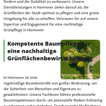
fördern und die Stabilität zu verbessern. Unsere
Dienstleistungen in Hannover zielen darauf ab, die
Grünflächen der Stadt optimal zu pflegen und eine grüne
Umgebung für alle zu schaffen. Vertrauen Sie auf unsere
Expertise und Engagement für eine nachhaltige
Grünpflege in Hannover.
Kompetente Baumpflege für
eine nachhaltige
Grünflächenbewirtschaftung
In Hannover ist eine
regelmäßige Baumkontrolle von großer Bedeutung, um
die Sicherheit von Menschen und Eigentum zu
gewährleisten. Unsere Fachleute führen professionelle
Bauminspektionen durch, um potenzielle Risiken frühzeitig
zu erkennen und zu beheben. Durch gezielte Maßnahmen