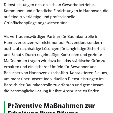
Dienstleistungen richten sich an Gewerbebetriebe,
Kommunen und öffentliche Einrichtungen in Hannover, die
auf eine zuverlässige und professionelle
Grünflächenpflege angewiesen sind.
Als vertrauenswürdiger Partner für Baumkontrolle in
Hannover setzen wir nicht nur auf Prävention, sondern
auch auf nachhaltige Lösungen für langfristige Sicherheit
und Schutz. Durch regelmäßige Kontrollen und gezielte
Maßnahmen tragen wir dazu bei, das städtische Grün zu
erhalten und ein sicheres Umfeld für Bewohner und
Besucher von Hannover zu schaffen. Kontaktieren Sie uns,
um mehr über unsere individuellen Dienstleistungen im
Bereich der Baumkontrolle zu erfahren und gemeinsam
die bestmögliche Lösung für Ihre Ansprüche zu finden.
Präventive Maßnahmen zur