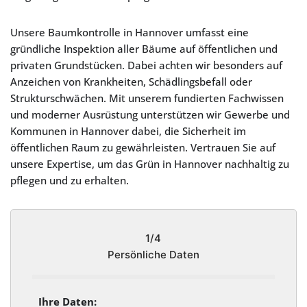
Unsere Baumkontrolle in Hannover umfasst eine
gründliche Inspektion aller Bäume auf öffentlichen und
privaten Grundstücken. Dabei achten wir besonders auf
Anzeichen von Krankheiten, Schädlingsbefall oder
Strukturschwächen. Mit unserem fundierten Fachwissen
und moderner Ausrüstung unterstützen wir Gewerbe und
Kommunen in Hannover dabei, die Sicherheit im
öffentlichen Raum zu gewährleisten. Vertrauen Sie auf
unsere Expertise, um das Grün in Hannover nachhaltig zu
pflegen und zu erhalten.
1/4
Persönliche Daten
Ihre Daten: