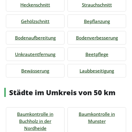
Heckenschnitt
Strauchschnitt
Gehölzschnitt
Bepflanzung
Bodenaufbereitung
Bodenverbesserung
Unkrautentfernung
Beetpflege
Bewässerung
Laubbeseitigung
Städte im Umkreis von 50 km
Baumkontrolle in
Baumkontrolle in
Buchholz in der
Munster
Nordheide