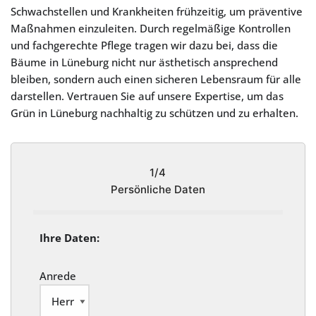
Schwachstellen und Krankheiten frühzeitig, um präventive
Maßnahmen einzuleiten. Durch regelmäßige Kontrollen
und fachgerechte Pflege tragen wir dazu bei, dass die
Bäume in Lüneburg nicht nur ästhetisch ansprechend
bleiben, sondern auch einen sicheren Lebensraum für alle
darstellen. Vertrauen Sie auf unsere Expertise, um das
Grün in Lüneburg nachhaltig zu schützen und zu erhalten.
1/4
Persönliche Daten
Ihre Daten:
Anrede