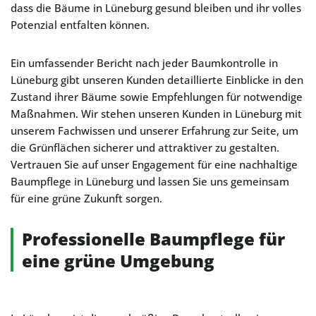
dass die Bäume in Lüneburg gesund bleiben und ihr volles
Potenzial entfalten können.
Ein umfassender Bericht nach jeder Baumkontrolle in
Lüneburg gibt unseren Kunden detaillierte Einblicke in den
Zustand ihrer Bäume sowie Empfehlungen für notwendige
Maßnahmen. Wir stehen unseren Kunden in Lüneburg mit
unserem Fachwissen und unserer Erfahrung zur Seite, um
die Grünflächen sicherer und attraktiver zu gestalten.
Vertrauen Sie auf unser Engagement für eine nachhaltige
Baumpflege in Lüneburg und lassen Sie uns gemeinsam
für eine grüne Zukunft sorgen.
Professionelle Baumpflege für
eine grüne Umgebung