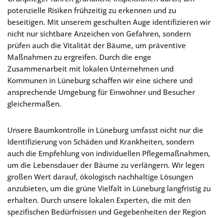
potenzielle Risiken frühzeitig zu erkennen und zu
beseitigen. Mit unserem geschulten Auge identifizieren wir
nicht nur sichtbare Anzeichen von Gefahren, sondern
prüfen auch die Vitalität der Bäume, um präventive
Maßnahmen zu ergreifen. Durch die enge
Zusammenarbeit mit lokalen Unternehmen und
Kommunen in Lüneburg schaffen wir eine sichere und
ansprechende Umgebung für Einwohner und Besucher
gleichermaßen.
Unsere Baumkontrolle in Lüneburg umfasst nicht nur die
Identifizierung von Schäden und Krankheiten, sondern
auch die Empfehlung von individuellen Pflegemaßnahmen,
um die Lebensdauer der Bäume zu verlängern. Wir legen
großen Wert darauf, ökologisch nachhaltige Lösungen
anzubieten, um die grüne Vielfalt in Lüneburg langfristig zu
erhalten. Durch unsere lokalen Experten, die mit den
spezifischen Bedürfnissen und Gegebenheiten der Region