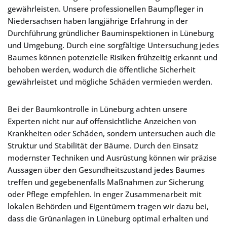
gewährleisten. Unsere professionellen Baumpfleger in
Niedersachsen haben langjährige Erfahrung in der
Durchführung gründlicher Bauminspektionen in Lüneburg
und Umgebung. Durch eine sorgfältige Untersuchung jedes
Baumes können potenzielle Risiken frühzeitig erkannt und
behoben werden, wodurch die öffentliche Sicherheit
gewährleistet und mögliche Schäden vermieden werden.
Bei der Baumkontrolle in Lüneburg achten unsere
Experten nicht nur auf offensichtliche Anzeichen von
Krankheiten oder Schäden, sondern untersuchen auch die
Struktur und Stabilität der Bäume. Durch den Einsatz
modernster Techniken und Ausrüstung können wir präzise
Aussagen über den Gesundheitszustand jedes Baumes
treffen und gegebenenfalls Maßnahmen zur Sicherung
oder Pflege empfehlen. In enger Zusammenarbeit mit
lokalen Behörden und Eigentümern tragen wir dazu bei,
dass die Grünanlagen in Lüneburg optimal erhalten und