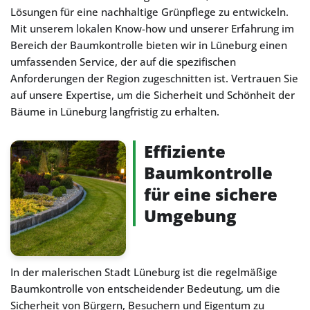
Lösungen für eine nachhaltige Grünpflege zu entwickeln.
Mit unserem lokalen Know-how und unserer Erfahrung im
Bereich der Baumkontrolle bieten wir in Lüneburg einen
umfassenden Service, der auf die spezifischen
Anforderungen der Region zugeschnitten ist. Vertrauen Sie
auf unsere Expertise, um die Sicherheit und Schönheit der
Bäume in Lüneburg langfristig zu erhalten.
Effiziente
Baumkontrolle
für eine sichere
Umgebung
In der malerischen Stadt Lüneburg ist die regelmäßige
Baumkontrolle von entscheidender Bedeutung, um die
Sicherheit von Bürgern, Besuchern und Eigentum zu