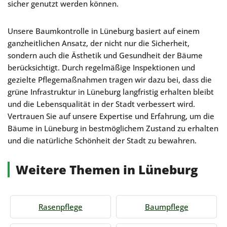
sicher genutzt werden können.
Unsere Baumkontrolle in Lüneburg basiert auf einem
ganzheitlichen Ansatz, der nicht nur die Sicherheit,
sondern auch die Ästhetik und Gesundheit der Bäume
berücksichtigt. Durch regelmäßige Inspektionen und
gezielte Pflegemaßnahmen tragen wir dazu bei, dass die
grüne Infrastruktur in Lüneburg langfristig erhalten bleibt
und die Lebensqualität in der Stadt verbessert wird.
Vertrauen Sie auf unsere Expertise und Erfahrung, um die
Bäume in Lüneburg in bestmöglichem Zustand zu erhalten
und die natürliche Schönheit der Stadt zu bewahren.
Weitere Themen in Lüneburg
Rasenpflege
Baumpflege