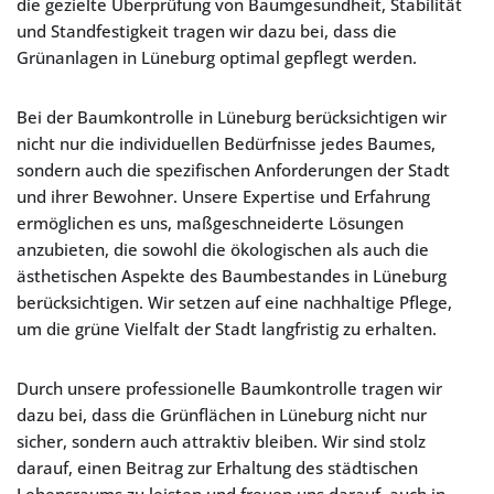
die gezielte Überprüfung von Baumgesundheit, Stabilität
und Standfestigkeit tragen wir dazu bei, dass die
Grünanlagen in Lüneburg optimal gepflegt werden.
Bei der Baumkontrolle in Lüneburg berücksichtigen wir
nicht nur die individuellen Bedürfnisse jedes Baumes,
sondern auch die spezifischen Anforderungen der Stadt
und ihrer Bewohner. Unsere Expertise und Erfahrung
ermöglichen es uns, maßgeschneiderte Lösungen
anzubieten, die sowohl die ökologischen als auch die
ästhetischen Aspekte des Baumbestandes in Lüneburg
berücksichtigen. Wir setzen auf eine nachhaltige Pflege,
um die grüne Vielfalt der Stadt langfristig zu erhalten.
Durch unsere professionelle Baumkontrolle tragen wir
dazu bei, dass die Grünflächen in Lüneburg nicht nur
sicher, sondern auch attraktiv bleiben. Wir sind stolz
darauf, einen Beitrag zur Erhaltung des städtischen