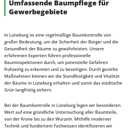
Umfassende Baumpflege für
Gewerbegebiete
In Lüneburg ist eine regelmäßige Baumkontrolle von
großer Bedeutung, um die Sicherheit der Bürger und die
Gesundheit der Bäume zu gewährleisten. Unsere
erfahrenen Experten führen professionelle
Bauminspektionen durch, um potenzielle Gefahren
frühzeitig zu erkennen und zu beseitigen. Durch gezielte
Maßnahmen können wir die Standfestigkeit und Vitalität
der Bäume in Lüneburg erhalten und somit das städtische
Grün langfristig sichern.
Bei der Baumkontrolle in Lüneburg legen wir besonderen
Wert auf eine gründliche Untersuchung aller Baumteile,
von der Krone bis zu den Wurzeln. Mithilfe moderner
Technik und fundiertem Fachwissen identifizieren wir