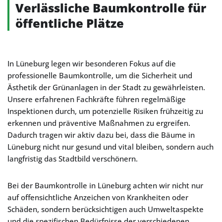
Verlässliche Baumkontrolle für
öffentliche Plätze
In Lüneburg legen wir besonderen Fokus auf die
professionelle Baumkontrolle, um die Sicherheit und
Ästhetik der Grünanlagen in der Stadt zu gewährleisten.
Unsere erfahrenen Fachkräfte führen regelmäßige
Inspektionen durch, um potenzielle Risiken frühzeitig zu
erkennen und präventive Maßnahmen zu ergreifen.
Dadurch tragen wir aktiv dazu bei, dass die Bäume in
Lüneburg nicht nur gesund und vital bleiben, sondern auch
langfristig das Stadtbild verschönern.
Bei der Baumkontrolle in Lüneburg achten wir nicht nur
auf offensichtliche Anzeichen von Krankheiten oder
Schäden, sondern berücksichtigen auch Umweltaspekte
und die spezifischen Bedürfnisse der verschiedenen