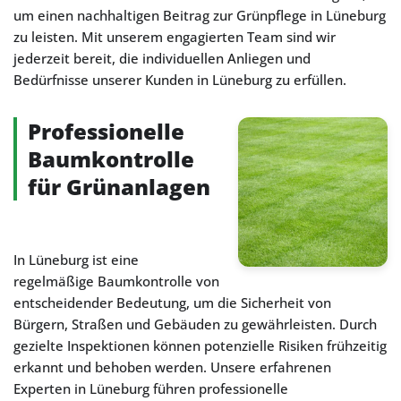
um einen nachhaltigen Beitrag zur Grünpflege in Lüneburg
zu leisten. Mit unserem engagierten Team sind wir
jederzeit bereit, die individuellen Anliegen und
Bedürfnisse unserer Kunden in Lüneburg zu erfüllen.
Professionelle
Baumkontrolle
für Grünanlagen
In Lüneburg ist eine
regelmäßige Baumkontrolle von
entscheidender Bedeutung, um die Sicherheit von
Bürgern, Straßen und Gebäuden zu gewährleisten. Durch
gezielte Inspektionen können potenzielle Risiken frühzeitig
erkannt und behoben werden. Unsere erfahrenen
Experten in Lüneburg führen professionelle