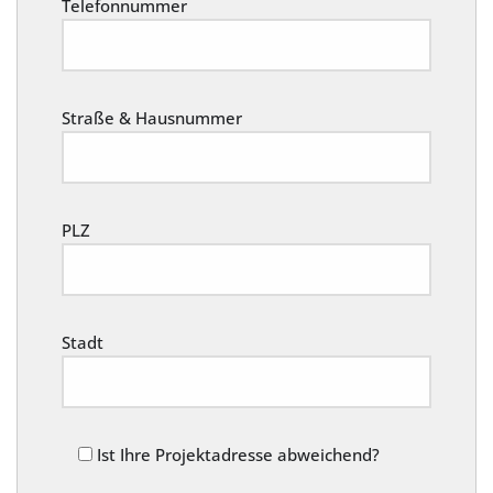
Telefonnummer
Straße & Hausnummer
PLZ
Stadt
Ist Ihre Projektadresse abweichend?