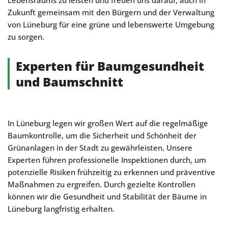
Lebensraums zu leisten und freuen uns darauf, auch in
Zukunft gemeinsam mit den Bürgern und der Verwaltung
von Lüneburg für eine grüne und lebenswerte Umgebung
zu sorgen.
Experten für Baumgesundheit
und Baumschnitt
In Lüneburg legen wir großen Wert auf die regelmäßige
Baumkontrolle, um die Sicherheit und Schönheit der
Grünanlagen in der Stadt zu gewährleisten. Unsere
Experten führen professionelle Inspektionen durch, um
potenzielle Risiken frühzeitig zu erkennen und präventive
Maßnahmen zu ergreifen. Durch gezielte Kontrollen
können wir die Gesundheit und Stabilität der Bäume in
Lüneburg langfristig erhalten.