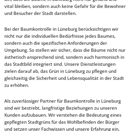
vital bleiben, sondern auch keine Gefahr für die Bewohner
und Besucher der Stadt darstellen.
Bei der Baumkontrolle in Lüneburg berücksichtigen wir
nicht nur die individuellen Bedürfnisse jedes Baumes,
sondern auch die spezifischen Anforderungen der
Umgebung. So stellen wir sicher, dass die Bäume nicht nur
ästhetisch ansprechend sind, sondern auch harmonisch in
das Stadtbild integriert sind. Unsere Dienstleistungen
zielen darauf ab, das Grün in Lüneburg zu pflegen und
gleichzeitig die Sicherheit und Lebensqualität in der Stadt
zu erhöhen.
Als zuverlässiger Partner für Baumkontrolle in Lüneburg
sind wir bestrebt, langfristige Beziehungen zu unseren
Kunden aufzubauen. Wir verstehen die Bedeutung eines
gepflegten Stadtgrüns für das Wohlbefinden der Bürger
und setzen unser Fachwissen und unsere Erfahrung ein,