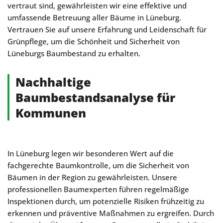
vertraut sind, gewährleisten wir eine effektive und
umfassende Betreuung aller Bäume in Lüneburg.
Vertrauen Sie auf unsere Erfahrung und Leidenschaft für
Grünpflege, um die Schönheit und Sicherheit von
Lüneburgs Baumbestand zu erhalten.
Nachhaltige
Baumbestandsanalyse für
Kommunen
In Lüneburg legen wir besonderen Wert auf die
fachgerechte Baumkontrolle, um die Sicherheit von
Bäumen in der Region zu gewährleisten. Unsere
professionellen Baumexperten führen regelmäßige
Inspektionen durch, um potenzielle Risiken frühzeitig zu
erkennen und präventive Maßnahmen zu ergreifen. Durch