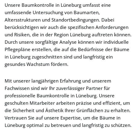
Unsere Baumkontrolle in Lüneburg umfasst eine
umfassende Untersuchung von Baumarten,
Altersstrukturen und Standortbedingungen. Dabei
berücksichtigen wir auch die spezifischen Anforderungen
und Risiken, die in der Region Lüneburg auftreten können.
Durch unsere sorgfältige Analyse können wir individuelle
Pflegepläne erstellen, die auf die Bedürfnisse der Bäume
in Lüneburg zugeschnitten sind und langfristig ein
gesundes Wachstum fördern.
Mit unserer langjährigen Erfahrung und unserem
Fachwissen sind wir Ihr zuverlässiger Partner für
professionelle Baumkontrolle in Lüneburg. Unsere
geschulten Mitarbeiter arbeiten präzise und effizient, um
die Sicherheit und Ästhetik Ihrer Grünflächen zu erhalten.
Vertrauen Sie auf unsere Expertise, um die Bäume in
Lüneburg optimal zu betreuen und langfristig zu schützen.