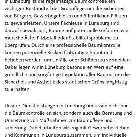
In Lüneburg ist die regelmäßige Baumkontrolle ein
wichtiger Bestandteil der Grünpflege, um die Sicherheit
von Bürgern, Gewerbegebieten und öffentlichen Plätzen
zu gewährleisten. Unsere Fachleute in Lüneburg sind
darauf spezialisiert, Bäume auf potenzielle Gefahren wie
morsche Äste, Pilzbefall oder Stabilitätsprobleme zu
überprüfen. Durch eine professionelle Baumkontrolle
können potenzielle Risiken frühzeitig erkannt und
behoben werden, um Unfälle oder Schäden zu vermeiden.
Dabei legen wir in Lüneburg besonderen Wert auf eine
gründliche und sorgfältige Inspektion aller Bäume, um die
Sicherheit und Ästhetik des städtischen Grüns langfristig
zu erhalten.
Unsere Dienstleistungen in Lüneburg umfassen nicht nur
die Baumkontrolle an sich, sondern auch die Beratung und
Umsetzung von Maßnahmen zur Baumpflege und -
sanierung. Dabei arbeiten wir eng mit Gewerbebetrieben
und Kommunen in Lüneburg zusammen, um individuelle