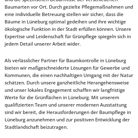
Baumarten vor Ort. Durch gezielte Pflegemaßnahmen und
eine individuelle Betreuung stellen wir sicher, dass die
Bäume in Lüneburg optimal gedeihen und ihre wichtige
ökologische Funktion in der Stadt erfüllen können. Unsere
Expertise und Leidenschaft für Grünpflege spiegeln sich in
jedem Detail unserer Arbeit wider.
Als verlässlicher Partner für Baumkontrolle in Lüneburg
bieten wir maßgeschneiderte Lösungen für Gewerbe und
Kommunen, die einen nachhaltigen Umgang mit der Natur
schätzen. Durch unsere ganzheitliche Herangehensweise
und unser lokales Engagement schaffen wir langfristige
Werte für die Grünflächen in Lüneburg. Mit unserem
qualifizierten Team und unserer modernen Ausstattung
sind wir bereit, die Herausforderungen der Baumpflege in
Lüneburg anzunehmen und zur positiven Entwicklung der
Stadtlandschaft beizutragen.