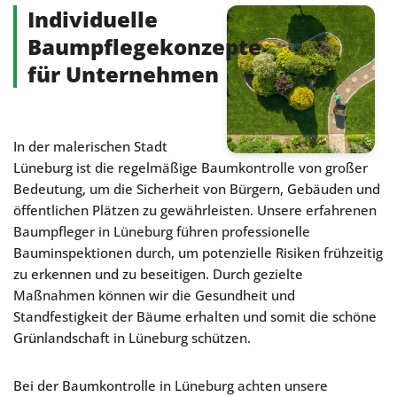
Individuelle
Baumpflegekonzepte
für Unternehmen
In der malerischen Stadt
Lüneburg ist die regelmäßige Baumkontrolle von großer
Bedeutung, um die Sicherheit von Bürgern, Gebäuden und
öffentlichen Plätzen zu gewährleisten. Unsere erfahrenen
Baumpfleger in Lüneburg führen professionelle
Bauminspektionen durch, um potenzielle Risiken frühzeitig
zu erkennen und zu beseitigen. Durch gezielte
Maßnahmen können wir die Gesundheit und
Standfestigkeit der Bäume erhalten und somit die schöne
Grünlandschaft in Lüneburg schützen.
Bei der Baumkontrolle in Lüneburg achten unsere