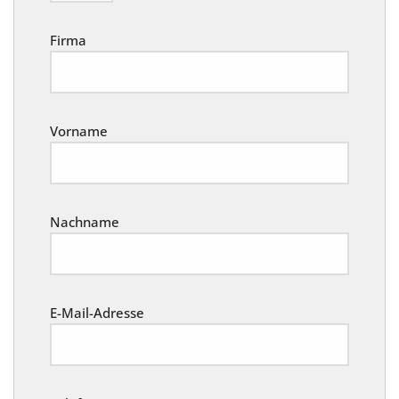
Firma
Vorname
Nachname
E-Mail-Adresse