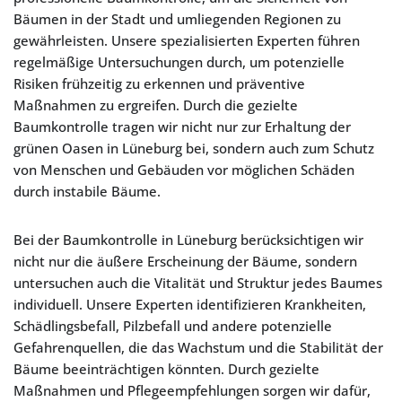
Bäumen in der Stadt und umliegenden Regionen zu
gewährleisten. Unsere spezialisierten Experten führen
regelmäßige Untersuchungen durch, um potenzielle
Risiken frühzeitig zu erkennen und präventive
Maßnahmen zu ergreifen. Durch die gezielte
Baumkontrolle tragen wir nicht nur zur Erhaltung der
grünen Oasen in Lüneburg bei, sondern auch zum Schutz
von Menschen und Gebäuden vor möglichen Schäden
durch instabile Bäume.
Bei der Baumkontrolle in Lüneburg berücksichtigen wir
nicht nur die äußere Erscheinung der Bäume, sondern
untersuchen auch die Vitalität und Struktur jedes Baumes
individuell. Unsere Experten identifizieren Krankheiten,
Schädlingsbefall, Pilzbefall und andere potenzielle
Gefahrenquellen, die das Wachstum und die Stabilität der
Bäume beeinträchtigen könnten. Durch gezielte
Maßnahmen und Pflegeempfehlungen sorgen wir dafür,