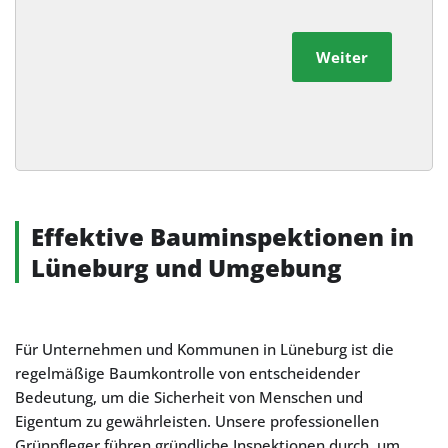
Weiter
Alternative:
Effektive Bauminspektionen in
Lüneburg und Umgebung
Für Unternehmen und Kommunen in Lüneburg ist die
regelmäßige Baumkontrolle von entscheidender
Bedeutung, um die Sicherheit von Menschen und
Eigentum zu gewährleisten. Unsere professionellen
Grünpfleger führen gründliche Inspektionen durch, um