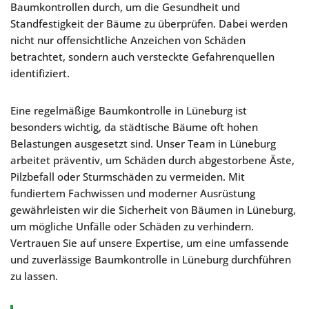
Baumkontrollen durch, um die Gesundheit und
Standfestigkeit der Bäume zu überprüfen. Dabei werden
nicht nur offensichtliche Anzeichen von Schäden
betrachtet, sondern auch versteckte Gefahrenquellen
identifiziert.
Eine regelmäßige Baumkontrolle in Lüneburg ist
besonders wichtig, da städtische Bäume oft hohen
Belastungen ausgesetzt sind. Unser Team in Lüneburg
arbeitet präventiv, um Schäden durch abgestorbene Äste,
Pilzbefall oder Sturmschäden zu vermeiden. Mit
fundiertem Fachwissen und moderner Ausrüstung
gewährleisten wir die Sicherheit von Bäumen in Lüneburg,
um mögliche Unfälle oder Schäden zu verhindern.
Vertrauen Sie auf unsere Expertise, um eine umfassende
und zuverlässige Baumkontrolle in Lüneburg durchführen
zu lassen.