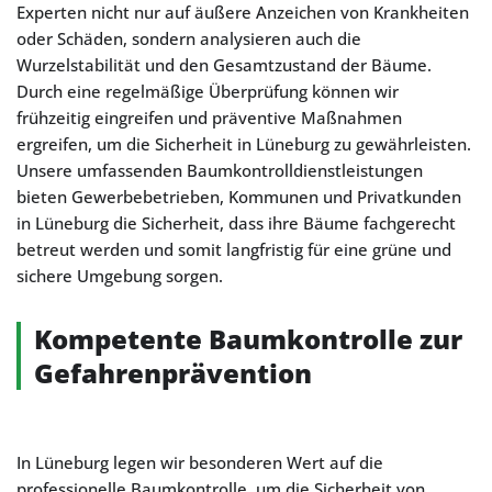
Experten nicht nur auf äußere Anzeichen von Krankheiten
oder Schäden, sondern analysieren auch die
Wurzelstabilität und den Gesamtzustand der Bäume.
Durch eine regelmäßige Überprüfung können wir
frühzeitig eingreifen und präventive Maßnahmen
ergreifen, um die Sicherheit in Lüneburg zu gewährleisten.
Unsere umfassenden Baumkontrolldienstleistungen
bieten Gewerbebetrieben, Kommunen und Privatkunden
in Lüneburg die Sicherheit, dass ihre Bäume fachgerecht
betreut werden und somit langfristig für eine grüne und
sichere Umgebung sorgen.
Kompetente Baumkontrolle zur
Gefahrenprävention
In Lüneburg legen wir besonderen Wert auf die
professionelle Baumkontrolle, um die Sicherheit von