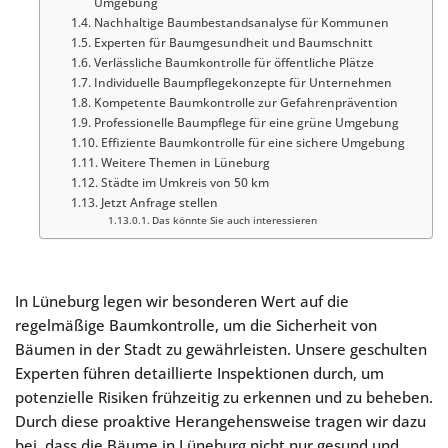
Umgebung
Nachhaltige Baumbestandsanalyse für Kommunen
Experten für Baumgesundheit und Baumschnitt
Verlässliche Baumkontrolle für öffentliche Plätze
Individuelle Baumpflegekonzepte für Unternehmen
Kompetente Baumkontrolle zur Gefahrenprävention
Professionelle Baumpflege für eine grüne Umgebung
Effiziente Baumkontrolle für eine sichere Umgebung
Weitere Themen in Lüneburg
Städte im Umkreis von 50 km
Jetzt Anfrage stellen
Das könnte Sie auch interessieren
In Lüneburg legen wir besonderen Wert auf die
regelmäßige Baumkontrolle, um die Sicherheit von
Bäumen in der Stadt zu gewährleisten. Unsere geschulten
Experten führen detaillierte Inspektionen durch, um
potenzielle Risiken frühzeitig zu erkennen und zu beheben.
Durch diese proaktive Herangehensweise tragen wir dazu
bei, dass die Bäume in Lüneburg nicht nur gesund und