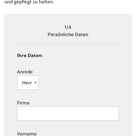
und gepflegt zu halten.
1/4
Persönliche Daten
Ihre Daten:
Anrede
Firma
Vorname