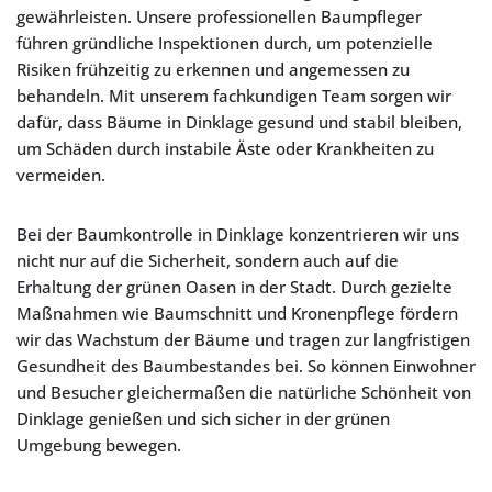
gewährleisten. Unsere professionellen Baumpfleger
führen gründliche Inspektionen durch, um potenzielle
Risiken frühzeitig zu erkennen und angemessen zu
behandeln. Mit unserem fachkundigen Team sorgen wir
dafür, dass Bäume in Dinklage gesund und stabil bleiben,
um Schäden durch instabile Äste oder Krankheiten zu
vermeiden.
Bei der Baumkontrolle in Dinklage konzentrieren wir uns
nicht nur auf die Sicherheit, sondern auch auf die
Erhaltung der grünen Oasen in der Stadt. Durch gezielte
Maßnahmen wie Baumschnitt und Kronenpflege fördern
wir das Wachstum der Bäume und tragen zur langfristigen
Gesundheit des Baumbestandes bei. So können Einwohner
und Besucher gleichermaßen die natürliche Schönheit von
Dinklage genießen und sich sicher in der grünen
Umgebung bewegen.