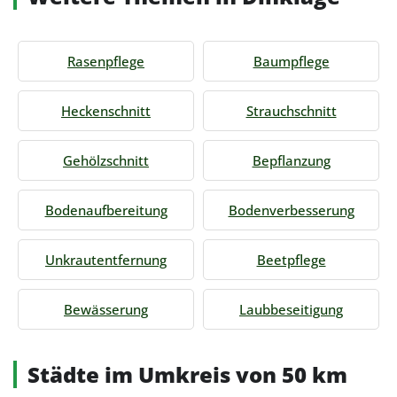
Rasenpflege
Baumpflege
Heckenschnitt
Strauchschnitt
Gehölzschnitt
Bepflanzung
Bodenaufbereitung
Bodenverbesserung
Unkrautentfernung
Beetpflege
Bewässerung
Laubbeseitigung
Städte im Umkreis von 50 km