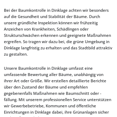
Bei der Baumkontrolle in Dinklage achten wir besonders
auf die Gesundheit und Stabilität der Bäume. Durch
unsere gründliche Inspektion können wir frühzeitig
Anzeichen von Krankheiten, Schädlingen oder
Strukturschwächen erkennen und geeignete Maßnahmen
ergreifen. So tragen wir dazu bei, die grüne Umgebung in
Dinklage langfristig zu erhalten und das Stadtbild attraktiv
zu gestalten.
Unsere Baumkontrolle in Dinklage umfasst eine
umfassende Bewertung aller Bäume, unabhängig von
ihrer Art oder Größe. Wir erstellen detaillierte Berichte
über den Zustand der Bäume und empfehlen
gegebenenfalls Maßnahmen wie Baumschnitt oder -
fällung. Mit unserem professionellen Service unterstützen
wir Gewerbebetriebe, Kommunen und öffentliche
Einrichtungen in Dinklage dabei, ihre Grünanlagen sicher