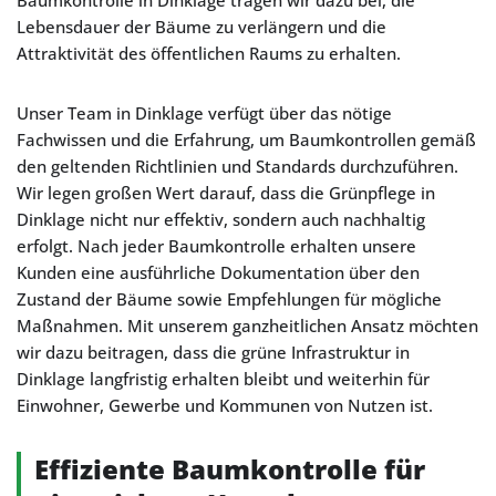
Baumkontrolle in Dinklage tragen wir dazu bei, die
Lebensdauer der Bäume zu verlängern und die
Attraktivität des öffentlichen Raums zu erhalten.
Unser Team in Dinklage verfügt über das nötige
Fachwissen und die Erfahrung, um Baumkontrollen gemäß
den geltenden Richtlinien und Standards durchzuführen.
Wir legen großen Wert darauf, dass die Grünpflege in
Dinklage nicht nur effektiv, sondern auch nachhaltig
erfolgt. Nach jeder Baumkontrolle erhalten unsere
Kunden eine ausführliche Dokumentation über den
Zustand der Bäume sowie Empfehlungen für mögliche
Maßnahmen. Mit unserem ganzheitlichen Ansatz möchten
wir dazu beitragen, dass die grüne Infrastruktur in
Dinklage langfristig erhalten bleibt und weiterhin für
Einwohner, Gewerbe und Kommunen von Nutzen ist.
Effiziente Baumkontrolle für