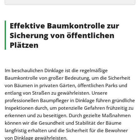
Alternative:
Effektive Baumkontrolle zur
Sicherung von öffentlichen
Plätzen
Im beschaulichen Dinklage ist die regelmäßige
Baumkontrolle von großer Bedeutung, um die Sicherheit
von Bäumen in privaten Gärten, öffentlichen Parks und
entlang von Straßen zu gewährleisten. Unsere
professionellen Baumpfleger in Dinklage führen gründliche
Inspektionen durch, um potenzielle Gefahren frühzeitig zu
erkennen und zu beseitigen. Durch gezielte Maßnahmen
können wir die Gesundheit und Stabilität der Bäume
langfristig erhalten und die Sicherheit für die Bewohner
von Dinklage gewährleisten.