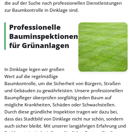
die auf der Suche nach professionellen Dienstleistungen
zur Baumkontrolle in Dinklage sind.
Professionelle
Bauminspektionen
für Grünanlagen
In Dinklage legen wir großen
Wert auf die regelmäßige
Baumkontrolle, um die Sicherheit von Bürgern, Straßen
und Gebäuden zu gewährleisten. Unsere professionellen
Baumpfleger überprüfen sorgfältig jeden Baum auf
mögliche Krankheiten, Schäden oder Schwachstellen.
Durch diese gründliche Inspektion tragen wir dazu bei,
dass das Stadtbild von Dinklage nicht nur schön, sondern
auch sicher bleibt. Mit unserer langjährigen Erfahrung und