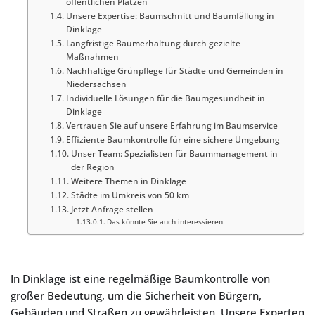
öffentlichen Plätzen
Unsere Expertise: Baumschnitt und Baumfällung in
Dinklage
Langfristige Baumerhaltung durch gezielte
Maßnahmen
Nachhaltige Grünpflege für Städte und Gemeinden in
Niedersachsen
Individuelle Lösungen für die Baumgesundheit in
Dinklage
Vertrauen Sie auf unsere Erfahrung im Baumservice
Effiziente Baumkontrolle für eine sichere Umgebung
Unser Team: Spezialisten für Baummanagement in
der Region
Weitere Themen in Dinklage
Städte im Umkreis von 50 km
Jetzt Anfrage stellen
Das könnte Sie auch interessieren
In Dinklage ist eine regelmäßige Baumkontrolle von
großer Bedeutung, um die Sicherheit von Bürgern,
Gebäuden und Straßen zu gewährleisten. Unsere Experten