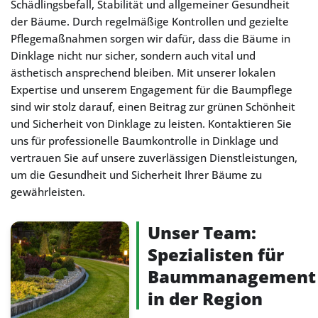
Schädlingsbefall, Stabilität und allgemeiner Gesundheit
der Bäume. Durch regelmäßige Kontrollen und gezielte
Pflegemaßnahmen sorgen wir dafür, dass die Bäume in
Dinklage nicht nur sicher, sondern auch vital und
ästhetisch ansprechend bleiben. Mit unserer lokalen
Expertise und unserem Engagement für die Baumpflege
sind wir stolz darauf, einen Beitrag zur grünen Schönheit
und Sicherheit von Dinklage zu leisten. Kontaktieren Sie
uns für professionelle Baumkontrolle in Dinklage und
vertrauen Sie auf unsere zuverlässigen Dienstleistungen,
um die Gesundheit und Sicherheit Ihrer Bäume zu
gewährleisten.
Unser Team:
Spezialisten für
Baummanagement
in der Region