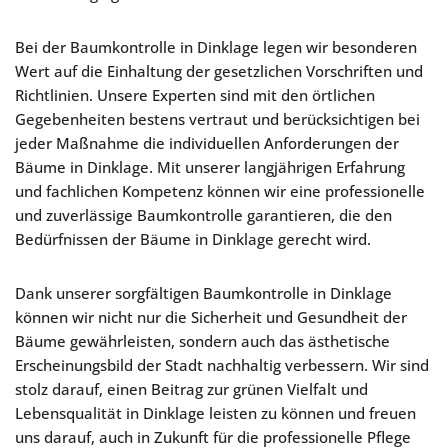
Bei der Baumkontrolle in Dinklage legen wir besonderen
Wert auf die Einhaltung der gesetzlichen Vorschriften und
Richtlinien. Unsere Experten sind mit den örtlichen
Gegebenheiten bestens vertraut und berücksichtigen bei
jeder Maßnahme die individuellen Anforderungen der
Bäume in Dinklage. Mit unserer langjährigen Erfahrung
und fachlichen Kompetenz können wir eine professionelle
und zuverlässige Baumkontrolle garantieren, die den
Bedürfnissen der Bäume in Dinklage gerecht wird.
Dank unserer sorgfältigen Baumkontrolle in Dinklage
können wir nicht nur die Sicherheit und Gesundheit der
Bäume gewährleisten, sondern auch das ästhetische
Erscheinungsbild der Stadt nachhaltig verbessern. Wir sind
stolz darauf, einen Beitrag zur grünen Vielfalt und
Lebensqualität in Dinklage leisten zu können und freuen
uns darauf, auch in Zukunft für die professionelle Pflege