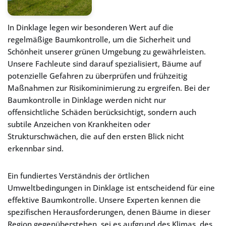
In Dinklage legen wir besonderen Wert auf die
regelmäßige Baumkontrolle, um die Sicherheit und
Schönheit unserer grünen Umgebung zu gewährleisten.
Unsere Fachleute sind darauf spezialisiert, Bäume auf
potenzielle Gefahren zu überprüfen und frühzeitig
Maßnahmen zur Risikominimierung zu ergreifen. Bei der
Baumkontrolle in Dinklage werden nicht nur
offensichtliche Schäden berücksichtigt, sondern auch
subtile Anzeichen von Krankheiten oder
Strukturschwächen, die auf den ersten Blick nicht
erkennbar sind.
Ein fundiertes Verständnis der örtlichen
Umweltbedingungen in Dinklage ist entscheidend für eine
effektive Baumkontrolle. Unsere Experten kennen die
spezifischen Herausforderungen, denen Bäume in dieser
Region gegenüberstehen, sei es aufgrund des Klimas, des