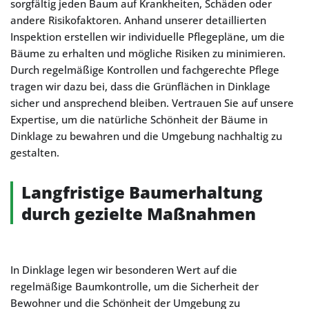
sorgfältig jeden Baum auf Krankheiten, Schäden oder
andere Risikofaktoren. Anhand unserer detaillierten
Inspektion erstellen wir individuelle Pflegepläne, um die
Bäume zu erhalten und mögliche Risiken zu minimieren.
Durch regelmäßige Kontrollen und fachgerechte Pflege
tragen wir dazu bei, dass die Grünflächen in Dinklage
sicher und ansprechend bleiben. Vertrauen Sie auf unsere
Expertise, um die natürliche Schönheit der Bäume in
Dinklage zu bewahren und die Umgebung nachhaltig zu
gestalten.
Langfristige Baumerhaltung
durch gezielte Maßnahmen
In Dinklage legen wir besonderen Wert auf die
regelmäßige Baumkontrolle, um die Sicherheit der
Bewohner und die Schönheit der Umgebung zu