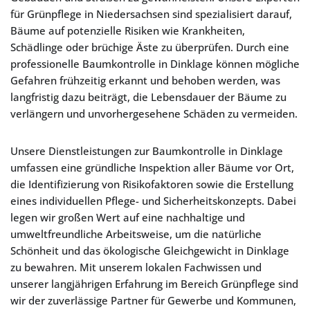
für Grünpflege in Niedersachsen sind spezialisiert darauf,
Bäume auf potenzielle Risiken wie Krankheiten,
Schädlinge oder brüchige Äste zu überprüfen. Durch eine
professionelle Baumkontrolle in Dinklage können mögliche
Gefahren frühzeitig erkannt und behoben werden, was
langfristig dazu beiträgt, die Lebensdauer der Bäume zu
verlängern und unvorhergesehene Schäden zu vermeiden.
Unsere Dienstleistungen zur Baumkontrolle in Dinklage
umfassen eine gründliche Inspektion aller Bäume vor Ort,
die Identifizierung von Risikofaktoren sowie die Erstellung
eines individuellen Pflege- und Sicherheitskonzepts. Dabei
legen wir großen Wert auf eine nachhaltige und
umweltfreundliche Arbeitsweise, um die natürliche
Schönheit und das ökologische Gleichgewicht in Dinklage
zu bewahren. Mit unserem lokalen Fachwissen und
unserer langjährigen Erfahrung im Bereich Grünpflege sind
wir der zuverlässige Partner für Gewerbe und Kommunen,