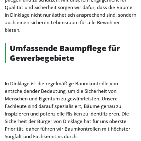
Qualität und Sicherheit sorgen wir dafür, dass die Bäume
in Dinklage nicht nur ästhetisch ansprechend sind, sondern
auch einen sicheren Lebensraum für alle Bewohner
bieten.
Umfassende Baumpflege für
Gewerbegebiete
In Dinklage ist die regelmäßige Baumkontrolle von
entscheidender Bedeutung, um die Sicherheit von
Menschen und Eigentum zu gewährleisten. Unsere
Fachleute sind darauf spezialisiert, Bäume genau zu
inspizieren und potenzielle Risiken zu identifizieren. Die
Sicherheit der Bürger von Dinklage hat für uns oberste
Priorität, daher führen wir Baumkontrollen mit höchster
Sorgfalt und Fachkenntnis durch.