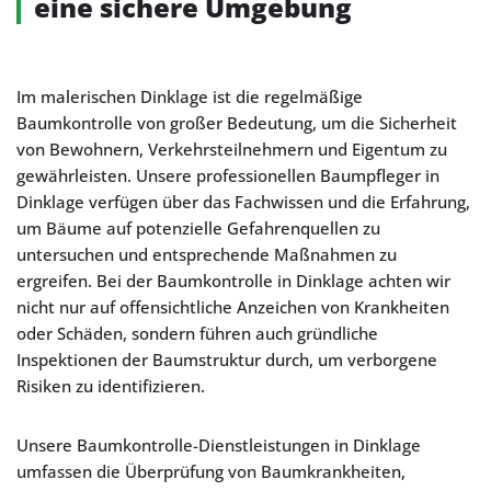
eine sichere Umgebung
Im malerischen Dinklage ist die regelmäßige
Baumkontrolle von großer Bedeutung, um die Sicherheit
von Bewohnern, Verkehrsteilnehmern und Eigentum zu
gewährleisten. Unsere professionellen Baumpfleger in
Dinklage verfügen über das Fachwissen und die Erfahrung,
um Bäume auf potenzielle Gefahrenquellen zu
untersuchen und entsprechende Maßnahmen zu
ergreifen. Bei der Baumkontrolle in Dinklage achten wir
nicht nur auf offensichtliche Anzeichen von Krankheiten
oder Schäden, sondern führen auch gründliche
Inspektionen der Baumstruktur durch, um verborgene
Risiken zu identifizieren.
Unsere Baumkontrolle-Dienstleistungen in Dinklage
umfassen die Überprüfung von Baumkrankheiten,