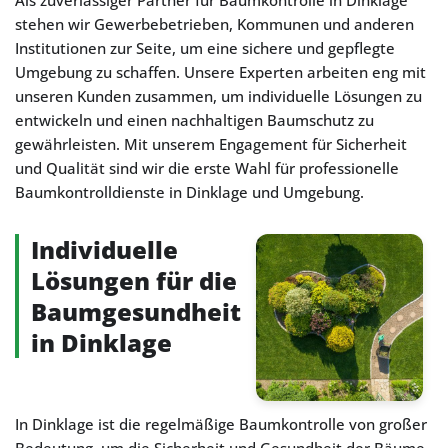
Als zuverlässiger Partner für Baumkontrolle in Dinklage
stehen wir Gewerbebetrieben, Kommunen und anderen
Institutionen zur Seite, um eine sichere und gepflegte
Umgebung zu schaffen. Unsere Experten arbeiten eng mit
unseren Kunden zusammen, um individuelle Lösungen zu
entwickeln und einen nachhaltigen Baumschutz zu
gewährleisten. Mit unserem Engagement für Sicherheit
und Qualität sind wir die erste Wahl für professionelle
Baumkontrolldienste in Dinklage und Umgebung.
Individuelle
Lösungen für die
Baumgesundheit
in Dinklage
In Dinklage ist die regelmäßige Baumkontrolle von großer