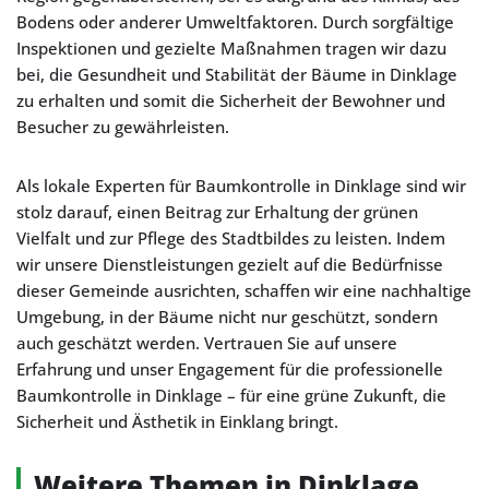
Bodens oder anderer Umweltfaktoren. Durch sorgfältige
Inspektionen und gezielte Maßnahmen tragen wir dazu
bei, die Gesundheit und Stabilität der Bäume in Dinklage
zu erhalten und somit die Sicherheit der Bewohner und
Besucher zu gewährleisten.
Als lokale Experten für Baumkontrolle in Dinklage sind wir
stolz darauf, einen Beitrag zur Erhaltung der grünen
Vielfalt und zur Pflege des Stadtbildes zu leisten. Indem
wir unsere Dienstleistungen gezielt auf die Bedürfnisse
dieser Gemeinde ausrichten, schaffen wir eine nachhaltige
Umgebung, in der Bäume nicht nur geschützt, sondern
auch geschätzt werden. Vertrauen Sie auf unsere
Erfahrung und unser Engagement für die professionelle
Baumkontrolle in Dinklage – für eine grüne Zukunft, die
Sicherheit und Ästhetik in Einklang bringt.
Weitere Themen in Dinklage