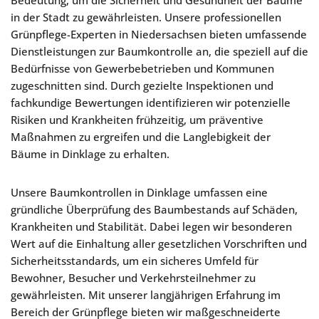
Bedeutung, um die Sicherheit und Gesundheit der Bäume
in der Stadt zu gewährleisten. Unsere professionellen
Grünpflege-Experten in Niedersachsen bieten umfassende
Dienstleistungen zur Baumkontrolle an, die speziell auf die
Bedürfnisse von Gewerbebetrieben und Kommunen
zugeschnitten sind. Durch gezielte Inspektionen und
fachkundige Bewertungen identifizieren wir potenzielle
Risiken und Krankheiten frühzeitig, um präventive
Maßnahmen zu ergreifen und die Langlebigkeit der
Bäume in Dinklage zu erhalten.
Unsere Baumkontrollen in Dinklage umfassen eine
gründliche Überprüfung des Baumbestands auf Schäden,
Krankheiten und Stabilität. Dabei legen wir besonderen
Wert auf die Einhaltung aller gesetzlichen Vorschriften und
Sicherheitsstandards, um ein sicheres Umfeld für
Bewohner, Besucher und Verkehrsteilnehmer zu
gewährleisten. Mit unserer langjährigen Erfahrung im
Bereich der Grünpflege bieten wir maßgeschneiderte