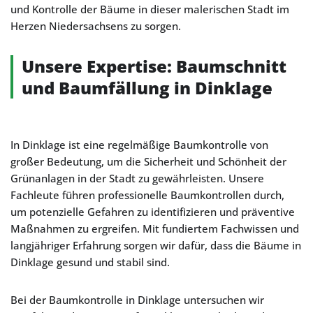
und Kontrolle der Bäume in dieser malerischen Stadt im
Herzen Niedersachsens zu sorgen.
Unsere Expertise: Baumschnitt
und Baumfällung in Dinklage
In Dinklage ist eine regelmäßige Baumkontrolle von
großer Bedeutung, um die Sicherheit und Schönheit der
Grünanlagen in der Stadt zu gewährleisten. Unsere
Fachleute führen professionelle Baumkontrollen durch,
um potenzielle Gefahren zu identifizieren und präventive
Maßnahmen zu ergreifen. Mit fundiertem Fachwissen und
langjähriger Erfahrung sorgen wir dafür, dass die Bäume in
Dinklage gesund und stabil sind.
Bei der Baumkontrolle in Dinklage untersuchen wir