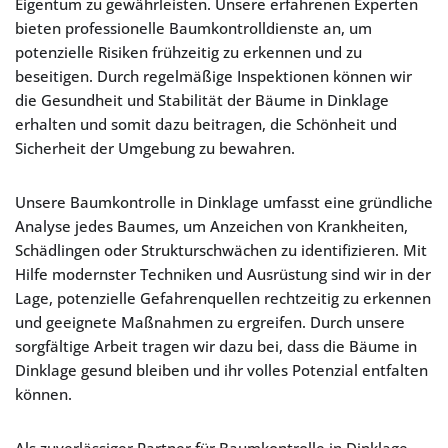
Eigentum zu gewährleisten. Unsere erfahrenen Experten
bieten professionelle Baumkontrolldienste an, um
potenzielle Risiken frühzeitig zu erkennen und zu
beseitigen. Durch regelmäßige Inspektionen können wir
die Gesundheit und Stabilität der Bäume in Dinklage
erhalten und somit dazu beitragen, die Schönheit und
Sicherheit der Umgebung zu bewahren.
Unsere Baumkontrolle in Dinklage umfasst eine gründliche
Analyse jedes Baumes, um Anzeichen von Krankheiten,
Schädlingen oder Strukturschwächen zu identifizieren. Mit
Hilfe modernster Techniken und Ausrüstung sind wir in der
Lage, potenzielle Gefahrenquellen rechtzeitig zu erkennen
und geeignete Maßnahmen zu ergreifen. Durch unsere
sorgfältige Arbeit tragen wir dazu bei, dass die Bäume in
Dinklage gesund bleiben und ihr volles Potenzial entfalten
können.