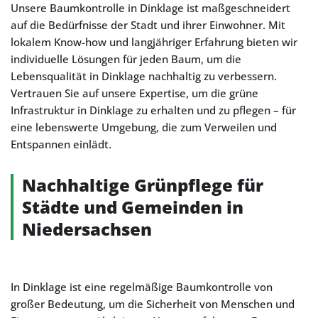
Unsere Baumkontrolle in Dinklage ist maßgeschneidert
auf die Bedürfnisse der Stadt und ihrer Einwohner. Mit
lokalem Know-how und langjähriger Erfahrung bieten wir
individuelle Lösungen für jeden Baum, um die
Lebensqualität in Dinklage nachhaltig zu verbessern.
Vertrauen Sie auf unsere Expertise, um die grüne
Infrastruktur in Dinklage zu erhalten und zu pflegen – für
eine lebenswerte Umgebung, die zum Verweilen und
Entspannen einlädt.
Nachhaltige Grünpflege für
Städte und Gemeinden in
Niedersachsen
In Dinklage ist eine regelmäßige Baumkontrolle von
großer Bedeutung, um die Sicherheit von Menschen und