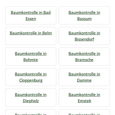
Baumkontrolle in Bad
Baumkontrolle in
Essen
Bassum
Baumkontrolle in Belm
Baumkontrolle in
Bissendorf
Baumkontrolle in
Baumkontrolle in
Bohmte
Bramsche
Baumkontrolle in
Baumkontrolle in
Cloppenburg
Damme
Baumkontrolle in
Baumkontrolle in
Diepholz
Emstek