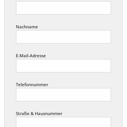
Nachname
E-Mail-Adresse
Telefonnummer
Straße & Hausnummer