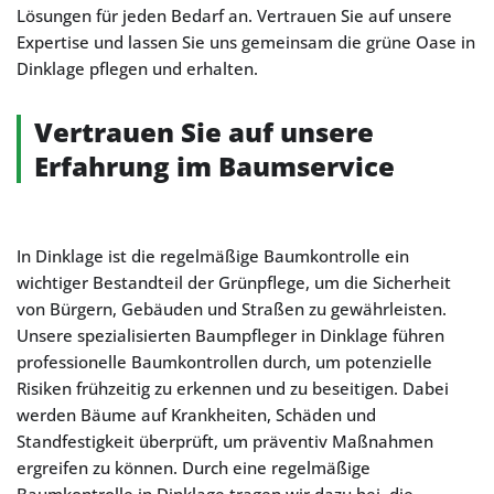
Lösungen für jeden Bedarf an. Vertrauen Sie auf unsere
Expertise und lassen Sie uns gemeinsam die grüne Oase in
Dinklage pflegen und erhalten.
Vertrauen Sie auf unsere
Erfahrung im Baumservice
In Dinklage ist die regelmäßige Baumkontrolle ein
wichtiger Bestandteil der Grünpflege, um die Sicherheit
von Bürgern, Gebäuden und Straßen zu gewährleisten.
Unsere spezialisierten Baumpfleger in Dinklage führen
professionelle Baumkontrollen durch, um potenzielle
Risiken frühzeitig zu erkennen und zu beseitigen. Dabei
werden Bäume auf Krankheiten, Schäden und
Standfestigkeit überprüft, um präventiv Maßnahmen
ergreifen zu können. Durch eine regelmäßige