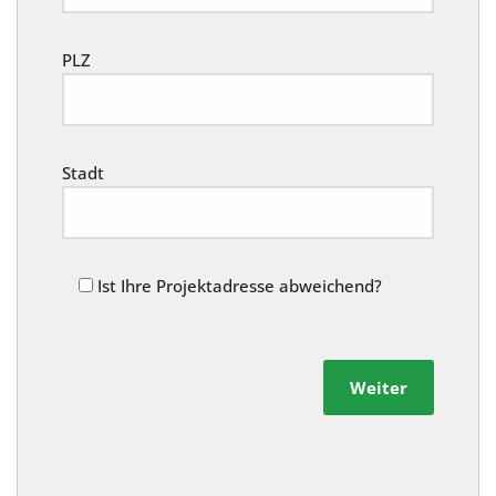
PLZ
Stadt
Ist Ihre Projektadresse abweichend?
Weiter