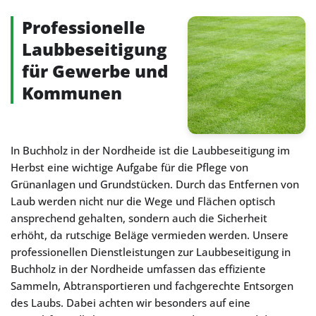
Professionelle
Laubbeseitigung
für Gewerbe und
Kommunen
In Buchholz in der Nordheide ist die Laubbeseitigung im
Herbst eine wichtige Aufgabe für die Pflege von
Grünanlagen und Grundstücken. Durch das Entfernen von
Laub werden nicht nur die Wege und Flächen optisch
ansprechend gehalten, sondern auch die Sicherheit
erhöht, da rutschige Beläge vermieden werden. Unsere
professionellen Dienstleistungen zur Laubbeseitigung in
Buchholz in der Nordheide umfassen das effiziente
Sammeln, Abtransportieren und fachgerechte Entsorgen
des Laubs. Dabei achten wir besonders auf eine