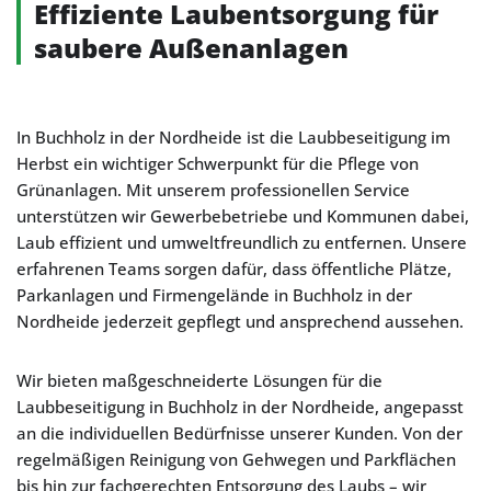
Effiziente Laubentsorgung für
saubere Außenanlagen
In Buchholz in der Nordheide ist die Laubbeseitigung im
Herbst ein wichtiger Schwerpunkt für die Pflege von
Grünanlagen. Mit unserem professionellen Service
unterstützen wir Gewerbebetriebe und Kommunen dabei,
Laub effizient und umweltfreundlich zu entfernen. Unsere
erfahrenen Teams sorgen dafür, dass öffentliche Plätze,
Parkanlagen und Firmengelände in Buchholz in der
Nordheide jederzeit gepflegt und ansprechend aussehen.
Wir bieten maßgeschneiderte Lösungen für die
Laubbeseitigung in Buchholz in der Nordheide, angepasst
an die individuellen Bedürfnisse unserer Kunden. Von der
regelmäßigen Reinigung von Gehwegen und Parkflächen
bis hin zur fachgerechten Entsorgung des Laubs – wir