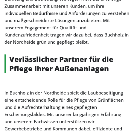
Zusammenarbeit mit unseren Kunden, um ihre
individuellen Bedürfnisse und Anforderungen zu verstehen
und maßgeschneiderte Lösungen anzubieten. Mit
unserem Engagement für Qualität und
Kundenzufriedenheit tragen wir dazu bei, dass Buchholz in
der Nordheide grün und gepflegt bleibt.
Verlässlicher Partner für die
Pflege Ihrer Außenanlagen
In Buchholz in der Nordheide spielt die Laubbeseitigung
eine entscheidende Rolle für die Pflege von Grünflächen
und die Aufrechterhaltung eines gepflegten
Erscheinungsbildes. Mit unserer langjährigen Erfahrung
und unserem Fachwissen unterstützen wir
Gewerbebetriebe und Kommunen dabei, effiziente und