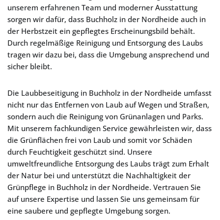
unserem erfahrenen Team und moderner Ausstattung
sorgen wir dafür, dass Buchholz in der Nordheide auch in
der Herbstzeit ein gepflegtes Erscheinungsbild behält.
Durch regelmäßige Reinigung und Entsorgung des Laubs
tragen wir dazu bei, dass die Umgebung ansprechend und
sicher bleibt.
Die Laubbeseitigung in Buchholz in der Nordheide umfasst
nicht nur das Entfernen von Laub auf Wegen und Straßen,
sondern auch die Reinigung von Grünanlagen und Parks.
Mit unserem fachkundigen Service gewährleisten wir, dass
die Grünflächen frei von Laub und somit vor Schäden
durch Feuchtigkeit geschützt sind. Unsere
umweltfreundliche Entsorgung des Laubs trägt zum Erhalt
der Natur bei und unterstützt die Nachhaltigkeit der
Grünpflege in Buchholz in der Nordheide. Vertrauen Sie
auf unsere Expertise und lassen Sie uns gemeinsam für
eine saubere und gepflegte Umgebung sorgen.