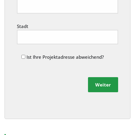
Stadt
Ist Ihre Projektadresse abweichend?
Weiter
Alternative: