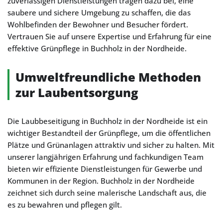
zuverlässigen Dienstleistungen tragen dazu bei, eine
saubere und sichere Umgebung zu schaffen, die das
Wohlbefinden der Bewohner und Besucher fördert.
Vertrauen Sie auf unsere Expertise und Erfahrung für eine
effektive Grünpflege in Buchholz in der Nordheide.
Umweltfreundliche Methoden
zur Laubentsorgung
Die Laubbeseitigung in Buchholz in der Nordheide ist ein
wichtiger Bestandteil der Grünpflege, um die öffentlichen
Plätze und Grünanlagen attraktiv und sicher zu halten. Mit
unserer langjährigen Erfahrung und fachkundigen Team
bieten wir effiziente Dienstleistungen für Gewerbe und
Kommunen in der Region. Buchholz in der Nordheide
zeichnet sich durch seine malerische Landschaft aus, die
es zu bewahren und pflegen gilt.