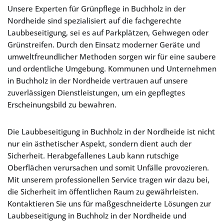
Unsere Experten für Grünpflege in Buchholz in der
Nordheide sind spezialisiert auf die fachgerechte
Laubbeseitigung, sei es auf Parkplätzen, Gehwegen oder
Grünstreifen. Durch den Einsatz moderner Geräte und
umweltfreundlicher Methoden sorgen wir für eine saubere
und ordentliche Umgebung. Kommunen und Unternehmen
in Buchholz in der Nordheide vertrauen auf unsere
zuverlässigen Dienstleistungen, um ein gepflegtes
Erscheinungsbild zu bewahren.
Die Laubbeseitigung in Buchholz in der Nordheide ist nicht
nur ein ästhetischer Aspekt, sondern dient auch der
Sicherheit. Herabgefallenes Laub kann rutschige
Oberflächen verursachen und somit Unfälle provozieren.
Mit unserem professionellen Service tragen wir dazu bei,
die Sicherheit im öffentlichen Raum zu gewährleisten.
Kontaktieren Sie uns für maßgeschneiderte Lösungen zur
Laubbeseitigung in Buchholz in der Nordheide und