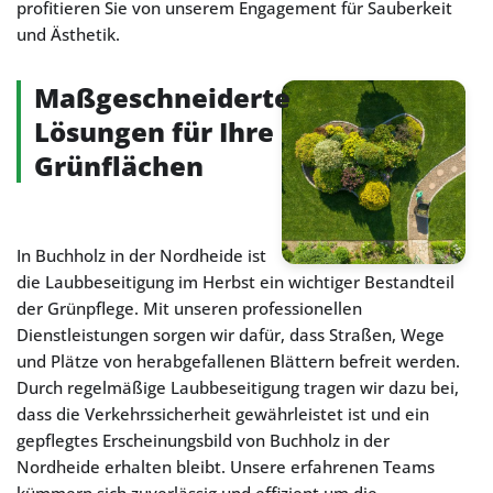
profitieren Sie von unserem Engagement für Sauberkeit
und Ästhetik.
Maßgeschneiderte
Lösungen für Ihre
Grünflächen
In Buchholz in der Nordheide ist
die Laubbeseitigung im Herbst ein wichtiger Bestandteil
der Grünpflege. Mit unseren professionellen
Dienstleistungen sorgen wir dafür, dass Straßen, Wege
und Plätze von herabgefallenen Blättern befreit werden.
Durch regelmäßige Laubbeseitigung tragen wir dazu bei,
dass die Verkehrssicherheit gewährleistet ist und ein
gepflegtes Erscheinungsbild von Buchholz in der
Nordheide erhalten bleibt. Unsere erfahrenen Teams