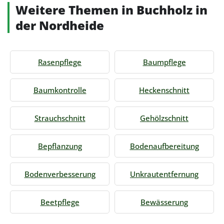
Weitere Themen in Buchholz in
der Nordheide
Rasenpflege
Baumpflege
Baumkontrolle
Heckenschnitt
Strauchschnitt
Gehölzschnitt
Bepflanzung
Bodenaufbereitung
Bodenverbesserung
Unkrautentfernung
Beetpflege
Bewässerung