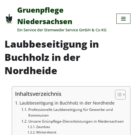
Gruenpflege
Zum
Niedersachsen
Inhalt
Ein Service der Stemweder Service GmbH & Co KG
springen
Laubbeseitigung in
Buchholz in der
Nordheide
Inhaltsverzeichnis
Laubbeseitigung in Buchholz in der Nordheide
Professionelle Laubbeseitigung für Gewerbe und
Kommunen
Unsere Grünpflege-Dienstleistungen in Niedersachsen
Zaunbau
Winterdienst