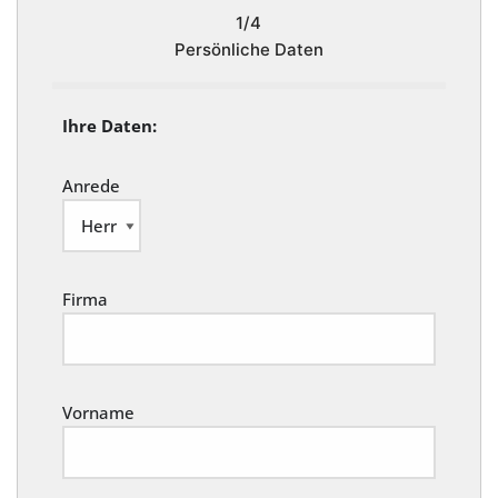
1/4
Persönliche Daten
Ihre Daten:
Anrede
Firma
Vorname