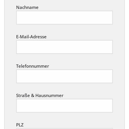
Nachname
E-Mail-Adresse
Telefonnummer
Straße & Hausnummer
PLZ