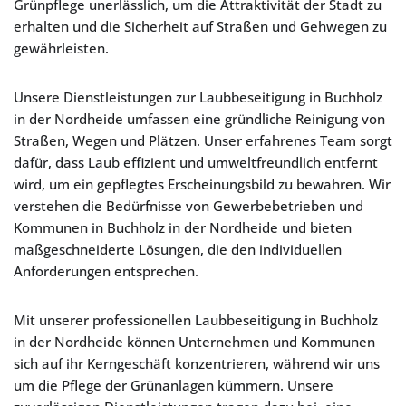
Grünpflege unerlässlich, um die Attraktivität der Stadt zu
erhalten und die Sicherheit auf Straßen und Gehwegen zu
gewährleisten.
Unsere Dienstleistungen zur Laubbeseitigung in Buchholz
in der Nordheide umfassen eine gründliche Reinigung von
Straßen, Wegen und Plätzen. Unser erfahrenes Team sorgt
dafür, dass Laub effizient und umweltfreundlich entfernt
wird, um ein gepflegtes Erscheinungsbild zu bewahren. Wir
verstehen die Bedürfnisse von Gewerbebetrieben und
Kommunen in Buchholz in der Nordheide und bieten
maßgeschneiderte Lösungen, die den individuellen
Anforderungen entsprechen.
Mit unserer professionellen Laubbeseitigung in Buchholz
in der Nordheide können Unternehmen und Kommunen
sich auf ihr Kerngeschäft konzentrieren, während wir uns
um die Pflege der Grünanlagen kümmern. Unsere