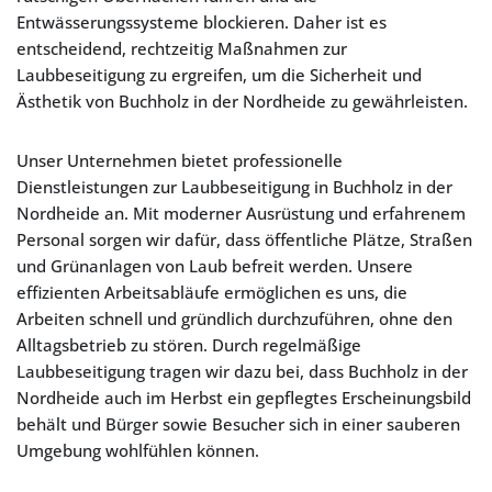
Entwässerungssysteme blockieren. Daher ist es
entscheidend, rechtzeitig Maßnahmen zur
Laubbeseitigung zu ergreifen, um die Sicherheit und
Ästhetik von Buchholz in der Nordheide zu gewährleisten.
Unser Unternehmen bietet professionelle
Dienstleistungen zur Laubbeseitigung in Buchholz in der
Nordheide an. Mit moderner Ausrüstung und erfahrenem
Personal sorgen wir dafür, dass öffentliche Plätze, Straßen
und Grünanlagen von Laub befreit werden. Unsere
effizienten Arbeitsabläufe ermöglichen es uns, die
Arbeiten schnell und gründlich durchzuführen, ohne den
Alltagsbetrieb zu stören. Durch regelmäßige
Laubbeseitigung tragen wir dazu bei, dass Buchholz in der
Nordheide auch im Herbst ein gepflegtes Erscheinungsbild
behält und Bürger sowie Besucher sich in einer sauberen
Umgebung wohlfühlen können.