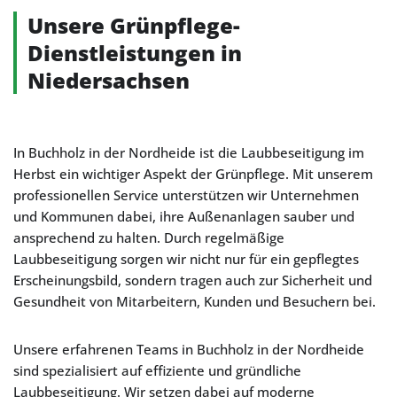
Unsere Grünpflege-
Dienstleistungen in
Niedersachsen
In Buchholz in der Nordheide ist die Laubbeseitigung im
Herbst ein wichtiger Aspekt der Grünpflege. Mit unserem
professionellen Service unterstützen wir Unternehmen
und Kommunen dabei, ihre Außenanlagen sauber und
ansprechend zu halten. Durch regelmäßige
Laubbeseitigung sorgen wir nicht nur für ein gepflegtes
Erscheinungsbild, sondern tragen auch zur Sicherheit und
Gesundheit von Mitarbeitern, Kunden und Besuchern bei.
Unsere erfahrenen Teams in Buchholz in der Nordheide
sind spezialisiert auf effiziente und gründliche
Laubbeseitigung. Wir setzen dabei auf moderne