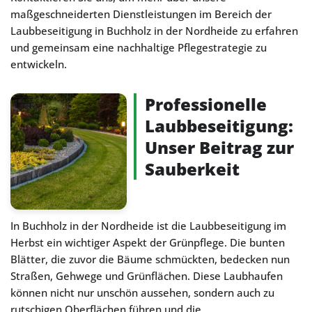
maßgeschneiderten Dienstleistungen im Bereich der
Laubbeseitigung in Buchholz in der Nordheide zu erfahren
und gemeinsam eine nachhaltige Pflegestrategie zu
entwickeln.
Professionelle
Laubbeseitigung:
Unser Beitrag zur
Sauberkeit
In Buchholz in der Nordheide ist die Laubbeseitigung im
Herbst ein wichtiger Aspekt der Grünpflege. Die bunten
Blätter, die zuvor die Bäume schmückten, bedecken nun
Straßen, Gehwege und Grünflächen. Diese Laubhaufen
können nicht nur unschön aussehen, sondern auch zu
rutschigen Oberflächen führen und die