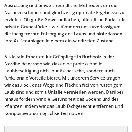
Ausrüstung und umweltfreundliche Methoden, um die
Natur zu schonen und gleichzeitig optimale Ergebnisse zu
erzielen. Ob große Gewerbeflächen, öffentliche Parks oder
private Grundstücke – wir kümmern uns zuverlässig um
die fachgerechte Entsorgung des Laubs und hinterlassen
Ihre Außenanlagen in einem einwandfreien Zustand.
Als lokale Experten für Grünpflege in Buchholz in der
Nordheide wissen wir, dass eine professionelle
Laubbeseitigung nicht nur ästhetische, sondern auch
funktionale Vorteile bietet. Mit unserem Service tragen
wir dazu bei, dass Wege und Flächen frei von rutschigem
Laub sind und somit Unfälle vermieden werden. Darüber
hinaus fördern wir die Gesundheit des Bodens und der
Pflanzen, indem wir das Laub fachgerecht entfernen und
Kompostierungsmöglichkeiten nutzen.