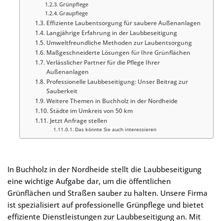
Grünpflege
Graupflege
Effiziente Laubentsorgung für saubere Außenanlagen
Langjährige Erfahrung in der Laubbeseitigung
Umweltfreundliche Methoden zur Laubentsorgung
Maßgeschneiderte Lösungen für Ihre Grünflächen
Verlässlicher Partner für die Pflege Ihrer
Außenanlagen
Professionelle Laubbeseitigung: Unser Beitrag zur
Sauberkeit
Weitere Themen in Buchholz in der Nordheide
Städte im Umkreis von 50 km
Jetzt Anfrage stellen
Das könnte Sie auch interessieren
In Buchholz in der Nordheide stellt die Laubbeseitigung
eine wichtige Aufgabe dar, um die öffentlichen
Grünflächen und Straßen sauber zu halten. Unsere Firma
ist spezialisiert auf professionelle Grünpflege und bietet
effiziente Dienstleistungen zur Laubbeseitigung an. Mit