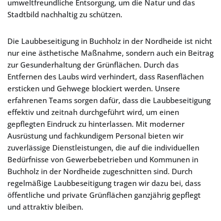
umweltfreundliche Entsorgung, um die Natur und das
Stadtbild nachhaltig zu schützen.
Die Laubbeseitigung in Buchholz in der Nordheide ist nicht
nur eine ästhetische Maßnahme, sondern auch ein Beitrag
zur Gesunderhaltung der Grünflächen. Durch das
Entfernen des Laubs wird verhindert, dass Rasenflächen
ersticken und Gehwege blockiert werden. Unsere
erfahrenen Teams sorgen dafür, dass die Laubbeseitigung
effektiv und zeitnah durchgeführt wird, um einen
gepflegten Eindruck zu hinterlassen. Mit moderner
Ausrüstung und fachkundigem Personal bieten wir
zuverlässige Dienstleistungen, die auf die individuellen
Bedürfnisse von Gewerbebetrieben und Kommunen in
Buchholz in der Nordheide zugeschnitten sind. Durch
regelmäßige Laubbeseitigung tragen wir dazu bei, dass
öffentliche und private Grünflächen ganzjährig gepflegt
und attraktiv bleiben.