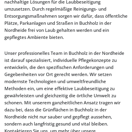
nachhaltige Lösungen für die Laubbeseitigung
umzusetzen. Durch regelmäßige Reinigungs- und
Entsorgungsmaßnahmen sorgen wir dafür, dass öffentliche
Plätze, Parkanlagen und Straßen in Buchholz in der
Nordheide frei von Laub gehalten werden und ein
gepflegtes Ambiente bieten.
Unser professionelles Team in Buchholz in der Nordheide
ist darauf spezialisiert, individuelle Pflegekonzepte zu
entwickeln, die den spezifischen Anforderungen und
Gegebenheiten vor Ort gerecht werden. Wir setzen
modernste Technologien und umweltfreundliche
Methoden ein, um eine effektive Laubbeseitigung zu
gewährleisten und gleichzeitig die örtliche Umwelt zu
schonen. Mit unserem ganzheitlichen Ansatz tragen wir
dazu bei, dass die Grünflächen in Buchholz in der
Nordheide nicht nur sauber und gepflegt aussehen,
sondern auch langfristig gesund und vital bleiben.
Kontaktieren Sie uns, um mehr über unsere