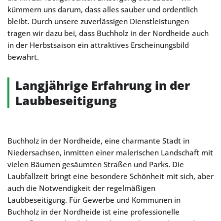
kümmern uns darum, dass alles sauber und ordentlich
bleibt. Durch unsere zuverlässigen Dienstleistungen
tragen wir dazu bei, dass Buchholz in der Nordheide auch
in der Herbstsaison ein attraktives Erscheinungsbild
bewahrt.
Langjährige Erfahrung in der
Laubbeseitigung
Buchholz in der Nordheide, eine charmante Stadt in
Niedersachsen, inmitten einer malerischen Landschaft mit
vielen Bäumen gesäumten Straßen und Parks. Die
Laubfallzeit bringt eine besondere Schönheit mit sich, aber
auch die Notwendigkeit der regelmäßigen
Laubbeseitigung. Für Gewerbe und Kommunen in
Buchholz in der Nordheide ist eine professionelle