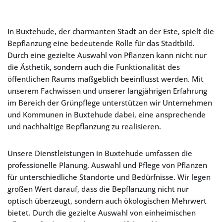
In Buxtehude, der charmanten Stadt an der Este, spielt die
Bepflanzung eine bedeutende Rolle für das Stadtbild.
Durch eine gezielte Auswahl von Pflanzen kann nicht nur
die Ästhetik, sondern auch die Funktionalität des
öffentlichen Raums maßgeblich beeinflusst werden. Mit
unserem Fachwissen und unserer langjährigen Erfahrung
im Bereich der Grünpflege unterstützen wir Unternehmen
und Kommunen in Buxtehude dabei, eine ansprechende
und nachhaltige Bepflanzung zu realisieren.
Unsere Dienstleistungen in Buxtehude umfassen die
professionelle Planung, Auswahl und Pflege von Pflanzen
für unterschiedliche Standorte und Bedürfnisse. Wir legen
großen Wert darauf, dass die Bepflanzung nicht nur
optisch überzeugt, sondern auch ökologischen Mehrwert
bietet. Durch die gezielte Auswahl von einheimischen