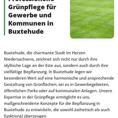
Grünpflege für
Gewerbe und
Kommunen in
Buxtehude
Buxtehude, die charmante Stadt im Herzen
Niedersachsens, zeichnet sich nicht nur durch ihre
idyllische Lage an der Este aus, sondern auch durch ihre
vielfältige Bepflanzung. In Buxtehude legen wir
besonderen Wert auf eine harmonische und ansprechende
Gestaltung von Grünflächen, sei es in Gewerbegebieten,
öffentlichen Parks oder auf kommunalen Anlagen. Unsere
Expertise in der Grünpflege ermöglicht es uns,
maßgeschneiderte Konzepte für die Bepflanzung in
Buxtehude zu entwickeln, die sowohl ästhetisch als auch
funktional überzeugen.