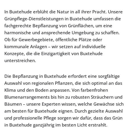
In Buxtehude erblüht die Natur in all ihrer Pracht. Unsere
Grünpflege-Dienstleistungen in Buxtehude umfassen die
fachgerechte Bepflanzung von Grünflächen, um eine
harmonische und ansprechende Umgebung zu schaffen.
Ob für Gewerbegebiete, öffentliche Plätze oder
kommunale Anlagen – wir setzen auf individuelle
Konzepte, die die Einzigartigkeit von Buxtehude
unterstreichen.
Die Bepflanzung in Buxtehude erfordert eine sorgfältige
Auswahl von regionalen Pflanzen, die sich optimal an das
Klima und den Boden anpassen. Von farbenfrohen
Blumenarrangements bis hin zu robusten Sträuchern und
Bäumen – unsere Experten wissen, welche Gewächse sich
am besten für Buxtehude eignen. Durch gezielte Auswahl
und professionelle Pflege sorgen wir dafür, dass das Grün
in Buxtehude ganzjährig im besten Licht erstrahlt.