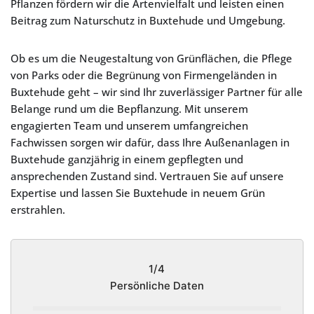
Pflanzen fördern wir die Artenvielfalt und leisten einen
Beitrag zum Naturschutz in Buxtehude und Umgebung.
Ob es um die Neugestaltung von Grünflächen, die Pflege
von Parks oder die Begrünung von Firmengeländen in
Buxtehude geht – wir sind Ihr zuverlässiger Partner für alle
Belange rund um die Bepflanzung. Mit unserem
engagierten Team und unserem umfangreichen
Fachwissen sorgen wir dafür, dass Ihre Außenanlagen in
Buxtehude ganzjährig in einem gepflegten und
ansprechenden Zustand sind. Vertrauen Sie auf unsere
Expertise und lassen Sie Buxtehude in neuem Grün
erstrahlen.
1/4
Persönliche Daten