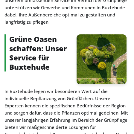
unserem umfassenden Service im Bereich der Grünpflege
unterstützen wir Gewerbe und Kommunen in Buxtehude
dabei, ihre Außenbereiche optimal zu gestalten und
langfristig zu pflegen.
Grüne Oasen
schaffen: Unser
Service für
Buxtehude
In Buxtehude legen wir besonderen Wert auf die
individuelle Bepflanzung von Grünflächen. Unsere
Experten kennen die spezifischen Bedürfnisse der Region
und sorgen dafür, dass die Pflanzen optimal gedeihen. Mit
unserer langjährigen Erfahrung im Bereich der Grünpflege
bieten wir maßgeschneiderte Lösungen für