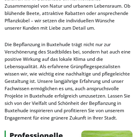
Zusammenspiel von Natur und urbanem Lebensraum. Ob
blühende Beete, attraktive Rabatten oder ansprechende
Pflanzkübel – wir setzen die individuellen Wünsche
unserer Kunden mit Liebe zum Detail um.
Die Bepflanzung in Buxtehude trägt nicht nur zur
Verschönerung des Stadtbildes bei, sondern hat auch eine
positive Wirkung auf das lokale Klima und die
Lebensqualität. Als erfahrene Grünpflegespezialisten
wissen wir, wie wichtig eine nachhaltige und pflegeleichte
Gestaltung ist. Unsere langjährige Erfahrung und unser
Fachwissen ermöglichen es uns, auch anspruchsvolle
Projekte in Buxtehude erfolgreich umzusetzen. Lassen Sie
sich von der Vielfalt und Schönheit der Bepflanzung in
Buxtehude inspirieren und profitieren Sie von unserem
Engagement für eine grünere Zukunft in Ihrer Stadt.
Professionelle