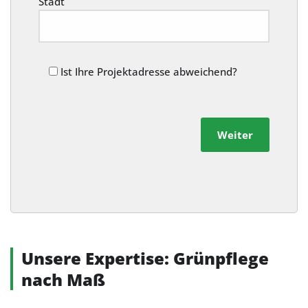
Stadt
Ist Ihre Projektadresse abweichend?
Weiter
Alternative:
Unsere Expertise: Grünpflege
nach Maß