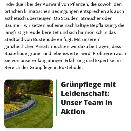
individuell bei der Auswahl von Pflanzen, die sowohl den
örtlichen klimatischen Bedingungen entsprechen als auch
ästhetisch überzeugen. Ob Stauden, Sträucher oder
Bäume – wir setzen auf eine nachhaltige Bepflanzung, die
langfristig Freude bereitet und sich harmonisch in das
Stadtbild von Buxtehude einfügt. Mit unserem
ganzheitlichen Ansatz möchten wir dazu beitragen, dass
Buxtehude grüner und lebenswerter wird. Profitieren auch
Sie von unserer langjährigen Erfahrung und Expertise im
Bereich der Grünpflege in Buxtehude.
Grünpflege mit
Leidenschaft:
Unser Team in
Aktion