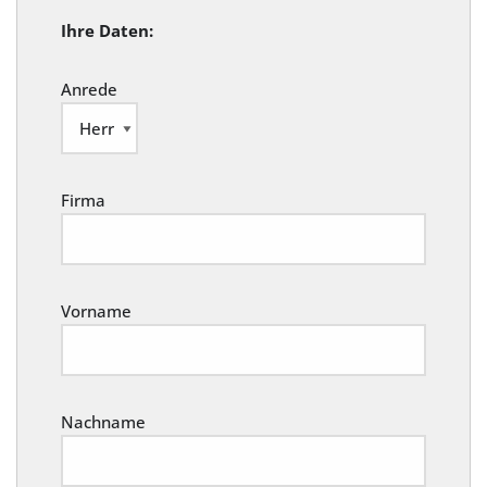
Ihre Daten:
Anrede
Firma
Vorname
Nachname