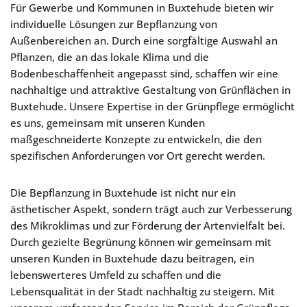
Für Gewerbe und Kommunen in Buxtehude bieten wir
individuelle Lösungen zur Bepflanzung von
Außenbereichen an. Durch eine sorgfältige Auswahl an
Pflanzen, die an das lokale Klima und die
Bodenbeschaffenheit angepasst sind, schaffen wir eine
nachhaltige und attraktive Gestaltung von Grünflächen in
Buxtehude. Unsere Expertise in der Grünpflege ermöglicht
es uns, gemeinsam mit unseren Kunden
maßgeschneiderte Konzepte zu entwickeln, die den
spezifischen Anforderungen vor Ort gerecht werden.
Die Bepflanzung in Buxtehude ist nicht nur ein
ästhetischer Aspekt, sondern trägt auch zur Verbesserung
des Mikroklimas und zur Förderung der Artenvielfalt bei.
Durch gezielte Begrünung können wir gemeinsam mit
unseren Kunden in Buxtehude dazu beitragen, ein
lebenswerteres Umfeld zu schaffen und die
Lebensqualität in der Stadt nachhaltig zu steigern. Mit