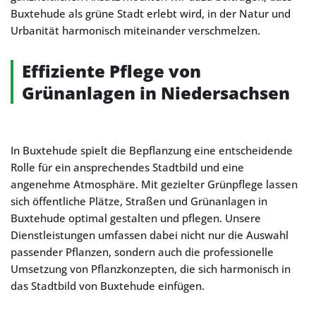
Buxtehude als grüne Stadt erlebt wird, in der Natur und
Urbanität harmonisch miteinander verschmelzen.
Effiziente Pflege von
Grünanlagen in Niedersachsen
In Buxtehude spielt die Bepflanzung eine entscheidende
Rolle für ein ansprechendes Stadtbild und eine
angenehme Atmosphäre. Mit gezielter Grünpflege lassen
sich öffentliche Plätze, Straßen und Grünanlagen in
Buxtehude optimal gestalten und pflegen. Unsere
Dienstleistungen umfassen dabei nicht nur die Auswahl
passender Pflanzen, sondern auch die professionelle
Umsetzung von Pflanzkonzepten, die sich harmonisch in
das Stadtbild von Buxtehude einfügen.