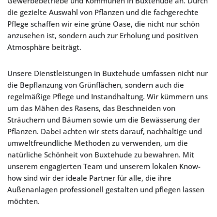
Gewerbebetriebe und Kommunen in Buxtehude an. Durch
die gezielte Auswahl von Pflanzen und die fachgerechte
Pflege schaffen wir eine grüne Oase, die nicht nur schön
anzusehen ist, sondern auch zur Erholung und positiven
Atmosphäre beiträgt.
Unsere Dienstleistungen in Buxtehude umfassen nicht nur
die Bepflanzung von Grünflächen, sondern auch die
regelmäßige Pflege und Instandhaltung. Wir kümmern uns
um das Mähen des Rasens, das Beschneiden von
Sträuchern und Bäumen sowie um die Bewässerung der
Pflanzen. Dabei achten wir stets darauf, nachhaltige und
umweltfreundliche Methoden zu verwenden, um die
natürliche Schönheit von Buxtehude zu bewahren. Mit
unserem engagierten Team und unserem lokalen Know-
how sind wir der ideale Partner für alle, die ihre
Außenanlagen professionell gestalten und pflegen lassen
möchten.