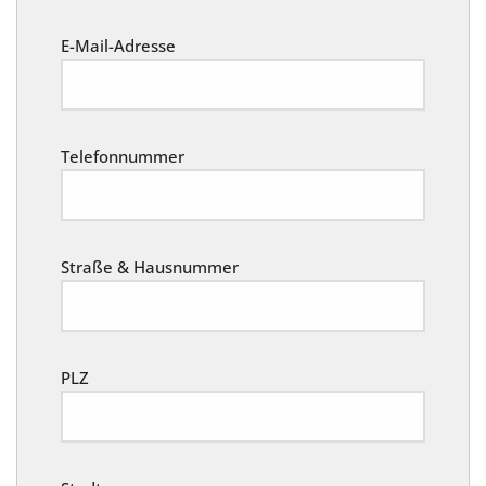
E-Mail-Adresse
Telefonnummer
Straße & Hausnummer
PLZ