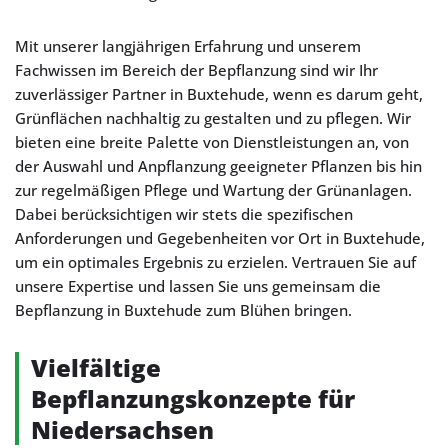
Mit unserer langjährigen Erfahrung und unserem
Fachwissen im Bereich der Bepflanzung sind wir Ihr
zuverlässiger Partner in Buxtehude, wenn es darum geht,
Grünflächen nachhaltig zu gestalten und zu pflegen. Wir
bieten eine breite Palette von Dienstleistungen an, von
der Auswahl und Anpflanzung geeigneter Pflanzen bis hin
zur regelmäßigen Pflege und Wartung der Grünanlagen.
Dabei berücksichtigen wir stets die spezifischen
Anforderungen und Gegebenheiten vor Ort in Buxtehude,
um ein optimales Ergebnis zu erzielen. Vertrauen Sie auf
unsere Expertise und lassen Sie uns gemeinsam die
Bepflanzung in Buxtehude zum Blühen bringen.
Vielfältige
Bepflanzungskonzepte für
Niedersachsen