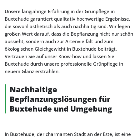
Unsere langjährige Erfahrung in der Grünpflege in
Buxtehude garantiert qualitativ hochwertige Ergebnisse,
die sowohl ästhetisch als auch nachhaltig sind. Wir legen
großen Wert darauf, dass die Bepflanzung nicht nur schön
aussieht, sondern auch zur Artenvielfalt und zum
ökologischen Gleichgewicht in Buxtehude beiträgt.
Vertrauen Sie auf unser Know-how und lassen Sie
Buxtehude durch unsere professionelle Grünpflege in
neuem Glanz erstrahlen.
Nachhaltige
Bepflanzungslösungen für
Buxtehude und Umgebung
In Buxtehude, der charmanten Stadt an der Este, ist eine