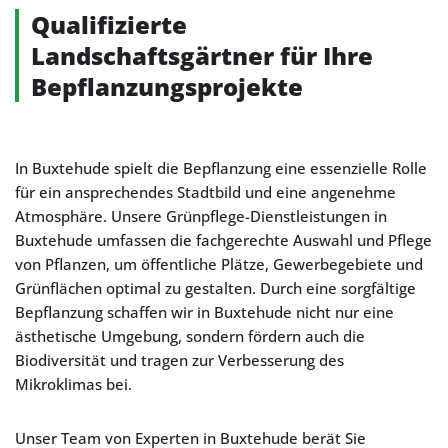
Qualifizierte
Landschaftsgärtner für Ihre
Bepflanzungsprojekte
In Buxtehude spielt die Bepflanzung eine essenzielle Rolle
für ein ansprechendes Stadtbild und eine angenehme
Atmosphäre. Unsere Grünpflege-Dienstleistungen in
Buxtehude umfassen die fachgerechte Auswahl und Pflege
von Pflanzen, um öffentliche Plätze, Gewerbegebiete und
Grünflächen optimal zu gestalten. Durch eine sorgfältige
Bepflanzung schaffen wir in Buxtehude nicht nur eine
ästhetische Umgebung, sondern fördern auch die
Biodiversität und tragen zur Verbesserung des
Mikroklimas bei.
Unser Team von Experten in Buxtehude berät Sie