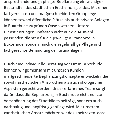
ansprechende und gepflegte Bepflanzung ein wichtiger
Bestandteil des städtischen Erscheinungsbildes. Mit einer
fachgerechten und maßgeschneiderten Grünpflege
können sowohl öffentliche Plätze als auch private Anlagen
in Buxtehude zu grünen Oasen werden. Unsere
Dienstleistungen umfassen nicht nur die Auswahl
passender Pflanzen für die jeweiligen Standorte in
Buxtehude, sondern auch die regelmäßige Pflege und
fachgerechte Behandlung der Grünanlagen.
Durch eine individuelle Beratung vor Ort in Buxtehude
können wir gemeinsam mit unseren Kunden
maßgeschneiderte Bepflanzungskonzepte entwickeln, die
sowohl ästhetischen Ansprüchen als auch ökologischen
Aspekten gerecht werden. Unser erfahrenes Team sorgt
dafür, dass die Bepflanzung in Buxtehude nicht nur zur
Verschönerung des Stadtbildes beiträgt, sondern auch
nachhaltig und langfristig gepflegt wird. Mit unserem
ganzheitlichen Ansatz möchten wir dazu beitragen, dass