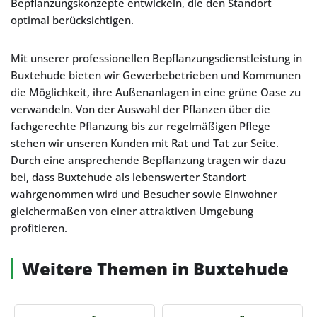
Bepflanzungskonzepte entwickeln, die den Standort
optimal berücksichtigen.
Mit unserer professionellen Bepflanzungsdienstleistung in
Buxtehude bieten wir Gewerbebetrieben und Kommunen
die Möglichkeit, ihre Außenanlagen in eine grüne Oase zu
verwandeln. Von der Auswahl der Pflanzen über die
fachgerechte Pflanzung bis zur regelmäßigen Pflege
stehen wir unseren Kunden mit Rat und Tat zur Seite.
Durch eine ansprechende Bepflanzung tragen wir dazu
bei, dass Buxtehude als lebenswerter Standort
wahrgenommen wird und Besucher sowie Einwohner
gleichermaßen von einer attraktiven Umgebung
profitieren.
Weitere Themen in Buxtehude