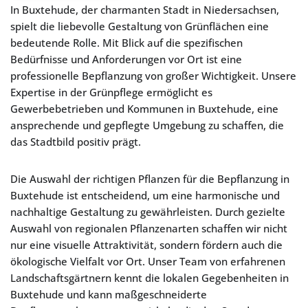
In Buxtehude, der charmanten Stadt in Niedersachsen,
spielt die liebevolle Gestaltung von Grünflächen eine
bedeutende Rolle. Mit Blick auf die spezifischen
Bedürfnisse und Anforderungen vor Ort ist eine
professionelle Bepflanzung von großer Wichtigkeit. Unsere
Expertise in der Grünpflege ermöglicht es
Gewerbebetrieben und Kommunen in Buxtehude, eine
ansprechende und gepflegte Umgebung zu schaffen, die
das Stadtbild positiv prägt.
Die Auswahl der richtigen Pflanzen für die Bepflanzung in
Buxtehude ist entscheidend, um eine harmonische und
nachhaltige Gestaltung zu gewährleisten. Durch gezielte
Auswahl von regionalen Pflanzenarten schaffen wir nicht
nur eine visuelle Attraktivität, sondern fördern auch die
ökologische Vielfalt vor Ort. Unser Team von erfahrenen
Landschaftsgärtnern kennt die lokalen Gegebenheiten in
Buxtehude und kann maßgeschneiderte