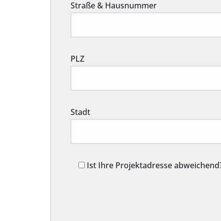
Straße & Hausnummer
PLZ
Stadt
Ist Ihre Projektadresse abweichend