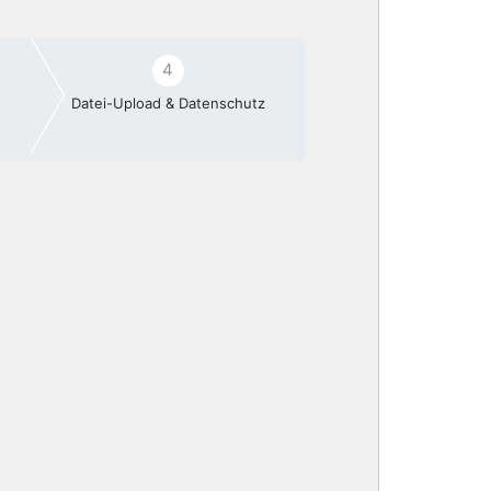
4
Datei-Upload & Datenschutz