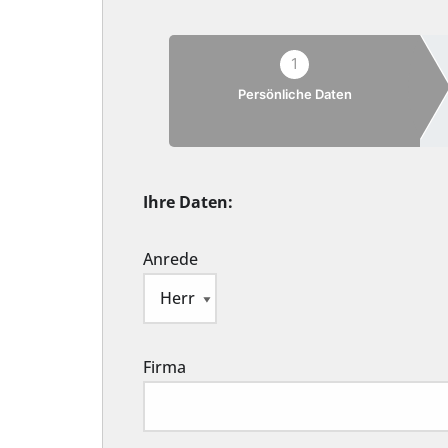
1
Persönliche Daten
Ihre Daten:
Anrede
Firma