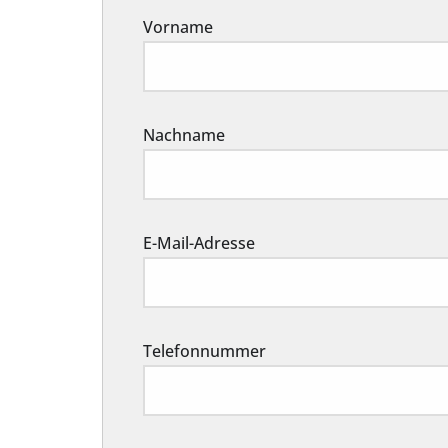
Vorname
Nachname
E-Mail-Adresse
Telefonnummer