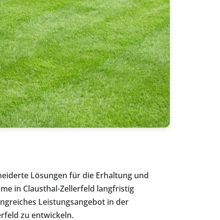
eiderte Lösungen für die Erhaltung und
e in Clausthal-Zellerfeld langfristig
angreiches Leistungsangebot in der
rfeld zu entwickeln.