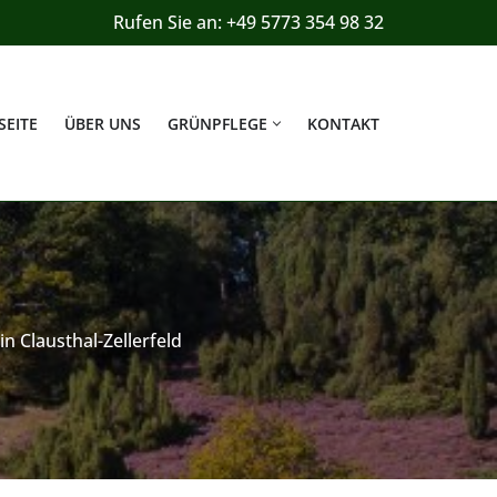
Rufen Sie an: +49 5773 354 98 32
SEITE
ÜBER UNS
GRÜNPFLEGE
KONTAKT
n Clausthal-Zellerfeld