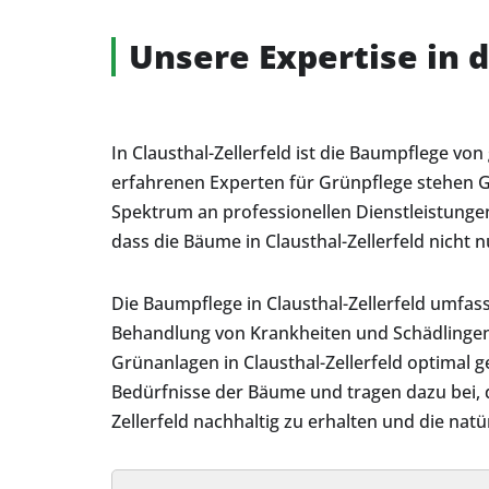
Unsere Expertise in
In Clausthal-Zellerfeld ist die Baumpflege v
erfahrenen Experten für Grünpflege stehen G
Spektrum an professionellen Dienstleistungen
dass die Bäume in Clausthal-Zellerfeld nicht 
Die Baumpflege in Clausthal-Zellerfeld umfas
Behandlung von Krankheiten und Schädlingen
Grünanlagen in Clausthal-Zellerfeld optimal 
Bedürfnisse der Bäume und tragen dazu bei, d
Zellerfeld nachhaltig zu erhalten und die nat