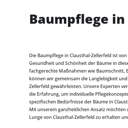
Baumpflege in 
Die Baumpflege in Clausthal-Zellerfeld ist vo
Gesundheit und Schönheit der Bäume in diese
fachgerechte Maßnahmen wie Baumschnitt, 
können wir gemeinsam die Langlebigkeit und S
Zellerfeld gewährleisten. Unsere Experten ve
die Erfahrung, um individuelle Pflegekonzepte 
spezifischen Bedürfnisse der Bäume in Clausth
Mit unserem ganzheitlichen Ansatz möchten w
Lunge von Clausthal-Zellerfeld zu erhalten un