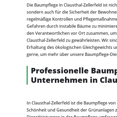
Die Baumpflege in Clausthal-Zellerfeld ist nich
sondern auch für die Sicherheit der Bewohn
regelmäßige Kontrollen und Pflegemaßnahmen
Gefahren durch instabile Bäume zu minimiere
den Verantwortlichen vor Ort zusammen, um 
Clausthal-Zellerfeld zu gewährleisten. Wir sind
Erhaltung des ökologischen Gleichgewichts und
gerne, um mehr über unsere Baumpflege-Diens
Professionelle Baump
Unternehmen in Claus
In Clausthal-Zellerfeld ist die Baumpflege v
Schönheit und Gesundheit der Grünanlagen zu