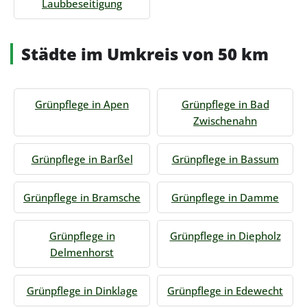
Laubbeseitigung
Städte im Umkreis von 50 km
Grünpflege in Apen
Grünpflege in Bad
Zwischenahn
Grünpflege in Barßel
Grünpflege in Bassum
Grünpflege in Bramsche
Grünpflege in Damme
Grünpflege in
Grünpflege in Diepholz
Delmenhorst
Grünpflege in Dinklage
Grünpflege in Edewecht