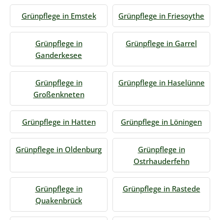
Grünpflege in Emstek
Grünpflege in Friesoythe
Grünpflege in
Grünpflege in Garrel
Ganderkesee
Grünpflege in
Grünpflege in Haselünne
Großenkneten
Grünpflege in Hatten
Grünpflege in Löningen
Grünpflege in Oldenburg
Grünpflege in
Ostrhauderfehn
Grünpflege in
Grünpflege in Rastede
Quakenbrück