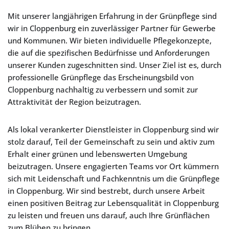
Mit unserer langjährigen Erfahrung in der Grünpflege sind
wir in Cloppenburg ein zuverlässiger Partner für Gewerbe
und Kommunen. Wir bieten individuelle Pflegekonzepte,
die auf die spezifischen Bedürfnisse und Anforderungen
unserer Kunden zugeschnitten sind. Unser Ziel ist es, durch
professionelle Grünpflege das Erscheinungsbild von
Cloppenburg nachhaltig zu verbessern und somit zur
Attraktivität der Region beizutragen.
Als lokal verankerter Dienstleister in Cloppenburg sind wir
stolz darauf, Teil der Gemeinschaft zu sein und aktiv zum
Erhalt einer grünen und lebenswerten Umgebung
beizutragen. Unsere engagierten Teams vor Ort kümmern
sich mit Leidenschaft und Fachkenntnis um die Grünpflege
in Cloppenburg. Wir sind bestrebt, durch unsere Arbeit
einen positiven Beitrag zur Lebensqualität in Cloppenburg
zu leisten und freuen uns darauf, auch Ihre Grünflächen
zum Blühen zu bringen.