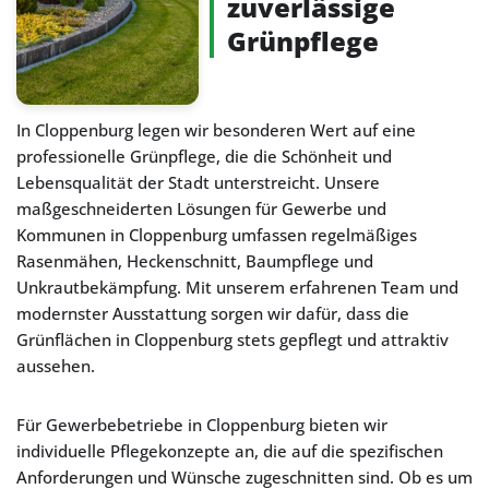
zuverlässige
Grünpflege
In Cloppenburg legen wir besonderen Wert auf eine
professionelle Grünpflege, die die Schönheit und
Lebensqualität der Stadt unterstreicht. Unsere
maßgeschneiderten Lösungen für Gewerbe und
Kommunen in Cloppenburg umfassen regelmäßiges
Rasenmähen, Heckenschnitt, Baumpflege und
Unkrautbekämpfung. Mit unserem erfahrenen Team und
modernster Ausstattung sorgen wir dafür, dass die
Grünflächen in Cloppenburg stets gepflegt und attraktiv
aussehen.
Für Gewerbebetriebe in Cloppenburg bieten wir
individuelle Pflegekonzepte an, die auf die spezifischen
Anforderungen und Wünsche zugeschnitten sind. Ob es um