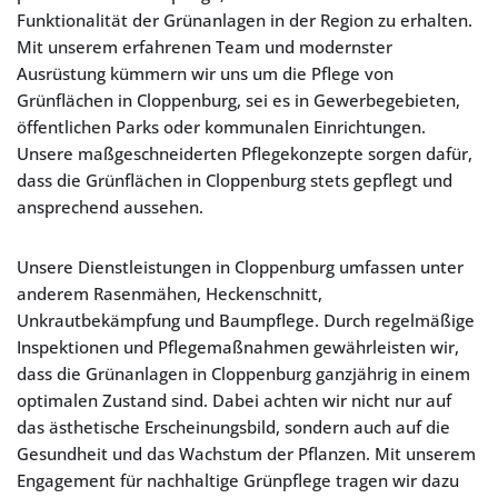
Funktionalität der Grünanlagen in der Region zu erhalten.
Mit unserem erfahrenen Team und modernster
Ausrüstung kümmern wir uns um die Pflege von
Grünflächen in Cloppenburg, sei es in Gewerbegebieten,
öffentlichen Parks oder kommunalen Einrichtungen.
Unsere maßgeschneiderten Pflegekonzepte sorgen dafür,
dass die Grünflächen in Cloppenburg stets gepflegt und
ansprechend aussehen.
Unsere Dienstleistungen in Cloppenburg umfassen unter
anderem Rasenmähen, Heckenschnitt,
Unkrautbekämpfung und Baumpflege. Durch regelmäßige
Inspektionen und Pflegemaßnahmen gewährleisten wir,
dass die Grünanlagen in Cloppenburg ganzjährig in einem
optimalen Zustand sind. Dabei achten wir nicht nur auf
das ästhetische Erscheinungsbild, sondern auch auf die
Gesundheit und das Wachstum der Pflanzen. Mit unserem
Engagement für nachhaltige Grünpflege tragen wir dazu