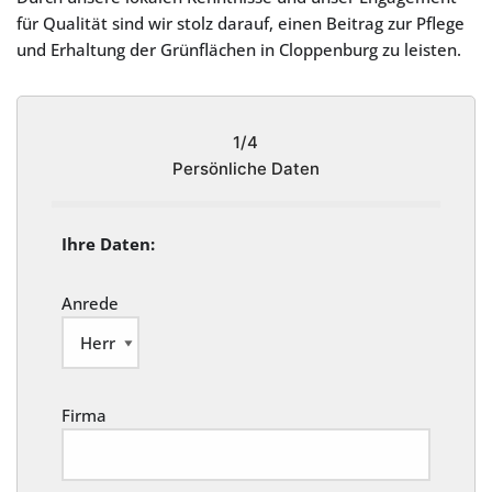
für Qualität sind wir stolz darauf, einen Beitrag zur Pflege
und Erhaltung der Grünflächen in Cloppenburg zu leisten.
1/4
Persönliche Daten
Ihre Daten:
Anrede
Firma