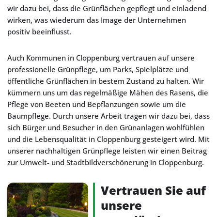
wir dazu bei, dass die Grünflächen gepflegt und einladend
wirken, was wiederum das Image der Unternehmen
positiv beeinflusst.
Auch Kommunen in Cloppenburg vertrauen auf unsere
professionelle Grünpflege, um Parks, Spielplätze und
öffentliche Grünflächen in bestem Zustand zu halten. Wir
kümmern uns um das regelmäßige Mähen des Rasens, die
Pflege von Beeten und Bepflanzungen sowie um die
Baumpflege. Durch unsere Arbeit tragen wir dazu bei, dass
sich Bürger und Besucher in den Grünanlagen wohlfühlen
und die Lebensqualität in Cloppenburg gesteigert wird. Mit
unserer nachhaltigen Grünpflege leisten wir einen Beitrag
zur Umwelt- und Stadtbildverschönerung in Cloppenburg.
Vertrauen Sie auf
unsere