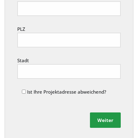
PLZ
Stadt
Ist Ihre Projektadresse abweichend?
Weiter