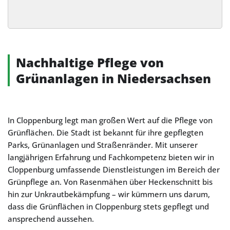
Alternative:
Nachhaltige Pflege von
Grünanlagen in Niedersachsen
In Cloppenburg legt man großen Wert auf die Pflege von
Grünflächen. Die Stadt ist bekannt für ihre gepflegten
Parks, Grünanlagen und Straßenränder. Mit unserer
langjährigen Erfahrung und Fachkompetenz bieten wir in
Cloppenburg umfassende Dienstleistungen im Bereich der
Grünpflege an. Von Rasenmähen über Heckenschnitt bis
hin zur Unkrautbekämpfung – wir kümmern uns darum,
dass die Grünflächen in Cloppenburg stets gepflegt und
ansprechend aussehen.