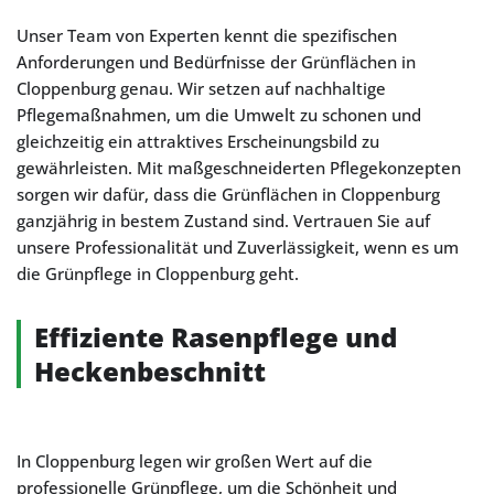
Unser Team von Experten kennt die spezifischen
Anforderungen und Bedürfnisse der Grünflächen in
Cloppenburg genau. Wir setzen auf nachhaltige
Pflegemaßnahmen, um die Umwelt zu schonen und
gleichzeitig ein attraktives Erscheinungsbild zu
gewährleisten. Mit maßgeschneiderten Pflegekonzepten
sorgen wir dafür, dass die Grünflächen in Cloppenburg
ganzjährig in bestem Zustand sind. Vertrauen Sie auf
unsere Professionalität und Zuverlässigkeit, wenn es um
die Grünpflege in Cloppenburg geht.
Effiziente Rasenpflege und
Heckenbeschnitt
In Cloppenburg legen wir großen Wert auf die
professionelle Grünpflege, um die Schönheit und