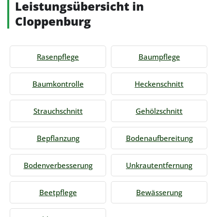
Leistungsübersicht in
Cloppenburg
Rasenpflege
Baumpflege
Baumkontrolle
Heckenschnitt
Strauchschnitt
Gehölzschnitt
Bepflanzung
Bodenaufbereitung
Bodenverbesserung
Unkrautentfernung
Beetpflege
Bewässerung