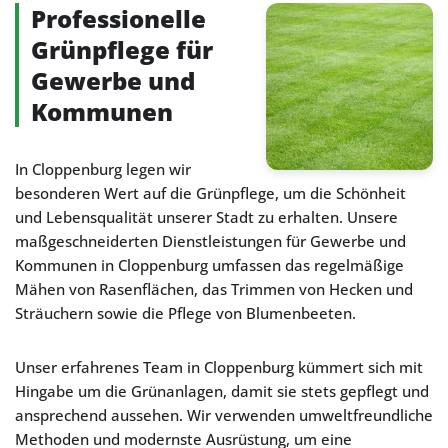
Professionelle
Grünpflege für
Gewerbe und
Kommunen
In Cloppenburg legen wir
besonderen Wert auf die Grünpflege, um die Schönheit
und Lebensqualität unserer Stadt zu erhalten. Unsere
maßgeschneiderten Dienstleistungen für Gewerbe und
Kommunen in Cloppenburg umfassen das regelmäßige
Mähen von Rasenflächen, das Trimmen von Hecken und
Sträuchern sowie die Pflege von Blumenbeeten.
Unser erfahrenes Team in Cloppenburg kümmert sich mit
Hingabe um die Grünanlagen, damit sie stets gepflegt und
ansprechend aussehen. Wir verwenden umweltfreundliche
Methoden und modernste Ausrüstung, um eine