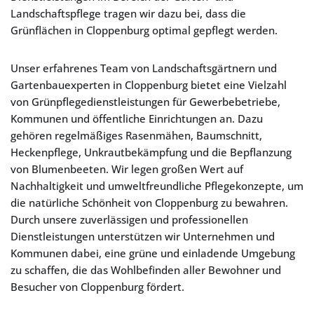
Landschaftspflege tragen wir dazu bei, dass die
Grünflächen in Cloppenburg optimal gepflegt werden.
Unser erfahrenes Team von Landschaftsgärtnern und
Gartenbauexperten in Cloppenburg bietet eine Vielzahl
von Grünpflegedienstleistungen für Gewerbebetriebe,
Kommunen und öffentliche Einrichtungen an. Dazu
gehören regelmäßiges Rasenmähen, Baumschnitt,
Heckenpflege, Unkrautbekämpfung und die Bepflanzung
von Blumenbeeten. Wir legen großen Wert auf
Nachhaltigkeit und umweltfreundliche Pflegekonzepte, um
die natürliche Schönheit von Cloppenburg zu bewahren.
Durch unsere zuverlässigen und professionellen
Dienstleistungen unterstützen wir Unternehmen und
Kommunen dabei, eine grüne und einladende Umgebung
zu schaffen, die das Wohlbefinden aller Bewohner und
Besucher von Cloppenburg fördert.