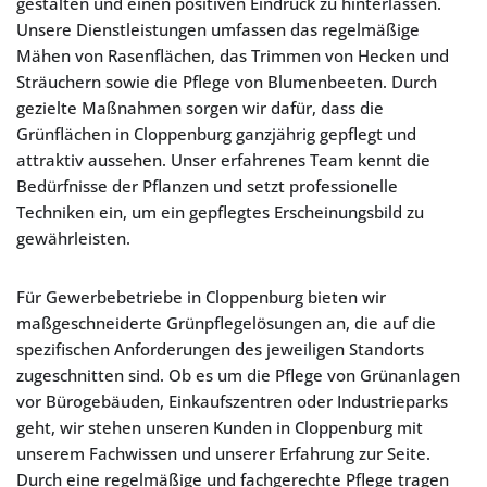
gestalten und einen positiven Eindruck zu hinterlassen.
Unsere Dienstleistungen umfassen das regelmäßige
Mähen von Rasenflächen, das Trimmen von Hecken und
Sträuchern sowie die Pflege von Blumenbeeten. Durch
gezielte Maßnahmen sorgen wir dafür, dass die
Grünflächen in Cloppenburg ganzjährig gepflegt und
attraktiv aussehen. Unser erfahrenes Team kennt die
Bedürfnisse der Pflanzen und setzt professionelle
Techniken ein, um ein gepflegtes Erscheinungsbild zu
gewährleisten.
Für Gewerbebetriebe in Cloppenburg bieten wir
maßgeschneiderte Grünpflegelösungen an, die auf die
spezifischen Anforderungen des jeweiligen Standorts
zugeschnitten sind. Ob es um die Pflege von Grünanlagen
vor Bürogebäuden, Einkaufszentren oder Industrieparks
geht, wir stehen unseren Kunden in Cloppenburg mit
unserem Fachwissen und unserer Erfahrung zur Seite.
Durch eine regelmäßige und fachgerechte Pflege tragen