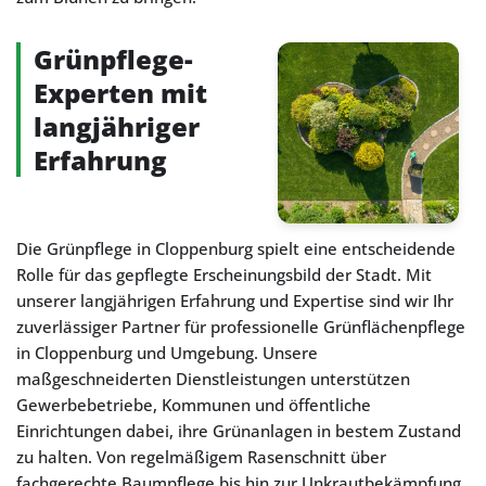
Grünpflege-
Experten mit
langjähriger
Erfahrung
Die Grünpflege in Cloppenburg spielt eine entscheidende
Rolle für das gepflegte Erscheinungsbild der Stadt. Mit
unserer langjährigen Erfahrung und Expertise sind wir Ihr
zuverlässiger Partner für professionelle Grünflächenpflege
in Cloppenburg und Umgebung. Unsere
maßgeschneiderten Dienstleistungen unterstützen
Gewerbebetriebe, Kommunen und öffentliche
Einrichtungen dabei, ihre Grünanlagen in bestem Zustand
zu halten. Von regelmäßigem Rasenschnitt über
fachgerechte Baumpflege bis hin zur Unkrautbekämpfung