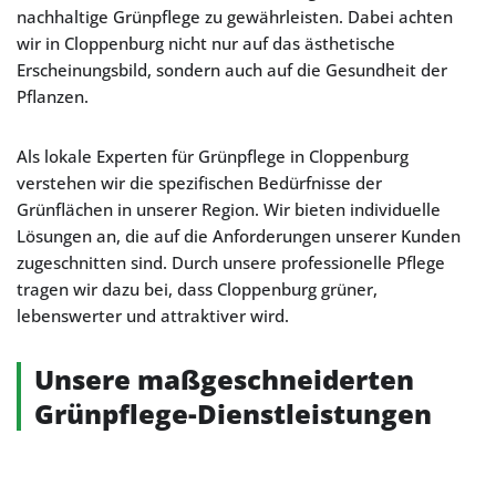
nachhaltige Grünpflege zu gewährleisten. Dabei achten
wir in Cloppenburg nicht nur auf das ästhetische
Erscheinungsbild, sondern auch auf die Gesundheit der
Pflanzen.
Als lokale Experten für Grünpflege in Cloppenburg
verstehen wir die spezifischen Bedürfnisse der
Grünflächen in unserer Region. Wir bieten individuelle
Lösungen an, die auf die Anforderungen unserer Kunden
zugeschnitten sind. Durch unsere professionelle Pflege
tragen wir dazu bei, dass Cloppenburg grüner,
lebenswerter und attraktiver wird.
Unsere maßgeschneiderten
Grünpflege-Dienstleistungen