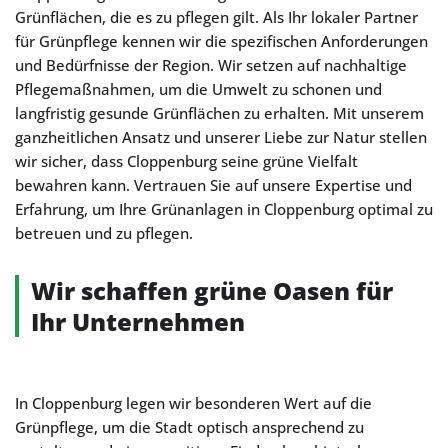
Grünflächen, die es zu pflegen gilt. Als Ihr lokaler Partner
für Grünpflege kennen wir die spezifischen Anforderungen
und Bedürfnisse der Region. Wir setzen auf nachhaltige
Pflegemaßnahmen, um die Umwelt zu schonen und
langfristig gesunde Grünflächen zu erhalten. Mit unserem
ganzheitlichen Ansatz und unserer Liebe zur Natur stellen
wir sicher, dass Cloppenburg seine grüne Vielfalt
bewahren kann. Vertrauen Sie auf unsere Expertise und
Erfahrung, um Ihre Grünanlagen in Cloppenburg optimal zu
betreuen und zu pflegen.
Wir schaffen grüne Oasen für
Ihr Unternehmen
In Cloppenburg legen wir besonderen Wert auf die
Grünpflege, um die Stadt optisch ansprechend zu