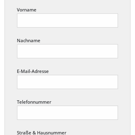
Vorname
Nachname
E-Mail-Adresse
Telefonnummer
Straße & Hausnummer