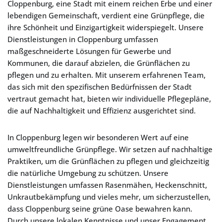
Cloppenburg, eine Stadt mit einem reichen Erbe und einer
lebendigen Gemeinschaft, verdient eine Grünpflege, die
ihre Schönheit und Einzigartigkeit widerspiegelt. Unsere
Dienstleistungen in Cloppenburg umfassen
maßgeschneiderte Lösungen für Gewerbe und
Kommunen, die darauf abzielen, die Grünflächen zu
pflegen und zu erhalten. Mit unserem erfahrenen Team,
das sich mit den spezifischen Bedürfnissen der Stadt
vertraut gemacht hat, bieten wir individuelle Pflegepläne,
die auf Nachhaltigkeit und Effizienz ausgerichtet sind.
In Cloppenburg legen wir besonderen Wert auf eine
umweltfreundliche Grünpflege. Wir setzen auf nachhaltige
Praktiken, um die Grünflächen zu pflegen und gleichzeitig
die natürliche Umgebung zu schützen. Unsere
Dienstleistungen umfassen Rasenmähen, Heckenschnitt,
Unkrautbekämpfung und vieles mehr, um sicherzustellen,
dass Cloppenburg seine grüne Oase bewahren kann.
Durch unsere lokalen Kenntnisse und unser Engagement