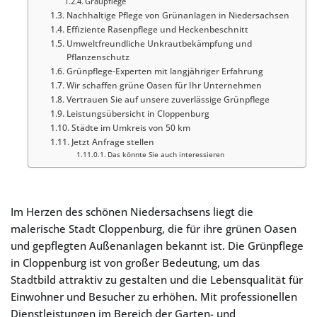
Graupflege
Nachhaltige Pflege von Grünanlagen in Niedersachsen
Effiziente Rasenpflege und Heckenbeschnitt
Umweltfreundliche Unkrautbekämpfung und
Pflanzenschutz
Grünpflege-Experten mit langjähriger Erfahrung
Wir schaffen grüne Oasen für Ihr Unternehmen
Vertrauen Sie auf unsere zuverlässige Grünpflege
Leistungsübersicht in Cloppenburg
Städte im Umkreis von 50 km
Jetzt Anfrage stellen
Das könnte Sie auch interessieren
Im Herzen des schönen Niedersachsens liegt die
malerische Stadt Cloppenburg, die für ihre grünen Oasen
und gepflegten Außenanlagen bekannt ist. Die Grünpflege
in Cloppenburg ist von großer Bedeutung, um das
Stadtbild attraktiv zu gestalten und die Lebensqualität für
Einwohner und Besucher zu erhöhen. Mit professionellen
Dienstleistungen im Bereich der Garten- und