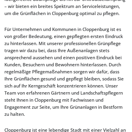
– wir bieten ein breites Spektrum an Serviceleistungen,
um die Grünflächen in Cloppenburg optimal zu pflegen.
Für Unternehmen und Kommunen in Cloppenburg ist es
von großer Bedeutung, einen gepflegten ersten Eindruck
zu hinterlassen. Mit unserer professionellen Grünpflege
tragen wir dazu bei, dass Ihre Außenanlagen stets
ansprechend aussehen und einen positiven Eindruck bei
Kunden, Besuchern und Bewohnern hinterlassen. Durch
regelmäßige Pflegemaßnahmen sorgen wir dafür, dass
Ihre Grünflächen gesund und gepflegt bleiben, sodass Sie
sich auf Ihr Kerngeschäft konzentrieren können. Unser
Team von erfahrenen Gärtnern und Landschaftspflegern
steht Ihnen in Cloppenburg mit Fachwissen und
Engagement zur Seite, um Ihre Grünanlagen in Bestform
zu halten.
Cloppenburg ist eine lebendige Stadt mit einer Vielzahl an