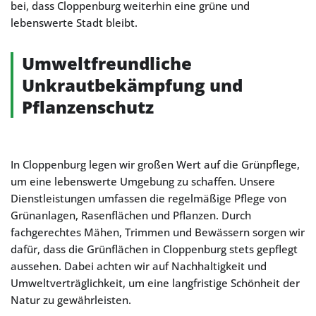
bei, dass Cloppenburg weiterhin eine grüne und
lebenswerte Stadt bleibt.
Umweltfreundliche
Unkrautbekämpfung und
Pflanzenschutz
In Cloppenburg legen wir großen Wert auf die Grünpflege,
um eine lebenswerte Umgebung zu schaffen. Unsere
Dienstleistungen umfassen die regelmäßige Pflege von
Grünanlagen, Rasenflächen und Pflanzen. Durch
fachgerechtes Mähen, Trimmen und Bewässern sorgen wir
dafür, dass die Grünflächen in Cloppenburg stets gepflegt
aussehen. Dabei achten wir auf Nachhaltigkeit und
Umweltverträglichkeit, um eine langfristige Schönheit der
Natur zu gewährleisten.