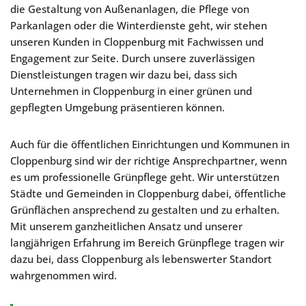
die Gestaltung von Außenanlagen, die Pflege von
Parkanlagen oder die Winterdienste geht, wir stehen
unseren Kunden in Cloppenburg mit Fachwissen und
Engagement zur Seite. Durch unsere zuverlässigen
Dienstleistungen tragen wir dazu bei, dass sich
Unternehmen in Cloppenburg in einer grünen und
gepflegten Umgebung präsentieren können.
Auch für die öffentlichen Einrichtungen und Kommunen in
Cloppenburg sind wir der richtige Ansprechpartner, wenn
es um professionelle Grünpflege geht. Wir unterstützen
Städte und Gemeinden in Cloppenburg dabei, öffentliche
Grünflächen ansprechend zu gestalten und zu erhalten.
Mit unserem ganzheitlichen Ansatz und unserer
langjährigen Erfahrung im Bereich Grünpflege tragen wir
dazu bei, dass Cloppenburg als lebenswerter Standort
wahrgenommen wird.