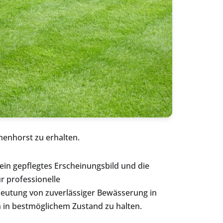
menhorst zu erhalten.
in gepflegtes Erscheinungsbild und die
r professionelle
deutung von zuverlässiger Bewässerung in
in bestmöglichem Zustand zu halten.