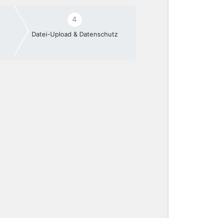
4
Datei-Upload & Datenschutz