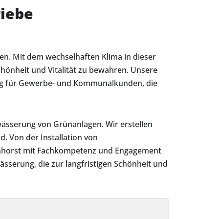
riebe
en. Mit dem wechselhaften Klima in dieser
hönheit und Vitalität zu bewahren. Unsere
ung für Gewerbe- und Kommunalkunden, die
ässerung von Grünanlagen. Wir erstellen
. Von der Installation von
enhorst mit Fachkompetenz und Engagement
ässerung, die zur langfristigen Schönheit und