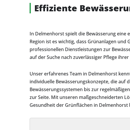
Effiziente Bewässer
In Delmenhorst spielt die Bewässerung eine 
Region ist es wichtig, dass Grünanlagen und 
professionellen Dienstleistungen zur Bewäs
auf der Suche nach zuverlässiger Pflege ihrer
Unser erfahrenes Team in Delmenhorst kennt
individuelle Bewässerungskonzepte, die auf d
Bewässerungssystemen bis zur regelmäßigen
zur Seite. Mit unseren maßgeschneiderten Lös
Gesundheit der Grünflächen in Delmenhorst b