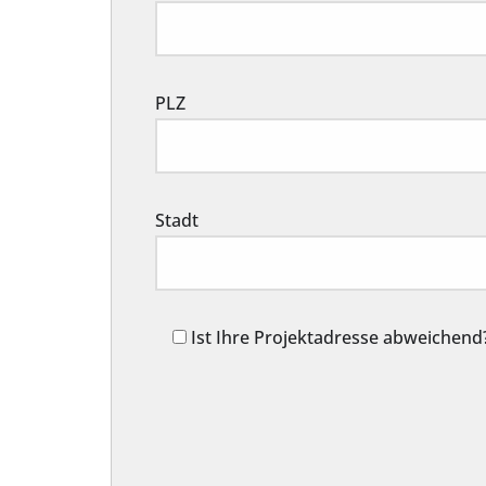
PLZ
Stadt
Ist Ihre Projektadresse abweichend