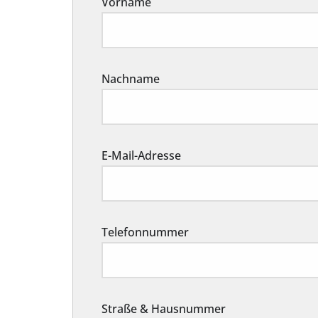
Vorname
Nachname
E-Mail-Adresse
Telefonnummer
Straße & Hausnummer