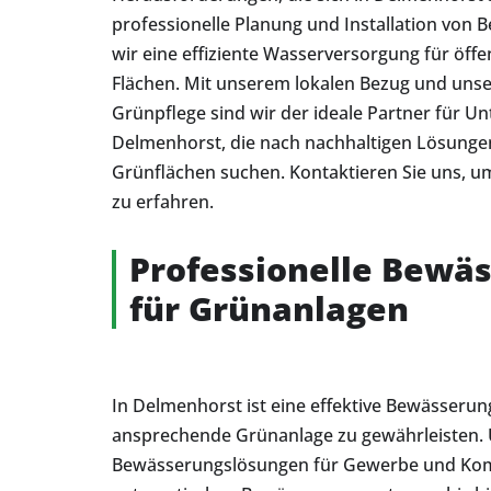
professionelle Planung und Installation von
wir eine effiziente Wasserversorgung für öff
Flächen. Mit unserem lokalen Bezug und unse
Grünpflege sind wir der ideale Partner für U
Delmenhorst, die nach nachhaltigen Lösungen
Grünflächen suchen. Kontaktieren Sie uns,
zu erfahren.
Professionelle Bewä
für Grünanlagen
In Delmenhorst ist eine effektive Bewässerun
ansprechende Grünanlage zu gewährleisten. 
Bewässerungslösungen für Gewerbe und Ko