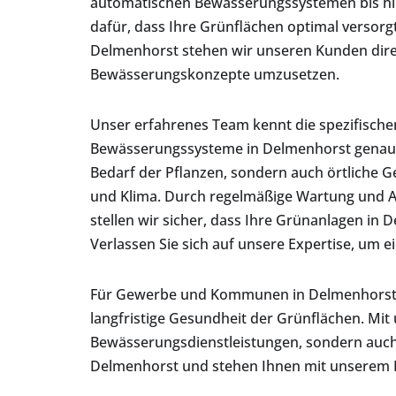
automatischen Bewässerungssystemen bis hi
dafür, dass Ihre Grünflächen optimal versorgt
Delmenhorst stehen wir unseren Kunden direk
Bewässerungskonzepte umzusetzen.
Unser erfahrenes Team kennt die spezifisch
Bewässerungssysteme in Delmenhorst genau. 
Bedarf der Pflanzen, sondern auch örtliche 
und Klima. Durch regelmäßige Wartung und
stellen wir sicher, dass Ihre Grünanlagen in
Verlassen Sie sich auf unsere Expertise, um 
Für Gewerbe und Kommunen in Delmenhorst ist
langfristige Gesundheit der Grünflächen. Mit
Bewässerungsdienstleistungen, sondern auch 
Delmenhorst und stehen Ihnen mit unserem F