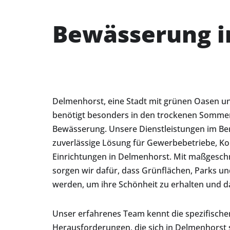
Bewässerung i
Delmenhorst, eine Stadt mit grünen Oasen u
benötigt besonders in den trockenen Sommer
Bewässerung. Unsere Dienstleistungen im Be
zuverlässige Lösung für Gewerbebetriebe, K
Einrichtungen in Delmenhorst. Mit maßgesc
sorgen wir dafür, dass Grünflächen, Parks un
werden, um ihre Schönheit zu erhalten und da
Unser erfahrenes Team kennt die spezifisch
Herausforderungen, die sich in Delmenhorst 