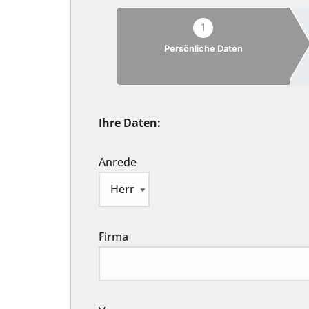
1
Persönliche Daten
Ihre Daten:
Anrede
Firma