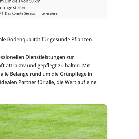
 im Umkreis von 50 km
Anfrage stellen
Das könnte Sie auch interessieren
e Bodenqualität für gesunde Pflanzen.
sionellen Dienstleistungen zur
attraktiv und gepflegt zu halten. Mit
 alle Belange rund um die Grünpflege in
alen Partner für alle, die Wert auf eine