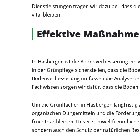
Dienstleistungen tragen wir dazu bei, dass d
vital bleiben.
Effektive Maßnahmen
In Hasbergen ist die Bodenverbesserung ein 
in der Grünpflege sicherstellen, dass die Bö
Bodenverbesserung umfassen die Analyse des
Fachwissen sorgen wir dafür, dass die Böden
Um die Grünflächen in Hasbergen langfristig
organischen Düngemitteln und die Förderung 
fruchtbar bleiben. Unsere umweltfreundlich
sondern auch den Schutz der natürlichen Re