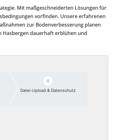
trategie. Mit maßgeschneiderten Lösungen für
umsbedingungen vorfinden. Unsere erfahrenen
e Maßnahmen zur Bodenverbesserung planen
in Hasbergen dauerhaft erblühen und
4
Datei-Upload & Datenschutz