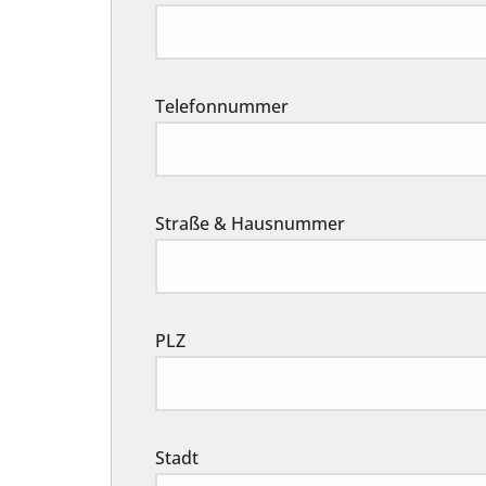
Telefonnummer
Straße & Hausnummer
PLZ
Stadt