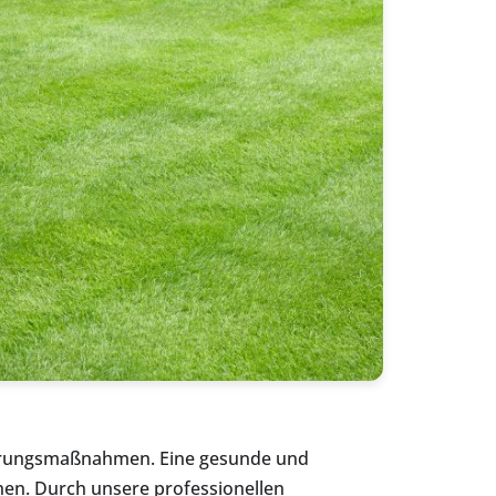
erungsmaßnahmen. Eine gesunde und
hen. Durch unsere professionellen