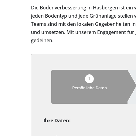
Die Bodenverbesserung in Hasbergen ist ein 
jeden Bodentyp und jede Grünanlage stellen 
Teams sind mit den lokalen Gegebenheiten i
und umsetzen. Mit unserem Engagement für g
gedeihen.
1
Persönliche Daten
Ihre Daten: