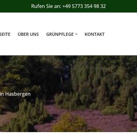
Rufen Sie an: +49 5773 354 98 32
SEITE
ÜBER UNS
GRÜNPFLEGE
KONTAKT
in Hasbergen