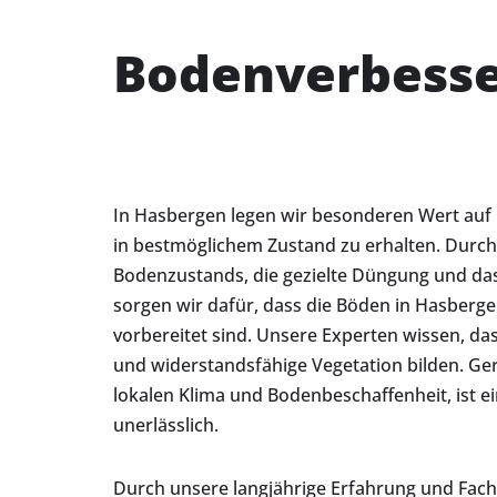
Bodenverbesse
In Hasbergen legen wir besonderen Wert auf
in bestmöglichem Zustand zu erhalten. Durch
Bodenzustands, die gezielte Düngung und da
sorgen wir dafür, dass die Böden in Hasberg
vorbereitet sind. Unsere Experten wissen, da
und widerstandsfähige Vegetation bilden. G
lokalen Klima und Bodenbeschaffenheit, ist e
unerlässlich.
Durch unsere langjährige Erfahrung und Fach