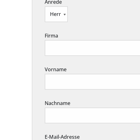
Anrede
Firma
Vorname
Nachname
E-Mail-Adresse