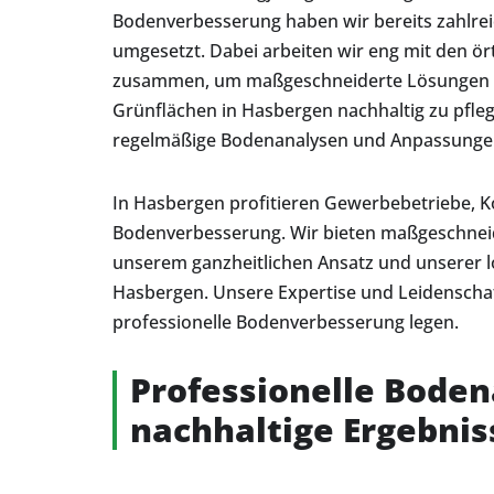
Bodenverbesserung haben wir bereits zahlrei
umgesetzt. Dabei arbeiten wir eng mit den 
zusammen, um maßgeschneiderte Lösungen zu e
Grünflächen in Hasbergen nachhaltig zu pfleg
regelmäßige Bodenanalysen und Anpassungen 
In Hasbergen profitieren Gewerbebetriebe, K
Bodenverbesserung. Wir bieten maßgeschneide
unserem ganzheitlichen Ansatz und unserer lo
Hasbergen. Unsere Expertise und Leidenschaft
professionelle Bodenverbesserung legen.
Professionelle Boden
nachhaltige Ergebnis