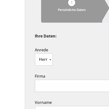
1
Persönliche Daten
Ihre Daten:
Anrede
Firma
Vorname