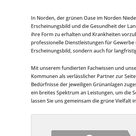
In Norden, der grünen Oase im Norden Nieder
Erscheinungsbild und die Gesundheit der Land
ihre Form zu erhalten und Krankheiten vorz
professionelle Dienstleistungen für Gewerbe
Erscheinungsbild, sondern auch für langfristig
Mit unserem fundierten Fachwissen und unse
Kommunen als verlässlicher Partner zur Seite.
Bedürfnisse der jeweiligen Grünanlagen zuge
ein breites Spektrum an Leistungen, um die S
lassen Sie uns gemeinsam die grüne Vielfalt 