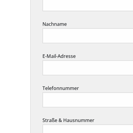
Nachname
E-Mail-Adresse
Telefonnummer
Straße & Hausnummer