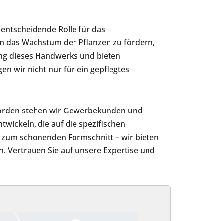
 entscheidende Rolle für das
 um das Wachstum der Pflanzen zu fördern,
ung dieses Handwerks und bieten
 wir nicht nur für ein gepflegtes
 Norden stehen wir Gewerbekunden und
twickeln, die auf die spezifischen
n zum schonenden Formschnitt – wir bieten
. Vertrauen Sie auf unsere Expertise und