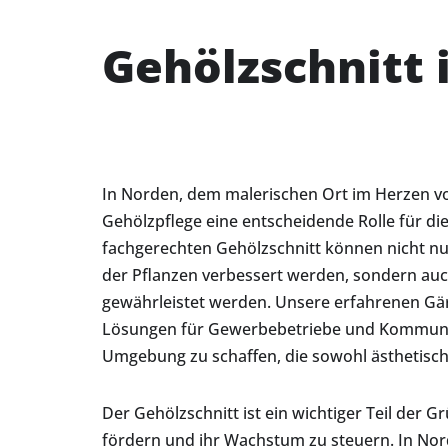
Gehölzschnitt 
In Norden, dem malerischen Ort im Herzen vo
Gehölzpflege eine entscheidende Rolle für di
fachgerechten Gehölzschnitt können nicht nu
der Pflanzen verbessert werden, sondern auch
gewährleistet werden. Unsere erfahrenen Gä
Lösungen für Gewerbebetriebe und Kommune
Umgebung zu schaffen, die sowohl ästhetisch a
Der Gehölzschnitt ist ein wichtiger Teil der Gr
fördern und ihr Wachstum zu steuern. In Nor