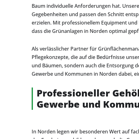
Baum individuelle Anforderungen hat. Unsere
Gegebenheiten und passen den Schnitt entsp
erzielen. Mit professionellem Equipment und
dass die Grünanlagen in Norden optimal gepfl
Als verlässlicher Partner für Grünflächenman
Pflegekonzepte, die auf die Bedürfnisse uns
und Bäumen, sondern auch die Entsorgung des
Gewerbe und Kommunen in Norden dabei, ein
Professioneller Gehöl
Gewerbe und Komm
In Norden legen wir besonderen Wert auf fac