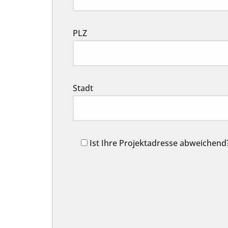
PLZ
Stadt
Ist Ihre Projektadresse abweichend