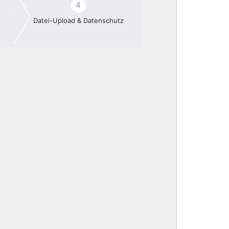
4
Datei-Upload & Datenschutz