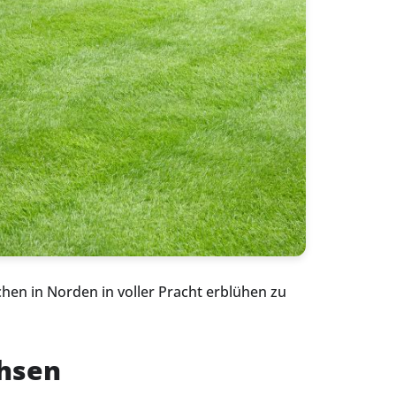
hen in Norden in voller Pracht erblühen zu
chsen