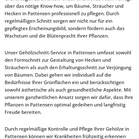
über das nötige Know-how, um Bäume, Sträucher und
Hecken in Pattensen professionell zu pflegen. Durch
regelmäßigen Schnitt sorgen wir nicht nur für ein
gepflegtes Erscheinungsbild, sondern fördern auch das
Wachstum und die Blütenpracht Ihrer Pflanzen.
Unser Gehölzschnitt-Service in Pattensen umfasst sowohl
den Formschnitt zur Gestaltung von Hecken und
Sträuchern als auch den Erhaltungsschnitt zur Verjüngung
von Bäumen. Dabei gehen wir individuell auf die
Bedürfnisse Ihrer Grünflächen ein und berücksichtigen
sowohl ästhetische als auch gesundheitliche Aspekte. Mit
unserem ganzheitlichen Ansatz sorgen wir dafür, dass Ihre
Pflanzen in Pattensen optimal gedeihen und langfristig
Freude bereiten.
Durch regelmäßige Kontrolle und Pflege Ihrer Gehölze in
Pattensen können wir Krankheiten frühzeitig erkennen