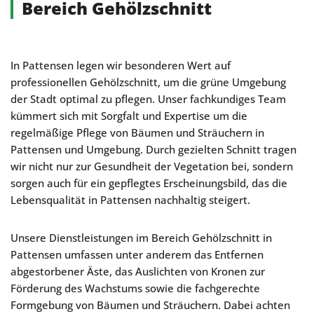
Bereich Gehölzschnitt
In Pattensen legen wir besonderen Wert auf
professionellen Gehölzschnitt, um die grüne Umgebung
der Stadt optimal zu pflegen. Unser fachkundiges Team
kümmert sich mit Sorgfalt und Expertise um die
regelmäßige Pflege von Bäumen und Sträuchern in
Pattensen und Umgebung. Durch gezielten Schnitt tragen
wir nicht nur zur Gesundheit der Vegetation bei, sondern
sorgen auch für ein gepflegtes Erscheinungsbild, das die
Lebensqualität in Pattensen nachhaltig steigert.
Unsere Dienstleistungen im Bereich Gehölzschnitt in
Pattensen umfassen unter anderem das Entfernen
abgestorbener Äste, das Auslichten von Kronen zur
Förderung des Wachstums sowie die fachgerechte
Formgebung von Bäumen und Sträuchern. Dabei achten