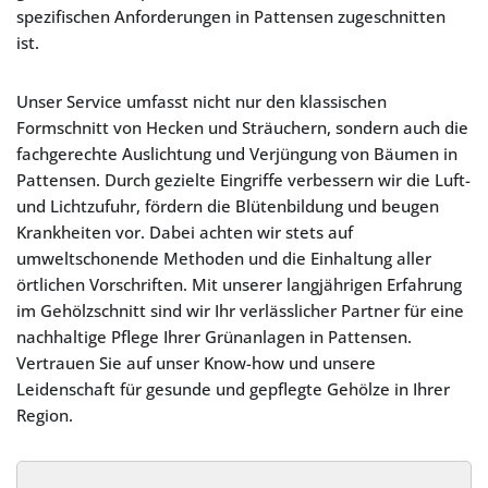
spezifischen Anforderungen in Pattensen zugeschnitten
ist.
Unser Service umfasst nicht nur den klassischen
Formschnitt von Hecken und Sträuchern, sondern auch die
fachgerechte Auslichtung und Verjüngung von Bäumen in
Pattensen. Durch gezielte Eingriffe verbessern wir die Luft-
und Lichtzufuhr, fördern die Blütenbildung und beugen
Krankheiten vor. Dabei achten wir stets auf
umweltschonende Methoden und die Einhaltung aller
örtlichen Vorschriften. Mit unserer langjährigen Erfahrung
im Gehölzschnitt sind wir Ihr verlässlicher Partner für eine
nachhaltige Pflege Ihrer Grünanlagen in Pattensen.
Vertrauen Sie auf unser Know-how und unsere
Leidenschaft für gesunde und gepflegte Gehölze in Ihrer
Region.