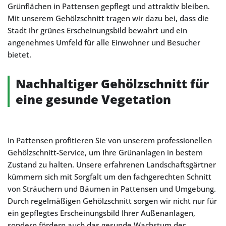
Grünflächen in Pattensen gepflegt und attraktiv bleiben.
Mit unserem Gehölzschnitt tragen wir dazu bei, dass die
Stadt ihr grünes Erscheinungsbild bewahrt und ein
angenehmes Umfeld für alle Einwohner und Besucher
bietet.
Nachhaltiger Gehölzschnitt für
eine gesunde Vegetation
In Pattensen profitieren Sie von unserem professionellen
Gehölzschnitt-Service, um Ihre Grünanlagen in bestem
Zustand zu halten. Unsere erfahrenen Landschaftsgärtner
kümmern sich mit Sorgfalt um den fachgerechten Schnitt
von Sträuchern und Bäumen in Pattensen und Umgebung.
Durch regelmäßigen Gehölzschnitt sorgen wir nicht nur für
ein gepflegtes Erscheinungsbild Ihrer Außenanlagen,
sondern fördern auch das gesunde Wachstum der