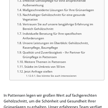
Effektive Gehölzpflege für eine ansprechende
Außenwirkung
Maßgeschneiderte Lösungen für Ihre Grünanlagen
Nachhaltiger Gehölzschnitt für eine gesunde
Vegetation
Vertrauen Sie auf unsere langjährige Erfahrung im
Bereich Gehölzschnitt
Individuelle Beratung für Ihre spezifischen
Anforderungen
Unsere Leistungen im Überblick: Gehölzschnitt,
Rasenpflege, Baumpflege
Qualität und Zuverlässigkeit – Ihr Partner für
Grünpflege in Pattensen
Weitere Themen in Pattensen
Städte im Umkreis von 50 km
Jetzt Anfrage stellen
Das könnte Sie auch interessieren
In Pattensen legen wir großen Wert auf fachgerechten
Gehölzschnitt, um die Schönheit und Gesundheit Ihrer
Grünanlagen zu erhalten. Unser erfahrenes Team verfügt