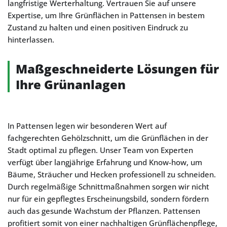
langfristige Werterhaltung. Vertrauen Sie auf unsere
Expertise, um Ihre Grünflächen in Pattensen in bestem
Zustand zu halten und einen positiven Eindruck zu
hinterlassen.
Maßgeschneiderte Lösungen für
Ihre Grünanlagen
In Pattensen legen wir besonderen Wert auf
fachgerechten Gehölzschnitt, um die Grünflächen in der
Stadt optimal zu pflegen. Unser Team von Experten
verfügt über langjährige Erfahrung und Know-how, um
Bäume, Sträucher und Hecken professionell zu schneiden.
Durch regelmäßige Schnittmaßnahmen sorgen wir nicht
nur für ein gepflegtes Erscheinungsbild, sondern fördern
auch das gesunde Wachstum der Pflanzen. Pattensen
profitiert somit von einer nachhaltigen Grünflächenpflege,