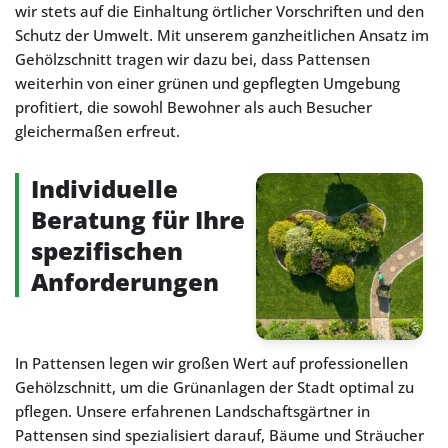
wir stets auf die Einhaltung örtlicher Vorschriften und den
Schutz der Umwelt. Mit unserem ganzheitlichen Ansatz im
Gehölzschnitt tragen wir dazu bei, dass Pattensen
weiterhin von einer grünen und gepflegten Umgebung
profitiert, die sowohl Bewohner als auch Besucher
gleichermaßen erfreut.
Individuelle
Beratung für Ihre
spezifischen
Anforderungen
In Pattensen legen wir großen Wert auf professionellen
Gehölzschnitt, um die Grünanlagen der Stadt optimal zu
pflegen. Unsere erfahrenen Landschaftsgärtner in
Pattensen sind spezialisiert darauf, Bäume und Sträucher