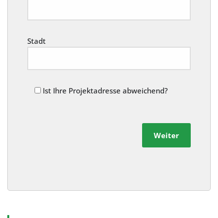
Stadt
Ist Ihre Projektadresse abweichend?
Weiter
Alternative: