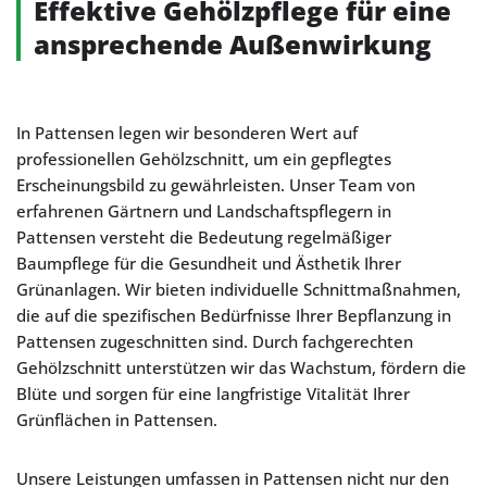
Effektive Gehölzpflege für eine
ansprechende Außenwirkung
In Pattensen legen wir besonderen Wert auf
professionellen Gehölzschnitt, um ein gepflegtes
Erscheinungsbild zu gewährleisten. Unser Team von
erfahrenen Gärtnern und Landschaftspflegern in
Pattensen versteht die Bedeutung regelmäßiger
Baumpflege für die Gesundheit und Ästhetik Ihrer
Grünanlagen. Wir bieten individuelle Schnittmaßnahmen,
die auf die spezifischen Bedürfnisse Ihrer Bepflanzung in
Pattensen zugeschnitten sind. Durch fachgerechten
Gehölzschnitt unterstützen wir das Wachstum, fördern die
Blüte und sorgen für eine langfristige Vitalität Ihrer
Grünflächen in Pattensen.
Unsere Leistungen umfassen in Pattensen nicht nur den