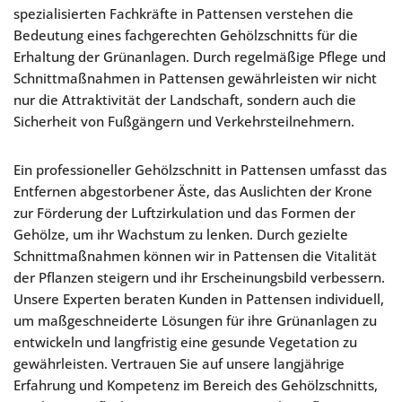
spezialisierten Fachkräfte in Pattensen verstehen die
Bedeutung eines fachgerechten Gehölzschnitts für die
Erhaltung der Grünanlagen. Durch regelmäßige Pflege und
Schnittmaßnahmen in Pattensen gewährleisten wir nicht
nur die Attraktivität der Landschaft, sondern auch die
Sicherheit von Fußgängern und Verkehrsteilnehmern.
Ein professioneller Gehölzschnitt in Pattensen umfasst das
Entfernen abgestorbener Äste, das Auslichten der Krone
zur Förderung der Luftzirkulation und das Formen der
Gehölze, um ihr Wachstum zu lenken. Durch gezielte
Schnittmaßnahmen können wir in Pattensen die Vitalität
der Pflanzen steigern und ihr Erscheinungsbild verbessern.
Unsere Experten beraten Kunden in Pattensen individuell,
um maßgeschneiderte Lösungen für ihre Grünanlagen zu
entwickeln und langfristig eine gesunde Vegetation zu
gewährleisten. Vertrauen Sie auf unsere langjährige
Erfahrung und Kompetenz im Bereich des Gehölzschnitts,