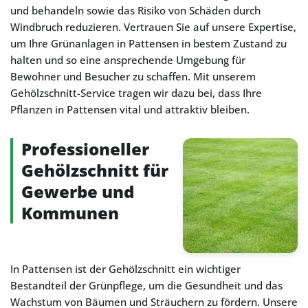
und behandeln sowie das Risiko von Schäden durch
Windbruch reduzieren. Vertrauen Sie auf unsere Expertise,
um Ihre Grünanlagen in Pattensen in bestem Zustand zu
halten und so eine ansprechende Umgebung für
Bewohner und Besucher zu schaffen. Mit unserem
Gehölzschnitt-Service tragen wir dazu bei, dass Ihre
Pflanzen in Pattensen vital und attraktiv bleiben.
Professioneller
Gehölzschnitt für
Gewerbe und
Kommunen
In Pattensen ist der Gehölzschnitt ein wichtiger
Bestandteil der Grünpflege, um die Gesundheit und das
Wachstum von Bäumen und Sträuchern zu fördern. Unsere