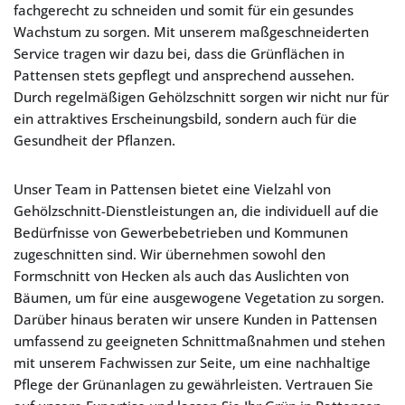
fachgerecht zu schneiden und somit für ein gesundes
Wachstum zu sorgen. Mit unserem maßgeschneiderten
Service tragen wir dazu bei, dass die Grünflächen in
Pattensen stets gepflegt und ansprechend aussehen.
Durch regelmäßigen Gehölzschnitt sorgen wir nicht nur für
ein attraktives Erscheinungsbild, sondern auch für die
Gesundheit der Pflanzen.
Unser Team in Pattensen bietet eine Vielzahl von
Gehölzschnitt-Dienstleistungen an, die individuell auf die
Bedürfnisse von Gewerbebetrieben und Kommunen
zugeschnitten sind. Wir übernehmen sowohl den
Formschnitt von Hecken als auch das Auslichten von
Bäumen, um für eine ausgewogene Vegetation zu sorgen.
Darüber hinaus beraten wir unsere Kunden in Pattensen
umfassend zu geeigneten Schnittmaßnahmen und stehen
mit unserem Fachwissen zur Seite, um eine nachhaltige
Pflege der Grünanlagen zu gewährleisten. Vertrauen Sie