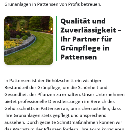
Grünanlagen in Pattensen von Profis betreuen.
Qualität und
Zuverlässigkeit –
Ihr Partner für
Grünpflege in
Pattensen
In Pattensen ist der Gehölzschnitt ein wichtiger
Bestandteil der Grünpflege, um die Schönheit und
Gesundheit der Pflanzen zu erhalten. Unser Unternehmen
bietet professionelle Dienstleistungen im Bereich des
Gehölzschnitts in Pattensen an, um sicherzustellen, dass
Ihre Grünanlagen stets gepflegt und ansprechend
aussehen. Durch gezielte Schnittmaßnahmen können wir
das Wachstum der Pflanzen fördern, ihre Form korrigieren