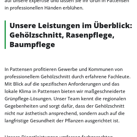
auf unsere Expertise und lassen Sie Ihr Grün in Pattensen
in professionellen Händen erblühen.
Unsere Leistungen im Überblick:
Gehölzschnitt, Rasenpflege,
Baumpflege
In Pattensen profitieren Gewerbe und Kommunen von
professionellem Gehölzschnitt durch erfahrene Fachleute.
Mit Blick auf die spezifischen Anforderungen und das
lokale Klima in Pattensen bieten wir maßgeschneiderte
Grünpflege-Lösungen. Unser Team kennt die regionalen
Gegebenheiten und sorgt dafür, dass der Gehölzschnitt
nicht nur ästhetisch ansprechend, sondern auch auf die
langfristige Gesundheit der Pflanzen ausgerichtet ist.