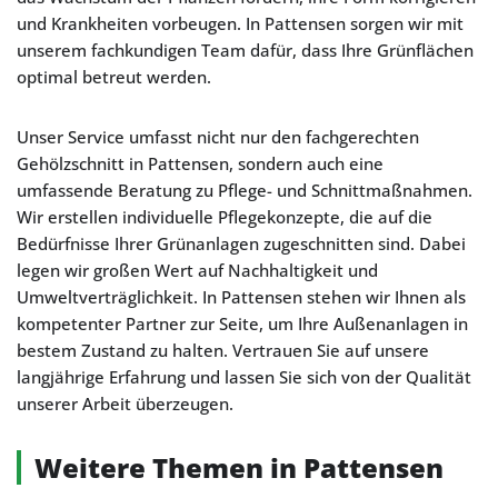
und Krankheiten vorbeugen. In Pattensen sorgen wir mit
unserem fachkundigen Team dafür, dass Ihre Grünflächen
optimal betreut werden.
Unser Service umfasst nicht nur den fachgerechten
Gehölzschnitt in Pattensen, sondern auch eine
umfassende Beratung zu Pflege- und Schnittmaßnahmen.
Wir erstellen individuelle Pflegekonzepte, die auf die
Bedürfnisse Ihrer Grünanlagen zugeschnitten sind. Dabei
legen wir großen Wert auf Nachhaltigkeit und
Umweltverträglichkeit. In Pattensen stehen wir Ihnen als
kompetenter Partner zur Seite, um Ihre Außenanlagen in
bestem Zustand zu halten. Vertrauen Sie auf unsere
langjährige Erfahrung und lassen Sie sich von der Qualität
unserer Arbeit überzeugen.
Weitere Themen in Pattensen