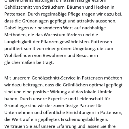
Unsere Dienstleistungen umfassen fachgerechten
Gehölzschnitt von Sträuchern, Bäumen und Hecken in
Pattensen. Durch regelmäßige Pflege tragen wir dazu bei,
dass die Grünanlagen gepflegt und attraktiv aussehen.
Dabei legen wir besonderen Wert auf nachhaltige
Methoden, die das Wachstum fördern und die
Langlebigkeit der Pflanzen gewährleisten. Pattensen
profitiert somit von einer grünen Umgebung, die zum
Wohlbefinden von Bewohnern und Besuchern
gleichermaßen beiträgt.
Mit unserem Gehölzschnitt-Service in Pattensen möchten
wir dazu beitragen, dass die Grünflächen optimal gepflegt
sind und eine positive Wirkung auf das lokale Umfeld
haben. Durch unsere Expertise und Leidenschaft für
Grünpflege sind wir der zuverlässige Partner für
Unternehmen und öffentliche Einrichtungen in Pattensen,
die Wert auf ein gepflegtes Erscheinungsbild legen.
Vertrauen Sie auf unsere Erfahrung und lassen Sie Ihre