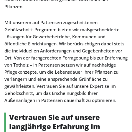
Pflanzen.
Mit unserem auf Pattensen zugeschnittenen
Gehölzschnitt-Programm bieten wir maßgeschneiderte
Lösungen für Gewerbebetriebe, Kommunen und
öffentliche Einrichtungen. Wir berücksichtigen dabei stets
die individuellen Anforderungen und Gegebenheiten vor
Ort. Von der fachgerechten Formgebung bis zur Entfernung
von Totholz – in Pattensen setzen wir auf nachhaltige
Pflegekonzepte, um die Lebensdauer Ihrer Pflanzen zu
verlängern und eine ansprechende Grünfläche zu
gewährleisten. Vertrauen Sie auf unsere Expertise im
Gehölzschnitt, um das Erscheinungsbild Ihrer
Außenanlagen in Pattensen dauerhaft zu optimieren.
Vertrauen Sie auf unsere
langjährige Erfahrung im