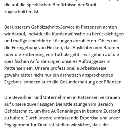
die auf die spezifischen Bedürfnisse der Stadt
zugeschnitten ist.
Bei unserem Gehölzschnitt-Service in Pattensen achten
wir darauf, individuelle Kundenwünsche zu berücksichtigen
und maßgeschneiderte Lösungen anzubieten. Ob es um
die Formgebung von Hecken, das Auslichten von Bäumen
oder die Entfernung von Totholz geht – wir gehen auf die
spezifischen Anforderungen unserer Auftraggeber in
Pattensen ein. Unsere professionelle Arbeitsweise
gewährleistet nicht nur ein ästhetisch ansprechendes
Ergebnis, sondern auch die Gesunderhaltung der Pflanzen.
Die Bewohner und Unternehmen in Pattensen vertrauen
auf unsere zuverlässigen Dienstleistungen im Bereich
Gehölzschnitt, um ihre Außenanlagen in bestem Zustand
zu halten. Durch unsere umfassende Expertise und unser
Engagement für Qualität stellen wir sicher, dass die