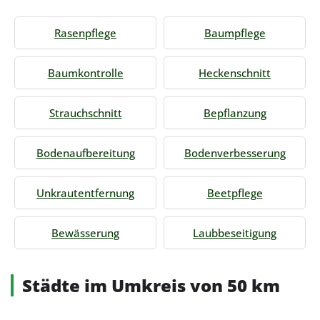
Rasenpflege
Baumpflege
Baumkontrolle
Heckenschnitt
Strauchschnitt
Bepflanzung
Bodenaufbereitung
Bodenverbesserung
Unkrautentfernung
Beetpflege
Bewässerung
Laubbeseitigung
Städte im Umkreis von 50 km