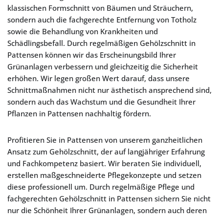
klassischen Formschnitt von Bäumen und Sträuchern,
sondern auch die fachgerechte Entfernung von Totholz
sowie die Behandlung von Krankheiten und
Schädlingsbefall. Durch regelmäßigen Gehölzschnitt in
Pattensen können wir das Erscheinungsbild Ihrer
Grünanlagen verbessern und gleichzeitig die Sicherheit
erhöhen. Wir legen großen Wert darauf, dass unsere
Schnittmaßnahmen nicht nur ästhetisch ansprechend sind,
sondern auch das Wachstum und die Gesundheit Ihrer
Pflanzen in Pattensen nachhaltig fördern.
Profitieren Sie in Pattensen von unserem ganzheitlichen
Ansatz zum Gehölzschnitt, der auf langjähriger Erfahrung
und Fachkompetenz basiert. Wir beraten Sie individuell,
erstellen maßgeschneiderte Pflegekonzepte und setzen
diese professionell um. Durch regelmäßige Pflege und
fachgerechten Gehölzschnitt in Pattensen sichern Sie nicht
nur die Schönheit Ihrer Grünanlagen, sondern auch deren