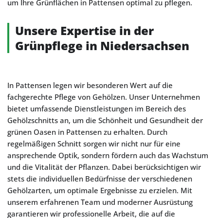
um Ihre Grünflächen in Pattensen optimal zu pflegen.
Unsere Expertise in der
Grünpflege in Niedersachsen
In Pattensen legen wir besonderen Wert auf die
fachgerechte Pflege von Gehölzen. Unser Unternehmen
bietet umfassende Dienstleistungen im Bereich des
Gehölzschnitts an, um die Schönheit und Gesundheit der
grünen Oasen in Pattensen zu erhalten. Durch
regelmäßigen Schnitt sorgen wir nicht nur für eine
ansprechende Optik, sondern fördern auch das Wachstum
und die Vitalität der Pflanzen. Dabei berücksichtigen wir
stets die individuellen Bedürfnisse der verschiedenen
Gehölzarten, um optimale Ergebnisse zu erzielen. Mit
unserem erfahrenen Team und moderner Ausrüstung
garantieren wir professionelle Arbeit, die auf die