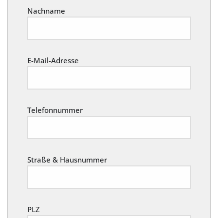
Nachname
E-Mail-Adresse
Telefonnummer
Straße & Hausnummer
PLZ