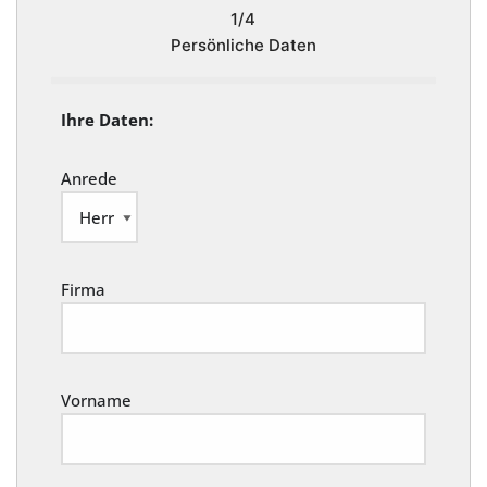
1/4
Persönliche Daten
Ihre Daten:
Anrede
Firma
Vorname