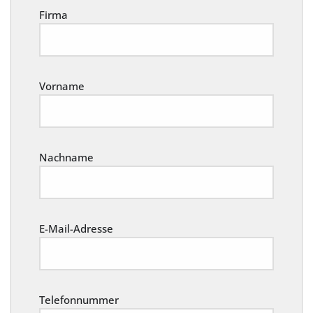
Firma
Vorname
Nachname
E-Mail-Adresse
Telefonnummer