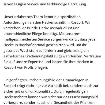
zuverlässigen Service und fachkundige Betreuung.
Unser erfahrenes Team kennt die spezifischen
Anforderungen an den Heckenschnitt in Rosdorf. Wir
verstehen, dass jede Hecke individuell ist und
unterschiedliche Pflege benötigt. Mit unserem
maßgeschneiderten Service sorgen wir dafür, dass jede
Hecke in Rosdorf optimal geschnitten wird, um ihr
gesundes Wachstum zu fördern und gleichzeitig ein
ästhetisches Erscheinungsbild zu gewährleisten. Vertrauen
Sie auf unsere Expertise und lassen Sie Ihre Hecken in
Rosdorf von Profis pflegen.
Ein gepflegtes Erscheinungsbild der Grünanlagen in
Rosdorf trägt nicht nur zur Ästhetik bei, sondern auch zur
Sicherheit und Funktionalität. Durch regelmäßigen
Heckenschnitt können wir nicht nur das Erscheinungsbild
verbessern, sondern auch die Gesundheit der Pflanzen