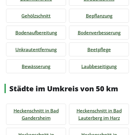
Gehölzschnitt
Bepflanzung
Bodenaufbereitung
Bodenverbesserung
Unkrautentfernung
Beetpflege
Bewässerung
Laubbeseitigung
Städte im Umkreis von 50 km
Heckenschnitt in Bad
Heckenschnitt in Bad
Gandersheim
Lauterberg im Harz
Heckenschnitt in
Heckenschnitt in