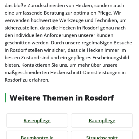
das bloße Zurückschneiden von Hecken, sondern auch
eine umfassende Beratung zur optimalen Pflege. Wir
verwenden hochwertige Werkzeuge und Techniken, um
sicherzustellen, dass die Hecken in Rosdorf genau nach
den individuellen Anforderungen unserer Kunden
geschnitten werden. Durch unsere regelmäßigen Besuche
in Rosdorf stellen wir sicher, dass die Hecken immer im
besten Zustand sind und ein gepflegtes Erscheinungsbild
bieten. Kontaktieren Sie uns, um mehr über unsere
maßgeschneiderten Heckenschnitt-Dienstleistungen in
Rosdorf zu erfahren.
Weitere Themen in Rosdorf
Rasenpflege
Baumpflege
Baumkontrolle
Strauchschnitt