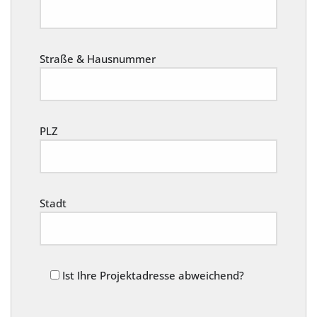
Straße & Hausnummer
PLZ
Stadt
Ist Ihre Projektadresse abweichend?