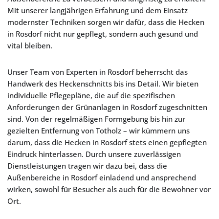
Mit unserer langjährigen Erfahrung und dem Einsatz
modernster Techniken sorgen wir dafür, dass die Hecken
in Rosdorf nicht nur gepflegt, sondern auch gesund und
vital bleiben.
Unser Team von Experten in Rosdorf beherrscht das
Handwerk des Heckenschnitts bis ins Detail. Wir bieten
individuelle Pflegepläne, die auf die spezifischen
Anforderungen der Grünanlagen in Rosdorf zugeschnitten
sind. Von der regelmäßigen Formgebung bis hin zur
gezielten Entfernung von Totholz – wir kümmern uns
darum, dass die Hecken in Rosdorf stets einen gepflegten
Eindruck hinterlassen. Durch unsere zuverlässigen
Dienstleistungen tragen wir dazu bei, dass die
Außenbereiche in Rosdorf einladend und ansprechend
wirken, sowohl für Besucher als auch für die Bewohner vor
Ort.