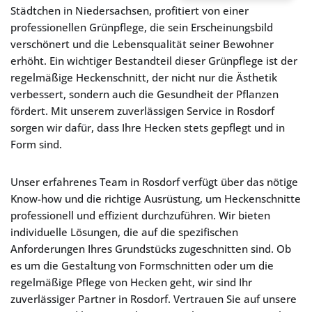
Städtchen in Niedersachsen, profitiert von einer
professionellen Grünpflege, die sein Erscheinungsbild
verschönert und die Lebensqualität seiner Bewohner
erhöht. Ein wichtiger Bestandteil dieser Grünpflege ist der
regelmäßige Heckenschnitt, der nicht nur die Ästhetik
verbessert, sondern auch die Gesundheit der Pflanzen
fördert. Mit unserem zuverlässigen Service in Rosdorf
sorgen wir dafür, dass Ihre Hecken stets gepflegt und in
Form sind.
Unser erfahrenes Team in Rosdorf verfügt über das nötige
Know-how und die richtige Ausrüstung, um Heckenschnitte
professionell und effizient durchzuführen. Wir bieten
individuelle Lösungen, die auf die spezifischen
Anforderungen Ihres Grundstücks zugeschnitten sind. Ob
es um die Gestaltung von Formschnitten oder um die
regelmäßige Pflege von Hecken geht, wir sind Ihr
zuverlässiger Partner in Rosdorf. Vertrauen Sie auf unsere