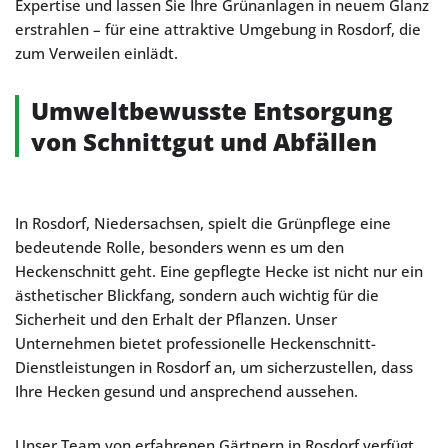
Expertise und lassen Sie Ihre Grünanlagen in neuem Glanz
erstrahlen – für eine attraktive Umgebung in Rosdorf, die
zum Verweilen einlädt.
Umweltbewusste Entsorgung
von Schnittgut und Abfällen
In Rosdorf, Niedersachsen, spielt die Grünpflege eine
bedeutende Rolle, besonders wenn es um den
Heckenschnitt geht. Eine gepflegte Hecke ist nicht nur ein
ästhetischer Blickfang, sondern auch wichtig für die
Sicherheit und den Erhalt der Pflanzen. Unser
Unternehmen bietet professionelle Heckenschnitt-
Dienstleistungen in Rosdorf an, um sicherzustellen, dass
Ihre Hecken gesund und ansprechend aussehen.
Unser Team von erfahrenen Gärtnern in Rosdorf verfügt