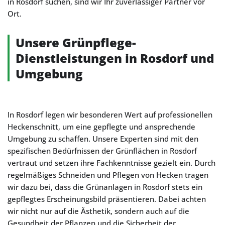
in Rosdorf suchen, sind wir Ihr zuverlässiger Partner vor
Ort.
Unsere Grünpflege-
Dienstleistungen in Rosdorf und
Umgebung
In Rosdorf legen wir besonderen Wert auf professionellen
Heckenschnitt, um eine gepflegte und ansprechende
Umgebung zu schaffen. Unsere Experten sind mit den
spezifischen Bedürfnissen der Grünflächen in Rosdorf
vertraut und setzen ihre Fachkenntnisse gezielt ein. Durch
regelmäßiges Schneiden und Pflegen von Hecken tragen
wir dazu bei, dass die Grünanlagen in Rosdorf stets ein
gepflegtes Erscheinungsbild präsentieren. Dabei achten
wir nicht nur auf die Ästhetik, sondern auch auf die
Gesundheit der Pflanzen und die Sicherheit der