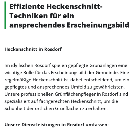
Effiziente Heckenschnitt-
Techniken für ein
ansprechendes Erscheinungsbild
Heckenschnitt in Rosdorf
Im idyllischen Rosdorf spielen gepflegte Grünanlagen eine
wichtige Rolle für das Erscheinungsbild der Gemeinde. Eine
regelmäßige Heckenschnitt ist dabei entscheidend, um ein
gepflegtes und ansprechendes Umfeld zu gewährleisten.
Unsere professionellen Grünflächenpfleger in Rosdorf sind
spezialisiert auf fachgerechten Heckenschnitt, um die
Schönheit der örtlichen Grünflächen zu erhalten.
Unsere Dienstleistungen in Rosdorf umfassen: