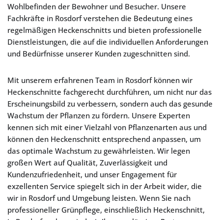
Wohlbefinden der Bewohner und Besucher. Unsere
Fachkräfte in Rosdorf verstehen die Bedeutung eines
regelmäßigen Heckenschnitts und bieten professionelle
Dienstleistungen, die auf die individuellen Anforderungen
und Bedürfnisse unserer Kunden zugeschnitten sind.
Mit unserem erfahrenen Team in Rosdorf können wir
Heckenschnitte fachgerecht durchführen, um nicht nur das
Erscheinungsbild zu verbessern, sondern auch das gesunde
Wachstum der Pflanzen zu fördern. Unsere Experten
kennen sich mit einer Vielzahl von Pflanzenarten aus und
können den Heckenschnitt entsprechend anpassen, um
das optimale Wachstum zu gewährleisten. Wir legen
großen Wert auf Qualität, Zuverlässigkeit und
Kundenzufriedenheit, und unser Engagement für
exzellenten Service spiegelt sich in der Arbeit wider, die
wir in Rosdorf und Umgebung leisten. Wenn Sie nach
professioneller Grünpflege, einschließlich Heckenschnitt,