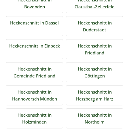
Bovenden
Clausthal-Zellerfeld
Heckenschnitt in Dassel
Heckenschnitt in
Duderstadt
Heckenschnitt in Einbeck
Heckenschnitt in
Friedland
Heckenschnitt in
Heckenschnitt in
Gemeinde Friedland
Göttingen
Heckenschnitt in
Heckenschnitt in
Hannoversch Münden
Herzberg am Harz
Heckenschnitt in
Heckenschnitt in
Holzminden
Northeim