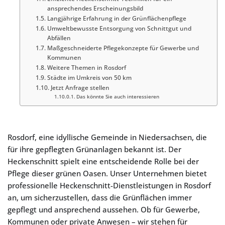
ansprechendes Erscheinungsbild
Langjährige Erfahrung in der Grünflächenpflege
Umweltbewusste Entsorgung von Schnittgut und
Abfällen
Maßgeschneiderte Pflegekonzepte für Gewerbe und
Kommunen
Weitere Themen in Rosdorf
Städte im Umkreis von 50 km
Jetzt Anfrage stellen
Das könnte Sie auch interessieren
Rosdorf, eine idyllische Gemeinde in Niedersachsen, die
für ihre gepflegten Grünanlagen bekannt ist. Der
Heckenschnitt spielt eine entscheidende Rolle bei der
Pflege dieser grünen Oasen. Unser Unternehmen bietet
professionelle Heckenschnitt-Dienstleistungen in Rosdorf
an, um sicherzustellen, dass die Grünflächen immer
gepflegt und ansprechend aussehen. Ob für Gewerbe,
Kommunen oder private Anwesen – wir stehen für