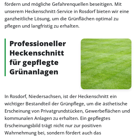
fördern und mögliche Gefahrenquellen beseitigen. Mit
unserem Heckenschnitt-Service in Rosdorf bieten wir eine
ganzheitliche Lösung, um die Grünflächen optimal zu
pflegen und langfristig zu erhalten.
Professioneller
Heckenschnitt
für gepflegte
Grünanlagen
In Rosdorf, Niedersachsen, ist der Heckenschnitt ein
wichtiger Bestandteil der Grünpflege, um die ästhetische
Erscheinung von Privatgrundstücken, Gewerbeflächen und
kommunalen Anlagen zu erhalten. Ein gepflegtes
Erscheinungsbild trägt nicht nur zur positiven
Wahrnehmung bei, sondern fördert auch das