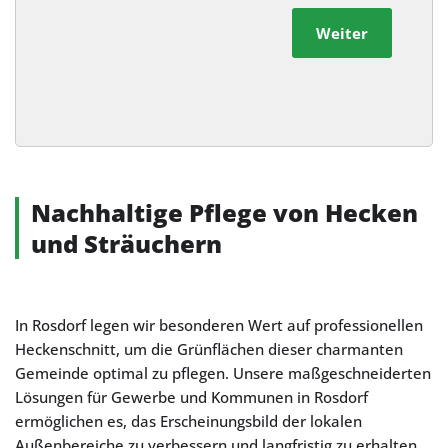
Weiter
Alternative:
Nachhaltige Pflege von Hecken
und Sträuchern
In Rosdorf legen wir besonderen Wert auf professionellen
Heckenschnitt, um die Grünflächen dieser charmanten
Gemeinde optimal zu pflegen. Unsere maßgeschneiderten
Lösungen für Gewerbe und Kommunen in Rosdorf
ermöglichen es, das Erscheinungsbild der lokalen
Außenbereiche zu verbessern und langfristig zu erhalten.