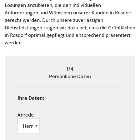
Lösungen anzubieten, die den individuellen
Anforderungen und Wünschen unserer Kunden in Rosdorf
gerecht werden. Durch unsere zuverlässigen
Dienstleistungen tragen wir dazu bei, dass die Grünflächen
in Rosdorf optimal gepflegt und ansprechend präsentiert
werden.
1/4
Persönliche Daten
Ihre Daten:
Anrede