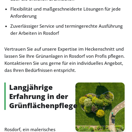
Flexibilität und maßgeschneiderte Lösungen für jede
Anforderung
Zuverlässiger Service und termingerechte Ausführung
der Arbeiten in Rosdorf
Vertrauen Sie auf unsere Expertise im Heckenschnitt und
lassen Sie Ihre Grünanlagen in Rosdorf von Profis pflegen.
Kontaktieren Sie uns gerne für ein individuelles Angebot,
das Ihren Bedürfnissen entspricht.
Langjährige
Erfahrung in der
Grünflächenpflege
Rosdorf, ein malerisches