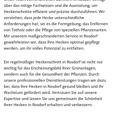
über das nötige Fachwissen und die Ausrüstung, um
Heckenschnitte effizient und präzise durchzuführen. Wir
verstehen, dass jede Hecke unterschiedliche
Anforderungen hat, sei es die Formgebung, das Entfernen
von Totholz oder die Pflege von speziellen Pflanzenarten.
Mit unserem maßgeschneiderten Service in Rosdorf
gewährleisten wir, dass Ihre Hecken optimal gepflegt
werden, um ihr volles Potenzial zu entfalten.
Ein regelmäßiger Heckenschnitt in Rosdorf ist nicht nur
wichtig für das Erscheinungsbild Ihrer Grünanlagen,
sondern auch für die Gesundheit der Pflanzen. Durch
unsere professionellen Dienstleistungen tragen wir dazu
bei, dass Ihre Hecken in Rosdorf gesund bleiben und ihr
Wachstum gefördert wird. Vertrauen Sie auf unsere
Expertise und lassen Sie uns gemeinsam die Schönheit
Ihrer Hecken in Rosdorf erhalten und verbessern.