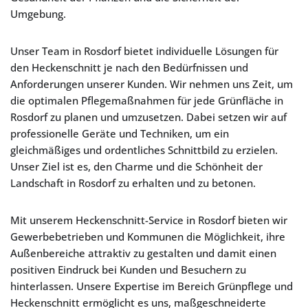
Umgebung.
Unser Team in Rosdorf bietet individuelle Lösungen für
den Heckenschnitt je nach den Bedürfnissen und
Anforderungen unserer Kunden. Wir nehmen uns Zeit, um
die optimalen Pflegemaßnahmen für jede Grünfläche in
Rosdorf zu planen und umzusetzen. Dabei setzen wir auf
professionelle Geräte und Techniken, um ein
gleichmäßiges und ordentliches Schnittbild zu erzielen.
Unser Ziel ist es, den Charme und die Schönheit der
Landschaft in Rosdorf zu erhalten und zu betonen.
Mit unserem Heckenschnitt-Service in Rosdorf bieten wir
Gewerbebetrieben und Kommunen die Möglichkeit, ihre
Außenbereiche attraktiv zu gestalten und damit einen
positiven Eindruck bei Kunden und Besuchern zu
hinterlassen. Unsere Expertise im Bereich Grünpflege und
Heckenschnitt ermöglicht es uns, maßgeschneiderte