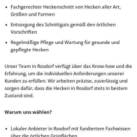
Fachgerechter Heckenschnitt von Hecken aller Art,
Größen und Formen
Entsorgung des Schnittguts gemäß den örtlichen
Vorschriften
Regelmäßige Pflege und Wartung für gesunde und
gepflegte Hecken
Unser Team in Rosdorf verfügt über das Know-how und die
Erfahrung, um die individuellen Anforderungen unserer
Kunden zu erfüllen. Wir arbeiten präzise, zuverlässig und
sorgen dafür, dass die Hecken in Rosdorf stets in bestem
Zustand sind.
Warum uns wählen?
Lokaler Anbieter in Rosdorf mit fundiertem Fachwissen
über die örtlichen Grünflächen