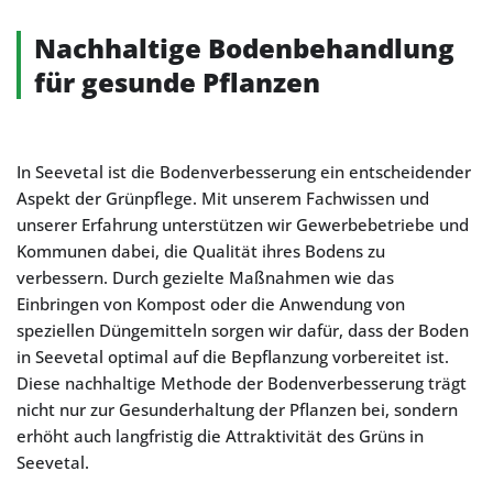
Nachhaltige Bodenbehandlung
für gesunde Pflanzen
In Seevetal ist die Bodenverbesserung ein entscheidender
Aspekt der Grünpflege. Mit unserem Fachwissen und
unserer Erfahrung unterstützen wir Gewerbebetriebe und
Kommunen dabei, die Qualität ihres Bodens zu
verbessern. Durch gezielte Maßnahmen wie das
Einbringen von Kompost oder die Anwendung von
speziellen Düngemitteln sorgen wir dafür, dass der Boden
in Seevetal optimal auf die Bepflanzung vorbereitet ist.
Diese nachhaltige Methode der Bodenverbesserung trägt
nicht nur zur Gesunderhaltung der Pflanzen bei, sondern
erhöht auch langfristig die Attraktivität des Grüns in
Seevetal.