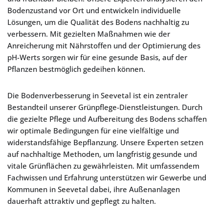
Bodenzustand vor Ort und entwickeln individuelle
Lösungen, um die Qualität des Bodens nachhaltig zu
verbessern. Mit gezielten Maßnahmen wie der
Anreicherung mit Nährstoffen und der Optimierung des
pH-Werts sorgen wir für eine gesunde Basis, auf der
Pflanzen bestmöglich gedeihen können.
Die Bodenverbesserung in Seevetal ist ein zentraler
Bestandteil unserer Grünpflege-Dienstleistungen. Durch
die gezielte Pflege und Aufbereitung des Bodens schaffen
wir optimale Bedingungen für eine vielfältige und
widerstandsfähige Bepflanzung. Unsere Experten setzen
auf nachhaltige Methoden, um langfristig gesunde und
vitale Grünflächen zu gewährleisten. Mit umfassendem
Fachwissen und Erfahrung unterstützen wir Gewerbe und
Kommunen in Seevetal dabei, ihre Außenanlagen
dauerhaft attraktiv und gepflegt zu halten.