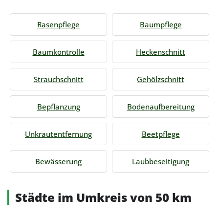
Rasenpflege
Baumpflege
Baumkontrolle
Heckenschnitt
Strauchschnitt
Gehölzschnitt
Bepflanzung
Bodenaufbereitung
Unkrautentfernung
Beetpflege
Bewässerung
Laubbeseitigung
Städte im Umkreis von 50 km