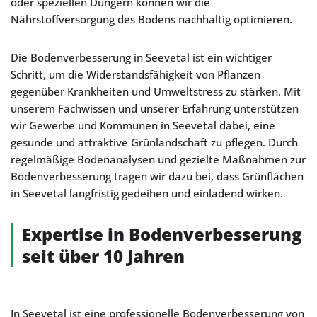
oder speziellen Düngern können wir die
Nährstoffversorgung des Bodens nachhaltig optimieren.
Die Bodenverbesserung in Seevetal ist ein wichtiger
Schritt, um die Widerstandsfähigkeit von Pflanzen
gegenüber Krankheiten und Umweltstress zu stärken. Mit
unserem Fachwissen und unserer Erfahrung unterstützen
wir Gewerbe und Kommunen in Seevetal dabei, eine
gesunde und attraktive Grünlandschaft zu pflegen. Durch
regelmäßige Bodenanalysen und gezielte Maßnahmen zur
Bodenverbesserung tragen wir dazu bei, dass Grünflächen
in Seevetal langfristig gedeihen und einladend wirken.
Expertise in Bodenverbesserung
seit über 10 Jahren
In Seevetal ist eine professionelle Bodenverbesserung von