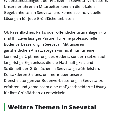
Widerstandsfähigkeit der Pflanzen in Seevetal verbessern.
Unsere erfahrenen Mitarbeiter kennen die lokalen
Gegebenheiten in Seevetal und können so individuelle
Lösungen für jede Grünfläche anbieten.
Ob Rasenflächen, Parks oder öffentliche Grünanlagen – wir
sind Ihr zuverlässiger Partner für eine professionelle
Bodenverbesserung in Seevetal. Mit unserem
ganzheitlichen Ansatz sorgen wir nicht nur für eine
kurzfristige Optimierung des Bodens, sondern setzen auf
langfristige Ergebnisse, die die Nachhaltigkeit und
Schönheit der Grünflächen in Seevetal gewährleisten.
Kontaktieren Sie uns, um mehr über unsere
Dienstleistungen zur Bodenverbesserung in Seevetal zu
erfahren und gemeinsam eine maßgeschneiderte Lösung
für Ihre Grünflächen zu entwickeln.
Weitere Themen in Seevetal