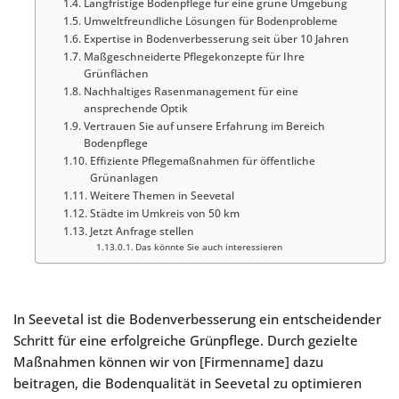
Langfristige Bodenpflege für eine grüne Umgebung
Umweltfreundliche Lösungen für Bodenprobleme
Expertise in Bodenverbesserung seit über 10 Jahren
Maßgeschneiderte Pflegekonzepte für Ihre
Grünflächen
Nachhaltiges Rasenmanagement für eine
ansprechende Optik
Vertrauen Sie auf unsere Erfahrung im Bereich
Bodenpflege
Effiziente Pflegemaßnahmen für öffentliche
Grünanlagen
Weitere Themen in Seevetal
Städte im Umkreis von 50 km
Jetzt Anfrage stellen
Das könnte Sie auch interessieren
In Seevetal ist die Bodenverbesserung ein entscheidender
Schritt für eine erfolgreiche Grünpflege. Durch gezielte
Maßnahmen können wir von [Firmenname] dazu
beitragen, die Bodenqualität in Seevetal zu optimieren