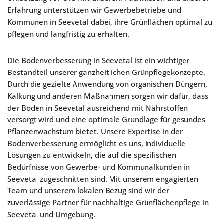
Erfahrung unterstützen wir Gewerbebetriebe und
Kommunen in Seevetal dabei, ihre Grünflächen optimal zu
pflegen und langfristig zu erhalten.
Die Bodenverbesserung in Seevetal ist ein wichtiger
Bestandteil unserer ganzheitlichen Grünpflegekonzepte.
Durch die gezielte Anwendung von organischen Düngern,
Kalkung und anderen Maßnahmen sorgen wir dafür, dass
der Boden in Seevetal ausreichend mit Nährstoffen
versorgt wird und eine optimale Grundlage für gesundes
Pflanzenwachstum bietet. Unsere Expertise in der
Bodenverbesserung ermöglicht es uns, individuelle
Lösungen zu entwickeln, die auf die spezifischen
Bedürfnisse von Gewerbe- und Kommunalkunden in
Seevetal zugeschnitten sind. Mit unserem engagierten
Team und unserem lokalen Bezug sind wir der
zuverlässige Partner für nachhaltige Grünflächenpflege in
Seevetal und Umgebung.