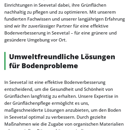
Einrichtungen in Seevetal dabei, ihre Grünflächen
nachhaltig zu pflegen und zu optimieren. Mit unserem
fundierten Fachwissen und unserer langjährigen Erfahrung
sind wir Ihr zuverlässiger Partner für eine effektive
Bodenverbesserung in Seevetal – für eine grünere und
gesündere Umgebung vor Ort.
Umweltfreundliche Lösungen
für Bodenprobleme
In Seevetal ist eine effektive Bodenverbesserung
entscheidend, um die Gesundheit und Schönheit von
Grünflächen langfristig zu erhalten. Unsere Expertise in
der Grünflächenpflege ermöglicht es uns,
maßgeschneiderte Lösungen anzubieten, um den Boden
in Seevetal optimal zu verbessern. Durch gezielte
Maßnahmen wie die Zugabe von organischen Materialien