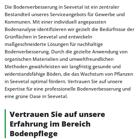
Die Bodenverbesserung in Seevetal ist ein zentraler
Bestandteil unseres Serviceangebots für Gewerbe und
Kommunen. Mit einer individuell angepassten
Bodenanalyse identifizieren wir gezielt die Bedürfnisse der
Grünflächen in Seevetal und entwickeln
maßgeschneiderte Lösungen für nachhaltige
Bodenverbesserung. Durch die gezielte Anwendung von
organischen Materialien und umweltfreundlichen
Methoden gewährleisten wir langfristig gesunde und
widerstandsfähige Böden, die das Wachstum von Pflanzen
in Seevetal optimal fördern. Vertrauen Sie auf unsere
Expertise für eine professionelle Bodenverbesserung und
eine grüne Oase in Seevetal.
Vertrauen Sie auf unsere
Erfahrung im Bereich
Bodenpflege