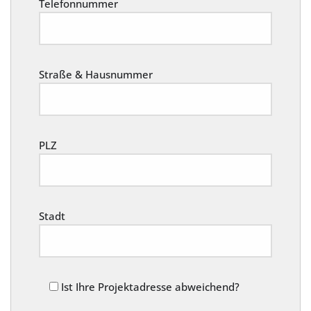
Telefonnummer
Straße & Hausnummer
PLZ
Stadt
Ist Ihre Projektadresse abweichend?