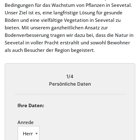
Bedingungen für das Wachstum von Pflanzen in Seevetal.
Unser Ziel ist es, eine langfristige Lösung für gesunde
Böden und eine vielfältige Vegetation in Seevetal zu
bieten. Mit unserem ganzheitlichen Ansatz zur
Bodenverbesserung tragen wir dazu bei, dass die Natur in
Seevetal in voller Pracht erstrahlt und sowohl Bewohner
als auch Besucher der Region begeistert.
1/4
Persönliche Daten
Ihre Daten:
Anrede