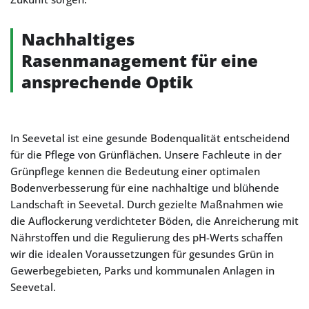
Nachhaltiges
Rasenmanagement für eine
ansprechende Optik
In Seevetal ist eine gesunde Bodenqualität entscheidend
für die Pflege von Grünflächen. Unsere Fachleute in der
Grünpflege kennen die Bedeutung einer optimalen
Bodenverbesserung für eine nachhaltige und blühende
Landschaft in Seevetal. Durch gezielte Maßnahmen wie
die Auflockerung verdichteter Böden, die Anreicherung mit
Nährstoffen und die Regulierung des pH-Werts schaffen
wir die idealen Voraussetzungen für gesundes Grün in
Gewerbegebieten, Parks und kommunalen Anlagen in
Seevetal.