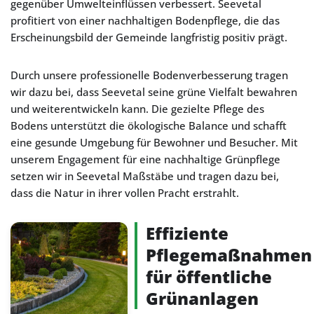
gegenüber Umwelteinflüssen verbessert. Seevetal
profitiert von einer nachhaltigen Bodenpflege, die das
Erscheinungsbild der Gemeinde langfristig positiv prägt.
Durch unsere professionelle Bodenverbesserung tragen
wir dazu bei, dass Seevetal seine grüne Vielfalt bewahren
und weiterentwickeln kann. Die gezielte Pflege des
Bodens unterstützt die ökologische Balance und schafft
eine gesunde Umgebung für Bewohner und Besucher. Mit
unserem Engagement für eine nachhaltige Grünpflege
setzen wir in Seevetal Maßstäbe und tragen dazu bei,
dass die Natur in ihrer vollen Pracht erstrahlt.
Effiziente
Pflegemaßnahmen
für öffentliche
Grünanlagen