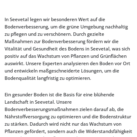
In Seevetal legen wir besonderen Wert auf die
Bodenverbesserung, um die grüne Umgebung nachhaltig
zu pflegen und zu verschönern. Durch gezielte
Maßnahmen zur Bodenverbesserung fördern wir die
Vitalität und Gesundheit des Bodens in Seevetal, was sich
positiv auf das Wachstum von Pflanzen und Grünflächen
auswirkt. Unsere Experten analysieren den Boden vor Ort
und entwickeln maßgeschneiderte Lösungen, um die
Bodenqualität langfristig zu optimieren.
Ein gesunder Boden ist die Basis für eine blühende
Landschaft in Seevetal. Unsere
Bodenverbesserungsmaßnahmen zielen darauf ab, die
Nährstoffversorgung zu optimieren und die Bodenstruktur
zu stärken. Dadurch wird nicht nur das Wachstum von
Pflanzen gefördert, sondern auch die Widerstandsfähigkeit