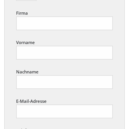
Firma
Vorname
Nachname
E-Mail-Adresse