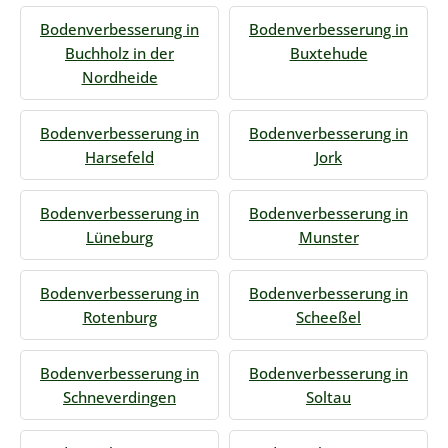
Bodenverbesserung in
Bodenverbesserung in
Buchholz in der
Buxtehude
Nordheide
Bodenverbesserung in
Bodenverbesserung in
Harsefeld
Jork
Bodenverbesserung in
Bodenverbesserung in
Lüneburg
Munster
Bodenverbesserung in
Bodenverbesserung in
Rotenburg
Scheeßel
Bodenverbesserung in
Bodenverbesserung in
Schneverdingen
Soltau