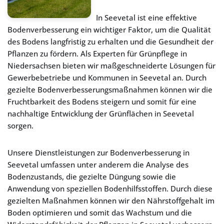
In Seevetal ist eine effektive
Bodenverbesserung ein wichtiger Faktor, um die Qualität
des Bodens langfristig zu erhalten und die Gesundheit der
Pflanzen zu fördern. Als Experten für Grünpflege in
Niedersachsen bieten wir maßgeschneiderte Lösungen für
Gewerbebetriebe und Kommunen in Seevetal an. Durch
gezielte Bodenverbesserungsmaßnahmen können wir die
Fruchtbarkeit des Bodens steigern und somit für eine
nachhaltige Entwicklung der Grünflächen in Seevetal
sorgen.
Unsere Dienstleistungen zur Bodenverbesserung in
Seevetal umfassen unter anderem die Analyse des
Bodenzustands, die gezielte Düngung sowie die
Anwendung von speziellen Bodenhilfsstoffen. Durch diese
gezielten Maßnahmen können wir den Nährstoffgehalt im
Boden optimieren und somit das Wachstum und die