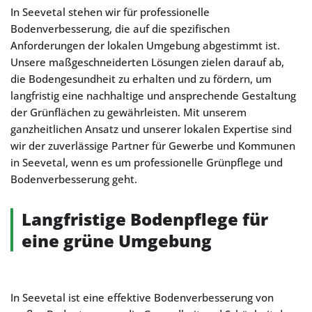
In Seevetal stehen wir für professionelle
Bodenverbesserung, die auf die spezifischen
Anforderungen der lokalen Umgebung abgestimmt ist.
Unsere maßgeschneiderten Lösungen zielen darauf ab,
die Bodengesundheit zu erhalten und zu fördern, um
langfristig eine nachhaltige und ansprechende Gestaltung
der Grünflächen zu gewährleisten. Mit unserem
ganzheitlichen Ansatz und unserer lokalen Expertise sind
wir der zuverlässige Partner für Gewerbe und Kommunen
in Seevetal, wenn es um professionelle Grünpflege und
Bodenverbesserung geht.
Langfristige Bodenpflege für
eine grüne Umgebung
In Seevetal ist eine effektive Bodenverbesserung von