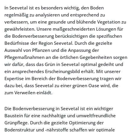
In Seevetal ist es besonders wichtig, den Boden
regelmäßig zu analysieren und entsprechend zu
verbessern, um eine gesunde und blühende Vegetation zu
gewährleisten. Unsere maßgeschneiderten Lösungen für
die Bodenverbesserung berücksichtigen die spezifischen
Bedürfnisse der Region Seevetal. Durch die gezielte
Auswahl von Pflanzen und die Anpassung der
Pflegemaßnahmen an die örtlichen Gegebenheiten sorgen
wir dafür, dass das Grün in Seevetal optimal gedeiht und
ein ansprechendes Erscheinungsbild erhält. Mit unserer
Expertise im Bereich der Bodenverbesserung tragen wir
dazu bei, dass Seevetal zu einer grünen Oase wird, die
zum Verweilen einlädt.
Die Bodenverbesserung in Seevetal ist ein wichtiger
Baustein für eine nachhaltige und umweltfreundliche
Grünpflege. Durch die gezielte Optimierung der
Bodenstruktur und -nährstoffe schaffen wir optimale