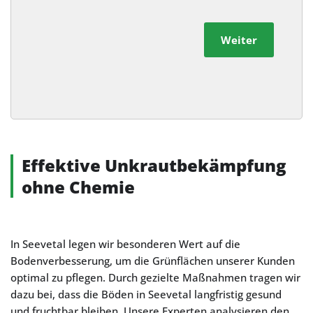
Weiter
Alternative:
Effektive Unkrautbekämpfung
ohne Chemie
In Seevetal legen wir besonderen Wert auf die
Bodenverbesserung, um die Grünflächen unserer Kunden
optimal zu pflegen. Durch gezielte Maßnahmen tragen wir
dazu bei, dass die Böden in Seevetal langfristig gesund
und fruchtbar bleiben. Unsere Experten analysieren den