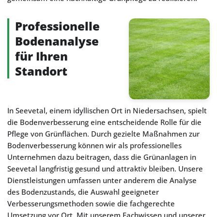
Professionelle
Bodenanalyse
für Ihren
Standort
In Seevetal, einem idyllischen Ort in Niedersachsen, spielt
die Bodenverbesserung eine entscheidende Rolle für die
Pflege von Grünflächen. Durch gezielte Maßnahmen zur
Bodenverbesserung können wir als professionelles
Unternehmen dazu beitragen, dass die Grünanlagen in
Seevetal langfristig gesund und attraktiv bleiben. Unsere
Dienstleistungen umfassen unter anderem die Analyse
des Bodenzustands, die Auswahl geeigneter
Verbesserungsmethoden sowie die fachgerechte
Umsetzung vor Ort. Mit unserem Fachwissen und unserer