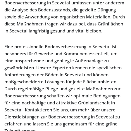
Bodenverbesserung in Seevetal umfassen unter anderem
die Analyse des Bodenzustands, die gezielte Düngung
sowie die Anwendung von organischen Materialien. Durch
diese Maßnahmen tragen wir dazu bei, dass Grünflächen
in Seevetal langfristig gesund und vital bleiben.
Eine professionelle Bodenverbesserung in Seevetal ist
besonders für Gewerbe und Kommunen essentiell, um
eine ansprechende und gepflegte Außenanlage zu
gewährleisten. Unsere Experten kennen die spezifischen
Anforderungen der Böden in Seevetal und können
maßgeschneiderte Lösungen für jede Fläche anbieten.
Durch regelmäßige Pflege und gezielte Maßnahmen zur
Bodenverbesserung schaffen wir optimale Bedingungen
für eine nachhaltige und attraktive Grünlandschaft in
Seevetal. Kontaktieren Sie uns, um mehr über unsere
Dienstleistungen zur Bodenverbesserung in Seevetal zu
erfahren und lassen Sie uns gemeinsam für eine grüne
Zukunft sorgen.