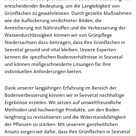
entscheidender Bedeutung, um die Langlebigkeit von
Grünflächen zu gewährleisten. Durch gezielte Maßnahmen
wie die Auflockerung verdichteter Böden, die
Anreicherung mit Nährstoffen und die Verbesserung der
Wasserdurchlässigkeit können wir von Grünpflege
Niedersachsen dazu beitragen, dass Ihre Grünflächen in
Seevetal gesund und vital bleiben. Unsere Experten
kennen die spezifischen Bodenverhältnisse in Seevetal
und können maßgeschneiderte Lösungen für Ihre
individuellen Anforderungen bieten.
Dank unserer langjährigen Erfahrung im Bereich der
Bodenverbesserung können wir in Seevetal nachhaltige
Ergebnisse erzielen. Wir setzen auf umweltfreundliche
Methoden und hochwertige Produkte, um den Boden
langfristig zu revitalisieren und die Widerstandsfähigkeit
der Pflanzen zu stärken. Mit unserem ganzheitlichen
Ansatz sorgen wir dafür, dass Ihre Grünflächen in Seevetal