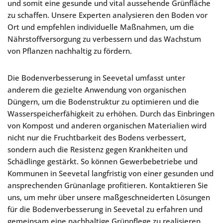
und somit eine gesunde und vital aussehende Grünfläche
zu schaffen. Unsere Experten analysieren den Boden vor
Ort und empfehlen individuelle Maßnahmen, um die
Nährstoffversorgung zu verbessern und das Wachstum
von Pflanzen nachhaltig zu fördern.
Die Bodenverbesserung in Seevetal umfasst unter
anderem die gezielte Anwendung von organischen
Düngern, um die Bodenstruktur zu optimieren und die
Wasserspeicherfähigkeit zu erhöhen. Durch das Einbringen
von Kompost und anderen organischen Materialien wird
nicht nur die Fruchtbarkeit des Bodens verbessert,
sondern auch die Resistenz gegen Krankheiten und
Schädlinge gestärkt. So können Gewerbebetriebe und
Kommunen in Seevetal langfristig von einer gesunden und
ansprechenden Grünanlage profitieren. Kontaktieren Sie
uns, um mehr über unsere maßgeschneiderten Lösungen
für die Bodenverbesserung in Seevetal zu erfahren und
gemeinsam eine nachhaltige Grünpflege zu realisieren.