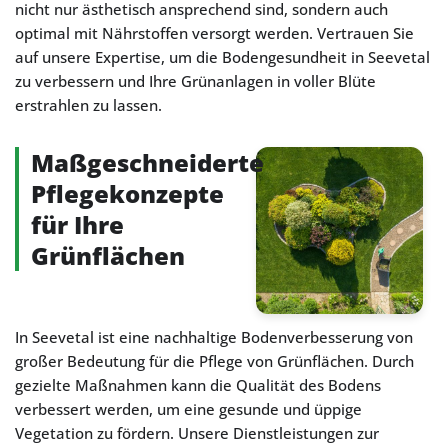
nicht nur ästhetisch ansprechend sind, sondern auch
optimal mit Nährstoffen versorgt werden. Vertrauen Sie
auf unsere Expertise, um die Bodengesundheit in Seevetal
zu verbessern und Ihre Grünanlagen in voller Blüte
erstrahlen zu lassen.
Maßgeschneiderte
Pflegekonzepte
für Ihre
Grünflächen
In Seevetal ist eine nachhaltige Bodenverbesserung von
großer Bedeutung für die Pflege von Grünflächen. Durch
gezielte Maßnahmen kann die Qualität des Bodens
verbessert werden, um eine gesunde und üppige
Vegetation zu fördern. Unsere Dienstleistungen zur