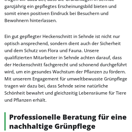
ganzjährig ein gepflegtes Erscheinungsbild bieten und
somit einen positiven Eindruck bei Besuchern und
Bewohnern hinterlassen.
Ein gut gepflegter Heckenschnitt in Sehnde ist nicht nur
optisch ansprechend, sondern dient auch der Sicherheit
und dem Schutz von Flora und Fauna. Unsere
qualifizierten Mitarbeiter in Sehnde achten darauf, dass
der Heckenschnitt fachgerecht und schonend durchgeführt
wird, um ein gesundes Wachstum der Pflanzen zu fördern.
Mit unserem Engagement für umweltbewusste Grünpflege
tragen wir dazu bei, dass Sehnde seine natürliche
Schönheit bewahrt und gleichzeitig Lebensräume für Tiere
und Pflanzen erhält.
Professionelle Beratung für eine
nachhaltige Grünpflege