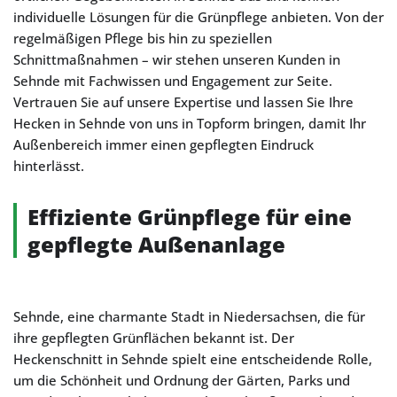
individuelle Lösungen für die Grünpflege anbieten. Von der
regelmäßigen Pflege bis hin zu speziellen
Schnittmaßnahmen – wir stehen unseren Kunden in
Sehnde mit Fachwissen und Engagement zur Seite.
Vertrauen Sie auf unsere Expertise und lassen Sie Ihre
Hecken in Sehnde von uns in Topform bringen, damit Ihr
Außenbereich immer einen gepflegten Eindruck
hinterlässt.
Effiziente Grünpflege für eine
gepflegte Außenanlage
Sehnde, eine charmante Stadt in Niedersachsen, die für
ihre gepflegten Grünflächen bekannt ist. Der
Heckenschnitt in Sehnde spielt eine entscheidende Rolle,
um die Schönheit und Ordnung der Gärten, Parks und