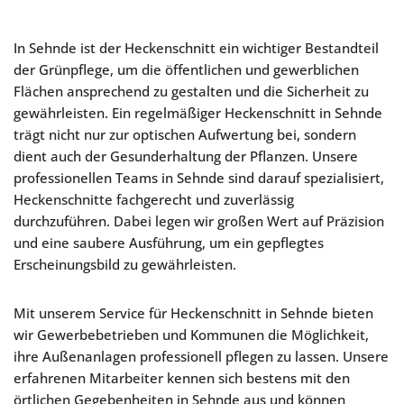
In Sehnde ist der Heckenschnitt ein wichtiger Bestandteil
der Grünpflege, um die öffentlichen und gewerblichen
Flächen ansprechend zu gestalten und die Sicherheit zu
gewährleisten. Ein regelmäßiger Heckenschnitt in Sehnde
trägt nicht nur zur optischen Aufwertung bei, sondern
dient auch der Gesunderhaltung der Pflanzen. Unsere
professionellen Teams in Sehnde sind darauf spezialisiert,
Heckenschnitte fachgerecht und zuverlässig
durchzuführen. Dabei legen wir großen Wert auf Präzision
und eine saubere Ausführung, um ein gepflegtes
Erscheinungsbild zu gewährleisten.
Mit unserem Service für Heckenschnitt in Sehnde bieten
wir Gewerbebetrieben und Kommunen die Möglichkeit,
ihre Außenanlagen professionell pflegen zu lassen. Unsere
erfahrenen Mitarbeiter kennen sich bestens mit den
örtlichen Gegebenheiten in Sehnde aus und können