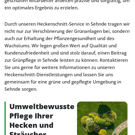
geschulten Mitarbeiter arbeiten präzise und sorgfältig, um
ein optimales Ergebnis zu erzielen.
Durch unseren Heckenschnitt-Service in Sehnde tragen wir
nicht nur zur Verschönerung der Grünanlagen bei, sondern
auch zur Erhaltung der Pflanzengesundheit und des
Wachstums. Wir legen großen Wert auf Qualität und
Kundenzufriedenheit und sind stolz darauf, einen Beitrag
zur Grünpflege in Sehnde leisten zu können. Kontaktieren
Sie uns gerne für weitere Informationen zu unseren
Heckenschnitt-Dienstleistungen und lassen Sie uns
gemeinsam für eine grüne und gepflegte Umgebung in
Sehnde sorgen.
Umweltbewusste
Pflege Ihrer
Hecken und
Sträucher