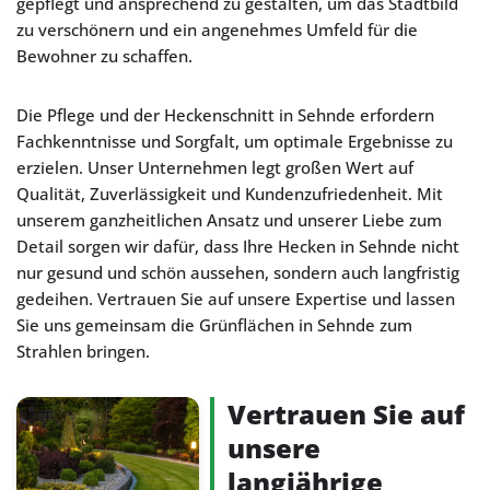
gepflegt und ansprechend zu gestalten, um das Stadtbild
zu verschönern und ein angenehmes Umfeld für die
Bewohner zu schaffen.
Die Pflege und der Heckenschnitt in Sehnde erfordern
Fachkenntnisse und Sorgfalt, um optimale Ergebnisse zu
erzielen. Unser Unternehmen legt großen Wert auf
Qualität, Zuverlässigkeit und Kundenzufriedenheit. Mit
unserem ganzheitlichen Ansatz und unserer Liebe zum
Detail sorgen wir dafür, dass Ihre Hecken in Sehnde nicht
nur gesund und schön aussehen, sondern auch langfristig
gedeihen. Vertrauen Sie auf unsere Expertise und lassen
Sie uns gemeinsam die Grünflächen in Sehnde zum
Strahlen bringen.
Vertrauen Sie auf
unsere
langjährige