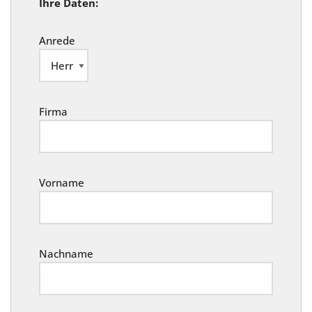
Ihre Daten:
Anrede
Firma
Vorname
Nachname