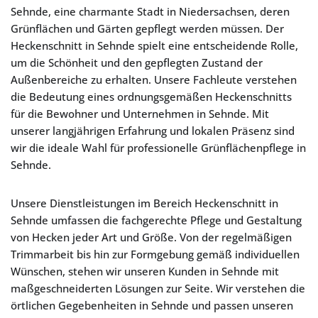
Sehnde, eine charmante Stadt in Niedersachsen, deren
Grünflächen und Gärten gepflegt werden müssen. Der
Heckenschnitt in Sehnde spielt eine entscheidende Rolle,
um die Schönheit und den gepflegten Zustand der
Außenbereiche zu erhalten. Unsere Fachleute verstehen
die Bedeutung eines ordnungsgemäßen Heckenschnitts
für die Bewohner und Unternehmen in Sehnde. Mit
unserer langjährigen Erfahrung und lokalen Präsenz sind
wir die ideale Wahl für professionelle Grünflächenpflege in
Sehnde.
Unsere Dienstleistungen im Bereich Heckenschnitt in
Sehnde umfassen die fachgerechte Pflege und Gestaltung
von Hecken jeder Art und Größe. Von der regelmäßigen
Trimmarbeit bis hin zur Formgebung gemäß individuellen
Wünschen, stehen wir unseren Kunden in Sehnde mit
maßgeschneiderten Lösungen zur Seite. Wir verstehen die
örtlichen Gegebenheiten in Sehnde und passen unseren