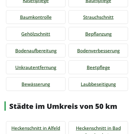
Rasenpflege
Baumpflege
Baumkontrolle
Strauchschnitt
Gehölzschnitt
Bepflanzung
Bodenaufbereitung
Bodenverbesserung
Unkrautentfernung
Beetpflege
Bewässerung
Laubbeseitigung
Städte im Umkreis von 50 km
Heckenschnitt in Alfeld
Heckenschnitt in Bad