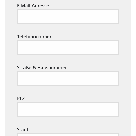
E-Mail-Adresse
Telefonnummer
Straße & Hausnummer
PLZ
Stadt