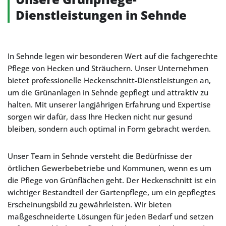
Dienstleistungen in Sehnde
In Sehnde legen wir besonderen Wert auf die fachgerechte
Pflege von Hecken und Sträuchern. Unser Unternehmen
bietet professionelle Heckenschnitt-Dienstleistungen an,
um die Grünanlagen in Sehnde gepflegt und attraktiv zu
halten. Mit unserer langjährigen Erfahrung und Expertise
sorgen wir dafür, dass Ihre Hecken nicht nur gesund
bleiben, sondern auch optimal in Form gebracht werden.
Unser Team in Sehnde versteht die Bedürfnisse der
örtlichen Gewerbebetriebe und Kommunen, wenn es um
die Pflege von Grünflächen geht. Der Heckenschnitt ist ein
wichtiger Bestandteil der Gartenpflege, um ein gepflegtes
Erscheinungsbild zu gewährleisten. Wir bieten
maßgeschneiderte Lösungen für jeden Bedarf und setzen