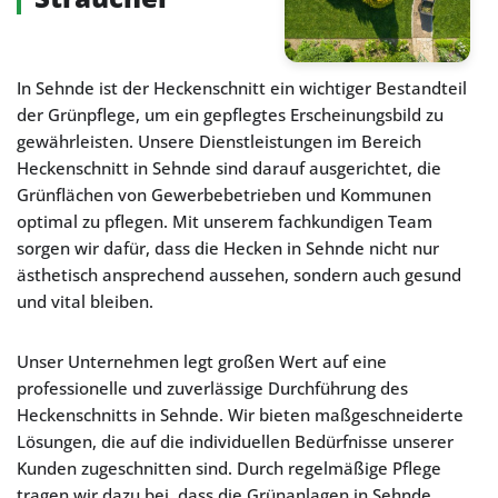
In Sehnde ist der Heckenschnitt ein wichtiger Bestandteil
der Grünpflege, um ein gepflegtes Erscheinungsbild zu
gewährleisten. Unsere Dienstleistungen im Bereich
Heckenschnitt in Sehnde sind darauf ausgerichtet, die
Grünflächen von Gewerbebetrieben und Kommunen
optimal zu pflegen. Mit unserem fachkundigen Team
sorgen wir dafür, dass die Hecken in Sehnde nicht nur
ästhetisch ansprechend aussehen, sondern auch gesund
und vital bleiben.
Unser Unternehmen legt großen Wert auf eine
professionelle und zuverlässige Durchführung des
Heckenschnitts in Sehnde. Wir bieten maßgeschneiderte
Lösungen, die auf die individuellen Bedürfnisse unserer
Kunden zugeschnitten sind. Durch regelmäßige Pflege
tragen wir dazu bei, dass die Grünanlagen in Sehnde