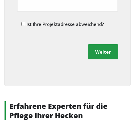
Ist Ihre Projektadresse abweichend?
Weiter
Alternative:
Erfahrene Experten für die
Pflege Ihrer Hecken