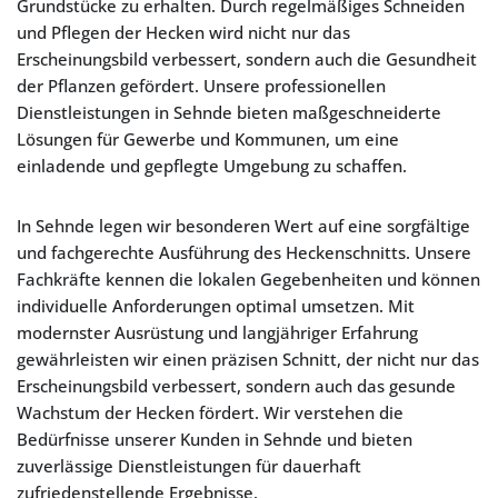
Grundstücke zu erhalten. Durch regelmäßiges Schneiden
und Pflegen der Hecken wird nicht nur das
Erscheinungsbild verbessert, sondern auch die Gesundheit
der Pflanzen gefördert. Unsere professionellen
Dienstleistungen in Sehnde bieten maßgeschneiderte
Lösungen für Gewerbe und Kommunen, um eine
einladende und gepflegte Umgebung zu schaffen.
In Sehnde legen wir besonderen Wert auf eine sorgfältige
und fachgerechte Ausführung des Heckenschnitts. Unsere
Fachkräfte kennen die lokalen Gegebenheiten und können
individuelle Anforderungen optimal umsetzen. Mit
modernster Ausrüstung und langjähriger Erfahrung
gewährleisten wir einen präzisen Schnitt, der nicht nur das
Erscheinungsbild verbessert, sondern auch das gesunde
Wachstum der Hecken fördert. Wir verstehen die
Bedürfnisse unserer Kunden in Sehnde und bieten
zuverlässige Dienstleistungen für dauerhaft
zufriedenstellende Ergebnisse.