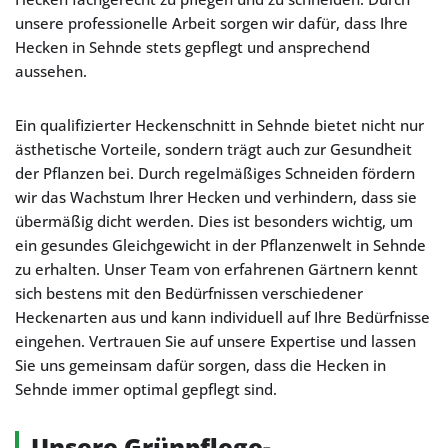
unsere professionelle Arbeit sorgen wir dafür, dass Ihre
Hecken in Sehnde stets gepflegt und ansprechend
aussehen.
Ein qualifizierter Heckenschnitt in Sehnde bietet nicht nur
ästhetische Vorteile, sondern trägt auch zur Gesundheit
der Pflanzen bei. Durch regelmäßiges Schneiden fördern
wir das Wachstum Ihrer Hecken und verhindern, dass sie
übermäßig dicht werden. Dies ist besonders wichtig, um
ein gesundes Gleichgewicht in der Pflanzenwelt in Sehnde
zu erhalten. Unser Team von erfahrenen Gärtnern kennt
sich bestens mit den Bedürfnissen verschiedener
Heckenarten aus und kann individuell auf Ihre Bedürfnisse
eingehen. Vertrauen Sie auf unsere Expertise und lassen
Sie uns gemeinsam dafür sorgen, dass die Hecken in
Sehnde immer optimal gepflegt sind.
Unsere Grünpflege-