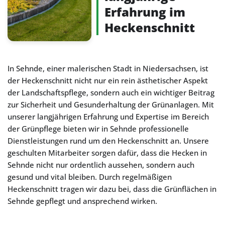
Erfahrung im
Heckenschnitt
In Sehnde, einer malerischen Stadt in Niedersachsen, ist
der Heckenschnitt nicht nur ein rein ästhetischer Aspekt
der Landschaftspflege, sondern auch ein wichtiger Beitrag
zur Sicherheit und Gesunderhaltung der Grünanlagen. Mit
unserer langjährigen Erfahrung und Expertise im Bereich
der Grünpflege bieten wir in Sehnde professionelle
Dienstleistungen rund um den Heckenschnitt an. Unsere
geschulten Mitarbeiter sorgen dafür, dass die Hecken in
Sehnde nicht nur ordentlich aussehen, sondern auch
gesund und vital bleiben. Durch regelmäßigen
Heckenschnitt tragen wir dazu bei, dass die Grünflächen in
Sehnde gepflegt und ansprechend wirken.