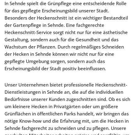
In Sehnde spielt die Grünpflege eine entscheidende Rolle
für das gepflegte Erscheinungsbild unserer Stadt.
Besonders der Heckenschnitt ist ein wichtiger Bestandteil
der Gartenpflege in Sehnde. Eine fachgerechte
Heckenschnitt-Service sorgt nicht nur für eine ästhetische
Gestaltung, sondern auch für die Gesundheit und das
Wachstum der Pflanzen. Durch regelmäßiges Schneiden
der Hecken in Sehnde können wir nicht nur für eine
gepflegte Umgebung sorgen, sondern auch das
Erscheinungsbild der Stadt positiv beeinflussen.
Unser Unternehmen bietet professionelle Heckenschnitt-
Dienstleistungen in Sehnde an, die auf die individuellen
Bedürfnisse unserer Kunden zugeschnitten sind. Ob es sich
um kleinere Hecken in Privatgärten oder um größere
Grünflächen in öffentlichen Parks handelt, wir bringen das
nötige Know-how und die Erfahrung mit, um die Hecken in
Sehnde fachgerecht zu schneiden und zu pflegen. Unsere