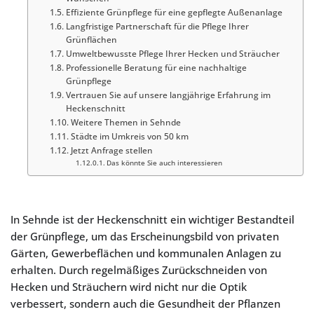
Effiziente Grünpflege für eine gepflegte Außenanlage
Langfristige Partnerschaft für die Pflege Ihrer
Grünflächen
Umweltbewusste Pflege Ihrer Hecken und Sträucher
Professionelle Beratung für eine nachhaltige
Grünpflege
Vertrauen Sie auf unsere langjährige Erfahrung im
Heckenschnitt
Weitere Themen in Sehnde
Städte im Umkreis von 50 km
Jetzt Anfrage stellen
Das könnte Sie auch interessieren
In Sehnde ist der Heckenschnitt ein wichtiger Bestandteil
der Grünpflege, um das Erscheinungsbild von privaten
Gärten, Gewerbeflächen und kommunalen Anlagen zu
erhalten. Durch regelmäßiges Zurückschneiden von
Hecken und Sträuchern wird nicht nur die Optik
verbessert, sondern auch die Gesundheit der Pflanzen