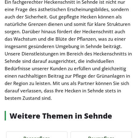
Ein fachgerechter Heckenschnitt in Sehnde ist nicht nur
eine Frage des ästhetischen Erscheinungsbildes, sondern
auch der Sicherheit. Gut gepflegte Hecken können als
natürliche Grenzen dienen und somit für klare Strukturen
sorgen. Darüber hinaus fördert der Heckenschnitt auch
das Wachstum und die Blüte der Pflanzen, was zu einer
insgesamt gesünderen Umgebung in Sehnde beiträgt.
Unsere Dienstleistungen im Bereich des Heckenschnitts in
Sehnde sind darauf ausgerichtet, die individuellen
Bedürfnisse unserer Kunden zu erfüllen und gleichzeitig
einen nachhaltigen Beitrag zur Pflege der Grünanlagen in
der Region zu leisten. Mit uns als Partner können Sie sich
darauf verlassen, dass Ihre Hecken in Sehnde stets in
bestem Zustand sind.
Weitere Themen in Sehnde