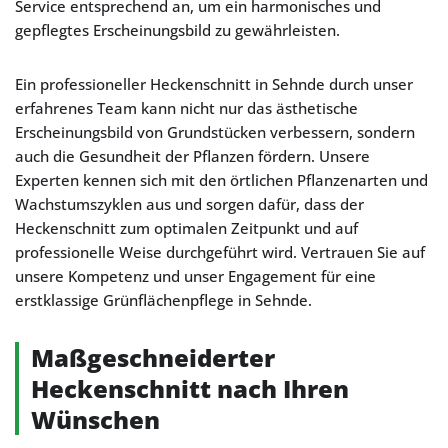
Service entsprechend an, um ein harmonisches und
gepflegtes Erscheinungsbild zu gewährleisten.
Ein professioneller Heckenschnitt in Sehnde durch unser
erfahrenes Team kann nicht nur das ästhetische
Erscheinungsbild von Grundstücken verbessern, sondern
auch die Gesundheit der Pflanzen fördern. Unsere
Experten kennen sich mit den örtlichen Pflanzenarten und
Wachstumszyklen aus und sorgen dafür, dass der
Heckenschnitt zum optimalen Zeitpunkt und auf
professionelle Weise durchgeführt wird. Vertrauen Sie auf
unsere Kompetenz und unser Engagement für eine
erstklassige Grünflächenpflege in Sehnde.
Maßgeschneiderter
Heckenschnitt nach Ihren
Wünschen