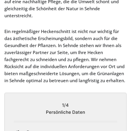
auf eine nachhaltige Pflege, die die Umwelt schont und
gleichzeitig die Schönheit der Natur in Sehnde
unterstreicht.
Ein regelmäßiger Heckenschnitt ist nicht nur wichtig für
das ästhetische Erscheinungsbild, sondern auch für die
Gesundheit der Pflanzen. In Sehnde stehen wir Ihnen als
zuverlässiger Partner zur Seite, um Ihre Hecken
fachgerecht zu schneiden und zu pflegen. Wir nehmen
Rücksicht auf die individuellen Anforderungen vor Ort und
bieten maßgeschneiderte Lösungen, um die Grünanlagen
in Sehnde optimal zu betreuen und langfristig zu erhalten.
1/4
Persönliche Daten