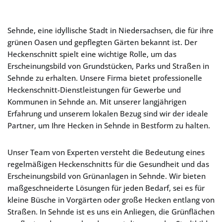
Sehnde, eine idyllische Stadt in Niedersachsen, die für ihre
grünen Oasen und gepflegten Gärten bekannt ist. Der
Heckenschnitt spielt eine wichtige Rolle, um das
Erscheinungsbild von Grundstücken, Parks und Straßen in
Sehnde zu erhalten. Unsere Firma bietet professionelle
Heckenschnitt-Dienstleistungen für Gewerbe und
Kommunen in Sehnde an. Mit unserer langjährigen
Erfahrung und unserem lokalen Bezug sind wir der ideale
Partner, um Ihre Hecken in Sehnde in Bestform zu halten.
Unser Team von Experten versteht die Bedeutung eines
regelmäßigen Heckenschnitts für die Gesundheit und das
Erscheinungsbild von Grünanlagen in Sehnde. Wir bieten
maßgeschneiderte Lösungen für jeden Bedarf, sei es für
kleine Büsche in Vorgärten oder große Hecken entlang von
Straßen. In Sehnde ist es uns ein Anliegen, die Grünflächen