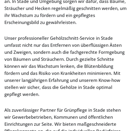
an. In Stade und Umgebung sorgen wir dafür, dass Bäume,
Sträucher und Hecken regelmäßig geschnitten werden, um
ihr Wachstum zu fördern und ein gepflegtes
Erscheinungsbild zu gewährleisten.
Unser professioneller Gehölzschnitt-Service in Stade
umfasst nicht nur das Entfernen von überflüssigen Ästen
und Zweigen, sondern auch die fachgerechte Formgebung
von Bäumen und Sträuchern. Durch gezielte Schnitte
können wir das Wachstum lenken, die Blütenbildung
fördern und das Risiko von Krankheiten minimieren. Mit
unserer langjährigen Erfahrung und unserem Know-how
stellen wir sicher, dass die Gehölze in Stade optimal
gepflegt werden.
Als zuverlässiger Partner für Grünpflege in Stade stehen
wir Gewerbebetrieben, Kommunen und öffentlichen
Einrichtungen zur Seite. Wir bieten maßgeschneiderte