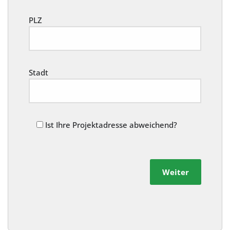
PLZ
Stadt
Ist Ihre Projektadresse abweichend?
Weiter