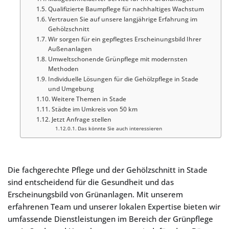
Qualifizierte Baumpflege für nachhaltiges Wachstum
Vertrauen Sie auf unsere langjährige Erfahrung im
Gehölzschnitt
Wir sorgen für ein gepflegtes Erscheinungsbild Ihrer
Außenanlagen
Umweltschonende Grünpflege mit modernsten
Methoden
Individuelle Lösungen für die Gehölzpflege in Stade
und Umgebung
Weitere Themen in Stade
Städte im Umkreis von 50 km
Jetzt Anfrage stellen
Das könnte Sie auch interessieren
Die fachgerechte Pflege und der Gehölzschnitt in Stade
sind entscheidend für die Gesundheit und das
Erscheinungsbild von Grünanlagen. Mit unserem
erfahrenen Team und unserer lokalen Expertise bieten wir
umfassende Dienstleistungen im Bereich der Grünpflege