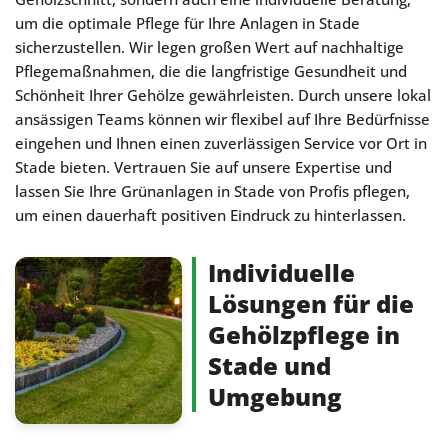
um die optimale Pflege für Ihre Anlagen in Stade
sicherzustellen. Wir legen großen Wert auf nachhaltige
Pflegemaßnahmen, die die langfristige Gesundheit und
Schönheit Ihrer Gehölze gewährleisten. Durch unsere lokal
ansässigen Teams können wir flexibel auf Ihre Bedürfnisse
eingehen und Ihnen einen zuverlässigen Service vor Ort in
Stade bieten. Vertrauen Sie auf unsere Expertise und
lassen Sie Ihre Grünanlagen in Stade von Profis pflegen,
um einen dauerhaft positiven Eindruck zu hinterlassen.
Individuelle
Lösungen für die
Gehölzpflege in
Stade und
Umgebung