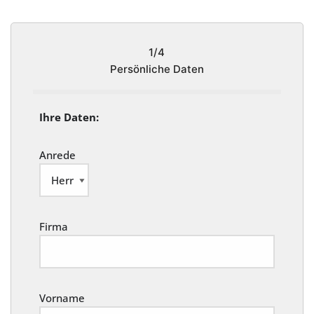
1/4
Persönliche Daten
Ihre Daten:
Anrede
Firma
Vorname