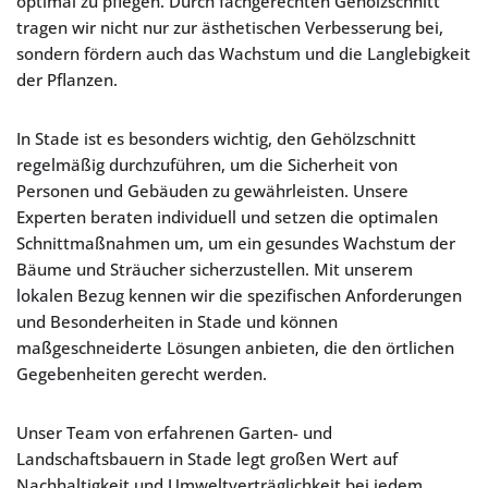
optimal zu pflegen. Durch fachgerechten Gehölzschnitt
tragen wir nicht nur zur ästhetischen Verbesserung bei,
sondern fördern auch das Wachstum und die Langlebigkeit
der Pflanzen.
In Stade ist es besonders wichtig, den Gehölzschnitt
regelmäßig durchzuführen, um die Sicherheit von
Personen und Gebäuden zu gewährleisten. Unsere
Experten beraten individuell und setzen die optimalen
Schnittmaßnahmen um, um ein gesundes Wachstum der
Bäume und Sträucher sicherzustellen. Mit unserem
lokalen Bezug kennen wir die spezifischen Anforderungen
und Besonderheiten in Stade und können
maßgeschneiderte Lösungen anbieten, die den örtlichen
Gegebenheiten gerecht werden.
Unser Team von erfahrenen Garten- und
Landschaftsbauern in Stade legt großen Wert auf
Nachhaltigkeit und Umweltverträglichkeit bei jedem