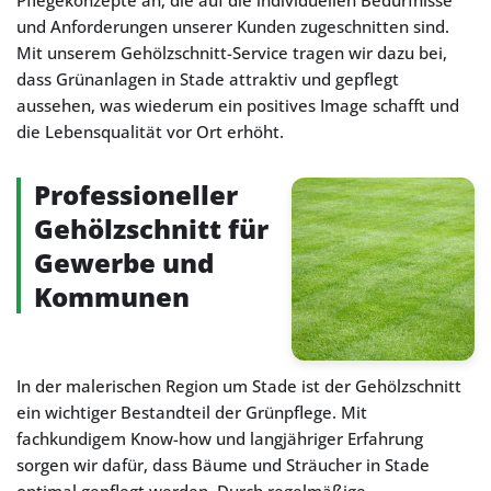
Pflegekonzepte an, die auf die individuellen Bedürfnisse
und Anforderungen unserer Kunden zugeschnitten sind.
Mit unserem Gehölzschnitt-Service tragen wir dazu bei,
dass Grünanlagen in Stade attraktiv und gepflegt
aussehen, was wiederum ein positives Image schafft und
die Lebensqualität vor Ort erhöht.
Professioneller
Gehölzschnitt für
Gewerbe und
Kommunen
In der malerischen Region um Stade ist der Gehölzschnitt
ein wichtiger Bestandteil der Grünpflege. Mit
fachkundigem Know-how und langjähriger Erfahrung
sorgen wir dafür, dass Bäume und Sträucher in Stade