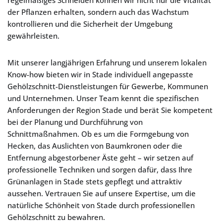
regelmäßiges Schneiden können wir nicht nur die Vitalität
der Pflanzen erhalten, sondern auch das Wachstum
kontrollieren und die Sicherheit der Umgebung
gewährleisten.
Mit unserer langjährigen Erfahrung und unserem lokalen
Know-how bieten wir in Stade individuell angepasste
Gehölzschnitt-Dienstleistungen für Gewerbe, Kommunen
und Unternehmen. Unser Team kennt die spezifischen
Anforderungen der Region Stade und berät Sie kompetent
bei der Planung und Durchführung von
Schnittmaßnahmen. Ob es um die Formgebung von
Hecken, das Auslichten von Baumkronen oder die
Entfernung abgestorbener Äste geht – wir setzen auf
professionelle Techniken und sorgen dafür, dass Ihre
Grünanlagen in Stade stets gepflegt und attraktiv
aussehen. Vertrauen Sie auf unsere Expertise, um die
natürliche Schönheit von Stade durch professionellen
Gehölzschnitt zu bewahren.