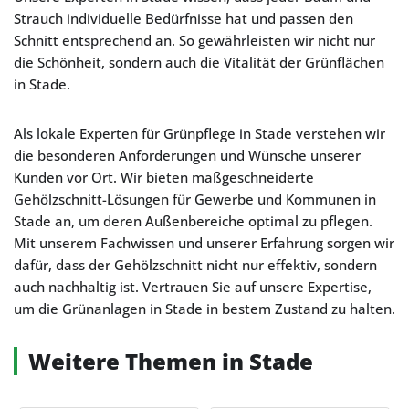
Strauch individuelle Bedürfnisse hat und passen den
Schnitt entsprechend an. So gewährleisten wir nicht nur
die Schönheit, sondern auch die Vitalität der Grünflächen
in Stade.
Als lokale Experten für Grünpflege in Stade verstehen wir
die besonderen Anforderungen und Wünsche unserer
Kunden vor Ort. Wir bieten maßgeschneiderte
Gehölzschnitt-Lösungen für Gewerbe und Kommunen in
Stade an, um deren Außenbereiche optimal zu pflegen.
Mit unserem Fachwissen und unserer Erfahrung sorgen wir
dafür, dass der Gehölzschnitt nicht nur effektiv, sondern
auch nachhaltig ist. Vertrauen Sie auf unsere Expertise,
um die Grünanlagen in Stade in bestem Zustand zu halten.
Weitere Themen in Stade