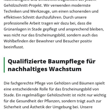
Gehölzschnitt-Projekt. Wir verwenden modernste
Techniken und Werkzeuge, um einen schonenden und
effektiven Schnitt durchzuführen. Durch unsere
professionelle Arbeit tragen wir dazu bei, dass die
Grünanlagen in Stade gepflegt und ansprechend bleiben,
was nicht nur das Erscheinungsbild, sondern auch das
Wohlbefinden der Bewohner und Besucher positiv
beeinflusst.
Qualifizierte Baumpflege für
nachhaltiges Wachstum
Die fachgerechte Pflege von Gehölzen und Bäumen spielt
eine entscheidende Rolle für das Erscheinungsbild von
Stade. Ein regelmäßiger Gehölzschnitt ist nicht nur wichtig
für die Gesundheit der Pflanzen, sondern trägt auch zur
Sicherheit und Ästhetik der Umgebung bei. Unsere