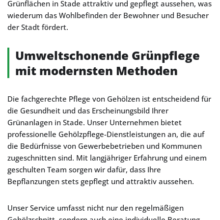
Grünflächen in Stade attraktiv und gepflegt aussehen, was
wiederum das Wohlbefinden der Bewohner und Besucher
der Stadt fördert.
Umweltschonende Grünpflege
mit modernsten Methoden
Die fachgerechte Pflege von Gehölzen ist entscheidend für
die Gesundheit und das Erscheinungsbild Ihrer
Grünanlagen in Stade. Unser Unternehmen bietet
professionelle Gehölzpflege-Dienstleistungen an, die auf
die Bedürfnisse von Gewerbebetrieben und Kommunen
zugeschnitten sind. Mit langjähriger Erfahrung und einem
geschulten Team sorgen wir dafür, dass Ihre
Bepflanzungen stets gepflegt und attraktiv aussehen.
Unser Service umfasst nicht nur den regelmäßigen
Gehölzschnitt, sondern auch eine individuelle Beratung,