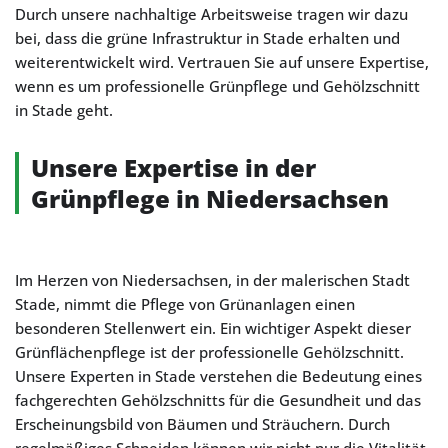
Durch unsere nachhaltige Arbeitsweise tragen wir dazu
bei, dass die grüne Infrastruktur in Stade erhalten und
weiterentwickelt wird. Vertrauen Sie auf unsere Expertise,
wenn es um professionelle Grünpflege und Gehölzschnitt
in Stade geht.
Unsere Expertise in der
Grünpflege in Niedersachsen
Im Herzen von Niedersachsen, in der malerischen Stadt
Stade, nimmt die Pflege von Grünanlagen einen
besonderen Stellenwert ein. Ein wichtiger Aspekt dieser
Grünflächenpflege ist der professionelle Gehölzschnitt.
Unsere Experten in Stade verstehen die Bedeutung eines
fachgerechten Gehölzschnitts für die Gesundheit und das
Erscheinungsbild von Bäumen und Sträuchern. Durch