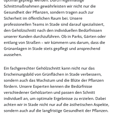
optimal gepflegt werden. Durch regelmäßige
Schnittmaßnahmen gewährleisten wir nicht nur die
Gesundheit der Pflanzen, sondern tragen auch zur
Sicherheit im öffentlichen Raum bei. Unsere
professionellen Teams in Stade sind darauf spezialisiert,
den Gehölzschnitt nach den individuellen Bedürfnissen
unserer Kunden durchzuführen. Ob in Parks, Gärten oder
entlang von Straßen – wir kümmern uns darum, dass die
Grünanlagen in Stade stets gepflegt und ansprechend
aussehen.
Ein fachgerechter Gehölzschnitt kann nicht nur das
Erscheinungsbild von Grünflächen in Stade verbessern,
sondern auch das Wachstum und die Blüte der Pflanzen
fördern. Unsere Experten kennen die Bedürfnisse
verschiedener Gehölzarten und passen den Schnitt
individuell an, um optimale Ergebnisse zu erzielen. Dabei
achten wir in Stade nicht nur auf die ästhetischen Aspekte,
sondern auch auf die langfristige Gesundheit der Pflanzen.