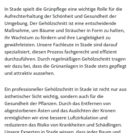
In Stade spielt die Grünpflege eine wichtige Rolle für die
Aufrechterhaltung der Schönheit und Gesundheit der
Umgebung. Der Gehölzschnitt ist eine entscheidende
Maßnahme, um Bäume und Sträucher in Form zu halten,
ihr Wachstum zu fördern und ihre Langlebigkeit zu
gewährleisten. Unsere Fachleute in Stade sind darauf
spezialisiert, diesen Prozess fachgerecht und effizient
durchzuführen. Durch regelmäßigen Gehölzschnitt tragen
wir dazu bei, dass die Grünanlagen in Stade stets gepflegt
und attraktiv aussehen.
Ein professioneller Gehölzschnitt in Stade ist nicht nur aus
ästhetischer Sicht wichtig, sondern auch für die
Gesundheit der Pflanzen. Durch das Entfernen von
abgestorbenen Ästen und das Auslichten der Kronen
ermöglichen wir eine bessere Luftzirkulation und
reduzieren das Risiko von Krankheiten und Schädlingen.
Unsere Experten in Stade wissen, dass jeder Baum und