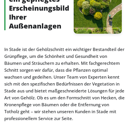
Erscheinungsbild
Ihrer
Außenanlagen
In Stade ist der Gehölzschnitt ein wichtiger Bestandteil der
Grünpflege, um die Schönheit und Gesundheit von
Bäumen und Sträuchern zu erhalten. Mit fachgerechtem
Schnitt sorgen wir dafür, dass die Pflanzen optimal
wachsen und gedeihen. Unser Team von Experten kennt
sich mit den spezifischen Bedürfnissen der Vegetation in
Stade aus und bietet maßgeschneiderte Lösungen für jede
Art von Gehölz. Ob es um den Formschnitt von Hecken, die
Kronenpflege von Bäumen oder die Entfernung von
Totholz geht – wir stehen unseren Kunden in Stade mit
professionellem Service zur Seite.