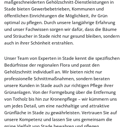
maßgeschneiderten Gehölzschnitt-Dienstleistungen in
Stade bieten Gewerbebetrieben, Kommunen und
öffentlichen Einrichtungen die Möglichkeit, ihr Grün
optimal zu pflegen. Durch unsere langjährige Erfahrung
und unser Fachwissen sorgen wir dafür, dass die Bäume
und Sträucher in Stade nicht nur gesund bleiben, sondern
auch in ihrer Schönheit erstrahlen.
Unser Team von Experten in Stade kennt die spezifischen
Bedürfnisse der regionalen Flora und passt den
Gehölzschnitt individuell an. Wir bieten nicht nur
professionelle Schnittmaßnahmen, sondern beraten
unsere Kunden in Stade auch zur richtigen Pflege ihrer
Grünanlagen. Von der Formgebung über die Entfernung
von Totholz bis hin zur Kronenpflege – wir kümmern uns
um jedes Detail, um eine nachhaltige und attraktive
Grünfläche in Stade zu gewährleisten. Vertrauen Sie auf
unsere Kompetenz und lassen Sie uns gemeinsam die
grüne Vielfalt von Stade bewahren und pflegen.