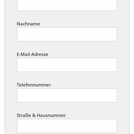
Nachname
E-Mail-Adresse
Telefonnummer
Straße & Hausnummer