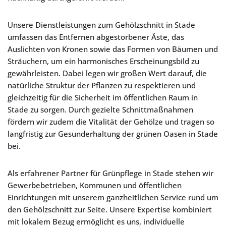
Unsere Dienstleistungen zum Gehölzschnitt in Stade
umfassen das Entfernen abgestorbener Äste, das
Auslichten von Kronen sowie das Formen von Bäumen und
Sträuchern, um ein harmonisches Erscheinungsbild zu
gewährleisten. Dabei legen wir großen Wert darauf, die
natürliche Struktur der Pflanzen zu respektieren und
gleichzeitig für die Sicherheit im öffentlichen Raum in
Stade zu sorgen. Durch gezielte Schnittmaßnahmen
fördern wir zudem die Vitalität der Gehölze und tragen so
langfristig zur Gesunderhaltung der grünen Oasen in Stade
bei.
Als erfahrener Partner für Grünpflege in Stade stehen wir
Gewerbebetrieben, Kommunen und öffentlichen
Einrichtungen mit unserem ganzheitlichen Service rund um
den Gehölzschnitt zur Seite. Unsere Expertise kombiniert
mit lokalem Bezug ermöglicht es uns, individuelle