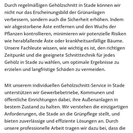
Durch regelmäßigen Gehölzschnitt in Stade können wir
nicht nur das Erscheinungsbild der Grünanlagen
verbessern, sondern auch die Sicherheit erhöhen. Indem
wir abgestorbene Äste entfernen und den Wuchs der
Pflanzen kontrollieren, minimieren wir potenzielle Risiken
wie herabfallende Äste oder krankheitsanfällige Bäume.
Unsere Fachleute wissen, wie wichtig es ist, den richtigen
Zeitpunkt und die geeignete Schnitttechnik für jedes
Gehölz in Stade zu wählen, um optimale Ergebnisse zu
erzielen und langfristige Schäden zu vermeiden.
Mit unserem individuellen Gehölzschnitt-Service in Stade
unterstützen wir Gewerbebetriebe, Kommunen und
öffentliche Einrichtungen dabei, ihre Außenanlagen in
bestem Zustand zu halten. Wir verstehen die einzigartigen
Anforderungen, die Stade an die Grünpflege stellt, und
bieten zuverlässige und effiziente Lösungen an. Durch
unsere professionelle Arbeit tragen wir dazu bei, dass die