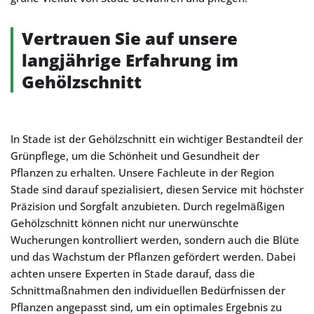
Vertrauen Sie auf unsere
langjährige Erfahrung im
Gehölzschnitt
In Stade ist der Gehölzschnitt ein wichtiger Bestandteil der
Grünpflege, um die Schönheit und Gesundheit der
Pflanzen zu erhalten. Unsere Fachleute in der Region
Stade sind darauf spezialisiert, diesen Service mit höchster
Präzision und Sorgfalt anzubieten. Durch regelmäßigen
Gehölzschnitt können nicht nur unerwünschte
Wucherungen kontrolliert werden, sondern auch die Blüte
und das Wachstum der Pflanzen gefördert werden. Dabei
achten unsere Experten in Stade darauf, dass die
Schnittmaßnahmen den individuellen Bedürfnissen der
Pflanzen angepasst sind, um ein optimales Ergebnis zu