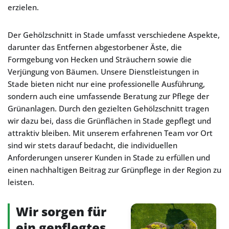
erzielen.
Der Gehölzschnitt in Stade umfasst verschiedene Aspekte,
darunter das Entfernen abgestorbener Äste, die
Formgebung von Hecken und Sträuchern sowie die
Verjüngung von Bäumen. Unsere Dienstleistungen in
Stade bieten nicht nur eine professionelle Ausführung,
sondern auch eine umfassende Beratung zur Pflege der
Grünanlagen. Durch den gezielten Gehölzschnitt tragen
wir dazu bei, dass die Grünflächen in Stade gepflegt und
attraktiv bleiben. Mit unserem erfahrenen Team vor Ort
sind wir stets darauf bedacht, die individuellen
Anforderungen unserer Kunden in Stade zu erfüllen und
einen nachhaltigen Beitrag zur Grünpflege in der Region zu
leisten.
Wir sorgen für
ein gepflegtes