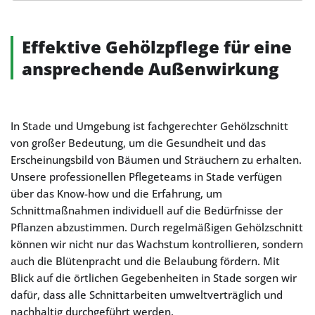
Alternative:
Effektive Gehölzpflege für eine
ansprechende Außenwirkung
In Stade und Umgebung ist fachgerechter Gehölzschnitt
von großer Bedeutung, um die Gesundheit und das
Erscheinungsbild von Bäumen und Sträuchern zu erhalten.
Unsere professionellen Pflegeteams in Stade verfügen
über das Know-how und die Erfahrung, um
Schnittmaßnahmen individuell auf die Bedürfnisse der
Pflanzen abzustimmen. Durch regelmäßigen Gehölzschnitt
können wir nicht nur das Wachstum kontrollieren, sondern
auch die Blütenpracht und die Belaubung fördern. Mit
Blick auf die örtlichen Gegebenheiten in Stade sorgen wir
dafür, dass alle Schnittarbeiten umweltverträglich und
nachhaltig durchgeführt werden.