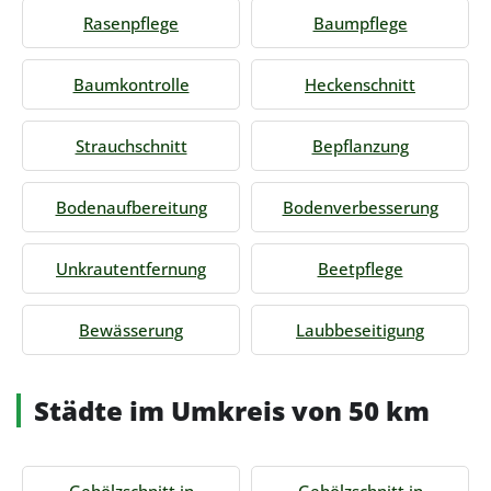
Rasenpflege
Baumpflege
Baumkontrolle
Heckenschnitt
Strauchschnitt
Bepflanzung
Bodenaufbereitung
Bodenverbesserung
Unkrautentfernung
Beetpflege
Bewässerung
Laubbeseitigung
Städte im Umkreis von 50 km