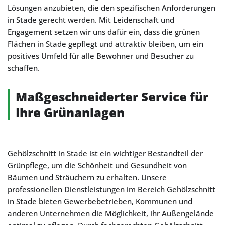
Lösungen anzubieten, die den spezifischen Anforderungen
in Stade gerecht werden. Mit Leidenschaft und
Engagement setzen wir uns dafür ein, dass die grünen
Flächen in Stade gepflegt und attraktiv bleiben, um ein
positives Umfeld für alle Bewohner und Besucher zu
schaffen.
Maßgeschneiderter Service für
Ihre Grünanlagen
Gehölzschnitt in Stade ist ein wichtiger Bestandteil der
Grünpflege, um die Schönheit und Gesundheit von
Bäumen und Sträuchern zu erhalten. Unsere
professionellen Dienstleistungen im Bereich Gehölzschnitt
in Stade bieten Gewerbebetrieben, Kommunen und
anderen Unternehmen die Möglichkeit, ihr Außengelände