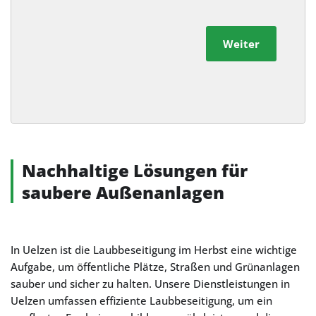
Weiter
Alternative:
Nachhaltige Lösungen für
saubere Außenanlagen
In Uelzen ist die Laubbeseitigung im Herbst eine wichtige
Aufgabe, um öffentliche Plätze, Straßen und Grünanlagen
sauber und sicher zu halten. Unsere Dienstleistungen in
Uelzen umfassen effiziente Laubbeseitigung, um ein