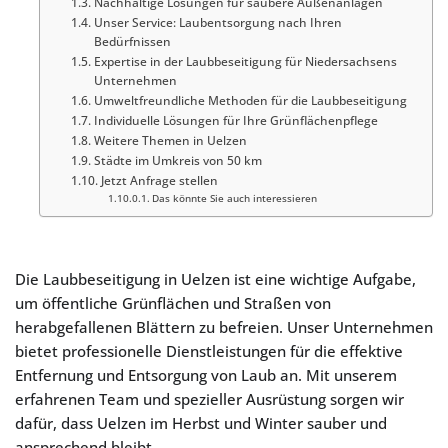
Nachhaltige Lösungen für saubere Außenanlagen
Unser Service: Laubentsorgung nach Ihren
Bedürfnissen
Expertise in der Laubbeseitigung für Niedersachsens
Unternehmen
Umweltfreundliche Methoden für die Laubbeseitigung
Individuelle Lösungen für Ihre Grünflächenpflege
Weitere Themen in Uelzen
Städte im Umkreis von 50 km
Jetzt Anfrage stellen
Das könnte Sie auch interessieren
Die Laubbeseitigung in Uelzen ist eine wichtige Aufgabe,
um öffentliche Grünflächen und Straßen von
herabgefallenen Blättern zu befreien. Unser Unternehmen
bietet professionelle Dienstleistungen für die effektive
Entfernung und Entsorgung von Laub an. Mit unserem
erfahrenen Team und spezieller Ausrüstung sorgen wir
dafür, dass Uelzen im Herbst und Winter sauber und
ansprechend bleibt.