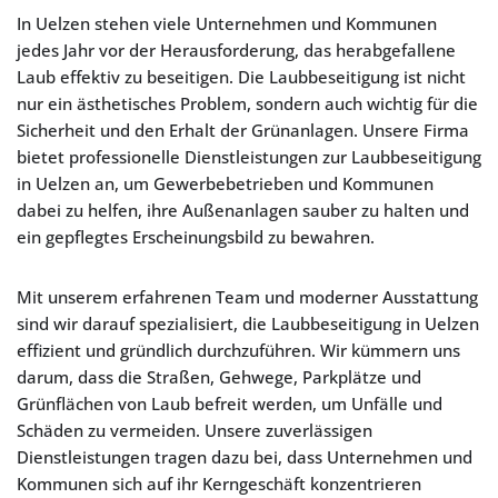
In Uelzen stehen viele Unternehmen und Kommunen
jedes Jahr vor der Herausforderung, das herabgefallene
Laub effektiv zu beseitigen. Die Laubbeseitigung ist nicht
nur ein ästhetisches Problem, sondern auch wichtig für die
Sicherheit und den Erhalt der Grünanlagen. Unsere Firma
bietet professionelle Dienstleistungen zur Laubbeseitigung
in Uelzen an, um Gewerbebetrieben und Kommunen
dabei zu helfen, ihre Außenanlagen sauber zu halten und
ein gepflegtes Erscheinungsbild zu bewahren.
Mit unserem erfahrenen Team und moderner Ausstattung
sind wir darauf spezialisiert, die Laubbeseitigung in Uelzen
effizient und gründlich durchzuführen. Wir kümmern uns
darum, dass die Straßen, Gehwege, Parkplätze und
Grünflächen von Laub befreit werden, um Unfälle und
Schäden zu vermeiden. Unsere zuverlässigen
Dienstleistungen tragen dazu bei, dass Unternehmen und
Kommunen sich auf ihr Kerngeschäft konzentrieren