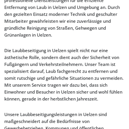
professionelle Dienstleistungen für die effiziente
Entfernung von Laub in Uelzen und Umgebung an. Durch
den gezielten Einsatz moderner Technik und geschulter
Mitarbeiter gewährleisten wir eine zuverlässige und
gründliche Reinigung von Straßen, Gehwegen und
Grünanlagen in Uelzen.
Die Laubbeseitigung in Uelzen spielt nicht nur eine
ästhetische Rolle, sondern dient auch der Sicherheit von
Fußgängern und Verkehrsteilnehmern. Unser Team ist
spezialisiert darauf, Laub fachgerecht zu entfernen und
somit rutschige und gefährliche Situationen zu vermeiden.
Mit unserem Service tragen wir dazu bei, dass sich
Einwohner und Besucher in Uelzen sicher und wohl fühlen
können, gerade in der herbstlichen Jahreszeit.
Unsere Laubbeseitigungsleistungen in Uelzen sind
maßgeschneidert auf die Bedürfnisse von
Gewerbebetrieben, Kommunen und öffentlichen