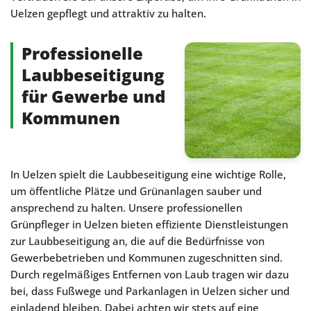
Uelzen gepflegt und attraktiv zu halten.
Professionelle
Laubbeseitigung
für Gewerbe und
Kommunen
In Uelzen spielt die Laubbeseitigung eine wichtige Rolle,
um öffentliche Plätze und Grünanlagen sauber und
ansprechend zu halten. Unsere professionellen
Grünpfleger in Uelzen bieten effiziente Dienstleistungen
zur Laubbeseitigung an, die auf die Bedürfnisse von
Gewerbebetrieben und Kommunen zugeschnitten sind.
Durch regelmäßiges Entfernen von Laub tragen wir dazu
bei, dass Fußwege und Parkanlagen in Uelzen sicher und
einladend bleiben. Dabei achten wir stets auf eine