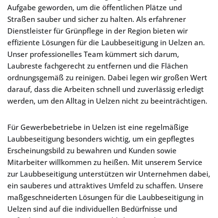
Aufgabe geworden, um die öffentlichen Plätze und
Straßen sauber und sicher zu halten. Als erfahrener
Dienstleister für Grünpflege in der Region bieten wir
effiziente Lösungen für die Laubbeseitigung in Uelzen an.
Unser professionelles Team kümmert sich darum,
Laubreste fachgerecht zu entfernen und die Flächen
ordnungsgemäß zu reinigen. Dabei legen wir großen Wert
darauf, dass die Arbeiten schnell und zuverlässig erledigt
werden, um den Alltag in Uelzen nicht zu beeinträchtigen.
Für Gewerbebetriebe in Uelzen ist eine regelmäßige
Laubbeseitigung besonders wichtig, um ein gepflegtes
Erscheinungsbild zu bewahren und Kunden sowie
Mitarbeiter willkommen zu heißen. Mit unserem Service
zur Laubbeseitigung unterstützen wir Unternehmen dabei,
ein sauberes und attraktives Umfeld zu schaffen. Unsere
maßgeschneiderten Lösungen für die Laubbeseitigung in
Uelzen sind auf die individuellen Bedürfnisse und