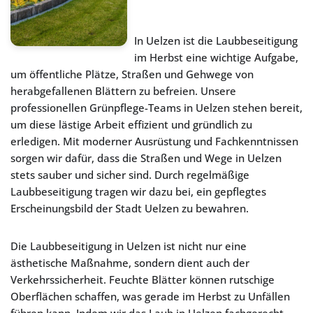
In Uelzen ist die Laubbeseitigung
im Herbst eine wichtige Aufgabe,
um öffentliche Plätze, Straßen und Gehwege von
herabgefallenen Blättern zu befreien. Unsere
professionellen Grünpflege-Teams in Uelzen stehen bereit,
um diese lästige Arbeit effizient und gründlich zu
erledigen. Mit moderner Ausrüstung und Fachkenntnissen
sorgen wir dafür, dass die Straßen und Wege in Uelzen
stets sauber und sicher sind. Durch regelmäßige
Laubbeseitigung tragen wir dazu bei, ein gepflegtes
Erscheinungsbild der Stadt Uelzen zu bewahren.
Die Laubbeseitigung in Uelzen ist nicht nur eine
ästhetische Maßnahme, sondern dient auch der
Verkehrssicherheit. Feuchte Blätter können rutschige
Oberflächen schaffen, was gerade im Herbst zu Unfällen