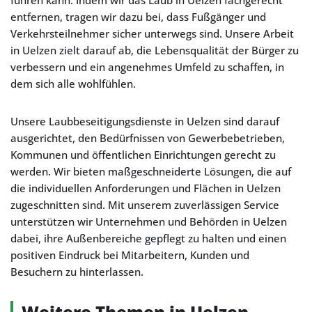
führen kann. Indem wir das Laub in Uelzen fachgerecht
entfernen, tragen wir dazu bei, dass Fußgänger und
Verkehrsteilnehmer sicher unterwegs sind. Unsere Arbeit
in Uelzen zielt darauf ab, die Lebensqualität der Bürger zu
verbessern und ein angenehmes Umfeld zu schaffen, in
dem sich alle wohlfühlen.
Unsere Laubbeseitigungsdienste in Uelzen sind darauf
ausgerichtet, den Bedürfnissen von Gewerbebetrieben,
Kommunen und öffentlichen Einrichtungen gerecht zu
werden. Wir bieten maßgeschneiderte Lösungen, die auf
die individuellen Anforderungen und Flächen in Uelzen
zugeschnitten sind. Mit unserem zuverlässigen Service
unterstützen wir Unternehmen und Behörden in Uelzen
dabei, ihre Außenbereiche gepflegt zu halten und einen
positiven Eindruck bei Mitarbeitern, Kunden und
Besuchern zu hinterlassen.
Weitere Themen in Uelzen