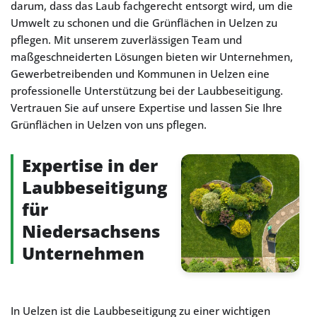
darum, dass das Laub fachgerecht entsorgt wird, um die
Umwelt zu schonen und die Grünflächen in Uelzen zu
pflegen. Mit unserem zuverlässigen Team und
maßgeschneiderten Lösungen bieten wir Unternehmen,
Gewerbetreibenden und Kommunen in Uelzen eine
professionelle Unterstützung bei der Laubbeseitigung.
Vertrauen Sie auf unsere Expertise und lassen Sie Ihre
Grünflächen in Uelzen von uns pflegen.
Expertise in der
Laubbeseitigung
für
Niedersachsens
Unternehmen
In Uelzen ist die Laubbeseitigung zu einer wichtigen