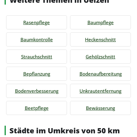
Rasenpflege
Baumpflege
Baumkontrolle
Heckenschnitt
Strauchschnitt
Gehölzschnitt
Bepflanzung
Bodenaufbereitung
Bodenverbesserung
Unkrautentfernung
Beetpflege
Bewässerung
Städte im Umkreis von 50 km