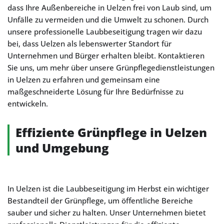
dass Ihre Außenbereiche in Uelzen frei von Laub sind, um
Unfälle zu vermeiden und die Umwelt zu schonen. Durch
unsere professionelle Laubbeseitigung tragen wir dazu
bei, dass Uelzen als lebenswerter Standort für
Unternehmen und Bürger erhalten bleibt. Kontaktieren
Sie uns, um mehr über unsere Grünpflegedienstleistungen
in Uelzen zu erfahren und gemeinsam eine
maßgeschneiderte Lösung für Ihre Bedürfnisse zu
entwickeln.
Effiziente Grünpflege in Uelzen
und Umgebung
In Uelzen ist die Laubbeseitigung im Herbst ein wichtiger
Bestandteil der Grünpflege, um öffentliche Bereiche
sauber und sicher zu halten. Unser Unternehmen bietet