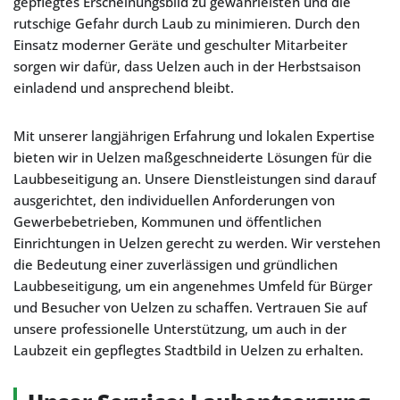
gepflegtes Erscheinungsbild zu gewährleisten und die
rutschige Gefahr durch Laub zu minimieren. Durch den
Einsatz moderner Geräte und geschulter Mitarbeiter
sorgen wir dafür, dass Uelzen auch in der Herbstsaison
einladend und ansprechend bleibt.
Mit unserer langjährigen Erfahrung und lokalen Expertise
bieten wir in Uelzen maßgeschneiderte Lösungen für die
Laubbeseitigung an. Unsere Dienstleistungen sind darauf
ausgerichtet, den individuellen Anforderungen von
Gewerbebetrieben, Kommunen und öffentlichen
Einrichtungen in Uelzen gerecht zu werden. Wir verstehen
die Bedeutung einer zuverlässigen und gründlichen
Laubbeseitigung, um ein angenehmes Umfeld für Bürger
und Besucher von Uelzen zu schaffen. Vertrauen Sie auf
unsere professionelle Unterstützung, um auch in der
Laubzeit ein gepflegtes Stadtbild in Uelzen zu erhalten.