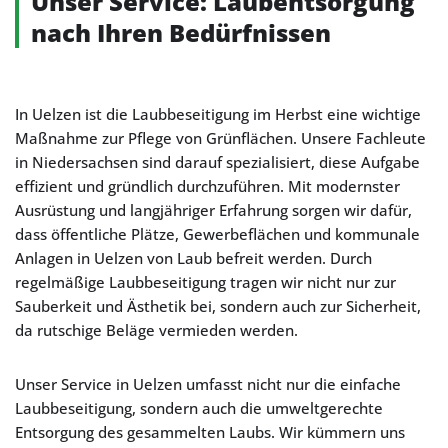
Unser Service: Laubentsorgung
nach Ihren Bedürfnissen
In Uelzen ist die Laubbeseitigung im Herbst eine wichtige
Maßnahme zur Pflege von Grünflächen. Unsere Fachleute
in Niedersachsen sind darauf spezialisiert, diese Aufgabe
effizient und gründlich durchzuführen. Mit modernster
Ausrüstung und langjähriger Erfahrung sorgen wir dafür,
dass öffentliche Plätze, Gewerbeflächen und kommunale
Anlagen in Uelzen von Laub befreit werden. Durch
regelmäßige Laubbeseitigung tragen wir nicht nur zur
Sauberkeit und Ästhetik bei, sondern auch zur Sicherheit,
da rutschige Beläge vermieden werden.
Unser Service in Uelzen umfasst nicht nur die einfache
Laubbeseitigung, sondern auch die umweltgerechte
Entsorgung des gesammelten Laubs. Wir kümmern uns