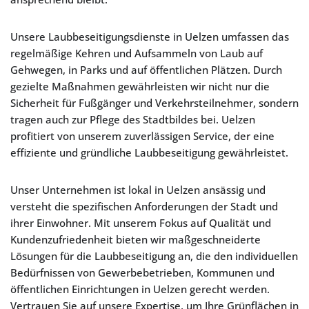
Unsere Laubbeseitigungsdienste in Uelzen umfassen das
regelmäßige Kehren und Aufsammeln von Laub auf
Gehwegen, in Parks und auf öffentlichen Plätzen. Durch
gezielte Maßnahmen gewährleisten wir nicht nur die
Sicherheit für Fußgänger und Verkehrsteilnehmer, sondern
tragen auch zur Pflege des Stadtbildes bei. Uelzen
profitiert von unserem zuverlässigen Service, der eine
effiziente und gründliche Laubbeseitigung gewährleistet.
Unser Unternehmen ist lokal in Uelzen ansässig und
versteht die spezifischen Anforderungen der Stadt und
ihrer Einwohner. Mit unserem Fokus auf Qualität und
Kundenzufriedenheit bieten wir maßgeschneiderte
Lösungen für die Laubbeseitigung an, die den individuellen
Bedürfnissen von Gewerbebetrieben, Kommunen und
öffentlichen Einrichtungen in Uelzen gerecht werden.
Vertrauen Sie auf unsere Expertise, um Ihre Grünflächen in