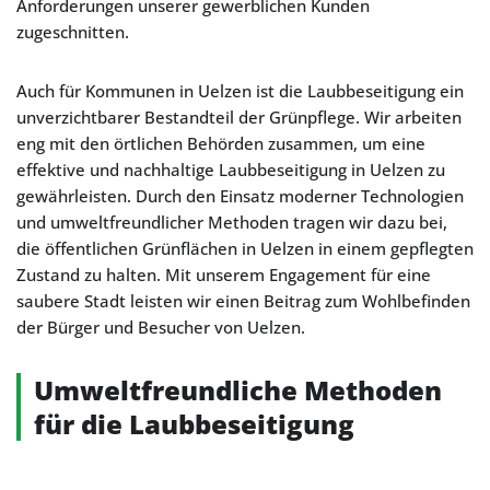
Anforderungen unserer gewerblichen Kunden
zugeschnitten.
Auch für Kommunen in Uelzen ist die Laubbeseitigung ein
unverzichtbarer Bestandteil der Grünpflege. Wir arbeiten
eng mit den örtlichen Behörden zusammen, um eine
effektive und nachhaltige Laubbeseitigung in Uelzen zu
gewährleisten. Durch den Einsatz moderner Technologien
und umweltfreundlicher Methoden tragen wir dazu bei,
die öffentlichen Grünflächen in Uelzen in einem gepflegten
Zustand zu halten. Mit unserem Engagement für eine
saubere Stadt leisten wir einen Beitrag zum Wohlbefinden
der Bürger und Besucher von Uelzen.
Umweltfreundliche Methoden
für die Laubbeseitigung