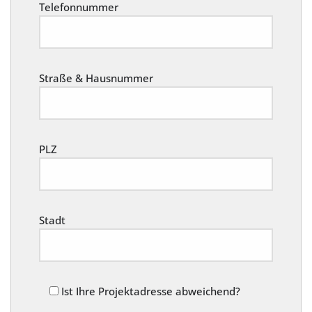
Telefonnummer
Straße & Hausnummer
PLZ
Stadt
Ist Ihre Projektadresse abweichend?