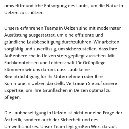
umweltfreundliche Entsorgung des Laubs, um die Natur in
Uelzen zu schützen.
Unsere erfahrenen Teams in Uelzen sind mit modernster
Ausrüstung ausgestattet, um eine effiziente und
gründliche Laubbeseitigung durchzuführen. Wir arbeiten
sorgfältig und zuverlässig, um sicherzustellen, dass Ihre
Außenbereiche in Uelzen stets gepflegt aussehen. Mit
Fachkenntnissen und Leidenschaft für Grünpflege
kümmern wir uns darum, dass Laub keine
Beeinträchtigung für Ihr Unternehmen oder Ihre
Kommune in Uelzen darstellt. Vertrauen Sie auf unsere
Expertise, um Ihre Grünflächen in Uelzen optimal zu
pflegen.
Die Laubbeseitigung in Uelzen ist nicht nur eine Frage der
Ästhetik, sondern auch der Sicherheit und des
Umweltschutzes. Unser Team legt großen Wert darauf,