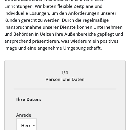
Einrichtungen. Wir bieten flexible Zeitpläne und
individuelle Lösungen, um den Anforderungen unserer
Kunden gerecht zu werden. Durch die regelmäßige
Inanspruchnahme unserer Dienste können Unternehmen
und Behörden in Uelzen ihre Außenbereiche gepflegt und
ansprechend präsentieren, was wiederum ein positives
Image und eine angenehme Umgebung schafft.
1/4
Persönliche Daten
Ihre Daten:
Anrede