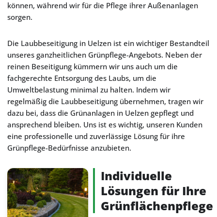
können, während wir für die Pflege ihrer Außenanlagen
sorgen.
Die Laubbeseitigung in Uelzen ist ein wichtiger Bestandteil
unseres ganzheitlichen Grünpflege-Angebots. Neben der
reinen Beseitigung kümmern wir uns auch um die
fachgerechte Entsorgung des Laubs, um die
Umweltbelastung minimal zu halten. Indem wir
regelmäßig die Laubbeseitigung übernehmen, tragen wir
dazu bei, dass die Grünanlagen in Uelzen gepflegt und
ansprechend bleiben. Uns ist es wichtig, unseren Kunden
eine professionelle und zuverlässige Lösung für ihre
Grünpflege-Bedürfnisse anzubieten.
Individuelle
Lösungen für Ihre
Grünflächenpflege