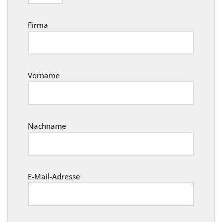
Firma
Vorname
Nachname
E-Mail-Adresse