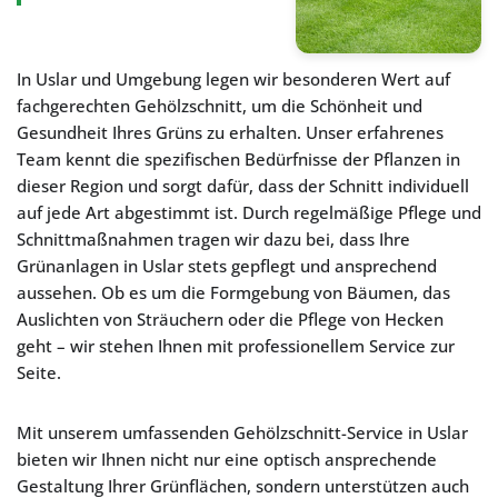
In Uslar und Umgebung legen wir besonderen Wert auf
fachgerechten Gehölzschnitt, um die Schönheit und
Gesundheit Ihres Grüns zu erhalten. Unser erfahrenes
Team kennt die spezifischen Bedürfnisse der Pflanzen in
dieser Region und sorgt dafür, dass der Schnitt individuell
auf jede Art abgestimmt ist. Durch regelmäßige Pflege und
Schnittmaßnahmen tragen wir dazu bei, dass Ihre
Grünanlagen in Uslar stets gepflegt und ansprechend
aussehen. Ob es um die Formgebung von Bäumen, das
Auslichten von Sträuchern oder die Pflege von Hecken
geht – wir stehen Ihnen mit professionellem Service zur
Seite.
Mit unserem umfassenden Gehölzschnitt-Service in Uslar
bieten wir Ihnen nicht nur eine optisch ansprechende
Gestaltung Ihrer Grünflächen, sondern unterstützen auch