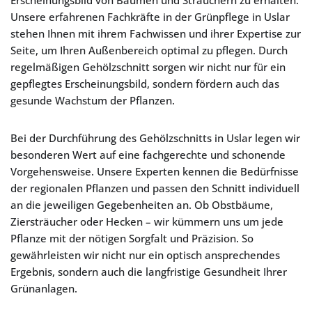
Erscheinungsbild von Bäumen und Sträuchern zu erhalten.
Unsere erfahrenen Fachkräfte in der Grünpflege in Uslar
stehen Ihnen mit ihrem Fachwissen und ihrer Expertise zur
Seite, um Ihren Außenbereich optimal zu pflegen. Durch
regelmäßigen Gehölzschnitt sorgen wir nicht nur für ein
gepflegtes Erscheinungsbild, sondern fördern auch das
gesunde Wachstum der Pflanzen.
Bei der Durchführung des Gehölzschnitts in Uslar legen wir
besonderen Wert auf eine fachgerechte und schonende
Vorgehensweise. Unsere Experten kennen die Bedürfnisse
der regionalen Pflanzen und passen den Schnitt individuell
an die jeweiligen Gegebenheiten an. Ob Obstbäume,
Ziersträucher oder Hecken – wir kümmern uns um jede
Pflanze mit der nötigen Sorgfalt und Präzision. So
gewährleisten wir nicht nur ein optisch ansprechendes
Ergebnis, sondern auch die langfristige Gesundheit Ihrer
Grünanlagen.