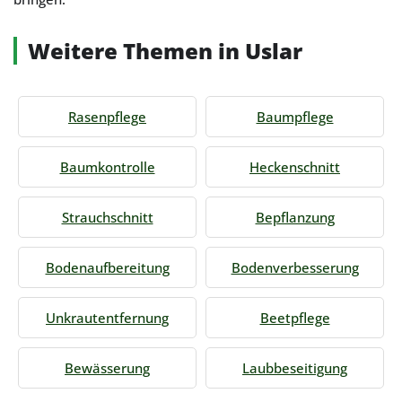
Weitere Themen in Uslar
Rasenpflege
Baumpflege
Baumkontrolle
Heckenschnitt
Strauchschnitt
Bepflanzung
Bodenaufbereitung
Bodenverbesserung
Unkrautentfernung
Beetpflege
Bewässerung
Laubbeseitigung