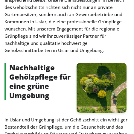
ansprechend bleibt. Unsere Dienstleistungen im Bereich
des Gehölzschnitts richten sich nicht nur an private
Gartenbesitzer, sondern auch an Gewerbebetriebe und
Kommunen in Uslar, die eine professionelle Grünpflege
wünschen. Mit unserem Engagement für die regionale
Grünpflege sind wir Ihr zuverlässiger Partner für
nachhaltige und qualitativ hochwertige
Gehölzschnittarbeiten in Uslar und Umgebung.
Nachhaltige
Gehölzpflege für
eine grüne
Umgebung
In Uslar und Umgebung ist der Gehölzschnitt ein wichtiger
Bestandteil der Grünpflege, um die Gesundheit und das