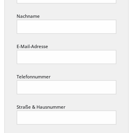
Nachname
E-Mail-Adresse
Telefonnummer
Straße & Hausnummer