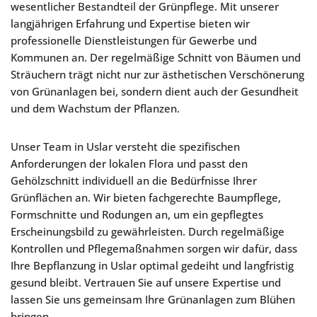
wesentlicher Bestandteil der Grünpflege. Mit unserer
langjährigen Erfahrung und Expertise bieten wir
professionelle Dienstleistungen für Gewerbe und
Kommunen an. Der regelmäßige Schnitt von Bäumen und
Sträuchern trägt nicht nur zur ästhetischen Verschönerung
von Grünanlagen bei, sondern dient auch der Gesundheit
und dem Wachstum der Pflanzen.
Unser Team in Uslar versteht die spezifischen
Anforderungen der lokalen Flora und passt den
Gehölzschnitt individuell an die Bedürfnisse Ihrer
Grünflächen an. Wir bieten fachgerechte Baumpflege,
Formschnitte und Rodungen an, um ein gepflegtes
Erscheinungsbild zu gewährleisten. Durch regelmäßige
Kontrollen und Pflegemaßnahmen sorgen wir dafür, dass
Ihre Bepflanzung in Uslar optimal gedeiht und langfristig
gesund bleibt. Vertrauen Sie auf unsere Expertise und
lassen Sie uns gemeinsam Ihre Grünanlagen zum Blühen
bringen.