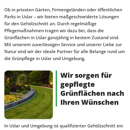
Ob in privaten Gärten, Firmengeländen oder öffentlichen
Parks in Uslar – wir bieten maßgeschneiderte Lösungen
für den Gehölzschnitt an. Durch regelmäßige
Pflegemaßnahmen tragen wir dazu bei, dass die
Grünflächen in Uslar ganzjährig in bestem Zustand sind.
Mit unserem zuverlässigen Service und unserer Liebe zur
Natur sind wir der ideale Partner für alle Belange rund um
die Grünpflege in Uslar und Umgebung.
Wir sorgen für
gepflegte
Grünflächen nach
Ihren Wünschen
In Uslar und Umgebung ist qualifizierter Gehölzschnitt ein