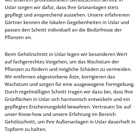
Uslar sorgen wir dafür, dass Ihre Grünanlagen stets
gepflegt und ansprechend aussehen. Unsere erfahrenen
Gärtner kennen die lokalen Gegebenheiten in Uslar und
passen den Schnitt individuell an die Bedürfnisse der
Pflanzen an.
Beim Gehölzschnitt in Uslar legen wir besonderen Wert
auf fachgerechtes Vorgehen, um das Wachstum der
Pflanzen zu fördern und mögliche Schäden zu vermeiden.
Wir entfernen abgestorbene Äste, korrigieren das
Wachstum und sorgen für eine ausgewogene Formgebung.
Durch regelmäßigen Schnitt tragen wir dazu bei, dass Ihre
Grünflächen in Uslar sich harmonisch entwickeln und ein
gepflegtes Erscheinungsbild bewahren. Vertrauen Sie auf
unser Know-how und unsere Erfahrung im Bereich
Gehölzschnitt, um Ihre Außenanlagen in Uslar dauerhaft in
Topform zu halten.