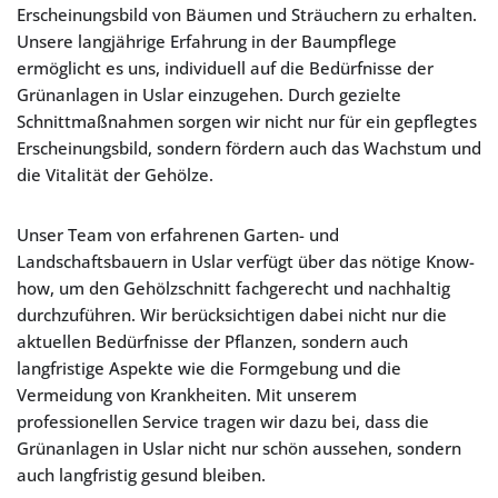
Erscheinungsbild von Bäumen und Sträuchern zu erhalten.
Unsere langjährige Erfahrung in der Baumpflege
ermöglicht es uns, individuell auf die Bedürfnisse der
Grünanlagen in Uslar einzugehen. Durch gezielte
Schnittmaßnahmen sorgen wir nicht nur für ein gepflegtes
Erscheinungsbild, sondern fördern auch das Wachstum und
die Vitalität der Gehölze.
Unser Team von erfahrenen Garten- und
Landschaftsbauern in Uslar verfügt über das nötige Know-
how, um den Gehölzschnitt fachgerecht und nachhaltig
durchzuführen. Wir berücksichtigen dabei nicht nur die
aktuellen Bedürfnisse der Pflanzen, sondern auch
langfristige Aspekte wie die Formgebung und die
Vermeidung von Krankheiten. Mit unserem
professionellen Service tragen wir dazu bei, dass die
Grünanlagen in Uslar nicht nur schön aussehen, sondern
auch langfristig gesund bleiben.