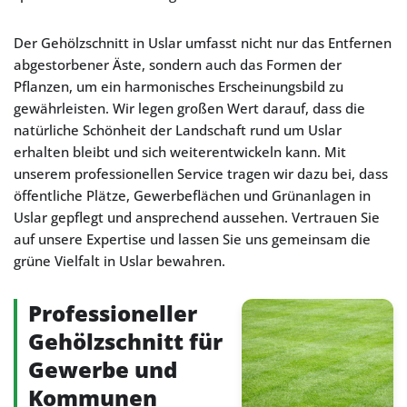
Der Gehölzschnitt in Uslar umfasst nicht nur das Entfernen
abgestorbener Äste, sondern auch das Formen der
Pflanzen, um ein harmonisches Erscheinungsbild zu
gewährleisten. Wir legen großen Wert darauf, dass die
natürliche Schönheit der Landschaft rund um Uslar
erhalten bleibt und sich weiterentwickeln kann. Mit
unserem professionellen Service tragen wir dazu bei, dass
öffentliche Plätze, Gewerbeflächen und Grünanlagen in
Uslar gepflegt und ansprechend aussehen. Vertrauen Sie
auf unsere Expertise und lassen Sie uns gemeinsam die
grüne Vielfalt in Uslar bewahren.
Professioneller
Gehölzschnitt für
Gewerbe und
Kommunen