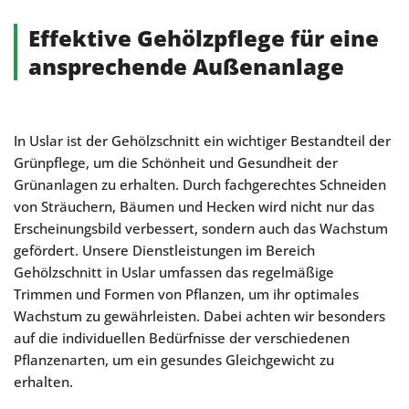
Effektive Gehölzpflege für eine
ansprechende Außenanlage
In Uslar ist der Gehölzschnitt ein wichtiger Bestandteil der
Grünpflege, um die Schönheit und Gesundheit der
Grünanlagen zu erhalten. Durch fachgerechtes Schneiden
von Sträuchern, Bäumen und Hecken wird nicht nur das
Erscheinungsbild verbessert, sondern auch das Wachstum
gefördert. Unsere Dienstleistungen im Bereich
Gehölzschnitt in Uslar umfassen das regelmäßige
Trimmen und Formen von Pflanzen, um ihr optimales
Wachstum zu gewährleisten. Dabei achten wir besonders
auf die individuellen Bedürfnisse der verschiedenen
Pflanzenarten, um ein gesundes Gleichgewicht zu
erhalten.