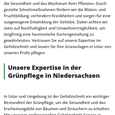
die Gesundheit und das Wachstum Ihrer Pflanzen. Durch
gezielte Schnittmaßnahmen fördern wir die Blüten- und
Fruchtbildung, verhindern Krankheiten und sorgen für eine
ausgewogene Entwicklung der Gehölze. Dabei achten wir
stets auf Nachhaltigkeit und Umweltverträglichkeit, um
langfristig eine harmonische Gartengestaltung zu
gewährleisten. Vertrauen Sie auf unsere Expertise im
Gehölzschnitt und lassen Sie Ihre Grünanlagen in Uslar von
unseren Profis pflegen.
Unsere Expertise in der
Grünpflege in Niedersachsen
In Uslar und Umgebung ist der Gehölzschnitt ein wichtiger
Bestandteil der Grünpflege, um die Gesundheit und das
Erscheinungsbild von Bäumen und Sträuchern zu erhalten.
Mit unserem professionellen Gehölzschnitt-Service in