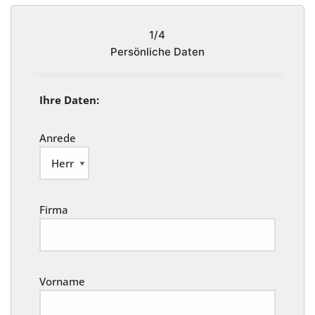
1/4
Persönliche Daten
Ihre Daten:
Anrede
Firma
Vorname