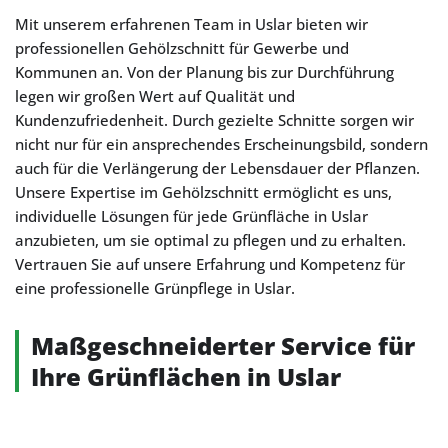
Mit unserem erfahrenen Team in Uslar bieten wir
professionellen Gehölzschnitt für Gewerbe und
Kommunen an. Von der Planung bis zur Durchführung
legen wir großen Wert auf Qualität und
Kundenzufriedenheit. Durch gezielte Schnitte sorgen wir
nicht nur für ein ansprechendes Erscheinungsbild, sondern
auch für die Verlängerung der Lebensdauer der Pflanzen.
Unsere Expertise im Gehölzschnitt ermöglicht es uns,
individuelle Lösungen für jede Grünfläche in Uslar
anzubieten, um sie optimal zu pflegen und zu erhalten.
Vertrauen Sie auf unsere Erfahrung und Kompetenz für
eine professionelle Grünpflege in Uslar.
Maßgeschneiderter Service für
Ihre Grünflächen in Uslar