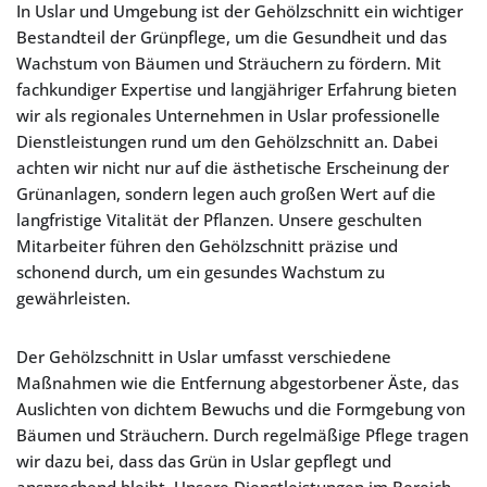
In Uslar und Umgebung ist der Gehölzschnitt ein wichtiger
Bestandteil der Grünpflege, um die Gesundheit und das
Wachstum von Bäumen und Sträuchern zu fördern. Mit
fachkundiger Expertise und langjähriger Erfahrung bieten
wir als regionales Unternehmen in Uslar professionelle
Dienstleistungen rund um den Gehölzschnitt an. Dabei
achten wir nicht nur auf die ästhetische Erscheinung der
Grünanlagen, sondern legen auch großen Wert auf die
langfristige Vitalität der Pflanzen. Unsere geschulten
Mitarbeiter führen den Gehölzschnitt präzise und
schonend durch, um ein gesundes Wachstum zu
gewährleisten.
Der Gehölzschnitt in Uslar umfasst verschiedene
Maßnahmen wie die Entfernung abgestorbener Äste, das
Auslichten von dichtem Bewuchs und die Formgebung von
Bäumen und Sträuchern. Durch regelmäßige Pflege tragen
wir dazu bei, dass das Grün in Uslar gepflegt und