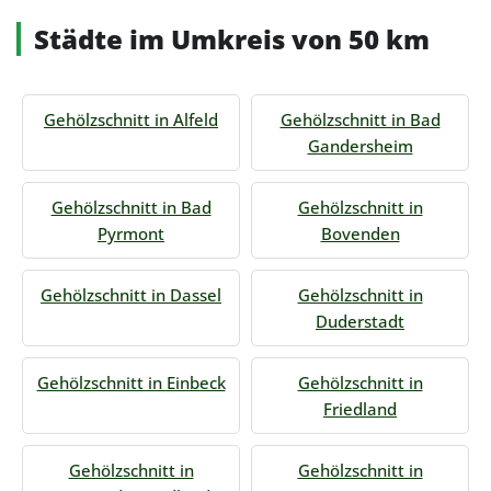
Städte im Umkreis von 50 km
Gehölzschnitt in Alfeld
Gehölzschnitt in Bad
Gandersheim
Gehölzschnitt in Bad
Gehölzschnitt in
Pyrmont
Bovenden
Gehölzschnitt in Dassel
Gehölzschnitt in
Duderstadt
Gehölzschnitt in Einbeck
Gehölzschnitt in
Friedland
Gehölzschnitt in
Gehölzschnitt in