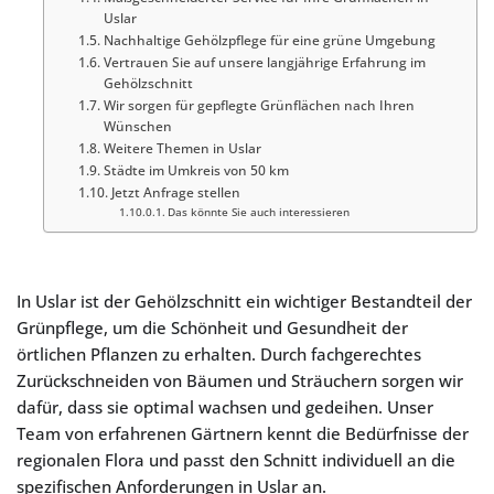
Uslar
Nachhaltige Gehölzpflege für eine grüne Umgebung
Vertrauen Sie auf unsere langjährige Erfahrung im
Gehölzschnitt
Wir sorgen für gepflegte Grünflächen nach Ihren
Wünschen
Weitere Themen in Uslar
Städte im Umkreis von 50 km
Jetzt Anfrage stellen
Das könnte Sie auch interessieren
In Uslar ist der Gehölzschnitt ein wichtiger Bestandteil der
Grünpflege, um die Schönheit und Gesundheit der
örtlichen Pflanzen zu erhalten. Durch fachgerechtes
Zurückschneiden von Bäumen und Sträuchern sorgen wir
dafür, dass sie optimal wachsen und gedeihen. Unser
Team von erfahrenen Gärtnern kennt die Bedürfnisse der
regionalen Flora und passt den Schnitt individuell an die
spezifischen Anforderungen in Uslar an.