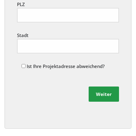
PLZ
Stadt
Ist Ihre Projektadresse abweichend?
Weiter
Alternative: