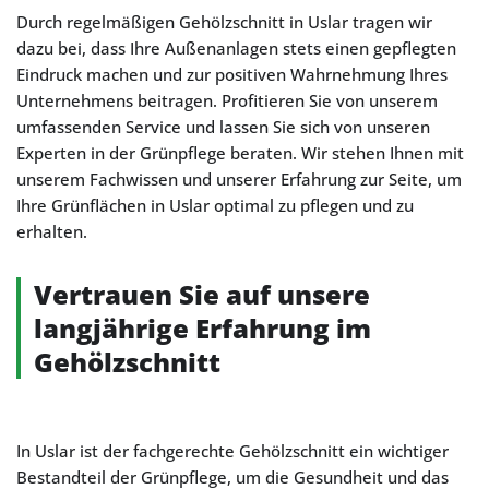
Durch regelmäßigen Gehölzschnitt in Uslar tragen wir
dazu bei, dass Ihre Außenanlagen stets einen gepflegten
Eindruck machen und zur positiven Wahrnehmung Ihres
Unternehmens beitragen. Profitieren Sie von unserem
umfassenden Service und lassen Sie sich von unseren
Experten in der Grünpflege beraten. Wir stehen Ihnen mit
unserem Fachwissen und unserer Erfahrung zur Seite, um
Ihre Grünflächen in Uslar optimal zu pflegen und zu
erhalten.
Vertrauen Sie auf unsere
langjährige Erfahrung im
Gehölzschnitt
In Uslar ist der fachgerechte Gehölzschnitt ein wichtiger
Bestandteil der Grünpflege, um die Gesundheit und das