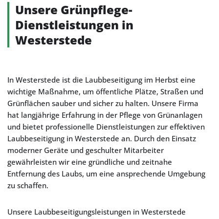
Unsere Grünpflege-
Dienstleistungen in
Westerstede
In Westerstede ist die Laubbeseitigung im Herbst eine
wichtige Maßnahme, um öffentliche Plätze, Straßen und
Grünflächen sauber und sicher zu halten. Unsere Firma
hat langjährige Erfahrung in der Pflege von Grünanlagen
und bietet professionelle Dienstleistungen zur effektiven
Laubbeseitigung in Westerstede an. Durch den Einsatz
moderner Geräte und geschulter Mitarbeiter
gewährleisten wir eine gründliche und zeitnahe
Entfernung des Laubs, um eine ansprechende Umgebung
zu schaffen.
Unsere Laubbeseitigungsleistungen in Westerstede