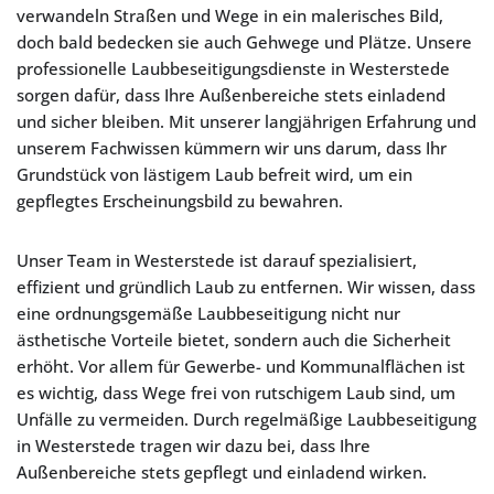
verwandeln Straßen und Wege in ein malerisches Bild,
doch bald bedecken sie auch Gehwege und Plätze. Unsere
professionelle Laubbeseitigungsdienste in Westerstede
sorgen dafür, dass Ihre Außenbereiche stets einladend
und sicher bleiben. Mit unserer langjährigen Erfahrung und
unserem Fachwissen kümmern wir uns darum, dass Ihr
Grundstück von lästigem Laub befreit wird, um ein
gepflegtes Erscheinungsbild zu bewahren.
Unser Team in Westerstede ist darauf spezialisiert,
effizient und gründlich Laub zu entfernen. Wir wissen, dass
eine ordnungsgemäße Laubbeseitigung nicht nur
ästhetische Vorteile bietet, sondern auch die Sicherheit
erhöht. Vor allem für Gewerbe- und Kommunalflächen ist
es wichtig, dass Wege frei von rutschigem Laub sind, um
Unfälle zu vermeiden. Durch regelmäßige Laubbeseitigung
in Westerstede tragen wir dazu bei, dass Ihre
Außenbereiche stets gepflegt und einladend wirken.