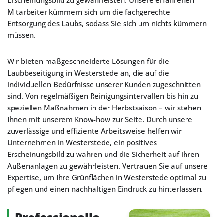
Erscheinungsbild zu gewährleisten. Unsere erfahrenen
Mitarbeiter kümmern sich um die fachgerechte
Entsorgung des Laubs, sodass Sie sich um nichts kümmern
müssen.
Wir bieten maßgeschneiderte Lösungen für die
Laubbeseitigung in Westerstede an, die auf die
individuellen Bedürfnisse unserer Kunden zugeschnitten
sind. Von regelmäßigen Reinigungsintervallen bis hin zu
speziellen Maßnahmen in der Herbstsaison – wir stehen
Ihnen mit unserem Know-how zur Seite. Durch unsere
zuverlässige und effiziente Arbeitsweise helfen wir
Unternehmen in Westerstede, ein positives
Erscheinungsbild zu wahren und die Sicherheit auf ihren
Außenanlagen zu gewährleisten. Vertrauen Sie auf unsere
Expertise, um Ihre Grünflächen in Westerstede optimal zu
pflegen und einen nachhaltigen Eindruck zu hinterlassen.
Professionelle