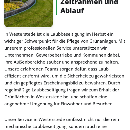
Zeitrahmen und
Ablauf
In Westerstede ist die Laubbeseitigung im Herbst ein
wichtiger Schwerpunkt für die Pflege von Grünanlagen. Mit
unserem professionellen Service unterstützen wir
Unternehmen, Gewerbebetriebe und Kommunen dabei,
ihre Außenbereiche sauber und ansprechend zu halten.
Unsere erfahrenen Teams sorgen dafür, dass Laub
effizient entfernt wird, um die Sicherheit zu gewährleisten
und ein gepflegtes Erscheinungsbild zu bewahren. Durch
regelmäßige Laubbeseitigung tragen wir zum Erhalt der
Grünflächen in Westerstede bei und schaffen eine
angenehme Umgebung für Einwohner und Besucher.
Unser Service in Westerstede umfasst nicht nur die rein
mechanische Laubbeseitigung, sondern auch eine