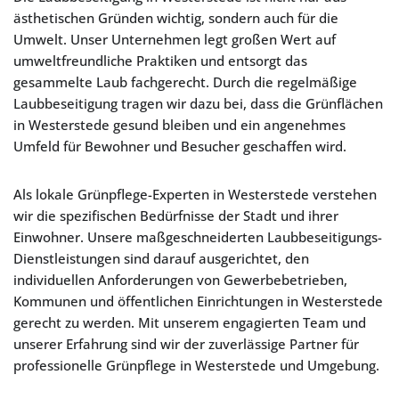
ästhetischen Gründen wichtig, sondern auch für die
Umwelt. Unser Unternehmen legt großen Wert auf
umweltfreundliche Praktiken und entsorgt das
gesammelte Laub fachgerecht. Durch die regelmäßige
Laubbeseitigung tragen wir dazu bei, dass die Grünflächen
in Westerstede gesund bleiben und ein angenehmes
Umfeld für Bewohner und Besucher geschaffen wird.
Als lokale Grünpflege-Experten in Westerstede verstehen
wir die spezifischen Bedürfnisse der Stadt und ihrer
Einwohner. Unsere maßgeschneiderten Laubbeseitigungs-
Dienstleistungen sind darauf ausgerichtet, den
individuellen Anforderungen von Gewerbebetrieben,
Kommunen und öffentlichen Einrichtungen in Westerstede
gerecht zu werden. Mit unserem engagierten Team und
unserer Erfahrung sind wir der zuverlässige Partner für
professionelle Grünpflege in Westerstede und Umgebung.