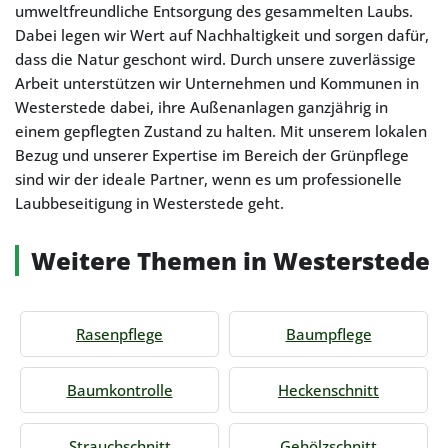
umweltfreundliche Entsorgung des gesammelten Laubs.
Dabei legen wir Wert auf Nachhaltigkeit und sorgen dafür,
dass die Natur geschont wird. Durch unsere zuverlässige
Arbeit unterstützen wir Unternehmen und Kommunen in
Westerstede dabei, ihre Außenanlagen ganzjährig in
einem gepflegten Zustand zu halten. Mit unserem lokalen
Bezug und unserer Expertise im Bereich der Grünpflege
sind wir der ideale Partner, wenn es um professionelle
Laubbeseitigung in Westerstede geht.
Weitere Themen in Westerstede
Rasenpflege
Baumpflege
Baumkontrolle
Heckenschnitt
Strauchschnitt
Gehölzschnitt