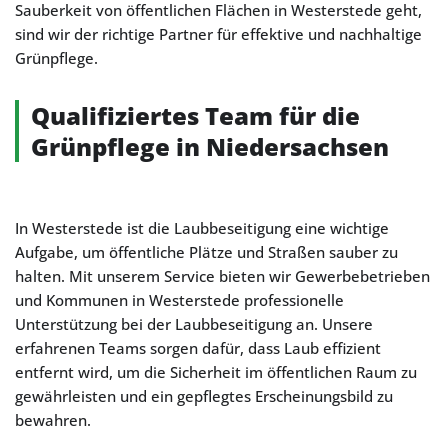
Sauberkeit von öffentlichen Flächen in Westerstede geht,
sind wir der richtige Partner für effektive und nachhaltige
Grünpflege.
Qualifiziertes Team für die
Grünpflege in Niedersachsen
In Westerstede ist die Laubbeseitigung eine wichtige
Aufgabe, um öffentliche Plätze und Straßen sauber zu
halten. Mit unserem Service bieten wir Gewerbebetrieben
und Kommunen in Westerstede professionelle
Unterstützung bei der Laubbeseitigung an. Unsere
erfahrenen Teams sorgen dafür, dass Laub effizient
entfernt wird, um die Sicherheit im öffentlichen Raum zu
gewährleisten und ein gepflegtes Erscheinungsbild zu
bewahren.