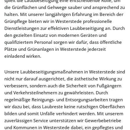
spielt die Laubbeseitigung eine entscheidende Rolle, um
die Grünflächen und Gehwege sauber und ansprechend zu
halten. Mit unserer langjährigen Erfahrung im Bereich der
Grünpflege bieten wir in Westerstede professionelle
Dienstleistungen zur effektiven Laubbeseitigung an. Durch
den gezielten Einsatz von modernen Geräten und
qualifiziertem Personal sorgen wir dafür, dass öffentliche
Plätze und Grünanlagen in Westerstede jederzeit
einladend wirken.
Unsere Laubbeseitigungsmaßnahmen in Westerstede sind
nicht nur darauf ausgerichtet, die ästhetische Wirkung zu
verbessern, sondern auch die Sicherheit von Fußgängern
und Verkehrsteilnehmern zu gewährleisten. Durch
regelmäßige Reinigungs- und Entsorgungsarbeiten tragen
wir dazu bei, dass Laubreste keine rutschigen Oberflächen
bilden und somit Unfälle verhindert werden. Mit unserem
zuverlässigen Service unterstützen wir Gewerbebetriebe
und Kommunen in Westerstede dabei, ein gepflegtes und