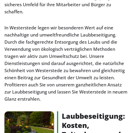
sicheres Umfeld für ihre Mitarbeiter und Bürger zu
schaffen.
In Westerstede legen wir besonderen Wert auf eine
nachhaltige und umweltfreundliche Laubbeseitigung.
Durch die fachgerechte Entsorgung des Laubs und die
Verwendung von ökologisch verträglichen Methoden
tragen wir aktiv zum Umweltschutz bei. Unsere
Dienstleistungen sind darauf ausgerichtet, die natürliche
Schönheit von Westerstede zu bewahren und gleichzeitig
einen Beitrag zur Gesundheit der Umwelt zu leisten.
Profitieren auch Sie von unserem ganzheitlichen Ansatz
zur Laubbeseitigung und lassen Sie Westerstede in neuem
Glanz erstrahlen.
Laubbeseitigung:
Kosten,