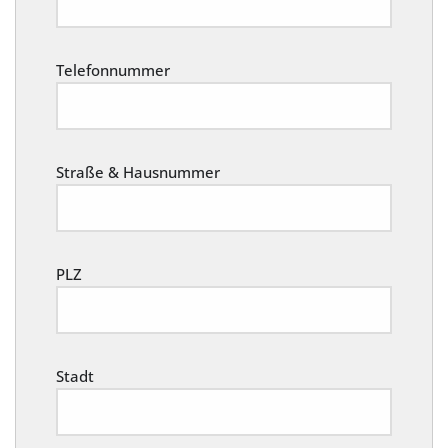
Telefonnummer
Straße & Hausnummer
PLZ
Stadt