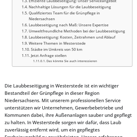
Effiziente Laubbeseitigung: Unser Serviceangebot
Nachhaltige Lösungen für die Laubbeseitigung
Qualifiziertes Team für die Grünpflege in
Niedersachsen
Laubbeseitigung nach Maß: Unsere Expertise
Umweltfreundliche Methoden bei der Laubbeseitigung
Laubbeseitigung: Kosten, Zeitrahmen und Ablauf
Weitere Themen in Westerstede
Städte im Umkreis von 50 km
Jetzt Anfrage stellen
Das könnte Sie auch interessieren
Die Laubbeseitigung in Westerstede ist ein wichtiger
Bestandteil der Grünpflege in dieser Region
Niedersachsens. Mit unserem professionellen Service
unterstützen wir Unternehmen, Gewerbebetriebe und
Kommunen dabei, ihre Außenanlagen sauber und gepflegt
zu halten. In Westerstede sorgen wir dafür, dass Laub
zuverlässig entfernt wird, um ein gepflegtes