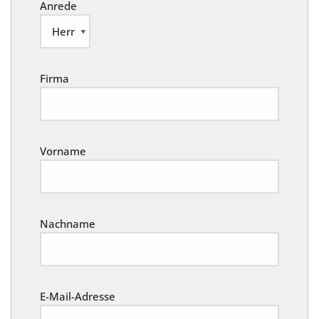
Anrede
Firma
Vorname
Nachname
E-Mail-Adresse