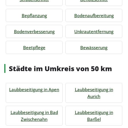
Bepflanzung
Bodenaufbereitung
Bodenverbesserung
Unkrautentfernung
Beetpflege
Bewässerung
Städte im Umkreis von 50 km
Laubbeseitigung in Apen
Laubbeseitigung in
Aurich
Laubbeseitigung in Bad
Laubbeseitigung in
Zwischenahn
Barßel