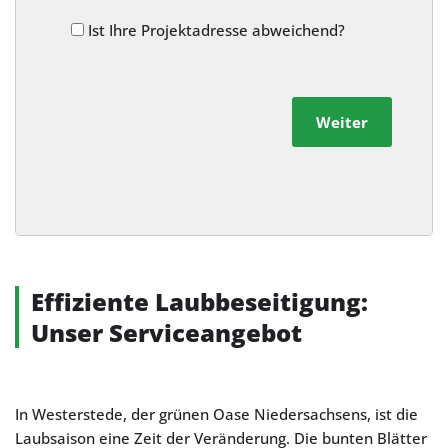
Ist Ihre Projektadresse abweichend?
Weiter
Alternative:
Effiziente Laubbeseitigung:
Unser Serviceangebot
In Westerstede, der grünen Oase Niedersachsens, ist die
Laubsaison eine Zeit der Veränderung. Die bunten Blätter