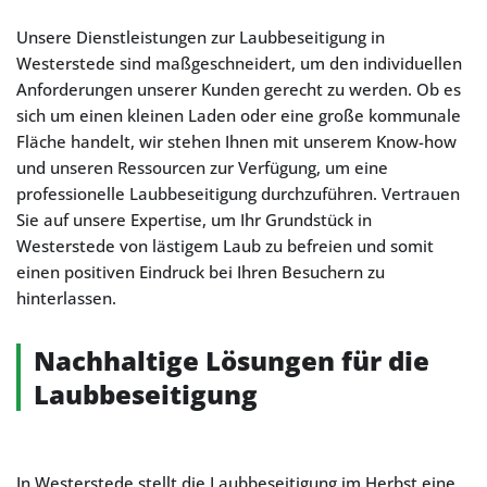
Unsere Dienstleistungen zur Laubbeseitigung in
Westerstede sind maßgeschneidert, um den individuellen
Anforderungen unserer Kunden gerecht zu werden. Ob es
sich um einen kleinen Laden oder eine große kommunale
Fläche handelt, wir stehen Ihnen mit unserem Know-how
und unseren Ressourcen zur Verfügung, um eine
professionelle Laubbeseitigung durchzuführen. Vertrauen
Sie auf unsere Expertise, um Ihr Grundstück in
Westerstede von lästigem Laub zu befreien und somit
einen positiven Eindruck bei Ihren Besuchern zu
hinterlassen.
Nachhaltige Lösungen für die
Laubbeseitigung
In Westerstede stellt die Laubbeseitigung im Herbst eine