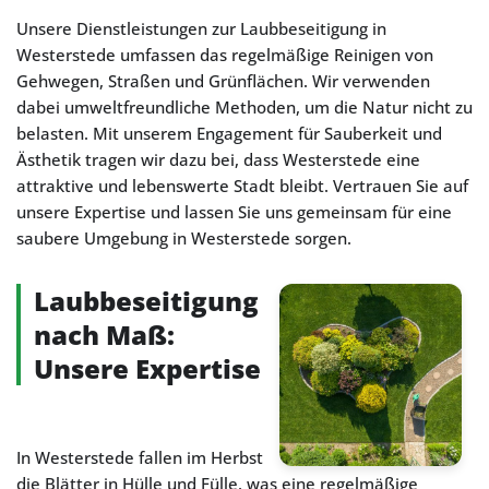
Unsere Dienstleistungen zur Laubbeseitigung in
Westerstede umfassen das regelmäßige Reinigen von
Gehwegen, Straßen und Grünflächen. Wir verwenden
dabei umweltfreundliche Methoden, um die Natur nicht zu
belasten. Mit unserem Engagement für Sauberkeit und
Ästhetik tragen wir dazu bei, dass Westerstede eine
attraktive und lebenswerte Stadt bleibt. Vertrauen Sie auf
unsere Expertise und lassen Sie uns gemeinsam für eine
saubere Umgebung in Westerstede sorgen.
Laubbeseitigung
nach Maß:
Unsere Expertise
In Westerstede fallen im Herbst
die Blätter in Hülle und Fülle, was eine regelmäßige