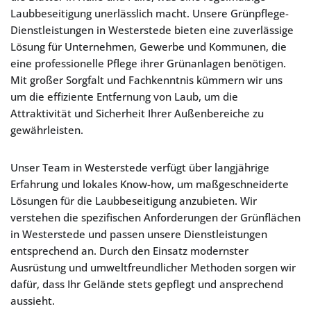
Laubbeseitigung unerlässlich macht. Unsere Grünpflege-
Dienstleistungen in Westerstede bieten eine zuverlässige
Lösung für Unternehmen, Gewerbe und Kommunen, die
eine professionelle Pflege ihrer Grünanlagen benötigen.
Mit großer Sorgfalt und Fachkenntnis kümmern wir uns
um die effiziente Entfernung von Laub, um die
Attraktivität und Sicherheit Ihrer Außenbereiche zu
gewährleisten.
Unser Team in Westerstede verfügt über langjährige
Erfahrung und lokales Know-how, um maßgeschneiderte
Lösungen für die Laubbeseitigung anzubieten. Wir
verstehen die spezifischen Anforderungen der Grünflächen
in Westerstede und passen unsere Dienstleistungen
entsprechend an. Durch den Einsatz modernster
Ausrüstung und umweltfreundlicher Methoden sorgen wir
dafür, dass Ihr Gelände stets gepflegt und ansprechend
aussieht.