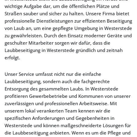
wichtige Aufgabe dar, um die öffentlichen Plätze und
Straßen sauber und sicher zu halten. Unsere Firma bietet
professionelle Dienstleistungen zur effizienten Beseitigung
von Laub an, um eine gepflegte Umgebung in Westerstede
zu gewährleisten. Durch den Einsatz moderner Geräte und
geschulter Mitarbeiter sorgen wir dafür, dass die
Laubbeseitigung in Westerstede gründlich und zeitnah
erfolgt.
Unser Service umfasst nicht nur die einfache
Laubbeseitigung, sondern auch die fachgerechte
Entsorgung des gesammelten Laubs. In Westerstede
profitieren Gewerbebetriebe und Kommunen von unserer
zuverlässigen und professionellen Arbeitsweise. Mit
unserem lokal verankerten Team kennen wir die
spezifischen Anforderungen und Gegebenheiten in
Westerstede und können maßgeschneiderte Lösungen für
die Laubbeseitigung anbieten. Wenn es um die Pflege und