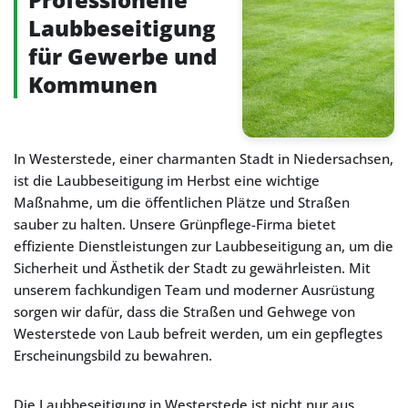
Laubbeseitigung
für Gewerbe und
Kommunen
In Westerstede, einer charmanten Stadt in Niedersachsen,
ist die Laubbeseitigung im Herbst eine wichtige
Maßnahme, um die öffentlichen Plätze und Straßen
sauber zu halten. Unsere Grünpflege-Firma bietet
effiziente Dienstleistungen zur Laubbeseitigung an, um die
Sicherheit und Ästhetik der Stadt zu gewährleisten. Mit
unserem fachkundigen Team und moderner Ausrüstung
sorgen wir dafür, dass die Straßen und Gehwege von
Westerstede von Laub befreit werden, um ein gepflegtes
Erscheinungsbild zu bewahren.
Die Laubbeseitigung in Westerstede ist nicht nur aus