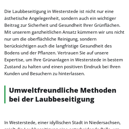
Die Laubbeseitigung in Westerstede ist nicht nur eine
ästhetische Angelegenheit, sondern auch ein wichtiger
Beitrag zur Sicherheit und Gesundheit Ihrer Grünflächen.
Mit unserem ganzheitlichen Ansatz kümmern wir uns nicht
nur um die oberflächliche Reinigung, sondern
berücksichtigen auch die langfristige Gesundheit des
Bodens und der Pflanzen. Vertrauen Sie auf unsere
Expertise, um Ihre Grünanlagen in Westerstede in bestem
Zustand zu halten und einen positiven Eindruck bei Ihren
Kunden und Besuchern zu hinterlassen.
Umweltfreundliche Methoden
bei der Laubbeseitigung
In Westerstede, einer idyllischen Stadt in Niedersachsen,