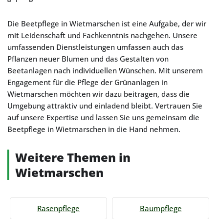
Die Beetpflege in Wietmarschen ist eine Aufgabe, der wir
mit Leidenschaft und Fachkenntnis nachgehen. Unsere
umfassenden Dienstleistungen umfassen auch das
Pflanzen neuer Blumen und das Gestalten von
Beetanlagen nach individuellen Wünschen. Mit unserem
Engagement für die Pflege der Grünanlagen in
Wietmarschen möchten wir dazu beitragen, dass die
Umgebung attraktiv und einladend bleibt. Vertrauen Sie
auf unsere Expertise und lassen Sie uns gemeinsam die
Beetpflege in Wietmarschen in die Hand nehmen.
Weitere Themen in
Wietmarschen
Rasenpflege
Baumpflege