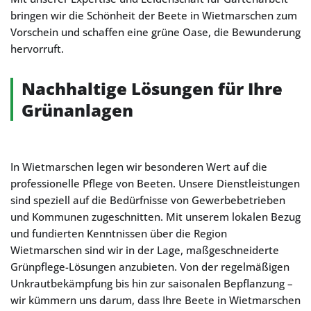
bringen wir die Schönheit der Beete in Wietmarschen zum
Vorschein und schaffen eine grüne Oase, die Bewunderung
hervorruft.
Nachhaltige Lösungen für Ihre
Grünanlagen
In Wietmarschen legen wir besonderen Wert auf die
professionelle Pflege von Beeten. Unsere Dienstleistungen
sind speziell auf die Bedürfnisse von Gewerbebetrieben
und Kommunen zugeschnitten. Mit unserem lokalen Bezug
und fundierten Kenntnissen über die Region
Wietmarschen sind wir in der Lage, maßgeschneiderte
Grünpflege-Lösungen anzubieten. Von der regelmäßigen
Unkrautbekämpfung bis hin zur saisonalen Bepflanzung –
wir kümmern uns darum, dass Ihre Beete in Wietmarschen