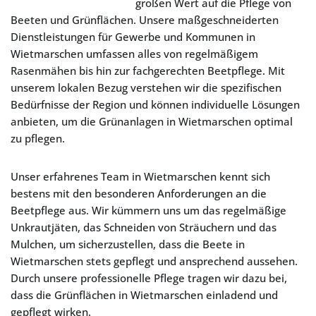
großen Wert auf die Pflege von
Beeten und Grünflächen. Unsere maßgeschneiderten
Dienstleistungen für Gewerbe und Kommunen in
Wietmarschen umfassen alles von regelmäßigem
Rasenmähen bis hin zur fachgerechten Beetpflege. Mit
unserem lokalen Bezug verstehen wir die spezifischen
Bedürfnisse der Region und können individuelle Lösungen
anbieten, um die Grünanlagen in Wietmarschen optimal
zu pflegen.
Unser erfahrenes Team in Wietmarschen kennt sich
bestens mit den besonderen Anforderungen an die
Beetpflege aus. Wir kümmern uns um das regelmäßige
Unkrautjäten, das Schneiden von Sträuchern und das
Mulchen, um sicherzustellen, dass die Beete in
Wietmarschen stets gepflegt und ansprechend aussehen.
Durch unsere professionelle Pflege tragen wir dazu bei,
dass die Grünflächen in Wietmarschen einladend und
gepflegt wirken.