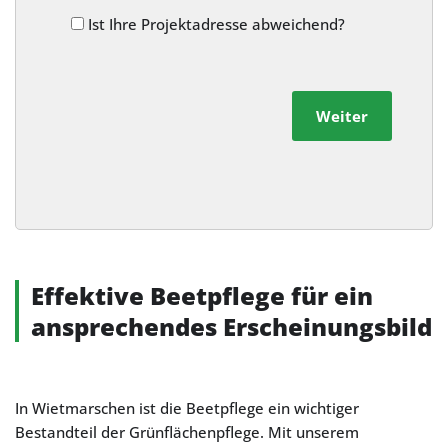
Ist Ihre Projektadresse abweichend?
Weiter
Alternative:
Effektive Beetpflege für ein
ansprechendes Erscheinungsbild
In Wietmarschen ist die Beetpflege ein wichtiger
Bestandteil der Grünflächenpflege. Mit unserem