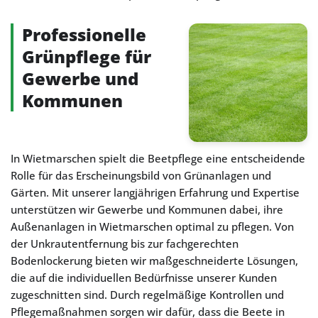
Professionelle
Grünpflege für
Gewerbe und
Kommunen
In Wietmarschen spielt die Beetpflege eine entscheidende
Rolle für das Erscheinungsbild von Grünanlagen und
Gärten. Mit unserer langjährigen Erfahrung und Expertise
unterstützen wir Gewerbe und Kommunen dabei, ihre
Außenanlagen in Wietmarschen optimal zu pflegen. Von
der Unkrautentfernung bis zur fachgerechten
Bodenlockerung bieten wir maßgeschneiderte Lösungen,
die auf die individuellen Bedürfnisse unserer Kunden
zugeschnitten sind. Durch regelmäßige Kontrollen und
Pflegemaßnahmen sorgen wir dafür, dass die Beete in