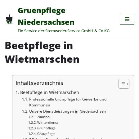
Gruenpflege
Zum
Niedersachsen
Inhalt
Ein Service der Stemweder Service GmbH & Co KG
springen
Beetpflege in
Wietmarschen
Inhaltsverzeichnis
Beetpflege in Wietmarschen
Professionelle Grünpflege für Gewerbe und
Kommunen
Unsere Dienstleistungen in Niedersachsen
Zaunbau
Winterdienst
Grünpflege
Graupflege