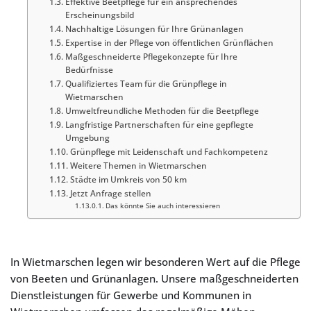
Effektive Beetpflege für ein ansprechendes
Erscheinungsbild
Nachhaltige Lösungen für Ihre Grünanlagen
Expertise in der Pflege von öffentlichen Grünflächen
Maßgeschneiderte Pflegekonzepte für Ihre
Bedürfnisse
Qualifiziertes Team für die Grünpflege in
Wietmarschen
Umweltfreundliche Methoden für die Beetpflege
Langfristige Partnerschaften für eine gepflegte
Umgebung
Grünpflege mit Leidenschaft und Fachkompetenz
Weitere Themen in Wietmarschen
Städte im Umkreis von 50 km
Jetzt Anfrage stellen
Das könnte Sie auch interessieren
In Wietmarschen legen wir besonderen Wert auf die Pflege
von Beeten und Grünanlagen. Unsere maßgeschneiderten
Dienstleistungen für Gewerbe und Kommunen in