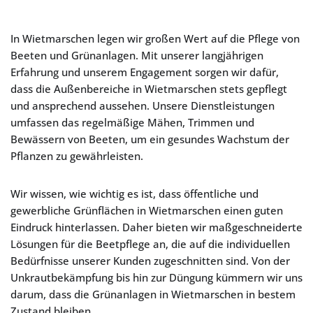
In Wietmarschen legen wir großen Wert auf die Pflege von
Beeten und Grünanlagen. Mit unserer langjährigen
Erfahrung und unserem Engagement sorgen wir dafür,
dass die Außenbereiche in Wietmarschen stets gepflegt
und ansprechend aussehen. Unsere Dienstleistungen
umfassen das regelmäßige Mähen, Trimmen und
Bewässern von Beeten, um ein gesundes Wachstum der
Pflanzen zu gewährleisten.
Wir wissen, wie wichtig es ist, dass öffentliche und
gewerbliche Grünflächen in Wietmarschen einen guten
Eindruck hinterlassen. Daher bieten wir maßgeschneiderte
Lösungen für die Beetpflege an, die auf die individuellen
Bedürfnisse unserer Kunden zugeschnitten sind. Von der
Unkrautbekämpfung bis hin zur Düngung kümmern wir uns
darum, dass die Grünanlagen in Wietmarschen in bestem
Zustand bleiben.