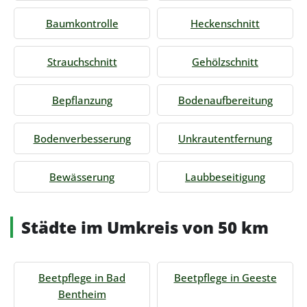
Baumkontrolle
Heckenschnitt
Strauchschnitt
Gehölzschnitt
Bepflanzung
Bodenaufbereitung
Bodenverbesserung
Unkrautentfernung
Bewässerung
Laubbeseitigung
Städte im Umkreis von 50 km
Beetpflege in Bad
Beetpflege in Geeste
Bentheim