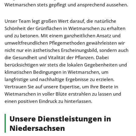
Wietmarschen stets gepflegt und ansprechend aussehen.
Unser Team legt großen Wert darauf, die natürliche
Schönheit der Grünflächen in Wietmarschen zu erhalten
und zu betonen. Mit einem ganzheitlichen Ansatz und
umweltfreundlichen Pflegemethoden gewährleisten wir
nicht nur ein ästhetisches Erscheinungsbild, sondern auch
die Gesundheit und Vitalität der Pflanzen. Dabei
berücksichtigen wir stets die lokalen Gegebenheiten und
klimatischen Bedingungen in Wietmarschen, um
langfristige und nachhaltige Ergebnisse zu erzielen.
Vertrauen Sie auf unsere Expertise, um Ihre Beete in
Wietmarschen in voller Blüte erstrahlen zu lassen und
einen positiven Eindruck zu hinterlassen.
Unsere Dienstleistungen in
Niedersachsen