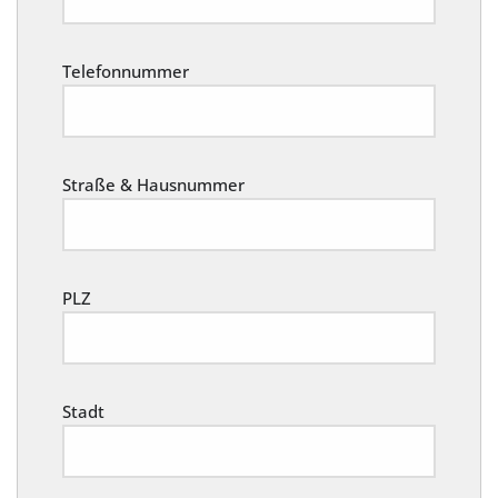
Telefonnummer
Straße & Hausnummer
PLZ
Stadt