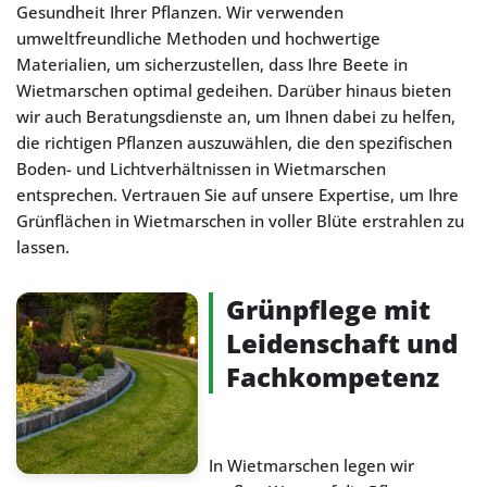
Gesundheit Ihrer Pflanzen. Wir verwenden
umweltfreundliche Methoden und hochwertige
Materialien, um sicherzustellen, dass Ihre Beete in
Wietmarschen optimal gedeihen. Darüber hinaus bieten
wir auch Beratungsdienste an, um Ihnen dabei zu helfen,
die richtigen Pflanzen auszuwählen, die den spezifischen
Boden- und Lichtverhältnissen in Wietmarschen
entsprechen. Vertrauen Sie auf unsere Expertise, um Ihre
Grünflächen in Wietmarschen in voller Blüte erstrahlen zu
lassen.
Grünpflege mit
Leidenschaft und
Fachkompetenz
In Wietmarschen legen wir