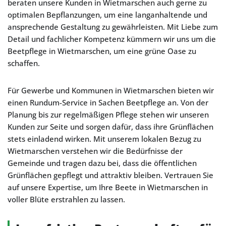
beraten unsere Kunden in Wietmarschen auch gerne zu
optimalen Bepflanzungen, um eine langanhaltende und
ansprechende Gestaltung zu gewährleisten. Mit Liebe zum
Detail und fachlicher Kompetenz kümmern wir uns um die
Beetpflege in Wietmarschen, um eine grüne Oase zu
schaffen.
Für Gewerbe und Kommunen in Wietmarschen bieten wir
einen Rundum-Service in Sachen Beetpflege an. Von der
Planung bis zur regelmäßigen Pflege stehen wir unseren
Kunden zur Seite und sorgen dafür, dass ihre Grünflächen
stets einladend wirken. Mit unserem lokalen Bezug zu
Wietmarschen verstehen wir die Bedürfnisse der
Gemeinde und tragen dazu bei, dass die öffentlichen
Grünflächen gepflegt und attraktiv bleiben. Vertrauen Sie
auf unsere Expertise, um Ihre Beete in Wietmarschen in
voller Blüte erstrahlen zu lassen.