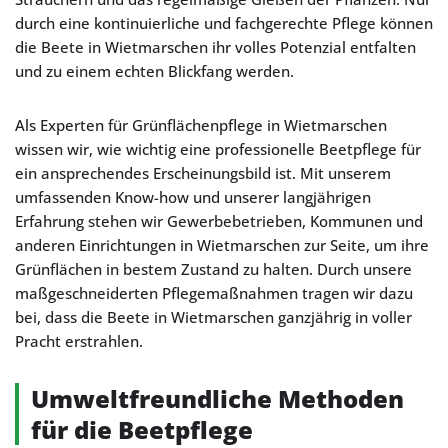
durch eine kontinuierliche und fachgerechte Pflege können
die Beete in Wietmarschen ihr volles Potenzial entfalten
und zu einem echten Blickfang werden.
Als Experten für Grünflächenpflege in Wietmarschen
wissen wir, wie wichtig eine professionelle Beetpflege für
ein ansprechendes Erscheinungsbild ist. Mit unserem
umfassenden Know-how und unserer langjährigen
Erfahrung stehen wir Gewerbebetrieben, Kommunen und
anderen Einrichtungen in Wietmarschen zur Seite, um ihre
Grünflächen in bestem Zustand zu halten. Durch unsere
maßgeschneiderten Pflegemaßnahmen tragen wir dazu
bei, dass die Beete in Wietmarschen ganzjährig in voller
Pracht erstrahlen.
Umweltfreundliche Methoden
für die Beetpflege