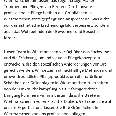
Wietmarschen umfassen das regelmäßige Mähen,
Trimmen und Pflegen von Beeten. Durch unsere
professionelle Pflege bleiben die Grünflächen in
Wietmarschen stets gepflegt und ansprechend, was nicht
nur das ästhetische Erscheinungsbild verbessert, sondern
auch das Wohlbefinden der Bewohner und Besucher
fördert.
Unser Team in Wietmarschen verfügt über das Fachwissen
und die Erfahrung, um individuelle Pflegekonzepte zu
entwickeln, die den spezifischen Anforderungen vor Ort
gerecht werden. Wir setzen auf nachhaltige Methoden und
umweltfreundliche Pflegeprodukte, um die natürliche
Schönheit der Grünanlagen in Wietmarschen zu erhalten.
Von der Unkrautbekämpfung bis zur fachgerechten
Düngung kümmern wir uns darum, dass die Beete in
Wietmarschen in voller Pracht erblühen. Vertrauen Sie auf
unsere Expertise und lassen Sie Ihre Grünflächen in
Wietmarschen von uns professionell pflegen.