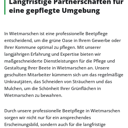
Langfristige Partnerschaften für
eine gepflegte Umgebung
In Wietmarschen ist eine professionelle Beetpflege
entscheidend, um die grüne Oase in Ihrem Gewerbe oder
Ihrer Kommune optimal zu pflegen. Mit unserer
langjährigen Erfahrung und Expertise bieten wir
maßgeschneiderte Dienstleistungen für die Pflege und
Gestaltung Ihrer Beete in Wietmarschen an. Unsere
geschulten Mitarbeiter kümmern sich um das regelmäßige
Unkrautjäten, das Schneiden von Sträuchern und das
Mulchen, um die Schönheit Ihrer Grünflächen in
Wietmarschen zu bewahren.
Durch unsere professionelle Beetpflege in Wietmarschen
sorgen wir nicht nur für ein ansprechendes
Erscheinungsbild, sondern auch für die langfristige