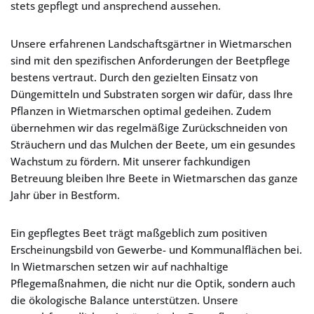
stets gepflegt und ansprechend aussehen.
Unsere erfahrenen Landschaftsgärtner in Wietmarschen
sind mit den spezifischen Anforderungen der Beetpflege
bestens vertraut. Durch den gezielten Einsatz von
Düngemitteln und Substraten sorgen wir dafür, dass Ihre
Pflanzen in Wietmarschen optimal gedeihen. Zudem
übernehmen wir das regelmäßige Zurückschneiden von
Sträuchern und das Mulchen der Beete, um ein gesundes
Wachstum zu fördern. Mit unserer fachkundigen
Betreuung bleiben Ihre Beete in Wietmarschen das ganze
Jahr über in Bestform.
Ein gepflegtes Beet trägt maßgeblich zum positiven
Erscheinungsbild von Gewerbe- und Kommunalflächen bei.
In Wietmarschen setzen wir auf nachhaltige
Pflegemaßnahmen, die nicht nur die Optik, sondern auch
die ökologische Balance unterstützen. Unsere