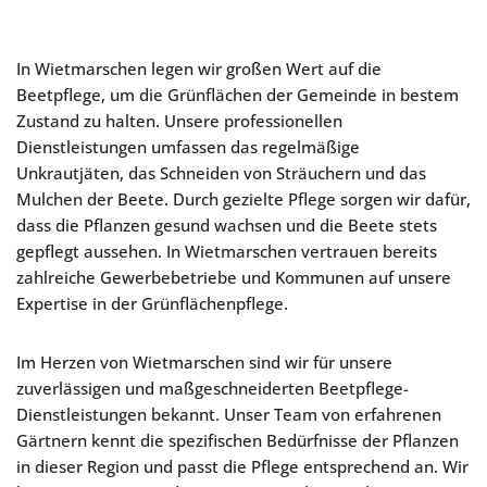
In Wietmarschen legen wir großen Wert auf die
Beetpflege, um die Grünflächen der Gemeinde in bestem
Zustand zu halten. Unsere professionellen
Dienstleistungen umfassen das regelmäßige
Unkrautjäten, das Schneiden von Sträuchern und das
Mulchen der Beete. Durch gezielte Pflege sorgen wir dafür,
dass die Pflanzen gesund wachsen und die Beete stets
gepflegt aussehen. In Wietmarschen vertrauen bereits
zahlreiche Gewerbebetriebe und Kommunen auf unsere
Expertise in der Grünflächenpflege.
Im Herzen von Wietmarschen sind wir für unsere
zuverlässigen und maßgeschneiderten Beetpflege-
Dienstleistungen bekannt. Unser Team von erfahrenen
Gärtnern kennt die spezifischen Bedürfnisse der Pflanzen
in dieser Region und passt die Pflege entsprechend an. Wir