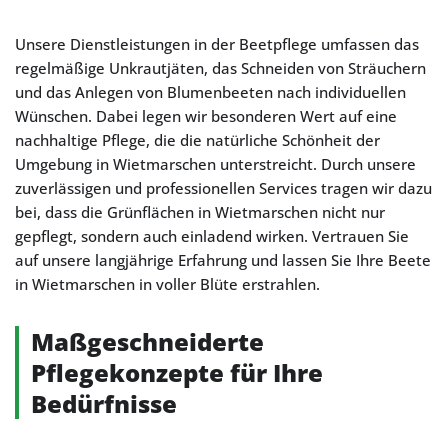
Unsere Dienstleistungen in der Beetpflege umfassen das
regelmäßige Unkrautjäten, das Schneiden von Sträuchern
und das Anlegen von Blumenbeeten nach individuellen
Wünschen. Dabei legen wir besonderen Wert auf eine
nachhaltige Pflege, die die natürliche Schönheit der
Umgebung in Wietmarschen unterstreicht. Durch unsere
zuverlässigen und professionellen Services tragen wir dazu
bei, dass die Grünflächen in Wietmarschen nicht nur
gepflegt, sondern auch einladend wirken. Vertrauen Sie
auf unsere langjährige Erfahrung und lassen Sie Ihre Beete
in Wietmarschen in voller Blüte erstrahlen.
Maßgeschneiderte
Pflegekonzepte für Ihre
Bedürfnisse