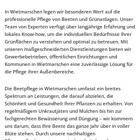
In Wietmarschen legen wir besonderen Wert auf die
professionelle Pflege von Beeten und Grünanlagen. Unser
Team von Experten verfügt über langjährige Erfahrung und
lokales Know-how, um die individuellen Bedürfnisse Ihrer
Grünflächen zu verstehen und optimal zu betreuen. Mit
unseren maßgeschneiderten Dienstleistungen bieten wir
Gewerbebetrieben, öffentlichen Einrichtungen und
Kommunen in Wietmarschen eine zuverlässige Lösung für
die Pflege ihrer Außenbereiche.
Die Beetpflege in Wietmarschen umfasst ein breites
Spektrum an Leistungen, die darauf abzielen, die
Schönheit und Gesundheit Ihrer Pflanzen zu erhalten. Von
regelmäßigem Unkrautjäten und Mulchen bis hin zur
fachgerechten Bewässerung und Düngung – wir kümmern
uns darum, dass Ihre Beete das ganze Jahr über in voller
Blüte stehen. Durch unsere nachhaltigen