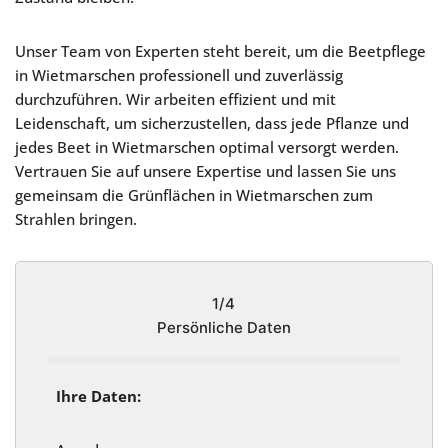
Unser Team von Experten steht bereit, um die Beetpflege
in Wietmarschen professionell und zuverlässig
durchzuführen. Wir arbeiten effizient und mit
Leidenschaft, um sicherzustellen, dass jede Pflanze und
jedes Beet in Wietmarschen optimal versorgt werden.
Vertrauen Sie auf unsere Expertise und lassen Sie uns
gemeinsam die Grünflächen in Wietmarschen zum
Strahlen bringen.
1/4
Persönliche Daten
Ihre Daten: