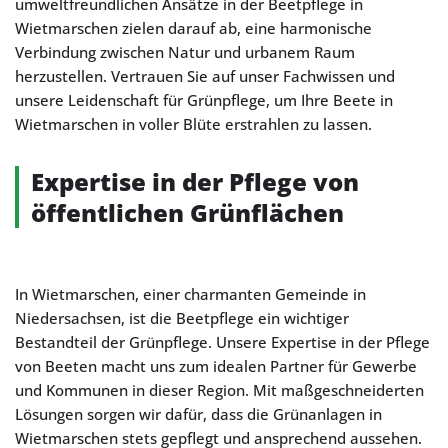
umweltfreundlichen Ansätze in der Beetpflege in
Wietmarschen zielen darauf ab, eine harmonische
Verbindung zwischen Natur und urbanem Raum
herzustellen. Vertrauen Sie auf unser Fachwissen und
unsere Leidenschaft für Grünpflege, um Ihre Beete in
Wietmarschen in voller Blüte erstrahlen zu lassen.
Expertise in der Pflege von
öffentlichen Grünflächen
In Wietmarschen, einer charmanten Gemeinde in
Niedersachsen, ist die Beetpflege ein wichtiger
Bestandteil der Grünpflege. Unsere Expertise in der Pflege
von Beeten macht uns zum idealen Partner für Gewerbe
und Kommunen in dieser Region. Mit maßgeschneiderten
Lösungen sorgen wir dafür, dass die Grünanlagen in
Wietmarschen stets gepflegt und ansprechend aussehen.