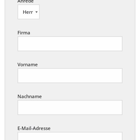
Anrede
Firma
Vorname
Nachname
E-Mail-Adresse