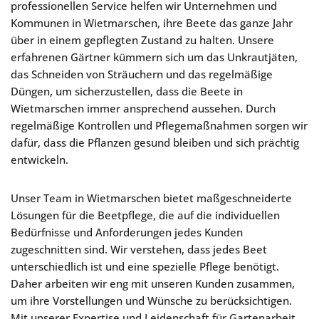
professionellen Service helfen wir Unternehmen und
Kommunen in Wietmarschen, ihre Beete das ganze Jahr
über in einem gepflegten Zustand zu halten. Unsere
erfahrenen Gärtner kümmern sich um das Unkrautjäten,
das Schneiden von Sträuchern und das regelmäßige
Düngen, um sicherzustellen, dass die Beete in
Wietmarschen immer ansprechend aussehen. Durch
regelmäßige Kontrollen und Pflegemaßnahmen sorgen wir
dafür, dass die Pflanzen gesund bleiben und sich prächtig
entwickeln.
Unser Team in Wietmarschen bietet maßgeschneiderte
Lösungen für die Beetpflege, die auf die individuellen
Bedürfnisse und Anforderungen jedes Kunden
zugeschnitten sind. Wir verstehen, dass jedes Beet
unterschiedlich ist und eine spezielle Pflege benötigt.
Daher arbeiten wir eng mit unseren Kunden zusammen,
um ihre Vorstellungen und Wünsche zu berücksichtigen.
Mit unserer Expertise und Leidenschaft für Gartenarbeit