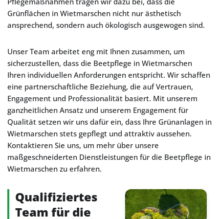
Pflegemaßnahmen tragen wir dazu bei, dass die
Grünflächen in Wietmarschen nicht nur ästhetisch
ansprechend, sondern auch ökologisch ausgewogen sind.
Unser Team arbeitet eng mit Ihnen zusammen, um
sicherzustellen, dass die Beetpflege in Wietmarschen
Ihren individuellen Anforderungen entspricht. Wir schaffen
eine partnerschaftliche Beziehung, die auf Vertrauen,
Engagement und Professionalität basiert. Mit unserem
ganzheitlichen Ansatz und unserem Engagement für
Qualität setzen wir uns dafür ein, dass Ihre Grünanlagen in
Wietmarschen stets gepflegt und attraktiv aussehen.
Kontaktieren Sie uns, um mehr über unsere
maßgeschneiderten Dienstleistungen für die Beetpflege in
Wietmarschen zu erfahren.
Qualifiziertes
Team für die