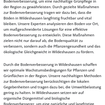
Bodenverbesserung, um eine nachhaltige Grünpflege in
der Region zu gewährleisten. Durch gezielte Maßnahmen
zur Bodenverbesserung tragen wir dazu bei, dass die
Böden in Wildeshausen langfristig fruchtbar und vital
bleiben. Unsere Experten analysieren den Boden vor Ort,
um maßgeschneiderte Lösungen für eine effektive
Bodenverbesserung zu entwickeln. Diese Maßnahmen
zielen nicht nur darauf ab, die Bodenqualität zu
verbessern, sondern auch die Pflanzengesundheit und das
ökologische Gleichgewicht in Wildeshausen zu fördern.
Durch die Bodenverbesserung in Wildeshausen schaffen
wir optimale Wachstumsbedingungen für Pflanzen und
Grünflächen in der Region. Unsere nachhaltigen Methoden
zur Bodenverbesserung berücksichtigen die lokalen
Gegebenheiten und tragen dazu bei, die Umweltbelastung
gering zu halten. In Wildeshausen setzen wir auf
organische Düngemittel und biologische
Bodenverbesserer, um eine natürliche und langfristige