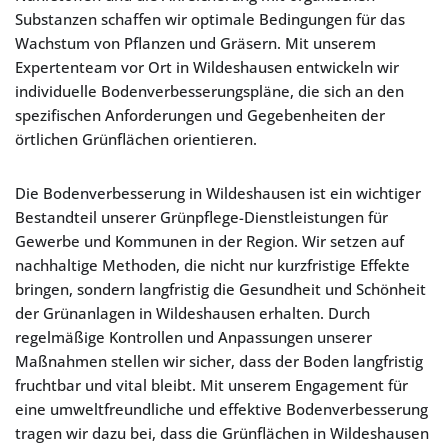
Substanzen schaffen wir optimale Bedingungen für das
Wachstum von Pflanzen und Gräsern. Mit unserem
Expertenteam vor Ort in Wildeshausen entwickeln wir
individuelle Bodenverbesserungspläne, die sich an den
spezifischen Anforderungen und Gegebenheiten der
örtlichen Grünflächen orientieren.
Die Bodenverbesserung in Wildeshausen ist ein wichtiger
Bestandteil unserer Grünpflege-Dienstleistungen für
Gewerbe und Kommunen in der Region. Wir setzen auf
nachhaltige Methoden, die nicht nur kurzfristige Effekte
bringen, sondern langfristig die Gesundheit und Schönheit
der Grünanlagen in Wildeshausen erhalten. Durch
regelmäßige Kontrollen und Anpassungen unserer
Maßnahmen stellen wir sicher, dass der Boden langfristig
fruchtbar und vital bleibt. Mit unserem Engagement für
eine umweltfreundliche und effektive Bodenverbesserung
tragen wir dazu bei, dass die Grünflächen in Wildeshausen