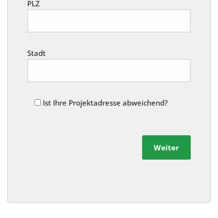
PLZ
Stadt
Ist Ihre Projektadresse abweichend?
Weiter
Alternative: