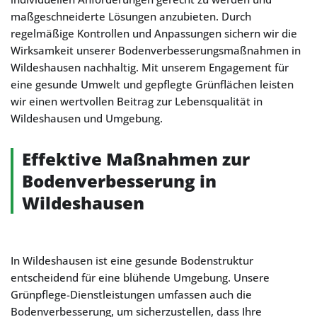
maßgeschneiderte Lösungen anzubieten. Durch
regelmäßige Kontrollen und Anpassungen sichern wir die
Wirksamkeit unserer Bodenverbesserungsmaßnahmen in
Wildeshausen nachhaltig. Mit unserem Engagement für
eine gesunde Umwelt und gepflegte Grünflächen leisten
wir einen wertvollen Beitrag zur Lebensqualität in
Wildeshausen und Umgebung.
Effektive Maßnahmen zur
Bodenverbesserung in
Wildeshausen
In Wildeshausen ist eine gesunde Bodenstruktur
entscheidend für eine blühende Umgebung. Unsere
Grünpflege-Dienstleistungen umfassen auch die
Bodenverbesserung, um sicherzustellen, dass Ihre