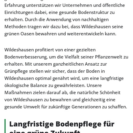
Erfahrung unterstützen wir Unternehmen und öffentliche
Einrichtungen dabei, eine gesunde Bodenstruktur zu
erhalten. Durch die Anwendung von nachhaltigen
Methoden tragen wir dazu bei, dass Wildeshausen seine
grünen Oasen bewahren und weiterentwickeln kann.
Wildeshausen profitiert von einer gezielten
Bodenverbesserung, um die Vielfalt seiner Pflanzenwelt zu
erhalten. Mit unserem ganzheitlichen Ansatz zur
Grünpflege stellen wir sicher, dass der Boden in
Wildeshausen optimal genährt wird, um eine langfristige
ökologische Balance zu gewährleisten. Unsere
Maßnahmen zielen darauf ab, die natürliche Schönheit
von Wildeshausen zu bewahren und gleichzeitig eine
gesunde Umwelt für zukünftige Generationen zu schaffen.
Langfristige Bodenpflege für
eine grüne Zukunft