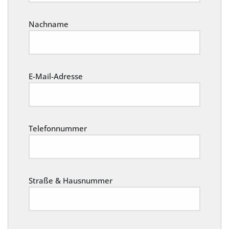
Nachname
E-Mail-Adresse
Telefonnummer
Straße & Hausnummer