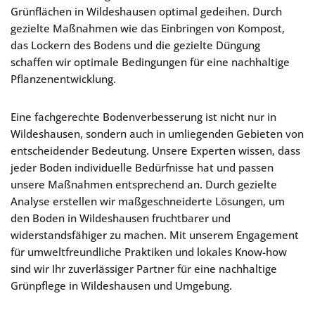
Grünflächen in Wildeshausen optimal gedeihen. Durch
gezielte Maßnahmen wie das Einbringen von Kompost,
das Lockern des Bodens und die gezielte Düngung
schaffen wir optimale Bedingungen für eine nachhaltige
Pflanzenentwicklung.
Eine fachgerechte Bodenverbesserung ist nicht nur in
Wildeshausen, sondern auch in umliegenden Gebieten von
entscheidender Bedeutung. Unsere Experten wissen, dass
jeder Boden individuelle Bedürfnisse hat und passen
unsere Maßnahmen entsprechend an. Durch gezielte
Analyse erstellen wir maßgeschneiderte Lösungen, um
den Boden in Wildeshausen fruchtbarer und
widerstandsfähiger zu machen. Mit unserem Engagement
für umweltfreundliche Praktiken und lokales Know-how
sind wir Ihr zuverlässiger Partner für eine nachhaltige
Grünpflege in Wildeshausen und Umgebung.