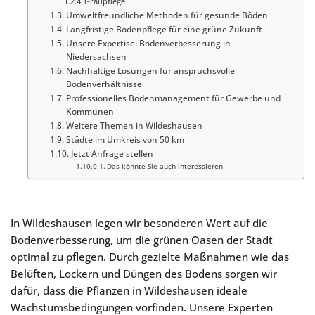
Graupflege
Umweltfreundliche Methoden für gesunde Böden
Langfristige Bodenpflege für eine grüne Zukunft
Unsere Expertise: Bodenverbesserung in
Niedersachsen
Nachhaltige Lösungen für anspruchsvolle
Bodenverhältnisse
Professionelles Bodenmanagement für Gewerbe und
Kommunen
Weitere Themen in Wildeshausen
Städte im Umkreis von 50 km
Jetzt Anfrage stellen
Das könnte Sie auch interessieren
In Wildeshausen legen wir besonderen Wert auf die
Bodenverbesserung, um die grünen Oasen der Stadt
optimal zu pflegen. Durch gezielte Maßnahmen wie das
Belüften, Lockern und Düngen des Bodens sorgen wir
dafür, dass die Pflanzen in Wildeshausen ideale
Wachstumsbedingungen vorfinden. Unsere Experten