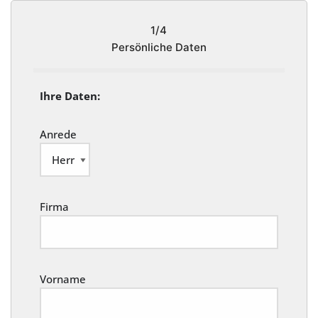
1/4
Persönliche Daten
Ihre Daten:
Anrede
Firma
Vorname