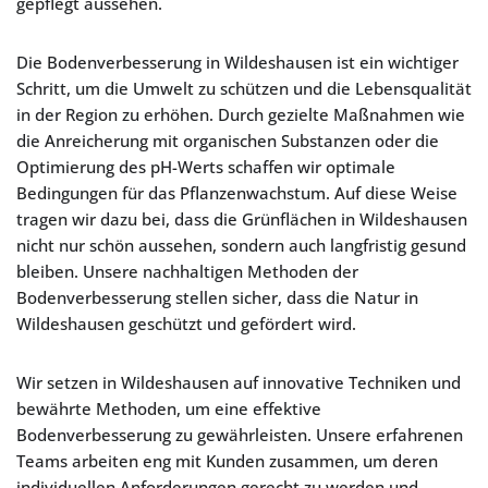
gepflegt aussehen.
Die Bodenverbesserung in Wildeshausen ist ein wichtiger
Schritt, um die Umwelt zu schützen und die Lebensqualität
in der Region zu erhöhen. Durch gezielte Maßnahmen wie
die Anreicherung mit organischen Substanzen oder die
Optimierung des pH-Werts schaffen wir optimale
Bedingungen für das Pflanzenwachstum. Auf diese Weise
tragen wir dazu bei, dass die Grünflächen in Wildeshausen
nicht nur schön aussehen, sondern auch langfristig gesund
bleiben. Unsere nachhaltigen Methoden der
Bodenverbesserung stellen sicher, dass die Natur in
Wildeshausen geschützt und gefördert wird.
Wir setzen in Wildeshausen auf innovative Techniken und
bewährte Methoden, um eine effektive
Bodenverbesserung zu gewährleisten. Unsere erfahrenen
Teams arbeiten eng mit Kunden zusammen, um deren
individuellen Anforderungen gerecht zu werden und