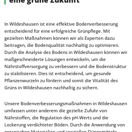
In Wildeshausen ist eine effektive Bodenverbesserung
entscheidend für eine erfolgreiche Grünpflege. Mit
gezielten Maßnahmen können wir als Experten dazu
beitragen, die Bodenqualität nachhaltig zu optimieren.
Durch die Analyse des Bodens in Wildeshausen können wir
maßgeschneiderte Lösungen entwickeln, um die
Nährstoffversorgung zu verbessern und die Bodenstruktur
zu stabilisieren. Dies ist entscheidend, um gesunde
Pflanzenwurzeln zu fördern und somit die Vitalität des
Grüns in Wildeshausen nachhaltig zu sichern.
Unsere Bodenverbesserungsmaßnahmen in Wildeshausen
umfassen unter anderem die gezielte Zufuhr von
Nährstoffen, die Regulation des pH-Werts und die
Lockerung verdichteter Böden. Durch die Anwendung von
organischen Materialien und speziellen Düngemitteln