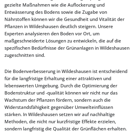
gezielte Maßnahmen wie die Auflockerung und
Entwässerung des Bodens sowie die Zugabe von
Nährstoffen können wir die Gesundheit und Vitalität der
Pflanzen in Wildeshausen deutlich steigern. Unsere
Experten analysieren den Boden vor Ort, um
maßgeschneiderte Lösungen zu entwickeln, die auf die
spezifischen Bedürfnisse der Grünanlagen in Wildeshausen
zugeschnitten sind.
Die Bodenverbesserung in Wildeshausen ist entscheidend
für die langfristige Erhaltung einer attraktiven und
lebenswerten Umgebung. Durch die Optimierung der
Bodenstruktur und -qualität können wir nicht nur das
Wachstum der Pflanzen fördern, sondern auch die
Widerstandsfähigkeit gegenüber Umwelteinflüssen
stärken. In Wildeshausen setzen wir auf nachhaltige
Methoden, die nicht nur kurzfristige Effekte erzielen,
sondern langfristig die Qualität der Grünflächen erhalten.