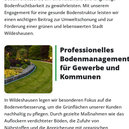
Bodenfruchtbarkeit zu gewährleisten. Mit unserem
Engagement für eine gesunde Bodenstruktur leisten wir
einen wichtigen Beitrag zur Umweltschonung und zur
Förderung einer grünen und lebenswerten Stadt
Wildeshausen.
Professionelles
Bodenmanagemen
für Gewerbe und
Kommunen
In Wildeshausen legen wir besonderen Fokus auf die
Bodenverbesserung, um die Grünflächen unserer Kunden
nachhaltig zu pflegen. Durch gezielte Maßnahmen wie das
Auflockern verdichteter Böden, die Zufuhr von
Nährstoffen und die Anreicherung mit organischen