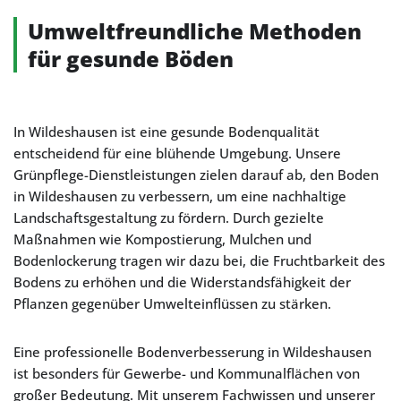
Umweltfreundliche Methoden
für gesunde Böden
In Wildeshausen ist eine gesunde Bodenqualität
entscheidend für eine blühende Umgebung. Unsere
Grünpflege-Dienstleistungen zielen darauf ab, den Boden
in Wildeshausen zu verbessern, um eine nachhaltige
Landschaftsgestaltung zu fördern. Durch gezielte
Maßnahmen wie Kompostierung, Mulchen und
Bodenlockerung tragen wir dazu bei, die Fruchtbarkeit des
Bodens zu erhöhen und die Widerstandsfähigkeit der
Pflanzen gegenüber Umwelteinflüssen zu stärken.
Eine professionelle Bodenverbesserung in Wildeshausen
ist besonders für Gewerbe- und Kommunalflächen von
großer Bedeutung. Mit unserem Fachwissen und unserer