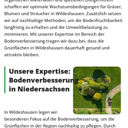
schaffen wir optimale Wachstumsbedingungen für Gräser,
Blumen und Sträucher in Wildeshausen. Zusätzlich setzen
wir auf nachhaltige Methoden, um die Bodenfruchtbarkeit
langfristig zu erhalten und die Umweltbelastung zu
minimieren. Mit unserer Expertise im Bereich der
Bodenverbesserung tragen wir dazu bei, dass die
Grünflächen in Wildeshausen dauerhaft gesund und
attraktiv bleiben.
Unsere Expertise:
Bodenverbesserung
in Niedersachsen
In Wildeshausen legen wir
besonderen Fokus auf die Bodenverbesserung, um die
Grünflächen in der Region nachhaltig zu pflegen. Durch