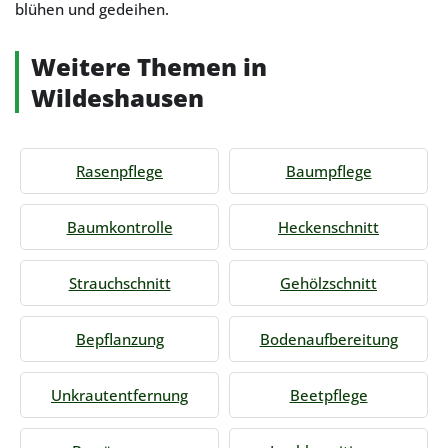
blühen und gedeihen.
Weitere Themen in
Wildeshausen
Rasenpflege
Baumpflege
Baumkontrolle
Heckenschnitt
Strauchschnitt
Gehölzschnitt
Bepflanzung
Bodenaufbereitung
Unkrautentfernung
Beetpflege