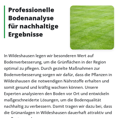
Professionelle
Bodenanalyse
für nachhaltige
Ergebnisse
In Wildeshausen legen wir besonderen Wert auf
Bodenverbesserung, um die Grünflächen in der Region
optimal zu pflegen. Durch gezielte Maßnahmen zur
Bodenverbesserung sorgen wir dafür, dass die Pflanzen in
Wildeshausen die notwendigen Nährstoffe erhalten und
somit gesund und kräftig wachsen können. Unsere
Experten analysieren den Boden vor Ort und entwickeln
maßgeschneiderte Lösungen, um die Bodenqualität
nachhaltig zu verbessern. Damit tragen wir dazu bei, dass
die Grünanlagen in Wildeshausen dauerhaft attraktiv und