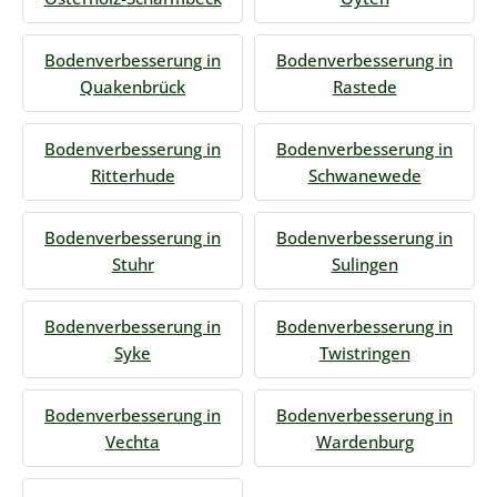
Bodenverbesserung in
Bodenverbesserung in
Quakenbrück
Rastede
Bodenverbesserung in
Bodenverbesserung in
Ritterhude
Schwanewede
Bodenverbesserung in
Bodenverbesserung in
Stuhr
Sulingen
Bodenverbesserung in
Bodenverbesserung in
Syke
Twistringen
Bodenverbesserung in
Bodenverbesserung in
Vechta
Wardenburg