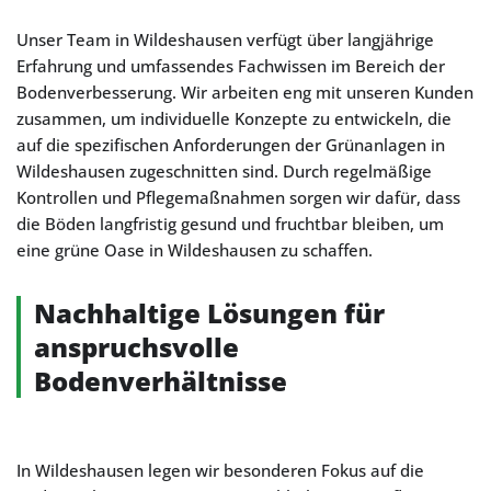
Unser Team in Wildeshausen verfügt über langjährige
Erfahrung und umfassendes Fachwissen im Bereich der
Bodenverbesserung. Wir arbeiten eng mit unseren Kunden
zusammen, um individuelle Konzepte zu entwickeln, die
auf die spezifischen Anforderungen der Grünanlagen in
Wildeshausen zugeschnitten sind. Durch regelmäßige
Kontrollen und Pflegemaßnahmen sorgen wir dafür, dass
die Böden langfristig gesund und fruchtbar bleiben, um
eine grüne Oase in Wildeshausen zu schaffen.
Nachhaltige Lösungen für
anspruchsvolle
Bodenverhältnisse
In Wildeshausen legen wir besonderen Fokus auf die