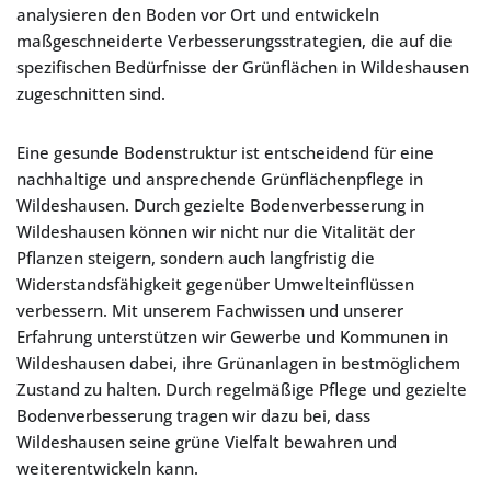
analysieren den Boden vor Ort und entwickeln
maßgeschneiderte Verbesserungsstrategien, die auf die
spezifischen Bedürfnisse der Grünflächen in Wildeshausen
zugeschnitten sind.
Eine gesunde Bodenstruktur ist entscheidend für eine
nachhaltige und ansprechende Grünflächenpflege in
Wildeshausen. Durch gezielte Bodenverbesserung in
Wildeshausen können wir nicht nur die Vitalität der
Pflanzen steigern, sondern auch langfristig die
Widerstandsfähigkeit gegenüber Umwelteinflüssen
verbessern. Mit unserem Fachwissen und unserer
Erfahrung unterstützen wir Gewerbe und Kommunen in
Wildeshausen dabei, ihre Grünanlagen in bestmöglichem
Zustand zu halten. Durch regelmäßige Pflege und gezielte
Bodenverbesserung tragen wir dazu bei, dass
Wildeshausen seine grüne Vielfalt bewahren und
weiterentwickeln kann.