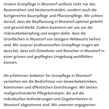
Unsere Grünpflege in Wunstorf umfasst nicht nur das
Rasenmähen und Heckenschneiden, sondern auch die
fachgerechte Baumpflege und Pflanzenpflege. Wir achten
darauf, dass die Bepflanzung in Wunstorf optimal gedeiht
und gesund bleibt. Zudem kümmern wir uns um die
Unkrautbekämpfung und sorgen dafür, dass die
Grünflächen in Wunstorf von lästigem Wildwuchs befreit
sind. Mit unserer professionellen Grünpflege tragen wir
dazu bei, dass sich Einwohner und Besucher in Wunstorf in
einer grünen und gepflegten Umgebung wohlfühlen
können.
Als erfahrener Anbieter für Grünpflege in Wunstorf
verstehen wir die Bedürfnisse von Gewerbebetrieben,
Kommunen und öffentlichen Einrichtungen. Wir bieten
maßgeschneiderte Pflegekonzepte, die auf die
individuellen Anforderungen und Gegebenheiten in
Wunstorf abgestimmt sind. Mit unserem engagierten