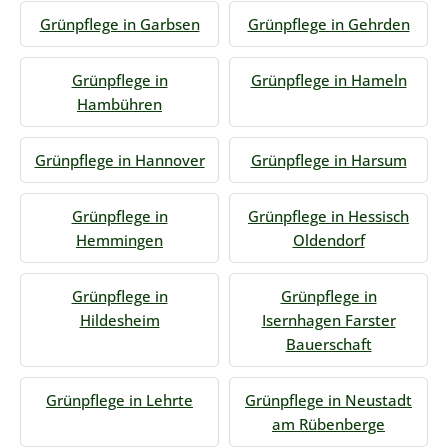
Grünpflege in Garbsen
Grünpflege in Gehrden
Grünpflege in
Grünpflege in Hameln
Hambühren
Grünpflege in Hannover
Grünpflege in Harsum
Grünpflege in
Grünpflege in Hessisch
Hemmingen
Oldendorf
Grünpflege in
Grünpflege in
Hildesheim
Isernhagen Farster
Bauerschaft
Grünpflege in Lehrte
Grünpflege in Neustadt
am Rübenberge