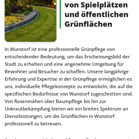
von Spielplätzen
und öffentlichen
Grünflächen
In Wunstorf ist eine professionelle Grünpflege von
entscheidender Bedeutung, um das Erscheinungsbild der
Stadt zu erhalten und eine angenehme Umgebung für
Bewohner und Besucher zu schaffen. Unsere langjährige
Erfahrung und Expertise in der Grünpflege ermöglichen es
uns, individuelle Pflegekonzepte zu entwickeln, die auf die
spezifischen Bedürfnisse von Wunstorf zugeschnitten sind.
Von Rasenmähen über Baumpflege bis hin zur
Unkrautbekämpfung bieten wir ein breites Spektrum an
Dienstleistungen, um die Grünflächen in Wunstorf
professionell zu betreuen.