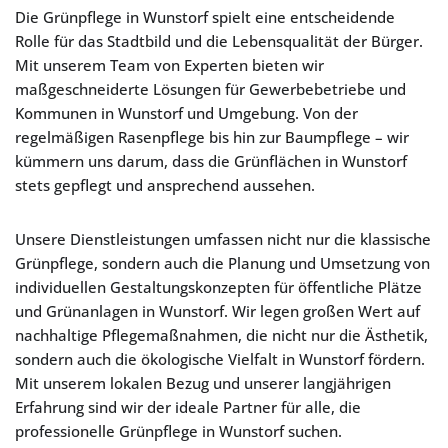
Die Grünpflege in Wunstorf spielt eine entscheidende
Rolle für das Stadtbild und die Lebensqualität der Bürger.
Mit unserem Team von Experten bieten wir
maßgeschneiderte Lösungen für Gewerbebetriebe und
Kommunen in Wunstorf und Umgebung. Von der
regelmäßigen Rasenpflege bis hin zur Baumpflege – wir
kümmern uns darum, dass die Grünflächen in Wunstorf
stets gepflegt und ansprechend aussehen.
Unsere Dienstleistungen umfassen nicht nur die klassische
Grünpflege, sondern auch die Planung und Umsetzung von
individuellen Gestaltungskonzepten für öffentliche Plätze
und Grünanlagen in Wunstorf. Wir legen großen Wert auf
nachhaltige Pflegemaßnahmen, die nicht nur die Ästhetik,
sondern auch die ökologische Vielfalt in Wunstorf fördern.
Mit unserem lokalen Bezug und unserer langjährigen
Erfahrung sind wir der ideale Partner für alle, die
professionelle Grünpflege in Wunstorf suchen.