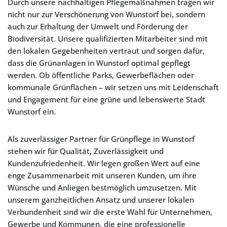
Durch unsere nachhaltigen Pflegemaßnahmen tragen wir
nicht nur zur Verschönerung von Wunstorf bei, sondern
auch zur Erhaltung der Umwelt und Förderung der
Biodiversität. Unsere qualifizierten Mitarbeiter sind mit
den lokalen Gegebenheiten vertraut und sorgen dafür,
dass die Grünanlagen in Wunstorf optimal gepflegt
werden. Ob öffentliche Parks, Gewerbeflächen oder
kommunale Grünflächen – wir setzen uns mit Leidenschaft
und Engagement für eine grüne und lebenswerte Stadt
Wunstorf ein.
Als zuverlässiger Partner für Grünpflege in Wunstorf
stehen wir für Qualität, Zuverlässigkeit und
Kundenzufriedenheit. Wir legen großen Wert auf eine
enge Zusammenarbeit mit unseren Kunden, um ihre
Wünsche und Anliegen bestmöglich umzusetzen. Mit
unserem ganzheitlichen Ansatz und unserer lokalen
Verbundenheit sind wir die erste Wahl für Unternehmen,
Gewerbe und Kommunen, die eine professionelle