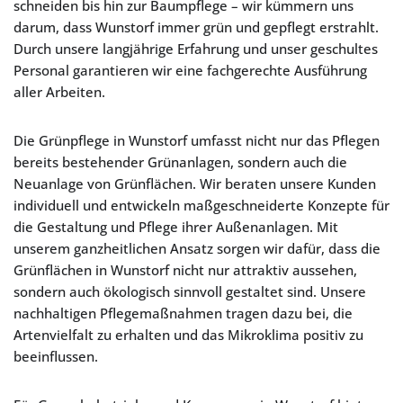
schneiden bis hin zur Baumpflege – wir kümmern uns
darum, dass Wunstorf immer grün und gepflegt erstrahlt.
Durch unsere langjährige Erfahrung und unser geschultes
Personal garantieren wir eine fachgerechte Ausführung
aller Arbeiten.
Die Grünpflege in Wunstorf umfasst nicht nur das Pflegen
bereits bestehender Grünanlagen, sondern auch die
Neuanlage von Grünflächen. Wir beraten unsere Kunden
individuell und entwickeln maßgeschneiderte Konzepte für
die Gestaltung und Pflege ihrer Außenanlagen. Mit
unserem ganzheitlichen Ansatz sorgen wir dafür, dass die
Grünflächen in Wunstorf nicht nur attraktiv aussehen,
sondern auch ökologisch sinnvoll gestaltet sind. Unsere
nachhaltigen Pflegemaßnahmen tragen dazu bei, die
Artenvielfalt zu erhalten und das Mikroklima positiv zu
beeinflussen.