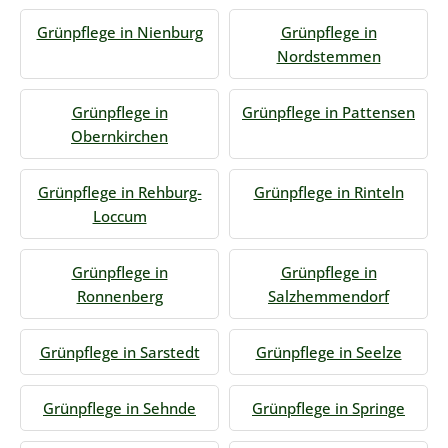
Grünpflege in Nienburg
Grünpflege in
Nordstemmen
Grünpflege in
Grünpflege in Pattensen
Obernkirchen
Grünpflege in Rehburg-
Grünpflege in Rinteln
Loccum
Grünpflege in
Grünpflege in
Ronnenberg
Salzhemmendorf
Grünpflege in Sarstedt
Grünpflege in Seelze
Grünpflege in Sehnde
Grünpflege in Springe