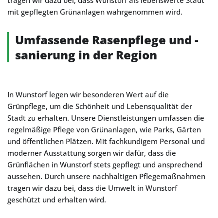
tragen wir dazu bei, dass Wunstorf als lebenswerte Stadt
mit gepflegten Grünanlagen wahrgenommen wird.
Umfassende Rasenpflege und -
sanierung in der Region
In Wunstorf legen wir besonderen Wert auf die
Grünpflege, um die Schönheit und Lebensqualität der
Stadt zu erhalten. Unsere Dienstleistungen umfassen die
regelmäßige Pflege von Grünanlagen, wie Parks, Gärten
und öffentlichen Plätzen. Mit fachkundigem Personal und
moderner Ausstattung sorgen wir dafür, dass die
Grünflächen in Wunstorf stets gepflegt und ansprechend
aussehen. Durch unsere nachhaltigen Pflegemaßnahmen
tragen wir dazu bei, dass die Umwelt in Wunstorf
geschützt und erhalten wird.