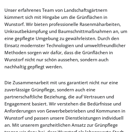
Unser erfahrenes Team von Landschaftsgärtnern
kümmert sich mit Hingabe um die Grünflächen in
Wunstorf. Wir bieten professionelle Rasenmäharbeiten,
Unkrautbekämpfung und Baumschnittmaßnahmen an, um
eine gepflegte Umgebung zu gewährleisten. Durch den
Einsatz modernster Technologien und umweltfreundlicher
Methoden sorgen wir dafür, dass die Grünflächen in
Wunstorf nicht nur schön aussehen, sondern auch
nachhaltig gepflegt werden.
Die Zusammenarbeit mit uns garantiert nicht nur eine
zuverlässige Grünpflege, sondern auch eine
partnerschaftliche Beziehung, die auf Vertrauen und
Engagement basiert. Wir verstehen die Bedürfnisse und
Anforderungen von Gewerbebetrieben und Kommunen in
Wunstorf und passen unsere Dienstleistungen individuell
an. Mit unserem ganzheitlichen Ansatz zur Grünpflege