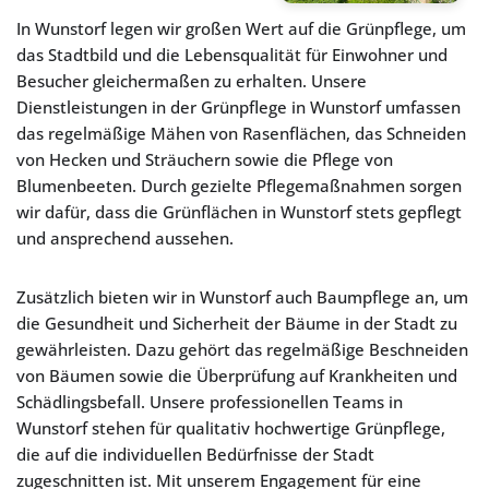
In Wunstorf legen wir großen Wert auf die Grünpflege, um
das Stadtbild und die Lebensqualität für Einwohner und
Besucher gleichermaßen zu erhalten. Unsere
Dienstleistungen in der Grünpflege in Wunstorf umfassen
das regelmäßige Mähen von Rasenflächen, das Schneiden
von Hecken und Sträuchern sowie die Pflege von
Blumenbeeten. Durch gezielte Pflegemaßnahmen sorgen
wir dafür, dass die Grünflächen in Wunstorf stets gepflegt
und ansprechend aussehen.
Zusätzlich bieten wir in Wunstorf auch Baumpflege an, um
die Gesundheit und Sicherheit der Bäume in der Stadt zu
gewährleisten. Dazu gehört das regelmäßige Beschneiden
von Bäumen sowie die Überprüfung auf Krankheiten und
Schädlingsbefall. Unsere professionellen Teams in
Wunstorf stehen für qualitativ hochwertige Grünpflege,
die auf die individuellen Bedürfnisse der Stadt
zugeschnitten ist. Mit unserem Engagement für eine