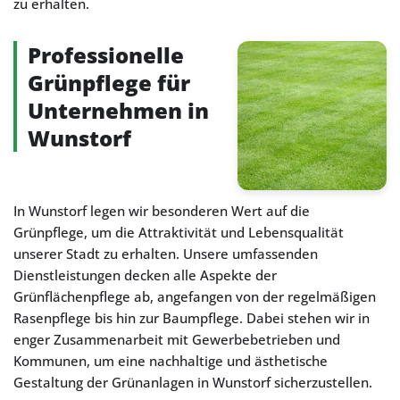
zu erhalten.
Professionelle
Grünpflege für
Unternehmen in
Wunstorf
In Wunstorf legen wir besonderen Wert auf die
Grünpflege, um die Attraktivität und Lebensqualität
unserer Stadt zu erhalten. Unsere umfassenden
Dienstleistungen decken alle Aspekte der
Grünflächenpflege ab, angefangen von der regelmäßigen
Rasenpflege bis hin zur Baumpflege. Dabei stehen wir in
enger Zusammenarbeit mit Gewerbebetrieben und
Kommunen, um eine nachhaltige und ästhetische
Gestaltung der Grünanlagen in Wunstorf sicherzustellen.