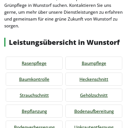
Grünpflege in Wunstorf suchen. Kontaktieren Sie uns
gerne, um mehr über unsere Dienstleistungen zu erfahren
und gemeinsam für eine grüne Zukunft von Wunstorf zu
sorgen.
Leistungsübersicht in Wunstorf
Rasenpflege
Baumpflege
Baumkontrolle
Heckenschnitt
Strauchschnitt
Gehölzschnitt
Bepflanzung
Bodenaufbereitung
Bodenverbesserung
Unkrautentfernung