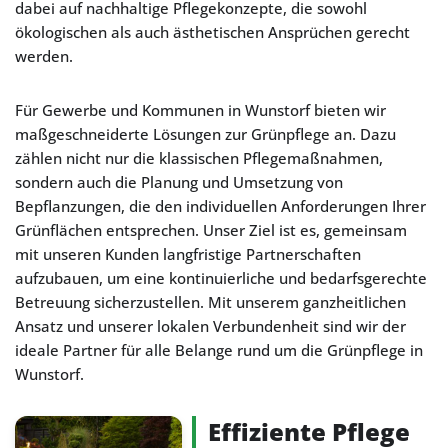
dabei auf nachhaltige Pflegekonzepte, die sowohl
ökologischen als auch ästhetischen Ansprüchen gerecht
werden.
Für Gewerbe und Kommunen in Wunstorf bieten wir
maßgeschneiderte Lösungen zur Grünpflege an. Dazu
zählen nicht nur die klassischen Pflegemaßnahmen,
sondern auch die Planung und Umsetzung von
Bepflanzungen, die den individuellen Anforderungen Ihrer
Grünflächen entsprechen. Unser Ziel ist es, gemeinsam
mit unseren Kunden langfristige Partnerschaften
aufzubauen, um eine kontinuierliche und bedarfsgerechte
Betreuung sicherzustellen. Mit unserem ganzheitlichen
Ansatz und unserer lokalen Verbundenheit sind wir der
ideale Partner für alle Belange rund um die Grünpflege in
Wunstorf.
Effiziente Pflege