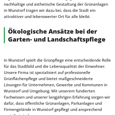
nachhaltige und ästhetische Gestaltung der Grünanlagen
in Wunstorf tragen wir dazu bei, dass die Stadt ein
attraktiver und lebenswerter Ort für alle bleibt.
Ökologische Ansätze bei der
Garten- und Landschaftspflege
In Wunstorf spielt die Grünpflege eine entscheidende Rolle
für das Stadtbild und die Lebensqualität der Einwohner.
Unsere Firma ist spezialisiert auf professionelle
Grünflächenpflege und bietet maßgeschneiderte
Lösungen für Unternehmen, Gewerbe und Kommunen in
Wunstorf und Umgebung. Mit unserem fundierten
Fachwissen und unserer langjährigen Erfahrung sorgen wir
dafür, dass öffentliche Grünanlagen, Parkanlagen und
Firmengelände in Wunstorf gepflegt und ansprechend