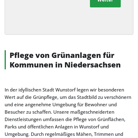
Alternative:
Pflege von Grünanlagen für
Kommunen in Niedersachsen
In der idyllischen Stadt Wunstorf legen wir besonderen
Wert auf die Grünpflege, um das Stadtbild zu verschönern
und eine angenehme Umgebung für Bewohner und
Besucher zu schaffen. Unsere maßgeschneiderten
Dienstleistungen umfassen die Pflege von Grünflächen,
Parks und öffentlichen Anlagen in Wunstorf und
Umgebung. Durch regelmäßiges Mähen, Trimmen und