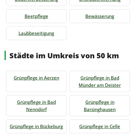
Beetpflege
Bewässerung
Laubbeseitigung
Städte im Umkreis von 50 km
Grünpflege in Aerzen
Grünpflege in Bad
Münder am Deister
Grünpflege in Bad
Grünpflege in
Nenndorf
Barsinghausen
Grünpflege in Bückeburg
Grünpflege in Celle