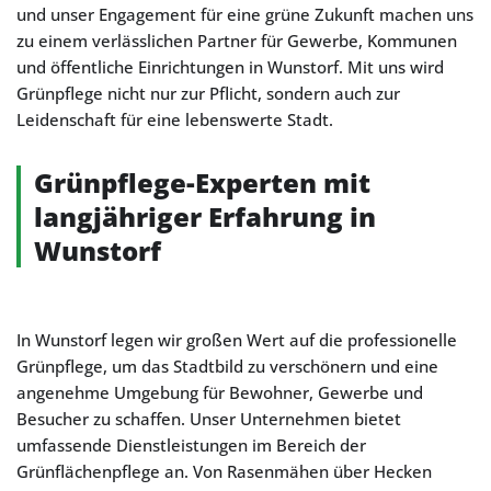
und unser Engagement für eine grüne Zukunft machen uns
zu einem verlässlichen Partner für Gewerbe, Kommunen
und öffentliche Einrichtungen in Wunstorf. Mit uns wird
Grünpflege nicht nur zur Pflicht, sondern auch zur
Leidenschaft für eine lebenswerte Stadt.
Grünpflege-Experten mit
langjähriger Erfahrung in
Wunstorf
In Wunstorf legen wir großen Wert auf die professionelle
Grünpflege, um das Stadtbild zu verschönern und eine
angenehme Umgebung für Bewohner, Gewerbe und
Besucher zu schaffen. Unser Unternehmen bietet
umfassende Dienstleistungen im Bereich der
Grünflächenpflege an. Von Rasenmähen über Hecken