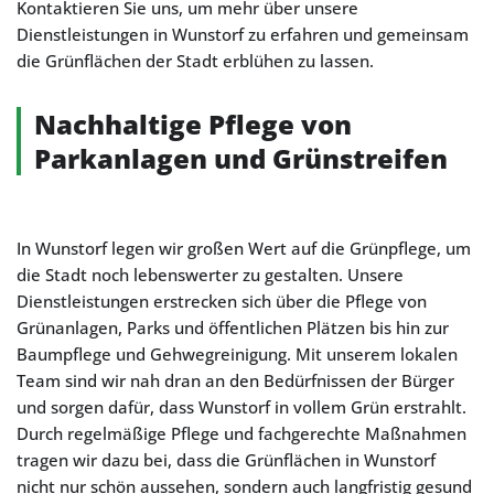
Kontaktieren Sie uns, um mehr über unsere
Dienstleistungen in Wunstorf zu erfahren und gemeinsam
die Grünflächen der Stadt erblühen zu lassen.
Nachhaltige Pflege von
Parkanlagen und Grünstreifen
In Wunstorf legen wir großen Wert auf die Grünpflege, um
die Stadt noch lebenswerter zu gestalten. Unsere
Dienstleistungen erstrecken sich über die Pflege von
Grünanlagen, Parks und öffentlichen Plätzen bis hin zur
Baumpflege und Gehwegreinigung. Mit unserem lokalen
Team sind wir nah dran an den Bedürfnissen der Bürger
und sorgen dafür, dass Wunstorf in vollem Grün erstrahlt.
Durch regelmäßige Pflege und fachgerechte Maßnahmen
tragen wir dazu bei, dass die Grünflächen in Wunstorf
nicht nur schön aussehen, sondern auch langfristig gesund