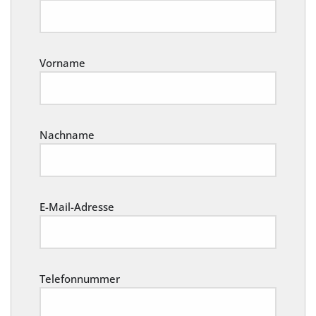
Vorname
Nachname
E-Mail-Adresse
Telefonnummer