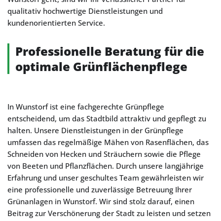
qualitativ hochwertige Dienstleistungen und
kundenorientierten Service.
Professionelle Beratung für die
optimale Grünflächenpflege
In Wunstorf ist eine fachgerechte Grünpflege
entscheidend, um das Stadtbild attraktiv und gepflegt zu
halten. Unsere Dienstleistungen in der Grünpflege
umfassen das regelmäßige Mähen von Rasenflächen, das
Schneiden von Hecken und Sträuchern sowie die Pflege
von Beeten und Pflanzflächen. Durch unsere langjährige
Erfahrung und unser geschultes Team gewährleisten wir
eine professionelle und zuverlässige Betreuung Ihrer
Grünanlagen in Wunstorf. Wir sind stolz darauf, einen
Beitrag zur Verschönerung der Stadt zu leisten und setzen