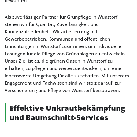
bewahren.
Als zuverlässiger Partner für Grünpflege in Wunstorf
stehen wir für Qualität, Zuverlässigkeit und
Kundenzufriedenheit. Wir arbeiten eng mit
Gewerbebetrieben, Kommunen und öffentlichen
Einrichtungen in Wunstorf zusammen, um individuelle
Lösungen für die Pflege von Grünanlagen zu entwickeln.
Unser Ziel ist es, die grünen Oasen in Wunstorf zu
erhalten, zu pflegen und weiterzuentwickeln, um eine
lebenswerte Umgebung für alle zu schaffen. Mit unserem
Engagement und Fachwissen sind wir stolz darauf, zur
Verschönerung und Pflege von Wunstorf beizutragen.
Effektive Unkrautbekämpfung
und Baumschnitt-Services