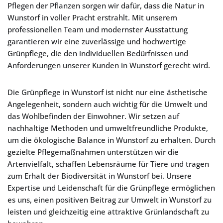
Pflegen der Pflanzen sorgen wir dafür, dass die Natur in
Wunstorf in voller Pracht erstrahlt. Mit unserem
professionellen Team und modernster Ausstattung
garantieren wir eine zuverlässige und hochwertige
Grünpflege, die den individuellen Bedürfnissen und
Anforderungen unserer Kunden in Wunstorf gerecht wird.
Die Grünpflege in Wunstorf ist nicht nur eine ästhetische
Angelegenheit, sondern auch wichtig für die Umwelt und
das Wohlbefinden der Einwohner. Wir setzen auf
nachhaltige Methoden und umweltfreundliche Produkte,
um die ökologische Balance in Wunstorf zu erhalten. Durch
gezielte Pflegemaßnahmen unterstützen wir die
Artenvielfalt, schaffen Lebensräume für Tiere und tragen
zum Erhalt der Biodiversität in Wunstorf bei. Unsere
Expertise und Leidenschaft für die Grünpflege ermöglichen
es uns, einen positiven Beitrag zur Umwelt in Wunstorf zu
leisten und gleichzeitig eine attraktive Grünlandschaft zu