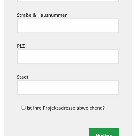
Straße & Hausnummer
PLZ
Stadt
Ist Ihre Projektadresse abweichend?
Weiter