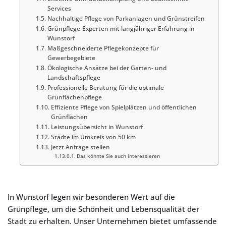
Services
Nachhaltige Pflege von Parkanlagen und Grünstreifen
Grünpflege-Experten mit langjähriger Erfahrung in
Wunstorf
Maßgeschneiderte Pflegekonzepte für
Gewerbegebiete
Ökologische Ansätze bei der Garten- und
Landschaftspflege
Professionelle Beratung für die optimale
Grünflächenpflege
Effiziente Pflege von Spielplätzen und öffentlichen
Grünflächen
Leistungsübersicht in Wunstorf
Städte im Umkreis von 50 km
Jetzt Anfrage stellen
Das könnte Sie auch interessieren
In Wunstorf legen wir besonderen Wert auf die
Grünpflege, um die Schönheit und Lebensqualität der
Stadt zu erhalten. Unser Unternehmen bietet umfassende