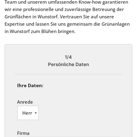
Team und unserem umfassenden Know-how garantieren
wir eine professionelle und zuverlässige Betreuung der
Grünflächen in Wunstorf. Vertrauen Sie auf unsere
Expertise und lassen Sie uns gemeinsam die Grünanlagen
in Wunstorf zum Blühen bringen.
1/4
Persönliche Daten
Ihre Daten:
Anrede
Firma