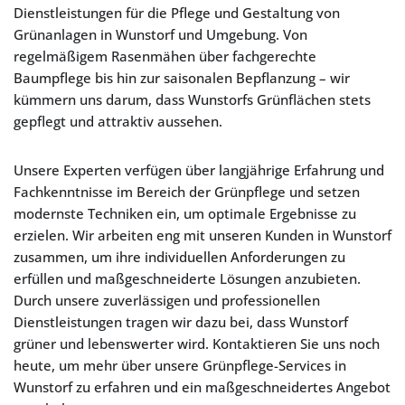
Dienstleistungen für die Pflege und Gestaltung von
Grünanlagen in Wunstorf und Umgebung. Von
regelmäßigem Rasenmähen über fachgerechte
Baumpflege bis hin zur saisonalen Bepflanzung – wir
kümmern uns darum, dass Wunstorfs Grünflächen stets
gepflegt und attraktiv aussehen.
Unsere Experten verfügen über langjährige Erfahrung und
Fachkenntnisse im Bereich der Grünpflege und setzen
modernste Techniken ein, um optimale Ergebnisse zu
erzielen. Wir arbeiten eng mit unseren Kunden in Wunstorf
zusammen, um ihre individuellen Anforderungen zu
erfüllen und maßgeschneiderte Lösungen anzubieten.
Durch unsere zuverlässigen und professionellen
Dienstleistungen tragen wir dazu bei, dass Wunstorf
grüner und lebenswerter wird. Kontaktieren Sie uns noch
heute, um mehr über unsere Grünpflege-Services in
Wunstorf zu erfahren und ein maßgeschneidertes Angebot