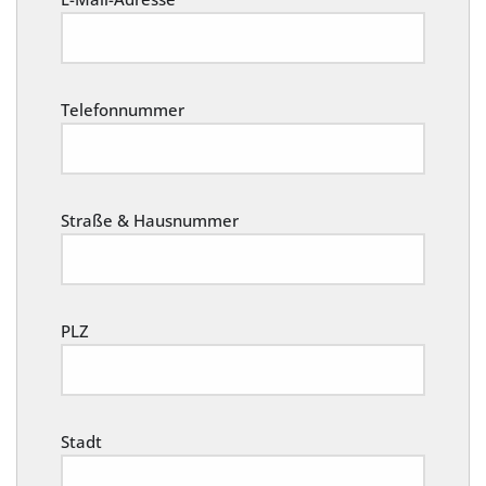
Telefonnummer
Straße & Hausnummer
PLZ
Stadt