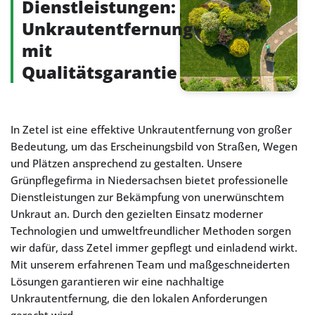
Dienstleistungen:
Unkrautentfernung
mit
Qualitätsgarantie
In Zetel ist eine effektive Unkrautentfernung von großer
Bedeutung, um das Erscheinungsbild von Straßen, Wegen
und Plätzen ansprechend zu gestalten. Unsere
Grünpflegefirma in Niedersachsen bietet professionelle
Dienstleistungen zur Bekämpfung von unerwünschtem
Unkraut an. Durch den gezielten Einsatz moderner
Technologien und umweltfreundlicher Methoden sorgen
wir dafür, dass Zetel immer gepflegt und einladend wirkt.
Mit unserem erfahrenen Team und maßgeschneiderten
Lösungen garantieren wir eine nachhaltige
Unkrautentfernung, die den lokalen Anforderungen