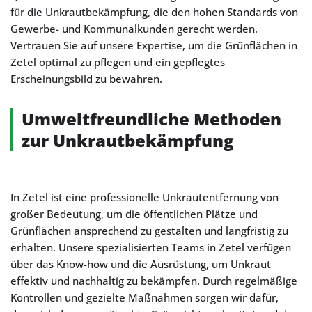
für die Unkrautbekämpfung, die den hohen Standards von
Gewerbe- und Kommunalkunden gerecht werden.
Vertrauen Sie auf unsere Expertise, um die Grünflächen in
Zetel optimal zu pflegen und ein gepflegtes
Erscheinungsbild zu bewahren.
Umweltfreundliche Methoden
zur Unkrautbekämpfung
In Zetel ist eine professionelle Unkrautentfernung von
großer Bedeutung, um die öffentlichen Plätze und
Grünflächen ansprechend zu gestalten und langfristig zu
erhalten. Unsere spezialisierten Teams in Zetel verfügen
über das Know-how und die Ausrüstung, um Unkraut
effektiv und nachhaltig zu bekämpfen. Durch regelmäßige
Kontrollen und gezielte Maßnahmen sorgen wir dafür,