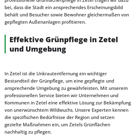
professionelle Grünflächenpflege in Zetel tragen wir dazu
bei, dass die Stadt ein ansprechendes Erscheinungsbild
behält und Besucher sowie Bewohner gleichermaßen von
gepflegten Außenanlagen profitieren.
Effektive Grünpflege in Zetel
und Umgebung
In Zetel ist die Unkrautentfernung ein wichtiger
Bestandteil der Grünpflege, um eine gepflegte und
ansprechende Umgebung zu gewährleisten. Mit unserem
professionellen Service bieten wir Unternehmen und
Kommunen in Zetel eine effektive Lösung zur Bekämpfung
von unerwünschtem Wildwuchs. Unsere Experten kennen
die spezifischen Bedürfnisse der Region und setzen
gezielte Maßnahmen ein, um Zetels Grünflächen
nachhaltig zu pflegen.