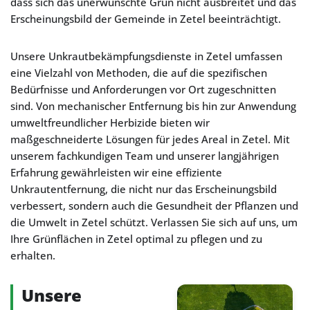
dass sich das unerwünschte Grün nicht ausbreitet und das
Erscheinungsbild der Gemeinde in Zetel beeinträchtigt.
Unsere Unkrautbekämpfungsdienste in Zetel umfassen
eine Vielzahl von Methoden, die auf die spezifischen
Bedürfnisse und Anforderungen vor Ort zugeschnitten
sind. Von mechanischer Entfernung bis hin zur Anwendung
umweltfreundlicher Herbizide bieten wir
maßgeschneiderte Lösungen für jedes Areal in Zetel. Mit
unserem fachkundigen Team und unserer langjährigen
Erfahrung gewährleisten wir eine effiziente
Unkrautentfernung, die nicht nur das Erscheinungsbild
verbessert, sondern auch die Gesundheit der Pflanzen und
die Umwelt in Zetel schützt. Verlassen Sie sich auf uns, um
Ihre Grünflächen in Zetel optimal zu pflegen und zu
erhalten.
Unsere