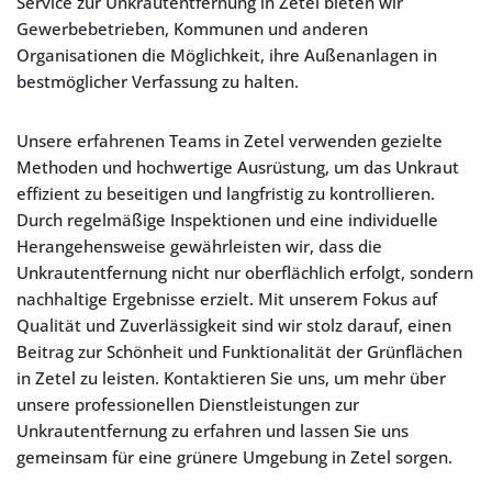
Service zur Unkrautentfernung in Zetel bieten wir
Gewerbebetrieben, Kommunen und anderen
Organisationen die Möglichkeit, ihre Außenanlagen in
bestmöglicher Verfassung zu halten.
Unsere erfahrenen Teams in Zetel verwenden gezielte
Methoden und hochwertige Ausrüstung, um das Unkraut
effizient zu beseitigen und langfristig zu kontrollieren.
Durch regelmäßige Inspektionen und eine individuelle
Herangehensweise gewährleisten wir, dass die
Unkrautentfernung nicht nur oberflächlich erfolgt, sondern
nachhaltige Ergebnisse erzielt. Mit unserem Fokus auf
Qualität und Zuverlässigkeit sind wir stolz darauf, einen
Beitrag zur Schönheit und Funktionalität der Grünflächen
in Zetel zu leisten. Kontaktieren Sie uns, um mehr über
unsere professionellen Dienstleistungen zur
Unkrautentfernung zu erfahren und lassen Sie uns
gemeinsam für eine grünere Umgebung in Zetel sorgen.