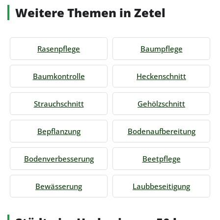
Weitere Themen in Zetel
Rasenpflege
Baumpflege
Baumkontrolle
Heckenschnitt
Strauchschnitt
Gehölzschnitt
Bepflanzung
Bodenaufbereitung
Bodenverbesserung
Beetpflege
Bewässerung
Laubbeseitigung