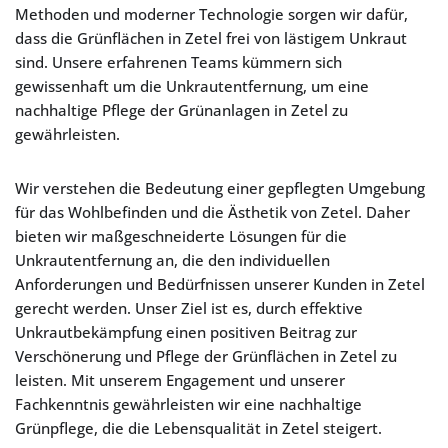
Methoden und moderner Technologie sorgen wir dafür,
dass die Grünflächen in Zetel frei von lästigem Unkraut
sind. Unsere erfahrenen Teams kümmern sich
gewissenhaft um die Unkrautentfernung, um eine
nachhaltige Pflege der Grünanlagen in Zetel zu
gewährleisten.
Wir verstehen die Bedeutung einer gepflegten Umgebung
für das Wohlbefinden und die Ästhetik von Zetel. Daher
bieten wir maßgeschneiderte Lösungen für die
Unkrautentfernung an, die den individuellen
Anforderungen und Bedürfnissen unserer Kunden in Zetel
gerecht werden. Unser Ziel ist es, durch effektive
Unkrautbekämpfung einen positiven Beitrag zur
Verschönerung und Pflege der Grünflächen in Zetel zu
leisten. Mit unserem Engagement und unserer
Fachkenntnis gewährleisten wir eine nachhaltige
Grünpflege, die die Lebensqualität in Zetel steigert.