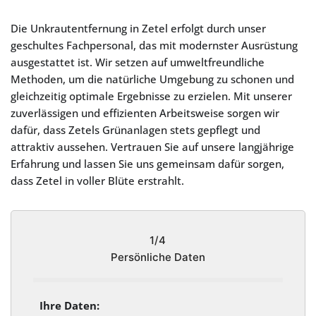
Die Unkrautentfernung in Zetel erfolgt durch unser
geschultes Fachpersonal, das mit modernster Ausrüstung
ausgestattet ist. Wir setzen auf umweltfreundliche
Methoden, um die natürliche Umgebung zu schonen und
gleichzeitig optimale Ergebnisse zu erzielen. Mit unserer
zuverlässigen und effizienten Arbeitsweise sorgen wir
dafür, dass Zetels Grünanlagen stets gepflegt und
attraktiv aussehen. Vertrauen Sie auf unsere langjährige
Erfahrung und lassen Sie uns gemeinsam dafür sorgen,
dass Zetel in voller Blüte erstrahlt.
1/4
Persönliche Daten
Ihre Daten: