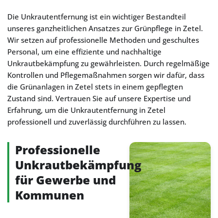
Die Unkrautentfernung ist ein wichtiger Bestandteil
unseres ganzheitlichen Ansatzes zur Grünpflege in Zetel.
Wir setzen auf professionelle Methoden und geschultes
Personal, um eine effiziente und nachhaltige
Unkrautbekämpfung zu gewährleisten. Durch regelmäßige
Kontrollen und Pflegemaßnahmen sorgen wir dafür, dass
die Grünanlagen in Zetel stets in einem gepflegten
Zustand sind. Vertrauen Sie auf unsere Expertise und
Erfahrung, um die Unkrautentfernung in Zetel
professionell und zuverlässig durchführen zu lassen.
Professionelle
Unkrautbekämpfung
für Gewerbe und
Kommunen