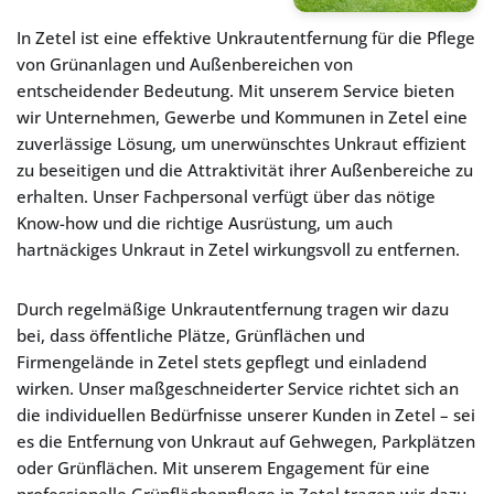
In Zetel ist eine effektive Unkrautentfernung für die Pflege
von Grünanlagen und Außenbereichen von
entscheidender Bedeutung. Mit unserem Service bieten
wir Unternehmen, Gewerbe und Kommunen in Zetel eine
zuverlässige Lösung, um unerwünschtes Unkraut effizient
zu beseitigen und die Attraktivität ihrer Außenbereiche zu
erhalten. Unser Fachpersonal verfügt über das nötige
Know-how und die richtige Ausrüstung, um auch
hartnäckiges Unkraut in Zetel wirkungsvoll zu entfernen.
Durch regelmäßige Unkrautentfernung tragen wir dazu
bei, dass öffentliche Plätze, Grünflächen und
Firmengelände in Zetel stets gepflegt und einladend
wirken. Unser maßgeschneiderter Service richtet sich an
die individuellen Bedürfnisse unserer Kunden in Zetel – sei
es die Entfernung von Unkraut auf Gehwegen, Parkplätzen
oder Grünflächen. Mit unserem Engagement für eine