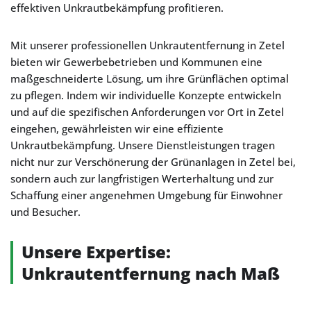
effektiven Unkrautbekämpfung profitieren.
Mit unserer professionellen Unkrautentfernung in Zetel
bieten wir Gewerbebetrieben und Kommunen eine
maßgeschneiderte Lösung, um ihre Grünflächen optimal
zu pflegen. Indem wir individuelle Konzepte entwickeln
und auf die spezifischen Anforderungen vor Ort in Zetel
eingehen, gewährleisten wir eine effiziente
Unkrautbekämpfung. Unsere Dienstleistungen tragen
nicht nur zur Verschönerung der Grünanlagen in Zetel bei,
sondern auch zur langfristigen Werterhaltung und zur
Schaffung einer angenehmen Umgebung für Einwohner
und Besucher.
Unsere Expertise:
Unkrautentfernung nach Maß