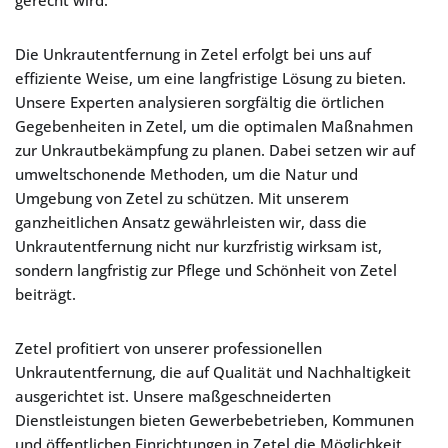
gerecht wird.
Die Unkrautentfernung in Zetel erfolgt bei uns auf
effiziente Weise, um eine langfristige Lösung zu bieten.
Unsere Experten analysieren sorgfältig die örtlichen
Gegebenheiten in Zetel, um die optimalen Maßnahmen
zur Unkrautbekämpfung zu planen. Dabei setzen wir auf
umweltschonende Methoden, um die Natur und
Umgebung von Zetel zu schützen. Mit unserem
ganzheitlichen Ansatz gewährleisten wir, dass die
Unkrautentfernung nicht nur kurzfristig wirksam ist,
sondern langfristig zur Pflege und Schönheit von Zetel
beiträgt.
Zetel profitiert von unserer professionellen
Unkrautentfernung, die auf Qualität und Nachhaltigkeit
ausgerichtet ist. Unsere maßgeschneiderten
Dienstleistungen bieten Gewerbebetrieben, Kommunen
und öffentlichen Einrichtungen in Zetel die Möglichkeit,