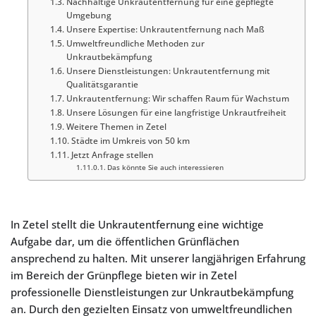
Nachhaltige Unkrautentfernung für eine gepflegte
Umgebung
Unsere Expertise: Unkrautentfernung nach Maß
Umweltfreundliche Methoden zur
Unkrautbekämpfung
Unsere Dienstleistungen: Unkrautentfernung mit
Qualitätsgarantie
Unkrautentfernung: Wir schaffen Raum für Wachstum
Unsere Lösungen für eine langfristige Unkrautfreiheit
Weitere Themen in Zetel
Städte im Umkreis von 50 km
Jetzt Anfrage stellen
Das könnte Sie auch interessieren
In Zetel stellt die Unkrautentfernung eine wichtige
Aufgabe dar, um die öffentlichen Grünflächen
ansprechend zu halten. Mit unserer langjährigen Erfahrung
im Bereich der Grünpflege bieten wir in Zetel
professionelle Dienstleistungen zur Unkrautbekämpfung
an. Durch den gezielten Einsatz von umweltfreundlichen