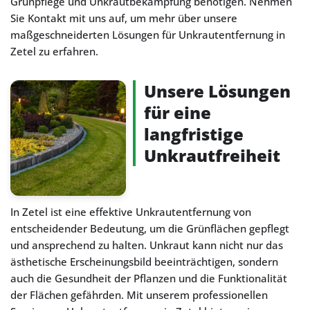
Grünpflege und Unkrautbekämpfung benötigen. Nehmen
Sie Kontakt mit uns auf, um mehr über unsere
maßgeschneiderten Lösungen für Unkrautentfernung in
Zetel zu erfahren.
Unsere Lösungen
für eine
langfristige
Unkrautfreiheit
In Zetel ist eine effektive Unkrautentfernung von
entscheidender Bedeutung, um die Grünflächen gepflegt
und ansprechend zu halten. Unkraut kann nicht nur das
ästhetische Erscheinungsbild beeinträchtigen, sondern
auch die Gesundheit der Pflanzen und die Funktionalität
der Flächen gefährden. Mit unserem professionellen