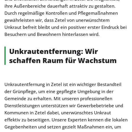
ihre Außenbereiche dauerhaft attraktiv zu gestalten.
Durch regelmäßige Kontrollen und Pflegemaßnahmen
gewährleisten wir, dass Zetel von unerwünschtem
Unkraut befreit bleibt und ein positiver erster Eindruck bei
Besuchern und Bewohnern hinterlassen wird.
Unkrautentfernung: Wir
schaffen Raum für Wachstum
Unkrautentfernung in Zetel ist ein wichtiger Bestandteil
der Grünpflege, um eine gepflegte Umgebung in der
Gemeinde zu erhalten. Mit unseren professionellen
Dienstleistungen unterstützen wir Gewerbebetriebe und
Kommunen in Zetel dabei, unerwünschtes Unkraut
effektiv zu beseitigen. Unsere Experten kennen die lokalen
Gegebenheiten und setzen gezielt Maßnahmen ein, um