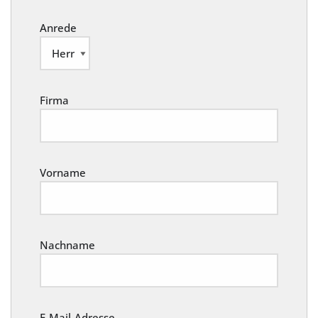
Anrede
Firma
Vorname
Nachname
E-Mail-Adresse