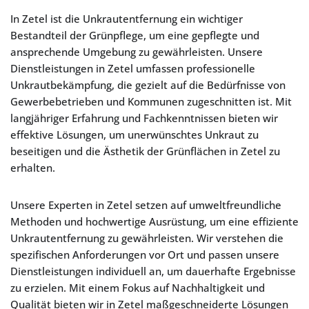
In Zetel ist die Unkrautentfernung ein wichtiger
Bestandteil der Grünpflege, um eine gepflegte und
ansprechende Umgebung zu gewährleisten. Unsere
Dienstleistungen in Zetel umfassen professionelle
Unkrautbekämpfung, die gezielt auf die Bedürfnisse von
Gewerbebetrieben und Kommunen zugeschnitten ist. Mit
langjähriger Erfahrung und Fachkenntnissen bieten wir
effektive Lösungen, um unerwünschtes Unkraut zu
beseitigen und die Ästhetik der Grünflächen in Zetel zu
erhalten.
Unsere Experten in Zetel setzen auf umweltfreundliche
Methoden und hochwertige Ausrüstung, um eine effiziente
Unkrautentfernung zu gewährleisten. Wir verstehen die
spezifischen Anforderungen vor Ort und passen unsere
Dienstleistungen individuell an, um dauerhafte Ergebnisse
zu erzielen. Mit einem Fokus auf Nachhaltigkeit und
Qualität bieten wir in Zetel maßgeschneiderte Lösungen