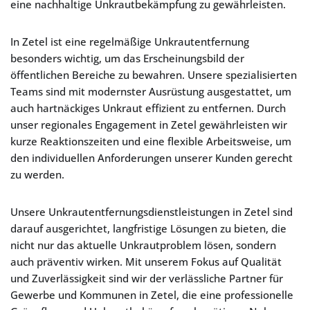
eine nachhaltige Unkrautbekämpfung zu gewährleisten.
In Zetel ist eine regelmäßige Unkrautentfernung
besonders wichtig, um das Erscheinungsbild der
öffentlichen Bereiche zu bewahren. Unsere spezialisierten
Teams sind mit modernster Ausrüstung ausgestattet, um
auch hartnäckiges Unkraut effizient zu entfernen. Durch
unser regionales Engagement in Zetel gewährleisten wir
kurze Reaktionszeiten und eine flexible Arbeitsweise, um
den individuellen Anforderungen unserer Kunden gerecht
zu werden.
Unsere Unkrautentfernungsdienstleistungen in Zetel sind
darauf ausgerichtet, langfristige Lösungen zu bieten, die
nicht nur das aktuelle Unkrautproblem lösen, sondern
auch präventiv wirken. Mit unserem Fokus auf Qualität
und Zuverlässigkeit sind wir der verlässliche Partner für
Gewerbe und Kommunen in Zetel, die eine professionelle