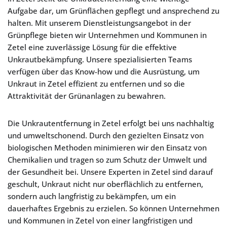
Aufgabe dar, um Grünflächen gepflegt und ansprechend zu
halten. Mit unserem Dienstleistungsangebot in der
Grünpflege bieten wir Unternehmen und Kommunen in
Zetel eine zuverlässige Lösung für die effektive
Unkrautbekämpfung. Unsere spezialisierten Teams
verfügen über das Know-how und die Ausrüstung, um
Unkraut in Zetel effizient zu entfernen und so die
Attraktivität der Grünanlagen zu bewahren.
Die Unkrautentfernung in Zetel erfolgt bei uns nachhaltig
und umweltschonend. Durch den gezielten Einsatz von
biologischen Methoden minimieren wir den Einsatz von
Chemikalien und tragen so zum Schutz der Umwelt und
der Gesundheit bei. Unsere Experten in Zetel sind darauf
geschult, Unkraut nicht nur oberflächlich zu entfernen,
sondern auch langfristig zu bekämpfen, um ein
dauerhaftes Ergebnis zu erzielen. So können Unternehmen
und Kommunen in Zetel von einer langfristigen und