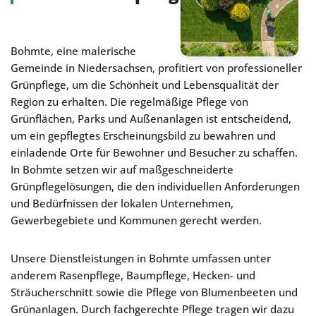
Bohmte, eine malerische
Gemeinde in Niedersachsen, profitiert von professioneller
Grünpflege, um die Schönheit und Lebensqualität der
Region zu erhalten. Die regelmäßige Pflege von
Grünflächen, Parks und Außenanlagen ist entscheidend,
um ein gepflegtes Erscheinungsbild zu bewahren und
einladende Orte für Bewohner und Besucher zu schaffen.
In Bohmte setzen wir auf maßgeschneiderte
Grünpflegelösungen, die den individuellen Anforderungen
und Bedürfnissen der lokalen Unternehmen,
Gewerbegebiete und Kommunen gerecht werden.
Unsere Dienstleistungen in Bohmte umfassen unter
anderem Rasenpflege, Baumpflege, Hecken- und
Sträucherschnitt sowie die Pflege von Blumenbeeten und
Grünanlagen. Durch fachgerechte Pflege tragen wir dazu