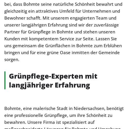
bei, dass Bohmte seine natürliche Schönheit bewahrt und
gleichzeitig ein attraktives Umfeld für Unternehmen und
Bewohner schafft. Mit unserem engagierten Team und
unserer langjährigen Erfahrung sind wir der zuverlässige
Partner für Grünpflege in Bohmte und stehen unseren
Kunden mit kompetentem Service zur Seite. Lassen Sie
uns gemeinsam die Grünflächen in Bohmte zum Erblühen
bringen und für eine grüne Oase inmitten der Gemeinde
sorgen.
Grünpflege-Experten mit
langjähriger Erfahrung
Bohmte, eine malerische Stadt in Niedersachsen, benötigt
eine professionelle Grünpflege, um ihre Schönheit zu
bewahren. Unsere Firma ist spezialisiert auf