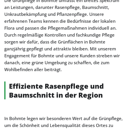
Die Grünpflege in Bohmte umfasst ein breites Spektrum
an Leistungen, darunter Rasenpflege, Baumschnitt,
Unkrautbekämpfung und Pflanzenpflege. Unsere
erfahrenen Teams kennen die Bedürfnisse der lokalen
Flora und passen die Pflegemaßnahmen individuell an.
Durch regelmäßige Kontrollen und fachkundige Pflege
sorgen wir dafür, dass die Grünflächen in Bohmte
ganzjährig gepflegt und attraktiv bleiben. Mit unserem
Engagement für Bohmte und unsere Kunden streben wir
danach, eine grüne Umgebung zu schaffen, die zum
Wohlbefinden aller beiträgt.
Effiziente Rasenpflege und
Baumschnitt in der Region
In Bohmte legen wir besonderen Wert auf die Grünpflege,
um die Schönheit und Lebensqualität dieses Ortes zu