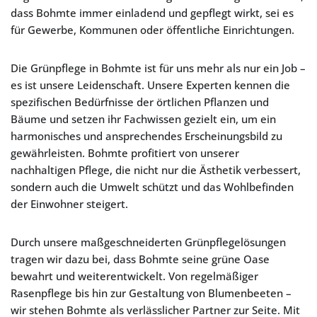
dass Bohmte immer einladend und gepflegt wirkt, sei es
für Gewerbe, Kommunen oder öffentliche Einrichtungen.
Die Grünpflege in Bohmte ist für uns mehr als nur ein Job –
es ist unsere Leidenschaft. Unsere Experten kennen die
spezifischen Bedürfnisse der örtlichen Pflanzen und
Bäume und setzen ihr Fachwissen gezielt ein, um ein
harmonisches und ansprechendes Erscheinungsbild zu
gewährleisten. Bohmte profitiert von unserer
nachhaltigen Pflege, die nicht nur die Ästhetik verbessert,
sondern auch die Umwelt schützt und das Wohlbefinden
der Einwohner steigert.
Durch unsere maßgeschneiderten Grünpflegelösungen
tragen wir dazu bei, dass Bohmte seine grüne Oase
bewahrt und weiterentwickelt. Von regelmäßiger
Rasenpflege bis hin zur Gestaltung von Blumenbeeten –
wir stehen Bohmte als verlässlicher Partner zur Seite. Mit