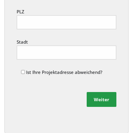
PLZ
Stadt
Ist Ihre Projektadresse abweichend?
Weiter