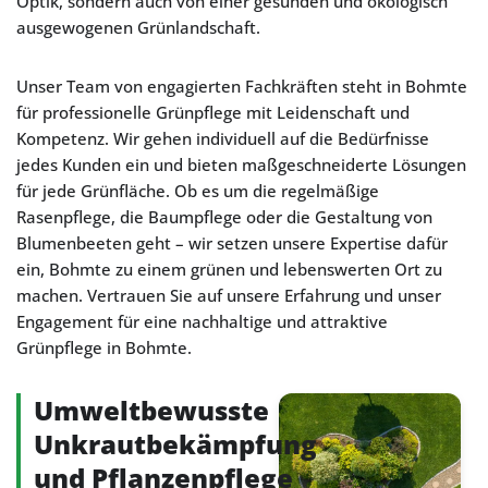
Optik, sondern auch von einer gesunden und ökologisch
ausgewogenen Grünlandschaft.
Unser Team von engagierten Fachkräften steht in Bohmte
für professionelle Grünpflege mit Leidenschaft und
Kompetenz. Wir gehen individuell auf die Bedürfnisse
jedes Kunden ein und bieten maßgeschneiderte Lösungen
für jede Grünfläche. Ob es um die regelmäßige
Rasenpflege, die Baumpflege oder die Gestaltung von
Blumenbeeten geht – wir setzen unsere Expertise dafür
ein, Bohmte zu einem grünen und lebenswerten Ort zu
machen. Vertrauen Sie auf unsere Erfahrung und unser
Engagement für eine nachhaltige und attraktive
Grünpflege in Bohmte.
Umweltbewusste
Unkrautbekämpfung
und Pflanzenpflege