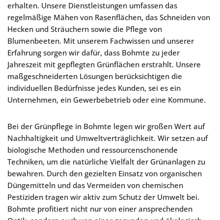
erhalten. Unsere Dienstleistungen umfassen das
regelmäßige Mähen von Rasenflächen, das Schneiden von
Hecken und Sträuchern sowie die Pflege von
Blumenbeeten. Mit unserem Fachwissen und unserer
Erfahrung sorgen wir dafür, dass Bohmte zu jeder
Jahreszeit mit gepflegten Grünflächen erstrahlt. Unsere
maßgeschneiderten Lösungen berücksichtigen die
individuellen Bedürfnisse jedes Kunden, sei es ein
Unternehmen, ein Gewerbebetrieb oder eine Kommune.
Bei der Grünpflege in Bohmte legen wir großen Wert auf
Nachhaltigkeit und Umweltverträglichkeit. Wir setzen auf
biologische Methoden und ressourcenschonende
Techniken, um die natürliche Vielfalt der Grünanlagen zu
bewahren. Durch den gezielten Einsatz von organischen
Düngemitteln und das Vermeiden von chemischen
Pestiziden tragen wir aktiv zum Schutz der Umwelt bei.
Bohmte profitiert nicht nur von einer ansprechenden