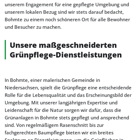
unserem Engagement für eine gepflegte Umgebung und
unserem lokalen Bezug sind wir stets darauf bedacht,
Bohmte zu einem noch schöneren Ort für alle Bewohner
und Besucher zu machen.
Unsere maßgeschneiderten
Grünpflege-Dienstleistungen
In Bohmte, einer malerischen Gemeinde in
Niedersachsen, spielt die Grünpflege eine entscheidende
Rolle für die Lebensqualität und das Erscheinungsbild der
Umgebung. Mit unserer langjährigen Expertise und
Leidenschaft für die Natur sorgen wir dafür, dass die
Grünanlagen in Bohmte stets gepflegt und ansprechend
sind. Von regelmäßigem Rasenschnitt bis zur
fachgerechten Baumpflege bieten wir ein breites