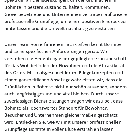
Spektrum an Dienstleistungen, um die Grünflächen in
Bohmte in bestem Zustand zu halten. Kommunen,
Gewerbebetriebe und Unternehmen vertrauen auf unsere
professionelle Grünpflege, um einen positiven Eindruck zu
hinterlassen und die Umwelt nachhaltig zu gestalten.
Unser Team von erfahrenen Fachkräften kennt Bohmte
und seine spezifischen Anforderungen genau. Wir
verstehen die Bedeutung einer gepflegten Grünlandschaft
für das Wohlbefinden der Einwohner und die Attraktivität
des Ortes. Mit maßgeschneiderten Pflegekonzepten und
einem ganzheitlichen Ansatz gewährleisten wir, dass die
Grünflächen in Bohmte nicht nur schön aussehen, sondern
auch langfristig gesund und vital bleiben. Durch unsere
zuverlässigen Dienstleistungen tragen wir dazu bei, dass
Bohmte als lebenswerter Standort für Bewohner,
Besucher und Unternehmen gleichermaßen geschätzt
wird. Entdecken Sie, wie wir mit unserer professionellen
Grünpflege Bohmte in voller Blüte erstrahlen lassen.