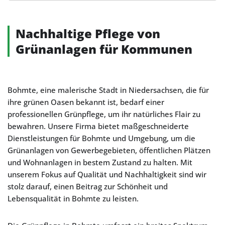
Alternative:
Nachhaltige Pflege von
Grünanlagen für Kommunen
Bohmte, eine malerische Stadt in Niedersachsen, die für
ihre grünen Oasen bekannt ist, bedarf einer
professionellen Grünpflege, um ihr natürliches Flair zu
bewahren. Unsere Firma bietet maßgeschneiderte
Dienstleistungen für Bohmte und Umgebung, um die
Grünanlagen von Gewerbegebieten, öffentlichen Plätzen
und Wohnanlagen in bestem Zustand zu halten. Mit
unserem Fokus auf Qualität und Nachhaltigkeit sind wir
stolz darauf, einen Beitrag zur Schönheit und
Lebensqualität in Bohmte zu leisten.