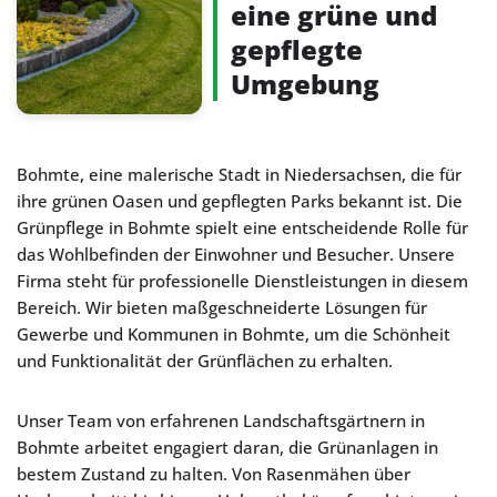
eine grüne und
gepflegte
Umgebung
Bohmte, eine malerische Stadt in Niedersachsen, die für
ihre grünen Oasen und gepflegten Parks bekannt ist. Die
Grünpflege in Bohmte spielt eine entscheidende Rolle für
das Wohlbefinden der Einwohner und Besucher. Unsere
Firma steht für professionelle Dienstleistungen in diesem
Bereich. Wir bieten maßgeschneiderte Lösungen für
Gewerbe und Kommunen in Bohmte, um die Schönheit
und Funktionalität der Grünflächen zu erhalten.
Unser Team von erfahrenen Landschaftsgärtnern in
Bohmte arbeitet engagiert daran, die Grünanlagen in
bestem Zustand zu halten. Von Rasenmähen über