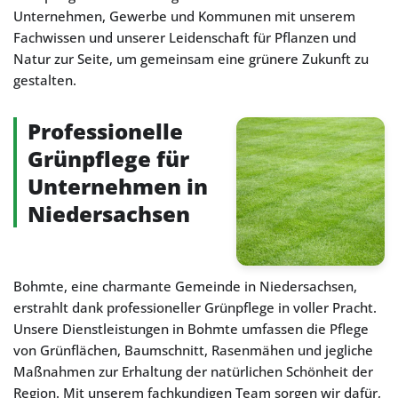
Unternehmen, Gewerbe und Kommunen mit unserem
Fachwissen und unserer Leidenschaft für Pflanzen und
Natur zur Seite, um gemeinsam eine grünere Zukunft zu
gestalten.
Professionelle
Grünpflege für
Unternehmen in
Niedersachsen
Bohmte, eine charmante Gemeinde in Niedersachsen,
erstrahlt dank professioneller Grünpflege in voller Pracht.
Unsere Dienstleistungen in Bohmte umfassen die Pflege
von Grünflächen, Baumschnitt, Rasenmähen und jegliche
Maßnahmen zur Erhaltung der natürlichen Schönheit der
Region. Mit unserem fachkundigen Team sorgen wir dafür,