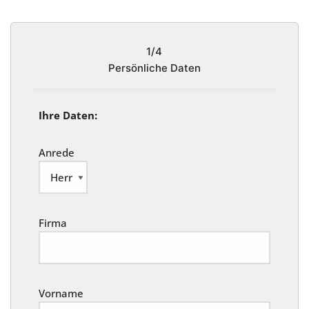
1/4
Persönliche Daten
Ihre Daten:
Anrede
Firma
Vorname