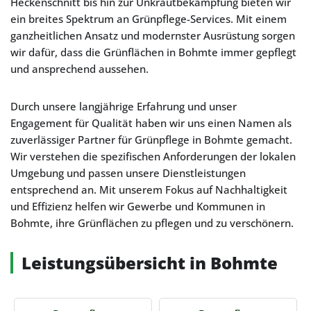
Heckenschnitt bis hin zur Unkrautbekämpfung bieten wir
ein breites Spektrum an Grünpflege-Services. Mit einem
ganzheitlichen Ansatz und modernster Ausrüstung sorgen
wir dafür, dass die Grünflächen in Bohmte immer gepflegt
und ansprechend aussehen.
Durch unsere langjährige Erfahrung und unser
Engagement für Qualität haben wir uns einen Namen als
zuverlässiger Partner für Grünpflege in Bohmte gemacht.
Wir verstehen die spezifischen Anforderungen der lokalen
Umgebung und passen unsere Dienstleistungen
entsprechend an. Mit unserem Fokus auf Nachhaltigkeit
und Effizienz helfen wir Gewerbe und Kommunen in
Bohmte, ihre Grünflächen zu pflegen und zu verschönern.
Leistungsübersicht in Bohmte