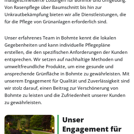
maßgeschneiderte Lösungen für Bohmte und Umgebung.
Von Rasenpflege über Baumschnitt bis hin zur
Unkrautbekämpfung bieten wir alle Dienstleistungen, die
für die Pflege von Grünanlagen erforderlich sind.
Unser erfahrenes Team in Bohmte kennt die lokalen
Gegebenheiten und kann individuelle Pflegepläne
erstellen, die den spezifischen Anforderungen der Kunden
entsprechen. Wir setzen auf nachhaltige Methoden und
umweltfreundliche Produkte, um eine gesunde und
ansprechende Grünfläche in Bohmte zu gewährleisten. Mit
unserem Engagement für Qualität und Zuverlässigkeit sind
wir stolz darauf, einen Beitrag zur Verschönerung von
Bohmte zu leisten und die Zufriedenheit unserer Kunden
zu gewährleisten.
Unser
Engagement für