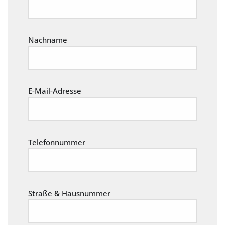
Nachname
E-Mail-Adresse
Telefonnummer
Straße & Hausnummer