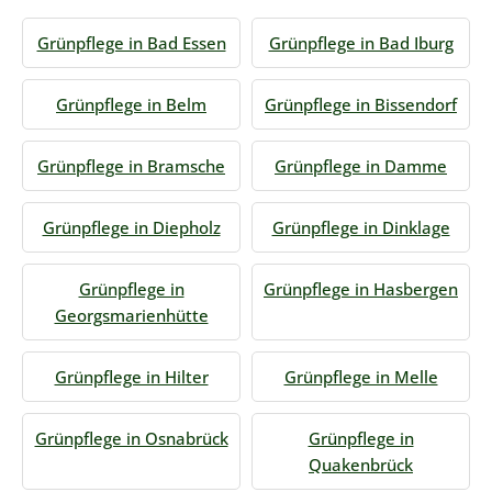
Grünpflege in Bad Essen
Grünpflege in Bad Iburg
Grünpflege in Belm
Grünpflege in Bissendorf
Grünpflege in Bramsche
Grünpflege in Damme
Grünpflege in Diepholz
Grünpflege in Dinklage
Grünpflege in
Grünpflege in Hasbergen
Georgsmarienhütte
Grünpflege in Hilter
Grünpflege in Melle
Grünpflege in Osnabrück
Grünpflege in
Quakenbrück