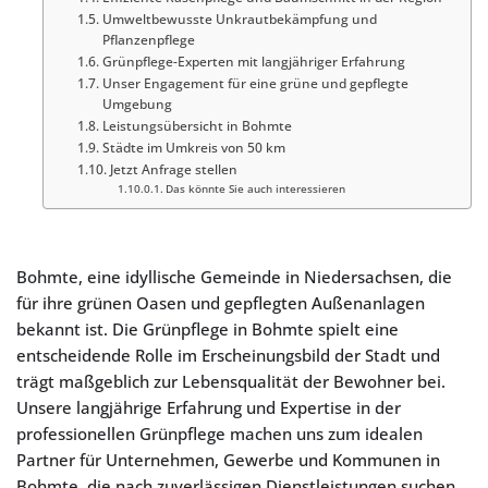
Umweltbewusste Unkrautbekämpfung und
Pflanzenpflege
Grünpflege-Experten mit langjähriger Erfahrung
Unser Engagement für eine grüne und gepflegte
Umgebung
Leistungsübersicht in Bohmte
Städte im Umkreis von 50 km
Jetzt Anfrage stellen
Das könnte Sie auch interessieren
Bohmte, eine idyllische Gemeinde in Niedersachsen, die
für ihre grünen Oasen und gepflegten Außenanlagen
bekannt ist. Die Grünpflege in Bohmte spielt eine
entscheidende Rolle im Erscheinungsbild der Stadt und
trägt maßgeblich zur Lebensqualität der Bewohner bei.
Unsere langjährige Erfahrung und Expertise in der
professionellen Grünpflege machen uns zum idealen
Partner für Unternehmen, Gewerbe und Kommunen in
Bohmte, die nach zuverlässigen Dienstleistungen suchen,