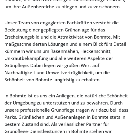
um ihre Außenbereiche zu pflegen und zu verschönern.
Unser Team von engagierten Fachkräften versteht die
Bedeutung einer gepflegten Grünanlage für das
Erscheinungsbild und die Attraktivität von Bohmte. Mit
maßgeschneiderten Lösungen und einem Blick fürs Detail
kümmern wir uns um Rasenmähen, Heckenschnitt,
Unkrautbekämpfung und alle weiteren Aspekte der
Grünpflege. Dabei legen wir großen Wert auf
Nachhaltigkeit und Umweltverträglichkeit, um die
Schönheit von Bohmte langfristig zu erhalten.
In Bohmte ist es uns ein Anliegen, die natürliche Schönheit
der Umgebung zu unterstützen und zu bewahren. Durch
unsere professionelle Grünpflege tragen wir dazu bei, dass
Parks, Grünflächen und Außenanlagen in Bohmte stets in
bestem Zustand sind. Als verlässlicher Partner für
Grünpflege-Dienstleistungen in Bohmte stehen wir