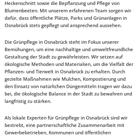
Heckenschnitt sowie die Bepflanzung und Pflege von
Blumenbeeten. Mit unserem erfahrenen Team sorgen wir
dafür, dass öffentliche Plätze, Parks und Grünanlagen in
Osnabrück stets gepflegt und ansprechend aussehen.
Die Grünpflege in Osnabrück steht im Fokus unserer
Bemühungen, um eine nachhaltige und umweltfreundliche
Gestaltung der Stadt zu gewährleisten. Wir setzen auf
ökologische Methoden und Materialien, um die Vielfalt der
Pflanzen- und Tierwelt in Osnabrück zu erhalten. Durch
gezielte Maßnahmen wie Mulchen, Kompostierung und
den Einsatz von natürlichen Düngemitteln tragen wir dazu
bei, die ökologische Balance in der Stadt zu bewahren und
langfristig zu stärken.
Als lokale Experten für Grünpflege in Osnabrück sind wir
bestrebt, eine partnerschaftliche Zusammenarbeit mit
Gewerbebetrieben, Kommunen und öffentlichen