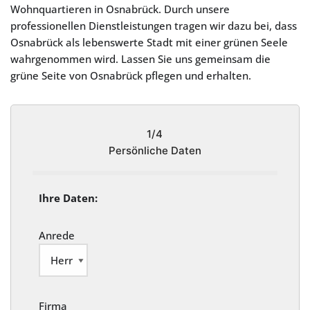
Wohnquartieren in Osnabrück. Durch unsere
professionellen Dienstleistungen tragen wir dazu bei, dass
Osnabrück als lebenswerte Stadt mit einer grünen Seele
wahrgenommen wird. Lassen Sie uns gemeinsam die
grüne Seite von Osnabrück pflegen und erhalten.
1/4
Persönliche Daten
Ihre Daten:
Anrede
Firma