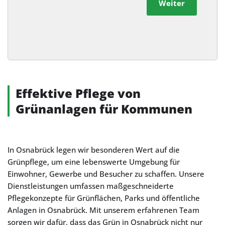
Weiter
Alternative:
Effektive Pflege von
Grünanlagen für Kommunen
In Osnabrück legen wir besonderen Wert auf die
Grünpflege, um eine lebenswerte Umgebung für
Einwohner, Gewerbe und Besucher zu schaffen. Unsere
Dienstleistungen umfassen maßgeschneiderte
Pflegekonzepte für Grünflächen, Parks und öffentliche
Anlagen in Osnabrück. Mit unserem erfahrenen Team
sorgen wir dafür, dass das Grün in Osnabrück nicht nur