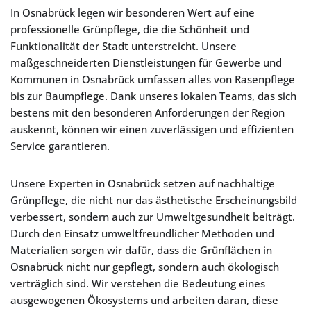
In Osnabrück legen wir besonderen Wert auf eine
professionelle Grünpflege, die die Schönheit und
Funktionalität der Stadt unterstreicht. Unsere
maßgeschneiderten Dienstleistungen für Gewerbe und
Kommunen in Osnabrück umfassen alles von Rasenpflege
bis zur Baumpflege. Dank unseres lokalen Teams, das sich
bestens mit den besonderen Anforderungen der Region
auskennt, können wir einen zuverlässigen und effizienten
Service garantieren.
Unsere Experten in Osnabrück setzen auf nachhaltige
Grünpflege, die nicht nur das ästhetische Erscheinungsbild
verbessert, sondern auch zur Umweltgesundheit beiträgt.
Durch den Einsatz umweltfreundlicher Methoden und
Materialien sorgen wir dafür, dass die Grünflächen in
Osnabrück nicht nur gepflegt, sondern auch ökologisch
verträglich sind. Wir verstehen die Bedeutung eines
ausgewogenen Ökosystems und arbeiten daran, diese