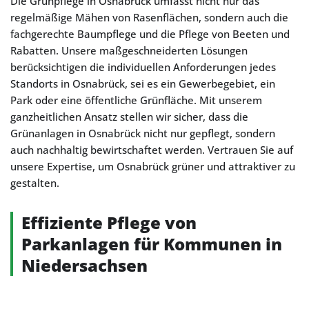
Die Grünpflege in Osnabrück umfasst nicht nur das
regelmäßige Mähen von Rasenflächen, sondern auch die
fachgerechte Baumpflege und die Pflege von Beeten und
Rabatten. Unsere maßgeschneiderten Lösungen
berücksichtigen die individuellen Anforderungen jedes
Standorts in Osnabrück, sei es ein Gewerbegebiet, ein
Park oder eine öffentliche Grünfläche. Mit unserem
ganzheitlichen Ansatz stellen wir sicher, dass die
Grünanlagen in Osnabrück nicht nur gepflegt, sondern
auch nachhaltig bewirtschaftet werden. Vertrauen Sie auf
unsere Expertise, um Osnabrück grüner und attraktiver zu
gestalten.
Effiziente Pflege von
Parkanlagen für Kommunen in
Niedersachsen