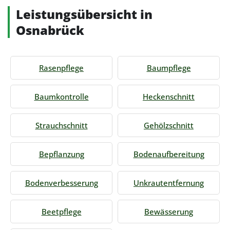
Leistungsübersicht in
Osnabrück
Rasenpflege
Baumpflege
Baumkontrolle
Heckenschnitt
Strauchschnitt
Gehölzschnitt
Bepflanzung
Bodenaufbereitung
Bodenverbesserung
Unkrautentfernung
Beetpflege
Bewässerung