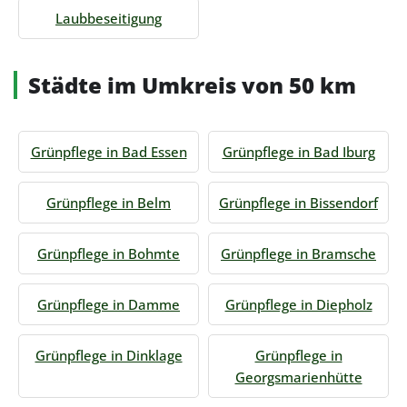
Laubbeseitigung
Städte im Umkreis von 50 km
Grünpflege in Bad Essen
Grünpflege in Bad Iburg
Grünpflege in Belm
Grünpflege in Bissendorf
Grünpflege in Bohmte
Grünpflege in Bramsche
Grünpflege in Damme
Grünpflege in Diepholz
Grünpflege in Dinklage
Grünpflege in
Georgsmarienhütte