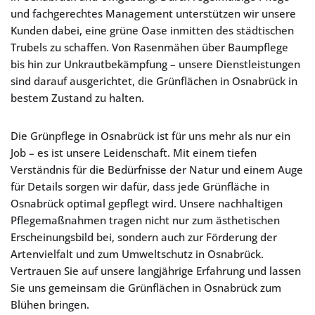
und fachgerechtes Management unterstützen wir unsere
Kunden dabei, eine grüne Oase inmitten des städtischen
Trubels zu schaffen. Von Rasenmähen über Baumpflege
bis hin zur Unkrautbekämpfung – unsere Dienstleistungen
sind darauf ausgerichtet, die Grünflächen in Osnabrück in
bestem Zustand zu halten.
Die Grünpflege in Osnabrück ist für uns mehr als nur ein
Job – es ist unsere Leidenschaft. Mit einem tiefen
Verständnis für die Bedürfnisse der Natur und einem Auge
für Details sorgen wir dafür, dass jede Grünfläche in
Osnabrück optimal gepflegt wird. Unsere nachhaltigen
Pflegemaßnahmen tragen nicht nur zum ästhetischen
Erscheinungsbild bei, sondern auch zur Förderung der
Artenvielfalt und zum Umweltschutz in Osnabrück.
Vertrauen Sie auf unsere langjährige Erfahrung und lassen
Sie uns gemeinsam die Grünflächen in Osnabrück zum
Blühen bringen.