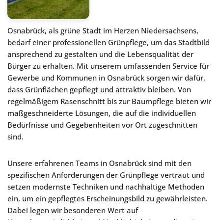
Osnabrück, als grüne Stadt im Herzen Niedersachsens,
bedarf einer professionellen Grünpflege, um das Stadtbild
ansprechend zu gestalten und die Lebensqualität der
Bürger zu erhalten. Mit unserem umfassenden Service für
Gewerbe und Kommunen in Osnabrück sorgen wir dafür,
dass Grünflächen gepflegt und attraktiv bleiben. Von
regelmäßigem Rasenschnitt bis zur Baumpflege bieten wir
maßgeschneiderte Lösungen, die auf die individuellen
Bedürfnisse und Gegebenheiten vor Ort zugeschnitten
sind.
Unsere erfahrenen Teams in Osnabrück sind mit den
spezifischen Anforderungen der Grünpflege vertraut und
setzen modernste Techniken und nachhaltige Methoden
ein, um ein gepflegtes Erscheinungsbild zu gewährleisten.
Dabei legen wir besonderen Wert auf