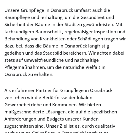
Unsere Grünpflege in Osnabrück umfasst auch die
Baumpflege und -erhaltung, um die Gesundheit und
Sicherheit der Bäume in der Stadt zu gewährleisten. Mit
fachkundigem Baumschnitt, regelmäßiger Inspektion und
Behandlung von Krankheiten oder Schädlingen tragen wir
dazu bei, dass die Bäume in Osnabrück langfristig
gedeihen und das Stadtbild bereichern. Wir achten dabei
stets auf umweltfreundliche und nachhaltige
Pflegemaßnahmen, um die natürliche Vielfalt in
Osnabrück zu erhalten.
Als erfahrener Partner für Grünpflege in Osnabrück
verstehen wir die Bedürfnisse der lokalen
Gewerbebetriebe und Kommunen. Wir bieten
maßgeschneiderte Lösungen, die auf die spezifischen
Anforderungen und Budgets unserer Kunden
zugeschnitten sind. Unser Ziel ist es, durch qualitativ