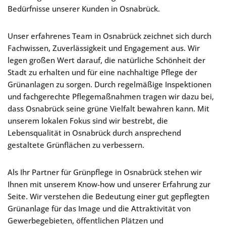
Bedürfnisse unserer Kunden in Osnabrück.
Unser erfahrenes Team in Osnabrück zeichnet sich durch
Fachwissen, Zuverlässigkeit und Engagement aus. Wir
legen großen Wert darauf, die natürliche Schönheit der
Stadt zu erhalten und für eine nachhaltige Pflege der
Grünanlagen zu sorgen. Durch regelmäßige Inspektionen
und fachgerechte Pflegemaßnahmen tragen wir dazu bei,
dass Osnabrück seine grüne Vielfalt bewahren kann. Mit
unserem lokalen Fokus sind wir bestrebt, die
Lebensqualität in Osnabrück durch ansprechend
gestaltete Grünflächen zu verbessern.
Als Ihr Partner für Grünpflege in Osnabrück stehen wir
Ihnen mit unserem Know-how und unserer Erfahrung zur
Seite. Wir verstehen die Bedeutung einer gut gepflegten
Grünanlage für das Image und die Attraktivität von
Gewerbegebieten, öffentlichen Plätzen und