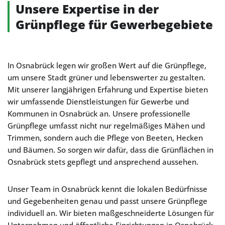
Unsere Expertise in der
Grünpflege für Gewerbegebiete
In Osnabrück legen wir großen Wert auf die Grünpflege,
um unsere Stadt grüner und lebenswerter zu gestalten.
Mit unserer langjährigen Erfahrung und Expertise bieten
wir umfassende Dienstleistungen für Gewerbe und
Kommunen in Osnabrück an. Unsere professionelle
Grünpflege umfasst nicht nur regelmäßiges Mähen und
Trimmen, sondern auch die Pflege von Beeten, Hecken
und Bäumen. So sorgen wir dafür, dass die Grünflächen in
Osnabrück stets gepflegt und ansprechend aussehen.
Unser Team in Osnabrück kennt die lokalen Bedürfnisse
und Gegebenheiten genau und passt unsere Grünpflege
individuell an. Wir bieten maßgeschneiderte Lösungen für