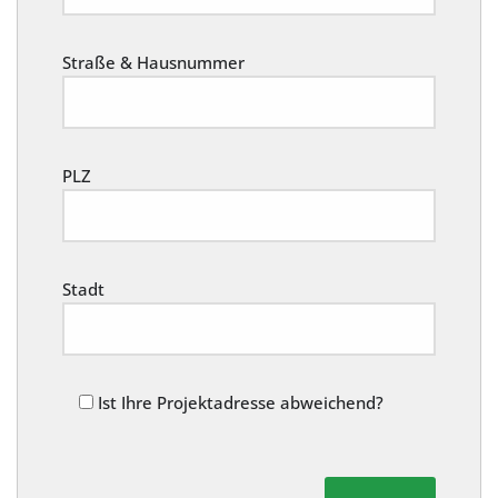
Straße & Hausnummer
PLZ
Stadt
Ist Ihre Projektadresse abweichend?