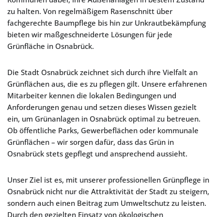
zu halten. Von regelmäßigem Rasenschnitt über
fachgerechte Baumpflege bis hin zur Unkrautbekämpfung
bieten wir maßgeschneiderte Lösungen für jede
Grünfläche in Osnabrück.
Die Stadt Osnabrück zeichnet sich durch ihre Vielfalt an
Grünflächen aus, die es zu pflegen gilt. Unsere erfahrenen
Mitarbeiter kennen die lokalen Bedingungen und
Anforderungen genau und setzen dieses Wissen gezielt
ein, um Grünanlagen in Osnabrück optimal zu betreuen.
Ob öffentliche Parks, Gewerbeflächen oder kommunale
Grünflächen – wir sorgen dafür, dass das Grün in
Osnabrück stets gepflegt und ansprechend aussieht.
Unser Ziel ist es, mit unserer professionellen Grünpflege in
Osnabrück nicht nur die Attraktivität der Stadt zu steigern,
sondern auch einen Beitrag zum Umweltschutz zu leisten.
Durch den gezielten Einsatz von ökologischen