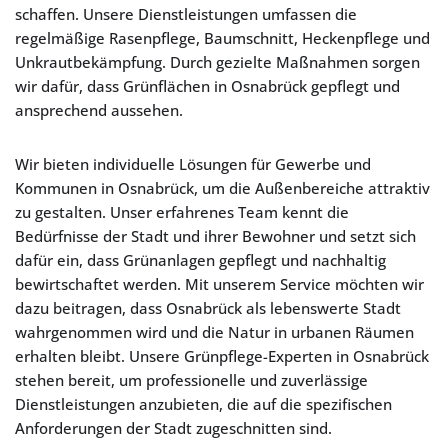
schaffen. Unsere Dienstleistungen umfassen die
regelmäßige Rasenpflege, Baumschnitt, Heckenpflege und
Unkrautbekämpfung. Durch gezielte Maßnahmen sorgen
wir dafür, dass Grünflächen in Osnabrück gepflegt und
ansprechend aussehen.
Wir bieten individuelle Lösungen für Gewerbe und
Kommunen in Osnabrück, um die Außenbereiche attraktiv
zu gestalten. Unser erfahrenes Team kennt die
Bedürfnisse der Stadt und ihrer Bewohner und setzt sich
dafür ein, dass Grünanlagen gepflegt und nachhaltig
bewirtschaftet werden. Mit unserem Service möchten wir
dazu beitragen, dass Osnabrück als lebenswerte Stadt
wahrgenommen wird und die Natur in urbanen Räumen
erhalten bleibt. Unsere Grünpflege-Experten in Osnabrück
stehen bereit, um professionelle und zuverlässige
Dienstleistungen anzubieten, die auf die spezifischen
Anforderungen der Stadt zugeschnitten sind.