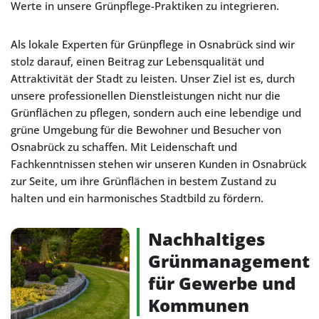
Werte in unsere Grünpflege-Praktiken zu integrieren.
Als lokale Experten für Grünpflege in Osnabrück sind wir
stolz darauf, einen Beitrag zur Lebensqualität und
Attraktivität der Stadt zu leisten. Unser Ziel ist es, durch
unsere professionellen Dienstleistungen nicht nur die
Grünflächen zu pflegen, sondern auch eine lebendige und
grüne Umgebung für die Bewohner und Besucher von
Osnabrück zu schaffen. Mit Leidenschaft und
Fachkenntnissen stehen wir unseren Kunden in Osnabrück
zur Seite, um ihre Grünflächen in bestem Zustand zu
halten und ein harmonisches Stadtbild zu fördern.
Nachhaltiges
Grünmanagement
für Gewerbe und
Kommunen