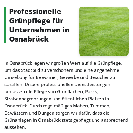
Professionelle
Grünpflege für
Unternehmen in
Osnabrück
In Osnabrück legen wir großen Wert auf die Grünpflege,
um das Stadtbild zu verschönern und eine angenehme
Umgebung für Bewohner, Gewerbe und Besucher zu
schaffen. Unsere professionellen Dienstleistungen
umfassen die Pflege von Grünflächen, Parks,
Straßenbegrenzungen und öffentlichen Plätzen in
Osnabrück. Durch regelmäßiges Mähen, Trimmen,
Bewässern und Düngen sorgen wir dafür, dass die
Grünanlagen in Osnabrück stets gepflegt und ansprechend
aussehen.