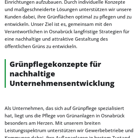
Einrichtungen aufzubauen. Durch individuelle Konzepte
und maßgeschneiderte Lösungen unterstützen wir unsere
Kunden dabei, ihre Grünflächen optimal zu pflegen und zu
entwickeln. Unser Ziel ist es, gemeinsam mit den
Verantwortlichen in Osnabrück langfristige Strategien für
eine nachhaltige und attraktive Gestaltung des
öffentlichen Grüns zu entwickeln.
Grünpflegekonzepte für
nachhaltige
Unternehmensentwicklung
Als Unternehmen, das sich auf Grünpflege spezialisiert
hat, liegt uns die Pflege von Grünanlagen in Osnabrück
besonders am Herzen. Mit unserem breiten
Leistungsspektrum unterstützen wir Gewerbebetriebe und
Kommunen dabei, ihre Außenanlagen in bestem Zustand