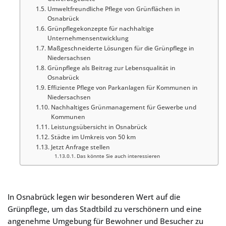
Umweltfreundliche Pflege von Grünflächen in
Osnabrück
Grünpflegekonzepte für nachhaltige
Unternehmensentwicklung
Maßgeschneiderte Lösungen für die Grünpflege in
Niedersachsen
Grünpflege als Beitrag zur Lebensqualität in
Osnabrück
Effiziente Pflege von Parkanlagen für Kommunen in
Niedersachsen
Nachhaltiges Grünmanagement für Gewerbe und
Kommunen
Leistungsübersicht in Osnabrück
Städte im Umkreis von 50 km
Jetzt Anfrage stellen
Das könnte Sie auch interessieren
In Osnabrück legen wir besonderen Wert auf die
Grünpflege, um das Stadtbild zu verschönern und eine
angenehme Umgebung für Bewohner und Besucher zu