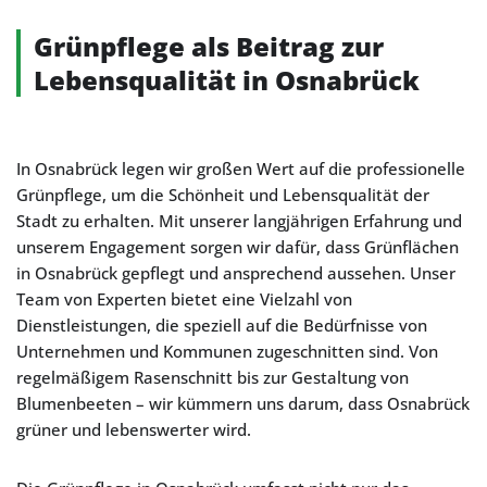
Grünpflege als Beitrag zur
Lebensqualität in Osnabrück
In Osnabrück legen wir großen Wert auf die professionelle
Grünpflege, um die Schönheit und Lebensqualität der
Stadt zu erhalten. Mit unserer langjährigen Erfahrung und
unserem Engagement sorgen wir dafür, dass Grünflächen
in Osnabrück gepflegt und ansprechend aussehen. Unser
Team von Experten bietet eine Vielzahl von
Dienstleistungen, die speziell auf die Bedürfnisse von
Unternehmen und Kommunen zugeschnitten sind. Von
regelmäßigem Rasenschnitt bis zur Gestaltung von
Blumenbeeten – wir kümmern uns darum, dass Osnabrück
grüner und lebenswerter wird.