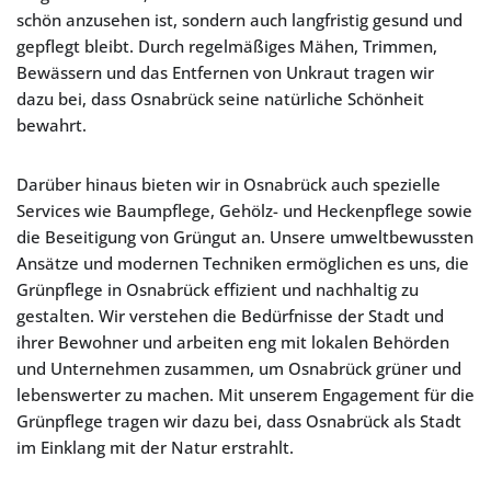
schön anzusehen ist, sondern auch langfristig gesund und
gepflegt bleibt. Durch regelmäßiges Mähen, Trimmen,
Bewässern und das Entfernen von Unkraut tragen wir
dazu bei, dass Osnabrück seine natürliche Schönheit
bewahrt.
Darüber hinaus bieten wir in Osnabrück auch spezielle
Services wie Baumpflege, Gehölz- und Heckenpflege sowie
die Beseitigung von Grüngut an. Unsere umweltbewussten
Ansätze und modernen Techniken ermöglichen es uns, die
Grünpflege in Osnabrück effizient und nachhaltig zu
gestalten. Wir verstehen die Bedürfnisse der Stadt und
ihrer Bewohner und arbeiten eng mit lokalen Behörden
und Unternehmen zusammen, um Osnabrück grüner und
lebenswerter zu machen. Mit unserem Engagement für die
Grünpflege tragen wir dazu bei, dass Osnabrück als Stadt
im Einklang mit der Natur erstrahlt.