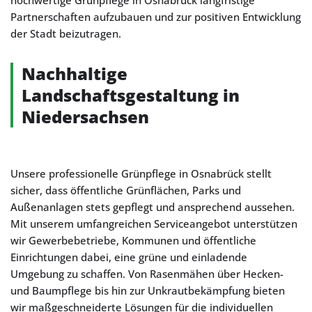
hochwertige Grünpflege in Osnabrück langfristige
Partnerschaften aufzubauen und zur positiven Entwicklung
der Stadt beizutragen.
Nachhaltige
Landschaftsgestaltung in
Niedersachsen
Unsere professionelle Grünpflege in Osnabrück stellt
sicher, dass öffentliche Grünflächen, Parks und
Außenanlagen stets gepflegt und ansprechend aussehen.
Mit unserem umfangreichen Serviceangebot unterstützen
wir Gewerbebetriebe, Kommunen und öffentliche
Einrichtungen dabei, eine grüne und einladende
Umgebung zu schaffen. Von Rasenmähen über Hecken-
und Baumpflege bis hin zur Unkrautbekämpfung bieten
wir maßgeschneiderte Lösungen für die individuellen