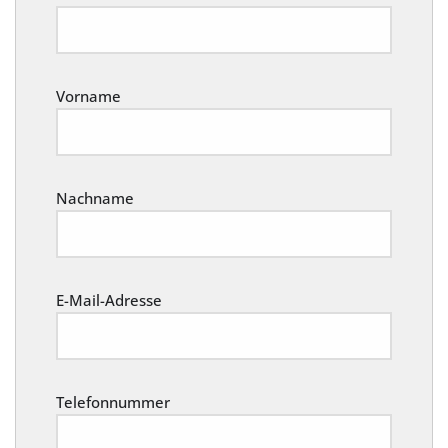
Vorname
Nachname
E-Mail-Adresse
Telefonnummer