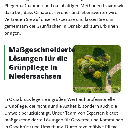
Pflegemaßnahmen und nachhaltigen Methoden tragen wir
dazu bei, dass Osnabrück grüner und lebenswerter wird.
Vertrauen Sie auf unsere Expertise und lassen Sie uns
gemeinsam die Grünflächen in Osnabrück zum Erblühen
bringen.
Maßgeschneiderte
Lösungen für die
Grünpflege in
Niedersachsen
In Osnabrück legen wir großen Wert auf professionelle
Grünpflege, die nicht nur die Ästhetik, sondern auch die
Umwelt berücksichtigt. Unser Team von Experten bietet
maßgeschneiderte Lösungen für Gewerbe und Kommunen
in Osnabrück und Umgebung. Durch regelmäßige Pflege