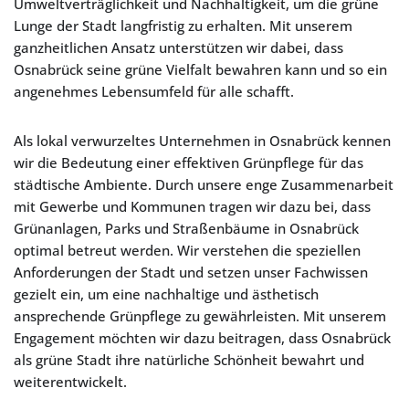
Umweltverträglichkeit und Nachhaltigkeit, um die grüne
Lunge der Stadt langfristig zu erhalten. Mit unserem
ganzheitlichen Ansatz unterstützen wir dabei, dass
Osnabrück seine grüne Vielfalt bewahren kann und so ein
angenehmes Lebensumfeld für alle schafft.
Als lokal verwurzeltes Unternehmen in Osnabrück kennen
wir die Bedeutung einer effektiven Grünpflege für das
städtische Ambiente. Durch unsere enge Zusammenarbeit
mit Gewerbe und Kommunen tragen wir dazu bei, dass
Grünanlagen, Parks und Straßenbäume in Osnabrück
optimal betreut werden. Wir verstehen die speziellen
Anforderungen der Stadt und setzen unser Fachwissen
gezielt ein, um eine nachhaltige und ästhetisch
ansprechende Grünpflege zu gewährleisten. Mit unserem
Engagement möchten wir dazu beitragen, dass Osnabrück
als grüne Stadt ihre natürliche Schönheit bewahrt und
weiterentwickelt.