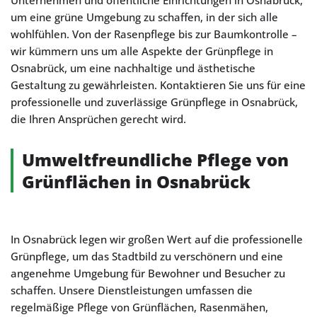
Unternehmen und öffentliche Einrichtungen in Osnabrück,
um eine grüne Umgebung zu schaffen, in der sich alle
wohlfühlen. Von der Rasenpflege bis zur Baumkontrolle –
wir kümmern uns um alle Aspekte der Grünpflege in
Osnabrück, um eine nachhaltige und ästhetische
Gestaltung zu gewährleisten. Kontaktieren Sie uns für eine
professionelle und zuverlässige Grünpflege in Osnabrück,
die Ihren Ansprüchen gerecht wird.
Umweltfreundliche Pflege von
Grünflächen in Osnabrück
In Osnabrück legen wir großen Wert auf die professionelle
Grünpflege, um das Stadtbild zu verschönern und eine
angenehme Umgebung für Bewohner und Besucher zu
schaffen. Unsere Dienstleistungen umfassen die
regelmäßige Pflege von Grünflächen, Rasenmähen,