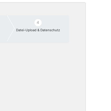
4
Datei-Upload & Datenschutz