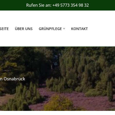
Rufen Sie an: +49 5773 354 98 32
SEITE
ÜBER UNS
GRÜNPFLEGE
KONTAKT
in Osnabrück