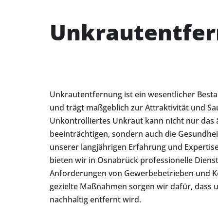
Unkrautentfer
Unkrautentfernung ist ein wesentlicher Best
und trägt maßgeblich zur Attraktivität und Sa
Unkontrolliertes Unkraut kann nicht nur das 
beeinträchtigen, sondern auch die Gesundhei
unserer langjährigen Erfahrung und Experti
bieten wir in Osnabrück professionelle Dienstl
Anforderungen von Gewerbebetrieben und K
gezielte Maßnahmen sorgen wir dafür, dass 
nachhaltig entfernt wird.