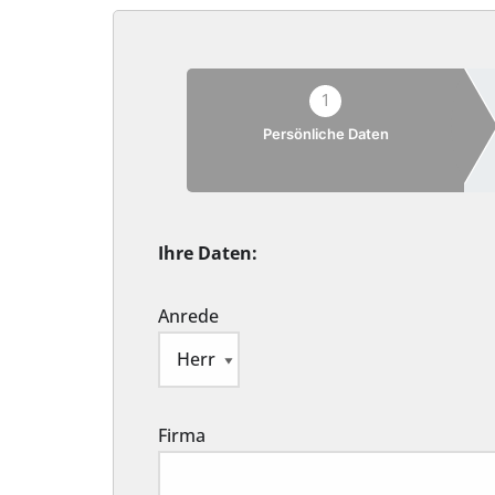
1
Persönliche Daten
Ihre Daten:
Anrede
Firma