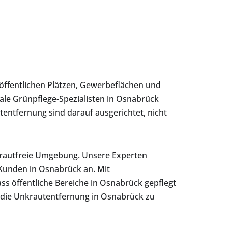
öffentlichen Plätzen, Gewerbeflächen und
ale Grünpflege-Spezialisten in Osnabrück
tfernung sind darauf ausgerichtet, nicht
krautfreie Umgebung. Unsere Experten
Kunden in Osnabrück an. Mit
ss öffentliche Bereiche in Osnabrück gepflegt
r die Unkrautentfernung in Osnabrück zu