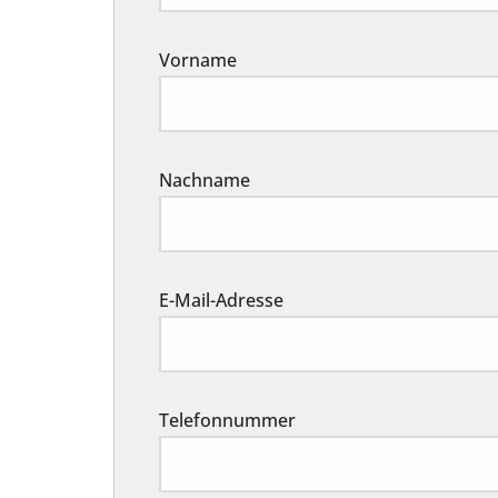
Vorname
Nachname
E-Mail-Adresse
Telefonnummer