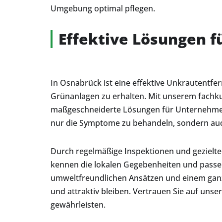
Umgebung optimal pflegen.
Effektive Lösungen f
In Osnabrück ist eine effektive Unkrautentf
Grünanlagen zu erhalten. Mit unserem fachkun
maßgeschneiderte Lösungen für Unternehmen
nur die Symptome zu behandeln, sondern auch 
Durch regelmäßige Inspektionen und gezielt
kennen die lokalen Gegebenheiten und passen
umweltfreundlichen Ansätzen und einem ganzhe
und attraktiv bleiben. Vertrauen Sie auf uns
gewährleisten.