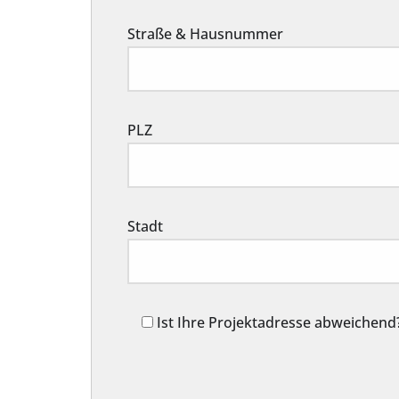
Straße & Hausnummer
PLZ
Stadt
Ist Ihre Projektadresse abweichend