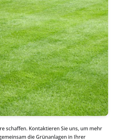
äre schaffen. Kontaktieren Sie uns, um mehr
gemeinsam die Grünanlagen in Ihrer