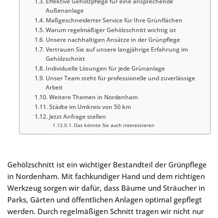
Effektive Gehölzpflege für eine ansprechende
Außenanlage
Maßgeschneiderter Service für Ihre Grünflächen
Warum regelmäßiger Gehölzschnitt wichtig ist
Unsere nachhaltigen Ansätze in der Grünpflege
Vertrauen Sie auf unsere langjährige Erfahrung im
Gehölzschnitt
Individuelle Lösungen für jede Grünanlage
Unser Team steht für professionelle und zuverlässige
Arbeit
Weitere Themen in Nordenham
Städte im Umkreis von 50 km
Jetzt Anfrage stellen
Das könnte Sie auch interessieren
Gehölzschnitt ist ein wichtiger Bestandteil der Grünpflege
in Nordenham. Mit fachkundiger Hand und dem richtigen
Werkzeug sorgen wir dafür, dass Bäume und Sträucher in
Parks, Gärten und öffentlichen Anlagen optimal gepflegt
werden. Durch regelmäßigen Schnitt tragen wir nicht nur