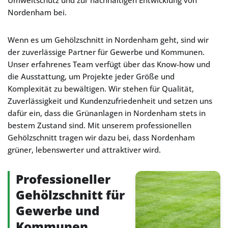
Umweltschutz und zur nachhaltigen Entwicklung von
Nordenham bei.
Wenn es um Gehölzschnitt in Nordenham geht, sind wir
der zuverlässige Partner für Gewerbe und Kommunen.
Unser erfahrenes Team verfügt über das Know-how und
die Ausstattung, um Projekte jeder Größe und
Komplexität zu bewältigen. Wir stehen für Qualität,
Zuverlässigkeit und Kundenzufriedenheit und setzen uns
dafür ein, dass die Grünanlagen in Nordenham stets in
bestem Zustand sind. Mit unserem professionellen
Gehölzschnitt tragen wir dazu bei, dass Nordenham
grüner, lebenswerter und attraktiver wird.
Professioneller
Gehölzschnitt für
Gewerbe und
Kommunen