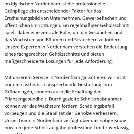
Im idyllischen Nordenham ist die professionelle
Grünpflege ein entscheidender Faktor für das
Erscheinungsbild von Unternehmen, Gewerbeflächen und
öffentlichen Einrichtungen. Ein regelmäßiger Gehölzschnitt
spielt dabei eine zentrale Rolle, um die Gesundheit und
das Wachstum von Bäumen und Sträuchern zu fördern.
Unsere Experten in Nordenham verstehen die Bedeutung
eines fachgerechten Gehölzschnitts und bieten
maßgeschneiderte Lösungen für jede Anforderung.
Mit unserem Service in Nordenham garantieren wir nicht
nur eine ästhetisch ansprechende Gestaltung Ihrer
Grünanlagen, sondern auch die Erhaltung der
Pflanzengesundheit. Durch gezielte Schnittmaßnahmen
können wir das Wachstum fördern, Schädlingsbefall
vorbeugen und die Stabilität der Gehölze verbessern.
Unser Team in Nordenham verfügt über das nötige Know-
how, um jede Schnittaufgabe professionell und zuverlässig