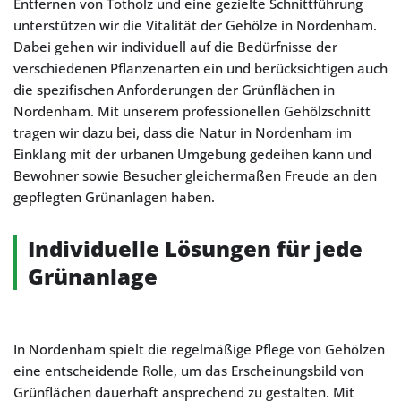
Entfernen von Totholz und eine gezielte Schnittführung
unterstützen wir die Vitalität der Gehölze in Nordenham.
Dabei gehen wir individuell auf die Bedürfnisse der
verschiedenen Pflanzenarten ein und berücksichtigen auch
die spezifischen Anforderungen der Grünflächen in
Nordenham. Mit unserem professionellen Gehölzschnitt
tragen wir dazu bei, dass die Natur in Nordenham im
Einklang mit der urbanen Umgebung gedeihen kann und
Bewohner sowie Besucher gleichermaßen Freude an den
gepflegten Grünanlagen haben.
Individuelle Lösungen für jede
Grünanlage
In Nordenham spielt die regelmäßige Pflege von Gehölzen
eine entscheidende Rolle, um das Erscheinungsbild von
Grünflächen dauerhaft ansprechend zu gestalten. Mit