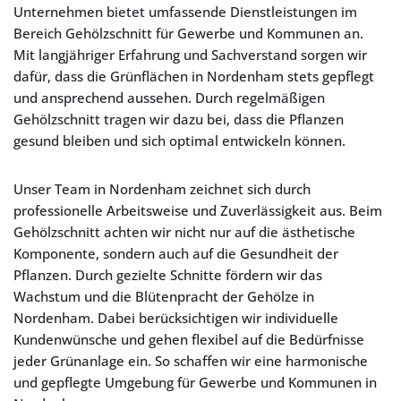
Unternehmen bietet umfassende Dienstleistungen im
Bereich Gehölzschnitt für Gewerbe und Kommunen an.
Mit langjähriger Erfahrung und Sachverstand sorgen wir
dafür, dass die Grünflächen in Nordenham stets gepflegt
und ansprechend aussehen. Durch regelmäßigen
Gehölzschnitt tragen wir dazu bei, dass die Pflanzen
gesund bleiben und sich optimal entwickeln können.
Unser Team in Nordenham zeichnet sich durch
professionelle Arbeitsweise und Zuverlässigkeit aus. Beim
Gehölzschnitt achten wir nicht nur auf die ästhetische
Komponente, sondern auch auf die Gesundheit der
Pflanzen. Durch gezielte Schnitte fördern wir das
Wachstum und die Blütenpracht der Gehölze in
Nordenham. Dabei berücksichtigen wir individuelle
Kundenwünsche und gehen flexibel auf die Bedürfnisse
jeder Grünanlage ein. So schaffen wir eine harmonische
und gepflegte Umgebung für Gewerbe und Kommunen in