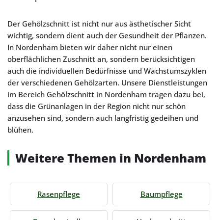
Der Gehölzschnitt ist nicht nur aus ästhetischer Sicht
wichtig, sondern dient auch der Gesundheit der Pflanzen.
In Nordenham bieten wir daher nicht nur einen
oberflächlichen Zuschnitt an, sondern berücksichtigen
auch die individuellen Bedürfnisse und Wachstumszyklen
der verschiedenen Gehölzarten. Unsere Dienstleistungen
im Bereich Gehölzschnitt in Nordenham tragen dazu bei,
dass die Grünanlagen in der Region nicht nur schön
anzusehen sind, sondern auch langfristig gedeihen und
blühen.
Weitere Themen in Nordenham
Rasenpflege
Baumpflege