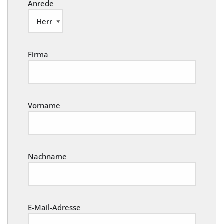
Anrede
Firma
Vorname
Nachname
E-Mail-Adresse