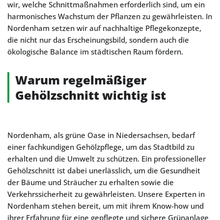
wir, welche Schnittmaßnahmen erforderlich sind, um ein
harmonisches Wachstum der Pflanzen zu gewährleisten. In
Nordenham setzen wir auf nachhaltige Pflegekonzepte,
die nicht nur das Erscheinungsbild, sondern auch die
ökologische Balance im städtischen Raum fördern.
Warum regelmäßiger
Gehölzschnitt wichtig ist
Nordenham, als grüne Oase in Niedersachsen, bedarf
einer fachkundigen Gehölzpflege, um das Stadtbild zu
erhalten und die Umwelt zu schützen. Ein professioneller
Gehölzschnitt ist dabei unerlässlich, um die Gesundheit
der Bäume und Sträucher zu erhalten sowie die
Verkehrssicherheit zu gewährleisten. Unsere Experten in
Nordenham stehen bereit, um mit ihrem Know-how und
ihrer Erfahrung für eine gepflegte und sichere Grünanlage