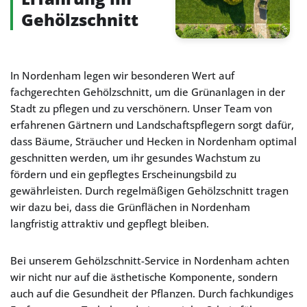
Gehölzschnitt
In Nordenham legen wir besonderen Wert auf
fachgerechten Gehölzschnitt, um die Grünanlagen in der
Stadt zu pflegen und zu verschönern. Unser Team von
erfahrenen Gärtnern und Landschaftspflegern sorgt dafür,
dass Bäume, Sträucher und Hecken in Nordenham optimal
geschnitten werden, um ihr gesundes Wachstum zu
fördern und ein gepflegtes Erscheinungsbild zu
gewährleisten. Durch regelmäßigen Gehölzschnitt tragen
wir dazu bei, dass die Grünflächen in Nordenham
langfristig attraktiv und gepflegt bleiben.
Bei unserem Gehölzschnitt-Service in Nordenham achten
wir nicht nur auf die ästhetische Komponente, sondern
auch auf die Gesundheit der Pflanzen. Durch fachkundiges