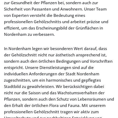
zur Gesundheit der Pflanzen bei, sondern auch zur
Sicherheit von Passanten und Anwohnern. Unser Team
von Experten versteht die Bedeutung eines
professionellen Gehölzschnitts und arbeitet präzise und
effizient, um das Erscheinungsbild der Grünflächen in
Nordenham zu verbessern.
In Nordenham legen wir besonderen Wert darauf, dass
der Gehölzschnitt nicht nur ästhetisch ansprechend ist,
sondern auch den örtlichen Bedingungen und Vorschriften
entspricht. Unsere Dienstleistungen sind auf die
individuellen Anforderungen der Stadt Nordenham
zugeschnitten, um ein harmonisches und gepflegtes
Stadtbild zu gewährleisten. Wir berücksichtigen dabei
nicht nur die Saison und das Wachstumsverhalten der
Pflanzen, sondern auch den Schutz von Lebensräumen und
den Erhalt der örtlichen Flora und Fauna. Mit unserem
professionellen Gehölzschnitt tragen wir aktiv zum