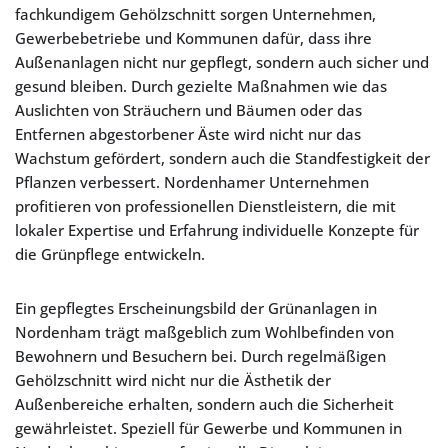
fachkundigem Gehölzschnitt sorgen Unternehmen,
Gewerbebetriebe und Kommunen dafür, dass ihre
Außenanlagen nicht nur gepflegt, sondern auch sicher und
gesund bleiben. Durch gezielte Maßnahmen wie das
Auslichten von Sträuchern und Bäumen oder das
Entfernen abgestorbener Äste wird nicht nur das
Wachstum gefördert, sondern auch die Standfestigkeit der
Pflanzen verbessert. Nordenhamer Unternehmen
profitieren von professionellen Dienstleistern, die mit
lokaler Expertise und Erfahrung individuelle Konzepte für
die Grünpflege entwickeln.
Ein gepflegtes Erscheinungsbild der Grünanlagen in
Nordenham trägt maßgeblich zum Wohlbefinden von
Bewohnern und Besuchern bei. Durch regelmäßigen
Gehölzschnitt wird nicht nur die Ästhetik der
Außenbereiche erhalten, sondern auch die Sicherheit
gewährleistet. Speziell für Gewerbe und Kommunen in