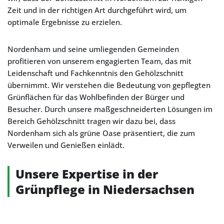
Zeit und in der richtigen Art durchgeführt wird, um
optimale Ergebnisse zu erzielen.
Nordenham und seine umliegenden Gemeinden
profitieren von unserem engagierten Team, das mit
Leidenschaft und Fachkenntnis den Gehölzschnitt
übernimmt. Wir verstehen die Bedeutung von gepflegten
Grünflächen für das Wohlbefinden der Bürger und
Besucher. Durch unsere maßgeschneiderten Lösungen im
Bereich Gehölzschnitt tragen wir dazu bei, dass
Nordenham sich als grüne Oase präsentiert, die zum
Verweilen und Genießen einlädt.
Unsere Expertise in der
Grünpflege in Niedersachsen