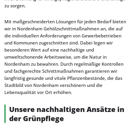
zu sorgen.
Mit maßgeschneiderten Lösungen für jeden Bedarf bieten
wir in Nordenham Gehölzschnittmaßnahmen an, die auf
die individuellen Anforderungen von Gewerbebetrieben
und Kommunen zugeschnitten sind. Dabei legen wir
besonderen Wert auf eine nachhaltige und
umweltschonende Arbeitsweise, um die Natur in
Nordenham zu bewahren. Durch regelmäßige Kontrollen
und fachgerechte Schnittmaßnahmen garantieren wir
langfristig gesunde und vitale Pflanzenbestände, die das
Stadtbild von Nordenham verschönern und die
Lebensqualität vor Ort erhöhen.
Unsere nachhaltigen Ansätze in
der Grünpflege