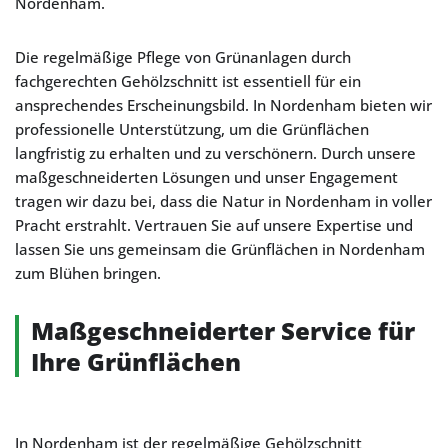
Nordenham.
Die regelmäßige Pflege von Grünanlagen durch
fachgerechten Gehölzschnitt ist essentiell für ein
ansprechendes Erscheinungsbild. In Nordenham bieten wir
professionelle Unterstützung, um die Grünflächen
langfristig zu erhalten und zu verschönern. Durch unsere
maßgeschneiderten Lösungen und unser Engagement
tragen wir dazu bei, dass die Natur in Nordenham in voller
Pracht erstrahlt. Vertrauen Sie auf unsere Expertise und
lassen Sie uns gemeinsam die Grünflächen in Nordenham
zum Blühen bringen.
Maßgeschneiderter Service für
Ihre Grünflächen
In Nordenham ist der regelmäßige Gehölzschnitt