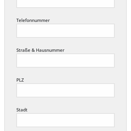
Telefonnummer
Straße & Hausnummer
PLZ
Stadt