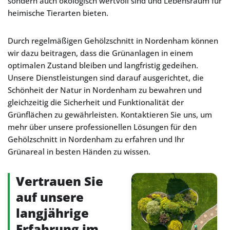
sondern auch ökologisch wertvoll sind und Lebensraum für
heimische Tierarten bieten.
Durch regelmäßigen Gehölzschnitt in Nordenham können
wir dazu beitragen, dass die Grünanlagen in einem
optimalen Zustand bleiben und langfristig gedeihen.
Unsere Dienstleistungen sind darauf ausgerichtet, die
Schönheit der Natur in Nordenham zu bewahren und
gleichzeitig die Sicherheit und Funktionalität der
Grünflächen zu gewährleisten. Kontaktieren Sie uns, um
mehr über unsere professionellen Lösungen für den
Gehölzschnitt in Nordenham zu erfahren und Ihr
Grünareal in besten Händen zu wissen.
Vertrauen Sie
auf unsere
langjährige
Erfahrung im