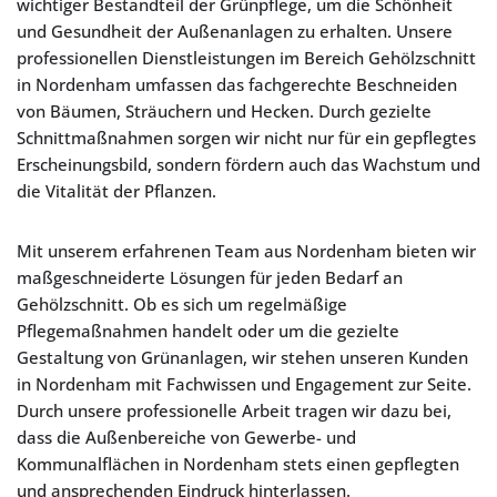
wichtiger Bestandteil der Grünpflege, um die Schönheit
und Gesundheit der Außenanlagen zu erhalten. Unsere
professionellen Dienstleistungen im Bereich Gehölzschnitt
in Nordenham umfassen das fachgerechte Beschneiden
von Bäumen, Sträuchern und Hecken. Durch gezielte
Schnittmaßnahmen sorgen wir nicht nur für ein gepflegtes
Erscheinungsbild, sondern fördern auch das Wachstum und
die Vitalität der Pflanzen.
Mit unserem erfahrenen Team aus Nordenham bieten wir
maßgeschneiderte Lösungen für jeden Bedarf an
Gehölzschnitt. Ob es sich um regelmäßige
Pflegemaßnahmen handelt oder um die gezielte
Gestaltung von Grünanlagen, wir stehen unseren Kunden
in Nordenham mit Fachwissen und Engagement zur Seite.
Durch unsere professionelle Arbeit tragen wir dazu bei,
dass die Außenbereiche von Gewerbe- und
Kommunalflächen in Nordenham stets einen gepflegten
und ansprechenden Eindruck hinterlassen.