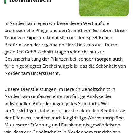
In Nordenham legen wir besonderen Wert auf die
professionelle Pflege und den Schnitt von Gehölzen. Unser
Team von Experten kennt sich mit den spezifischen
Bedürfnissen der regionalen Flora bestens aus. Durch
gezielten Gehölzschnitt tragen wir nicht nur zur
Gesunderhaltung der Pflanzen bei, sondern sorgen auch
für ein gepflegtes Erscheinungsbild, das die Schönheit von
Nordenham unterstreicht.
Unsere Dienstleistungen im Bereich Gehölzschnitt in
Nordenham umfassen eine sorgfältige Analyse der
individuellen Anforderungen jedes Standorts. Wir
berücksichtigen dabei nicht nur die aktuellen Bedürfnisse
der Pflanzen, sondern auch langfristige Wachstumspläne.
Mit unserer Erfahrung und Fachkenntnis gewährleisten
wir, dass der Gehölzschnitt in Nordenham zur richtigen