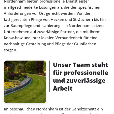
Nordenham bieten professionelle Dienstleister
maßgeschneiderte Lösungen an, die den spezifischen
Anforderungen vor Ort gerecht werden. Von der
fachgerechten Pflege von Hecken und Sträuchern bis hin
zur Baumpflege und -sanierung – in Nordenham setzen
Unternehmen auf zuverlässige Partner, die mit ihrem
Know-how und ihrer lokalen Verbundenheit für eine
nachhaltige Gestaltung und Pflege der Grünflächen
sorgen.
Unser Team steht
für professionelle
und zuverlässige
Arbeit
Im beschaulichen Nordenham ist der Gehölzschnitt ein