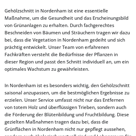
Gehölzschnitt in Nordenham ist eine essentielle
Maßnahme, um die Gesundheit und das Erscheinungsbild
von Grünanlagen zu erhalten. Durch fachgerechtes
Beschneiden von Bäumen und Sträuchern tragen wir dazu
bei, dass die Vegetation in Nordenham gedeiht und sich
prächtig entwickelt. Unser Team von erfahrenen
Fachkräften versteht die Bedürfnisse der Pflanzen in
dieser Region und passt den Schnitt individuell an, um ein
optimales Wachstum zu gewährleisten.
In Nordenham ist es besonders wichtig, den Gehölzschnitt
saisonal anzupassen, um die bestmöglichen Ergebnisse zu
erzielen. Unser Service umfasst nicht nur das Entfernen
von totem Holz und überflüssigen Trieben, sondern auch
die Förderung der Blütenbildung und Fruchtbildung. Diese
gezielten Maßnahmen tragen dazu bei, dass die
Grünflächen in Nordenham nicht nur gepflegt aussehen,