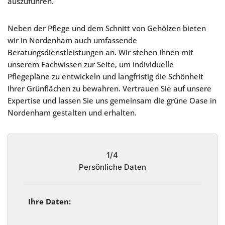
auszuführen.
Neben der Pflege und dem Schnitt von Gehölzen bieten
wir in Nordenham auch umfassende
Beratungsdienstleistungen an. Wir stehen Ihnen mit
unserem Fachwissen zur Seite, um individuelle
Pflegepläne zu entwickeln und langfristig die Schönheit
Ihrer Grünflächen zu bewahren. Vertrauen Sie auf unsere
Expertise und lassen Sie uns gemeinsam die grüne Oase in
Nordenham gestalten und erhalten.
1/4
Persönliche Daten
Ihre Daten: