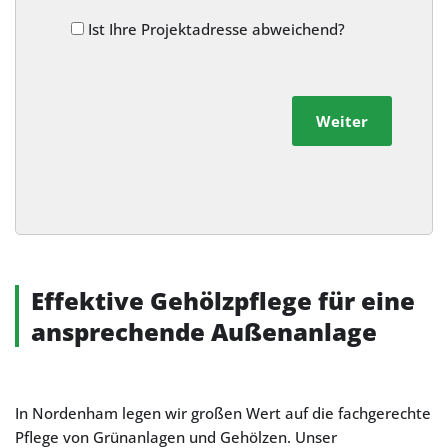
Ist Ihre Projektadresse abweichend?
Weiter
Alternative:
Effektive Gehölzpflege für eine
ansprechende Außenanlage
In Nordenham legen wir großen Wert auf die fachgerechte
Pflege von Grünanlagen und Gehölzen. Unser