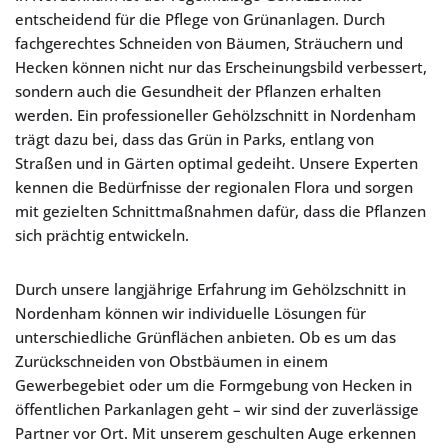
entscheidend für die Pflege von Grünanlagen. Durch
fachgerechtes Schneiden von Bäumen, Sträuchern und
Hecken können nicht nur das Erscheinungsbild verbessert,
sondern auch die Gesundheit der Pflanzen erhalten
werden. Ein professioneller Gehölzschnitt in Nordenham
trägt dazu bei, dass das Grün in Parks, entlang von
Straßen und in Gärten optimal gedeiht. Unsere Experten
kennen die Bedürfnisse der regionalen Flora und sorgen
mit gezielten Schnittmaßnahmen dafür, dass die Pflanzen
sich prächtig entwickeln.
Durch unsere langjährige Erfahrung im Gehölzschnitt in
Nordenham können wir individuelle Lösungen für
unterschiedliche Grünflächen anbieten. Ob es um das
Zurückschneiden von Obstbäumen in einem
Gewerbegebiet oder um die Formgebung von Hecken in
öffentlichen Parkanlagen geht – wir sind der zuverlässige
Partner vor Ort. Mit unserem geschulten Auge erkennen