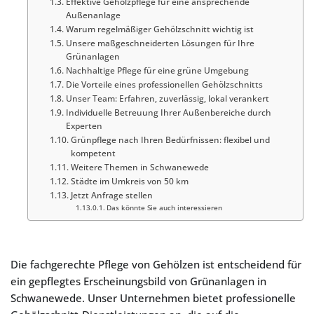
Effektive Gehölzpflege für eine ansprechende
Außenanlage
Warum regelmäßiger Gehölzschnitt wichtig ist
Unsere maßgeschneiderten Lösungen für Ihre
Grünanlagen
Nachhaltige Pflege für eine grüne Umgebung
Die Vorteile eines professionellen Gehölzschnitts
Unser Team: Erfahren, zuverlässig, lokal verankert
Individuelle Betreuung Ihrer Außenbereiche durch
Experten
Grünpflege nach Ihren Bedürfnissen: flexibel und
kompetent
Weitere Themen in Schwanewede
Städte im Umkreis von 50 km
Jetzt Anfrage stellen
Das könnte Sie auch interessieren
Die fachgerechte Pflege von Gehölzen ist entscheidend für
ein gepflegtes Erscheinungsbild von Grünanlagen in
Schwanewede. Unser Unternehmen bietet professionelle