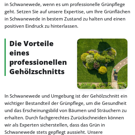
in Schwanewede, wenn es um professionelle Grünpflege
geht. Setzen Sie auf unsere Expertise, um Ihre Grünflächen
in Schwanewede in bestem Zustand zu halten und einen
positiven Eindruck zu hinterlassen.
Die Vorteile
eines
professionellen
Gehölzschnitts
In Schwanewede und Umgebung ist der Gehölzschnitt ein
wichtiger Bestandteil der Grünpflege, um die Gesundheit
und das Erscheinungsbild von Bäumen und Sträuchern zu
erhalten. Durch fachgerechtes Zurückschneiden können
wir als Experten sicherstellen, dass das Grün in
Schwanewede stets gepflegt aussieht. Unsere