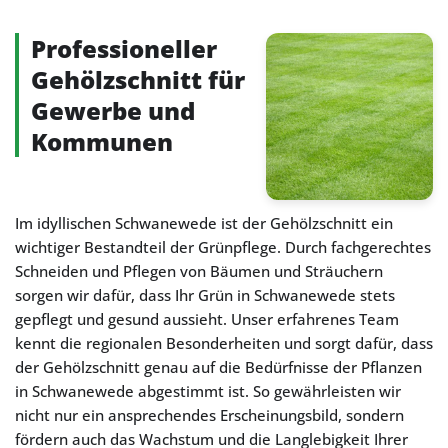
Professioneller
Gehölzschnitt für
Gewerbe und
Kommunen
Im idyllischen Schwanewede ist der Gehölzschnitt ein
wichtiger Bestandteil der Grünpflege. Durch fachgerechtes
Schneiden und Pflegen von Bäumen und Sträuchern
sorgen wir dafür, dass Ihr Grün in Schwanewede stets
gepflegt und gesund aussieht. Unser erfahrenes Team
kennt die regionalen Besonderheiten und sorgt dafür, dass
der Gehölzschnitt genau auf die Bedürfnisse der Pflanzen
in Schwanewede abgestimmt ist. So gewährleisten wir
nicht nur ein ansprechendes Erscheinungsbild, sondern
fördern auch das Wachstum und die Langlebigkeit Ihrer