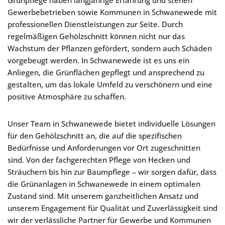
Grünpflege haben langjährige Erfahrung und stehen
Gewerbebetrieben sowie Kommunen in Schwanewede mit
professionellen Dienstleistungen zur Seite. Durch
regelmäßigen Gehölzschnitt können nicht nur das
Wachstum der Pflanzen gefördert, sondern auch Schäden
vorgebeugt werden. In Schwanewede ist es uns ein
Anliegen, die Grünflächen gepflegt und ansprechend zu
gestalten, um das lokale Umfeld zu verschönern und eine
positive Atmosphäre zu schaffen.
Unser Team in Schwanewede bietet individuelle Lösungen
für den Gehölzschnitt an, die auf die spezifischen
Bedürfnisse und Anforderungen vor Ort zugeschnitten
sind. Von der fachgerechten Pflege von Hecken und
Sträuchern bis hin zur Baumpflege – wir sorgen dafür, dass
die Grünanlagen in Schwanewede in einem optimalen
Zustand sind. Mit unserem ganzheitlichen Ansatz und
unserem Engagement für Qualität und Zuverlässigkeit sind
wir der verlässliche Partner für Gewerbe und Kommunen