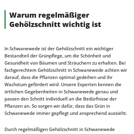
Warum regelmäßiger
Gehölzschnitt wichtig ist
In Schwanewede ist der Gehölzschnitt ein wichtiger
Bestandteil der Grünpflege, um die Schönheit und
Gesundheit von Bäumen und Sträuchern zu erhalten. Bei
fachgerechtem Gehölzschnitt in Schwanewede achten wir
darauf, dass die Pflanzen optimal gedeihen und ihr
Wachstum gefördert wird. Unsere Experten kennen die
örtlichen Gegebenheiten in Schwanewede genau und
passen den Schnitt individuell an die Bedürfnisse der
Pflanzen an. So sorgen wir dafür, dass das Grün in
Schwanewede immer gepflegt und ansprechend aussieht.
Durch regelmäßigen Gehölzschnitt in Schwanewede