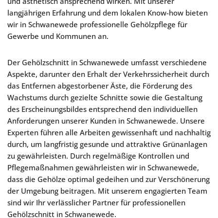
und ästhetisch ansprechend wirken. Mit unserer
langjährigen Erfahrung und dem lokalen Know-how bieten
wir in Schwanewede professionelle Gehölzpflege für
Gewerbe und Kommunen an.
Der Gehölzschnitt in Schwanewede umfasst verschiedene
Aspekte, darunter den Erhalt der Verkehrssicherheit durch
das Entfernen abgestorbener Äste, die Förderung des
Wachstums durch gezielte Schnitte sowie die Gestaltung
des Erscheinungsbildes entsprechend den individuellen
Anforderungen unserer Kunden in Schwanewede. Unsere
Experten führen alle Arbeiten gewissenhaft und nachhaltig
durch, um langfristig gesunde und attraktive Grünanlagen
zu gewährleisten. Durch regelmäßige Kontrollen und
Pflegemaßnahmen gewährleisten wir in Schwanewede,
dass die Gehölze optimal gedeihen und zur Verschönerung
der Umgebung beitragen. Mit unserem engagierten Team
sind wir Ihr verlässlicher Partner für professionellen
Gehölzschnitt in Schwanewede.