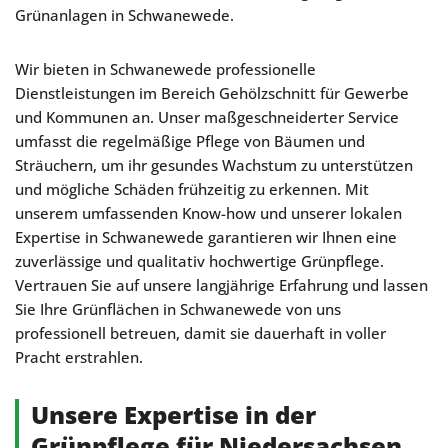
Grünanlagen in Schwanewede.
Wir bieten in Schwanewede professionelle
Dienstleistungen im Bereich Gehölzschnitt für Gewerbe
und Kommunen an. Unser maßgeschneiderter Service
umfasst die regelmäßige Pflege von Bäumen und
Sträuchern, um ihr gesundes Wachstum zu unterstützen
und mögliche Schäden frühzeitig zu erkennen. Mit
unserem umfassenden Know-how und unserer lokalen
Expertise in Schwanewede garantieren wir Ihnen eine
zuverlässige und qualitativ hochwertige Grünpflege.
Vertrauen Sie auf unsere langjährige Erfahrung und lassen
Sie Ihre Grünflächen in Schwanewede von uns
professionell betreuen, damit sie dauerhaft in voller
Pracht erstrahlen.
Unsere Expertise in der
Grünpflege für Niedersachsen