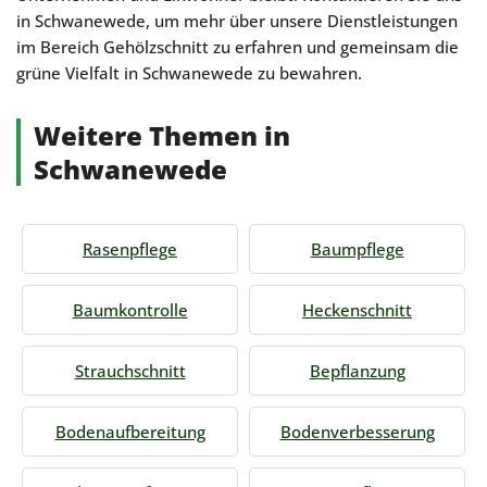
in Schwanewede, um mehr über unsere Dienstleistungen
im Bereich Gehölzschnitt zu erfahren und gemeinsam die
grüne Vielfalt in Schwanewede zu bewahren.
Weitere Themen in
Schwanewede
Rasenpflege
Baumpflege
Baumkontrolle
Heckenschnitt
Strauchschnitt
Bepflanzung
Bodenaufbereitung
Bodenverbesserung