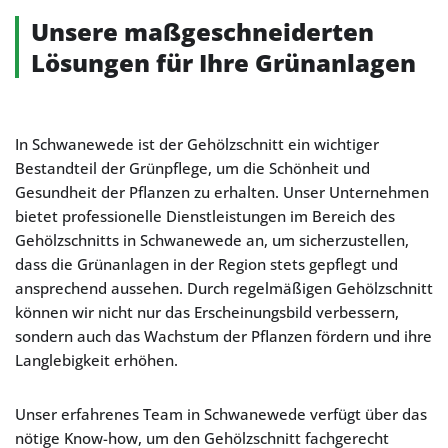
Unsere maßgeschneiderten
Lösungen für Ihre Grünanlagen
In Schwanewede ist der Gehölzschnitt ein wichtiger
Bestandteil der Grünpflege, um die Schönheit und
Gesundheit der Pflanzen zu erhalten. Unser Unternehmen
bietet professionelle Dienstleistungen im Bereich des
Gehölzschnitts in Schwanewede an, um sicherzustellen,
dass die Grünanlagen in der Region stets gepflegt und
ansprechend aussehen. Durch regelmäßigen Gehölzschnitt
können wir nicht nur das Erscheinungsbild verbessern,
sondern auch das Wachstum der Pflanzen fördern und ihre
Langlebigkeit erhöhen.
Unser erfahrenes Team in Schwanewede verfügt über das
nötige Know-how, um den Gehölzschnitt fachgerecht