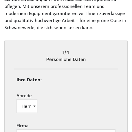
pflegen. Mit unserem professionellen Team und
modernem Equipment garantieren wir Ihnen zuverlässige
und qualitativ hochwertige Arbeit – für eine grüne Oase in
Schwanewede, die sich sehen lassen kann.
1/4
Persönliche Daten
Ihre Daten:
Anrede
Firma