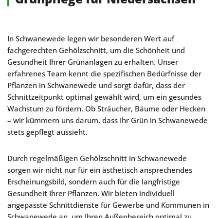
In Schwanewede legen wir besonderen Wert auf
fachgerechten Gehölzschnitt, um die Schönheit und
Gesundheit Ihrer Grünanlagen zu erhalten. Unser
erfahrenes Team kennt die spezifischen Bedürfnisse der
Pflanzen in Schwanewede und sorgt dafür, dass der
Schnittzeitpunkt optimal gewählt wird, um ein gesundes
Wachstum zu fördern. Ob Sträucher, Bäume oder Hecken
– wir kümmern uns darum, dass Ihr Grün in Schwanewede
stets gepflegt aussieht.
Durch regelmäßigen Gehölzschnitt in Schwanewede
sorgen wir nicht nur für ein ästhetisch ansprechendes
Erscheinungsbild, sondern auch für die langfristige
Gesundheit Ihrer Pflanzen. Wir bieten individuell
angepasste Schnittdienste für Gewerbe und Kommunen in
Schwanewede an, um Ihren Außenbereich optimal zu