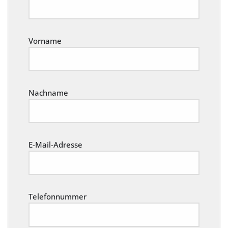
Vorname
Nachname
E-Mail-Adresse
Telefonnummer