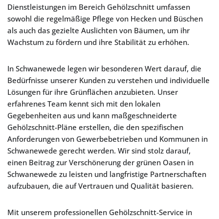
Dienstleistungen im Bereich Gehölzschnitt umfassen
sowohl die regelmäßige Pflege von Hecken und Büschen
als auch das gezielte Auslichten von Bäumen, um ihr
Wachstum zu fördern und ihre Stabilität zu erhöhen.
In Schwanewede legen wir besonderen Wert darauf, die
Bedürfnisse unserer Kunden zu verstehen und individuelle
Lösungen für ihre Grünflächen anzubieten. Unser
erfahrenes Team kennt sich mit den lokalen
Gegebenheiten aus und kann maßgeschneiderte
Gehölzschnitt-Pläne erstellen, die den spezifischen
Anforderungen von Gewerbebetrieben und Kommunen in
Schwanewede gerecht werden. Wir sind stolz darauf,
einen Beitrag zur Verschönerung der grünen Oasen in
Schwanewede zu leisten und langfristige Partnerschaften
aufzubauen, die auf Vertrauen und Qualität basieren.
Mit unserem professionellen Gehölzschnitt-Service in