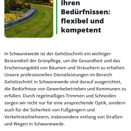
Ihren
Bedürfnissen:
flexibel und
kompetent
In Schwanewede ist der Gehölzschnitt ein wichtiger
Bestandteil der Grünpflege, um die Gesundheit und das
Erscheinungsbild von Bäumen und Sträuchern zu erhalten.
Unsere professionellen Dienstleistungen im Bereich
Gehölzschnitt in Schwanewede sind darauf ausgerichtet,
die Bedürfnisse von Gewerbebetrieben und Kommunen zu
erfüllen. Durch regelmäßiges Trimmen und Schneiden
sorgen wir nicht nur für eine ansprechende Optik, sondern
auch für die Sicherheit von Fußgängern und
Verkehrsteilnehmern, insbesondere entlang von Straßen
und Wegen in Schwanewede.