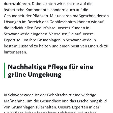
durchzuführen. Dabei achten wir nicht nur auf die
ästhetische Komponente, sondern auch auf die
Gesundheit der Pflanzen. Mit unseren maßgeschneiderten
Lösungen im Bereich des Gehölzschnitts können wir auf
die individuellen Bedürfnisse unserer Kunden in
Schwanewede eingehen. Vertrauen Sie auf unsere
Expertise, um Ihre Grünanlagen in Schwanewede in
bestem Zustand zu halten und einen positiven Eindruck zu
hinterlassen.
Nachhaltige Pflege für eine
grüne Umgebung
In Schwanewede ist der Gehölzschnitt eine wichtige
Maßnahme, um die Gesundheit und das Erscheinungsbild
von Grünanlagen zu erhalten. Unsere Experten in der