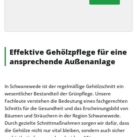
Alternative:
Effektive Gehölzpflege für eine
ansprechende Außenanlage
In Schwanewede ist der regelmäßige Gehölzschnitt ein
wesentlicher Bestandteil der Grünpflege. Unsere
Fachleute verstehen die Bedeutung eines fachgerechten
Schnitts für die Gesundheit und das Erscheinungsbild von
Bäumen und Sträuchern in der Region Schwanewede.
Durch gezielte Schnittmaßnahmen sorgen wir dafür, dass
die Gehölze nicht nur vital bleiben, sondern auch sicher