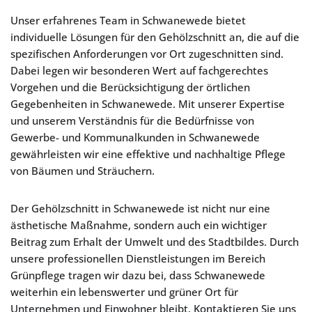
Unser erfahrenes Team in Schwanewede bietet
individuelle Lösungen für den Gehölzschnitt an, die auf die
spezifischen Anforderungen vor Ort zugeschnitten sind.
Dabei legen wir besonderen Wert auf fachgerechtes
Vorgehen und die Berücksichtigung der örtlichen
Gegebenheiten in Schwanewede. Mit unserer Expertise
und unserem Verständnis für die Bedürfnisse von
Gewerbe- und Kommunalkunden in Schwanewede
gewährleisten wir eine effektive und nachhaltige Pflege
von Bäumen und Sträuchern.
Der Gehölzschnitt in Schwanewede ist nicht nur eine
ästhetische Maßnahme, sondern auch ein wichtiger
Beitrag zum Erhalt der Umwelt und des Stadtbildes. Durch
unsere professionellen Dienstleistungen im Bereich
Grünpflege tragen wir dazu bei, dass Schwanewede
weiterhin ein lebenswerter und grüner Ort für
Unternehmen und Einwohner bleibt. Kontaktieren Sie uns