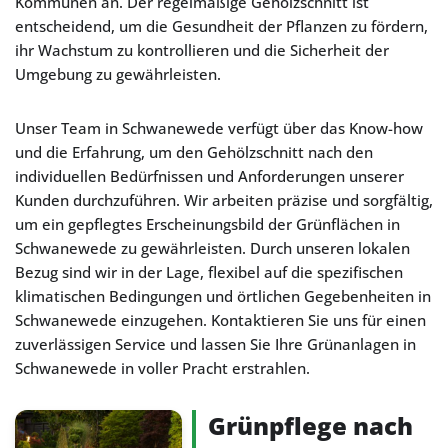
Kommunen an. Der regelmäßige Gehölzschnitt ist
entscheidend, um die Gesundheit der Pflanzen zu fördern,
ihr Wachstum zu kontrollieren und die Sicherheit der
Umgebung zu gewährleisten.
Unser Team in Schwanewede verfügt über das Know-how
und die Erfahrung, um den Gehölzschnitt nach den
individuellen Bedürfnissen und Anforderungen unserer
Kunden durchzuführen. Wir arbeiten präzise und sorgfältig,
um ein gepflegtes Erscheinungsbild der Grünflächen in
Schwanewede zu gewährleisten. Durch unseren lokalen
Bezug sind wir in der Lage, flexibel auf die spezifischen
klimatischen Bedingungen und örtlichen Gegebenheiten in
Schwanewede einzugehen. Kontaktieren Sie uns für einen
zuverlässigen Service und lassen Sie Ihre Grünanlagen in
Schwanewede in voller Pracht erstrahlen.
Grünpflege nach