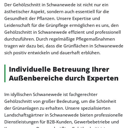
Der Gehölzschnitt in Schwanewede ist nicht nur ein
ästhetischer Aspekt, sondern auch essentiell für die
Gesundheit der Pflanzen. Unsere Expertise und
Leidenschaft für die Grünpflege ermöglichen es uns, den
Gehölzschnitt in Schwanewede effizient und professionell
durchzuführen. Durch regelmäßige Pflegemaßnahmen
tragen wir dazu bei, dass die Grünflächen in Schwanewede
sich positiv entwickeln und dauerhaft erblühen.
Individuelle Betreuung Ihrer
Außenbereiche durch Experten
Im idyllischen Schwanewede ist fachgerechter
Gehölzschnitt von großer Bedeutung, um die Schönheit
der Grünanlagen zu erhalten. Unsere spezialisierten
Landschaftsgärtner in Schwanewede bieten professionelle
Dienstleistungen für B2B-Kunden, Gewerbebetriebe und