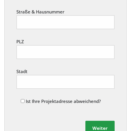
Straße & Hausnummer
PLZ
Stadt
Ist Ihre Projektadresse abweichend?
Weiter