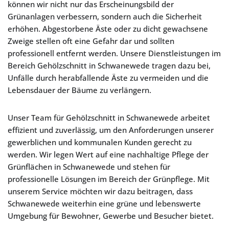
können wir nicht nur das Erscheinungsbild der
Grünanlagen verbessern, sondern auch die Sicherheit
erhöhen. Abgestorbene Äste oder zu dicht gewachsene
Zweige stellen oft eine Gefahr dar und sollten
professionell entfernt werden. Unsere Dienstleistungen im
Bereich Gehölzschnitt in Schwanewede tragen dazu bei,
Unfälle durch herabfallende Äste zu vermeiden und die
Lebensdauer der Bäume zu verlängern.
Unser Team für Gehölzschnitt in Schwanewede arbeitet
effizient und zuverlässig, um den Anforderungen unserer
gewerblichen und kommunalen Kunden gerecht zu
werden. Wir legen Wert auf eine nachhaltige Pflege der
Grünflächen in Schwanewede und stehen für
professionelle Lösungen im Bereich der Grünpflege. Mit
unserem Service möchten wir dazu beitragen, dass
Schwanewede weiterhin eine grüne und lebenswerte
Umgebung für Bewohner, Gewerbe und Besucher bietet.