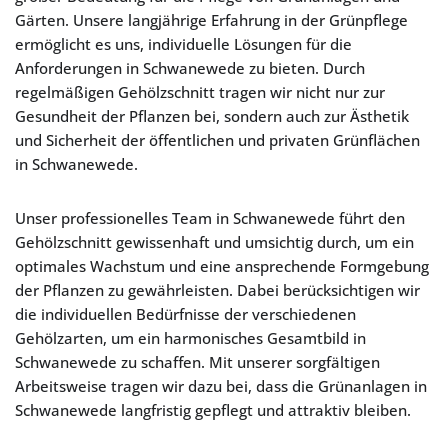
Gärten. Unsere langjährige Erfahrung in der Grünpflege
ermöglicht es uns, individuelle Lösungen für die
Anforderungen in Schwanewede zu bieten. Durch
regelmäßigen Gehölzschnitt tragen wir nicht nur zur
Gesundheit der Pflanzen bei, sondern auch zur Ästhetik
und Sicherheit der öffentlichen und privaten Grünflächen
in Schwanewede.
Unser professionelles Team in Schwanewede führt den
Gehölzschnitt gewissenhaft und umsichtig durch, um ein
optimales Wachstum und eine ansprechende Formgebung
der Pflanzen zu gewährleisten. Dabei berücksichtigen wir
die individuellen Bedürfnisse der verschiedenen
Gehölzarten, um ein harmonisches Gesamtbild in
Schwanewede zu schaffen. Mit unserer sorgfältigen
Arbeitsweise tragen wir dazu bei, dass die Grünanlagen in
Schwanewede langfristig gepflegt und attraktiv bleiben.