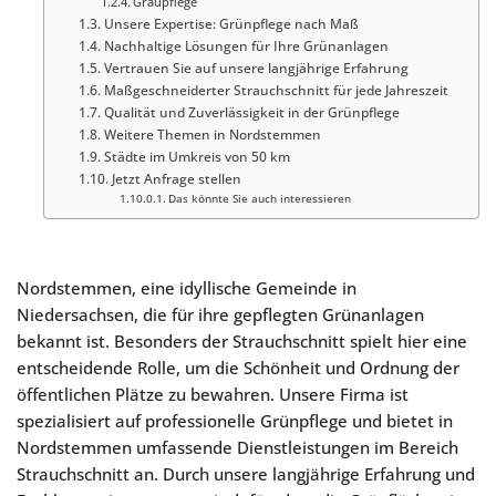
Graupflege
Unsere Expertise: Grünpflege nach Maß
Nachhaltige Lösungen für Ihre Grünanlagen
Vertrauen Sie auf unsere langjährige Erfahrung
Maßgeschneiderter Strauchschnitt für jede Jahreszeit
Qualität und Zuverlässigkeit in der Grünpflege
Weitere Themen in Nordstemmen
Städte im Umkreis von 50 km
Jetzt Anfrage stellen
Das könnte Sie auch interessieren
Nordstemmen, eine idyllische Gemeinde in
Niedersachsen, die für ihre gepflegten Grünanlagen
bekannt ist. Besonders der Strauchschnitt spielt hier eine
entscheidende Rolle, um die Schönheit und Ordnung der
öffentlichen Plätze zu bewahren. Unsere Firma ist
spezialisiert auf professionelle Grünpflege und bietet in
Nordstemmen umfassende Dienstleistungen im Bereich
Strauchschnitt an. Durch unsere langjährige Erfahrung und