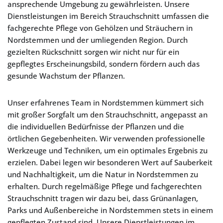
ansprechende Umgebung zu gewährleisten. Unsere
Dienstleistungen im Bereich Strauchschnitt umfassen die
fachgerechte Pflege von Gehölzen und Sträuchern in
Nordstemmen und der umliegenden Region. Durch
gezielten Rückschnitt sorgen wir nicht nur für ein
gepflegtes Erscheinungsbild, sondern fördern auch das
gesunde Wachstum der Pflanzen.
Unser erfahrenes Team in Nordstemmen kümmert sich
mit großer Sorgfalt um den Strauchschnitt, angepasst an
die individuellen Bedürfnisse der Pflanzen und die
örtlichen Gegebenheiten. Wir verwenden professionelle
Werkzeuge und Techniken, um ein optimales Ergebnis zu
erzielen. Dabei legen wir besonderen Wert auf Sauberkeit
und Nachhaltigkeit, um die Natur in Nordstemmen zu
erhalten. Durch regelmäßige Pflege und fachgerechten
Strauchschnitt tragen wir dazu bei, dass Grünanlagen,
Parks und Außenbereiche in Nordstemmen stets in einem
gepflegten Zustand sind. Unsere Dienstleistungen im