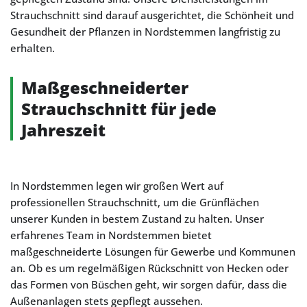
Strauchschnitt sind darauf ausgerichtet, die Schönheit und
Gesundheit der Pflanzen in Nordstemmen langfristig zu
erhalten.
Maßgeschneiderter
Strauchschnitt für jede
Jahreszeit
In Nordstemmen legen wir großen Wert auf
professionellen Strauchschnitt, um die Grünflächen
unserer Kunden in bestem Zustand zu halten. Unser
erfahrenes Team in Nordstemmen bietet
maßgeschneiderte Lösungen für Gewerbe und Kommunen
an. Ob es um regelmäßigen Rückschnitt von Hecken oder
das Formen von Büschen geht, wir sorgen dafür, dass die
Außenanlagen stets gepflegt aussehen.