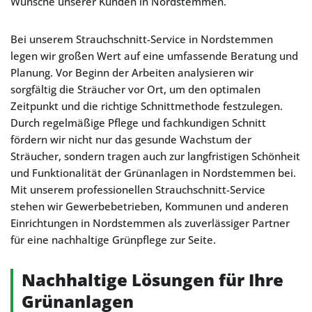
Wünsche unserer Kunden in Nordstemmen.
Bei unserem Strauchschnitt-Service in Nordstemmen
legen wir großen Wert auf eine umfassende Beratung und
Planung. Vor Beginn der Arbeiten analysieren wir
sorgfältig die Sträucher vor Ort, um den optimalen
Zeitpunkt und die richtige Schnittmethode festzulegen.
Durch regelmäßige Pflege und fachkundigen Schnitt
fördern wir nicht nur das gesunde Wachstum der
Sträucher, sondern tragen auch zur langfristigen Schönheit
und Funktionalität der Grünanlagen in Nordstemmen bei.
Mit unserem professionellen Strauchschnitt-Service
stehen wir Gewerbebetrieben, Kommunen und anderen
Einrichtungen in Nordstemmen als zuverlässiger Partner
für eine nachhaltige Grünpflege zur Seite.
Nachhaltige Lösungen für Ihre
Grünanlagen