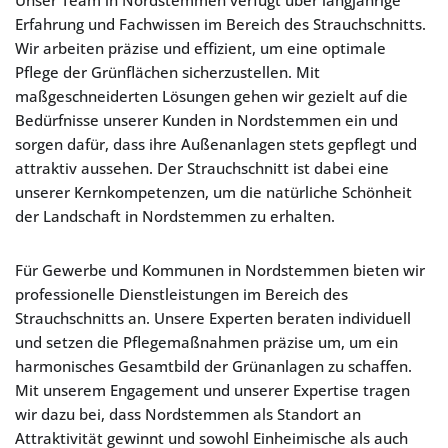
Unser Team in Nordstemmen verfügt über langjährige
Erfahrung und Fachwissen im Bereich des Strauchschnitts.
Wir arbeiten präzise und effizient, um eine optimale
Pflege der Grünflächen sicherzustellen. Mit
maßgeschneiderten Lösungen gehen wir gezielt auf die
Bedürfnisse unserer Kunden in Nordstemmen ein und
sorgen dafür, dass ihre Außenanlagen stets gepflegt und
attraktiv aussehen. Der Strauchschnitt ist dabei eine
unserer Kernkompetenzen, um die natürliche Schönheit
der Landschaft in Nordstemmen zu erhalten.
Für Gewerbe und Kommunen in Nordstemmen bieten wir
professionelle Dienstleistungen im Bereich des
Strauchschnitts an. Unsere Experten beraten individuell
und setzen die Pflegemaßnahmen präzise um, um ein
harmonisches Gesamtbild der Grünanlagen zu schaffen.
Mit unserem Engagement und unserer Expertise tragen
wir dazu bei, dass Nordstemmen als Standort an
Attraktivität gewinnt und sowohl Einheimische als auch