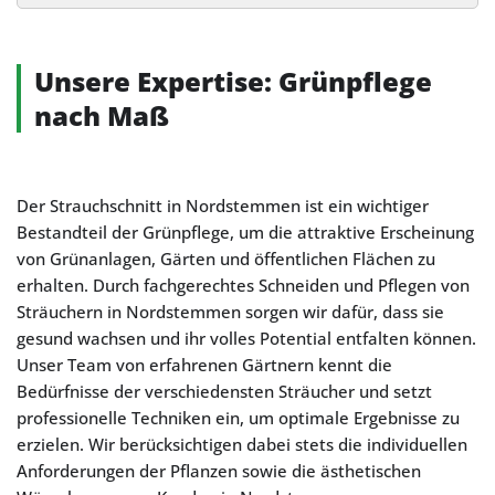
Alternative:
Unsere Expertise: Grünpflege
nach Maß
Der Strauchschnitt in Nordstemmen ist ein wichtiger
Bestandteil der Grünpflege, um die attraktive Erscheinung
von Grünanlagen, Gärten und öffentlichen Flächen zu
erhalten. Durch fachgerechtes Schneiden und Pflegen von
Sträuchern in Nordstemmen sorgen wir dafür, dass sie
gesund wachsen und ihr volles Potential entfalten können.
Unser Team von erfahrenen Gärtnern kennt die
Bedürfnisse der verschiedensten Sträucher und setzt
professionelle Techniken ein, um optimale Ergebnisse zu
erzielen. Wir berücksichtigen dabei stets die individuellen
Anforderungen der Pflanzen sowie die ästhetischen