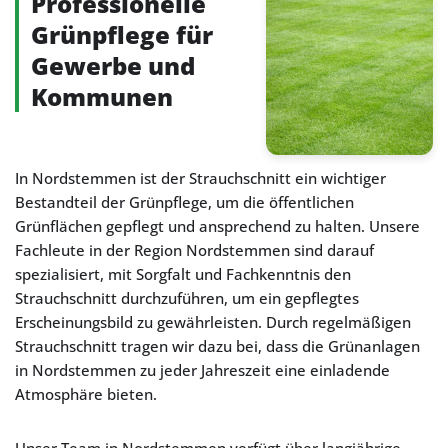
Professionelle
Grünpflege für
Gewerbe und
Kommunen
In Nordstemmen ist der Strauchschnitt ein wichtiger
Bestandteil der Grünpflege, um die öffentlichen
Grünflächen gepflegt und ansprechend zu halten. Unsere
Fachleute in der Region Nordstemmen sind darauf
spezialisiert, mit Sorgfalt und Fachkenntnis den
Strauchschnitt durchzuführen, um ein gepflegtes
Erscheinungsbild zu gewährleisten. Durch regelmäßigen
Strauchschnitt tragen wir dazu bei, dass die Grünanlagen
in Nordstemmen zu jeder Jahreszeit eine einladende
Atmosphäre bieten.