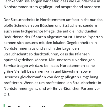
Fachkenntnisse sorgen wir dafür, dass die Grünflächen in
Nordstemmen stets gepflegt und ansprechend aussehen.
Der Strauchschnitt in Nordstemmen umfasst nicht nur das
bloße Schneiden von Büschen und Sträuchern, sondern
auch eine fachgerechte Pflege, die auf die individuellen
Bedürfnisse der Pflanzen abgestimmt ist. Unsere Experten
kennen sich bestens mit den lokalen Gegebenheiten in
Nordstemmen aus und sind in der Lage, den
Strauchschnitt so durchzuführen, dass die Pflanzen
optimal gedeihen können. Mit unserem zuverlässigen
Service tragen wir dazu bei, dass Nordstemmen seine
grüne Vielfalt bewahren kann und Einwohner sowie
Besucher gleichermaßen von der gepflegten Umgebung
profitieren. Wenn es um professionellen Strauchschnitt in
Nordstemmen geht, sind wir Ihr verlässlicher Partner vor
Ort.