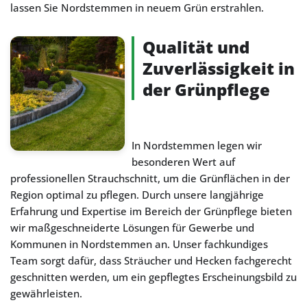
lassen Sie Nordstemmen in neuem Grün erstrahlen.
Qualität und
Zuverlässigkeit in
der Grünpflege
In Nordstemmen legen wir
besonderen Wert auf
professionellen Strauchschnitt, um die Grünflächen in der
Region optimal zu pflegen. Durch unsere langjährige
Erfahrung und Expertise im Bereich der Grünpflege bieten
wir maßgeschneiderte Lösungen für Gewerbe und
Kommunen in Nordstemmen an. Unser fachkundiges
Team sorgt dafür, dass Sträucher und Hecken fachgerecht
geschnitten werden, um ein gepflegtes Erscheinungsbild zu
gewährleisten.