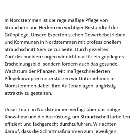
In Nordstemmen ist die regelmäßige Pflege von
Sträuchern und Hecken ein wichtiger Bestandteil der
Grünpflege. Unsere Experten stehen Gewerbebetrieben
und Kommunen in Nordstemmen mit professionellem
Strauchschnitt-Service zur Seite. Durch gezieltes
Zurückschneiden sorgen wir nicht nur für ein gepflegtes
Erscheinungsbild, sondern fördern auch das gesunde
Wachstum der Pflanzen. Mit maßgeschneiderten
Pflegekonzepten unterstützen wir Unternehmen in
Nordstemmen dabei, ihre Außenanlagen langfristig
attraktiv zu gestalten.
Unser Team in Nordstemmen verfügt über das nötige
Know-how und die Ausrüstung, um Strauchschnittarbeiten
effizient und fachgerecht durchzuführen. Wir achten
darauf, dass die Schnittmaßnahmen zum jeweiligen