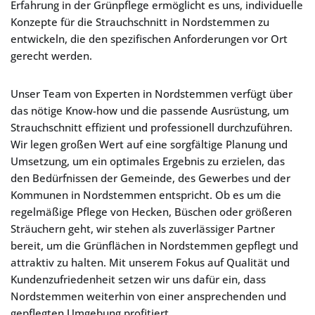
Erfahrung in der Grünpflege ermöglicht es uns, individuelle
Konzepte für die Strauchschnitt in Nordstemmen zu
entwickeln, die den spezifischen Anforderungen vor Ort
gerecht werden.
Unser Team von Experten in Nordstemmen verfügt über
das nötige Know-how und die passende Ausrüstung, um
Strauchschnitt effizient und professionell durchzuführen.
Wir legen großen Wert auf eine sorgfältige Planung und
Umsetzung, um ein optimales Ergebnis zu erzielen, das
den Bedürfnissen der Gemeinde, des Gewerbes und der
Kommunen in Nordstemmen entspricht. Ob es um die
regelmäßige Pflege von Hecken, Büschen oder größeren
Sträuchern geht, wir stehen als zuverlässiger Partner
bereit, um die Grünflächen in Nordstemmen gepflegt und
attraktiv zu halten. Mit unserem Fokus auf Qualität und
Kundenzufriedenheit setzen wir uns dafür ein, dass
Nordstemmen weiterhin von einer ansprechenden und
gepflegten Umgebung profitiert.