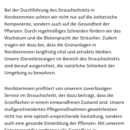
Bei der Durchführung des Strauchschnitts in
Nordstemmen achten wir nicht nur auf die ästhetische
Komponente, sondern auch auf die Gesundheit der
Pflanzen. Durch regelmäßiges Schneiden fördern wir das
Wachstum und die Blütenpracht der Sträucher. Zudem
tragen wir dazu bei, dass die Grünanlagen in
Nordstemmen langfristig vital und attraktiv bleiben.
Unsere Dienstleistungen im Bereich des Strauchschnitts
sind darauf ausgerichtet, die natürliche Schönheit der
Umgebung zu bewahren.
Nordstemmen profitiert von unserem zuverlässigen
Service im Strauchschnitt, der dazu beiträgt, dass die
Grünflächen in einem einwandfreien Zustand sind. Unsere
maßgeschneiderten Pflegemaßnahmen gewährleisten
nicht nur eine optisch ansprechende Gestaltung, sondern
auch eine gesunde Entwicklung der Pflanzen. Mit unserem