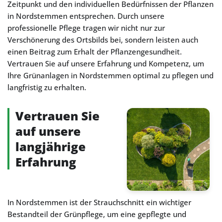
Zeitpunkt und den individuellen Bedürfnissen der Pflanzen
in Nordstemmen entsprechen. Durch unsere
professionelle Pflege tragen wir nicht nur zur
Verschönerung des Ortsbilds bei, sondern leisten auch
einen Beitrag zum Erhalt der Pflanzengesundheit.
Vertrauen Sie auf unsere Erfahrung und Kompetenz, um
Ihre Grünanlagen in Nordstemmen optimal zu pflegen und
langfristig zu erhalten.
Vertrauen Sie
auf unsere
langjährige
Erfahrung
In Nordstemmen ist der Strauchschnitt ein wichtiger
Bestandteil der Grünpflege, um eine gepflegte und