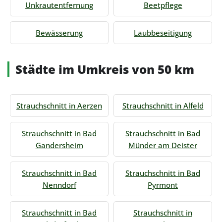
Unkrautentfernung
Beetpflege
Bewässerung
Laubbeseitigung
Städte im Umkreis von 50 km
Strauchschnitt in Aerzen
Strauchschnitt in Alfeld
Strauchschnitt in Bad
Strauchschnitt in Bad
Gandersheim
Münder am Deister
Strauchschnitt in Bad
Strauchschnitt in Bad
Nenndorf
Pyrmont
Strauchschnitt in Bad
Strauchschnitt in