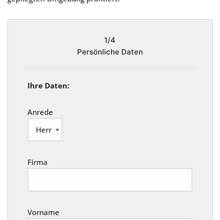
1/4
Persönliche Daten
Ihre Daten:
Anrede
Firma
Vorname