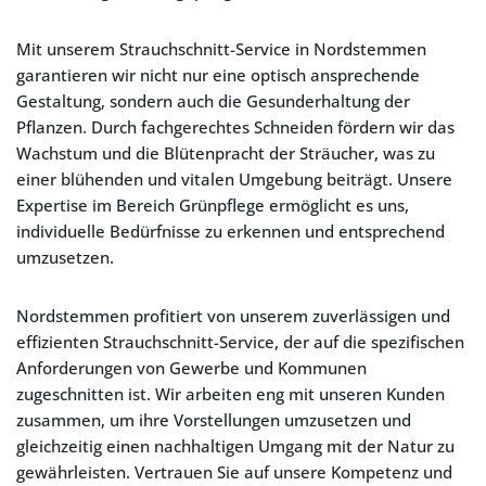
Mit unserem Strauchschnitt-Service in Nordstemmen
garantieren wir nicht nur eine optisch ansprechende
Gestaltung, sondern auch die Gesunderhaltung der
Pflanzen. Durch fachgerechtes Schneiden fördern wir das
Wachstum und die Blütenpracht der Sträucher, was zu
einer blühenden und vitalen Umgebung beiträgt. Unsere
Expertise im Bereich Grünpflege ermöglicht es uns,
individuelle Bedürfnisse zu erkennen und entsprechend
umzusetzen.
Nordstemmen profitiert von unserem zuverlässigen und
effizienten Strauchschnitt-Service, der auf die spezifischen
Anforderungen von Gewerbe und Kommunen
zugeschnitten ist. Wir arbeiten eng mit unseren Kunden
zusammen, um ihre Vorstellungen umzusetzen und
gleichzeitig einen nachhaltigen Umgang mit der Natur zu
gewährleisten. Vertrauen Sie auf unsere Kompetenz und