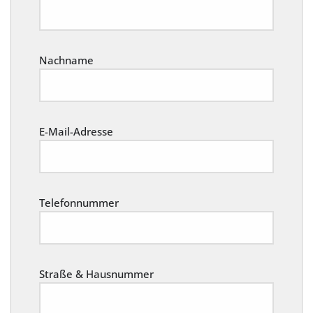
Nachname
E-Mail-Adresse
Telefonnummer
Straße & Hausnummer