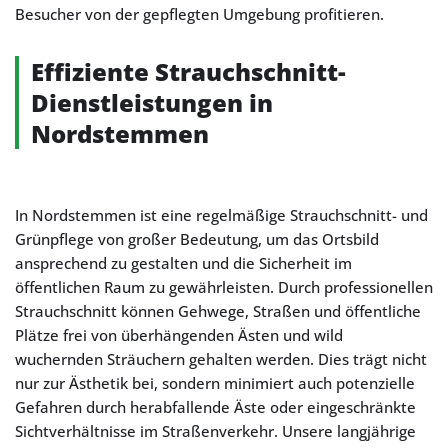
Besucher von der gepflegten Umgebung profitieren.
Effiziente Strauchschnitt-
Dienstleistungen in
Nordstemmen
In Nordstemmen ist eine regelmäßige Strauchschnitt- und
Grünpflege von großer Bedeutung, um das Ortsbild
ansprechend zu gestalten und die Sicherheit im
öffentlichen Raum zu gewährleisten. Durch professionellen
Strauchschnitt können Gehwege, Straßen und öffentliche
Plätze frei von überhängenden Ästen und wild
wuchernden Sträuchern gehalten werden. Dies trägt nicht
nur zur Ästhetik bei, sondern minimiert auch potenzielle
Gefahren durch herabfallende Äste oder eingeschränkte
Sichtverhältnisse im Straßenverkehr. Unsere langjährige