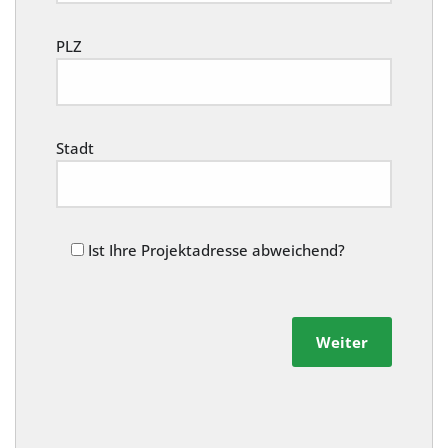
PLZ
Stadt
Ist Ihre Projektadresse abweichend?
Weiter