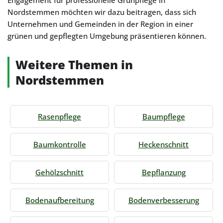
Engagement für professionelle Grünpflege in
Nordstemmen möchten wir dazu beitragen, dass sich
Unternehmen und Gemeinden in der Region in einer
grünen und gepflegten Umgebung präsentieren können.
Weitere Themen in
Nordstemmen
Rasenpflege
Baumpflege
Baumkontrolle
Heckenschnitt
Gehölzschnitt
Bepflanzung
Bodenaufbereitung
Bodenverbesserung