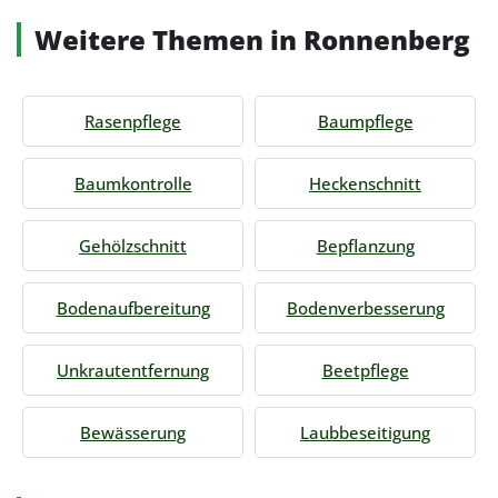
Weitere Themen in Ronnenberg
Rasenpflege
Baumpflege
Baumkontrolle
Heckenschnitt
Gehölzschnitt
Bepflanzung
Bodenaufbereitung
Bodenverbesserung
Unkrautentfernung
Beetpflege
Bewässerung
Laubbeseitigung