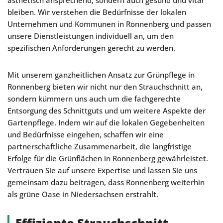
ästhetisch ansprechend, sondern auch gesund und vital
bleiben. Wir verstehen die Bedürfnisse der lokalen
Unternehmen und Kommunen in Ronnenberg und passen
unsere Dienstleistungen individuell an, um den
spezifischen Anforderungen gerecht zu werden.
Mit unserem ganzheitlichen Ansatz zur Grünpflege in
Ronnenberg bieten wir nicht nur den Strauchschnitt an,
sondern kümmern uns auch um die fachgerechte
Entsorgung des Schnittguts und um weitere Aspekte der
Gartenpflege. Indem wir auf die lokalen Gegebenheiten
und Bedürfnisse eingehen, schaffen wir eine
partnerschaftliche Zusammenarbeit, die langfristige
Erfolge für die Grünflächen in Ronnenberg gewährleistet.
Vertrauen Sie auf unsere Expertise und lassen Sie uns
gemeinsam dazu beitragen, dass Ronnenberg weiterhin
als grüne Oase in Niedersachsen erstrahlt.
Effiziente Strauchschnitt-