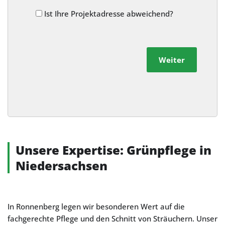
Ist Ihre Projektadresse abweichend?
Weiter
Alternative:
Unsere Expertise: Grünpflege in
Niedersachsen
In Ronnenberg legen wir besonderen Wert auf die
fachgerechte Pflege und den Schnitt von Sträuchern. Unser