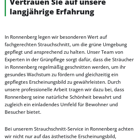
Vertrauen Sie auf unsere
langjährige Erfahrung
In Ronnenberg legen wir besonderen Wert auf
fachgerechten Strauchschnitt, um die grüne Umgebung
gepflegt und ansprechend zu halten. Unser Team von
Experten in der Grünpflege sorgt dafür, dass die Sträucher
in Ronnenberg regelmäßig geschnitten werden, um ihr
gesundes Wachstum zu fördern und gleichzeitig ein
gepflegtes Erscheinungsbild zu gewährleisten. Durch
unsere professionelle Arbeit tragen wir dazu bei, dass
Ronnenberg seine natürliche Schönheit bewahrt und
zugleich ein einladendes Umfeld für Bewohner und
Besucher bietet.
Bei unserem Strauchschnitt-Service in Ronnenberg achten
wir nicht nur auf das ästhetische Erscheinungsbild,