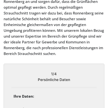
Ronnenberg an und sorgen dafür, dass die Grünflächen
optimal gepflegt werden. Durch regelmäßigen
Strauchschnitt tragen wir dazu bei, dass Ronnenberg seine
natürliche Schönheit behält und Besucher sowie
Einheimische gleichermaßen von der gepflegten
Umgebung profitieren können. Mit unserem lokalen Bezug
und unserer Expertise im Bereich der Grünpflege sind wir
der ideale Partner für Gewerbe und Kommunen in
Ronnenberg, die nach professionellen Dienstleistungen im
Bereich Strauchschnitt suchen.
1/4
Persönliche Daten
Ihre Daten: