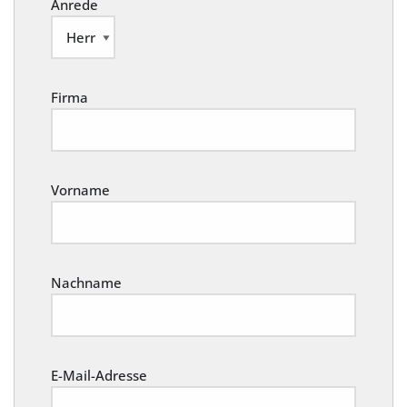
Anrede
Firma
Vorname
Nachname
E-Mail-Adresse