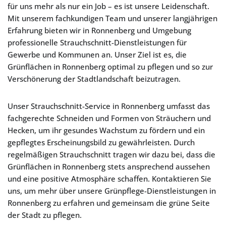
für uns mehr als nur ein Job – es ist unsere Leidenschaft.
Mit unserem fachkundigen Team und unserer langjährigen
Erfahrung bieten wir in Ronnenberg und Umgebung
professionelle Strauchschnitt-Dienstleistungen für
Gewerbe und Kommunen an. Unser Ziel ist es, die
Grünflächen in Ronnenberg optimal zu pflegen und so zur
Verschönerung der Stadtlandschaft beizutragen.
Unser Strauchschnitt-Service in Ronnenberg umfasst das
fachgerechte Schneiden und Formen von Sträuchern und
Hecken, um ihr gesundes Wachstum zu fördern und ein
gepflegtes Erscheinungsbild zu gewährleisten. Durch
regelmäßigen Strauchschnitt tragen wir dazu bei, dass die
Grünflächen in Ronnenberg stets ansprechend aussehen
und eine positive Atmosphäre schaffen. Kontaktieren Sie
uns, um mehr über unsere Grünpflege-Dienstleistungen in
Ronnenberg zu erfahren und gemeinsam die grüne Seite
der Stadt zu pflegen.