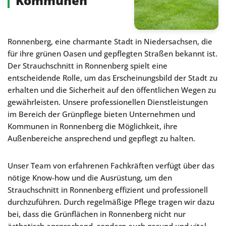
Kommunen
Ronnenberg, eine charmante Stadt in Niedersachsen, die
für ihre grünen Oasen und gepflegten Straßen bekannt ist.
Der Strauchschnitt in Ronnenberg spielt eine
entscheidende Rolle, um das Erscheinungsbild der Stadt zu
erhalten und die Sicherheit auf den öffentlichen Wegen zu
gewährleisten. Unsere professionellen Dienstleistungen
im Bereich der Grünpflege bieten Unternehmen und
Kommunen in Ronnenberg die Möglichkeit, ihre
Außenbereiche ansprechend und gepflegt zu halten.
Unser Team von erfahrenen Fachkräften verfügt über das
nötige Know-how und die Ausrüstung, um den
Strauchschnitt in Ronnenberg effizient und professionell
durchzuführen. Durch regelmäßige Pflege tragen wir dazu
bei, dass die Grünflächen in Ronnenberg nicht nur