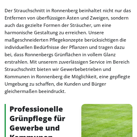
Der Strauchschnitt in Ronnenberg beinhaltet nicht nur das
Entfernen von überflüssigen Ästen und Zweigen, sondern
auch das gezielte Formen der Sträucher, um eine
harmonische Gestaltung zu erreichen. Unsere
maßgeschneiderten Pflegekonzepte berücksichtigen die
individuellen Bedürfnisse der Pflanzen und tragen dazu
bei, dass Ronnenbergs Grünflächen in vollem Glanz
erstrahlen. Mit unserem zuverlässigen Service im Bereich
Strauchschnitt bieten wir Gewerbebetrieben und
Kommunen in Ronnenberg die Möglichkeit, eine gepflegte
Umgebung zu schaffen, die Kunden und Bürger
gleichermaßen beeindruckt.
Professionelle
Grünpflege für
Gewerbe und