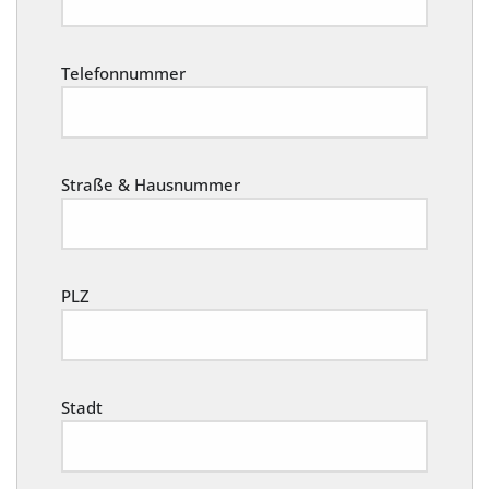
Telefonnummer
Straße & Hausnummer
PLZ
Stadt