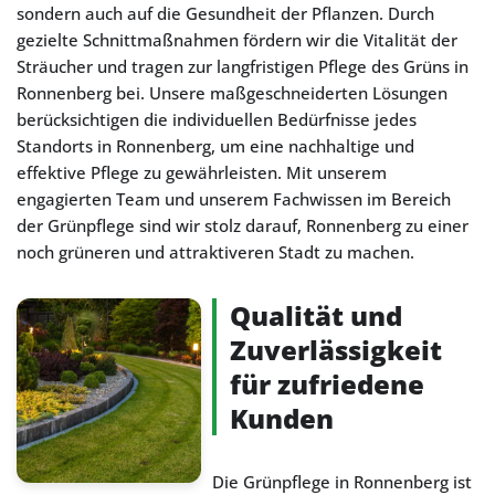
sondern auch auf die Gesundheit der Pflanzen. Durch
gezielte Schnittmaßnahmen fördern wir die Vitalität der
Sträucher und tragen zur langfristigen Pflege des Grüns in
Ronnenberg bei. Unsere maßgeschneiderten Lösungen
berücksichtigen die individuellen Bedürfnisse jedes
Standorts in Ronnenberg, um eine nachhaltige und
effektive Pflege zu gewährleisten. Mit unserem
engagierten Team und unserem Fachwissen im Bereich
der Grünpflege sind wir stolz darauf, Ronnenberg zu einer
noch grüneren und attraktiveren Stadt zu machen.
Qualität und
Zuverlässigkeit
für zufriedene
Kunden
Die Grünpflege in Ronnenberg ist