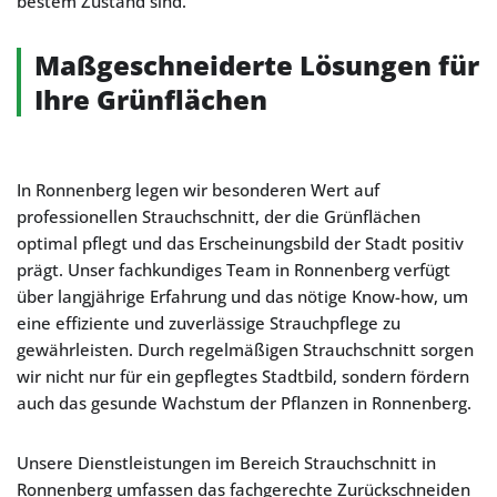
bestem Zustand sind.
Maßgeschneiderte Lösungen für
Ihre Grünflächen
In Ronnenberg legen wir besonderen Wert auf
professionellen Strauchschnitt, der die Grünflächen
optimal pflegt und das Erscheinungsbild der Stadt positiv
prägt. Unser fachkundiges Team in Ronnenberg verfügt
über langjährige Erfahrung und das nötige Know-how, um
eine effiziente und zuverlässige Strauchpflege zu
gewährleisten. Durch regelmäßigen Strauchschnitt sorgen
wir nicht nur für ein gepflegtes Stadtbild, sondern fördern
auch das gesunde Wachstum der Pflanzen in Ronnenberg.
Unsere Dienstleistungen im Bereich Strauchschnitt in
Ronnenberg umfassen das fachgerechte Zurückschneiden