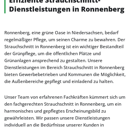
Dienstleistungen in Ronnenberg
Ronnenberg, eine grüne Oase in Niedersachsen, bedarf
regelmäßiger Pflege, um seinen Charme zu bewahren. Der
Strauchschnitt in Ronnenberg ist ein wichtiger Bestandteil
der Grünpflege, um die öffentlichen Plätze und
Grünanlagen ansprechend zu gestalten. Unsere
Dienstleistungen im Bereich Strauchschnitt in Ronnenberg
bieten Gewerbebetrieben und Kommunen die Möglichkeit,
die Außenbereiche gepflegt und einladend zu halten.
Unser Team von erfahrenen Fachkräften kümmert sich um
den fachgerechten Strauchschnitt in Ronnenberg, um ein
harmonisches und gepflegtes Erscheinungsbild zu
gewährleisten. Wir passen unsere Dienstleistungen
individuell an die Bedürfnisse unserer Kunden in