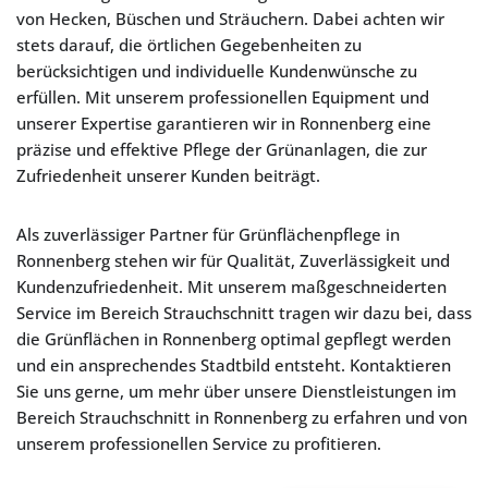
von Hecken, Büschen und Sträuchern. Dabei achten wir
stets darauf, die örtlichen Gegebenheiten zu
berücksichtigen und individuelle Kundenwünsche zu
erfüllen. Mit unserem professionellen Equipment und
unserer Expertise garantieren wir in Ronnenberg eine
präzise und effektive Pflege der Grünanlagen, die zur
Zufriedenheit unserer Kunden beiträgt.
Als zuverlässiger Partner für Grünflächenpflege in
Ronnenberg stehen wir für Qualität, Zuverlässigkeit und
Kundenzufriedenheit. Mit unserem maßgeschneiderten
Service im Bereich Strauchschnitt tragen wir dazu bei, dass
die Grünflächen in Ronnenberg optimal gepflegt werden
und ein ansprechendes Stadtbild entsteht. Kontaktieren
Sie uns gerne, um mehr über unsere Dienstleistungen im
Bereich Strauchschnitt in Ronnenberg zu erfahren und von
unserem professionellen Service zu profitieren.