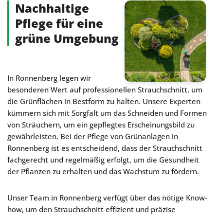
Nachhaltige
Pflege für eine
grüne Umgebung
In Ronnenberg legen wir
besonderen Wert auf professionellen Strauchschnitt, um
die Grünflächen in Bestform zu halten. Unsere Experten
kümmern sich mit Sorgfalt um das Schneiden und Formen
von Sträuchern, um ein gepflegtes Erscheinungsbild zu
gewährleisten. Bei der Pflege von Grünanlagen in
Ronnenberg ist es entscheidend, dass der Strauchschnitt
fachgerecht und regelmäßig erfolgt, um die Gesundheit
der Pflanzen zu erhalten und das Wachstum zu fördern.
Unser Team in Ronnenberg verfügt über das nötige Know-
how, um den Strauchschnitt effizient und präzise