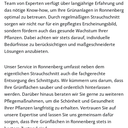
Team von Experten verfügt über langjährige Erfahrung und
das nötige Know-how, um Ihre Grünanlagen in Ronnenberg
optimal zu betreuen. Durch regelmäßigen Strauchschnitt
sorgen wir nicht nur für ein gepflegtes Erscheinungsbild,
sondern fördern auch das gesunde Wachstum Ihrer
Pflanzen. Dabei achten wir stets darauf, individuelle
Bedürfnisse zu berücksichtigen und maßgeschneiderte
Lösungen anzubieten.
Unser Service in Ronnenberg umfasst neben dem
eigentlichen Strauchschnitt auch die fachgerechte
Entsorgung des Schnittguts. Wir kümmern uns darum, dass
Ihre Grünflächen sauber und ordentlich hinterlassen
werden. Darüber hinaus beraten wir Sie gerne zu weiteren
Pflegemaßnahmen, um die Schönheit und Gesundheit
Ihrer Pflanzen langfristig zu erhalten. Vertrauen Sie auf
unsere Expertise und lassen Sie uns gemeinsam dafür
sorgen, dass Ihre Grünflächen in Ronnenberg stets in