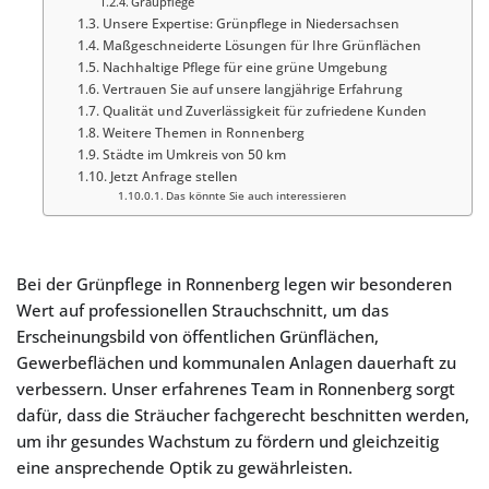
Graupflege
Unsere Expertise: Grünpflege in Niedersachsen
Maßgeschneiderte Lösungen für Ihre Grünflächen
Nachhaltige Pflege für eine grüne Umgebung
Vertrauen Sie auf unsere langjährige Erfahrung
Qualität und Zuverlässigkeit für zufriedene Kunden
Weitere Themen in Ronnenberg
Städte im Umkreis von 50 km
Jetzt Anfrage stellen
Das könnte Sie auch interessieren
Bei der Grünpflege in Ronnenberg legen wir besonderen
Wert auf professionellen Strauchschnitt, um das
Erscheinungsbild von öffentlichen Grünflächen,
Gewerbeflächen und kommunalen Anlagen dauerhaft zu
verbessern. Unser erfahrenes Team in Ronnenberg sorgt
dafür, dass die Sträucher fachgerecht beschnitten werden,
um ihr gesundes Wachstum zu fördern und gleichzeitig
eine ansprechende Optik zu gewährleisten.