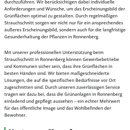
durchzuführen. Wir berücksichtigen dabei individuelle
Anforderungen und Wünsche, um das Erscheinungsbild der
Grünflächen optimal zu gestalten. Durch regelmäßigen
Strauchschnitt sorgen wir nicht nur für ein ansprechendes
äußeres Erscheinungsbild, sondern auch für die langfristige
Gesunderhaltung der Pflanzen in Ronnenberg.
Mit unserer professionellen Unterstützung beim
Strauchschnitt in Ronnenberg können Gewerbebetriebe
und Kommunen sicher sein, dass ihre Grünflächen in
besten Händen sind. Wir bieten maßgeschneiderte
Lösungen, die auf die spezifischen Bedürfnisse vor Ort
zugeschnitten sind. Durch unseren zuverlässigen Service
tragen wir dazu bei, dass die Grünanlagen in Ronnenberg
einladend und gepflegt aussehen – ein echter Mehrwert
für das öffentliche Image und das Wohlbefinden der
Bewohner.