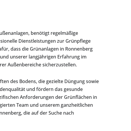
Außenanlagen, benötigt regelmäßige
sionelle Dienstleistungen zur Grünpflege
afür, dass die Grünanlagen in Ronnenberg
 und unserer langjährigen Erfahrung im
er Außenbereiche sicherzustellen.
en des Bodens, die gezielte Düngung sowie
denqualität und fördern das gesunde
ifischen Anforderungen der Grünflächen in
gagierten Team und unserem ganzheitlichen
nnenberg, die auf der Suche nach