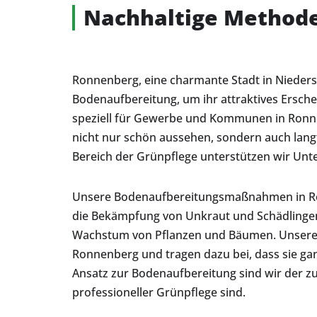
Nachhaltige Method
Ronnenberg, eine charmante Stadt in Nieders
Bodenaufbereitung, um ihr attraktives Ersch
speziell für Gewerbe und Kommunen in Ronne
nicht nur schön aussehen, sondern auch lang
Bereich der Grünpflege unterstützen wir Unt
Unsere Bodenaufbereitungsmaßnahmen in Ron
die Bekämpfung von Unkraut und Schädlingen
Wachstum von Pflanzen und Bäumen. Unsere i
Ronnenberg und tragen dazu bei, dass sie gan
Ansatz zur Bodenaufbereitung sind wir der 
professioneller Grünpflege sind.