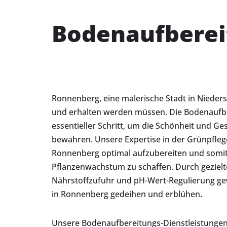
Bodenaufberei
Ronnenberg, eine malerische Stadt in Nieder
und erhalten werden müssen. Die Bodenaufbe
essentieller Schritt, um die Schönheit und G
bewahren. Unsere Expertise in der Grünpfleg
Ronnenberg optimal aufzubereiten und somit 
Pflanzenwachstum zu schaffen. Durch gezie
Nährstoffzufuhr und pH-Wert-Regulierung gew
in Ronnenberg gedeihen und erblühen.
Unsere Bodenaufbereitungs-Dienstleistungen