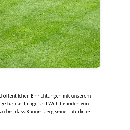
 öffentlichen Einrichtungen mit unserem
lage für das Image und Wohlbefinden von
u bei, dass Ronnenberg seine natürliche