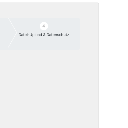
4
Datei-Upload & Datenschutz