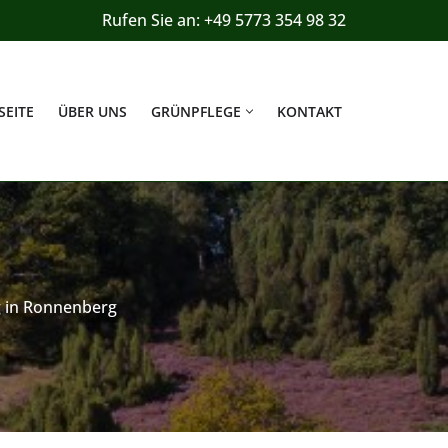
Rufen Sie an: +49 5773 354 98 32
SEITE
ÜBER UNS
GRÜNPFLEGE
KONTAKT
 in Ronnenberg