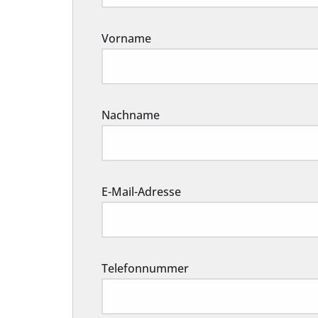
Vorname
Nachname
E-Mail-Adresse
Telefonnummer