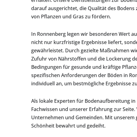
erhalten. Unsere Dienstleistungen zur Bodena
darauf ausgerichtet, die Qualität des Boden
von Pflanzen und Gras zu fördern.
In Ronnenberg legen wir besonderen Wert auf
nicht nur kurzfristige Ergebnisse liefert, son
gewährleistet. Durch gezielte Maßnahmen wie
Zufuhr von Nährstoffen und die Lockerung de
Bedingungen für gesunde und kräftige Pflanz
spezifischen Anforderungen der Böden in 
individuell an, um bestmögliche Ergebnisse zu
Als lokale Experten für Bodenaufbereitung 
Fachwissen und unserer Erfahrung zur Seite.
Unternehmen und Gemeinden. Mit unserem gan
Schönheit bewahrt und gedeiht.