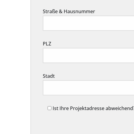
Straße & Hausnummer
PLZ
Stadt
Ist Ihre Projektadresse abweichend