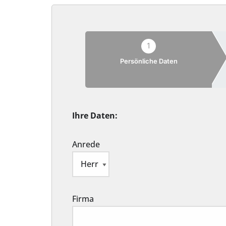
1
Persönliche Daten
Ihre Daten:
Anrede
Firma