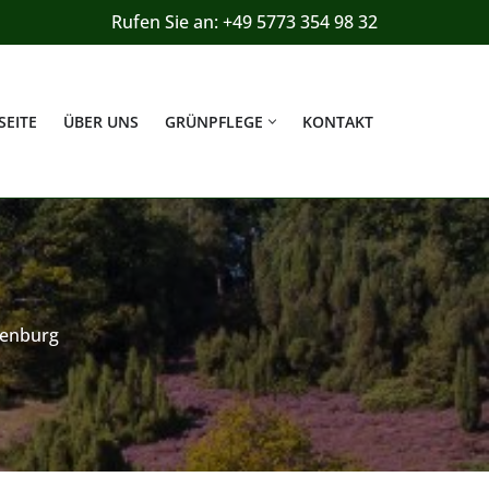
Rufen Sie an: +49 5773 354 98 32
SEITE
ÜBER UNS
GRÜNPFLEGE
KONTAKT
denburg