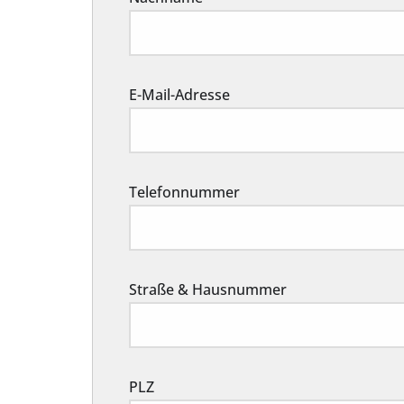
E-Mail-Adresse
Telefonnummer
Straße & Hausnummer
PLZ