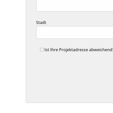
Stadt
Ist Ihre Projektadresse abweichend
Alternative: