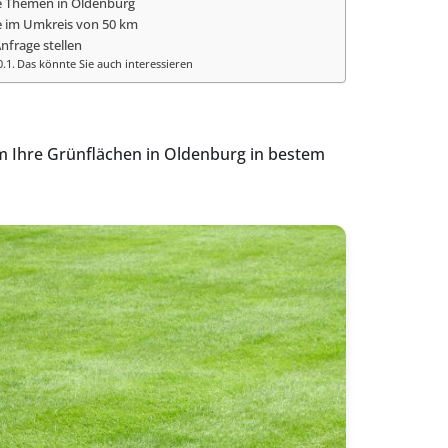
e Themen in Oldenburg
e im Umkreis von 50 km
Anfrage stellen
Das könnte Sie auch interessieren
m Ihre Grünflächen in Oldenburg in bestem