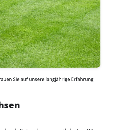
rauen Sie auf unsere langjährige Erfahrung
chsen