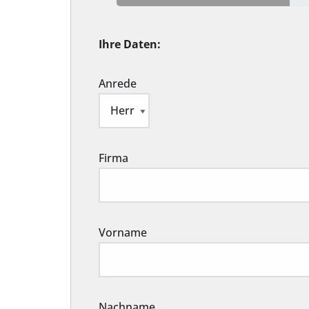
Ihre Daten:
Anrede
Firma
Vorname
Nachname