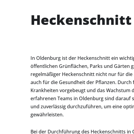
Heckenschnitt
In Oldenburg ist der Heckenschnitt ein wichti
öffentlichen Grünflächen, Parks und Gärten ge
regelmäßiger Heckenschnitt nicht nur für die
auch für die Gesundheit der Pflanzen. Durch
Krankheiten vorgebeugt und das Wachstum d
erfahrenen Teams in Oldenburg sind darauf sp
und zuverlässig durchzuführen, um eine opti
gewährleisten.
Bei der Durchführung des Heckenschnitts in