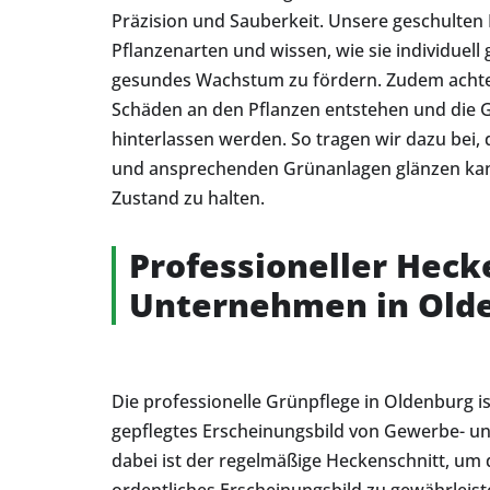
Präzision und Sauberkeit. Unsere geschulten
Pflanzenarten und wissen, wie sie individuel
gesundes Wachstum zu fördern. Zudem achten 
Schäden an den Pflanzen entstehen und die G
hinterlassen werden. So tragen wir dazu bei,
und ansprechenden Grünanlagen glänzen kann
Zustand zu halten.
Professioneller Heck
Unternehmen in Old
Die professionelle Grünpflege in Oldenburg i
gepflegtes Erscheinungsbild von Gewerbe- u
dabei ist der regelmäßige Heckenschnitt, um