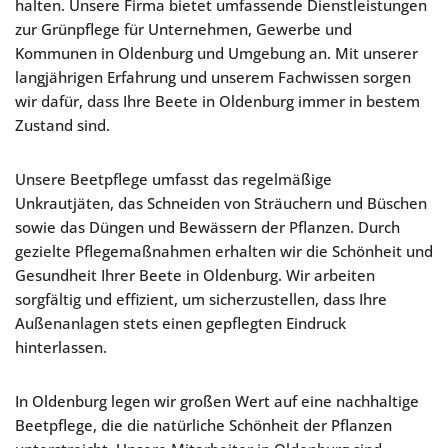
halten. Unsere Firma bietet umfassende Dienstleistungen
zur Grünpflege für Unternehmen, Gewerbe und
Kommunen in Oldenburg und Umgebung an. Mit unserer
langjährigen Erfahrung und unserem Fachwissen sorgen
wir dafür, dass Ihre Beete in Oldenburg immer in bestem
Zustand sind.
Unsere Beetpflege umfasst das regelmäßige
Unkrautjäten, das Schneiden von Sträuchern und Büschen
sowie das Düngen und Bewässern der Pflanzen. Durch
gezielte Pflegemaßnahmen erhalten wir die Schönheit und
Gesundheit Ihrer Beete in Oldenburg. Wir arbeiten
sorgfältig und effizient, um sicherzustellen, dass Ihre
Außenanlagen stets einen gepflegten Eindruck
hinterlassen.
In Oldenburg legen wir großen Wert auf eine nachhaltige
Beetpflege, die die natürliche Schönheit der Pflanzen