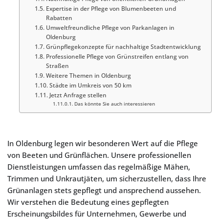
Expertise in der Pflege von Blumenbeeten und
Rabatten
Umweltfreundliche Pflege von Parkanlagen in
Oldenburg
Grünpflegekonzepte für nachhaltige Stadtentwicklung
Professionelle Pflege von Grünstreifen entlang von
Straßen
Weitere Themen in Oldenburg
Städte im Umkreis von 50 km
Jetzt Anfrage stellen
Das könnte Sie auch interessieren
In Oldenburg legen wir besonderen Wert auf die Pflege
von Beeten und Grünflächen. Unsere professionellen
Dienstleistungen umfassen das regelmäßige Mähen,
Trimmen und Unkrautjäten, um sicherzustellen, dass Ihre
Grünanlagen stets gepflegt und ansprechend aussehen.
Wir verstehen die Bedeutung eines gepflegten
Erscheinungsbildes für Unternehmen, Gewerbe und