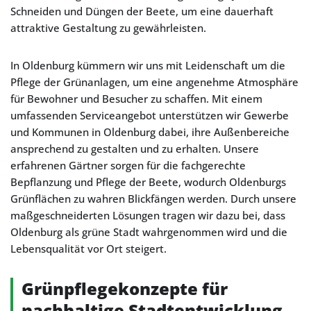
Schneiden und Düngen der Beete, um eine dauerhaft
attraktive Gestaltung zu gewährleisten.
In Oldenburg kümmern wir uns mit Leidenschaft um die
Pflege der Grünanlagen, um eine angenehme Atmosphäre
für Bewohner und Besucher zu schaffen. Mit einem
umfassenden Serviceangebot unterstützen wir Gewerbe
und Kommunen in Oldenburg dabei, ihre Außenbereiche
ansprechend zu gestalten und zu erhalten. Unsere
erfahrenen Gärtner sorgen für die fachgerechte
Bepflanzung und Pflege der Beete, wodurch Oldenburgs
Grünflächen zu wahren Blickfängen werden. Durch unsere
maßgeschneiderten Lösungen tragen wir dazu bei, dass
Oldenburg als grüne Stadt wahrgenommen wird und die
Lebensqualität vor Ort steigert.
Grünpflegekonzepte für
nachhaltige Stadtentwicklung