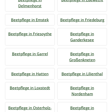
Delmenhorst
Beetpflege in Emstek
Beetpflege in Friedeburg
Beetpflege in Friesoythe
Beetpflege in
Ganderkesee
Beetpflege in Garrel
Beetpflege in
Großenkneten
Beetpflege in Hatten
Beetpflege in Lilienthal
Beetpflege in Loxstedt
Beetpflege in
Nordenham
Beetpflege in Osterholz-
Beetpflege in