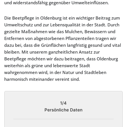
und widerstandsfähig gegenüber Umwelteinflüssen.
Die Beetpflege in Oldenburg ist ein wichtiger Beitrag zum
Umweltschutz und zur Lebensqualität in der Stadt. Durch
gezielte Maßnahmen wie das Mulchen, Bewässern und
Entfernen von abgestorbenen Pflanzenteilen tragen wir
dazu bei, dass die Grünflächen langfristig gesund und vital
bleiben. Mit unserem ganzheitlichen Ansatz zur
Beetpflege möchten wir dazu beitragen, dass Oldenburg
weiterhin als grüne und lebenswerte Stadt
wahrgenommen wird, in der Natur und Stadtleben
harmonisch miteinander vereint sind.
1/4
Persönliche Daten