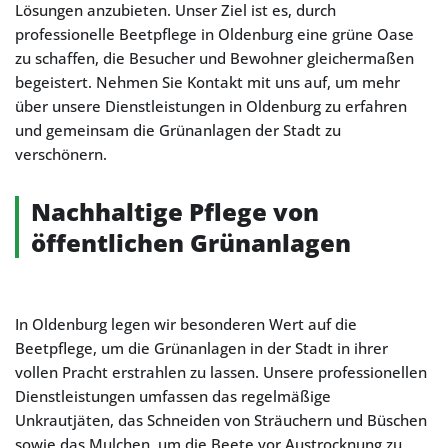
Lösungen anzubieten. Unser Ziel ist es, durch
professionelle Beetpflege in Oldenburg eine grüne Oase
zu schaffen, die Besucher und Bewohner gleichermaßen
begeistert. Nehmen Sie Kontakt mit uns auf, um mehr
über unsere Dienstleistungen in Oldenburg zu erfahren
und gemeinsam die Grünanlagen der Stadt zu
verschönern.
Nachhaltige Pflege von
öffentlichen Grünanlagen
In Oldenburg legen wir besonderen Wert auf die
Beetpflege, um die Grünanlagen in der Stadt in ihrer
vollen Pracht erstrahlen zu lassen. Unsere professionellen
Dienstleistungen umfassen das regelmäßige
Unkrautjäten, das Schneiden von Sträuchern und Büschen
sowie das Mulchen, um die Beete vor Austrocknung zu