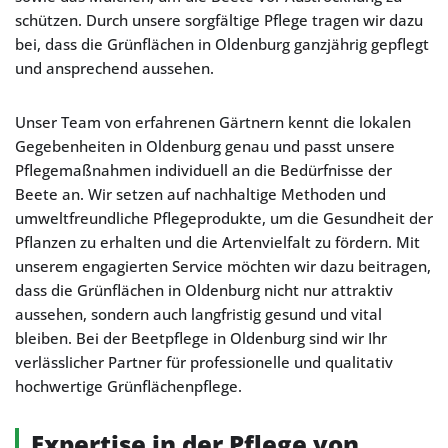
schützen. Durch unsere sorgfältige Pflege tragen wir dazu
bei, dass die Grünflächen in Oldenburg ganzjährig gepflegt
und ansprechend aussehen.
Unser Team von erfahrenen Gärtnern kennt die lokalen
Gegebenheiten in Oldenburg genau und passt unsere
Pflegemaßnahmen individuell an die Bedürfnisse der
Beete an. Wir setzen auf nachhaltige Methoden und
umweltfreundliche Pflegeprodukte, um die Gesundheit der
Pflanzen zu erhalten und die Artenvielfalt zu fördern. Mit
unserem engagierten Service möchten wir dazu beitragen,
dass die Grünflächen in Oldenburg nicht nur attraktiv
aussehen, sondern auch langfristig gesund und vital
bleiben. Bei der Beetpflege in Oldenburg sind wir Ihr
verlässlicher Partner für professionelle und qualitativ
hochwertige Grünflächenpflege.
Expertise in der Pflege von