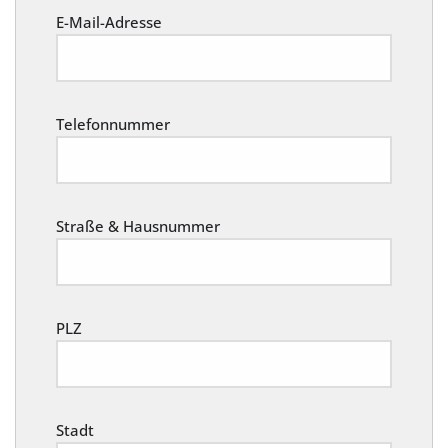
E-Mail-Adresse
Telefonnummer
Straße & Hausnummer
PLZ
Stadt