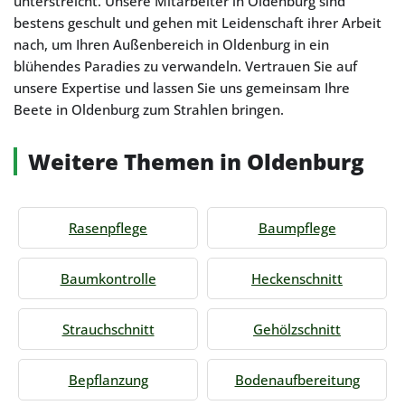
unterstreicht. Unsere Mitarbeiter in Oldenburg sind
bestens geschult und gehen mit Leidenschaft ihrer Arbeit
nach, um Ihren Außenbereich in Oldenburg in ein
blühendes Paradies zu verwandeln. Vertrauen Sie auf
unsere Expertise und lassen Sie uns gemeinsam Ihre
Beete in Oldenburg zum Strahlen bringen.
Weitere Themen in Oldenburg
Rasenpflege
Baumpflege
Baumkontrolle
Heckenschnitt
Strauchschnitt
Gehölzschnitt
Bepflanzung
Bodenaufbereitung