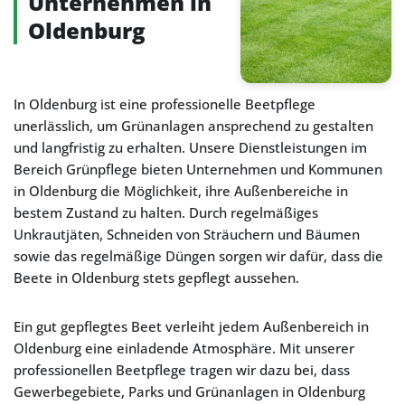
Unternehmen in
Oldenburg
In Oldenburg ist eine professionelle Beetpflege
unerlässlich, um Grünanlagen ansprechend zu gestalten
und langfristig zu erhalten. Unsere Dienstleistungen im
Bereich Grünpflege bieten Unternehmen und Kommunen
in Oldenburg die Möglichkeit, ihre Außenbereiche in
bestem Zustand zu halten. Durch regelmäßiges
Unkrautjäten, Schneiden von Sträuchern und Bäumen
sowie das regelmäßige Düngen sorgen wir dafür, dass die
Beete in Oldenburg stets gepflegt aussehen.
Ein gut gepflegtes Beet verleiht jedem Außenbereich in
Oldenburg eine einladende Atmosphäre. Mit unserer
professionellen Beetpflege tragen wir dazu bei, dass
Gewerbegebiete, Parks und Grünanlagen in Oldenburg