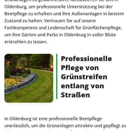
Oldenburg, um professionelle Unterstützung bei der
Beetpflege zu erhalten und Ihre Außenanlagen in bestem
Zustand zu halten. Vertrauen Sie auf unsere
Fachkompetenz und Leidenschaft für Grünflächenpflege,
um Ihre Gärten und Parks in Oldenburg in voller Blüte
erstrahlen zu lassen.
Professionelle
Pflege von
Grünstreifen
entlang von
Straßen
In Oldenburg ist eine professionelle Beetpflege
unerlässlich, um die Grünanlagen attraktiv und gepflegt zu