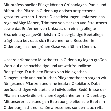
Mit professioneller Pflege können Grünanlagen, Parks und
öffentliche Plätze in Oldenburg optisch ansprechend
gestaltet werden. Unsere Dienstleistungen umfassen das
regelmäßige Mähen, Trimmen von Hecken und Sträuchern
sowie das Entfernen von Unkraut, um eine gepflegte
Erscheinung zu gewährleisten. Die sorgfältige Beetpflege
trägt dazu bei, dass sich Bewohner und Besucher in
Oldenburg in einer grünen Oase wohlfühlen können.
Unsere erfahrenen Mitarbeiter in Oldenburg legen großen
Wert auf eine nachhaltige und umweltfreundliche
Beetpflege. Durch den Einsatz von biologischen
Düngemitteln und natürlichen Pflegemethoden sorgen wir
für gesunde Pflanzen und eine intakte Ökobilanz. Dabei
berücksichtigen wir stets die individuellen Bedürfnisse der
Pflanzen sowie die örtlichen Gegebenheiten in Oldenburg.
Mit unserer fachkundigen Betreuung bleiben die Beete in
Oldenburg nicht nur schön anzusehen, sondern auch vital