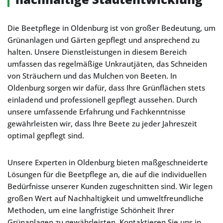
Die Beetpflege in Oldenburg ist von großer Bedeutung, um
Grünanlagen und Gärten gepflegt und ansprechend zu
halten. Unsere Dienstleistungen in diesem Bereich
umfassen das regelmäßige Unkrautjäten, das Schneiden
von Sträuchern und das Mulchen von Beeten. In
Oldenburg sorgen wir dafür, dass Ihre Grünflächen stets
einladend und professionell gepflegt aussehen. Durch
unsere umfassende Erfahrung und Fachkenntnisse
gewährleisten wir, dass Ihre Beete zu jeder Jahreszeit
optimal gepflegt sind.
Unsere Experten in Oldenburg bieten maßgeschneiderte
Lösungen für die Beetpflege an, die auf die individuellen
Bedürfnisse unserer Kunden zugeschnitten sind. Wir legen
großen Wert auf Nachhaltigkeit und umweltfreundliche
Methoden, um eine langfristige Schönheit Ihrer
Grünanlagen zu gewährleisten. Kontaktieren Sie uns in