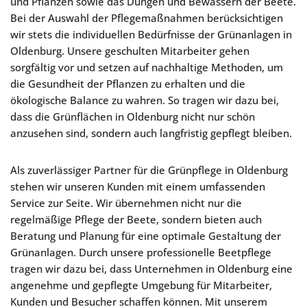
und Pflanzen sowie das Düngen und Bewässern der Beete.
Bei der Auswahl der Pflegemaßnahmen berücksichtigen
wir stets die individuellen Bedürfnisse der Grünanlagen in
Oldenburg. Unsere geschulten Mitarbeiter gehen
sorgfältig vor und setzen auf nachhaltige Methoden, um
die Gesundheit der Pflanzen zu erhalten und die
ökologische Balance zu wahren. So tragen wir dazu bei,
dass die Grünflächen in Oldenburg nicht nur schön
anzusehen sind, sondern auch langfristig gepflegt bleiben.
Als zuverlässiger Partner für die Grünpflege in Oldenburg
stehen wir unseren Kunden mit einem umfassenden
Service zur Seite. Wir übernehmen nicht nur die
regelmäßige Pflege der Beete, sondern bieten auch
Beratung und Planung für eine optimale Gestaltung der
Grünanlagen. Durch unsere professionelle Beetpflege
tragen wir dazu bei, dass Unternehmen in Oldenburg eine
angenehme und gepflegte Umgebung für Mitarbeiter,
Kunden und Besucher schaffen können. Mit unserem