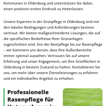
Kommunen in Oldenburg und unterstützen Sie dabei,
einen positiven ersten Eindruck zu hinterlassen.
Unsere Experten in der Grünpflege in Oldenburg sind mit
den lokalen Bedingungen und Anforderungen bestens
vertraut. Wir bieten maßgeschneiderte Lösungen, die auf
die spezifischen Bedürfnisse Ihrer Grünanlagen
zugeschnitten sind. Von der Beetpflege bis zur Rasenpflege
– wir kümmern uns darum, dass Ihre Außenbereiche
immer optimal aussehen. Vertrauen Sie auf unsere
Erfahrung und unser Engagement, um Ihre Grünflächen in
Oldenburg in bestem Zustand zu halten. Kontaktieren Sie
uns, um mehr über unsere Dienstleistungen zu erfahren
und ein individuelles Angebot zu erhalten.
Professionelle
Rasenpflege für