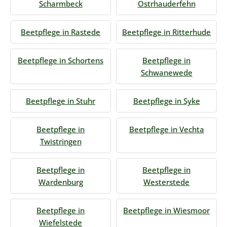
Scharmbeck
Ostrhauderfehn
Beetpflege in Rastede
Beetpflege in Ritterhude
Beetpflege in Schortens
Beetpflege in
Schwanewede
Beetpflege in Stuhr
Beetpflege in Syke
Beetpflege in
Beetpflege in Vechta
Twistringen
Beetpflege in
Beetpflege in
Wardenburg
Westerstede
Beetpflege in
Beetpflege in Wiesmoor
Wiefelstede