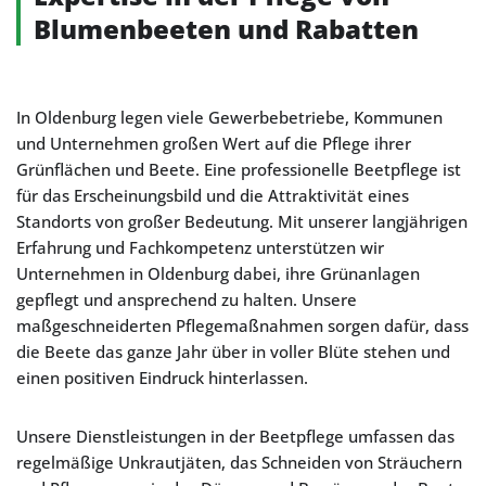
Blumenbeeten und Rabatten
In Oldenburg legen viele Gewerbebetriebe, Kommunen
und Unternehmen großen Wert auf die Pflege ihrer
Grünflächen und Beete. Eine professionelle Beetpflege ist
für das Erscheinungsbild und die Attraktivität eines
Standorts von großer Bedeutung. Mit unserer langjährigen
Erfahrung und Fachkompetenz unterstützen wir
Unternehmen in Oldenburg dabei, ihre Grünanlagen
gepflegt und ansprechend zu halten. Unsere
maßgeschneiderten Pflegemaßnahmen sorgen dafür, dass
die Beete das ganze Jahr über in voller Blüte stehen und
einen positiven Eindruck hinterlassen.
Unsere Dienstleistungen in der Beetpflege umfassen das
regelmäßige Unkrautjäten, das Schneiden von Sträuchern