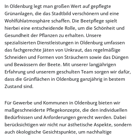
In Oldenburg legt man großen Wert auf gepflegte
Grünanlagen, die das Stadtbild verschönern und eine
Wohlfühlatmosphäre schaffen. Die Beetpflege spielt
hierbei eine entscheidende Rolle, um die Schönheit und
Gesundheit der Pflanzen zu erhalten. Unsere
spezialisierten Dienstleistungen in Oldenburg umfassen
das fachgerechte Jäten von Unkraut, das regelmäßige
Schneiden und Formen von Sträuchern sowie das Düngen
und Bewässern der Beete. Mit unserer langjährigen
Erfahrung und unserem geschulten Team sorgen wir dafür,
dass die Grünflächen in Oldenburg ganzjährig in bestem
Zustand sind.
Für Gewerbe und Kommunen in Oldenburg bieten wir
maßgeschneiderte Pflegekonzepte, die den individuellen
Bedürfnissen und Anforderungen gerecht werden. Dabei
berücksichtigen wir nicht nur ästhetische Aspekte, sondern
auch ökologische Gesichtspunkte, um nachhaltige