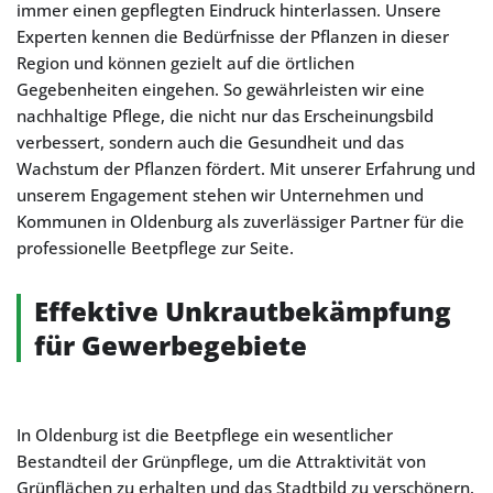
immer einen gepflegten Eindruck hinterlassen. Unsere
Experten kennen die Bedürfnisse der Pflanzen in dieser
Region und können gezielt auf die örtlichen
Gegebenheiten eingehen. So gewährleisten wir eine
nachhaltige Pflege, die nicht nur das Erscheinungsbild
verbessert, sondern auch die Gesundheit und das
Wachstum der Pflanzen fördert. Mit unserer Erfahrung und
unserem Engagement stehen wir Unternehmen und
Kommunen in Oldenburg als zuverlässiger Partner für die
professionelle Beetpflege zur Seite.
Effektive Unkrautbekämpfung
für Gewerbegebiete
In Oldenburg ist die Beetpflege ein wesentlicher
Bestandteil der Grünpflege, um die Attraktivität von
Grünflächen zu erhalten und das Stadtbild zu verschönern.