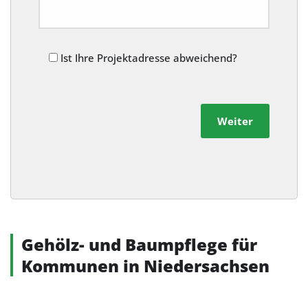
Ist Ihre Projektadresse abweichend?
Weiter
Alternative:
Gehölz- und Baumpflege für
Kommunen in Niedersachsen