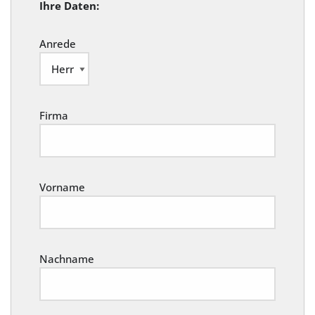
Ihre Daten:
Anrede
Firma
Vorname
Nachname