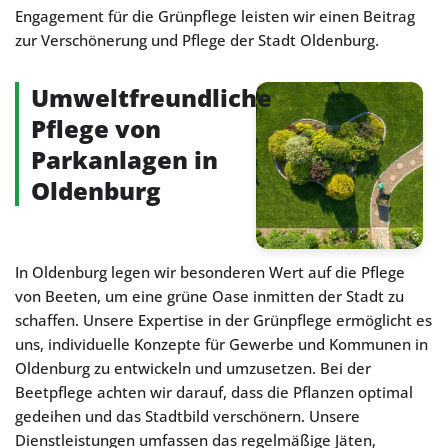
Engagement für die Grünpflege leisten wir einen Beitrag
zur Verschönerung und Pflege der Stadt Oldenburg.
Umweltfreundliche
Pflege von
Parkanlagen in
Oldenburg
In Oldenburg legen wir besonderen Wert auf die Pflege
von Beeten, um eine grüne Oase inmitten der Stadt zu
schaffen. Unsere Expertise in der Grünpflege ermöglicht es
uns, individuelle Konzepte für Gewerbe und Kommunen in
Oldenburg zu entwickeln und umzusetzen. Bei der
Beetpflege achten wir darauf, dass die Pflanzen optimal
gedeihen und das Stadtbild verschönern. Unsere
Dienstleistungen umfassen das regelmäßige Jäten,