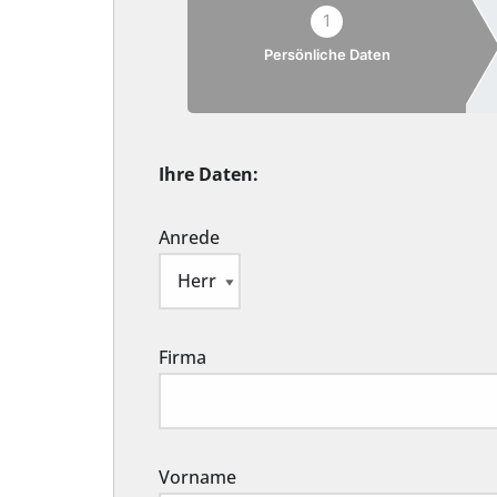
1
Persönliche Daten
Ihre Daten:
Anrede
Firma
Vorname