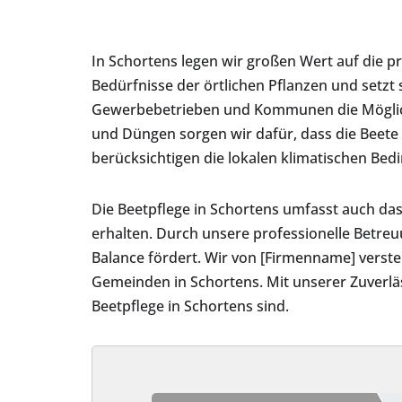
In Schortens legen wir großen Wert auf die p
Bedürfnisse der örtlichen Pflanzen und setzt 
Gewerbebetrieben und Kommunen die Möglichk
und Düngen sorgen wir dafür, dass die Beete 
berücksichtigen die lokalen klimatischen Bed
Die Beetpflege in Schortens umfasst auch da
erhalten. Durch unsere professionelle Betreuu
Balance fördert. Wir von [Firmenname] vers
Gemeinden in Schortens. Mit unserer Zuverläss
Beetpflege in Schortens sind.