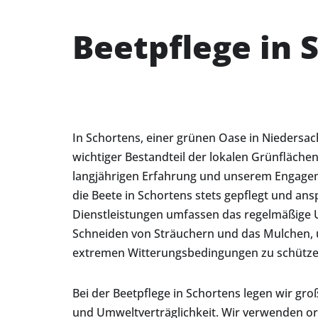
Beetpflege in 
In Schortens, einer grünen Oase in Niedersach
wichtiger Bestandteil der lokalen Grünflächen
langjährigen Erfahrung und unserem Engagem
die Beete in Schortens stets gepflegt und a
Dienstleistungen umfassen das regelmäßige 
Schneiden von Sträuchern und das Mulchen, 
extremen Witterungsbedingungen zu schütze
Bei der Beetpflege in Schortens legen wir gro
und Umweltverträglichkeit. Wir verwenden o