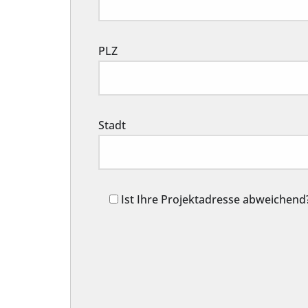
PLZ
Stadt
Ist Ihre Projektadresse abweichend