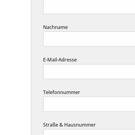
Nachname
E-Mail-Adresse
Telefonnummer
Straße & Hausnummer