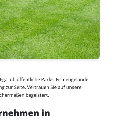
Egal ob öffentliche Parks, Firmengelände
 zur Seite. Vertrauen Sie auf unsere
ichermaßen begeistert.
ernehmen in