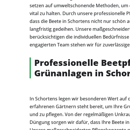
setzen auf umweltschonende Methoden, um d
vital zu halten. Durch unsere professionelle P
dass die Beete in Schortens nicht nur schön
langfristig gedeihen. Unsere maßgeschneide
berücksichtigen die individuellen Bedürfniss
engagierten Team stehen wir für zuverlässige
Professionelle Beetpf
Grünanlagen in Scho
In Schortens legen wir besonderen Wert auf 
erfahrenen Gärtnern steht bereit, um Ihre G
und zu pflegen. Von der regelmäßigen Unkrau
Düngung sorgen wir dafür, dass Ihre Beete in 