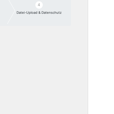
4
Datei-Upload & Datenschutz