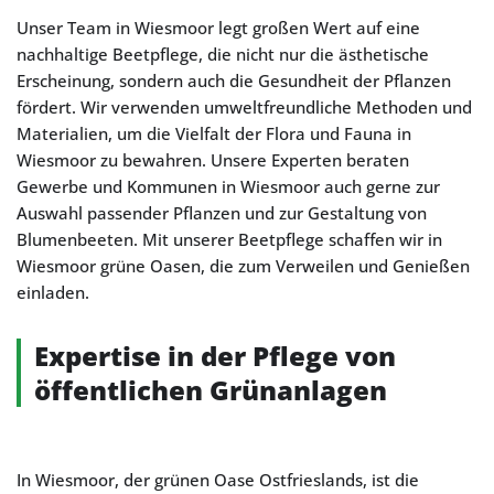
Unser Team in Wiesmoor legt großen Wert auf eine
nachhaltige Beetpflege, die nicht nur die ästhetische
Erscheinung, sondern auch die Gesundheit der Pflanzen
fördert. Wir verwenden umweltfreundliche Methoden und
Materialien, um die Vielfalt der Flora und Fauna in
Wiesmoor zu bewahren. Unsere Experten beraten
Gewerbe und Kommunen in Wiesmoor auch gerne zur
Auswahl passender Pflanzen und zur Gestaltung von
Blumenbeeten. Mit unserer Beetpflege schaffen wir in
Wiesmoor grüne Oasen, die zum Verweilen und Genießen
einladen.
Expertise in der Pflege von
öffentlichen Grünanlagen
In Wiesmoor, der grünen Oase Ostfrieslands, ist die