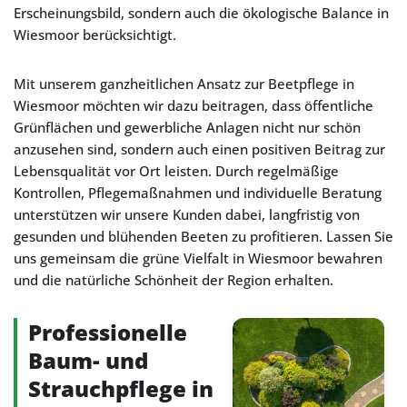
Erscheinungsbild, sondern auch die ökologische Balance in
Wiesmoor berücksichtigt.
Mit unserem ganzheitlichen Ansatz zur Beetpflege in
Wiesmoor möchten wir dazu beitragen, dass öffentliche
Grünflächen und gewerbliche Anlagen nicht nur schön
anzusehen sind, sondern auch einen positiven Beitrag zur
Lebensqualität vor Ort leisten. Durch regelmäßige
Kontrollen, Pflegemaßnahmen und individuelle Beratung
unterstützen wir unsere Kunden dabei, langfristig von
gesunden und blühenden Beeten zu profitieren. Lassen Sie
uns gemeinsam die grüne Vielfalt in Wiesmoor bewahren
und die natürliche Schönheit der Region erhalten.
Professionelle
Baum- und
Strauchpflege in