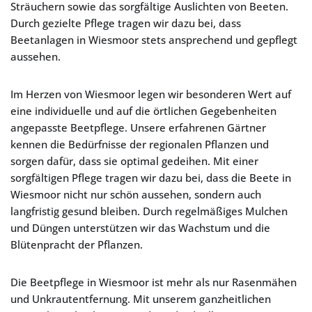
Sträuchern sowie das sorgfältige Auslichten von Beeten.
Durch gezielte Pflege tragen wir dazu bei, dass
Beetanlagen in Wiesmoor stets ansprechend und gepflegt
aussehen.
Im Herzen von Wiesmoor legen wir besonderen Wert auf
eine individuelle und auf die örtlichen Gegebenheiten
angepasste Beetpflege. Unsere erfahrenen Gärtner
kennen die Bedürfnisse der regionalen Pflanzen und
sorgen dafür, dass sie optimal gedeihen. Mit einer
sorgfältigen Pflege tragen wir dazu bei, dass die Beete in
Wiesmoor nicht nur schön aussehen, sondern auch
langfristig gesund bleiben. Durch regelmäßiges Mulchen
und Düngen unterstützen wir das Wachstum und die
Blütenpracht der Pflanzen.
Die Beetpflege in Wiesmoor ist mehr als nur Rasenmähen
und Unkrautentfernung. Mit unserem ganzheitlichen