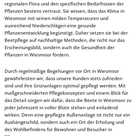
regionalen Flora und den spezifischen Bedürfnissen der
Pflanzen bestens vertraut. Sie wissen, dass das Klima in
Wiesmoor mit seinen milden Temperaturen und
ausreichend Niederschlägen eine gesunde
Pflanzenentwicklung begünstigt. Daher setzen sie bei der
Beetpflege auf nachhaltige Methoden, die nicht nur das
Erscheinungsbild, sondern auch die Gesundheit der
Pflanzen in Wiesmoor fördern.
Durch regelmäßige Begehungen vor Ort in Wiesmoor
gewährleisten wir, dass unsere Kunden stets zufrieden
sind und ihre Grünanlagen optimal gepflegt werden. Mit
maßgeschneiderten Pflegekonzepten und einem Blick für
das Detail sorgen wir dafür, dass die Beete in Wiesmoor zu
jeder Jahreszeit in voller Blüte stehen und einladend
wirken. Denn eine gepflegte Außenanlage ist nicht nur ein
Aushängeschild, sondern auch ein Ort der Erholung und
des Wohlbefindens für Bewohner und Besucher in