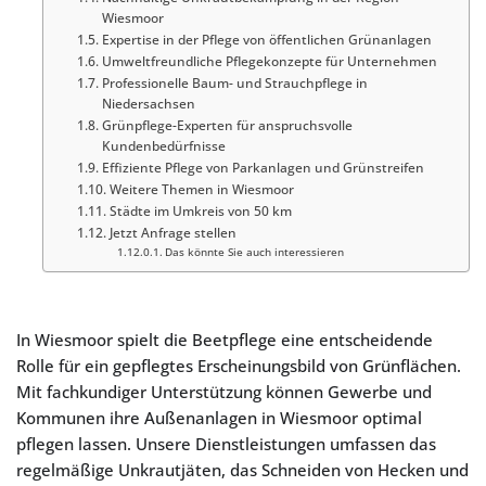
Wiesmoor
Expertise in der Pflege von öffentlichen Grünanlagen
Umweltfreundliche Pflegekonzepte für Unternehmen
Professionelle Baum- und Strauchpflege in
Niedersachsen
Grünpflege-Experten für anspruchsvolle
Kundenbedürfnisse
Effiziente Pflege von Parkanlagen und Grünstreifen
Weitere Themen in Wiesmoor
Städte im Umkreis von 50 km
Jetzt Anfrage stellen
Das könnte Sie auch interessieren
In Wiesmoor spielt die Beetpflege eine entscheidende
Rolle für ein gepflegtes Erscheinungsbild von Grünflächen.
Mit fachkundiger Unterstützung können Gewerbe und
Kommunen ihre Außenanlagen in Wiesmoor optimal
pflegen lassen. Unsere Dienstleistungen umfassen das
regelmäßige Unkrautjäten, das Schneiden von Hecken und