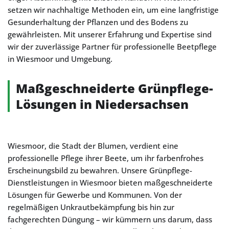
setzen wir nachhaltige Methoden ein, um eine langfristige
Gesunderhaltung der Pflanzen und des Bodens zu
gewährleisten. Mit unserer Erfahrung und Expertise sind
wir der zuverlässige Partner für professionelle Beetpflege
in Wiesmoor und Umgebung.
Maßgeschneiderte Grünpflege-
Lösungen in Niedersachsen
Wiesmoor, die Stadt der Blumen, verdient eine
professionelle Pflege ihrer Beete, um ihr farbenfrohes
Erscheinungsbild zu bewahren. Unsere Grünpflege-
Dienstleistungen in Wiesmoor bieten maßgeschneiderte
Lösungen für Gewerbe und Kommunen. Von der
regelmäßigen Unkrautbekämpfung bis hin zur
fachgerechten Düngung – wir kümmern uns darum, dass