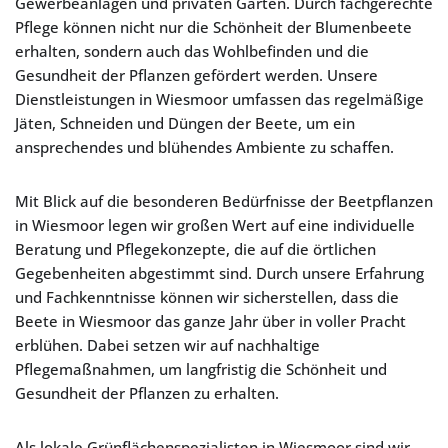
Gewerbeanlagen und privaten Gärten. Durch fachgerechte
Pflege können nicht nur die Schönheit der Blumenbeete
erhalten, sondern auch das Wohlbefinden und die
Gesundheit der Pflanzen gefördert werden. Unsere
Dienstleistungen in Wiesmoor umfassen das regelmäßige
Jäten, Schneiden und Düngen der Beete, um ein
ansprechendes und blühendes Ambiente zu schaffen.
Mit Blick auf die besonderen Bedürfnisse der Beetpflanzen
in Wiesmoor legen wir großen Wert auf eine individuelle
Beratung und Pflegekonzepte, die auf die örtlichen
Gegebenheiten abgestimmt sind. Durch unsere Erfahrung
und Fachkenntnisse können wir sicherstellen, dass die
Beete in Wiesmoor das ganze Jahr über in voller Pracht
erblühen. Dabei setzen wir auf nachhaltige
Pflegemaßnahmen, um langfristig die Schönheit und
Gesundheit der Pflanzen zu erhalten.
Als lokale Grünflächenspezialisten in Wiesmoor sind wir