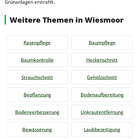
Grünanlagen erstrahlt.
Weitere Themen in Wiesmoor
Rasenpflege
Baumpflege
Baumkontrolle
Heckenschnitt
Strauchschnitt
Gehölzschnitt
Bepflanzung
Bodenaufbereitung
Bodenverbesserung
Unkrautentfernung
Bewässerung
Laubbeseitigung