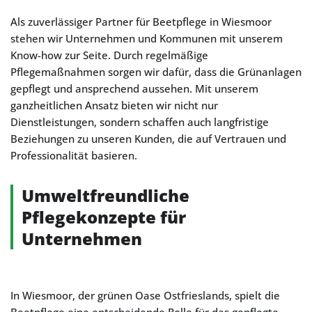
Als zuverlässiger Partner für Beetpflege in Wiesmoor
stehen wir Unternehmen und Kommunen mit unserem
Know-how zur Seite. Durch regelmäßige
Pflegemaßnahmen sorgen wir dafür, dass die Grünanlagen
gepflegt und ansprechend aussehen. Mit unserem
ganzheitlichen Ansatz bieten wir nicht nur
Dienstleistungen, sondern schaffen auch langfristige
Beziehungen zu unseren Kunden, die auf Vertrauen und
Professionalität basieren.
Umweltfreundliche
Pflegekonzepte für
Unternehmen
In Wiesmoor, der grünen Oase Ostfrieslands, spielt die