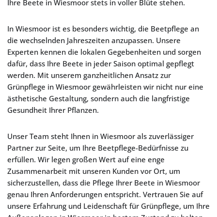
Ihre Beete in Wiesmoor stets in voller Blüte stehen.
In Wiesmoor ist es besonders wichtig, die Beetpflege an
die wechselnden Jahreszeiten anzupassen. Unsere
Experten kennen die lokalen Gegebenheiten und sorgen
dafür, dass Ihre Beete in jeder Saison optimal gepflegt
werden. Mit unserem ganzheitlichen Ansatz zur
Grünpflege in Wiesmoor gewährleisten wir nicht nur eine
ästhetische Gestaltung, sondern auch die langfristige
Gesundheit Ihrer Pflanzen.
Unser Team steht Ihnen in Wiesmoor als zuverlässiger
Partner zur Seite, um Ihre Beetpflege-Bedürfnisse zu
erfüllen. Wir legen großen Wert auf eine enge
Zusammenarbeit mit unseren Kunden vor Ort, um
sicherzustellen, dass die Pflege Ihrer Beete in Wiesmoor
genau Ihren Anforderungen entspricht. Vertrauen Sie auf
unsere Erfahrung und Leidenschaft für Grünpflege, um Ihre