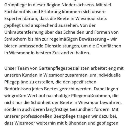
Grünpflege in dieser Region Niedersachsens. Mit viel
Fachkenntnis und Erfahrung kümmern sich unsere
Experten darum, dass die Beete in Wiesmoor stets
gepflegt und ansprechend aussehen. Von der
Unkrautentfernung über das Schneiden und Formen von
Sträuchern bis hin zur regelmäßigen Bewässerung – wir
bieten umfassende Dienstleistungen, um die Grünflächen
in Wiesmoor in bestem Zustand zu halten.
Unser Team von Gartenpflegespezialisten arbeitet eng mit
unseren Kunden in Wiesmoor zusammen, um individuelle
Pflegepläne zu erstellen, die den spezifischen
Bedürfnissen jedes Beetes gerecht werden. Dabei legen
wir großen Wert auf nachhaltige Pflegemaßnahmen, die
nicht nur die Schönheit der Beete in Wiesmoor bewahren,
sondern auch deren langfristige Gesundheit fördern. Mit
unserer professionellen Beetpflege tragen wir dazu bei,
dass Wiesmoor weiterhin mit blühenden und gepflegten