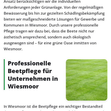
Ansatz berücksichtigen wir die individuellen
Anforderungen jeder Grünanlage. Von der regelmäßigen
Bewässerung bis hin zur gezielten Schädlingsbekämpfung
bieten wir maßgeschneiderte Lösungen für Gewerbe und
Kommunen in Wiesmoor. Durch unsere professionelle
Pflege tragen wir dazu bei, dass die Beete nicht nur
ästhetisch ansprechend, sondern auch ökologisch
ausgewogen sind – für eine grüne Oase inmitten von
Wiesmoor.
Professionelle
Beetpflege für
Unternehmen in
Wiesmoor
In Wiesmoor ist die Beetpflege ein wichtiger Bestandteil