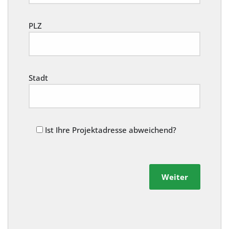
PLZ
Stadt
Ist Ihre Projektadresse abweichend?
Weiter