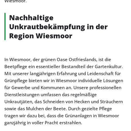
Wiesmoor.
Nachhaltige
Unkrautbekämpfung in der
Region Wiesmoor
In Wiesmoor, der grünen Oase Ostfrieslands, ist die
Beetpflege ein essentieller Bestandteil der Gartenkultur.
Mit unserer langjährigen Erfahrung und Leidenschaft für
Grünpflege bieten wir in Wiesmoor individuelle Lösungen
für Gewerbe und Kommunen an. Unsere professionellen
Dienstleistungen umfassen das regelmäßige
Unkrautjäten, das Schneiden von Hecken und Sträuchern
sowie das Mulchen der Beete. Durch gezielte Pflege
tragen wir dazu bei, dass die Grünanlagen in Wiesmoor
ganzjährig in voller Pracht erstrahlen.