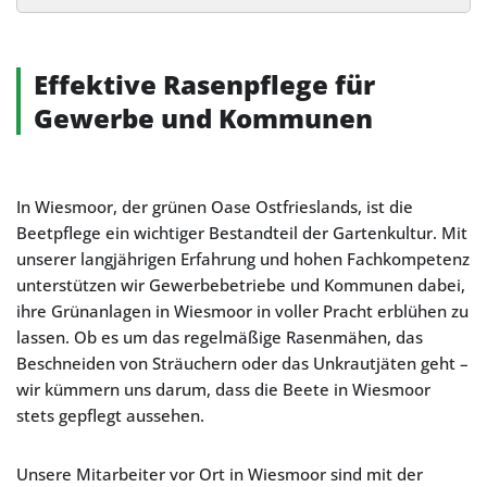
Alternative:
Effektive Rasenpflege für
Gewerbe und Kommunen
In Wiesmoor, der grünen Oase Ostfrieslands, ist die
Beetpflege ein wichtiger Bestandteil der Gartenkultur. Mit
unserer langjährigen Erfahrung und hohen Fachkompetenz
unterstützen wir Gewerbebetriebe und Kommunen dabei,
ihre Grünanlagen in Wiesmoor in voller Pracht erblühen zu
lassen. Ob es um das regelmäßige Rasenmähen, das
Beschneiden von Sträuchern oder das Unkrautjäten geht –
wir kümmern uns darum, dass die Beete in Wiesmoor
stets gepflegt aussehen.
Unsere Mitarbeiter vor Ort in Wiesmoor sind mit der