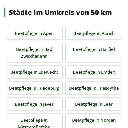
Städte im Umkreis von 50 km
Beetpflege in Apen
Beetpflege in Aurich
Beetpflege in Bad
Beetpflege in Barßel
Zwischenahn
Beetpflege in Edewecht
Beetpflege in Emden
Beetpflege in Friedeburg
Beetpflege in Friesoythe
Beetpflege in Jever
Beetpflege in Leer
Beetpflege in
Beetpflege in Norden
Mittegroßefehn