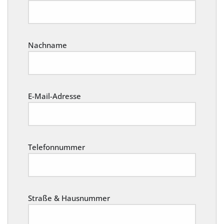
Nachname
E-Mail-Adresse
Telefonnummer
Straße & Hausnummer