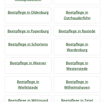
Beetpflege in Oldenburg
Beetpflege in
Ostrhauderfehn
Beetpflege in Papenburg
Beetpflege in Rastede
Beetpflege in Schortens
Beetpflege in
Wardenburg
Beetpflege in Weener
Beetpflege in
Westerstede
Beetpflege in
Beetpflege in
Wiefelstede
Wilhelmshaven
Beetpflege in Wittmund
Beetpflege in Zetel