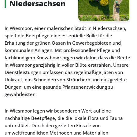
Niedersachsen
In Wiesmoor, einer malerischen Stadt in Niedersachsen,
spielt die Beetpflege eine essentielle Rolle für die
Erhaltung der grünen Oasen in Gewerbegebieten und
kommunalen Anlagen. Mit professioneller Pflege und
fachkundigem Know-how sorgen wir dafür, dass die Beete
in Wiesmoor ganzjährig in voller Blüte erstrahlen. Unsere
Dienstleistungen umfassen das regelmäßige Jäten von
Unkraut, das Schneiden von Sträuchern und das gezielte
Düngen, um eine gesunde Pflanzenentwicklung zu
gewährleisten.
In Wiesmoor legen wir besonderen Wert auf eine
nachhaltige Beetpflege, die die lokale Flora und Fauna
unterstützt. Durch den gezielten Einsatz von
umweltfreundlichen Methoden und Materialien