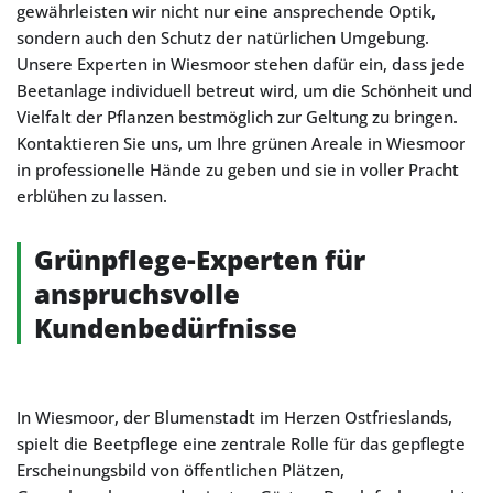
gewährleisten wir nicht nur eine ansprechende Optik,
sondern auch den Schutz der natürlichen Umgebung.
Unsere Experten in Wiesmoor stehen dafür ein, dass jede
Beetanlage individuell betreut wird, um die Schönheit und
Vielfalt der Pflanzen bestmöglich zur Geltung zu bringen.
Kontaktieren Sie uns, um Ihre grünen Areale in Wiesmoor
in professionelle Hände zu geben und sie in voller Pracht
erblühen zu lassen.
Grünpflege-Experten für
anspruchsvolle
Kundenbedürfnisse
In Wiesmoor, der Blumenstadt im Herzen Ostfrieslands,
spielt die Beetpflege eine zentrale Rolle für das gepflegte
Erscheinungsbild von öffentlichen Plätzen,