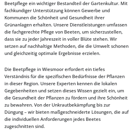
Beetpflege ein wichtiger Bestandteil der Gartenkultur. Mit
fachkundiger Unterstützung können Gewerbe und
Kommunen die Schönheit und Gesundheit ihrer
Grünanlagen erhalten. Unsere Dienstleistungen umfassen
die fachgerechte Pflege von Beeten, um sicherzustellen,
dass sie zu jeder Jahreszeit in voller Blüte stehen. Wir
setzen auf nachhaltige Methoden, die die Umwelt schonen
und gleichzeitig optimale Ergebnisse erzielen.
Die Beetpflege in Wiesmoor erfordert ein tiefes
Verständnis für die spezifischen Bedürfnisse der Pflanzen
in dieser Region. Unsere Experten kennen die lokalen
Gegebenheiten und setzen dieses Wissen gezielt ein, um
die Gesundheit der Pflanzen zu fördern und ihre Schönheit
zu bewahren. Von der Unkrautbekämpfung bis zur
Düngung – wir bieten maßgeschneiderte Lösungen, die auf
die individuellen Anforderungen jedes Beetes
zugeschnitten sind.