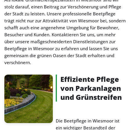
stolz darauf, einen Beitrag zur Verschönerung und Pflege
der Stadt zu leisten. Unsere professionelle Beetpflege
trägt nicht nur zur Attraktivität von Wiesmoor bei, sondern
schafft auch eine angenehme Umgebung für Bewohner,
Besucher und Kunden. Kontaktieren Sie uns, um mehr
über unsere maßgeschneiderten Dienstleistungen zur
Beetpflege in Wiesmoor zu erfahren und lassen Sie uns
gemeinsam die grünen Oasen der Stadt erhalten und
verschönern.
Effiziente Pflege
von Parkanlagen
und Grünstreifen
Die Beetpflege in Wiesmoor ist
ein wichtiger Bestandteil der