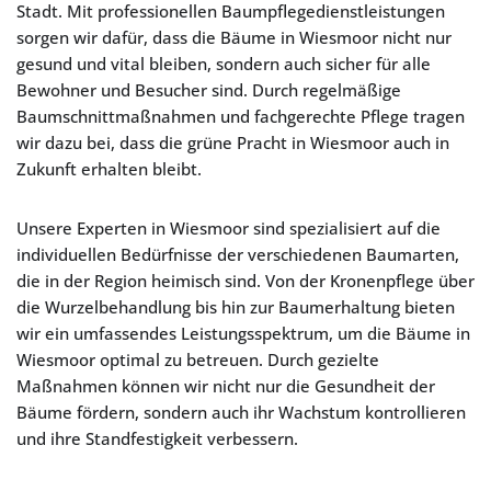
Stadt. Mit professionellen Baumpflegedienstleistungen
sorgen wir dafür, dass die Bäume in Wiesmoor nicht nur
gesund und vital bleiben, sondern auch sicher für alle
Bewohner und Besucher sind. Durch regelmäßige
Baumschnittmaßnahmen und fachgerechte Pflege tragen
wir dazu bei, dass die grüne Pracht in Wiesmoor auch in
Zukunft erhalten bleibt.
Unsere Experten in Wiesmoor sind spezialisiert auf die
individuellen Bedürfnisse der verschiedenen Baumarten,
die in der Region heimisch sind. Von der Kronenpflege über
die Wurzelbehandlung bis hin zur Baumerhaltung bieten
wir ein umfassendes Leistungsspektrum, um die Bäume in
Wiesmoor optimal zu betreuen. Durch gezielte
Maßnahmen können wir nicht nur die Gesundheit der
Bäume fördern, sondern auch ihr Wachstum kontrollieren
und ihre Standfestigkeit verbessern.