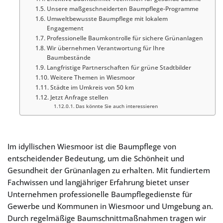
Unsere maßgeschneiderten Baumpflege-Programme
Umweltbewusste Baumpflege mit lokalem
Engagement
Professionelle Baumkontrolle für sichere Grünanlagen
Wir übernehmen Verantwortung für Ihre
Baumbestände
Langfristige Partnerschaften für grüne Stadtbilder
Weitere Themen in Wiesmoor
Städte im Umkreis von 50 km
Jetzt Anfrage stellen
Das könnte Sie auch interessieren
Im idyllischen Wiesmoor ist die Baumpflege von
entscheidender Bedeutung, um die Schönheit und
Gesundheit der Grünanlagen zu erhalten. Mit fundiertem
Fachwissen und langjähriger Erfahrung bietet unser
Unternehmen professionelle Baumpflegedienste für
Gewerbe und Kommunen in Wiesmoor und Umgebung an.
Durch regelmäßige Baumschnittmaßnahmen tragen wir