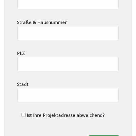
Straße & Hausnummer
PLZ
Stadt
Ist Ihre Projektadresse abweichend?