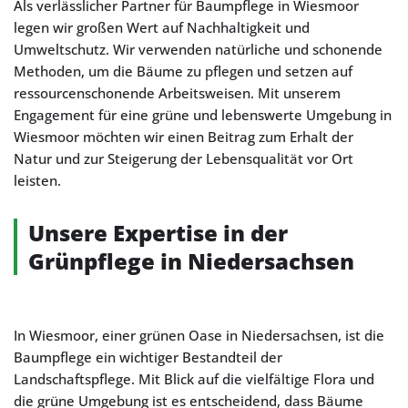
Als verlässlicher Partner für Baumpflege in Wiesmoor
legen wir großen Wert auf Nachhaltigkeit und
Umweltschutz. Wir verwenden natürliche und schonende
Methoden, um die Bäume zu pflegen und setzen auf
ressourcenschonende Arbeitsweisen. Mit unserem
Engagement für eine grüne und lebenswerte Umgebung in
Wiesmoor möchten wir einen Beitrag zum Erhalt der
Natur und zur Steigerung der Lebensqualität vor Ort
leisten.
Unsere Expertise in der
Grünpflege in Niedersachsen
In Wiesmoor, einer grünen Oase in Niedersachsen, ist die
Baumpflege ein wichtiger Bestandteil der
Landschaftspflege. Mit Blick auf die vielfältige Flora und
die grüne Umgebung ist es entscheidend, dass Bäume