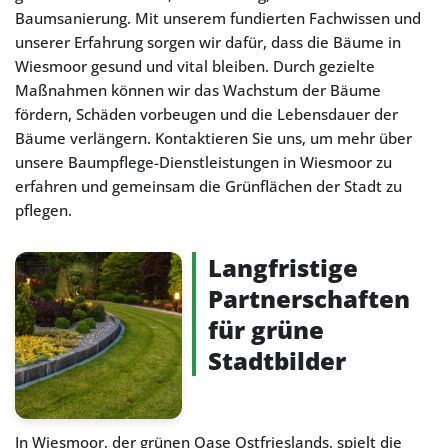
Baumsanierung. Mit unserem fundierten Fachwissen und
unserer Erfahrung sorgen wir dafür, dass die Bäume in
Wiesmoor gesund und vital bleiben. Durch gezielte
Maßnahmen können wir das Wachstum der Bäume
fördern, Schäden vorbeugen und die Lebensdauer der
Bäume verlängern. Kontaktieren Sie uns, um mehr über
unsere Baumpflege-Dienstleistungen in Wiesmoor zu
erfahren und gemeinsam die Grünflächen der Stadt zu
pflegen.
Langfristige
Partnerschaften
für grüne
Stadtbilder
In Wiesmoor, der grünen Oase Ostfrieslands, spielt die