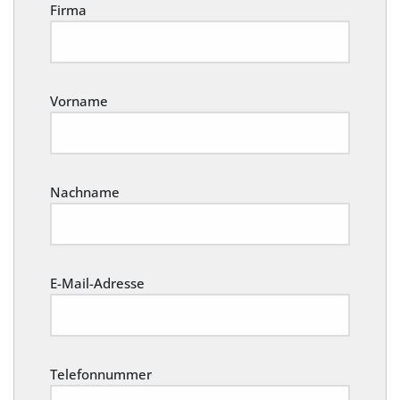
Firma
Vorname
Nachname
E-Mail-Adresse
Telefonnummer