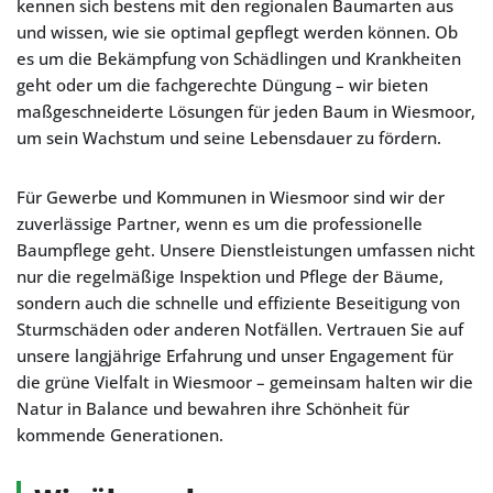
kennen sich bestens mit den regionalen Baumarten aus
und wissen, wie sie optimal gepflegt werden können. Ob
es um die Bekämpfung von Schädlingen und Krankheiten
geht oder um die fachgerechte Düngung – wir bieten
maßgeschneiderte Lösungen für jeden Baum in Wiesmoor,
um sein Wachstum und seine Lebensdauer zu fördern.
Für Gewerbe und Kommunen in Wiesmoor sind wir der
zuverlässige Partner, wenn es um die professionelle
Baumpflege geht. Unsere Dienstleistungen umfassen nicht
nur die regelmäßige Inspektion und Pflege der Bäume,
sondern auch die schnelle und effiziente Beseitigung von
Sturmschäden oder anderen Notfällen. Vertrauen Sie auf
unsere langjährige Erfahrung und unser Engagement für
die grüne Vielfalt in Wiesmoor – gemeinsam halten wir die
Natur in Balance und bewahren ihre Schönheit für
kommende Generationen.