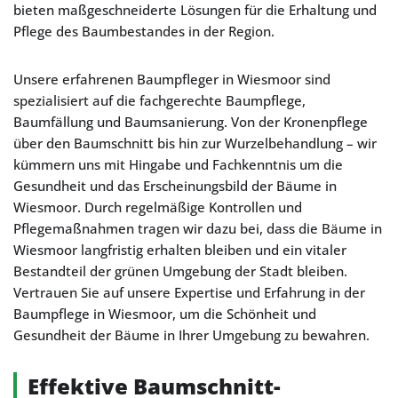
bieten maßgeschneiderte Lösungen für die Erhaltung und
Pflege des Baumbestandes in der Region.
Unsere erfahrenen Baumpfleger in Wiesmoor sind
spezialisiert auf die fachgerechte Baumpflege,
Baumfällung und Baumsanierung. Von der Kronenpflege
über den Baumschnitt bis hin zur Wurzelbehandlung – wir
kümmern uns mit Hingabe und Fachkenntnis um die
Gesundheit und das Erscheinungsbild der Bäume in
Wiesmoor. Durch regelmäßige Kontrollen und
Pflegemaßnahmen tragen wir dazu bei, dass die Bäume in
Wiesmoor langfristig erhalten bleiben und ein vitaler
Bestandteil der grünen Umgebung der Stadt bleiben.
Vertrauen Sie auf unsere Expertise und Erfahrung in der
Baumpflege in Wiesmoor, um die Schönheit und
Gesundheit der Bäume in Ihrer Umgebung zu bewahren.
Effektive Baumschnitt-