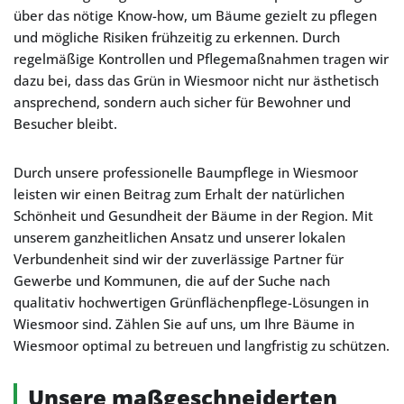
über das nötige Know-how, um Bäume gezielt zu pflegen
und mögliche Risiken frühzeitig zu erkennen. Durch
regelmäßige Kontrollen und Pflegemaßnahmen tragen wir
dazu bei, dass das Grün in Wiesmoor nicht nur ästhetisch
ansprechend, sondern auch sicher für Bewohner und
Besucher bleibt.
Durch unsere professionelle Baumpflege in Wiesmoor
leisten wir einen Beitrag zum Erhalt der natürlichen
Schönheit und Gesundheit der Bäume in der Region. Mit
unserem ganzheitlichen Ansatz und unserer lokalen
Verbundenheit sind wir der zuverlässige Partner für
Gewerbe und Kommunen, die auf der Suche nach
qualitativ hochwertigen Grünflächenpflege-Lösungen in
Wiesmoor sind. Zählen Sie auf uns, um Ihre Bäume in
Wiesmoor optimal zu betreuen und langfristig zu schützen.
Unsere maßgeschneiderten