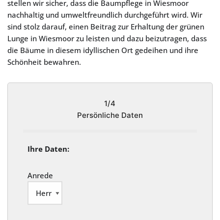
stellen wir sicher, dass die Baumpflege in Wiesmoor
nachhaltig und umweltfreundlich durchgeführt wird. Wir
sind stolz darauf, einen Beitrag zur Erhaltung der grünen
Lunge in Wiesmoor zu leisten und dazu beizutragen, dass
die Bäume in diesem idyllischen Ort gedeihen und ihre
Schönheit bewahren.
1/4
Persönliche Daten
Ihre Daten:
Anrede