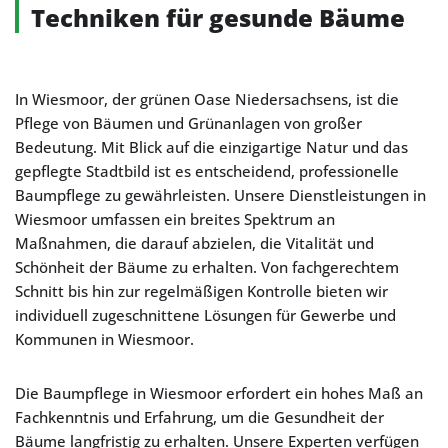
Techniken für gesunde Bäume
In Wiesmoor, der grünen Oase Niedersachsens, ist die
Pflege von Bäumen und Grünanlagen von großer
Bedeutung. Mit Blick auf die einzigartige Natur und das
gepflegte Stadtbild ist es entscheidend, professionelle
Baumpflege zu gewährleisten. Unsere Dienstleistungen in
Wiesmoor umfassen ein breites Spektrum an
Maßnahmen, die darauf abzielen, die Vitalität und
Schönheit der Bäume zu erhalten. Von fachgerechtem
Schnitt bis hin zur regelmäßigen Kontrolle bieten wir
individuell zugeschnittene Lösungen für Gewerbe und
Kommunen in Wiesmoor.
Die Baumpflege in Wiesmoor erfordert ein hohes Maß an
Fachkenntnis und Erfahrung, um die Gesundheit der
Bäume langfristig zu erhalten. Unsere Experten verfügen