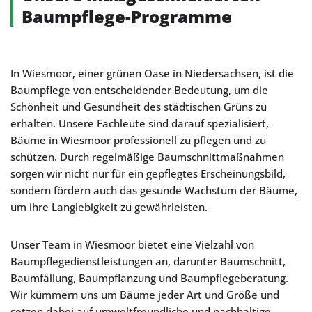
Baumpflege-Programme
In Wiesmoor, einer grünen Oase in Niedersachsen, ist die
Baumpflege von entscheidender Bedeutung, um die
Schönheit und Gesundheit des städtischen Grüns zu
erhalten. Unsere Fachleute sind darauf spezialisiert,
Bäume in Wiesmoor professionell zu pflegen und zu
schützen. Durch regelmäßige Baumschnittmaßnahmen
sorgen wir nicht nur für ein gepflegtes Erscheinungsbild,
sondern fördern auch das gesunde Wachstum der Bäume,
um ihre Langlebigkeit zu gewährleisten.
Unser Team in Wiesmoor bietet eine Vielzahl von
Baumpflegedienstleistungen an, darunter Baumschnitt,
Baumfällung, Baumpflanzung und Baumpflegeberatung.
Wir kümmern uns um Bäume jeder Art und Größe und
setzen dabei auf umweltfreundliche und nachhaltige