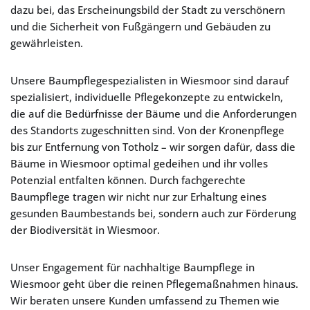
dazu bei, das Erscheinungsbild der Stadt zu verschönern
und die Sicherheit von Fußgängern und Gebäuden zu
gewährleisten.
Unsere Baumpflegespezialisten in Wiesmoor sind darauf
spezialisiert, individuelle Pflegekonzepte zu entwickeln,
die auf die Bedürfnisse der Bäume und die Anforderungen
des Standorts zugeschnitten sind. Von der Kronenpflege
bis zur Entfernung von Totholz – wir sorgen dafür, dass die
Bäume in Wiesmoor optimal gedeihen und ihr volles
Potenzial entfalten können. Durch fachgerechte
Baumpflege tragen wir nicht nur zur Erhaltung eines
gesunden Baumbestands bei, sondern auch zur Förderung
der Biodiversität in Wiesmoor.
Unser Engagement für nachhaltige Baumpflege in
Wiesmoor geht über die reinen Pflegemaßnahmen hinaus.
Wir beraten unsere Kunden umfassend zu Themen wie