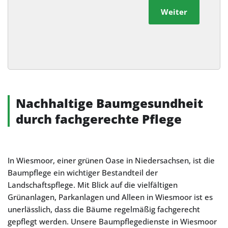
Weiter
Alternative:
Nachhaltige Baumgesundheit
durch fachgerechte Pflege
In Wiesmoor, einer grünen Oase in Niedersachsen, ist die
Baumpflege ein wichtiger Bestandteil der
Landschaftspflege. Mit Blick auf die vielfältigen
Grünanlagen, Parkanlagen und Alleen in Wiesmoor ist es
unerlässlich, dass die Bäume regelmäßig fachgerecht
gepflegt werden. Unsere Baumpflegedienste in Wiesmoor