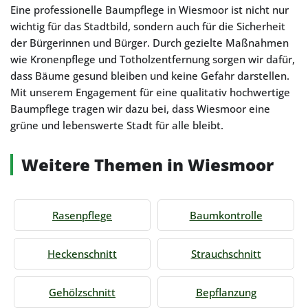
Eine professionelle Baumpflege in Wiesmoor ist nicht nur
wichtig für das Stadtbild, sondern auch für die Sicherheit
der Bürgerinnen und Bürger. Durch gezielte Maßnahmen
wie Kronenpflege und Totholzentfernung sorgen wir dafür,
dass Bäume gesund bleiben und keine Gefahr darstellen.
Mit unserem Engagement für eine qualitativ hochwertige
Baumpflege tragen wir dazu bei, dass Wiesmoor eine
grüne und lebenswerte Stadt für alle bleibt.
Weitere Themen in Wiesmoor
Rasenpflege
Baumkontrolle
Heckenschnitt
Strauchschnitt
Gehölzschnitt
Bepflanzung