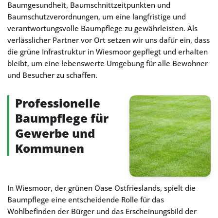
Baumgesundheit, Baumschnittzeitpunkten und
Baumschutzverordnungen, um eine langfristige und
verantwortungsvolle Baumpflege zu gewährleisten. Als
verlässlicher Partner vor Ort setzen wir uns dafür ein, dass
die grüne Infrastruktur in Wiesmoor gepflegt und erhalten
bleibt, um eine lebenswerte Umgebung für alle Bewohner
und Besucher zu schaffen.
Professionelle
Baumpflege für
Gewerbe und
Kommunen
In Wiesmoor, der grünen Oase Ostfrieslands, spielt die
Baumpflege eine entscheidende Rolle für das
Wohlbefinden der Bürger und das Erscheinungsbild der