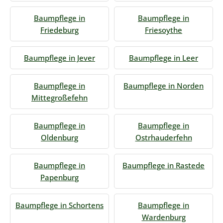
Baumpflege in
Baumpflege in
Friedeburg
Friesoythe
Baumpflege in Jever
Baumpflege in Leer
Baumpflege in
Baumpflege in Norden
Mittegroßefehn
Baumpflege in
Baumpflege in
Oldenburg
Ostrhauderfehn
Baumpflege in
Baumpflege in Rastede
Papenburg
Baumpflege in Schortens
Baumpflege in
Wardenburg