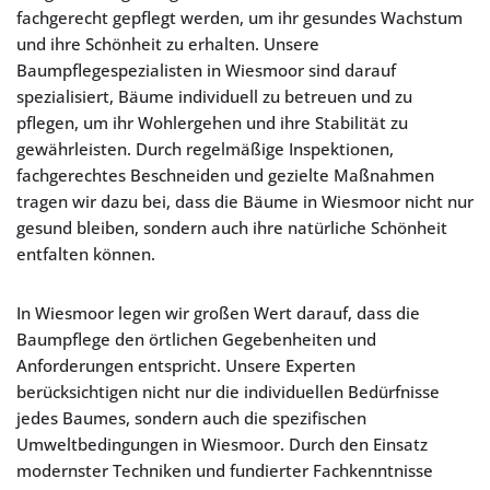
fachgerecht gepflegt werden, um ihr gesundes Wachstum
und ihre Schönheit zu erhalten. Unsere
Baumpflegespezialisten in Wiesmoor sind darauf
spezialisiert, Bäume individuell zu betreuen und zu
pflegen, um ihr Wohlergehen und ihre Stabilität zu
gewährleisten. Durch regelmäßige Inspektionen,
fachgerechtes Beschneiden und gezielte Maßnahmen
tragen wir dazu bei, dass die Bäume in Wiesmoor nicht nur
gesund bleiben, sondern auch ihre natürliche Schönheit
entfalten können.
In Wiesmoor legen wir großen Wert darauf, dass die
Baumpflege den örtlichen Gegebenheiten und
Anforderungen entspricht. Unsere Experten
berücksichtigen nicht nur die individuellen Bedürfnisse
jedes Baumes, sondern auch die spezifischen
Umweltbedingungen in Wiesmoor. Durch den Einsatz
modernster Techniken und fundierter Fachkenntnisse