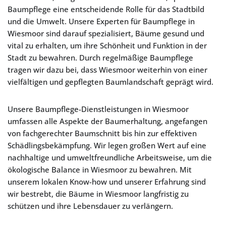
Baumpflege eine entscheidende Rolle für das Stadtbild
und die Umwelt. Unsere Experten für Baumpflege in
Wiesmoor sind darauf spezialisiert, Bäume gesund und
vital zu erhalten, um ihre Schönheit und Funktion in der
Stadt zu bewahren. Durch regelmäßige Baumpflege
tragen wir dazu bei, dass Wiesmoor weiterhin von einer
vielfältigen und gepflegten Baumlandschaft geprägt wird.
Unsere Baumpflege-Dienstleistungen in Wiesmoor
umfassen alle Aspekte der Baumerhaltung, angefangen
von fachgerechter Baumschnitt bis hin zur effektiven
Schädlingsbekämpfung. Wir legen großen Wert auf eine
nachhaltige und umweltfreundliche Arbeitsweise, um die
ökologische Balance in Wiesmoor zu bewahren. Mit
unserem lokalen Know-how und unserer Erfahrung sind
wir bestrebt, die Bäume in Wiesmoor langfristig zu
schützen und ihre Lebensdauer zu verlängern.