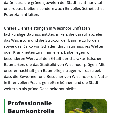
dafür, dass die grünen Juwelen der Stadt nicht nur vital
und robust bleiben, sondern auch ihr volles ästhetisches
Potenzial entfalten.
Unsere Dienstleistungen in Wiesmoor umfassen
fachkundige Baumschnitttechniken, die darauf abzielen,
das Wachstum und die Struktur der Bäume zu fördern
sowie das Risiko von Schäden durch stürmisches Wetter
oder Krankheiten zu minimieren. Dabei legen wir
besonderen Wert auf den Erhalt der charakteristischen
Baumarten, die das Stadtbild von Wiesmoor prägen. Mit
unserer nachhaltigen Baumpflege tragen wir dazu bei,
dass die Bewohner und Besucher von Wiesmoor die Natur
in ihrer vollen Pracht genießen können und die Stadt
weiterhin als grüne Oase bekannt bleibt.
Professionelle
Baumkontrolle