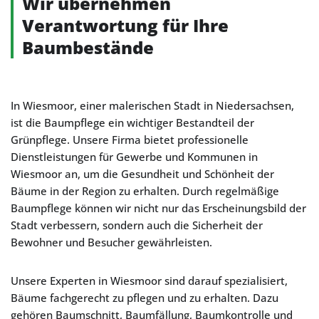
Wir übernehmen
Verantwortung für Ihre
Baumbestände
In Wiesmoor, einer malerischen Stadt in Niedersachsen,
ist die Baumpflege ein wichtiger Bestandteil der
Grünpflege. Unsere Firma bietet professionelle
Dienstleistungen für Gewerbe und Kommunen in
Wiesmoor an, um die Gesundheit und Schönheit der
Bäume in der Region zu erhalten. Durch regelmäßige
Baumpflege können wir nicht nur das Erscheinungsbild der
Stadt verbessern, sondern auch die Sicherheit der
Bewohner und Besucher gewährleisten.
Unsere Experten in Wiesmoor sind darauf spezialisiert,
Bäume fachgerecht zu pflegen und zu erhalten. Dazu
gehören Baumschnitt, Baumfällung, Baumkontrolle und