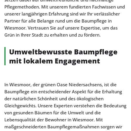
Pflegemethoden. Mit unserem fundierten Fachwissen und
unserer langjährigen Erfahrung sind wir Ihr verlässlicher
Partner für alle Belange rund um die Baumpflege in
Wiesmoor. Vertrauen Sie auf unsere Expertise, um das
Grün in Ihrer Stadt zu erhalten und zu fördern.
Umweltbewusste Baumpflege
mit lokalem Engagement
In Wiesmoor, der grünen Oase Niedersachsens, ist die
Baumpflege ein entscheidender Aspekt für die Erhaltung
der natürlichen Schönheit und des ökologischen
Gleichgewichts. Unsere Experten verstehen die Bedeutung
von gesunden Bäumen für die Umwelt und die
Lebensqualität der Bewohner in Wiesmoor. Mit
maßgeschneiderten Baumpflegemaßnahmen sorgen wir