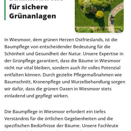
für sichere
Grünanlagen
In Wiesmoor, dem grünen Herzen Ostfrieslands, ist die
Baumpflege von entscheidender Bedeutung für die
Schönheit und Gesundheit der Natur. Unsere Expertise in
der Grünpflege garantiert, dass die Bäume in Wiesmoor
nicht nur vital bleiben, sondern auch ihr volles Potenzial
entfalten können. Durch gezielte Pflegemaßnahmen wie
Baumschnitt, Kronenpflege und Wurzelbehandlung sorgen
wir dafür, dass die grünen Oasen in Wiesmoor stets
einladend und gepflegt wirken.
Die Baumpflege in Wiesmoor erfordert ein tiefes
Verständnis für die örtlichen Gegebenheiten und die
spezifischen Bedürfnisse der Bäume. Unsere Fachleute