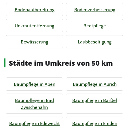
Bodenaufbereitung
Bodenverbesserung
Unkrautentfernung
Beetpflege
Bewässerung
Laubbeseitigung
Städte im Umkreis von 50 km
Baumpflege in Apen
Baumpflege in Aurich
Baumpflege in Bad
Baumpflege in Barßel
Zwischenahn
Baumpflege in Edewecht
Baumpflege in Emden