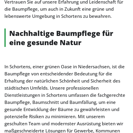
Vertrauen Sie auf unsere Erfahrung und Leidenschaft für
die Baumpflege, um auch in Zukunft eine grüne und
lebenswerte Umgebung in Schortens zu bewahren.
Nachhaltige Baumpflege für
eine gesunde Natur
In Schortens, einer grünen Oase in Niedersachsen, ist die
Baumpflege von entscheidender Bedeutung für die
Erhaltung der natürlichen Schönheit und Sicherheit des
städtischen Umfelds. Unsere professionellen
Dienstleistungen in Schortens umfassen die fachgerechte
Baumpflege, Baumschnitt und Baumfällung, um eine
gesunde Entwicklung der Bäume zu gewährleisten und
potenzielle Risiken zu minimieren. Mit unserem
geschulten Team und modernster Ausrüstung bieten wir
maßgeschneiderte Lösungen für Gewerbe, Kommunen