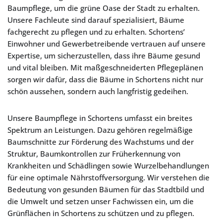
Baumpflege, um die grüne Oase der Stadt zu erhalten.
Unsere Fachleute sind darauf spezialisiert, Bäume
fachgerecht zu pflegen und zu erhalten. Schortens’
Einwohner und Gewerbetreibende vertrauen auf unsere
Expertise, um sicherzustellen, dass ihre Bäume gesund
und vital bleiben. Mit maßgeschneiderten Pflegeplänen
sorgen wir dafür, dass die Bäume in Schortens nicht nur
schön aussehen, sondern auch langfristig gedeihen.
Unsere Baumpflege in Schortens umfasst ein breites
Spektrum an Leistungen. Dazu gehören regelmäßige
Baumschnitte zur Förderung des Wachstums und der
Struktur, Baumkontrollen zur Früherkennung von
Krankheiten und Schädlingen sowie Wurzelbehandlungen
für eine optimale Nährstoffversorgung. Wir verstehen die
Bedeutung von gesunden Bäumen für das Stadtbild und
die Umwelt und setzen unser Fachwissen ein, um die
Grünflächen in Schortens zu schützen und zu pflegen.