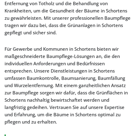
Entfernung von Totholz und die Behandlung von
Krankheiten, um die Gesundheit der Bäume in Schortens
zu gewährleisten. Mit unserer professionellen Baumpflege
tragen wir dazu bei, dass die Grünanlagen in Schortens
gepflegt und sicher sind.
Für Gewerbe und Kommunen in Schortens bieten wir
maßgeschneiderte Baumpflege-Lösungen an, die den
individuellen Anforderungen und Bedürfnissen
entsprechen. Unsere Dienstleistungen in Schortens
umfassen Baumkontrolle, Baumsanierung, Baumfällung
und Wurzelentfernung. Mit einem ganzheitlichen Ansatz
zur Baumpflege sorgen wir dafür, dass die Grünflächen in
Schortens nachhaltig bewirtschaftet werden und
langfristig gedeihen. Vertrauen Sie auf unsere Expertise
und Erfahrung, um die Bäume in Schortens optimal zu
pflegen und zu erhalten.