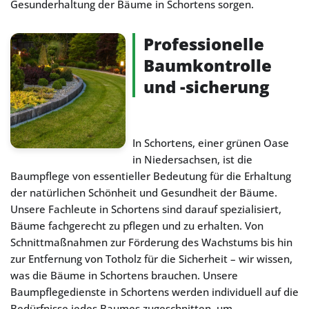
Gesunderhaltung der Bäume in Schortens sorgen.
Professionelle
Baumkontrolle
und -sicherung
In Schortens, einer grünen Oase
in Niedersachsen, ist die
Baumpflege von essentieller Bedeutung für die Erhaltung
der natürlichen Schönheit und Gesundheit der Bäume.
Unsere Fachleute in Schortens sind darauf spezialisiert,
Bäume fachgerecht zu pflegen und zu erhalten. Von
Schnittmaßnahmen zur Förderung des Wachstums bis hin
zur Entfernung von Totholz für die Sicherheit – wir wissen,
was die Bäume in Schortens brauchen. Unsere
Baumpflegedienste in Schortens werden individuell auf die
Bedürfnisse jedes Baumes zugeschnitten, um