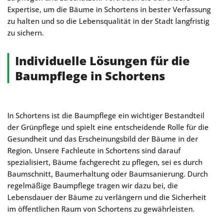
Expertise, um die Bäume in Schortens in bester Verfassung
zu halten und so die Lebensqualität in der Stadt langfristig
zu sichern.
Individuelle Lösungen für die
Baumpflege in Schortens
In Schortens ist die Baumpflege ein wichtiger Bestandteil
der Grünpflege und spielt eine entscheidende Rolle für die
Gesundheit und das Erscheinungsbild der Bäume in der
Region. Unsere Fachleute in Schortens sind darauf
spezialisiert, Bäume fachgerecht zu pflegen, sei es durch
Baumschnitt, Baumerhaltung oder Baumsanierung. Durch
regelmäßige Baumpflege tragen wir dazu bei, die
Lebensdauer der Bäume zu verlängern und die Sicherheit
im öffentlichen Raum von Schortens zu gewährleisten.