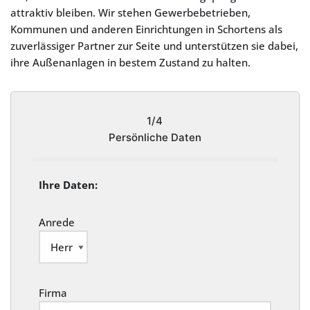
attraktiv bleiben. Wir stehen Gewerbebetrieben,
Kommunen und anderen Einrichtungen in Schortens als
zuverlässiger Partner zur Seite und unterstützen sie dabei,
ihre Außenanlagen in bestem Zustand zu halten.
1/4
Persönliche Daten
Ihre Daten:
Anrede
Firma