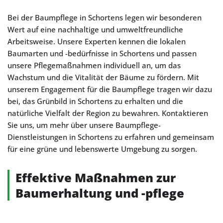
Bei der Baumpflege in Schortens legen wir besonderen
Wert auf eine nachhaltige und umweltfreundliche
Arbeitsweise. Unsere Experten kennen die lokalen
Baumarten und -bedürfnisse in Schortens und passen
unsere Pflegemaßnahmen individuell an, um das
Wachstum und die Vitalität der Bäume zu fördern. Mit
unserem Engagement für die Baumpflege tragen wir dazu
bei, das Grünbild in Schortens zu erhalten und die
natürliche Vielfalt der Region zu bewahren. Kontaktieren
Sie uns, um mehr über unsere Baumpflege-
Dienstleistungen in Schortens zu erfahren und gemeinsam
für eine grüne und lebenswerte Umgebung zu sorgen.
Effektive Maßnahmen zur
Baumerhaltung und -pflege