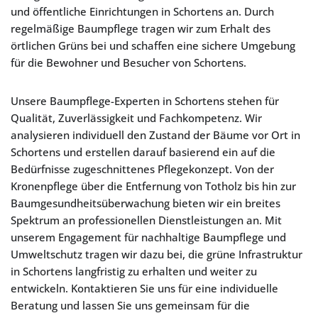
und öffentliche Einrichtungen in Schortens an. Durch
regelmäßige Baumpflege tragen wir zum Erhalt des
örtlichen Grüns bei und schaffen eine sichere Umgebung
für die Bewohner und Besucher von Schortens.
Unsere Baumpflege-Experten in Schortens stehen für
Qualität, Zuverlässigkeit und Fachkompetenz. Wir
analysieren individuell den Zustand der Bäume vor Ort in
Schortens und erstellen darauf basierend ein auf die
Bedürfnisse zugeschnittenes Pflegekonzept. Von der
Kronenpflege über die Entfernung von Totholz bis hin zur
Baumgesundheitsüberwachung bieten wir ein breites
Spektrum an professionellen Dienstleistungen an. Mit
unserem Engagement für nachhaltige Baumpflege und
Umweltschutz tragen wir dazu bei, die grüne Infrastruktur
in Schortens langfristig zu erhalten und weiter zu
entwickeln. Kontaktieren Sie uns für eine individuelle
Beratung und lassen Sie uns gemeinsam für die