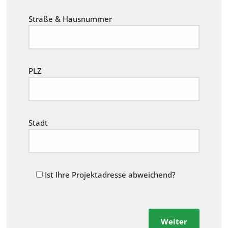
Straße & Hausnummer
PLZ
Stadt
Ist Ihre Projektadresse abweichend?
Weiter