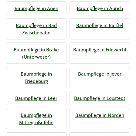
Baumpflege in Apen
Baumpflege in Aurich
Baumpflege in Bad
Baumpflege in Barßel
Zwischenahn
Baumpflege in Brake
Baumpflege in Edewecht
(Unterweser)
Baumpflege in
Baumpflege in Jever
Friedeburg
Baumpflege in Leer
Baumpflege in Loxstedt
Baumpflege in
Baumpflege in Norden
Mittegroßefehn