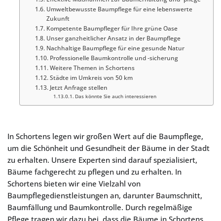
Umweltbewusste Baumpflege für eine lebenswerte
Zukunft
Kompetente Baumpfleger für Ihre grüne Oase
Unser ganzheitlicher Ansatz in der Baumpflege
Nachhaltige Baumpflege für eine gesunde Natur
Professionelle Baumkontrolle und -sicherung
Weitere Themen in Schortens
Städte im Umkreis von 50 km
Jetzt Anfrage stellen
Das könnte Sie auch interessieren
In Schortens legen wir großen Wert auf die Baumpflege,
um die Schönheit und Gesundheit der Bäume in der Stadt
zu erhalten. Unsere Experten sind darauf spezialisiert,
Bäume fachgerecht zu pflegen und zu erhalten. In
Schortens bieten wir eine Vielzahl von
Baumpflegedienstleistungen an, darunter Baumschnitt,
Baumfällung und Baumkontrolle. Durch regelmäßige
Pflege tragen wir dazu bei, dass die Bäume in Schortens