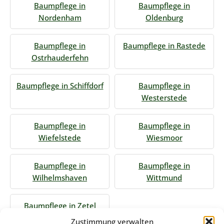
Baumpflege in
Baumpflege in
Nordenham
Oldenburg
Baumpflege in
Baumpflege in Rastede
Ostrhauderfehn
Baumpflege in Schiffdorf
Baumpflege in
Westerstede
Baumpflege in
Baumpflege in
Wiefelstede
Wiesmoor
Baumpflege in
Baumpflege in
Wilhelmshaven
Wittmund
Baumpflege in Zetel
Zustimmung verwalten