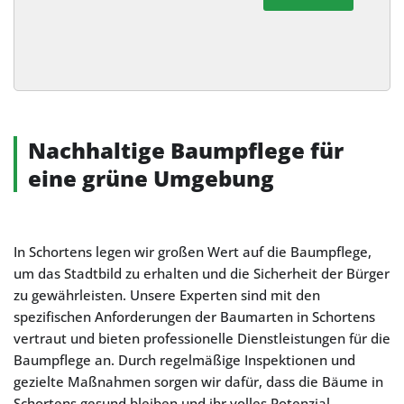
Alternative:
Nachhaltige Baumpflege für
eine grüne Umgebung
In Schortens legen wir großen Wert auf die Baumpflege,
um das Stadtbild zu erhalten und die Sicherheit der Bürger
zu gewährleisten. Unsere Experten sind mit den
spezifischen Anforderungen der Baumarten in Schortens
vertraut und bieten professionelle Dienstleistungen für die
Baumpflege an. Durch regelmäßige Inspektionen und
gezielte Maßnahmen sorgen wir dafür, dass die Bäume in
Schortens gesund bleiben und ihr volles Potenzial