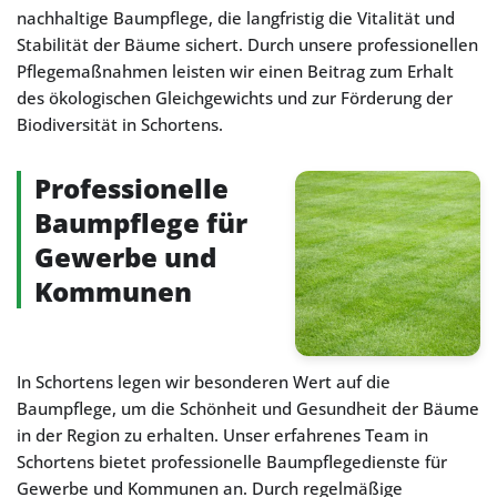
nachhaltige Baumpflege, die langfristig die Vitalität und
Stabilität der Bäume sichert. Durch unsere professionellen
Pflegemaßnahmen leisten wir einen Beitrag zum Erhalt
des ökologischen Gleichgewichts und zur Förderung der
Biodiversität in Schortens.
Professionelle
Baumpflege für
Gewerbe und
Kommunen
In Schortens legen wir besonderen Wert auf die
Baumpflege, um die Schönheit und Gesundheit der Bäume
in der Region zu erhalten. Unser erfahrenes Team in
Schortens bietet professionelle Baumpflegedienste für
Gewerbe und Kommunen an. Durch regelmäßige