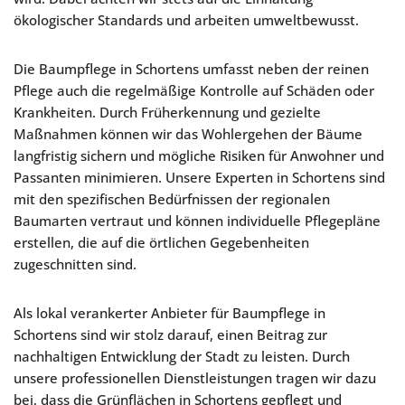
ökologischer Standards und arbeiten umweltbewusst.
Die Baumpflege in Schortens umfasst neben der reinen
Pflege auch die regelmäßige Kontrolle auf Schäden oder
Krankheiten. Durch Früherkennung und gezielte
Maßnahmen können wir das Wohlergehen der Bäume
langfristig sichern und mögliche Risiken für Anwohner und
Passanten minimieren. Unsere Experten in Schortens sind
mit den spezifischen Bedürfnissen der regionalen
Baumarten vertraut und können individuelle Pflegepläne
erstellen, die auf die örtlichen Gegebenheiten
zugeschnitten sind.
Als lokal verankerter Anbieter für Baumpflege in
Schortens sind wir stolz darauf, einen Beitrag zur
nachhaltigen Entwicklung der Stadt zu leisten. Durch
unsere professionellen Dienstleistungen tragen wir dazu
bei, dass die Grünflächen in Schortens gepflegt und