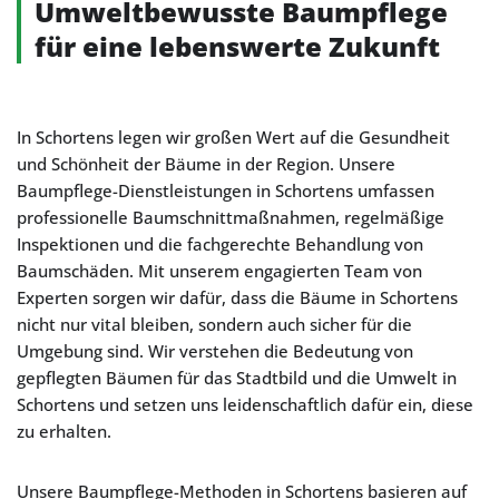
Umweltbewusste Baumpflege
für eine lebenswerte Zukunft
In Schortens legen wir großen Wert auf die Gesundheit
und Schönheit der Bäume in der Region. Unsere
Baumpflege-Dienstleistungen in Schortens umfassen
professionelle Baumschnittmaßnahmen, regelmäßige
Inspektionen und die fachgerechte Behandlung von
Baumschäden. Mit unserem engagierten Team von
Experten sorgen wir dafür, dass die Bäume in Schortens
nicht nur vital bleiben, sondern auch sicher für die
Umgebung sind. Wir verstehen die Bedeutung von
gepflegten Bäumen für das Stadtbild und die Umwelt in
Schortens und setzen uns leidenschaftlich dafür ein, diese
zu erhalten.
Unsere Baumpflege-Methoden in Schortens basieren auf