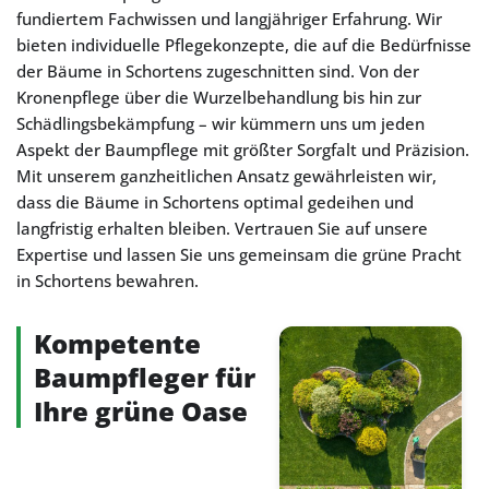
fundiertem Fachwissen und langjähriger Erfahrung. Wir
bieten individuelle Pflegekonzepte, die auf die Bedürfnisse
der Bäume in Schortens zugeschnitten sind. Von der
Kronenpflege über die Wurzelbehandlung bis hin zur
Schädlingsbekämpfung – wir kümmern uns um jeden
Aspekt der Baumpflege mit größter Sorgfalt und Präzision.
Mit unserem ganzheitlichen Ansatz gewährleisten wir,
dass die Bäume in Schortens optimal gedeihen und
langfristig erhalten bleiben. Vertrauen Sie auf unsere
Expertise und lassen Sie uns gemeinsam die grüne Pracht
in Schortens bewahren.
Kompetente
Baumpfleger für
Ihre grüne Oase