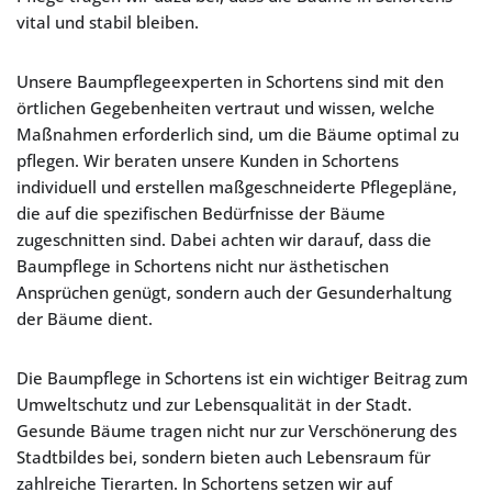
vital und stabil bleiben.
Unsere Baumpflegeexperten in Schortens sind mit den
örtlichen Gegebenheiten vertraut und wissen, welche
Maßnahmen erforderlich sind, um die Bäume optimal zu
pflegen. Wir beraten unsere Kunden in Schortens
individuell und erstellen maßgeschneiderte Pflegepläne,
die auf die spezifischen Bedürfnisse der Bäume
zugeschnitten sind. Dabei achten wir darauf, dass die
Baumpflege in Schortens nicht nur ästhetischen
Ansprüchen genügt, sondern auch der Gesunderhaltung
der Bäume dient.
Die Baumpflege in Schortens ist ein wichtiger Beitrag zum
Umweltschutz und zur Lebensqualität in der Stadt.
Gesunde Bäume tragen nicht nur zur Verschönerung des
Stadtbildes bei, sondern bieten auch Lebensraum für
zahlreiche Tierarten. In Schortens setzen wir auf