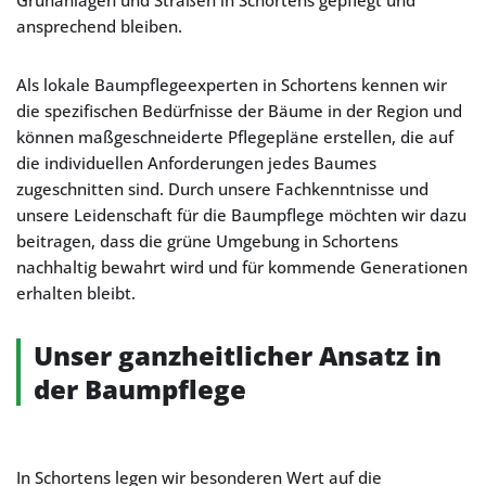
Grünanlagen und Straßen in Schortens gepflegt und
ansprechend bleiben.
Als lokale Baumpflegeexperten in Schortens kennen wir
die spezifischen Bedürfnisse der Bäume in der Region und
können maßgeschneiderte Pflegepläne erstellen, die auf
die individuellen Anforderungen jedes Baumes
zugeschnitten sind. Durch unsere Fachkenntnisse und
unsere Leidenschaft für die Baumpflege möchten wir dazu
beitragen, dass die grüne Umgebung in Schortens
nachhaltig bewahrt wird und für kommende Generationen
erhalten bleibt.
Unser ganzheitlicher Ansatz in
der Baumpflege
In Schortens legen wir besonderen Wert auf die