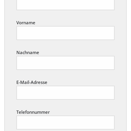
Vorname
Nachname
E-Mail-Adresse
Telefonnummer