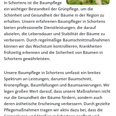
In Schortens ist die Baumpflege
ein wichtiger Bestandteil der Grünpflege, um die
Schönheit und Gesundheit der Bäume in der Region zu
erhalten. Unsere erfahrenen Baumpfleger in Schortens
bieten professionelle Dienstleistungen, die darauf
abzielen, die Lebensdauer und Stabilität der Bäume zu
verbessern. Durch regelmäßige Baumschnittmaßnahmen
können wir das Wachstum kontrollieren, Krankheiten
frühzeitig erkennen und die Sicherheit von Bäumen in
Schortens gewährleisten.
Unsere Baumpflege in Schortens umfasst ein breites
Spektrum an Leistungen, darunter Baumschnitt,
Kronenpflege, Baumfällungen und Baumsanierungen. Wir
legen großen Wert darauf, dass unsere Maßnahmen nicht
nur die Gesundheit der Bäume fördern, sondern auch
deren ästhetische Erscheinung verbessern. Durch gezielte
Pflegemaßnahmen tragen wir aktiv dazu bei, dass die