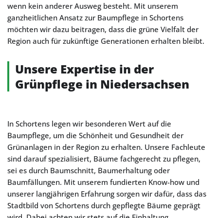
wenn kein anderer Ausweg besteht. Mit unserem
ganzheitlichen Ansatz zur Baumpflege in Schortens
möchten wir dazu beitragen, dass die grüne Vielfalt der
Region auch für zukünftige Generationen erhalten bleibt.
Unsere Expertise in der
Grünpflege in Niedersachsen
In Schortens legen wir besonderen Wert auf die
Baumpflege, um die Schönheit und Gesundheit der
Grünanlagen in der Region zu erhalten. Unsere Fachleute
sind darauf spezialisiert, Bäume fachgerecht zu pflegen,
sei es durch Baumschnitt, Baumerhaltung oder
Baumfällungen. Mit unserem fundierten Know-how und
unserer langjährigen Erfahrung sorgen wir dafür, dass das
Stadtbild von Schortens durch gepflegte Bäume geprägt
wird. Dabei achten wir stets auf die Einhaltung