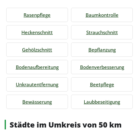
Rasenpflege
Baumkontrolle
Heckenschnitt
Strauchschnitt
Gehölzschnitt
Bepflanzung
Bodenaufbereitung
Bodenverbesserung
Unkrautentfernung
Beetpflege
Bewässerung
Laubbeseitigung
Städte im Umkreis von 50 km