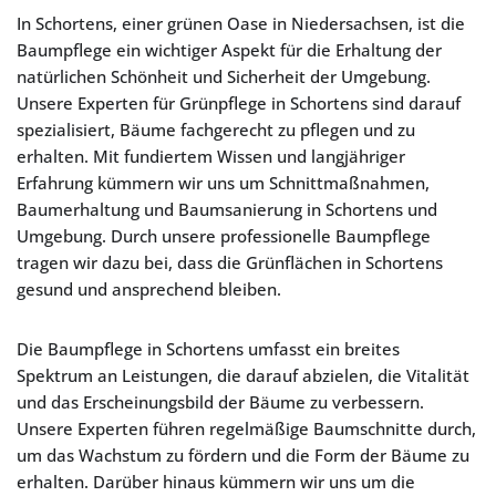
In Schortens, einer grünen Oase in Niedersachsen, ist die
Baumpflege ein wichtiger Aspekt für die Erhaltung der
natürlichen Schönheit und Sicherheit der Umgebung.
Unsere Experten für Grünpflege in Schortens sind darauf
spezialisiert, Bäume fachgerecht zu pflegen und zu
erhalten. Mit fundiertem Wissen und langjähriger
Erfahrung kümmern wir uns um Schnittmaßnahmen,
Baumerhaltung und Baumsanierung in Schortens und
Umgebung. Durch unsere professionelle Baumpflege
tragen wir dazu bei, dass die Grünflächen in Schortens
gesund und ansprechend bleiben.
Die Baumpflege in Schortens umfasst ein breites
Spektrum an Leistungen, die darauf abzielen, die Vitalität
und das Erscheinungsbild der Bäume zu verbessern.
Unsere Experten führen regelmäßige Baumschnitte durch,
um das Wachstum zu fördern und die Form der Bäume zu
erhalten. Darüber hinaus kümmern wir uns um die