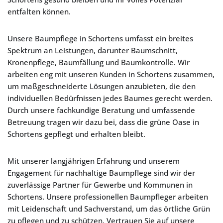
entfalten können.
Unsere Baumpflege in Schortens umfasst ein breites
Spektrum an Leistungen, darunter Baumschnitt,
Kronenpflege, Baumfällung und Baumkontrolle. Wir
arbeiten eng mit unseren Kunden in Schortens zusammen,
um maßgeschneiderte Lösungen anzubieten, die den
individuellen Bedürfnissen jedes Baumes gerecht werden.
Durch unsere fachkundige Beratung und umfassende
Betreuung tragen wir dazu bei, dass die grüne Oase in
Schortens gepflegt und erhalten bleibt.
Mit unserer langjährigen Erfahrung und unserem
Engagement für nachhaltige Baumpflege sind wir der
zuverlässige Partner für Gewerbe und Kommunen in
Schortens. Unsere professionellen Baumpfleger arbeiten
mit Leidenschaft und Sachverstand, um das örtliche Grün
zu pflegen und zu schützen. Vertrauen Sie auf unsere