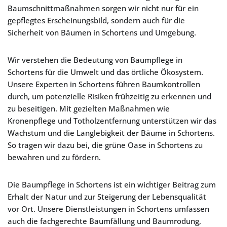
Baumschnittmaßnahmen sorgen wir nicht nur für ein
gepflegtes Erscheinungsbild, sondern auch für die
Sicherheit von Bäumen in Schortens und Umgebung.
Wir verstehen die Bedeutung von Baumpflege in
Schortens für die Umwelt und das örtliche Ökosystem.
Unsere Experten in Schortens führen Baumkontrollen
durch, um potenzielle Risiken frühzeitig zu erkennen und
zu beseitigen. Mit gezielten Maßnahmen wie
Kronenpflege und Totholzentfernung unterstützen wir das
Wachstum und die Langlebigkeit der Bäume in Schortens.
So tragen wir dazu bei, die grüne Oase in Schortens zu
bewahren und zu fördern.
Die Baumpflege in Schortens ist ein wichtiger Beitrag zum
Erhalt der Natur und zur Steigerung der Lebensqualität
vor Ort. Unsere Dienstleistungen in Schortens umfassen
auch die fachgerechte Baumfällung und Baumrodung,