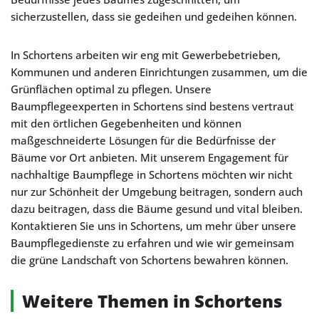
sicherzustellen, dass sie gedeihen und gedeihen können.
In Schortens arbeiten wir eng mit Gewerbebetrieben,
Kommunen und anderen Einrichtungen zusammen, um die
Grünflächen optimal zu pflegen. Unsere
Baumpflegeexperten in Schortens sind bestens vertraut
mit den örtlichen Gegebenheiten und können
maßgeschneiderte Lösungen für die Bedürfnisse der
Bäume vor Ort anbieten. Mit unserem Engagement für
nachhaltige Baumpflege in Schortens möchten wir nicht
nur zur Schönheit der Umgebung beitragen, sondern auch
dazu beitragen, dass die Bäume gesund und vital bleiben.
Kontaktieren Sie uns in Schortens, um mehr über unsere
Baumpflegedienste zu erfahren und wie wir gemeinsam
die grüne Landschaft von Schortens bewahren können.
Weitere Themen in Schortens