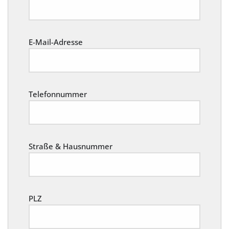
E-Mail-Adresse
Telefonnummer
Straße & Hausnummer
PLZ