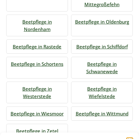
Mittegroßefehn
Beetpflege in
Beetpflege in Oldenburg
Nordenham
Beetpflege in Rastede
Beetpflege in Schiffdorf
Beetpflege in Schortens
Beetpflege in
Schwanewede
Beetpflege in
Beetpflege in
Westerstede
Wiefelstede
Beetpflege in Wiesmoor
Beetpflege in Wittmund
Beetpflege in Zetel