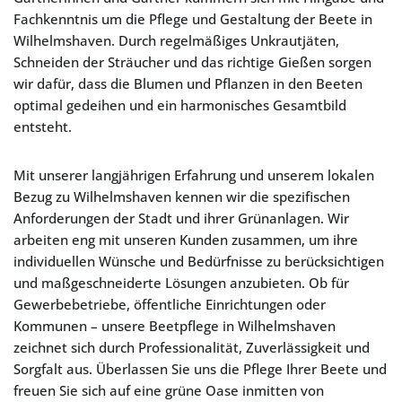
Fachkenntnis um die Pflege und Gestaltung der Beete in
Wilhelmshaven. Durch regelmäßiges Unkrautjäten,
Schneiden der Sträucher und das richtige Gießen sorgen
wir dafür, dass die Blumen und Pflanzen in den Beeten
optimal gedeihen und ein harmonisches Gesamtbild
entsteht.
Mit unserer langjährigen Erfahrung und unserem lokalen
Bezug zu Wilhelmshaven kennen wir die spezifischen
Anforderungen der Stadt und ihrer Grünanlagen. Wir
arbeiten eng mit unseren Kunden zusammen, um ihre
individuellen Wünsche und Bedürfnisse zu berücksichtigen
und maßgeschneiderte Lösungen anzubieten. Ob für
Gewerbebetriebe, öffentliche Einrichtungen oder
Kommunen – unsere Beetpflege in Wilhelmshaven
zeichnet sich durch Professionalität, Zuverlässigkeit und
Sorgfalt aus. Überlassen Sie uns die Pflege Ihrer Beete und
freuen Sie sich auf eine grüne Oase inmitten von