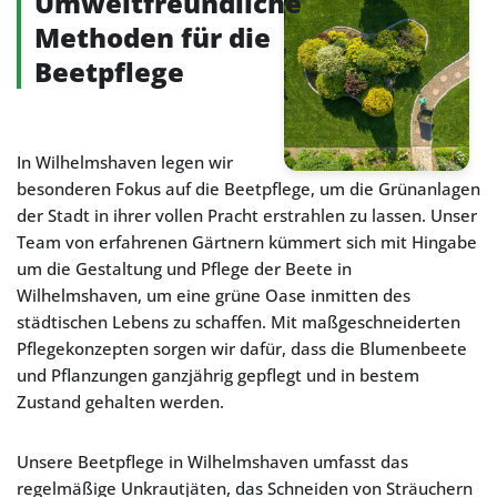
Umweltfreundliche
Methoden für die
Beetpflege
In Wilhelmshaven legen wir
besonderen Fokus auf die Beetpflege, um die Grünanlagen
der Stadt in ihrer vollen Pracht erstrahlen zu lassen. Unser
Team von erfahrenen Gärtnern kümmert sich mit Hingabe
um die Gestaltung und Pflege der Beete in
Wilhelmshaven, um eine grüne Oase inmitten des
städtischen Lebens zu schaffen. Mit maßgeschneiderten
Pflegekonzepten sorgen wir dafür, dass die Blumenbeete
und Pflanzungen ganzjährig gepflegt und in bestem
Zustand gehalten werden.
Unsere Beetpflege in Wilhelmshaven umfasst das
regelmäßige Unkrautjäten, das Schneiden von Sträuchern