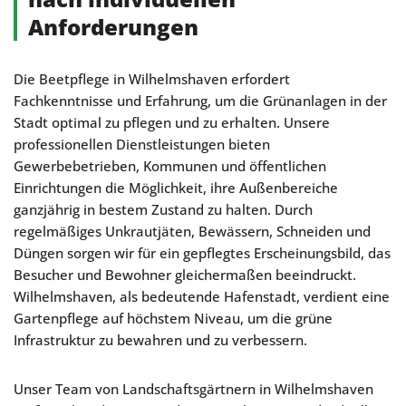
Anforderungen
Die Beetpflege in Wilhelmshaven erfordert
Fachkenntnisse und Erfahrung, um die Grünanlagen in der
Stadt optimal zu pflegen und zu erhalten. Unsere
professionellen Dienstleistungen bieten
Gewerbebetrieben, Kommunen und öffentlichen
Einrichtungen die Möglichkeit, ihre Außenbereiche
ganzjährig in bestem Zustand zu halten. Durch
regelmäßiges Unkrautjäten, Bewässern, Schneiden und
Düngen sorgen wir für ein gepflegtes Erscheinungsbild, das
Besucher und Bewohner gleichermaßen beeindruckt.
Wilhelmshaven, als bedeutende Hafenstadt, verdient eine
Gartenpflege auf höchstem Niveau, um die grüne
Infrastruktur zu bewahren und zu verbessern.
Unser Team von Landschaftsgärtnern in Wilhelmshaven