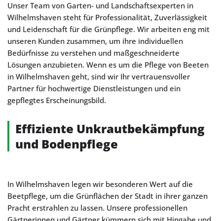
Unser Team von Garten- und Landschaftsexperten in
Wilhelmshaven steht für Professionalität, Zuverlässigkeit
und Leidenschaft für die Grünpflege. Wir arbeiten eng mit
unseren Kunden zusammen, um ihre individuellen
Bedürfnisse zu verstehen und maßgeschneiderte
Lösungen anzubieten. Wenn es um die Pflege von Beeten
in Wilhelmshaven geht, sind wir Ihr vertrauensvoller
Partner für hochwertige Dienstleistungen und ein
gepflegtes Erscheinungsbild.
Effiziente Unkrautbekämpfung
und Bodenpflege
In Wilhelmshaven legen wir besonderen Wert auf die
Beetpflege, um die Grünflächen der Stadt in ihrer ganzen
Pracht erstrahlen zu lassen. Unsere professionellen
Gärtnerinnen und Gärtner kümmern sich mit Hingabe und