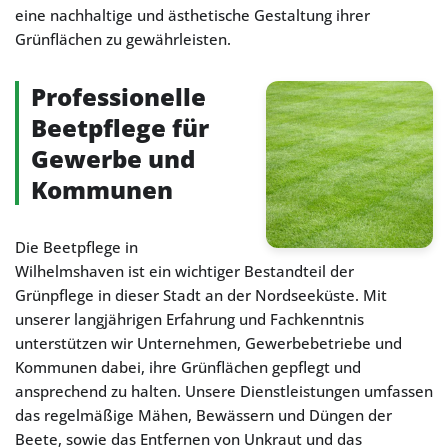
eine nachhaltige und ästhetische Gestaltung ihrer
Grünflächen zu gewährleisten.
Professionelle
Beetpflege für
Gewerbe und
Kommunen
Die Beetpflege in
Wilhelmshaven ist ein wichtiger Bestandteil der
Grünpflege in dieser Stadt an der Nordseeküste. Mit
unserer langjährigen Erfahrung und Fachkenntnis
unterstützen wir Unternehmen, Gewerbebetriebe und
Kommunen dabei, ihre Grünflächen gepflegt und
ansprechend zu halten. Unsere Dienstleistungen umfassen
das regelmäßige Mähen, Bewässern und Düngen der
Beete, sowie das Entfernen von Unkraut und das