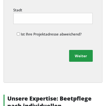
Stadt
Ist Ihre Projektadresse abweichend?
Weiter
Alternative:
Unsere Expertise: Beetpflege
nach individuellen