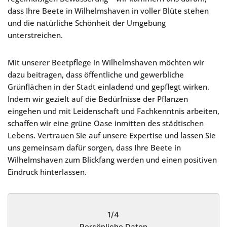
dass Ihre Beete in Wilhelmshaven in voller Blüte stehen
und die natürliche Schönheit der Umgebung
unterstreichen.
Mit unserer Beetpflege in Wilhelmshaven möchten wir
dazu beitragen, dass öffentliche und gewerbliche
Grünflächen in der Stadt einladend und gepflegt wirken.
Indem wir gezielt auf die Bedürfnisse der Pflanzen
eingehen und mit Leidenschaft und Fachkenntnis arbeiten,
schaffen wir eine grüne Oase inmitten des städtischen
Lebens. Vertrauen Sie auf unsere Expertise und lassen Sie
uns gemeinsam dafür sorgen, dass Ihre Beete in
Wilhelmshaven zum Blickfang werden und einen positiven
Eindruck hinterlassen.
1/4
Persönliche Daten