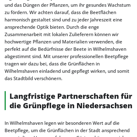
und das Düngen der Pflanzen, um ihr gesundes Wachstum
zu fördern. Wir achten darauf, dass die Beetflächen
harmonisch gestaltet sind und zu jeder Jahreszeit eine
ansprechende Optik bieten. Durch die enge
Zusammenarbeit mit lokalen Zulieferern können wir
hochwertige Pflanzen und Materialien verwenden, die
perfekt auf die Bedürfnisse der Beete in Wilhelmshaven
abgestimmt sind. Mit unserer professionellen Beetpflege
tragen wir dazu bei, dass die Grünflächen in
Wilhelmshaven einladend und gepflegt wirken, und somit
das Stadtbild verschönern.
Langfristige Partnerschaften für
die Grünpflege in Niedersachsen
In Wilhelmshaven legen wir besonderen Wert auf die
Beetpflege, um die Grünflächen in der Stadt ansprechend