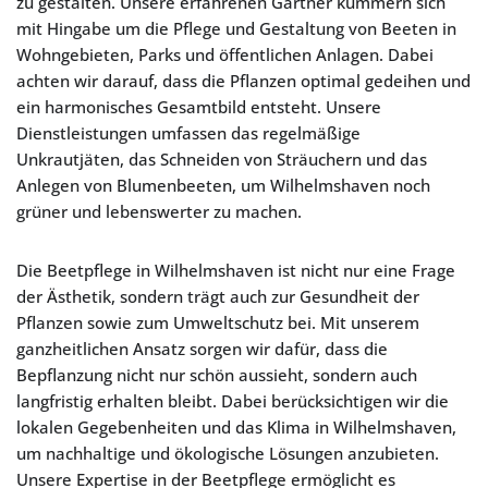
zu gestalten. Unsere erfahrenen Gärtner kümmern sich
mit Hingabe um die Pflege und Gestaltung von Beeten in
Wohngebieten, Parks und öffentlichen Anlagen. Dabei
achten wir darauf, dass die Pflanzen optimal gedeihen und
ein harmonisches Gesamtbild entsteht. Unsere
Dienstleistungen umfassen das regelmäßige
Unkrautjäten, das Schneiden von Sträuchern und das
Anlegen von Blumenbeeten, um Wilhelmshaven noch
grüner und lebenswerter zu machen.
Die Beetpflege in Wilhelmshaven ist nicht nur eine Frage
der Ästhetik, sondern trägt auch zur Gesundheit der
Pflanzen sowie zum Umweltschutz bei. Mit unserem
ganzheitlichen Ansatz sorgen wir dafür, dass die
Bepflanzung nicht nur schön aussieht, sondern auch
langfristig erhalten bleibt. Dabei berücksichtigen wir die
lokalen Gegebenheiten und das Klima in Wilhelmshaven,
um nachhaltige und ökologische Lösungen anzubieten.
Unsere Expertise in der Beetpflege ermöglicht es