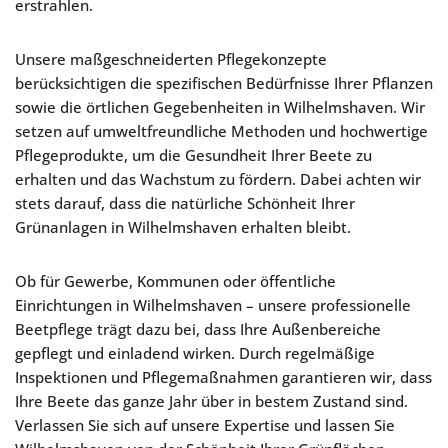
erstrahlen.
Unsere maßgeschneiderten Pflegekonzepte
berücksichtigen die spezifischen Bedürfnisse Ihrer Pflanzen
sowie die örtlichen Gegebenheiten in Wilhelmshaven. Wir
setzen auf umweltfreundliche Methoden und hochwertige
Pflegeprodukte, um die Gesundheit Ihrer Beete zu
erhalten und das Wachstum zu fördern. Dabei achten wir
stets darauf, dass die natürliche Schönheit Ihrer
Grünanlagen in Wilhelmshaven erhalten bleibt.
Ob für Gewerbe, Kommunen oder öffentliche
Einrichtungen in Wilhelmshaven – unsere professionelle
Beetpflege trägt dazu bei, dass Ihre Außenbereiche
gepflegt und einladend wirken. Durch regelmäßige
Inspektionen und Pflegemaßnahmen garantieren wir, dass
Ihre Beete das ganze Jahr über in bestem Zustand sind.
Verlassen Sie sich auf unsere Expertise und lassen Sie