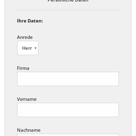
Ihre Daten:
Anrede
Firma
Vorname
Nachname