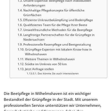
Unsere Expertise: Beetpflege nach individuellen
Anforderungen
Nachhaltige Pflegekonzepte für öffentliche
Grünflächen
Effiziente Unkrautbekämpfung und Bodenpflege
Qualifiziertes Team für die Pflege Ihrer Beete
Umweltfreundliche Methoden für die Beetpflege
Langfristige Partnerschaften für die Grünpflege in
Niedersachsen
Professionelle Rasenpflege und Beetgestaltung
Grünpflege-Experten mit lokalem Know-how in
Wilhelmshaven
Weitere Themen in Wilhelmshaven
Städte im Umkreis von 50 km
Jetzt Anfrage stellen
Das könnte Sie auch interessieren
Die Beetpflege in Wilhelmshaven ist ein wichtiger
Bestandteil der Grünpflege in der Stadt. Mit unserem
professionellen Service unterstützen wir Unternehmen,