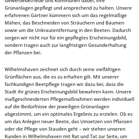
Gewerbebetriebe und Kommunen dabei, ihre
Grünanlagen gepflegt und ansprechend zu halten. Unsere
erfahrenen Gärtner kümmern sich um das regelmäßige
Mähen, das Beschneiden von Sträuchern und Bäumen
sowie um die Unkrautentfernung in den Beeten. Dadurch
sorgen wir nicht nur für ein gepflegtes Erscheinungsbild,
sondern tragen auch zur langfristigen Gesunderhaltung
der Pflanzen bei.
Wilhelmshaven zeichnet sich durch seine vielfältigen
Grünflächen aus, die es zu erhalten gilt. Mit unserer
fachkundigen Beetpflege tragen wir dazu bei, dass die
Stadt ihr grünes Erscheinungsbild bewahren kann. Unsere
maßgeschneiderten Pflegemaßnahmen werden individuell
auf die Bedürfnisse der jeweiligen Grünanlagen
abgestimmt, um ein optimales Ergebnis zu erzielen. Ob es
um das Anlegen neuer Beete, das Umsetzen von Pflanzen
oder die Pflege von Stauden geht – wir stehen unseren
Kunden in Wilhelmshaven mit Rat und Tat zur Seite, um