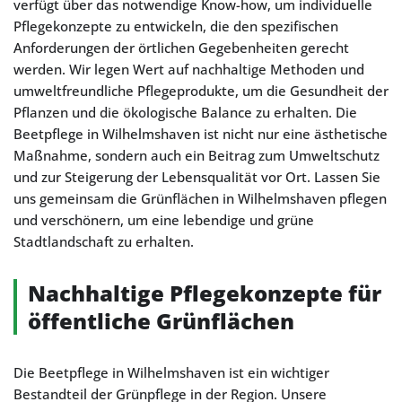
verfügt über das notwendige Know-how, um individuelle
Pflegekonzepte zu entwickeln, die den spezifischen
Anforderungen der örtlichen Gegebenheiten gerecht
werden. Wir legen Wert auf nachhaltige Methoden und
umweltfreundliche Pflegeprodukte, um die Gesundheit der
Pflanzen und die ökologische Balance zu erhalten. Die
Beetpflege in Wilhelmshaven ist nicht nur eine ästhetische
Maßnahme, sondern auch ein Beitrag zum Umweltschutz
und zur Steigerung der Lebensqualität vor Ort. Lassen Sie
uns gemeinsam die Grünflächen in Wilhelmshaven pflegen
und verschönern, um eine lebendige und grüne
Stadtlandschaft zu erhalten.
Nachhaltige Pflegekonzepte für
öffentliche Grünflächen
Die Beetpflege in Wilhelmshaven ist ein wichtiger
Bestandteil der Grünpflege in der Region. Unsere