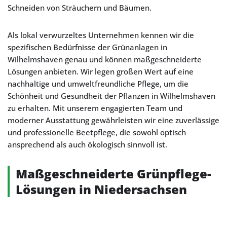
Schneiden von Sträuchern und Bäumen.
Als lokal verwurzeltes Unternehmen kennen wir die
spezifischen Bedürfnisse der Grünanlagen in
Wilhelmshaven genau und können maßgeschneiderte
Lösungen anbieten. Wir legen großen Wert auf eine
nachhaltige und umweltfreundliche Pflege, um die
Schönheit und Gesundheit der Pflanzen in Wilhelmshaven
zu erhalten. Mit unserem engagierten Team und
moderner Ausstattung gewährleisten wir eine zuverlässige
und professionelle Beetpflege, die sowohl optisch
ansprechend als auch ökologisch sinnvoll ist.
Maßgeschneiderte Grünpflege-
Lösungen in Niedersachsen