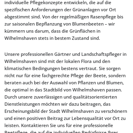
individuelle Pflegekonzepte entwickeln, die auf die
spezifischen Anforderungen der Grünanlagen vor Ort
abgestimmt sind. Von der regelmäßigen Rasenpflege bis
zur saisonalen Bepflanzung von Blumenbeeten – wir
kümmern uns darum, dass die Grünflächen in
Wilhelmshaven stets in bestem Zustand sind.
Unsere professionellen Gärtner und Landschaftspfleger in
Wilhelmshaven sind mit der lokalen Flora und den
klimatischen Bedingungen bestens vertraut. Sie sorgen
nicht nur für eine fachgerechte Pflege der Beete, sondern
beraten auch bei der Auswahl von Pflanzen und Blumen,
die optimal in das Stadtbild von Wilhelmshaven passen.
Durch unsere zuverlässigen und qualitätsorientierten
Dienstleistungen möchten wir dazu beitragen, das
Erscheinungsbild der Stadt Wilhelmshaven zu verschönern
und einen positiven Beitrag zur Lebensqualität vor Ort zu
leisten. Kontaktieren Sie uns für eine professionelle
Beetpflege, die auf die individuellen Bedürfnisse Ihrer