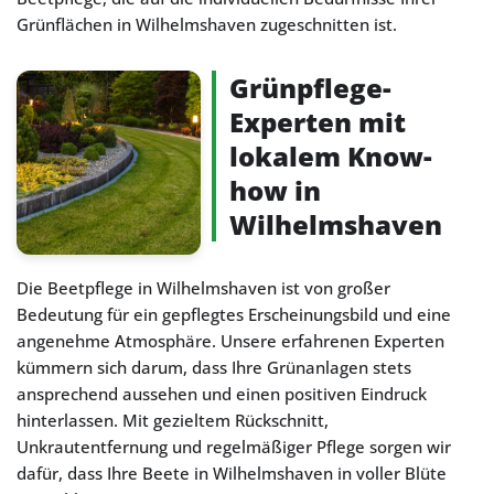
Grünflächen in Wilhelmshaven zugeschnitten ist.
Grünpflege-
Experten mit
lokalem Know-
how in
Wilhelmshaven
Die Beetpflege in Wilhelmshaven ist von großer
Bedeutung für ein gepflegtes Erscheinungsbild und eine
angenehme Atmosphäre. Unsere erfahrenen Experten
kümmern sich darum, dass Ihre Grünanlagen stets
ansprechend aussehen und einen positiven Eindruck
hinterlassen. Mit gezieltem Rückschnitt,
Unkrautentfernung und regelmäßiger Pflege sorgen wir
dafür, dass Ihre Beete in Wilhelmshaven in voller Blüte