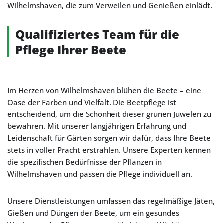
Wilhelmshaven, die zum Verweilen und Genießen einlädt.
Qualifiziertes Team für die
Pflege Ihrer Beete
Im Herzen von Wilhelmshaven blühen die Beete – eine
Oase der Farben und Vielfalt. Die Beetpflege ist
entscheidend, um die Schönheit dieser grünen Juwelen zu
bewahren. Mit unserer langjährigen Erfahrung und
Leidenschaft für Gärten sorgen wir dafür, dass Ihre Beete
stets in voller Pracht erstrahlen. Unsere Experten kennen
die spezifischen Bedürfnisse der Pflanzen in
Wilhelmshaven und passen die Pflege individuell an.
Unsere Dienstleistungen umfassen das regelmäßige Jäten,
Gießen und Düngen der Beete, um ein gesundes