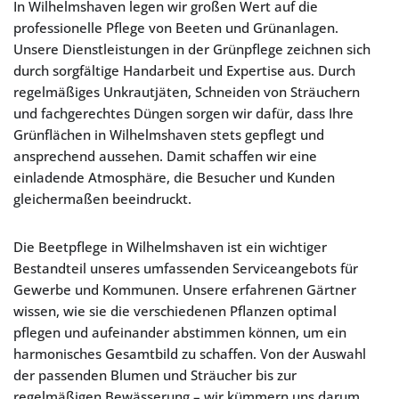
In Wilhelmshaven legen wir großen Wert auf die
professionelle Pflege von Beeten und Grünanlagen.
Unsere Dienstleistungen in der Grünpflege zeichnen sich
durch sorgfältige Handarbeit und Expertise aus. Durch
regelmäßiges Unkrautjäten, Schneiden von Sträuchern
und fachgerechtes Düngen sorgen wir dafür, dass Ihre
Grünflächen in Wilhelmshaven stets gepflegt und
ansprechend aussehen. Damit schaffen wir eine
einladende Atmosphäre, die Besucher und Kunden
gleichermaßen beeindruckt.
Die Beetpflege in Wilhelmshaven ist ein wichtiger
Bestandteil unseres umfassenden Serviceangebots für
Gewerbe und Kommunen. Unsere erfahrenen Gärtner
wissen, wie sie die verschiedenen Pflanzen optimal
pflegen und aufeinander abstimmen können, um ein
harmonisches Gesamtbild zu schaffen. Von der Auswahl
der passenden Blumen und Sträucher bis zur
regelmäßigen Bewässerung – wir kümmern uns darum,