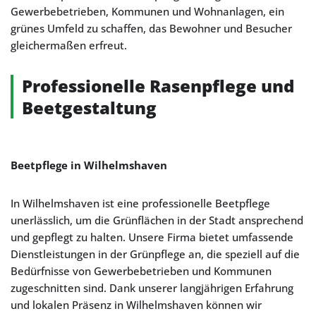
Gewerbebetrieben, Kommunen und Wohnanlagen, ein
grünes Umfeld zu schaffen, das Bewohner und Besucher
gleichermaßen erfreut.
Professionelle Rasenpflege und
Beetgestaltung
Beetpflege in Wilhelmshaven
In Wilhelmshaven ist eine professionelle Beetpflege
unerlässlich, um die Grünflächen in der Stadt ansprechend
und gepflegt zu halten. Unsere Firma bietet umfassende
Dienstleistungen in der Grünpflege an, die speziell auf die
Bedürfnisse von Gewerbebetrieben und Kommunen
zugeschnitten sind. Dank unserer langjährigen Erfahrung
und lokalen Präsenz in Wilhelmshaven können wir