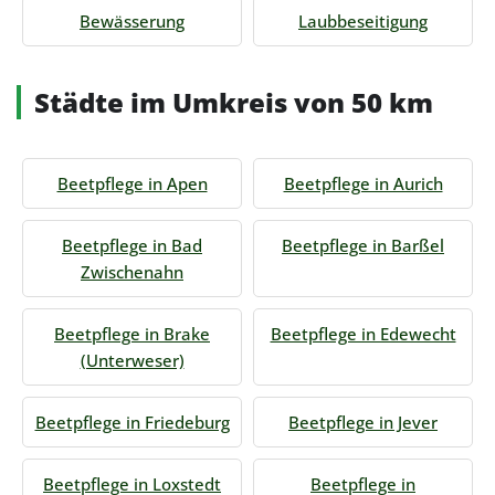
Bewässerung
Laubbeseitigung
Städte im Umkreis von 50 km
Beetpflege in Apen
Beetpflege in Aurich
Beetpflege in Bad
Beetpflege in Barßel
Zwischenahn
Beetpflege in Brake
Beetpflege in Edewecht
(Unterweser)
Beetpflege in Friedeburg
Beetpflege in Jever
Beetpflege in Loxstedt
Beetpflege in