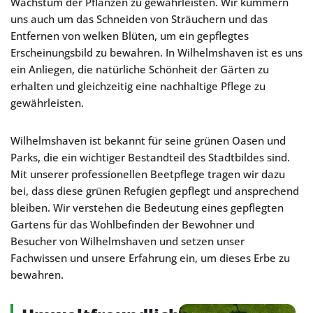
Wachstum der Pflanzen zu gewährleisten. Wir kümmern
uns auch um das Schneiden von Sträuchern und das
Entfernen von welken Blüten, um ein gepflegtes
Erscheinungsbild zu bewahren. In Wilhelmshaven ist es uns
ein Anliegen, die natürliche Schönheit der Gärten zu
erhalten und gleichzeitig eine nachhaltige Pflege zu
gewährleisten.
Wilhelmshaven ist bekannt für seine grünen Oasen und
Parks, die ein wichtiger Bestandteil des Stadtbildes sind.
Mit unserer professionellen Beetpflege tragen wir dazu
bei, dass diese grünen Refugien gepflegt und ansprechend
bleiben. Wir verstehen die Bedeutung eines gepflegten
Gartens für das Wohlbefinden der Bewohner und
Besucher von Wilhelmshaven und setzen unser
Fachwissen und unsere Erfahrung ein, um dieses Erbe zu
bewahren.