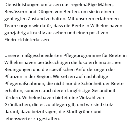
Dienstleistungen umfassen das regelmäßige Mähen,
Bewässern und Düngen von Beeten, um sie in einem
gepflegten Zustand zu halten. Mit unserem erfahrenen
Team sorgen wir dafür, dass die Beete in Wilhelmshaven
ganzjährig attraktiv aussehen und einen positiven
Eindruck hinterlassen.
Unsere maßgeschneiderten Pflegeprogramme für Beete in
Wilhelmshaven berücksichtigen die lokalen klimatischen
Bedingungen und die spezifischen Anforderungen der
Pflanzen in der Region. Wir setzen auf nachhaltige
Pflegemaßnahmen, die nicht nur die Schönheit der Beete
erhalten, sondern auch deren langfristige Gesundheit
fördern. Wilhelmshaven bietet eine Vielzahl von
Grünflächen, die es zu pflegen gilt, und wir sind stolz
darauf, dazu beizutragen, die Stadt grüner und
lebenswerter zu gestalten.