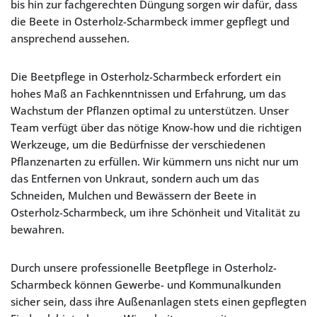
bis hin zur fachgerechten Düngung sorgen wir dafür, dass
die Beete in Osterholz-Scharmbeck immer gepflegt und
ansprechend aussehen.
Die Beetpflege in Osterholz-Scharmbeck erfordert ein
hohes Maß an Fachkenntnissen und Erfahrung, um das
Wachstum der Pflanzen optimal zu unterstützen. Unser
Team verfügt über das nötige Know-how und die richtigen
Werkzeuge, um die Bedürfnisse der verschiedenen
Pflanzenarten zu erfüllen. Wir kümmern uns nicht nur um
das Entfernen von Unkraut, sondern auch um das
Schneiden, Mulchen und Bewässern der Beete in
Osterholz-Scharmbeck, um ihre Schönheit und Vitalität zu
bewahren.
Durch unsere professionelle Beetpflege in Osterholz-
Scharmbeck können Gewerbe- und Kommunalkunden
sicher sein, dass ihre Außenanlagen stets einen gepflegten