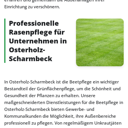
Einrichtung zu verschönern.
Professionelle
Rasenpflege für
Unternehmen in
Osterholz-
Scharmbeck
In Osterholz-Scharmbeck ist die Beetpflege ein wichtiger
Bestandteil der Grünflächenpflege, um die Schönheit und
Gesundheit der Pflanzen zu erhalten. Unsere
maßgeschneiderten Dienstleistungen für die Beetpflege in
Osterholz-Scharmbeck bieten Gewerbe- und
Kommunalkunden die Möglichkeit, ihre Außenbereiche
professionell zu pflegen. Von regelmäßigem Unkrautjäten