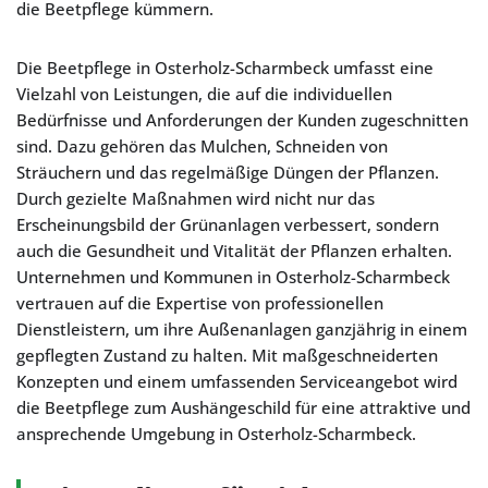
die Beetpflege kümmern.
Die Beetpflege in Osterholz-Scharmbeck umfasst eine
Vielzahl von Leistungen, die auf die individuellen
Bedürfnisse und Anforderungen der Kunden zugeschnitten
sind. Dazu gehören das Mulchen, Schneiden von
Sträuchern und das regelmäßige Düngen der Pflanzen.
Durch gezielte Maßnahmen wird nicht nur das
Erscheinungsbild der Grünanlagen verbessert, sondern
auch die Gesundheit und Vitalität der Pflanzen erhalten.
Unternehmen und Kommunen in Osterholz-Scharmbeck
vertrauen auf die Expertise von professionellen
Dienstleistern, um ihre Außenanlagen ganzjährig in einem
gepflegten Zustand zu halten. Mit maßgeschneiderten
Konzepten und einem umfassenden Serviceangebot wird
die Beetpflege zum Aushängeschild für eine attraktive und
ansprechende Umgebung in Osterholz-Scharmbeck.