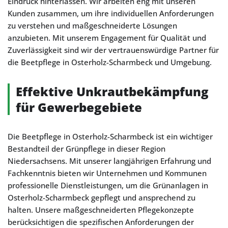
Eindruck hinterlassen. Wir arbeiten eng mit unseren
Kunden zusammen, um ihre individuellen Anforderungen
zu verstehen und maßgeschneiderte Lösungen
anzubieten. Mit unserem Engagement für Qualität und
Zuverlässigkeit sind wir der vertrauenswürdige Partner für
die Beetpflege in Osterholz-Scharmbeck und Umgebung.
Effektive Unkrautbekämpfung
für Gewerbegebiete
Die Beetpflege in Osterholz-Scharmbeck ist ein wichtiger
Bestandteil der Grünpflege in dieser Region
Niedersachsens. Mit unserer langjährigen Erfahrung und
Fachkenntnis bieten wir Unternehmen und Kommunen
professionelle Dienstleistungen, um die Grünanlagen in
Osterholz-Scharmbeck gepflegt und ansprechend zu
halten. Unsere maßgeschneiderten Pflegekonzepte
berücksichtigen die spezifischen Anforderungen der