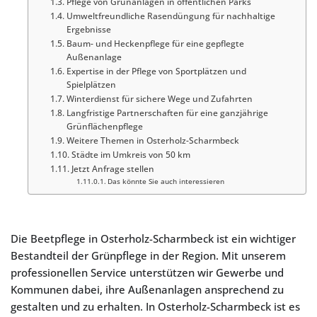
Pflege von Grünanlagen in öffentlichen Parks
Umweltfreundliche Rasendüngung für nachhaltige
Ergebnisse
Baum- und Heckenpflege für eine gepflegte
Außenanlage
Expertise in der Pflege von Sportplätzen und
Spielplätzen
Winterdienst für sichere Wege und Zufahrten
Langfristige Partnerschaften für eine ganzjährige
Grünflächenpflege
Weitere Themen in Osterholz-Scharmbeck
Städte im Umkreis von 50 km
Jetzt Anfrage stellen
Das könnte Sie auch interessieren
Die Beetpflege in Osterholz-Scharmbeck ist ein wichtiger
Bestandteil der Grünpflege in der Region. Mit unserem
professionellen Service unterstützen wir Gewerbe und
Kommunen dabei, ihre Außenanlagen ansprechend zu
gestalten und zu erhalten. In Osterholz-Scharmbeck ist es