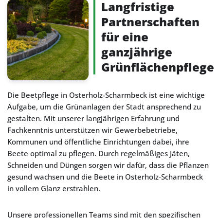
Langfristige
Partnerschaften
für eine
ganzjährige
Grünflächenpflege
Die Beetpflege in Osterholz-Scharmbeck ist eine wichtige
Aufgabe, um die Grünanlagen der Stadt ansprechend zu
gestalten. Mit unserer langjährigen Erfahrung und
Fachkenntnis unterstützen wir Gewerbebetriebe,
Kommunen und öffentliche Einrichtungen dabei, ihre
Beete optimal zu pflegen. Durch regelmäßiges Jäten,
Schneiden und Düngen sorgen wir dafür, dass die Pflanzen
gesund wachsen und die Beete in Osterholz-Scharmbeck
in vollem Glanz erstrahlen.
Unsere professionellen Teams sind mit den spezifischen