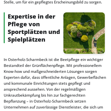
Stelle, um für ein gepflegtes Erscheinungsbild zu sorgen.
Expertise in der
Pflege von
Sportplätzen und
Spielplätzen
In Osterholz-Scharmbeck ist die Beetpflege ein wichtiger
Bestandteil der Grünflächenpflege. Mit professionellem
Know-how und maßgeschneiderten Lösungen sorgen
Experten dafür, dass öffentliche Anlagen, Gewerbeflächen
und kommunale Einrichtungen stets gepflegt und
ansprechend aussehen. Von der regelmäßigen
Unkrautbekämpfung bis hin zur fachgerechten
Bepflanzung – in Osterholz-Scharmbeck setzen
Unternehmen auf zuverlässige Dienstleister, die sich um