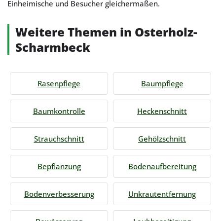
Einheimische und Besucher gleichermaßen.
Weitere Themen in Osterholz-
Scharmbeck
Rasenpflege
Baumpflege
Baumkontrolle
Heckenschnitt
Strauchschnitt
Gehölzschnitt
Bepflanzung
Bodenaufbereitung
Bodenverbesserung
Unkrautentfernung