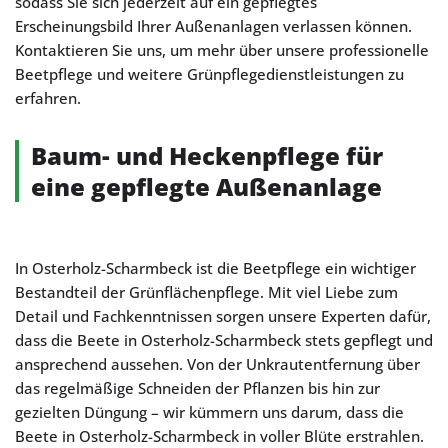
sodass Sie sich jederzeit auf ein gepflegtes
Erscheinungsbild Ihrer Außenanlagen verlassen können.
Kontaktieren Sie uns, um mehr über unsere professionelle
Beetpflege und weitere Grünpflegedienstleistungen zu
erfahren.
Baum- und Heckenpflege für
eine gepflegte Außenanlage
In Osterholz-Scharmbeck ist die Beetpflege ein wichtiger
Bestandteil der Grünflächenpflege. Mit viel Liebe zum
Detail und Fachkenntnissen sorgen unsere Experten dafür,
dass die Beete in Osterholz-Scharmbeck stets gepflegt und
ansprechend aussehen. Von der Unkrautentfernung über
das regelmäßige Schneiden der Pflanzen bis hin zur
gezielten Düngung – wir kümmern uns darum, dass die
Beete in Osterholz-Scharmbeck in voller Blüte erstrahlen.