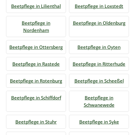
Beetpflege in Lilienthal
Beetpflege in Loxstedt
Beetpflege in
Beetpflege in Oldenburg
Nordenham
Beetpflege in Ottersberg
Beetpflege in Oyten
Beetpflege in Rastede
Beetpflege in Ritterhude
Beetpflege in Rotenburg
Beetpflege in Scheeßel
Beetpflege in Schiffdorf
Beetpflege in
Schwanewede
Beetpflege in Stuhr
Beetpflege in Syke