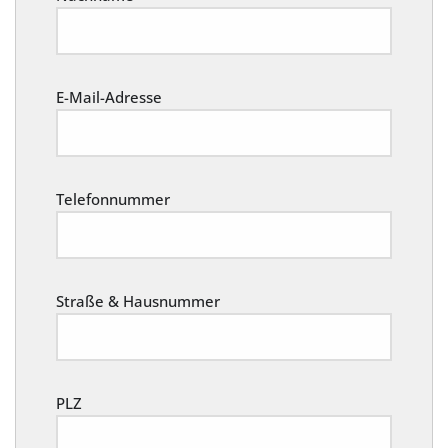
E-Mail-Adresse
Telefonnummer
Straße & Hausnummer
PLZ