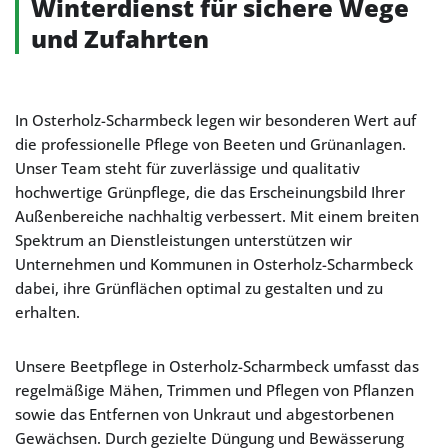
Winterdienst für sichere Wege
und Zufahrten
In Osterholz-Scharmbeck legen wir besonderen Wert auf
die professionelle Pflege von Beeten und Grünanlagen.
Unser Team steht für zuverlässige und qualitativ
hochwertige Grünpflege, die das Erscheinungsbild Ihrer
Außenbereiche nachhaltig verbessert. Mit einem breiten
Spektrum an Dienstleistungen unterstützen wir
Unternehmen und Kommunen in Osterholz-Scharmbeck
dabei, ihre Grünflächen optimal zu gestalten und zu
erhalten.
Unsere Beetpflege in Osterholz-Scharmbeck umfasst das
regelmäßige Mähen, Trimmen und Pflegen von Pflanzen
sowie das Entfernen von Unkraut und abgestorbenen
Gewächsen. Durch gezielte Düngung und Bewässerung