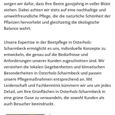
sorgen wir dafür, dass Ihre Beete ganzjährig in voller Blüte
stehen. Dabei achten wir stets auf eine nachhaltige und
umweltfreundliche Pflege, die die natürliche Schönheit der
Pflanzen hervorhebt und gleichzeitig die ökologische
Balance wahrt.
Unsere Expertise in der Beetpflege in Osterholz-
Scharmbeck ermöglicht es uns, individuelle Konzepte zu
entwickeln, die genau auf die Bedürfnisse und
Anforderungen unserer Kunden zugeschnitten sind. Wir
verstehen die lokalen Gegebenheiten und klimatischen
Besonderheiten in Osterholz-Scharmbeck und passen
unsere Pflegemaßnahmen entsprechend an. Mit
Leidenschaft und Fachkenntnis kümmern wir uns um jedes
Detail, um Ihre Grünflächen in Osterholz-Scharmbeck in
eine grüne Oase zu verwandeln, die sowohl Kunden als
auch Besucher beeindruckt.