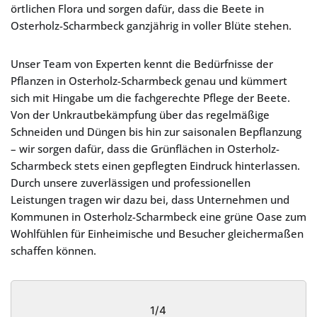
örtlichen Flora und sorgen dafür, dass die Beete in
Osterholz-Scharmbeck ganzjährig in voller Blüte stehen.
Unser Team von Experten kennt die Bedürfnisse der
Pflanzen in Osterholz-Scharmbeck genau und kümmert
sich mit Hingabe um die fachgerechte Pflege der Beete.
Von der Unkrautbekämpfung über das regelmäßige
Schneiden und Düngen bis hin zur saisonalen Bepflanzung
– wir sorgen dafür, dass die Grünflächen in Osterholz-
Scharmbeck stets einen gepflegten Eindruck hinterlassen.
Durch unsere zuverlässigen und professionellen
Leistungen tragen wir dazu bei, dass Unternehmen und
Kommunen in Osterholz-Scharmbeck eine grüne Oase zum
Wohlfühlen für Einheimische und Besucher gleichermaßen
schaffen können.
1/4