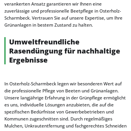
verankerten Ansatz garantieren wir Ihnen eine
zuverlässige und professionelle Beetpflege in Osterholz-
Scharmbeck. Vertrauen Sie auf unsere Expertise, um Ihre
Grünanlagen in bestem Zustand zu halten.
Umweltfreundliche
Rasendüngung für nachhaltige
Ergebnisse
In Osterholz-Scharmbeck legen wir besonderen Wert auf
die professionelle Pflege von Beeten und Grünanlagen.
Unsere langjährige Erfahrung in der Grünpflege ermöglicht
es uns, individuelle Lösungen anzubieten, die auf die
spezifischen Bedürfnisse von Gewerbebetrieben und
Kommunen zugeschnitten sind. Durch regelmäßiges
Mulchen, Unkrautentfernung und fachgerechtes Schneiden