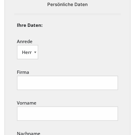
Persönliche Daten
Ihre Daten:
Anrede
Firma
Vorname
Nachname