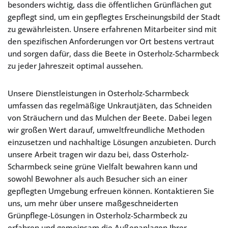
besonders wichtig, dass die öffentlichen Grünflächen gut
gepflegt sind, um ein gepflegtes Erscheinungsbild der Stadt
zu gewährleisten. Unsere erfahrenen Mitarbeiter sind mit
den spezifischen Anforderungen vor Ort bestens vertraut
und sorgen dafür, dass die Beete in Osterholz-Scharmbeck
zu jeder Jahreszeit optimal aussehen.
Unsere Dienstleistungen in Osterholz-Scharmbeck
umfassen das regelmäßige Unkrautjäten, das Schneiden
von Sträuchern und das Mulchen der Beete. Dabei legen
wir großen Wert darauf, umweltfreundliche Methoden
einzusetzen und nachhaltige Lösungen anzubieten. Durch
unsere Arbeit tragen wir dazu bei, dass Osterholz-
Scharmbeck seine grüne Vielfalt bewahren kann und
sowohl Bewohner als auch Besucher sich an einer
gepflegten Umgebung erfreuen können. Kontaktieren Sie
uns, um mehr über unsere maßgeschneiderten
Grünpflege-Lösungen in Osterholz-Scharmbeck zu
erfahren und gemeinsam die Außenanlagen Ihrer