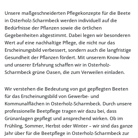
Unsere maßgeschneiderten Pflegekonzepte für die Beete
in Osterholz-Scharmbeck werden individuell auf die
Bedürfnisse der Pflanzen sowie die örtlichen
Gegebenheiten abgestimmt. Dabei legen wir besonderen
Wert auf eine nachhaltige Pflege, die nicht nur das
Erscheinungsbild verbessert, sondern auch die langfristige
Gesundheit der Pflanzen fördert. Mit unserem Know-how
und unserer Erfahrung schaffen wir in Osterholz-
Scharmbeck grüne Oasen, die zum Verweilen einladen.
Wir verstehen die Bedeutung von gut gepflegten Beeten
für das Erscheinungsbild von Gewerbe- und
Kommunalflächen in Osterholz-Scharmbeck. Durch unsere
professionelle Beetpflege tragen wir dazu bei, dass
Grünanlagen gepflegt und ansprechend wirken. Ob im
Frühling, Sommer, Herbst oder Winter – wir sind das ganze
Jahr über für die Beetpflege in Osterholz-Scharmbeck zur