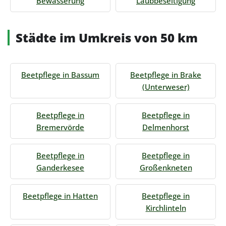
Bewässerung
Laubbeseitigung
Städte im Umkreis von 50 km
Beetpflege in Bassum
Beetpflege in Brake
(Unterweser)
Beetpflege in
Beetpflege in
Bremervörde
Delmenhorst
Beetpflege in
Beetpflege in
Ganderkesee
Großenkneten
Beetpflege in Hatten
Beetpflege in
Kirchlinteln