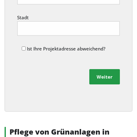
Stadt
Ist Ihre Projektadresse abweichend?
Weiter
Alternative:
Pflege von Grünanlagen in