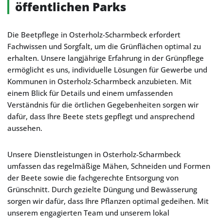
öffentlichen Parks
Die Beetpflege in Osterholz-Scharmbeck erfordert
Fachwissen und Sorgfalt, um die Grünflächen optimal zu
erhalten. Unsere langjährige Erfahrung in der Grünpflege
ermöglicht es uns, individuelle Lösungen für Gewerbe und
Kommunen in Osterholz-Scharmbeck anzubieten. Mit
einem Blick für Details und einem umfassenden
Verständnis für die örtlichen Gegebenheiten sorgen wir
dafür, dass Ihre Beete stets gepflegt und ansprechend
aussehen.
Unsere Dienstleistungen in Osterholz-Scharmbeck
umfassen das regelmäßige Mähen, Schneiden und Formen
der Beete sowie die fachgerechte Entsorgung von
Grünschnitt. Durch gezielte Düngung und Bewässerung
sorgen wir dafür, dass Ihre Pflanzen optimal gedeihen. Mit
unserem engagierten Team und unserem lokal