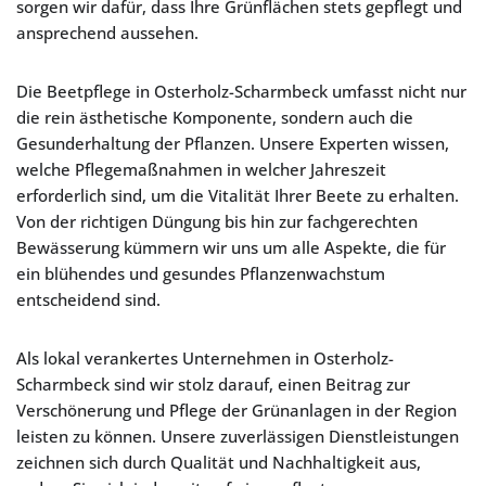
sorgen wir dafür, dass Ihre Grünflächen stets gepflegt und
ansprechend aussehen.
Die Beetpflege in Osterholz-Scharmbeck umfasst nicht nur
die rein ästhetische Komponente, sondern auch die
Gesunderhaltung der Pflanzen. Unsere Experten wissen,
welche Pflegemaßnahmen in welcher Jahreszeit
erforderlich sind, um die Vitalität Ihrer Beete zu erhalten.
Von der richtigen Düngung bis hin zur fachgerechten
Bewässerung kümmern wir uns um alle Aspekte, die für
ein blühendes und gesundes Pflanzenwachstum
entscheidend sind.
Als lokal verankertes Unternehmen in Osterholz-
Scharmbeck sind wir stolz darauf, einen Beitrag zur
Verschönerung und Pflege der Grünanlagen in der Region
leisten zu können. Unsere zuverlässigen Dienstleistungen
zeichnen sich durch Qualität und Nachhaltigkeit aus,