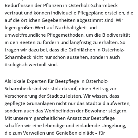
Bedürfnissen der Pflanzen in Osterholz-Scharmbeck
vertraut und können individuelle Pflegepläne erstellen, die
auf die örtlichen Gegebenheiten abgestimmt sind. Wir
legen großen Wert auf Nachhaltigkeit und
umweltfreundliche Pflegemethoden, um die Biodiversität
in den Beeten zu fördern und langfristig zu erhalten. So
tragen wir dazu bei, dass die Grünflächen in Osterholz-
Scharmbeck nicht nur schön aussehen, sondern auch
ökologisch wertvoll sind.
Als lokale Experten für Beetpflege in Osterholz-
Scharmbeck sind wir stolz darauf, einen Beitrag zur
Verschönerung der Stadt zu leisten. Wir wissen, dass
gepflegte Grünanlagen nicht nur das Stadtbild aufwerten,
sondern auch das Wohlbefinden der Bewohner steigern.
Mit unserem ganzheitlichen Ansatz zur Beetpflege
schaffen wir eine lebendige und einladende Umgebung,
die zum Verweilen und Genießen einlädt – für